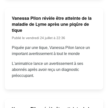
Vanessa Pilon révèle être atteinte de la
maladie de Lyme après une piqûre de
tique
Publié le vendredi 24 juillet à 22:36
Piquée par une tique, Vanessa Pilon lance un
important avertissement à tout le monde
L'animatrice lance un avertissement à ses
abonnés après avoir reçu un diagnostic
préoccupant.