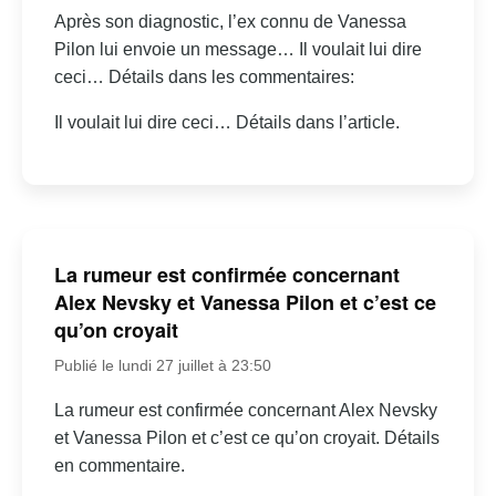
Après son diagnostic, l’ex connu de Vanessa
Pilon lui envoie un message… Il voulait lui dire
ceci… Détails dans les commentaires:
Il voulait lui dire ceci… Détails dans l’article.
La rumeur est confirmée concernant
Alex Nevsky et Vanessa Pilon et c’est ce
qu’on croyait
Publié le lundi 27 juillet à 23:50
La rumeur est confirmée concernant Alex Nevsky
et Vanessa Pilon et c’est ce qu’on croyait. Détails
en commentaire.