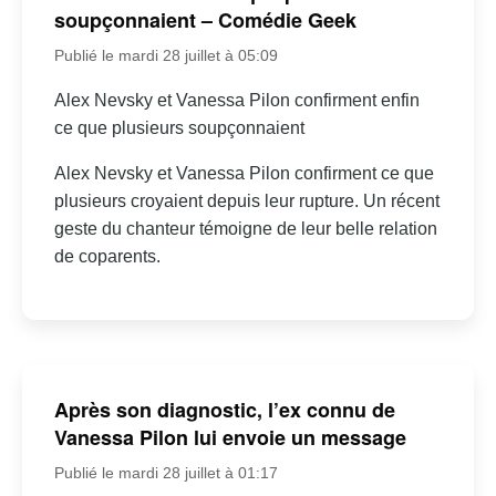
soupçonnaient – Comédie Geek
Publié le mardi 28 juillet à 05:09
Alex Nevsky et Vanessa Pilon confirment enfin
ce que plusieurs soupçonnaient
Alex Nevsky et Vanessa Pilon confirment ce que
plusieurs croyaient depuis leur rupture. Un récent
geste du chanteur témoigne de leur belle relation
de coparents.
Après son diagnostic, l’ex connu de
Vanessa Pilon lui envoie un message
Publié le mardi 28 juillet à 01:17