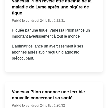
Vanessa Pilon révèle être atteinte de la
maladie de Lyme après une piqûre de
tique
Publié le vendredi 24 juillet à 22:31
Piquée par une tique, Vanessa Pilon lance un
important avertissement à tout le monde
L'animatrice lance un avertissement à ses
abonnés après avoir reçu un diagnostic
préoccupant.
Vanessa Pilon annonce une terrible
nouvelle concernant sa santé
Publié le vendredi 24 juillet à 20:32