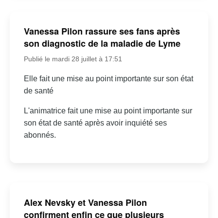
Vanessa Pilon rassure ses fans après
son diagnostic de la maladie de Lyme
Publié le mardi 28 juillet à 17:51
Elle fait une mise au point importante sur son état
de santé
L'animatrice fait une mise au point importante sur
son état de santé après avoir inquiété ses
abonnés.
Alex Nevsky et Vanessa Pilon
confirment enfin ce que plusieurs