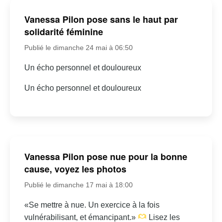
Vanessa Pilon pose sans le haut par
solidarité féminine
Publié le dimanche 24 mai à 06:50
Un écho personnel et douloureux
Un écho personnel et douloureux
Vanessa Pilon pose nue pour la bonne
cause, voyez les photos
Publié le dimanche 17 mai à 18:00
«Se mettre à nue. Un exercice à la fois
vulnérabilisant, et émancipant.»
Lisez les