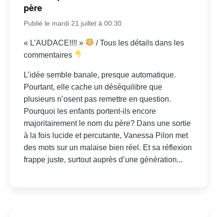
père
Publié le mardi 21 juillet à 00:30
« L’AUDACE!!!! »
/ Tous les détails dans les
commentaires
L’idée semble banale, presque automatique.
Pourtant, elle cache un déséquilibre que
plusieurs n’osent pas remettre en question.
Pourquoi les enfants portent-ils encore
majoritairement le nom du père? Dans une sortie
à la fois lucide et percutante, Vanessa Pilon met
des mots sur un malaise bien réel. Et sa réflexion
frappe juste, surtout auprès d’une génération...