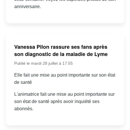
anniversaire.
Vanessa Pilon rassure ses fans après
son diagnostic de la maladie de Lyme
Publié le mardi 28 juillet à 17:55
Elle fait une mise au point importante sur son état
de santé
L'animatrice fait une mise au point importante sur
son état de santé après avoir inquiété ses
abonnés.