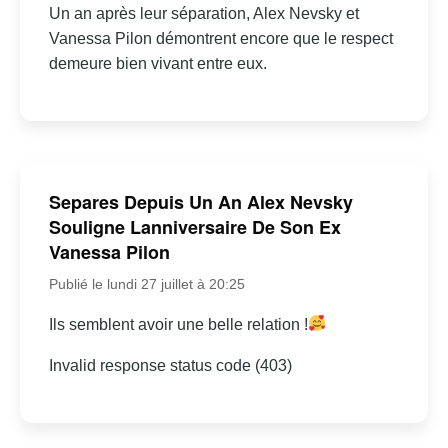
Un an après leur séparation, Alex Nevsky et
Vanessa Pilon démontrent encore que le respect
demeure bien vivant entre eux.
Separes Depuis Un An Alex Nevsky
Souligne Lanniversaire De Son Ex
Vanessa Pilon
Publié le lundi 27 juillet à 20:25
Ils semblent avoir une belle relation !
Invalid response status code (403)