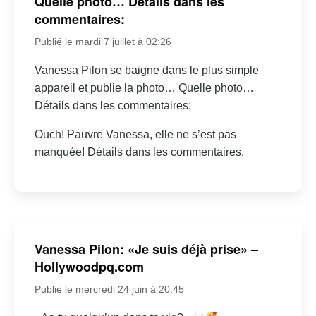
Quelle photo… Détails dans les
commentaires:
Publié le mardi 7 juillet à 02:26
Vanessa Pilon se baigne dans le plus simple
appareil et publie la photo… Quelle photo…
Détails dans les commentaires:
Ouch! Pauvre Vanessa, elle ne s’est pas
manquée! Détails dans les commentaires.
Vanessa Pilon: «Je suis déjà prise» –
Hollywoodpq.com
Publié le mercredi 24 juin à 20:45