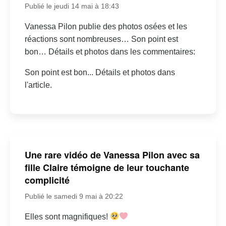
Publié le jeudi 14 mai à 18:43
Vanessa Pilon publie des photos osées et les
réactions sont nombreuses… Son point est
bon… Détails et photos dans les commentaires:
Son point est bon... Détails et photos dans
l'article.
Une rare vidéo de Vanessa Pilon avec sa
fille Claire témoigne de leur touchante
complicité
Publié le samedi 9 mai à 20:22
Elles sont magnifiques!