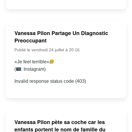
Vanessa Pilon Partage Un Diagnostic
Preoccupant
Publié le vendredi 24 juillet à 20:16
«Je feel terrible»
(
: Instagram)
Invalid response status code (403)
Vanessa Pilon pète sa coche car les
enfants portent le nom de famille du