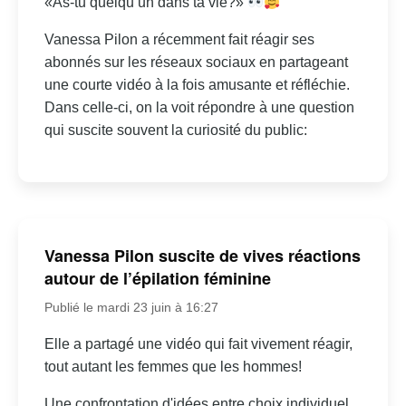
«As-tu quelqu’un dans ta vie?»
Vanessa Pilon a récemment fait réagir ses
abonnés sur les réseaux sociaux en partageant
une courte vidéo à la fois amusante et réfléchie.
Dans celle-ci, on la voit répondre à une question
qui suscite souvent la curiosité du public:
Vanessa Pilon suscite de vives réactions
autour de l’épilation féminine
Publié le mardi 23 juin à 16:27
Elle a partagé une vidéo qui fait vivement réagir,
tout autant les femmes que les hommes!
Une confrontation d'idées entre choix individuel