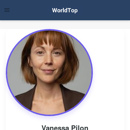
Vanessa Pilon