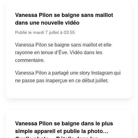
Vanessa Pilon se baigne sans maillot
dans une nouvelle vidéo
Publié le mardi 7 juillet à 03:55
Vanessa Pilon se baigne sans maillot et elle
rayonne en tenue d’Ève. Vidéo dans les
commentaire.
Vanessa Pilon a partagé une story Instagram qui
ne passe pas inaperçue en ce début juillet.
Vanessa Pilon se baigne dans le plus
simple appareil et publie la photo…