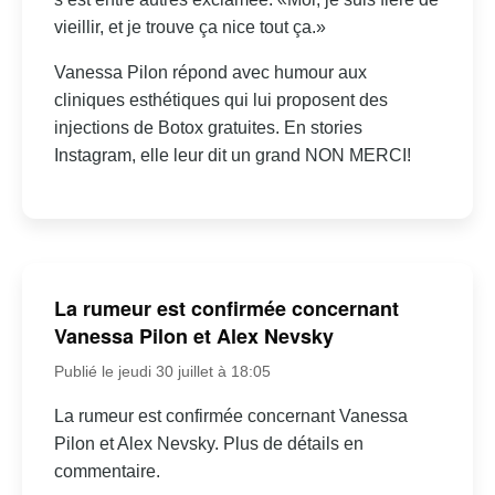
vieillir, et je trouve ça nice tout ça.»
Vanessa Pilon répond avec humour aux
cliniques esthétiques qui lui proposent des
injections de Botox gratuites. En stories
Instagram, elle leur dit un grand NON MERCI!
La rumeur est confirmée concernant
Vanessa Pilon et Alex Nevsky
Publié le jeudi 30 juillet à 18:05
La rumeur est confirmée concernant Vanessa
Pilon et Alex Nevsky. Plus de détails en
commentaire.