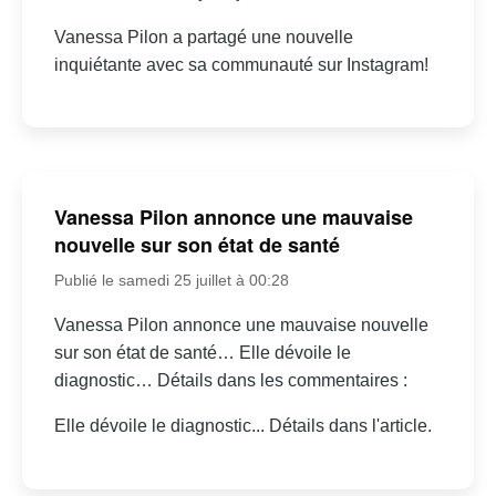
Vanessa Pilon a partagé une nouvelle
inquiétante avec sa communauté sur Instagram!
Vanessa Pilon annonce une mauvaise
nouvelle sur son état de santé
Publié le samedi 25 juillet à 00:28
Vanessa Pilon annonce une mauvaise nouvelle
sur son état de santé… Elle dévoile le
diagnostic… Détails dans les commentaires :
Elle dévoile le diagnostic... Détails dans l'article.