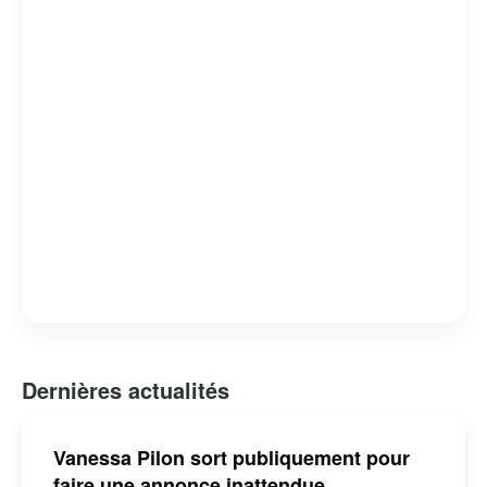
Dernières actualités
Vanessa Pilon sort publiquement pour
faire une annonce inattendue