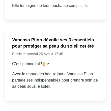
Elle témoigne de leur touchante complicité.
Vanessa Pilon dévoile ses 3 essentiels
pour protéger sa peau du soleil cet été
Publié le samedi 25 avril à 17:45
C’est primordial !
☀
Avec le retour des beaux jours, Vanessa Pilon
partage ses indispensables pour prendre soin de
sa peau sous le soleil.