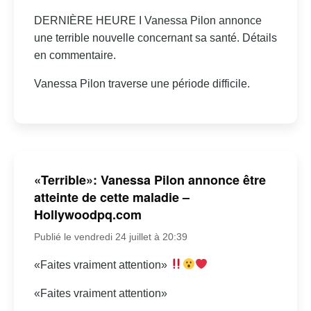
DERNIÈRE HEURE I Vanessa Pilon annonce
une terrible nouvelle concernant sa santé. Détails
en commentaire.
Vanessa Pilon traverse une période difficile.
«Terrible»: Vanessa Pilon annonce être
atteinte de cette maladie –
Hollywoodpq.com
Publié le vendredi 24 juillet à 20:39
«Faites vraiment attention»
«Faites vraiment attention»