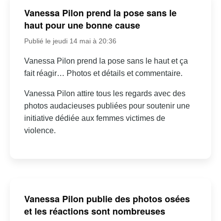
Vanessa Pilon prend la pose sans le
haut pour une bonne cause
Publié le jeudi 14 mai à 20:36
Vanessa Pilon prend la pose sans le haut et ça
fait réagir… Photos et détails et commentaire.
Vanessa Pilon attire tous les regards avec des
photos audacieuses publiées pour soutenir une
initiative dédiée aux femmes victimes de
violence.
Vanessa Pilon publie des photos osées
et les réactions sont nombreuses