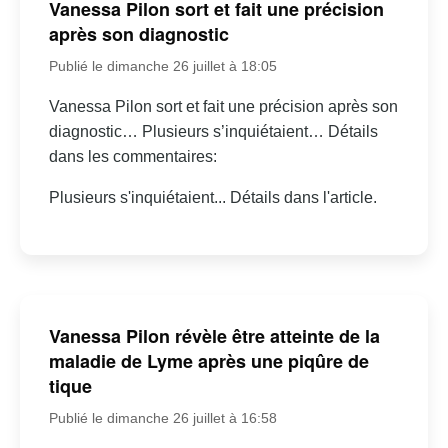
Vanessa Pilon sort et fait une précision
après son diagnostic
Publié le dimanche 26 juillet à 18:05
Vanessa Pilon sort et fait une précision après son
diagnostic… Plusieurs s’inquiétaient… Détails
dans les commentaires:
Plusieurs s'inquiétaient... Détails dans l'article.
Vanessa Pilon révèle être atteinte de la
maladie de Lyme après une piqûre de
tique
Publié le dimanche 26 juillet à 16:58