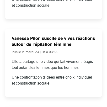
et construction sociale
Vanessa Pilon suscite de vives réactions
autour de l’épilation féminine
Publié le mardi 23 juin à 03:56
Elle a partagé une vidéo qui fait vivement réagir,
tout autant les femmes que les hommes!
Une confrontation d'idées entre choix individuel
et construction sociale