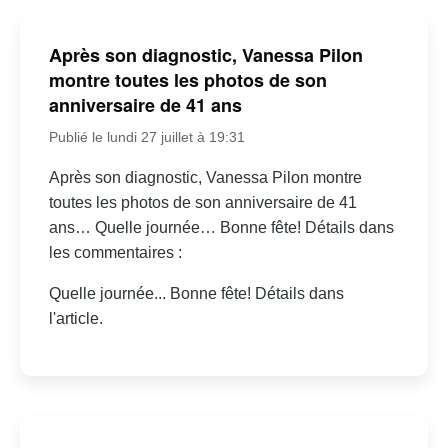
Après son diagnostic, Vanessa Pilon
montre toutes les photos de son
anniversaire de 41 ans
Publié le lundi 27 juillet à 19:31
Après son diagnostic, Vanessa Pilon montre
toutes les photos de son anniversaire de 41
ans… Quelle journée… Bonne fête! Détails dans
les commentaires :
Quelle journée... Bonne fête! Détails dans
l'article.