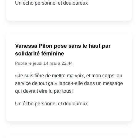
Un écho personnel et douloureux
Vanessa Pilon pose sans le haut par
solidarité féminine
Publié le jeudi 14 mai à 22:44
«Je suis fière de mettre ma voix, et mon corps, au
service de tout ça.» lance-t-elle dans un message
qui devrait être lu par tous!
Un écho personnel et douloureux