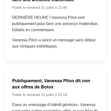
Publié le vendredi 31 juillet à 22:48
DERNIÈRE HEURE I Vanessa Pilon sort
publiquement pour faire une annonce inattendue.
Détails en commentaire.
Vanessa Pilon a lancé un message sans détour
aux cliniques esthétiques.
Publiquement, Vanessa Pilon dit non
aux offres de Botox
Publié le vendredi 31 juillet à 20:16
Dans un «message d’intérêt général», Vanessa
s’est entre autres exclamée: «Moi, je suis fière de