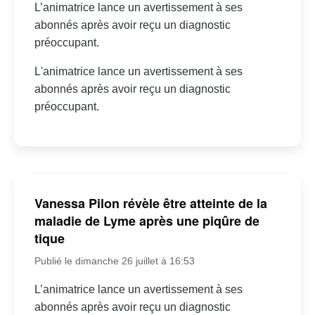
L’animatrice lance un avertissement à ses
abonnés après avoir reçu un diagnostic
préoccupant.
L'animatrice lance un avertissement à ses
abonnés après avoir reçu un diagnostic
préoccupant.
Vanessa Pilon révèle être atteinte de la
maladie de Lyme après une piqûre de
tique
Publié le dimanche 26 juillet à 16:53
L’animatrice lance un avertissement à ses
abonnés après avoir reçu un diagnostic