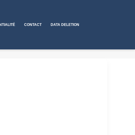
NTIALITÉ
CONTACT
DATA DELETION