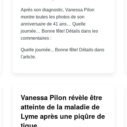
Après son diagnostic, Vanessa Pilon
montre toutes les photos de son
anniversaire de 41 ans… Quelle
journée… Bonne fête! Détails dans les
commentaires :
Quelle journée... Bonne fête! Détails dans
l'article.
Vanessa Pilon révèle être
atteinte de la maladie de
Lyme après une piqûre de
tique