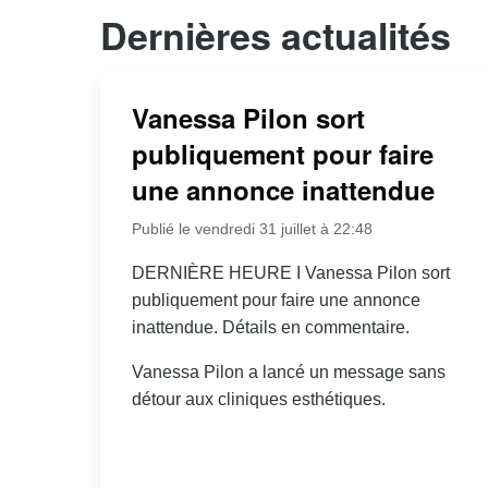
Dernières actualités
Vanessa Pilon sort
publiquement pour faire
une annonce inattendue
Publié le vendredi 31 juillet à 22:48
DERNIÈRE HEURE I Vanessa Pilon sort
publiquement pour faire une annonce
inattendue. Détails en commentaire.
Vanessa Pilon a lancé un message sans
détour aux cliniques esthétiques.