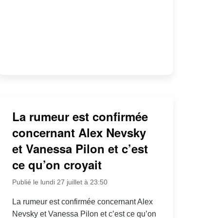
La rumeur est confirmée
concernant Alex Nevsky
et Vanessa Pilon et c’est
ce qu’on croyait
Publié le lundi 27 juillet à 23:50
La rumeur est confirmée concernant Alex
Nevsky et Vanessa Pilon et c’est ce qu’on