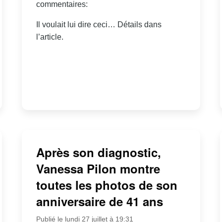
commentaires:
Il voulait lui dire ceci… Détails dans
l’article.
Après son diagnostic,
Vanessa Pilon montre
toutes les photos de son
anniversaire de 41 ans
Publié le lundi 27 juillet à 19:31