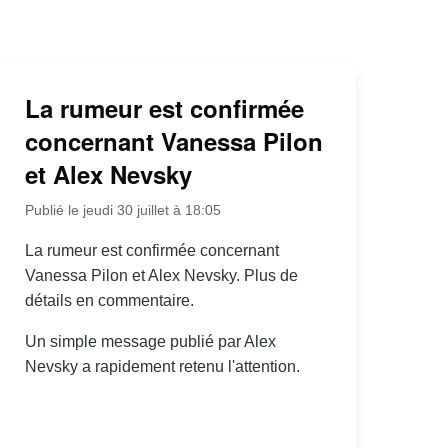
La rumeur est confirmée
concernant Vanessa Pilon
et Alex Nevsky
Publié le jeudi 30 juillet à 18:05
La rumeur est confirmée concernant
Vanessa Pilon et Alex Nevsky. Plus de
détails en commentaire.
Un simple message publié par Alex
Nevsky a rapidement retenu l'attention.