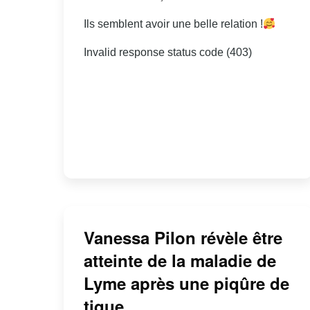
Ils semblent avoir une belle relation !
Invalid response status code (403)
Vanessa Pilon révèle être
atteinte de la maladie de
Lyme après une piqûre de
tique