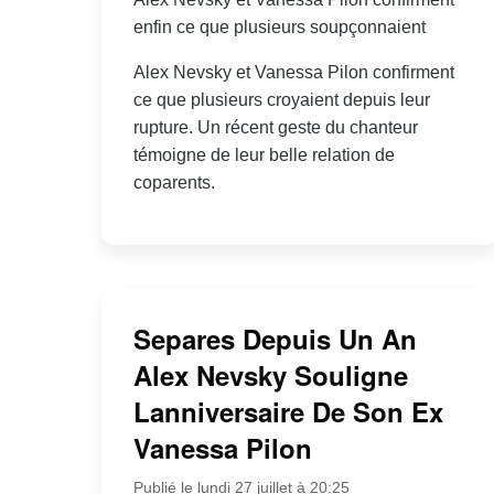
enfin ce que plusieurs soupçonnaient
Alex Nevsky et Vanessa Pilon confirment
ce que plusieurs croyaient depuis leur
rupture. Un récent geste du chanteur
témoigne de leur belle relation de
coparents.
Separes Depuis Un An
Alex Nevsky Souligne
Lanniversaire De Son Ex
Vanessa Pilon
Publié le lundi 27 juillet à 20:25