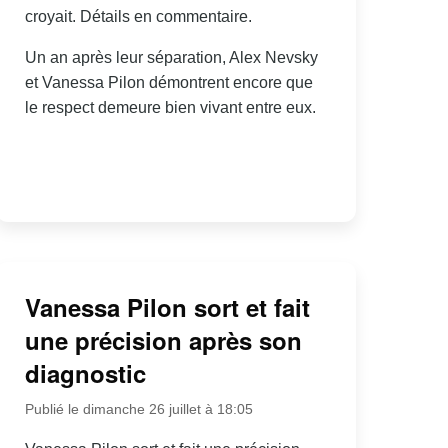
croyait. Détails en commentaire.
Un an après leur séparation, Alex Nevsky
et Vanessa Pilon démontrent encore que
le respect demeure bien vivant entre eux.
Vanessa Pilon sort et fait
une précision après son
diagnostic
Publié le dimanche 26 juillet à 18:05