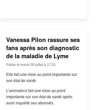
Vanessa Pilon rassure ses
fans après son diagnostic
de la maladie de Lyme
Publié le mardi 28 juillet à 17:51
Elle fait une mise au point importante sur
son état de santé
L'animatrice fait une mise au point
importante sur son état de santé après
avoir inquiété ses abonnés.