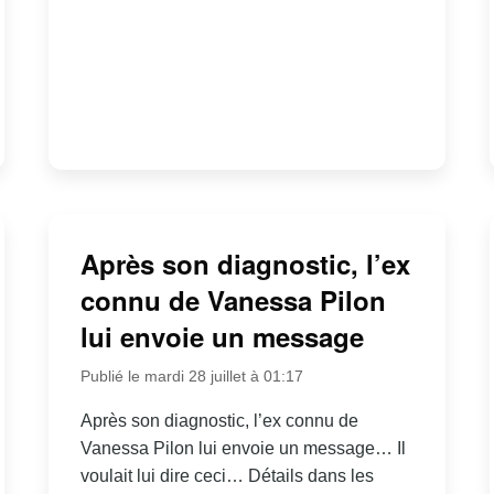
Après son diagnostic, l’ex
connu de Vanessa Pilon
lui envoie un message
Publié le mardi 28 juillet à 01:17
Après son diagnostic, l’ex connu de
Vanessa Pilon lui envoie un message… Il
voulait lui dire ceci… Détails dans les