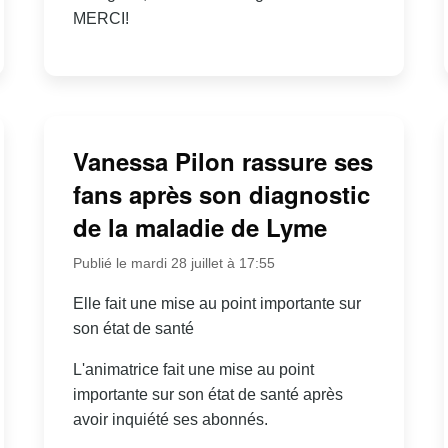
MERCI!
Vanessa Pilon rassure ses
fans après son diagnostic
de la maladie de Lyme
Publié le mardi 28 juillet à 17:55
Elle fait une mise au point importante sur
son état de santé
L'animatrice fait une mise au point
importante sur son état de santé après
avoir inquiété ses abonnés.