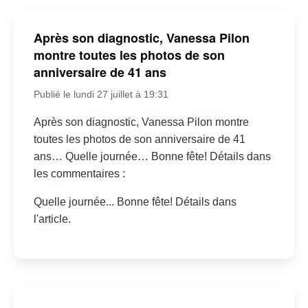
Après son diagnostic, Vanessa Pilon
montre toutes les photos de son
anniversaire de 41 ans
Publié le lundi 27 juillet à 19:31
Après son diagnostic, Vanessa Pilon montre
toutes les photos de son anniversaire de 41
ans… Quelle journée… Bonne fête! Détails dans
les commentaires :
Quelle journée... Bonne fête! Détails dans
l'article.