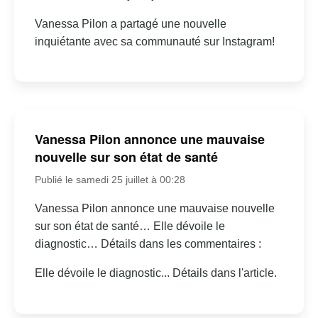
Vanessa Pilon a partagé une nouvelle
inquiétante avec sa communauté sur Instagram!
Vanessa Pilon annonce une mauvaise
nouvelle sur son état de santé
Publié le samedi 25 juillet à 00:28
Vanessa Pilon annonce une mauvaise nouvelle
sur son état de santé… Elle dévoile le
diagnostic… Détails dans les commentaires :
Elle dévoile le diagnostic... Détails dans l'article.