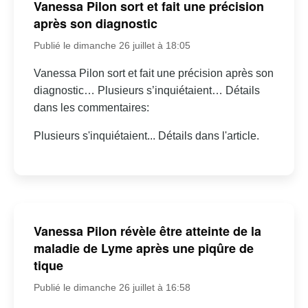
Vanessa Pilon sort et fait une précision
après son diagnostic
Publié le dimanche 26 juillet à 18:05
Vanessa Pilon sort et fait une précision après son
diagnostic… Plusieurs s’inquiétaient… Détails
dans les commentaires:
Plusieurs s'inquiétaient... Détails dans l'article.
Vanessa Pilon révèle être atteinte de la
maladie de Lyme après une piqûre de
tique
Publié le dimanche 26 juillet à 16:58