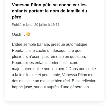
Vanessa Pilon pète sa coche car les
enfants portent le nom de famille du
père
Publié le lundi 20 juillet à 19:31
Ouch…
L’idée semble banale, presque automatique.
Pourtant, elle cache un déséquilibre que
plusieurs n’osent pas remettre en question.
Pourquoi les enfants portent-ils encore
majoritairement le nom du père? Dans une sortie
à la fois lucide et percutante, Vanessa Pilon met
des mots sur un malaise bien réel. Et sa réflexion
frappe juste, surtout auprès d’une génération...