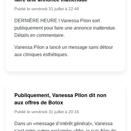
Publié le vendredi 31 juillet à 22:48
DERNIÈRE HEURE I Vanessa Pilon sort
publiquement pour faire une annonce inattendue.
Détails en commentaire.
Vanessa Pilon a lancé un message sans détour
aux cliniques esthétiques.
Publiquement, Vanessa Pilon dit non
aux offres de Botox
Publié le vendredi 31 juillet à 20:16
Dans un «message d’intérêt général», Vanessa
s’est entre autres exclamée: «Moi, je suis fière de