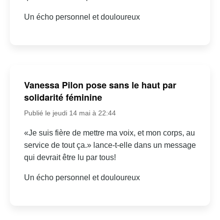
Un écho personnel et douloureux
Vanessa Pilon pose sans le haut par
solidarité féminine
Publié le jeudi 14 mai à 22:44
«Je suis fière de mettre ma voix, et mon corps, au
service de tout ça.» lance-t-elle dans un message
qui devrait être lu par tous!
Un écho personnel et douloureux