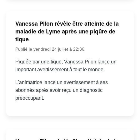
Vanessa Pilon révèle être atteinte de la
maladie de Lyme après une piqûre de
tique
Publié le vendredi 24 juillet à 22:36
Piquée par une tique, Vanessa Pilon lance un
important avertissement à tout le monde
L'animatrice lance un avertissement à ses
abonnés après avoir reçu un diagnostic
préoccupant.