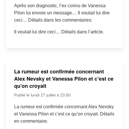
Après son diagnostic, l’ex connu de Vanessa
Pilon lui envoie un message… Il voulait lui dire
ceci… Détails dans les commentaires:
Il voulait lui dire ceci… Détails dans l’article.
La rumeur est confirmée concernant
Alex Nevsky et Vanessa Pilon et c’est ce
qu’on croyait
Publié le lundi 27 juillet à 23:50
La rumeur est confirmée concernant Alex Nevsky
et Vanessa Pilon et c’est ce qu’on croyait. Détails
en commentaire.