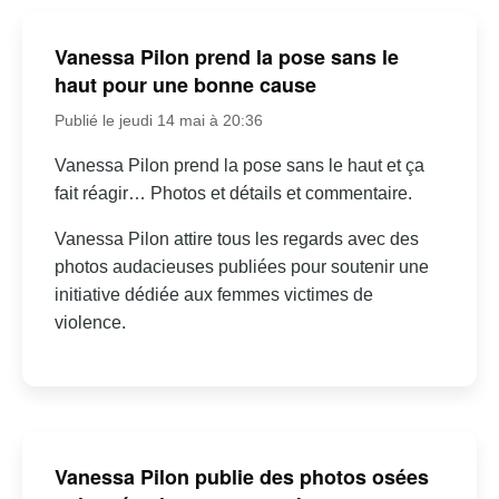
Vanessa Pilon prend la pose sans le
haut pour une bonne cause
Publié le jeudi 14 mai à 20:36
Vanessa Pilon prend la pose sans le haut et ça
fait réagir… Photos et détails et commentaire.
Vanessa Pilon attire tous les regards avec des
photos audacieuses publiées pour soutenir une
initiative dédiée aux femmes victimes de
violence.
Vanessa Pilon publie des photos osées