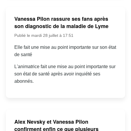
Vanessa Pilon rassure ses fans après
son diagnostic de la maladie de Lyme
Publié le mardi 28 juillet à 17:51
Elle fait une mise au point importante sur son état
de santé
L'animatrice fait une mise au point importante sur
son état de santé après avoir inquiété ses
abonnés.
Alex Nevsky et Vanessa Pilon
confirment enfin ce que plusieurs