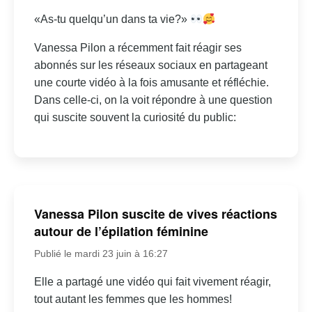
«As-tu quelqu’un dans ta vie?»
Vanessa Pilon a récemment fait réagir ses
abonnés sur les réseaux sociaux en partageant
une courte vidéo à la fois amusante et réfléchie.
Dans celle-ci, on la voit répondre à une question
qui suscite souvent la curiosité du public:
Vanessa Pilon suscite de vives réactions
autour de l’épilation féminine
Publié le mardi 23 juin à 16:27
Elle a partagé une vidéo qui fait vivement réagir,
tout autant les femmes que les hommes!