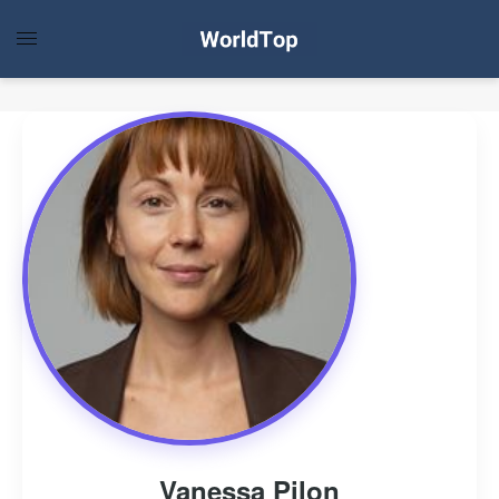
Vanessa Pilon