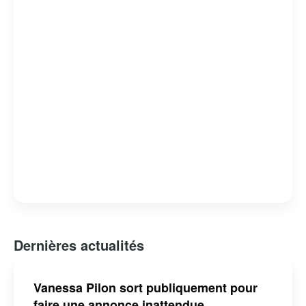
Dernières actualités
Vanessa Pilon sort publiquement pour
faire une annonce inattendue