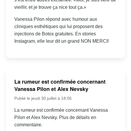
vieillir, et je trouve ça nice tout ça.»
Vanessa Pilon répond avec humour aux
cliniques esthétiques qui lui proposent des
injections de Botox gratuites. En stories
Instagram, elle leur dit un grand NON MERCI!
La rumeur est confirmée concernant
Vanessa Pilon et Alex Nevsky
Publié le jeudi 30 juillet à 18:05
La rumeur est confirmée concernant Vanessa
Pilon et Alex Nevsky. Plus de détails en
commentaire.