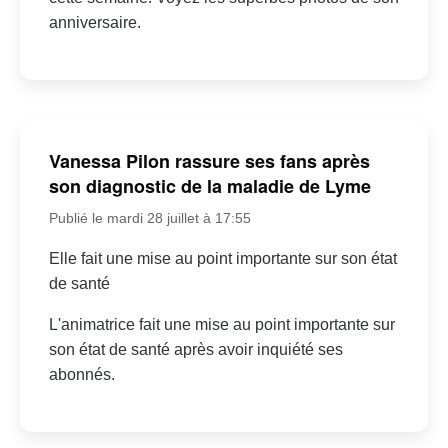
anniversaire.
Vanessa Pilon rassure ses fans après
son diagnostic de la maladie de Lyme
Publié le mardi 28 juillet à 17:55
Elle fait une mise au point importante sur son état
de santé
L'animatrice fait une mise au point importante sur
son état de santé après avoir inquiété ses
abonnés.