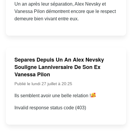
Un an après leur séparation, Alex Nevsky et
Vanessa Pilon démontrent encore que le respect
demeure bien vivant entre eux.
Separes Depuis Un An Alex Nevsky
Souligne Lanniversaire De Son Ex
Vanessa Pilon
Publié le lundi 27 juillet à 20:25
Ils semblent avoir une belle relation !
Invalid response status code (403)