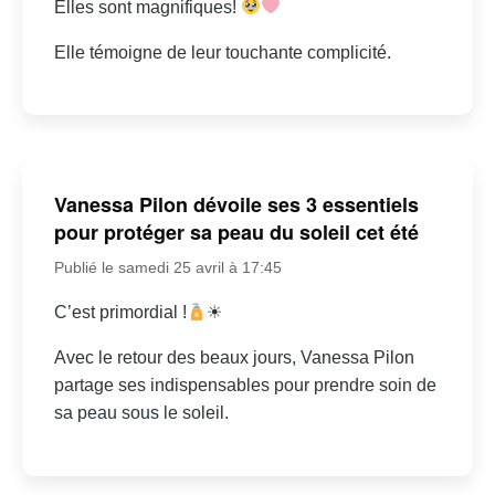
Elles sont magnifiques!
Elle témoigne de leur touchante complicité.
Vanessa Pilon dévoile ses 3 essentiels
pour protéger sa peau du soleil cet été
Publié le samedi 25 avril à 17:45
C’est primordial !
☀
Avec le retour des beaux jours, Vanessa Pilon
partage ses indispensables pour prendre soin de
sa peau sous le soleil.