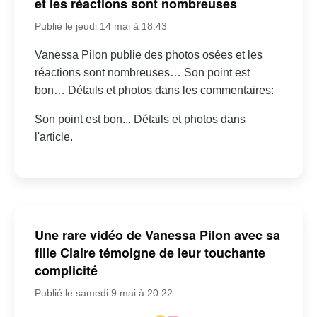
et les réactions sont nombreuses
Publié le jeudi 14 mai à 18:43
Vanessa Pilon publie des photos osées et les
réactions sont nombreuses… Son point est
bon… Détails et photos dans les commentaires:
Son point est bon... Détails et photos dans
l'article.
Une rare vidéo de Vanessa Pilon avec sa
fille Claire témoigne de leur touchante
complicité
Publié le samedi 9 mai à 20:22