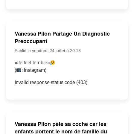
Vanessa Pilon Partage Un Diagnostic
Preoccupant
Publié le vendredi 24 juillet à 20:16
«Je feel terrible»
(
: Instagram)
Invalid response status code (403)
Vanessa Pilon pète sa coche car les
enfants portent le nom de famille du