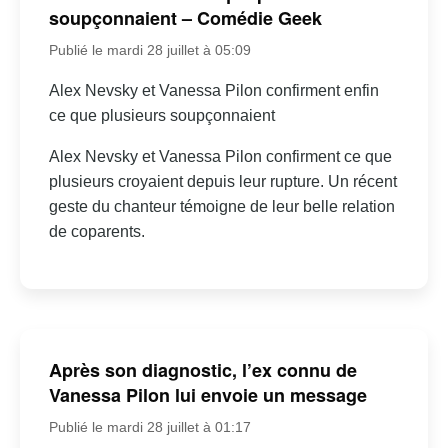
soupçonnaient – Comédie Geek
Publié le mardi 28 juillet à 05:09
Alex Nevsky et Vanessa Pilon confirment enfin
ce que plusieurs soupçonnaient
Alex Nevsky et Vanessa Pilon confirment ce que
plusieurs croyaient depuis leur rupture. Un récent
geste du chanteur témoigne de leur belle relation
de coparents.
Après son diagnostic, l’ex connu de
Vanessa Pilon lui envoie un message
Publié le mardi 28 juillet à 01:17