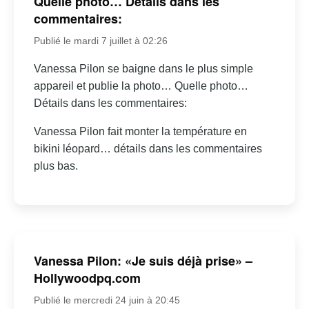
Quelle photo… Détails dans les
commentaires:
Publié le mardi 7 juillet à 02:26
Vanessa Pilon se baigne dans le plus simple
appareil et publie la photo… Quelle photo…
Détails dans les commentaires:
Vanessa Pilon fait monter la température en
bikini léopard… détails dans les commentaires
plus bas.
Vanessa Pilon: «Je suis déjà prise» –
Hollywoodpq.com
Publié le mercredi 24 juin à 20:45