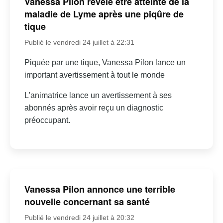
Vanessa Pilon révèle être atteinte de la
maladie de Lyme après une piqûre de
tique
Publié le vendredi 24 juillet à 22:31
Piquée par une tique, Vanessa Pilon lance un
important avertissement à tout le monde
L'animatrice lance un avertissement à ses
abonnés après avoir reçu un diagnostic
préoccupant.
Vanessa Pilon annonce une terrible
nouvelle concernant sa santé
Publié le vendredi 24 juillet à 20:32