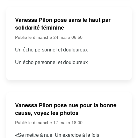
Vanessa Pilon pose sans le haut par
solidarité féminine
Publié le dimanche 24 mai à 06:50
Un écho personnel et douloureux
Un écho personnel et douloureux
Vanessa Pilon pose nue pour la bonne
cause, voyez les photos
Publié le dimanche 17 mai à 18:00
«Se mettre à nue. Un exercice à la fois