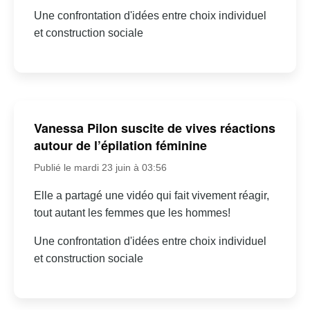
Une confrontation d'idées entre choix individuel
et construction sociale
Vanessa Pilon suscite de vives réactions
autour de l’épilation féminine
Publié le mardi 23 juin à 03:56
Elle a partagé une vidéo qui fait vivement réagir,
tout autant les femmes que les hommes!
Une confrontation d'idées entre choix individuel
et construction sociale