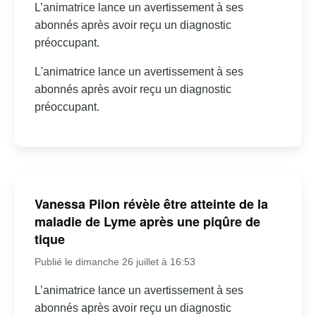
L’animatrice lance un avertissement à ses
abonnés après avoir reçu un diagnostic
préoccupant.
L'animatrice lance un avertissement à ses
abonnés après avoir reçu un diagnostic
préoccupant.
Vanessa Pilon révèle être atteinte de la
maladie de Lyme après une piqûre de
tique
Publié le dimanche 26 juillet à 16:53
L’animatrice lance un avertissement à ses
abonnés après avoir reçu un diagnostic