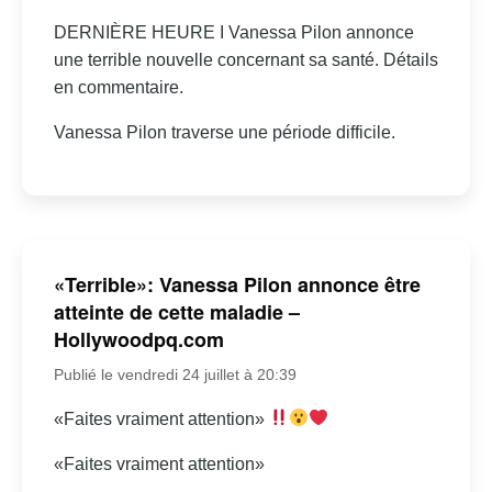
DERNIÈRE HEURE I Vanessa Pilon annonce
une terrible nouvelle concernant sa santé. Détails
en commentaire.
Vanessa Pilon traverse une période difficile.
«Terrible»: Vanessa Pilon annonce être
atteinte de cette maladie –
Hollywoodpq.com
Publié le vendredi 24 juillet à 20:39
«Faites vraiment attention»
«Faites vraiment attention»