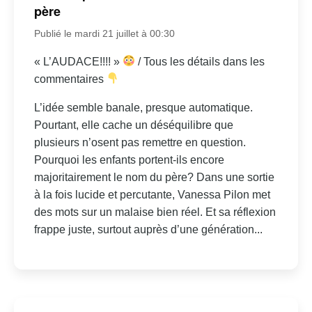
père
Publié le mardi 21 juillet à 00:30
« L’AUDACE!!!! »
/ Tous les détails dans les
commentaires
L’idée semble banale, presque automatique.
Pourtant, elle cache un déséquilibre que
plusieurs n’osent pas remettre en question.
Pourquoi les enfants portent-ils encore
majoritairement le nom du père? Dans une sortie
à la fois lucide et percutante, Vanessa Pilon met
des mots sur un malaise bien réel. Et sa réflexion
frappe juste, surtout auprès d’une génération...