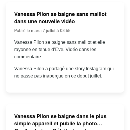
Vanessa Pilon se baigne sans maillot
dans une nouvelle vidéo
Publié le mardi 7 juillet à 03:55
Vanessa Pilon se baigne sans maillot et elle
rayonne en tenue d’Ève. Vidéo dans les
commentaire.
Vanessa Pilon a partagé une story Instagram qui
ne passe pas inaperçue en ce début juillet.
Vanessa Pilon se baigne dans le plus
simple appareil et publie la photo…