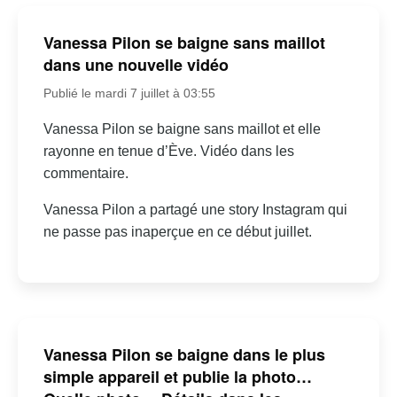
Vanessa Pilon se baigne sans maillot
dans une nouvelle vidéo
Publié le mardi 7 juillet à 03:55
Vanessa Pilon se baigne sans maillot et elle
rayonne en tenue d’Ève. Vidéo dans les
commentaire.
Vanessa Pilon a partagé une story Instagram qui
ne passe pas inaperçue en ce début juillet.
Vanessa Pilon se baigne dans le plus
simple appareil et publie la photo…