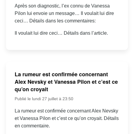
Après son diagnostic, l’ex connu de Vanessa
Pilon lui envoie un message… Il voulait lui dire
ceci… Détails dans les commentaires:
Il voulait lui dire ceci… Détails dans l’article.
La rumeur est confirmée concernant
Alex Nevsky et Vanessa Pilon et c’est ce
qu’on croyait
Publié le lundi 27 juillet à 23:50
La rumeur est confirmée concernant Alex Nevsky
et Vanessa Pilon et c’est ce qu’on croyait. Détails
en commentaire.