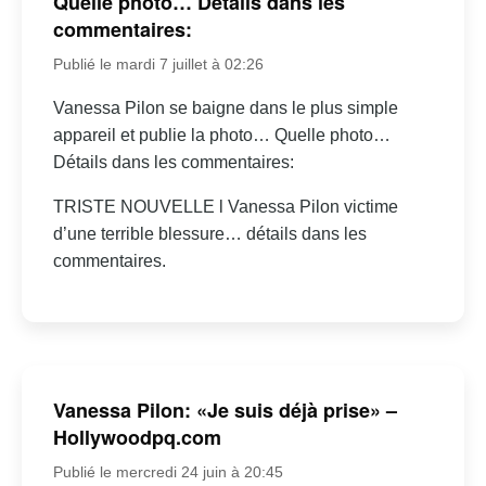
Quelle photo… Détails dans les
commentaires:
Publié le mardi 7 juillet à 02:26
Vanessa Pilon se baigne dans le plus simple
appareil et publie la photo… Quelle photo…
Détails dans les commentaires:
TRISTE NOUVELLE l Vanessa Pilon victime
d’une terrible blessure… détails dans les
commentaires.
Vanessa Pilon: «Je suis déjà prise» –
Hollywoodpq.com
Publié le mercredi 24 juin à 20:45