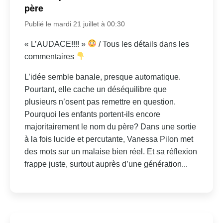
père
Publié le mardi 21 juillet à 00:30
« L’AUDACE!!!! »
/ Tous les détails dans les
commentaires
L’idée semble banale, presque automatique.
Pourtant, elle cache un déséquilibre que
plusieurs n’osent pas remettre en question.
Pourquoi les enfants portent-ils encore
majoritairement le nom du père? Dans une sortie
à la fois lucide et percutante, Vanessa Pilon met
des mots sur un malaise bien réel. Et sa réflexion
frappe juste, surtout auprès d’une génération...