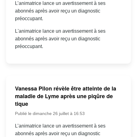
L’animatrice lance un avertissement à ses
abonnés après avoir reçu un diagnostic
préoccupant.
L'animatrice lance un avertissement à ses
abonnés après avoir reçu un diagnostic
préoccupant.
Vanessa Pilon révèle être atteinte de la
maladie de Lyme après une piqûre de
tique
Publié le dimanche 26 juillet à 16:53
L’animatrice lance un avertissement à ses
abonnés après avoir reçu un diagnostic