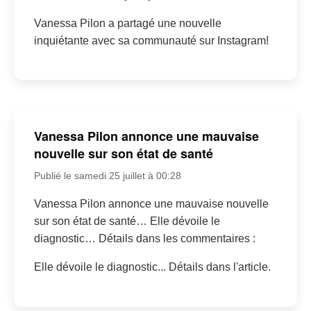
Vanessa Pilon a partagé une nouvelle
inquiétante avec sa communauté sur Instagram!
Vanessa Pilon annonce une mauvaise
nouvelle sur son état de santé
Publié le samedi 25 juillet à 00:28
Vanessa Pilon annonce une mauvaise nouvelle
sur son état de santé… Elle dévoile le
diagnostic… Détails dans les commentaires :
Elle dévoile le diagnostic... Détails dans l'article.