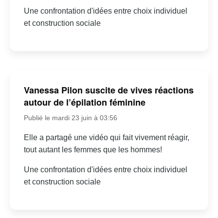
Une confrontation d'idées entre choix individuel
et construction sociale
Vanessa Pilon suscite de vives réactions
autour de l’épilation féminine
Publié le mardi 23 juin à 03:56
Elle a partagé une vidéo qui fait vivement réagir,
tout autant les femmes que les hommes!
Une confrontation d'idées entre choix individuel
et construction sociale