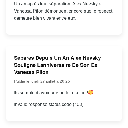
Un an après leur séparation, Alex Nevsky et
Vanessa Pilon démontrent encore que le respect
demeure bien vivant entre eux.
Separes Depuis Un An Alex Nevsky
Souligne Lanniversaire De Son Ex
Vanessa Pilon
Publié le lundi 27 juillet à 20:25
Ils semblent avoir une belle relation !
Invalid response status code (403)