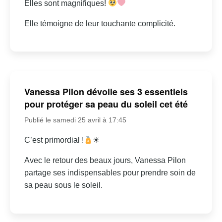
Elles sont magnifiques!
Elle témoigne de leur touchante complicité.
Vanessa Pilon dévoile ses 3 essentiels
pour protéger sa peau du soleil cet été
Publié le samedi 25 avril à 17:45
C’est primordial !
☀
Avec le retour des beaux jours, Vanessa Pilon
partage ses indispensables pour prendre soin de
sa peau sous le soleil.