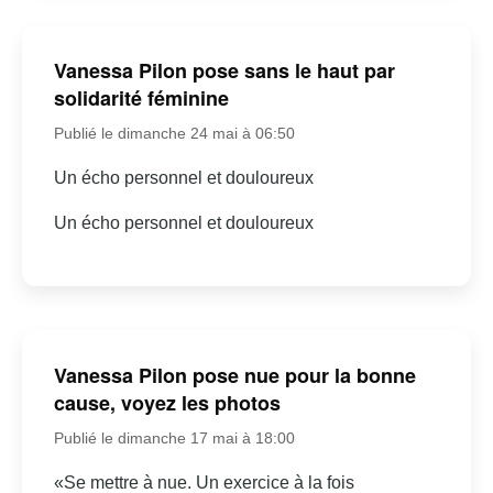
Vanessa Pilon pose sans le haut par
solidarité féminine
Publié le dimanche 24 mai à 06:50
Un écho personnel et douloureux
Un écho personnel et douloureux
Vanessa Pilon pose nue pour la bonne
cause, voyez les photos
Publié le dimanche 17 mai à 18:00
«Se mettre à nue. Un exercice à la fois