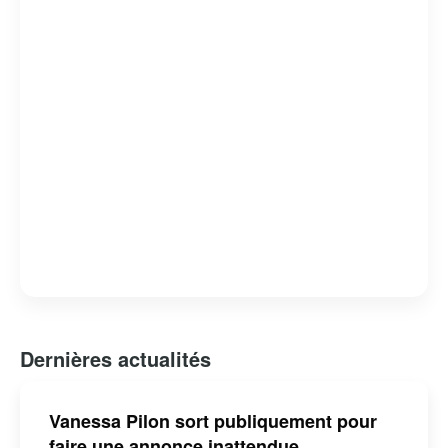
Dernières actualités
Vanessa Pilon sort publiquement pour
faire une annonce inattendue