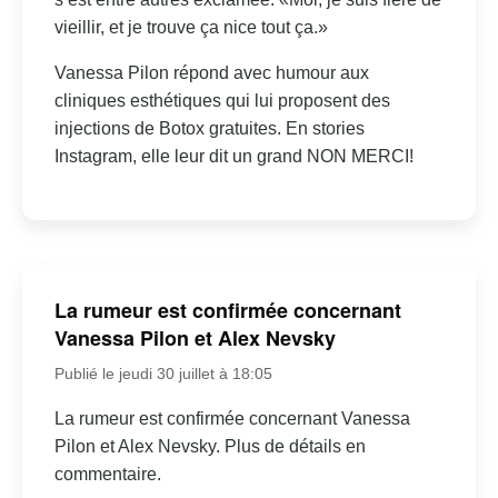
vieillir, et je trouve ça nice tout ça.»
Vanessa Pilon répond avec humour aux
cliniques esthétiques qui lui proposent des
injections de Botox gratuites. En stories
Instagram, elle leur dit un grand NON MERCI!
La rumeur est confirmée concernant
Vanessa Pilon et Alex Nevsky
Publié le jeudi 30 juillet à 18:05
La rumeur est confirmée concernant Vanessa
Pilon et Alex Nevsky. Plus de détails en
commentaire.