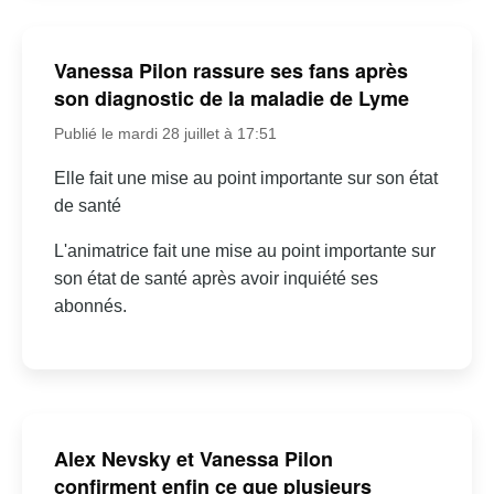
Vanessa Pilon rassure ses fans après
son diagnostic de la maladie de Lyme
Publié le mardi 28 juillet à 17:51
Elle fait une mise au point importante sur son état
de santé
L'animatrice fait une mise au point importante sur
son état de santé après avoir inquiété ses
abonnés.
Alex Nevsky et Vanessa Pilon
confirment enfin ce que plusieurs