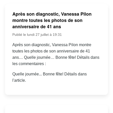
Après son diagnostic, Vanessa Pilon
montre toutes les photos de son
anniversaire de 41 ans
Publié le lundi 27 juillet à 19:31
Après son diagnostic, Vanessa Pilon montre
toutes les photos de son anniversaire de 41
ans… Quelle journée… Bonne fête! Détails dans
les commentaires :
Quelle journée... Bonne fête! Détails dans
l'article.