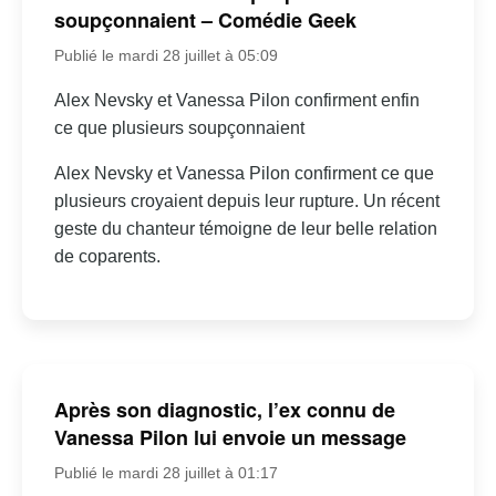
soupçonnaient – Comédie Geek
Publié le mardi 28 juillet à 05:09
Alex Nevsky et Vanessa Pilon confirment enfin
ce que plusieurs soupçonnaient
Alex Nevsky et Vanessa Pilon confirment ce que
plusieurs croyaient depuis leur rupture. Un récent
geste du chanteur témoigne de leur belle relation
de coparents.
Après son diagnostic, l’ex connu de
Vanessa Pilon lui envoie un message
Publié le mardi 28 juillet à 01:17