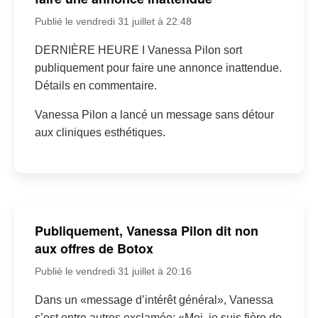
Publié le vendredi 31 juillet à 22:48
DERNIÈRE HEURE I Vanessa Pilon sort
publiquement pour faire une annonce inattendue.
Détails en commentaire.
Vanessa Pilon a lancé un message sans détour
aux cliniques esthétiques.
Publiquement, Vanessa Pilon dit non
aux offres de Botox
Publié le vendredi 31 juillet à 20:16
Dans un «message d’intérêt général», Vanessa
s’est entre autres exclamée: «Moi, je suis fière de