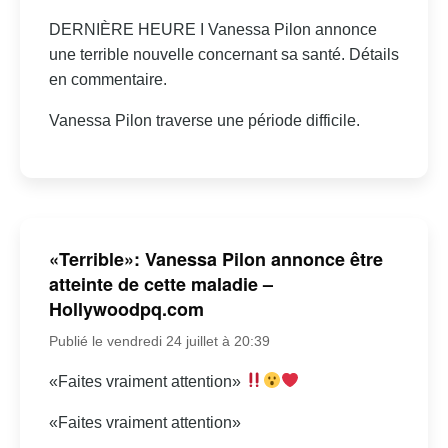
DERNIÈRE HEURE I Vanessa Pilon annonce
une terrible nouvelle concernant sa santé. Détails
en commentaire.
Vanessa Pilon traverse une période difficile.
«Terrible»: Vanessa Pilon annonce être
atteinte de cette maladie –
Hollywoodpq.com
Publié le vendredi 24 juillet à 20:39
«Faites vraiment attention»
«Faites vraiment attention»