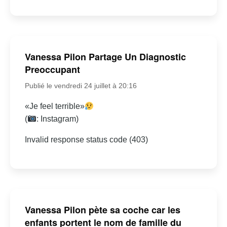
Vanessa Pilon Partage Un Diagnostic
Preoccupant
Publié le vendredi 24 juillet à 20:16
«Je feel terrible»
(
: Instagram)
Invalid response status code (403)
Vanessa Pilon pète sa coche car les
enfants portent le nom de famille du