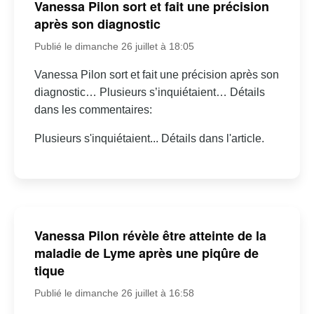
Vanessa Pilon sort et fait une précision
après son diagnostic
Publié le dimanche 26 juillet à 18:05
Vanessa Pilon sort et fait une précision après son
diagnostic… Plusieurs s’inquiétaient… Détails
dans les commentaires:
Plusieurs s'inquiétaient... Détails dans l'article.
Vanessa Pilon révèle être atteinte de la
maladie de Lyme après une piqûre de
tique
Publié le dimanche 26 juillet à 16:58