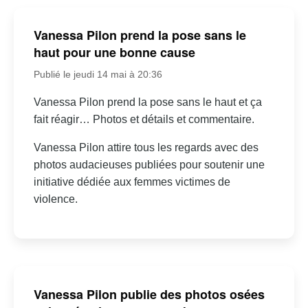
Vanessa Pilon prend la pose sans le
haut pour une bonne cause
Publié le jeudi 14 mai à 20:36
Vanessa Pilon prend la pose sans le haut et ça
fait réagir… Photos et détails et commentaire.
Vanessa Pilon attire tous les regards avec des
photos audacieuses publiées pour soutenir une
initiative dédiée aux femmes victimes de
violence.
Vanessa Pilon publie des photos osées