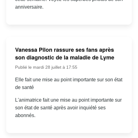
anniversaire.
Vanessa Pilon rassure ses fans après
son diagnostic de la maladie de Lyme
Publié le mardi 28 juillet à 17:55
Elle fait une mise au point importante sur son état
de santé
L'animatrice fait une mise au point importante sur
son état de santé après avoir inquiété ses
abonnés.