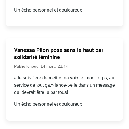
Un écho personnel et douloureux
Vanessa Pilon pose sans le haut par
solidarité féminine
Publié le jeudi 14 mai à 22:44
«Je suis fière de mettre ma voix, et mon corps, au
service de tout ça.» lance-t-elle dans un message
qui devrait être lu par tous!
Un écho personnel et douloureux