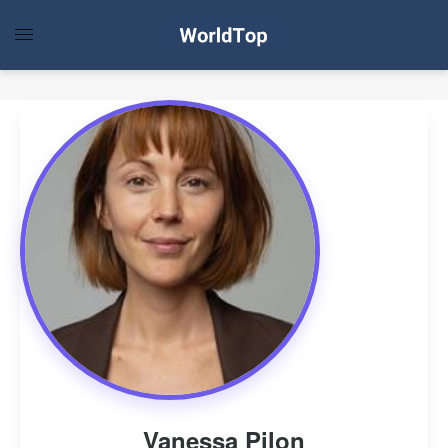
Vanessa Pilon