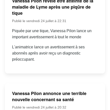
Vanessa Pilon révèle être atteinte de la
maladie de Lyme après une piqûre de
tique
Publié le vendredi 24 juillet à 22:31
Piquée par une tique, Vanessa Pilon lance un
important avertissement à tout le monde
L'animatrice lance un avertissement à ses
abonnés après avoir reçu un diagnostic
préoccupant.
Vanessa Pilon annonce une terrible
nouvelle concernant sa santé
Publié le vendredi 24 juillet à 20:32