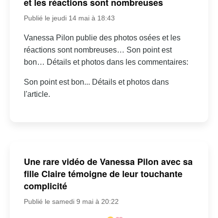
et les réactions sont nombreuses
Publié le jeudi 14 mai à 18:43
Vanessa Pilon publie des photos osées et les
réactions sont nombreuses… Son point est
bon… Détails et photos dans les commentaires:
Son point est bon... Détails et photos dans
l'article.
Une rare vidéo de Vanessa Pilon avec sa
fille Claire témoigne de leur touchante
complicité
Publié le samedi 9 mai à 20:22