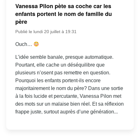
Vanessa Pilon pète sa coche car les
enfants portent le nom de famille du
père
Publié le lundi 20 juillet à 19:31
Ouch…
L’idée semble banale, presque automatique.
Pourtant, elle cache un déséquilibre que
plusieurs n’osent pas remettre en question.
Pourquoi les enfants portent-ils encore
majoritairement le nom du père? Dans une sortie
à la fois lucide et percutante, Vanessa Pilon met
des mots sur un malaise bien réel. Et sa réflexion
frappe juste, surtout auprès d’une génération...