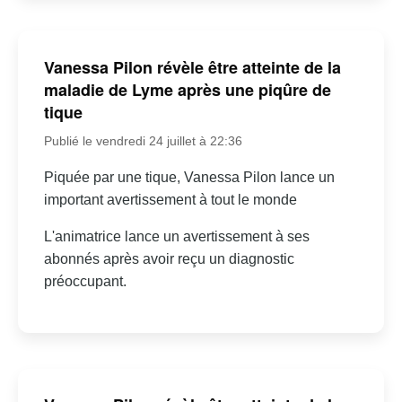
Vanessa Pilon révèle être atteinte de la
maladie de Lyme après une piqûre de
tique
Publié le vendredi 24 juillet à 22:36
Piquée par une tique, Vanessa Pilon lance un
important avertissement à tout le monde
L'animatrice lance un avertissement à ses
abonnés après avoir reçu un diagnostic
préoccupant.