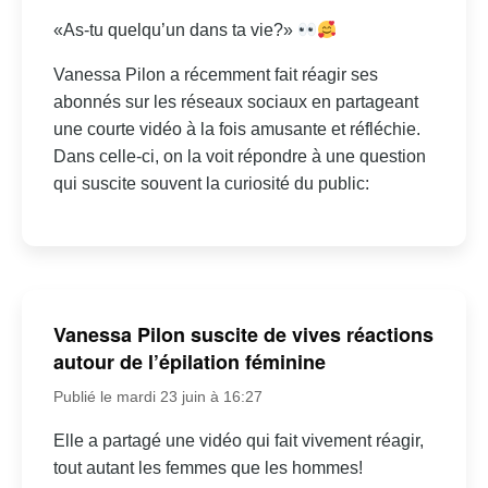
«As-tu quelqu’un dans ta vie?»
Vanessa Pilon a récemment fait réagir ses
abonnés sur les réseaux sociaux en partageant
une courte vidéo à la fois amusante et réfléchie.
Dans celle-ci, on la voit répondre à une question
qui suscite souvent la curiosité du public:
Vanessa Pilon suscite de vives réactions
autour de l’épilation féminine
Publié le mardi 23 juin à 16:27
Elle a partagé une vidéo qui fait vivement réagir,
tout autant les femmes que les hommes!