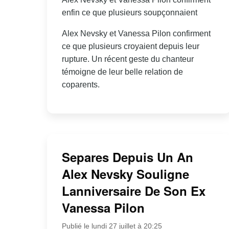
enfin ce que plusieurs soupçonnaient
Alex Nevsky et Vanessa Pilon confirment
ce que plusieurs croyaient depuis leur
rupture. Un récent geste du chanteur
témoigne de leur belle relation de
coparents.
Separes Depuis Un An
Alex Nevsky Souligne
Lanniversaire De Son Ex
Vanessa Pilon
Publié le lundi 27 juillet à 20:25