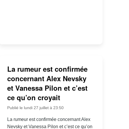
La rumeur est confirmée
concernant Alex Nevsky
et Vanessa Pilon et c’est
ce qu’on croyait
Publié le lundi 27 juillet à 23:50
La rumeur est confirmée concernant Alex
Nevsky et Vanessa Pilon et c’est ce qu’on