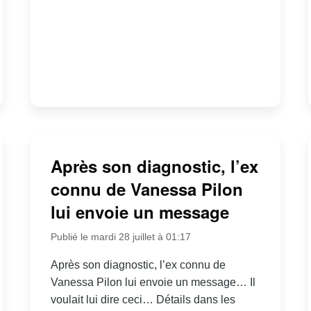
Après son diagnostic, l’ex
connu de Vanessa Pilon
lui envoie un message
Publié le mardi 28 juillet à 01:17
Après son diagnostic, l’ex connu de
Vanessa Pilon lui envoie un message… Il
voulait lui dire ceci… Détails dans les