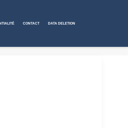
NTIALITÉ
CONTACT
DATA DELETION