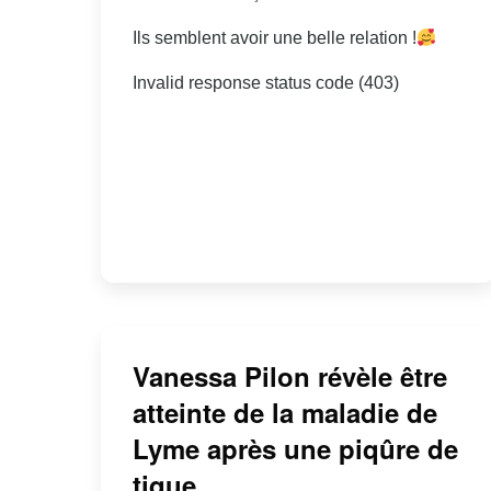
Ils semblent avoir une belle relation !
Invalid response status code (403)
Vanessa Pilon révèle être
atteinte de la maladie de
Lyme après une piqûre de
tique