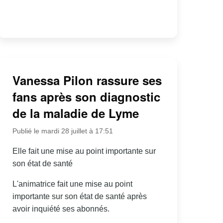
Vanessa Pilon rassure ses
fans après son diagnostic
de la maladie de Lyme
Publié le mardi 28 juillet à 17:51
Elle fait une mise au point importante sur
son état de santé
L'animatrice fait une mise au point
importante sur son état de santé après
avoir inquiété ses abonnés.