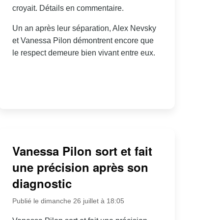
croyait. Détails en commentaire.
Un an après leur séparation, Alex Nevsky
et Vanessa Pilon démontrent encore que
le respect demeure bien vivant entre eux.
Vanessa Pilon sort et fait
une précision après son
diagnostic
Publié le dimanche 26 juillet à 18:05