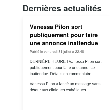
Dernières actualités
Vanessa Pilon sort
publiquement pour faire
une annonce inattendue
Publié le vendredi 31 juillet à 22:48
DERNIÈRE HEURE I Vanessa Pilon sort
publiquement pour faire une annonce
inattendue. Détails en commentaire.
Vanessa Pilon a lancé un message sans
détour aux cliniques esthétiques.