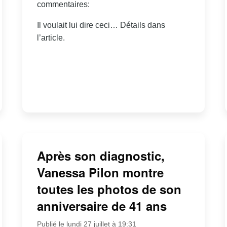
commentaires:
Il voulait lui dire ceci… Détails dans
l’article.
Après son diagnostic,
Vanessa Pilon montre
toutes les photos de son
anniversaire de 41 ans
Publié le lundi 27 juillet à 19:31