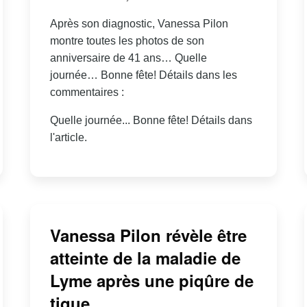
Après son diagnostic, Vanessa Pilon
montre toutes les photos de son
anniversaire de 41 ans… Quelle
journée… Bonne fête! Détails dans les
commentaires :
Quelle journée... Bonne fête! Détails dans
l'article.
Vanessa Pilon révèle être
atteinte de la maladie de
Lyme après une piqûre de
tique