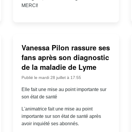
MERCI!
Vanessa Pilon rassure ses
fans après son diagnostic
de la maladie de Lyme
Publié le mardi 28 juillet à 17:55
Elle fait une mise au point importante sur
son état de santé
L'animatrice fait une mise au point
importante sur son état de santé après
avoir inquiété ses abonnés.