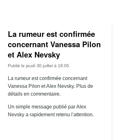
La rumeur est confirmée
concernant Vanessa Pilon
et Alex Nevsky
Publié le jeudi 30 juillet à 18:05
La rumeur est confirmée concernant
Vanessa Pilon et Alex Nevsky. Plus de
détails en commentaire.
Un simple message publié par Alex
Nevsky a rapidement retenu l'attention.