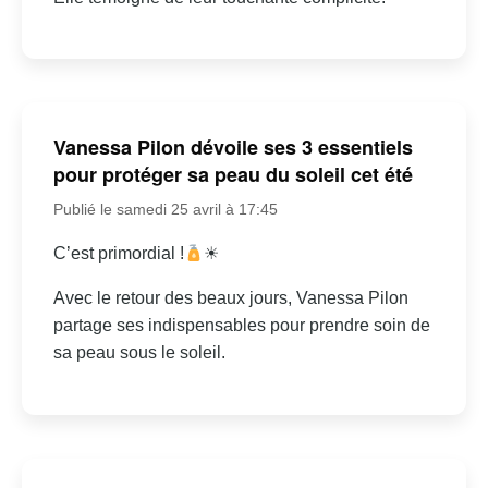
Vanessa Pilon dévoile ses 3 essentiels
pour protéger sa peau du soleil cet été
Publié le samedi 25 avril à 17:45
C’est primordial !
☀
Avec le retour des beaux jours, Vanessa Pilon
partage ses indispensables pour prendre soin de
sa peau sous le soleil.