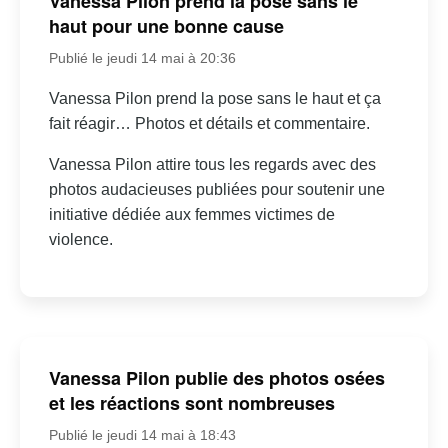
Vanessa Pilon prend la pose sans le
haut pour une bonne cause
Publié le jeudi 14 mai à 20:36
Vanessa Pilon prend la pose sans le haut et ça
fait réagir… Photos et détails et commentaire.
Vanessa Pilon attire tous les regards avec des
photos audacieuses publiées pour soutenir une
initiative dédiée aux femmes victimes de
violence.
Vanessa Pilon publie des photos osées
et les réactions sont nombreuses
Publié le jeudi 14 mai à 18:43