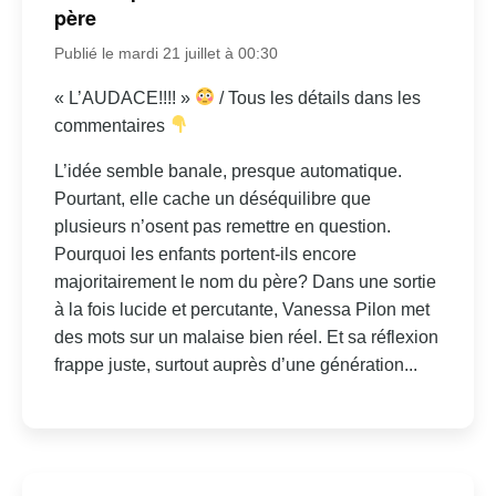
père
Publié le mardi 21 juillet à 00:30
« L’AUDACE!!!! »
/ Tous les détails dans les
commentaires
L’idée semble banale, presque automatique.
Pourtant, elle cache un déséquilibre que
plusieurs n’osent pas remettre en question.
Pourquoi les enfants portent-ils encore
majoritairement le nom du père? Dans une sortie
à la fois lucide et percutante, Vanessa Pilon met
des mots sur un malaise bien réel. Et sa réflexion
frappe juste, surtout auprès d’une génération...