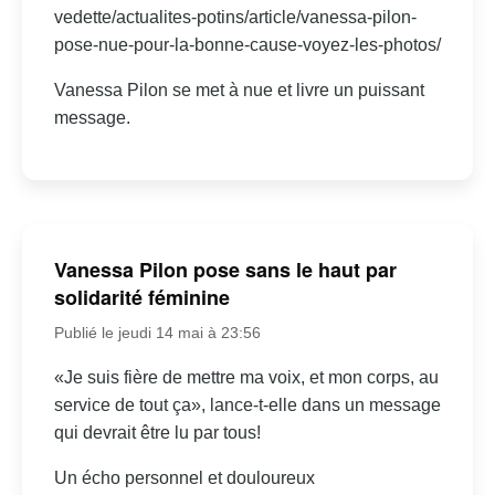
vedette/actualites-potins/article/vanessa-pilon-
pose-nue-pour-la-bonne-cause-voyez-les-photos/
Vanessa Pilon se met à nue et livre un puissant
message.
Vanessa Pilon pose sans le haut par
solidarité féminine
Publié le jeudi 14 mai à 23:56
«Je suis fière de mettre ma voix, et mon corps, au
service de tout ça», lance-t-elle dans un message
qui devrait être lu par tous!
Un écho personnel et douloureux