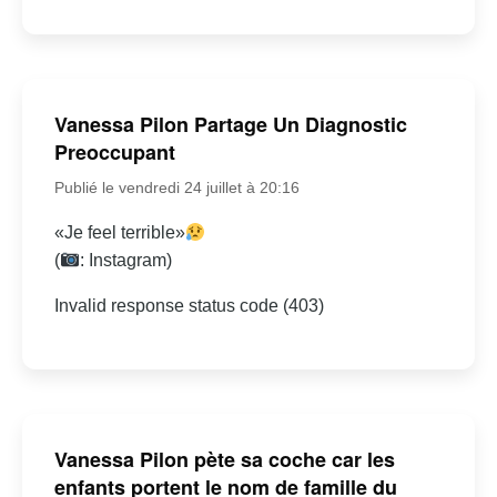
Vanessa Pilon Partage Un Diagnostic
Preoccupant
Publié le vendredi 24 juillet à 20:16
«Je feel terrible»
(
: Instagram)
Invalid response status code (403)
Vanessa Pilon pète sa coche car les
enfants portent le nom de famille du