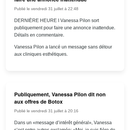
Publié le vendredi 31 juillet à 22:48
DERNIÈRE HEURE I Vanessa Pilon sort
publiquement pour faire une annonce inattendue.
Détails en commentaire.
Vanessa Pilon a lancé un message sans détour
aux cliniques esthétiques.
Publiquement, Vanessa Pilon dit non
aux offres de Botox
Publié le vendredi 31 juillet à 20:16
Dans un «message d’intérêt général», Vanessa
s’est entre autres exclamée: «Moi, je suis fière de