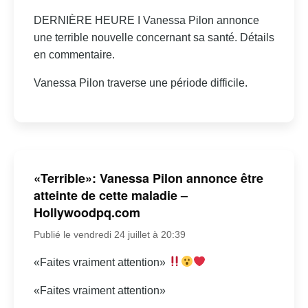
DERNIÈRE HEURE I Vanessa Pilon annonce
une terrible nouvelle concernant sa santé. Détails
en commentaire.
Vanessa Pilon traverse une période difficile.
«Terrible»: Vanessa Pilon annonce être
atteinte de cette maladie –
Hollywoodpq.com
Publié le vendredi 24 juillet à 20:39
«Faites vraiment attention»
«Faites vraiment attention»