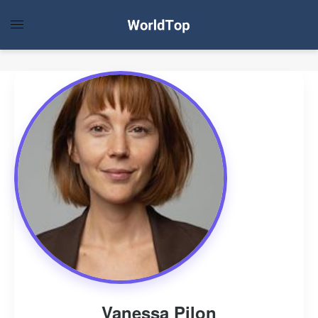
Vanessa Pilon