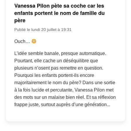
Vanessa Pilon pète sa coche car les
enfants portent le nom de famille du
père
Publié le lundi 20 juillet à 19:31
Ouch…
L’idée semble banale, presque automatique.
Pourtant, elle cache un déséquilibre que
plusieurs n’osent pas remettre en question.
Pourquoi les enfants portent-ils encore
majoritairement le nom du père? Dans une sortie
à la fois lucide et percutante, Vanessa Pilon met
des mots sur un malaise bien réel. Et sa réflexion
frappe juste, surtout auprès d’une génération...