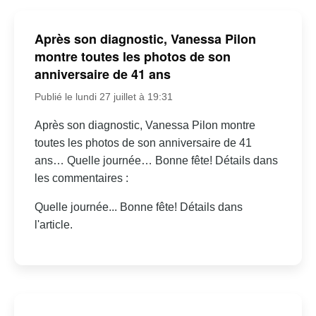
Après son diagnostic, Vanessa Pilon
montre toutes les photos de son
anniversaire de 41 ans
Publié le lundi 27 juillet à 19:31
Après son diagnostic, Vanessa Pilon montre
toutes les photos de son anniversaire de 41
ans… Quelle journée… Bonne fête! Détails dans
les commentaires :
Quelle journée... Bonne fête! Détails dans
l'article.