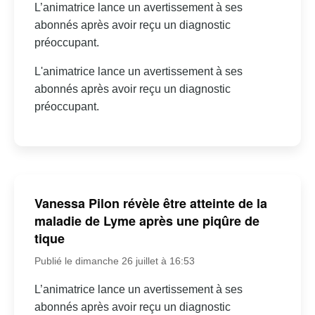
L’animatrice lance un avertissement à ses
abonnés après avoir reçu un diagnostic
préoccupant.
L'animatrice lance un avertissement à ses
abonnés après avoir reçu un diagnostic
préoccupant.
Vanessa Pilon révèle être atteinte de la
maladie de Lyme après une piqûre de
tique
Publié le dimanche 26 juillet à 16:53
L’animatrice lance un avertissement à ses
abonnés après avoir reçu un diagnostic