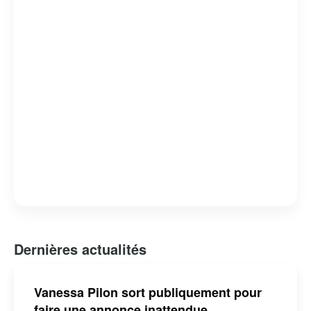
Dernières actualités
Vanessa Pilon sort publiquement pour
faire une annonce inattendue