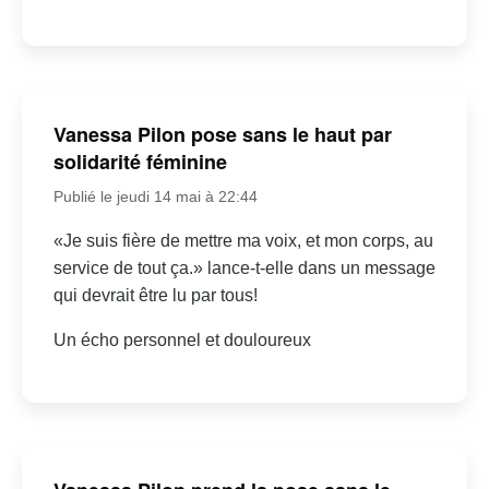
Vanessa Pilon pose sans le haut par
solidarité féminine
Publié le jeudi 14 mai à 22:44
«Je suis fière de mettre ma voix, et mon corps, au
service de tout ça.» lance-t-elle dans un message
qui devrait être lu par tous!
Un écho personnel et douloureux