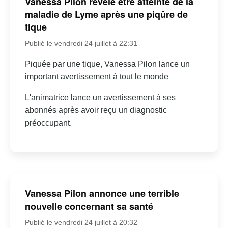
Vanessa Pilon révèle être atteinte de la
maladie de Lyme après une piqûre de
tique
Publié le vendredi 24 juillet à 22:31
Piquée par une tique, Vanessa Pilon lance un
important avertissement à tout le monde
L'animatrice lance un avertissement à ses
abonnés après avoir reçu un diagnostic
préoccupant.
Vanessa Pilon annonce une terrible
nouvelle concernant sa santé
Publié le vendredi 24 juillet à 20:32