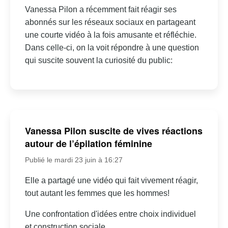
Vanessa Pilon a récemment fait réagir ses
abonnés sur les réseaux sociaux en partageant
une courte vidéo à la fois amusante et réfléchie.
Dans celle-ci, on la voit répondre à une question
qui suscite souvent la curiosité du public:
Vanessa Pilon suscite de vives réactions
autour de l’épilation féminine
Publié le mardi 23 juin à 16:27
Elle a partagé une vidéo qui fait vivement réagir,
tout autant les femmes que les hommes!
Une confrontation d'idées entre choix individuel
et construction sociale