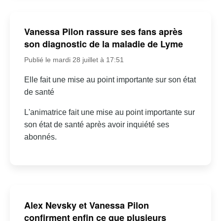
Vanessa Pilon rassure ses fans après
son diagnostic de la maladie de Lyme
Publié le mardi 28 juillet à 17:51
Elle fait une mise au point importante sur son état
de santé
L'animatrice fait une mise au point importante sur
son état de santé après avoir inquiété ses
abonnés.
Alex Nevsky et Vanessa Pilon
confirment enfin ce que plusieurs