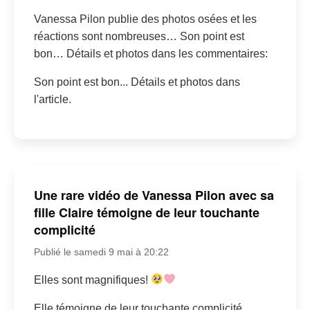
Vanessa Pilon publie des photos osées et les
réactions sont nombreuses… Son point est
bon… Détails et photos dans les commentaires:
Son point est bon... Détails et photos dans
l'article.
Une rare vidéo de Vanessa Pilon avec sa
fille Claire témoigne de leur touchante
complicité
Publié le samedi 9 mai à 20:22
Elles sont magnifiques!
Elle témoigne de leur touchante complicité.