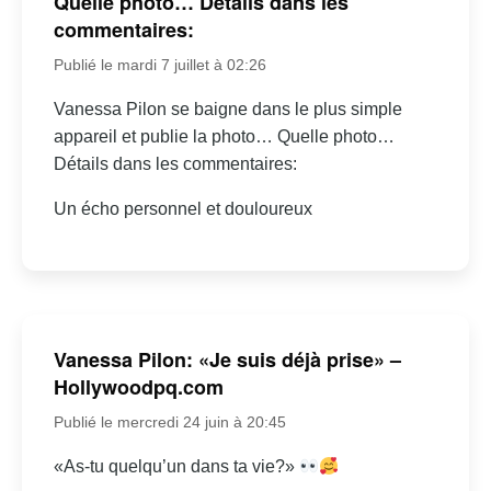
Quelle photo… Détails dans les
commentaires:
Publié le mardi 7 juillet à 02:26
Vanessa Pilon se baigne dans le plus simple
appareil et publie la photo… Quelle photo…
Détails dans les commentaires:
Un écho personnel et douloureux
Vanessa Pilon: «Je suis déjà prise» –
Hollywoodpq.com
Publié le mercredi 24 juin à 20:45
«As-tu quelqu’un dans ta vie?»