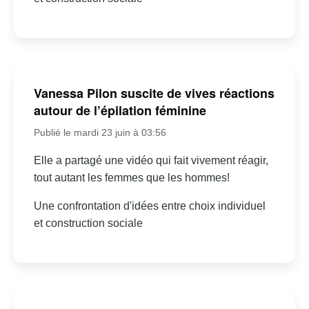
Vanessa Pilon suscite de vives réactions
autour de l’épilation féminine
Publié le mardi 23 juin à 03:56
Elle a partagé une vidéo qui fait vivement réagir,
tout autant les femmes que les hommes!
Une confrontation d'idées entre choix individuel
et construction sociale