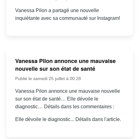
Vanessa Pilon a partagé une nouvelle
inquiétante avec sa communauté sur Instagram!
Vanessa Pilon annonce une mauvaise
nouvelle sur son état de santé
Publié le samedi 25 juillet à 00:28
Vanessa Pilon annonce une mauvaise nouvelle
sur son état de santé… Elle dévoile le
diagnostic… Détails dans les commentaires :
Elle dévoile le diagnostic... Détails dans l'article.