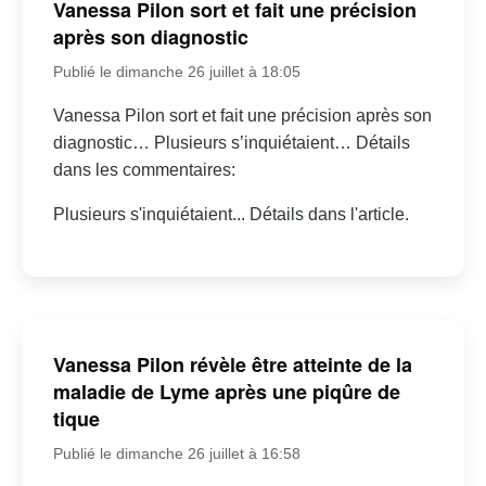
Vanessa Pilon sort et fait une précision
après son diagnostic
Publié le dimanche 26 juillet à 18:05
Vanessa Pilon sort et fait une précision après son
diagnostic… Plusieurs s’inquiétaient… Détails
dans les commentaires:
Plusieurs s'inquiétaient... Détails dans l'article.
Vanessa Pilon révèle être atteinte de la
maladie de Lyme après une piqûre de
tique
Publié le dimanche 26 juillet à 16:58