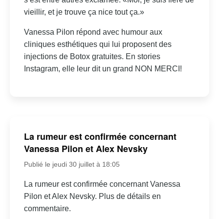
vieillir, et je trouve ça nice tout ça.»
Vanessa Pilon répond avec humour aux
cliniques esthétiques qui lui proposent des
injections de Botox gratuites. En stories
Instagram, elle leur dit un grand NON MERCI!
La rumeur est confirmée concernant
Vanessa Pilon et Alex Nevsky
Publié le jeudi 30 juillet à 18:05
La rumeur est confirmée concernant Vanessa
Pilon et Alex Nevsky. Plus de détails en
commentaire.