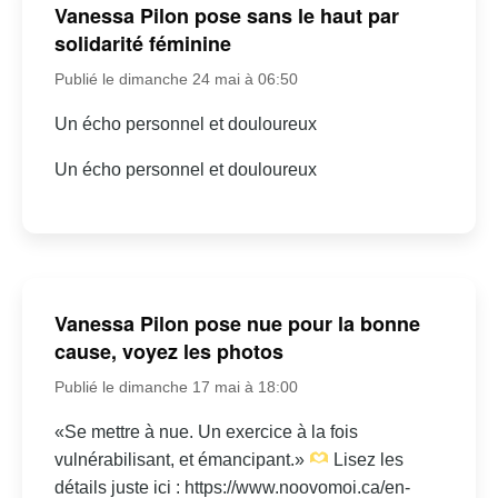
Vanessa Pilon pose sans le haut par
solidarité féminine
Publié le dimanche 24 mai à 06:50
Un écho personnel et douloureux
Un écho personnel et douloureux
Vanessa Pilon pose nue pour la bonne
cause, voyez les photos
Publié le dimanche 17 mai à 18:00
«Se mettre à nue. Un exercice à la fois
vulnérabilisant, et émancipant.»
Lisez les
détails juste ici : https://www.noovomoi.ca/en-