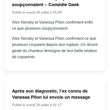
soupçonnaient – Comédie Geek
Publié le mardi 28 juillet à 05:09
Alex Nevsky et Vanessa Pilon confirment enfin
ce que plusieurs soupçonnaient
Alex Nevsky et Vanessa Pilon confirment ce que
plusieurs croyaient depuis leur rupture. Un récent
geste du chanteur témoigne de leur belle relation
de coparents.
Après son diagnostic, l’ex connu de
Vanessa Pilon lui envoie un message
Publié le mardi 28 juillet à 01:17