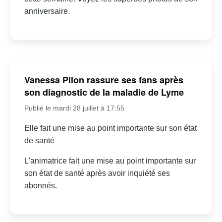
anniversaire.
Vanessa Pilon rassure ses fans après
son diagnostic de la maladie de Lyme
Publié le mardi 28 juillet à 17:55
Elle fait une mise au point importante sur son état
de santé
L'animatrice fait une mise au point importante sur
son état de santé après avoir inquiété ses
abonnés.