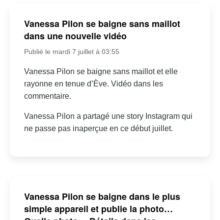
Vanessa Pilon se baigne sans maillot
dans une nouvelle vidéo
Publié le mardi 7 juillet à 03:55
Vanessa Pilon se baigne sans maillot et elle
rayonne en tenue d’Ève. Vidéo dans les
commentaire.
Vanessa Pilon a partagé une story Instagram qui
ne passe pas inaperçue en ce début juillet.
Vanessa Pilon se baigne dans le plus
simple appareil et publie la photo…