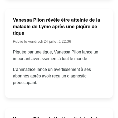
Vanessa Pilon révèle être atteinte de la
maladie de Lyme après une piqûre de
tique
Publié le vendredi 24 juillet à 22:36
Piquée par une tique, Vanessa Pilon lance un
important avertissement à tout le monde
L'animatrice lance un avertissement à ses
abonnés après avoir reçu un diagnostic
préoccupant.