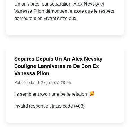
Un an après leur séparation, Alex Nevsky et
Vanessa Pilon démontrent encore que le respect
demeure bien vivant entre eux.
Separes Depuis Un An Alex Nevsky
Souligne Lanniversaire De Son Ex
Vanessa Pilon
Publié le lundi 27 juillet à 20:25
Ils semblent avoir une belle relation !
Invalid response status code (403)