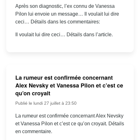
Après son diagnostic, l’ex connu de Vanessa
Pilon lui envoie un message… Il voulait lui dire
ceci… Détails dans les commentaires:
Il voulait lui dire ceci… Détails dans l’article.
La rumeur est confirmée concernant
Alex Nevsky et Vanessa Pilon et c’est ce
qu’on croyait
Publié le lundi 27 juillet à 23:50
La rumeur est confirmée concernant Alex Nevsky
et Vanessa Pilon et c’est ce qu’on croyait. Détails
en commentaire.