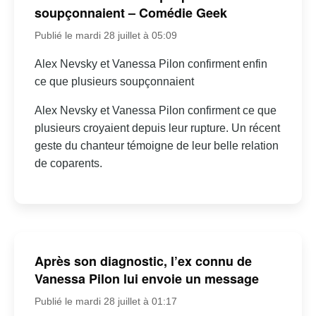
soupçonnaient – Comédie Geek
Publié le mardi 28 juillet à 05:09
Alex Nevsky et Vanessa Pilon confirment enfin
ce que plusieurs soupçonnaient
Alex Nevsky et Vanessa Pilon confirment ce que
plusieurs croyaient depuis leur rupture. Un récent
geste du chanteur témoigne de leur belle relation
de coparents.
Après son diagnostic, l’ex connu de
Vanessa Pilon lui envoie un message
Publié le mardi 28 juillet à 01:17