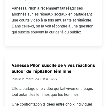
Vanessa Pilon a récemment fait réagir ses
abonnés sur les réseaux sociaux en partageant
une courte vidéo à la fois amusante et réfléchie.
Dans celle-ci, on la voit répondre à une question
qui suscite souvent la curiosité du public:
Vanessa Pilon suscite de vives réactions
autour de l’épilation féminine
Publié le mardi 23 juin à 16:27
Elle a partagé une vidéo qui fait vivement réagir,
tout autant les femmes que les hommes!
Une confrontation d'idées entre choix individuel