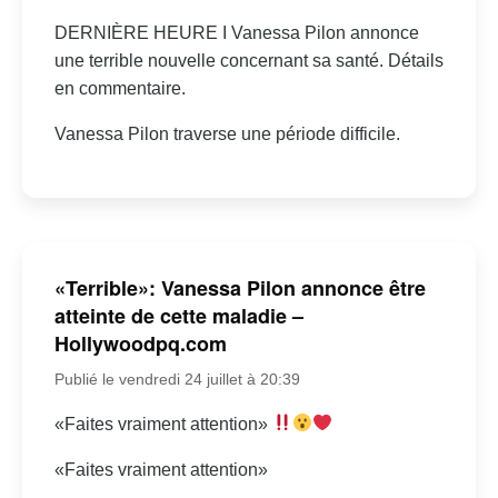
DERNIÈRE HEURE I Vanessa Pilon annonce
une terrible nouvelle concernant sa santé. Détails
en commentaire.
Vanessa Pilon traverse une période difficile.
«Terrible»: Vanessa Pilon annonce être
atteinte de cette maladie –
Hollywoodpq.com
Publié le vendredi 24 juillet à 20:39
«Faites vraiment attention»
«Faites vraiment attention»