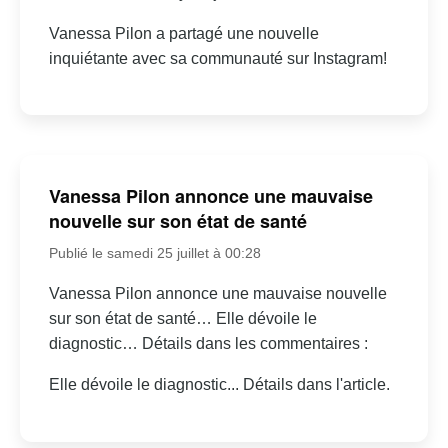
Vanessa Pilon a partagé une nouvelle
inquiétante avec sa communauté sur Instagram!
Vanessa Pilon annonce une mauvaise
nouvelle sur son état de santé
Publié le samedi 25 juillet à 00:28
Vanessa Pilon annonce une mauvaise nouvelle
sur son état de santé… Elle dévoile le
diagnostic… Détails dans les commentaires :
Elle dévoile le diagnostic... Détails dans l'article.