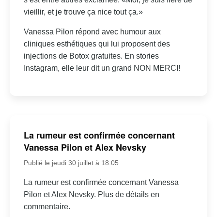
vieillir, et je trouve ça nice tout ça.»
Vanessa Pilon répond avec humour aux
cliniques esthétiques qui lui proposent des
injections de Botox gratuites. En stories
Instagram, elle leur dit un grand NON MERCI!
La rumeur est confirmée concernant
Vanessa Pilon et Alex Nevsky
Publié le jeudi 30 juillet à 18:05
La rumeur est confirmée concernant Vanessa
Pilon et Alex Nevsky. Plus de détails en
commentaire.