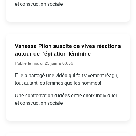
et construction sociale
Vanessa Pilon suscite de vives réactions
autour de l’épilation féminine
Publié le mardi 23 juin à 03:56
Elle a partagé une vidéo qui fait vivement réagir,
tout autant les femmes que les hommes!
Une confrontation d'idées entre choix individuel
et construction sociale