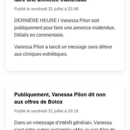
Publié le vendredi 31 juillet à 22:48
DERNIÈRE HEURE I Vanessa Pilon sort
publiquement pour faire une annonce inattendue.
Détails en commentaire.
Vanessa Pilon a lancé un message sans détour
aux cliniques esthétiques.
Publiquement, Vanessa Pilon dit non
aux offres de Botox
Publié le vendredi 31 juillet à 20:16
Dans un «message d’intérêt général», Vanessa
s’est entre autres exclamée: «Moi, je suis fière de