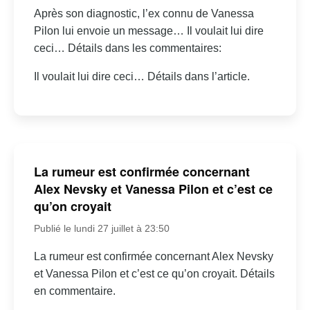
Après son diagnostic, l’ex connu de Vanessa
Pilon lui envoie un message… Il voulait lui dire
ceci… Détails dans les commentaires:
Il voulait lui dire ceci… Détails dans l’article.
La rumeur est confirmée concernant
Alex Nevsky et Vanessa Pilon et c’est ce
qu’on croyait
Publié le lundi 27 juillet à 23:50
La rumeur est confirmée concernant Alex Nevsky
et Vanessa Pilon et c’est ce qu’on croyait. Détails
en commentaire.