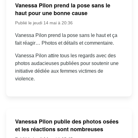
Vanessa Pilon prend la pose sans le
haut pour une bonne cause
Publié le jeudi 14 mai à 20:36
Vanessa Pilon prend la pose sans le haut et ça
fait réagir… Photos et détails et commentaire.
Vanessa Pilon attire tous les regards avec des
photos audacieuses publiées pour soutenir une
initiative dédiée aux femmes victimes de
violence.
Vanessa Pilon publie des photos osées
et les réactions sont nombreuses