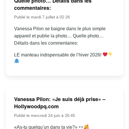
Quelle photo… Détails dans les
commentaires:
Publié le mardi 7 juillet à 02:26
Vanessa Pilon se baigne dans le plus simple
appareil et publie la photo… Quelle photo…
Détails dans les commentaires:
LE manteau indispensable de l’hiver 2026!
Vanessa Pilon: «Je suis déjà prise» –
Hollywoodpq.com
Publié le mercredi 24 juin à 20:45
«As-tu quelqu’un dans ta vie?»