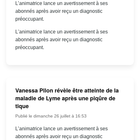
L’animatrice lance un avertissement à ses
abonnés après avoir reçu un diagnostic
préoccupant.
L'animatrice lance un avertissement à ses
abonnés après avoir reçu un diagnostic
préoccupant.
Vanessa Pilon révèle être atteinte de la
maladie de Lyme après une piqûre de
tique
Publié le dimanche 26 juillet à 16:53
L’animatrice lance un avertissement à ses
abonnés après avoir reçu un diagnostic