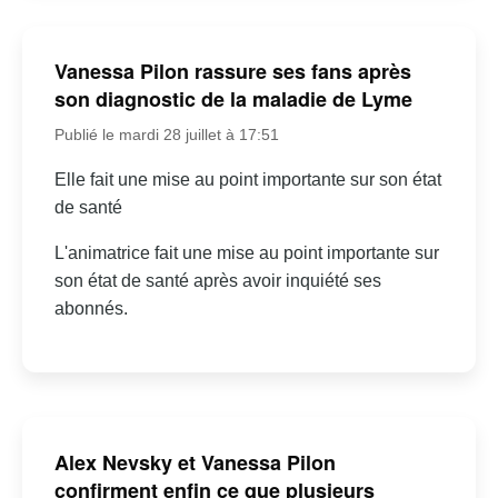
Vanessa Pilon rassure ses fans après
son diagnostic de la maladie de Lyme
Publié le mardi 28 juillet à 17:51
Elle fait une mise au point importante sur son état
de santé
L'animatrice fait une mise au point importante sur
son état de santé après avoir inquiété ses
abonnés.
Alex Nevsky et Vanessa Pilon
confirment enfin ce que plusieurs