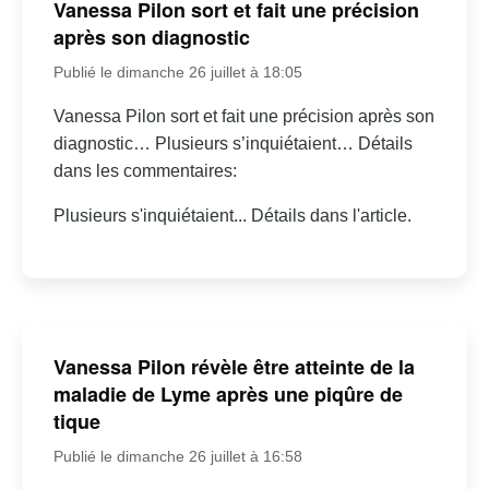
Vanessa Pilon sort et fait une précision
après son diagnostic
Publié le dimanche 26 juillet à 18:05
Vanessa Pilon sort et fait une précision après son
diagnostic… Plusieurs s’inquiétaient… Détails
dans les commentaires:
Plusieurs s'inquiétaient... Détails dans l'article.
Vanessa Pilon révèle être atteinte de la
maladie de Lyme après une piqûre de
tique
Publié le dimanche 26 juillet à 16:58