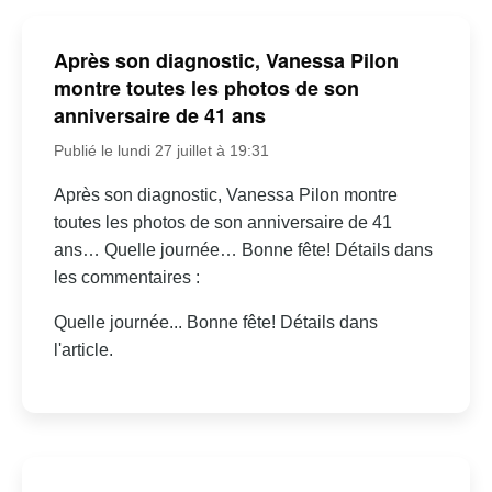
Après son diagnostic, Vanessa Pilon
montre toutes les photos de son
anniversaire de 41 ans
Publié le lundi 27 juillet à 19:31
Après son diagnostic, Vanessa Pilon montre
toutes les photos de son anniversaire de 41
ans… Quelle journée… Bonne fête! Détails dans
les commentaires :
Quelle journée... Bonne fête! Détails dans
l'article.