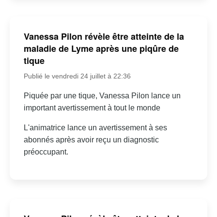
Vanessa Pilon révèle être atteinte de la
maladie de Lyme après une piqûre de
tique
Publié le vendredi 24 juillet à 22:36
Piquée par une tique, Vanessa Pilon lance un
important avertissement à tout le monde
L'animatrice lance un avertissement à ses
abonnés après avoir reçu un diagnostic
préoccupant.