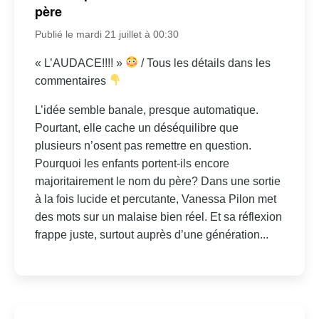
père
Publié le mardi 21 juillet à 00:30
« L’AUDACE!!!! »
/ Tous les détails dans les
commentaires
L’idée semble banale, presque automatique.
Pourtant, elle cache un déséquilibre que
plusieurs n’osent pas remettre en question.
Pourquoi les enfants portent-ils encore
majoritairement le nom du père? Dans une sortie
à la fois lucide et percutante, Vanessa Pilon met
des mots sur un malaise bien réel. Et sa réflexion
frappe juste, surtout auprès d’une génération...