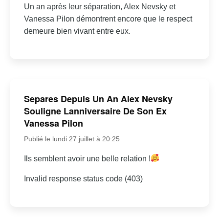
Un an après leur séparation, Alex Nevsky et
Vanessa Pilon démontrent encore que le respect
demeure bien vivant entre eux.
Separes Depuis Un An Alex Nevsky
Souligne Lanniversaire De Son Ex
Vanessa Pilon
Publié le lundi 27 juillet à 20:25
Ils semblent avoir une belle relation !
Invalid response status code (403)