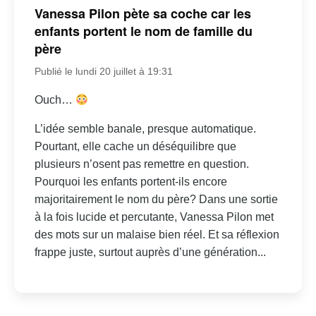
Vanessa Pilon pète sa coche car les
enfants portent le nom de famille du
père
Publié le lundi 20 juillet à 19:31
Ouch…
L’idée semble banale, presque automatique.
Pourtant, elle cache un déséquilibre que
plusieurs n’osent pas remettre en question.
Pourquoi les enfants portent-ils encore
majoritairement le nom du père? Dans une sortie
à la fois lucide et percutante, Vanessa Pilon met
des mots sur un malaise bien réel. Et sa réflexion
frappe juste, surtout auprès d’une génération...