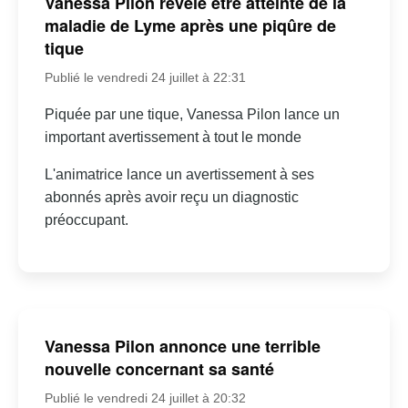
Vanessa Pilon révèle être atteinte de la
maladie de Lyme après une piqûre de
tique
Publié le vendredi 24 juillet à 22:31
Piquée par une tique, Vanessa Pilon lance un
important avertissement à tout le monde
L'animatrice lance un avertissement à ses
abonnés après avoir reçu un diagnostic
préoccupant.
Vanessa Pilon annonce une terrible
nouvelle concernant sa santé
Publié le vendredi 24 juillet à 20:32