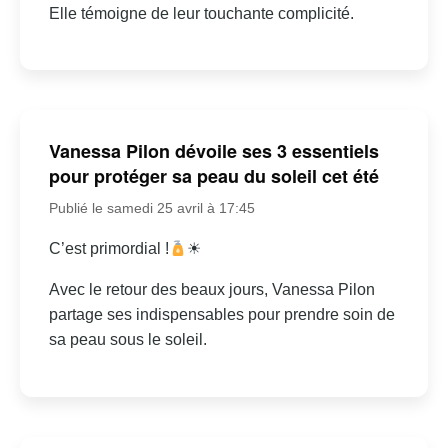
Elle témoigne de leur touchante complicité.
Vanessa Pilon dévoile ses 3 essentiels
pour protéger sa peau du soleil cet été
Publié le samedi 25 avril à 17:45
C’est primordial !
☀
Avec le retour des beaux jours, Vanessa Pilon
partage ses indispensables pour prendre soin de
sa peau sous le soleil.