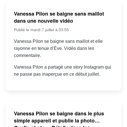
Vanessa Pilon se baigne sans maillot
dans une nouvelle vidéo
Publié le mardi 7 juillet à 03:55
Vanessa Pilon se baigne sans maillot et elle
rayonne en tenue d’Ève. Vidéo dans les
commentaire.
Vanessa Pilon a partagé une story Instagram qui
ne passe pas inaperçue en ce début juillet.
Vanessa Pilon se baigne dans le plus
simple appareil et publie la photo…