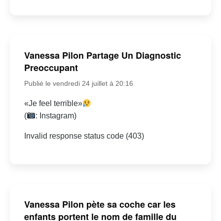
Vanessa Pilon Partage Un Diagnostic
Preoccupant
Publié le vendredi 24 juillet à 20:16
«Je feel terrible»
(
: Instagram)
Invalid response status code (403)
Vanessa Pilon pète sa coche car les
enfants portent le nom de famille du