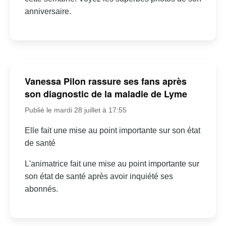
anniversaire.
Vanessa Pilon rassure ses fans après
son diagnostic de la maladie de Lyme
Publié le mardi 28 juillet à 17:55
Elle fait une mise au point importante sur son état
de santé
L'animatrice fait une mise au point importante sur
son état de santé après avoir inquiété ses
abonnés.