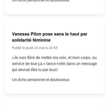
Un écho personnel et douloureux
Vanessa Pilon pose sans le haut par
solidarité féminine
Publié le jeudi 14 mai à 22:44
«Je suis fière de mettre ma voix, et mon corps, au
service de tout ça.» lance-t-elle dans un message
qui devrait être lu par tous!
Un écho personnel et douloureux