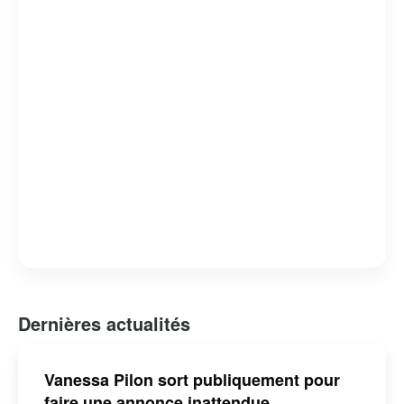
Dernières actualités
Vanessa Pilon sort publiquement pour
faire une annonce inattendue