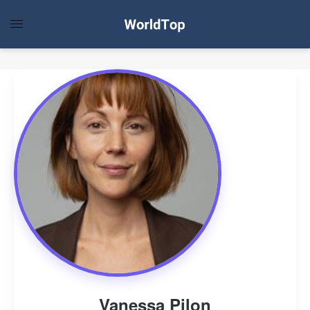
Vanessa Pilon