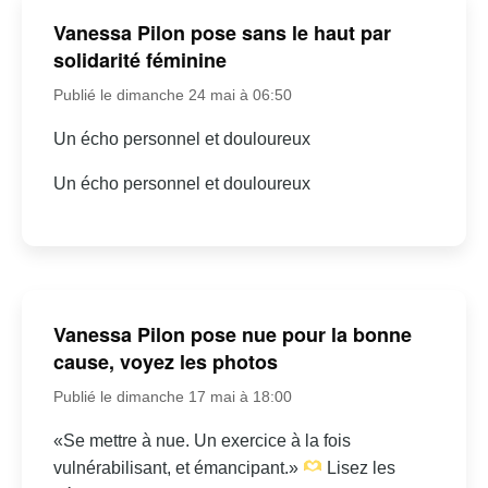
Vanessa Pilon pose sans le haut par
solidarité féminine
Publié le dimanche 24 mai à 06:50
Un écho personnel et douloureux
Un écho personnel et douloureux
Vanessa Pilon pose nue pour la bonne
cause, voyez les photos
Publié le dimanche 17 mai à 18:00
«Se mettre à nue. Un exercice à la fois
vulnérabilisant, et émancipant.»
Lisez les