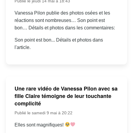
Publié le jeudi 14 mai à 18:43
Vanessa Pilon publie des photos osées et les
réactions sont nombreuses… Son point est
bon… Détails et photos dans les commentaires:
Son point est bon... Détails et photos dans
l'article.
Une rare vidéo de Vanessa Pilon avec sa
fille Claire témoigne de leur touchante
complicité
Publié le samedi 9 mai à 20:22
Elles sont magnifiques!