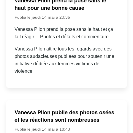
Vanessa Pilon prend la pose sans le
haut pour une bonne cause
Publié le jeudi 14 mai à 20:36
Vanessa Pilon prend la pose sans le haut et ça
fait réagir… Photos et détails et commentaire.
Vanessa Pilon attire tous les regards avec des
photos audacieuses publiées pour soutenir une
initiative dédiée aux femmes victimes de
violence.
Vanessa Pilon publie des photos osées
et les réactions sont nombreuses
Publié le jeudi 14 mai à 18:43