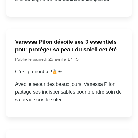
Vanessa Pilon dévoile ses 3 essentiels
pour protéger sa peau du soleil cet été
Publié le samedi 25 avril à 17:45
C’est primordial !
☀
Avec le retour des beaux jours, Vanessa Pilon
partage ses indispensables pour prendre soin de
sa peau sous le soleil.