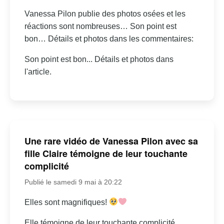
Vanessa Pilon publie des photos osées et les
réactions sont nombreuses… Son point est
bon… Détails et photos dans les commentaires:
Son point est bon... Détails et photos dans
l'article.
Une rare vidéo de Vanessa Pilon avec sa
fille Claire témoigne de leur touchante
complicité
Publié le samedi 9 mai à 20:22
Elles sont magnifiques!
Elle témoigne de leur touchante complicité.