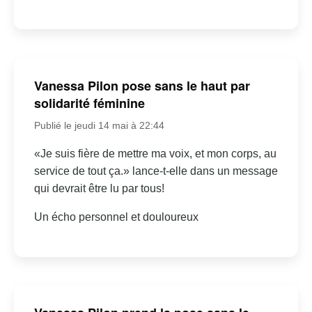
Vanessa Pilon pose sans le haut par
solidarité féminine
Publié le jeudi 14 mai à 22:44
«Je suis fière de mettre ma voix, et mon corps, au
service de tout ça.» lance-t-elle dans un message
qui devrait être lu par tous!
Un écho personnel et douloureux