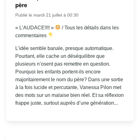
père
Publié le mardi 21 juillet à 00:30
« L’AUDACE!!!! »
/ Tous les détails dans les
commentaires
L’idée semble banale, presque automatique.
Pourtant, elle cache un déséquilibre que
plusieurs n’osent pas remettre en question.
Pourquoi les enfants portent-ils encore
majoritairement le nom du père? Dans une sortie
à la fois lucide et percutante, Vanessa Pilon met
des mots sur un malaise bien réel. Et sa réflexion
frappe juste, surtout auprès d’une génération...