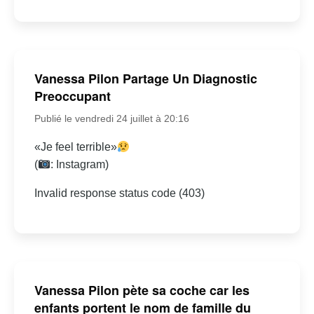
Vanessa Pilon Partage Un Diagnostic
Preoccupant
Publié le vendredi 24 juillet à 20:16
«Je feel terrible»
(
: Instagram)
Invalid response status code (403)
Vanessa Pilon pète sa coche car les
enfants portent le nom de famille du