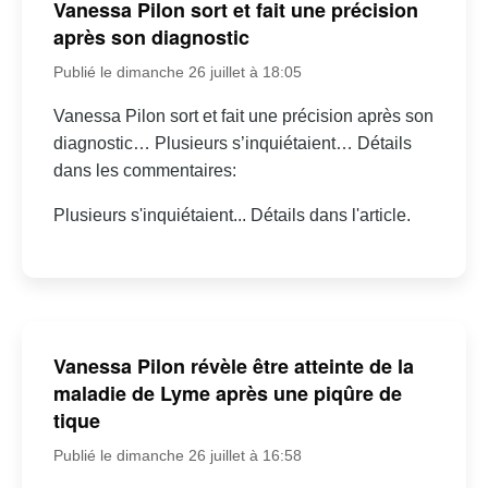
Vanessa Pilon sort et fait une précision
après son diagnostic
Publié le dimanche 26 juillet à 18:05
Vanessa Pilon sort et fait une précision après son
diagnostic… Plusieurs s’inquiétaient… Détails
dans les commentaires:
Plusieurs s'inquiétaient... Détails dans l'article.
Vanessa Pilon révèle être atteinte de la
maladie de Lyme après une piqûre de
tique
Publié le dimanche 26 juillet à 16:58