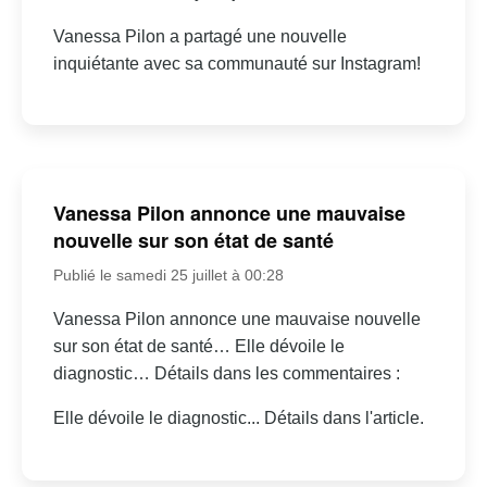
Vanessa Pilon a partagé une nouvelle
inquiétante avec sa communauté sur Instagram!
Vanessa Pilon annonce une mauvaise
nouvelle sur son état de santé
Publié le samedi 25 juillet à 00:28
Vanessa Pilon annonce une mauvaise nouvelle
sur son état de santé… Elle dévoile le
diagnostic… Détails dans les commentaires :
Elle dévoile le diagnostic... Détails dans l'article.