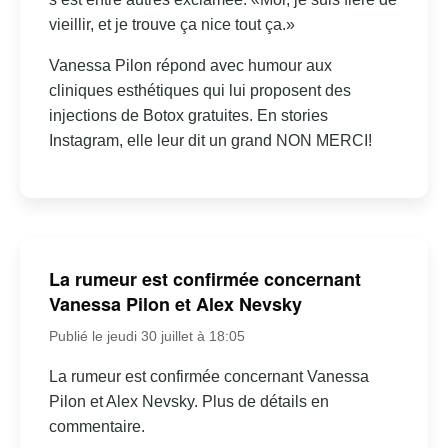
vieillir, et je trouve ça nice tout ça.»
Vanessa Pilon répond avec humour aux
cliniques esthétiques qui lui proposent des
injections de Botox gratuites. En stories
Instagram, elle leur dit un grand NON MERCI!
La rumeur est confirmée concernant
Vanessa Pilon et Alex Nevsky
Publié le jeudi 30 juillet à 18:05
La rumeur est confirmée concernant Vanessa
Pilon et Alex Nevsky. Plus de détails en
commentaire.