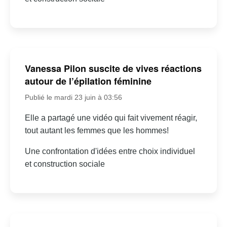
Vanessa Pilon suscite de vives réactions
autour de l’épilation féminine
Publié le mardi 23 juin à 03:56
Elle a partagé une vidéo qui fait vivement réagir,
tout autant les femmes que les hommes!
Une confrontation d'idées entre choix individuel
et construction sociale