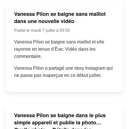
Vanessa Pilon se baigne sans maillot
dans une nouvelle vidéo
Publié le mardi 7 juillet à 03:55
Vanessa Pilon se baigne sans maillot et elle
rayonne en tenue d’Ève. Vidéo dans les
commentaire.
Vanessa Pilon a partagé une story Instagram qui
ne passe pas inaperçue en ce début juillet.
Vanessa Pilon se baigne dans le plus
simple appareil et publie la photo…