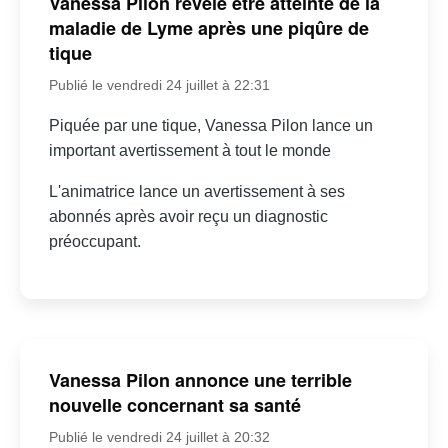
Vanessa Pilon révèle être atteinte de la
maladie de Lyme après une piqûre de
tique
Publié le vendredi 24 juillet à 22:31
Piquée par une tique, Vanessa Pilon lance un
important avertissement à tout le monde
L'animatrice lance un avertissement à ses
abonnés après avoir reçu un diagnostic
préoccupant.
Vanessa Pilon annonce une terrible
nouvelle concernant sa santé
Publié le vendredi 24 juillet à 20:32