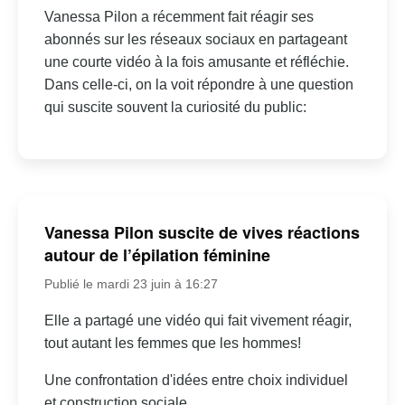
Vanessa Pilon a récemment fait réagir ses
abonnés sur les réseaux sociaux en partageant
une courte vidéo à la fois amusante et réfléchie.
Dans celle-ci, on la voit répondre à une question
qui suscite souvent la curiosité du public:
Vanessa Pilon suscite de vives réactions
autour de l’épilation féminine
Publié le mardi 23 juin à 16:27
Elle a partagé une vidéo qui fait vivement réagir,
tout autant les femmes que les hommes!
Une confrontation d'idées entre choix individuel
et construction sociale