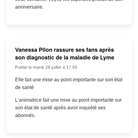
anniversaire.
Vanessa Pilon rassure ses fans après
son diagnostic de la maladie de Lyme
Publié le mardi 28 juillet à 17:55
Elle fait une mise au point importante sur son état
de santé
L'animatrice fait une mise au point importante sur
son état de santé après avoir inquiété ses
abonnés.