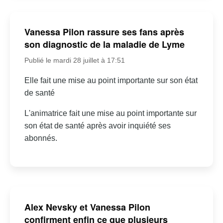
Vanessa Pilon rassure ses fans après
son diagnostic de la maladie de Lyme
Publié le mardi 28 juillet à 17:51
Elle fait une mise au point importante sur son état
de santé
L'animatrice fait une mise au point importante sur
son état de santé après avoir inquiété ses
abonnés.
Alex Nevsky et Vanessa Pilon
confirment enfin ce que plusieurs