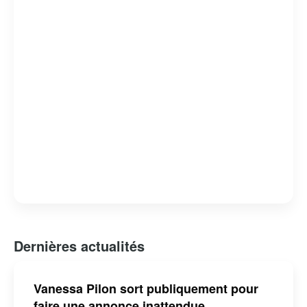
Dernières actualités
Vanessa Pilon sort publiquement pour
faire une annonce inattendue