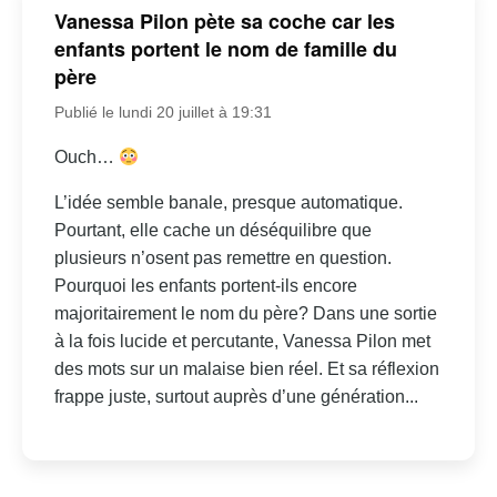
Vanessa Pilon pète sa coche car les
enfants portent le nom de famille du
père
Publié le lundi 20 juillet à 19:31
Ouch…
L’idée semble banale, presque automatique.
Pourtant, elle cache un déséquilibre que
plusieurs n’osent pas remettre en question.
Pourquoi les enfants portent-ils encore
majoritairement le nom du père? Dans une sortie
à la fois lucide et percutante, Vanessa Pilon met
des mots sur un malaise bien réel. Et sa réflexion
frappe juste, surtout auprès d’une génération...