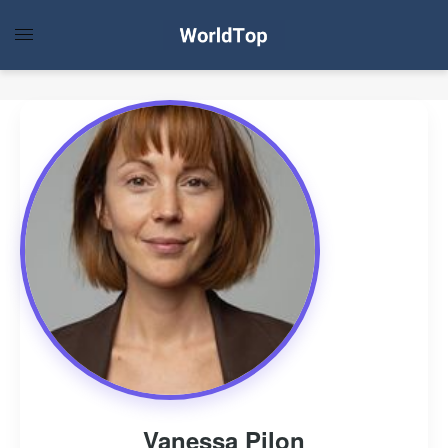
Vanessa Pilon