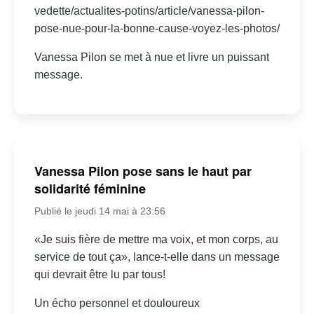
vedette/actualites-potins/article/vanessa-pilon-
pose-nue-pour-la-bonne-cause-voyez-les-photos/
Vanessa Pilon se met à nue et livre un puissant
message.
Vanessa Pilon pose sans le haut par
solidarité féminine
Publié le jeudi 14 mai à 23:56
«Je suis fière de mettre ma voix, et mon corps, au
service de tout ça», lance-t-elle dans un message
qui devrait être lu par tous!
Un écho personnel et douloureux