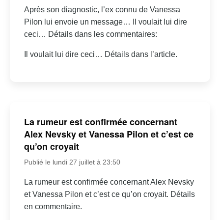
Après son diagnostic, l’ex connu de Vanessa
Pilon lui envoie un message… Il voulait lui dire
ceci… Détails dans les commentaires:
Il voulait lui dire ceci… Détails dans l’article.
La rumeur est confirmée concernant
Alex Nevsky et Vanessa Pilon et c’est ce
qu’on croyait
Publié le lundi 27 juillet à 23:50
La rumeur est confirmée concernant Alex Nevsky
et Vanessa Pilon et c’est ce qu’on croyait. Détails
en commentaire.