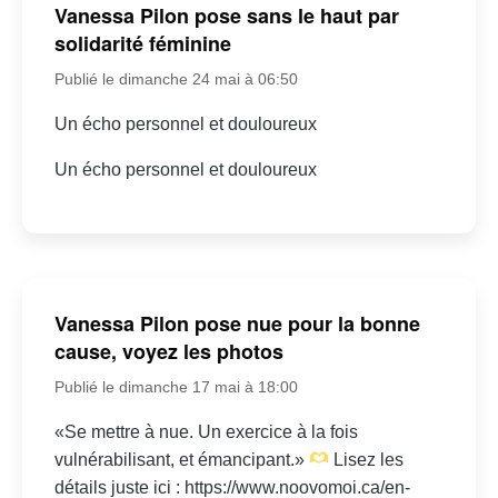
Vanessa Pilon pose sans le haut par
solidarité féminine
Publié le dimanche 24 mai à 06:50
Un écho personnel et douloureux
Un écho personnel et douloureux
Vanessa Pilon pose nue pour la bonne
cause, voyez les photos
Publié le dimanche 17 mai à 18:00
«Se mettre à nue. Un exercice à la fois
vulnérabilisant, et émancipant.»
Lisez les
détails juste ici : https://www.noovomoi.ca/en-