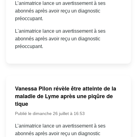
L’animatrice lance un avertissement à ses
abonnés après avoir reçu un diagnostic
préoccupant.
L'animatrice lance un avertissement à ses
abonnés après avoir reçu un diagnostic
préoccupant.
Vanessa Pilon révèle être atteinte de la
maladie de Lyme après une piqûre de
tique
Publié le dimanche 26 juillet à 16:53
L’animatrice lance un avertissement à ses
abonnés après avoir reçu un diagnostic