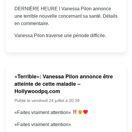
DERNIÈRE HEURE I Vanessa Pilon annonce
une terrible nouvelle concernant sa santé. Détails
en commentaire.
Vanessa Pilon traverse une période difficile.
«Terrible»: Vanessa Pilon annonce être
atteinte de cette maladie –
Hollywoodpq.com
Publié le vendredi 24 juillet à 20:39
«Faites vraiment attention»
«Faites vraiment attention»