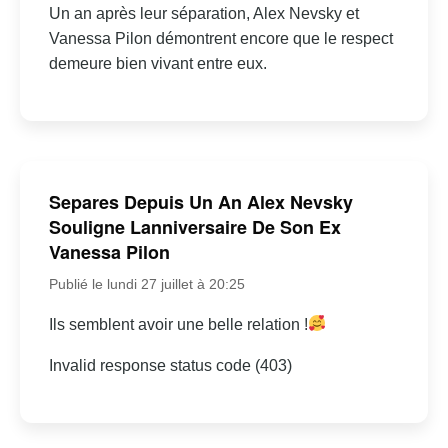
Un an après leur séparation, Alex Nevsky et
Vanessa Pilon démontrent encore que le respect
demeure bien vivant entre eux.
Separes Depuis Un An Alex Nevsky
Souligne Lanniversaire De Son Ex
Vanessa Pilon
Publié le lundi 27 juillet à 20:25
Ils semblent avoir une belle relation !
Invalid response status code (403)