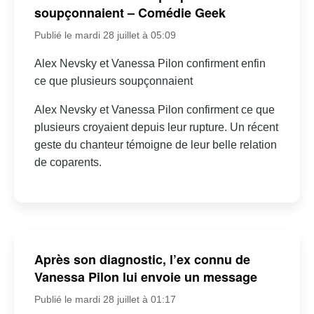
soupçonnaient – Comédie Geek
Publié le mardi 28 juillet à 05:09
Alex Nevsky et Vanessa Pilon confirment enfin
ce que plusieurs soupçonnaient
Alex Nevsky et Vanessa Pilon confirment ce que
plusieurs croyaient depuis leur rupture. Un récent
geste du chanteur témoigne de leur belle relation
de coparents.
Après son diagnostic, l’ex connu de
Vanessa Pilon lui envoie un message
Publié le mardi 28 juillet à 01:17