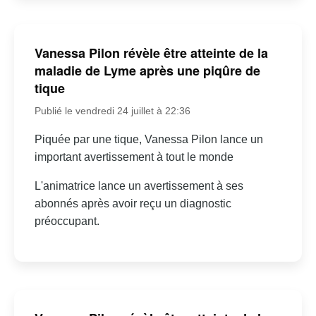
Vanessa Pilon révèle être atteinte de la
maladie de Lyme après une piqûre de
tique
Publié le vendredi 24 juillet à 22:36
Piquée par une tique, Vanessa Pilon lance un
important avertissement à tout le monde
L'animatrice lance un avertissement à ses
abonnés après avoir reçu un diagnostic
préoccupant.