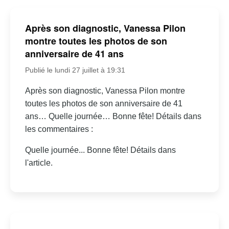
Après son diagnostic, Vanessa Pilon
montre toutes les photos de son
anniversaire de 41 ans
Publié le lundi 27 juillet à 19:31
Après son diagnostic, Vanessa Pilon montre
toutes les photos de son anniversaire de 41
ans… Quelle journée… Bonne fête! Détails dans
les commentaires :
Quelle journée... Bonne fête! Détails dans
l'article.