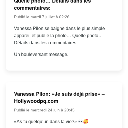
Quelle photo… Détails dans les
commentaires:
Publié le mardi 7 juillet à 02:26
Vanessa Pilon se baigne dans le plus simple
appareil et publie la photo… Quelle photo…
Détails dans les commentaires:
Un bouleversant message.
Vanessa Pilon: «Je suis déjà prise» –
Hollywoodpq.com
Publié le mercredi 24 juin à 20:45
«As-tu quelqu’un dans ta vie?»