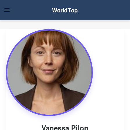
Vanessa Pilon