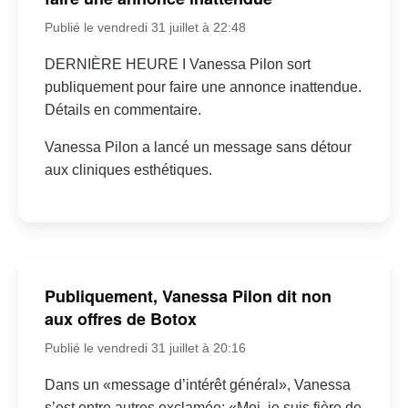
Publié le vendredi 31 juillet à 22:48
DERNIÈRE HEURE I Vanessa Pilon sort
publiquement pour faire une annonce inattendue.
Détails en commentaire.
Vanessa Pilon a lancé un message sans détour
aux cliniques esthétiques.
Publiquement, Vanessa Pilon dit non
aux offres de Botox
Publié le vendredi 31 juillet à 20:16
Dans un «message d’intérêt général», Vanessa
s’est entre autres exclamée: «Moi, je suis fière de