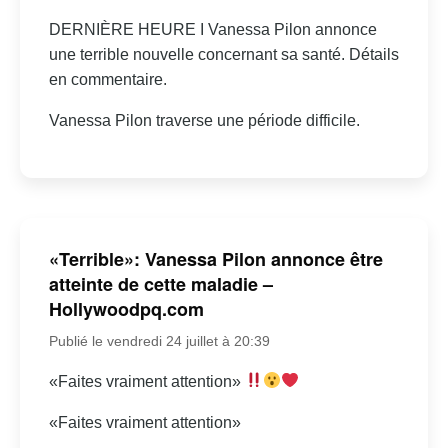
DERNIÈRE HEURE I Vanessa Pilon annonce
une terrible nouvelle concernant sa santé. Détails
en commentaire.
Vanessa Pilon traverse une période difficile.
«Terrible»: Vanessa Pilon annonce être
atteinte de cette maladie –
Hollywoodpq.com
Publié le vendredi 24 juillet à 20:39
«Faites vraiment attention»
«Faites vraiment attention»