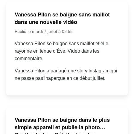
Vanessa Pilon se baigne sans maillot
dans une nouvelle vidéo
Publié le mardi 7 juillet à 03:55
Vanessa Pilon se baigne sans maillot et elle
rayonne en tenue d’Ève. Vidéo dans les
commentaire.
Vanessa Pilon a partagé une story Instagram qui
ne passe pas inaperçue en ce début juillet.
Vanessa Pilon se baigne dans le plus
simple appareil et publie la photo…