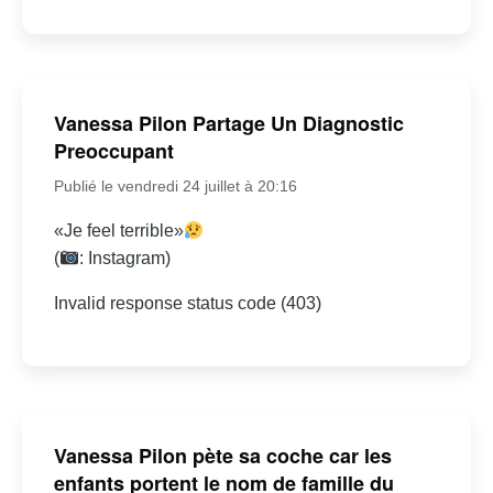
Vanessa Pilon Partage Un Diagnostic
Preoccupant
Publié le vendredi 24 juillet à 20:16
«Je feel terrible»
(
: Instagram)
Invalid response status code (403)
Vanessa Pilon pète sa coche car les
enfants portent le nom de famille du