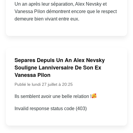
Un an après leur séparation, Alex Nevsky et
Vanessa Pilon démontrent encore que le respect
demeure bien vivant entre eux.
Separes Depuis Un An Alex Nevsky
Souligne Lanniversaire De Son Ex
Vanessa Pilon
Publié le lundi 27 juillet à 20:25
Ils semblent avoir une belle relation !
Invalid response status code (403)