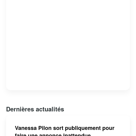
Dernières actualités
Vanessa Pilon sort publiquement pour
faire une annonce inattendue