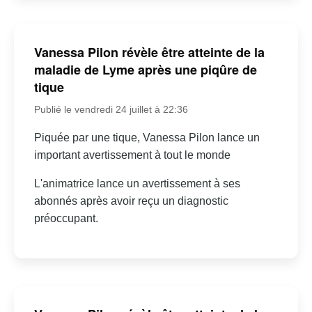
Vanessa Pilon révèle être atteinte de la
maladie de Lyme après une piqûre de
tique
Publié le vendredi 24 juillet à 22:36
Piquée par une tique, Vanessa Pilon lance un
important avertissement à tout le monde
L'animatrice lance un avertissement à ses
abonnés après avoir reçu un diagnostic
préoccupant.