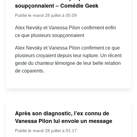
soupçonnaient – Comédie Geek
Publié le mardi 28 juillet à 05:09
Alex Nevsky et Vanessa Pilon confirment enfin
ce que plusieurs soupçonnaient
Alex Nevsky et Vanessa Pilon confirment ce que
plusieurs croyaient depuis leur rupture. Un récent
geste du chanteur témoigne de leur belle relation
de coparents.
Après son diagnostic, l’ex connu de
Vanessa Pilon lui envoie un message
Publié le mardi 28 juillet à 01:17