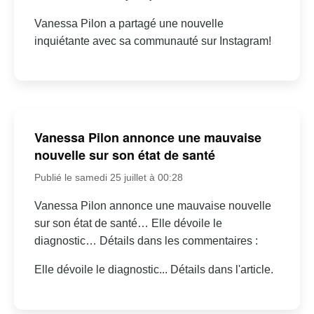
Vanessa Pilon a partagé une nouvelle
inquiétante avec sa communauté sur Instagram!
Vanessa Pilon annonce une mauvaise
nouvelle sur son état de santé
Publié le samedi 25 juillet à 00:28
Vanessa Pilon annonce une mauvaise nouvelle
sur son état de santé… Elle dévoile le
diagnostic… Détails dans les commentaires :
Elle dévoile le diagnostic... Détails dans l'article.