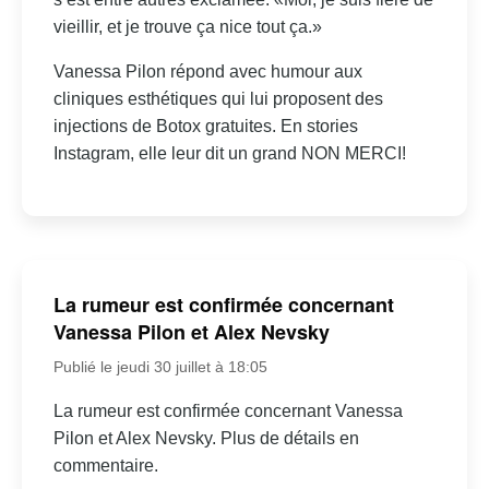
vieillir, et je trouve ça nice tout ça.»
Vanessa Pilon répond avec humour aux
cliniques esthétiques qui lui proposent des
injections de Botox gratuites. En stories
Instagram, elle leur dit un grand NON MERCI!
La rumeur est confirmée concernant
Vanessa Pilon et Alex Nevsky
Publié le jeudi 30 juillet à 18:05
La rumeur est confirmée concernant Vanessa
Pilon et Alex Nevsky. Plus de détails en
commentaire.