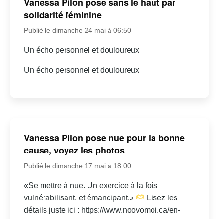
Vanessa Pilon pose sans le haut par
solidarité féminine
Publié le dimanche 24 mai à 06:50
Un écho personnel et douloureux
Un écho personnel et douloureux
Vanessa Pilon pose nue pour la bonne
cause, voyez les photos
Publié le dimanche 17 mai à 18:00
«Se mettre à nue. Un exercice à la fois
vulnérabilisant, et émancipant.»
Lisez les
détails juste ici : https://www.noovomoi.ca/en-