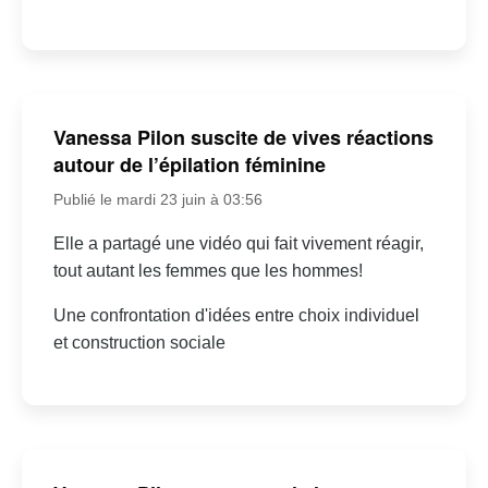
Vanessa Pilon suscite de vives réactions
autour de l’épilation féminine
Publié le mardi 23 juin à 03:56
Elle a partagé une vidéo qui fait vivement réagir,
tout autant les femmes que les hommes!
Une confrontation d'idées entre choix individuel
et construction sociale