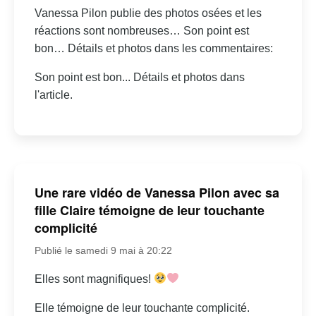
Vanessa Pilon publie des photos osées et les
réactions sont nombreuses… Son point est
bon… Détails et photos dans les commentaires:
Son point est bon... Détails et photos dans
l'article.
Une rare vidéo de Vanessa Pilon avec sa
fille Claire témoigne de leur touchante
complicité
Publié le samedi 9 mai à 20:22
Elles sont magnifiques!
Elle témoigne de leur touchante complicité.