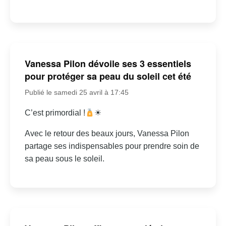
Vanessa Pilon dévoile ses 3 essentiels
pour protéger sa peau du soleil cet été
Publié le samedi 25 avril à 17:45
C’est primordial !
☀
Avec le retour des beaux jours, Vanessa Pilon
partage ses indispensables pour prendre soin de
sa peau sous le soleil.