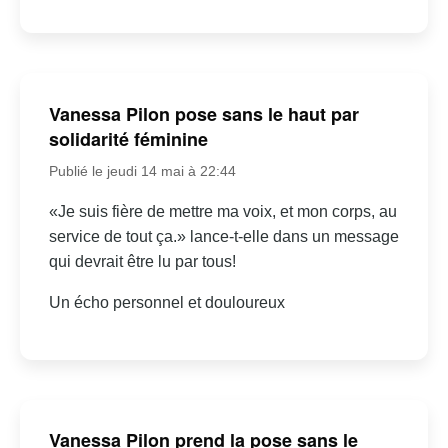
Vanessa Pilon pose sans le haut par
solidarité féminine
Publié le jeudi 14 mai à 22:44
«Je suis fière de mettre ma voix, et mon corps, au
service de tout ça.» lance-t-elle dans un message
qui devrait être lu par tous!
Un écho personnel et douloureux
Vanessa Pilon prend la pose sans le