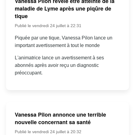
Vanessa Pilon révèle être atteinte de la
maladie de Lyme après une piqûre de
tique
Publié le vendredi 24 juillet à 22:31
Piquée par une tique, Vanessa Pilon lance un
important avertissement à tout le monde
L'animatrice lance un avertissement à ses
abonnés après avoir reçu un diagnostic
préoccupant.
Vanessa Pilon annonce une terrible
nouvelle concernant sa santé
Publié le vendredi 24 juillet à 20:32