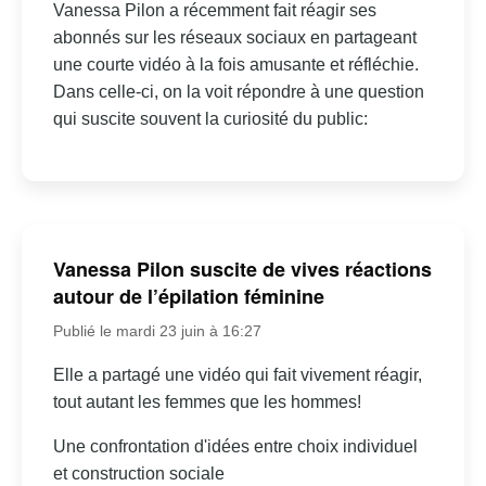
Vanessa Pilon a récemment fait réagir ses
abonnés sur les réseaux sociaux en partageant
une courte vidéo à la fois amusante et réfléchie.
Dans celle-ci, on la voit répondre à une question
qui suscite souvent la curiosité du public:
Vanessa Pilon suscite de vives réactions
autour de l’épilation féminine
Publié le mardi 23 juin à 16:27
Elle a partagé une vidéo qui fait vivement réagir,
tout autant les femmes que les hommes!
Une confrontation d'idées entre choix individuel
et construction sociale