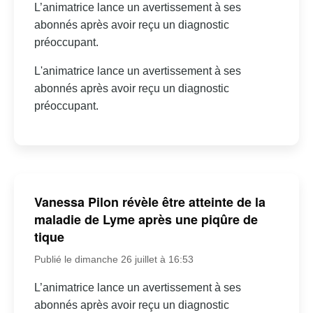
L’animatrice lance un avertissement à ses
abonnés après avoir reçu un diagnostic
préoccupant.
L'animatrice lance un avertissement à ses
abonnés après avoir reçu un diagnostic
préoccupant.
Vanessa Pilon révèle être atteinte de la
maladie de Lyme après une piqûre de
tique
Publié le dimanche 26 juillet à 16:53
L’animatrice lance un avertissement à ses
abonnés après avoir reçu un diagnostic