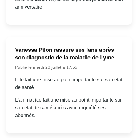
anniversaire.
Vanessa Pilon rassure ses fans après
son diagnostic de la maladie de Lyme
Publié le mardi 28 juillet à 17:55
Elle fait une mise au point importante sur son état
de santé
L'animatrice fait une mise au point importante sur
son état de santé après avoir inquiété ses
abonnés.