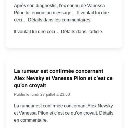
Après son diagnostic, l’ex connu de Vanessa
Pilon lui envoie un message… Il voulait lui dire
ceci… Détails dans les commentaires:
Il voulait lui dire ceci… Détails dans l’article.
La rumeur est confirmée concernant
Alex Nevsky et Vanessa Pilon et c’est ce
qu’on croyait
Publié le lundi 27 juillet à 23:50
La rumeur est confirmée concernant Alex Nevsky
et Vanessa Pilon et c’est ce qu’on croyait. Détails
en commentaire.