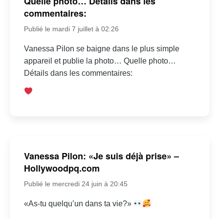
Quelle photo… Détails dans les
commentaires:
Publié le mardi 7 juillet à 02:26
Vanessa Pilon se baigne dans le plus simple
appareil et publie la photo… Quelle photo…
Détails dans les commentaires:
Vanessa Pilon: «Je suis déjà prise» –
Hollywoodpq.com
Publié le mercredi 24 juin à 20:45
«As-tu quelqu’un dans ta vie?»