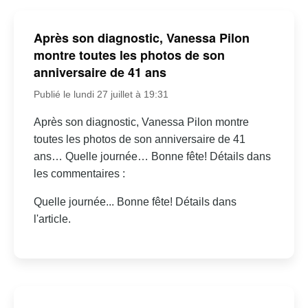
Après son diagnostic, Vanessa Pilon
montre toutes les photos de son
anniversaire de 41 ans
Publié le lundi 27 juillet à 19:31
Après son diagnostic, Vanessa Pilon montre
toutes les photos de son anniversaire de 41
ans… Quelle journée… Bonne fête! Détails dans
les commentaires :
Quelle journée... Bonne fête! Détails dans
l'article.