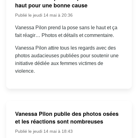
haut pour une bonne cause
Publié le jeudi 14 mai à 20:36
Vanessa Pilon prend la pose sans le haut et ça
fait réagir… Photos et détails et commentaire.
Vanessa Pilon attire tous les regards avec des
photos audacieuses publiées pour soutenir une
initiative dédiée aux femmes victimes de
violence.
Vanessa Pilon publie des photos osées
et les réactions sont nombreuses
Publié le jeudi 14 mai à 18:43