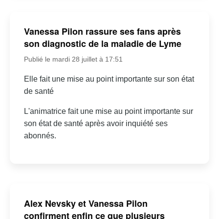
Vanessa Pilon rassure ses fans après
son diagnostic de la maladie de Lyme
Publié le mardi 28 juillet à 17:51
Elle fait une mise au point importante sur son état
de santé
L'animatrice fait une mise au point importante sur
son état de santé après avoir inquiété ses
abonnés.
Alex Nevsky et Vanessa Pilon
confirment enfin ce que plusieurs