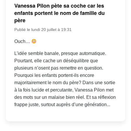
Vanessa Pilon pète sa coche car les
enfants portent le nom de famille du
père
Publié le lundi 20 juillet à 19:31
Ouch…
L’idée semble banale, presque automatique.
Pourtant, elle cache un déséquilibre que
plusieurs n’osent pas remettre en question.
Pourquoi les enfants portent-ils encore
majoritairement le nom du père? Dans une sortie
à la fois lucide et percutante, Vanessa Pilon met
des mots sur un malaise bien réel. Et sa réflexion
frappe juste, surtout auprès d’une génération...