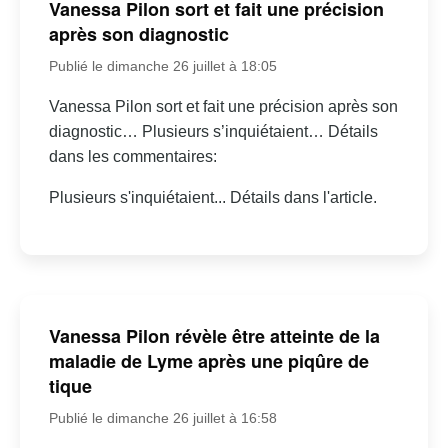
Vanessa Pilon sort et fait une précision
après son diagnostic
Publié le dimanche 26 juillet à 18:05
Vanessa Pilon sort et fait une précision après son
diagnostic… Plusieurs s’inquiétaient… Détails
dans les commentaires:
Plusieurs s'inquiétaient... Détails dans l'article.
Vanessa Pilon révèle être atteinte de la
maladie de Lyme après une piqûre de
tique
Publié le dimanche 26 juillet à 16:58