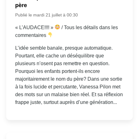
père
Publié le mardi 21 juillet à 00:30
« L’AUDACE!!!! »
/ Tous les détails dans les
commentaires
L’idée semble banale, presque automatique.
Pourtant, elle cache un déséquilibre que
plusieurs n’osent pas remettre en question.
Pourquoi les enfants portent-ils encore
majoritairement le nom du père? Dans une sortie
à la fois lucide et percutante, Vanessa Pilon met
des mots sur un malaise bien réel. Et sa réflexion
frappe juste, surtout auprès d’une génération...