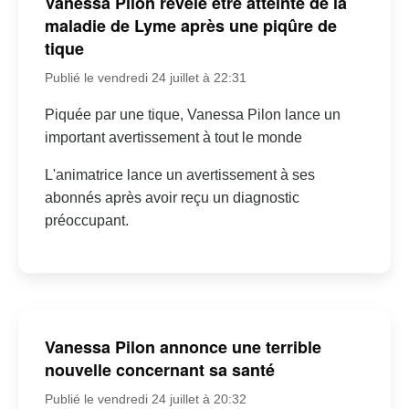
Vanessa Pilon révèle être atteinte de la
maladie de Lyme après une piqûre de
tique
Publié le vendredi 24 juillet à 22:31
Piquée par une tique, Vanessa Pilon lance un
important avertissement à tout le monde
L'animatrice lance un avertissement à ses
abonnés après avoir reçu un diagnostic
préoccupant.
Vanessa Pilon annonce une terrible
nouvelle concernant sa santé
Publié le vendredi 24 juillet à 20:32