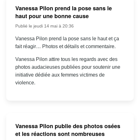
Vanessa Pilon prend la pose sans le
haut pour une bonne cause
Publié le jeudi 14 mai à 20:36
Vanessa Pilon prend la pose sans le haut et ça
fait réagir… Photos et détails et commentaire.
Vanessa Pilon attire tous les regards avec des
photos audacieuses publiées pour soutenir une
initiative dédiée aux femmes victimes de
violence.
Vanessa Pilon publie des photos osées
et les réactions sont nombreuses