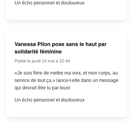
Un écho personnel et douloureux
Vanessa Pilon pose sans le haut par
solidarité féminine
Publié le jeudi 14 mai à 22:44
«Je suis fière de mettre ma voix, et mon corps, au
service de tout ça.» lance-t-elle dans un message
qui devrait être lu par tous!
Un écho personnel et douloureux