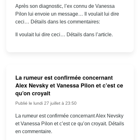
Après son diagnostic, l’ex connu de Vanessa
Pilon lui envoie un message… Il voulait lui dire
ceci… Détails dans les commentaires:
Il voulait lui dire ceci… Détails dans l’article.
La rumeur est confirmée concernant
Alex Nevsky et Vanessa Pilon et c’est ce
qu’on croyait
Publié le lundi 27 juillet à 23:50
La rumeur est confirmée concernant Alex Nevsky
et Vanessa Pilon et c’est ce qu’on croyait. Détails
en commentaire.