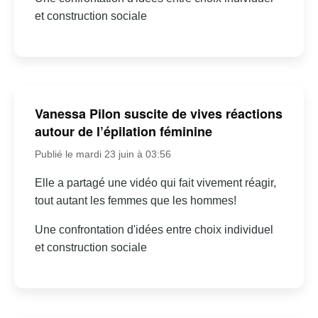
et construction sociale
Vanessa Pilon suscite de vives réactions
autour de l’épilation féminine
Publié le mardi 23 juin à 03:56
Elle a partagé une vidéo qui fait vivement réagir,
tout autant les femmes que les hommes!
Une confrontation d'idées entre choix individuel
et construction sociale