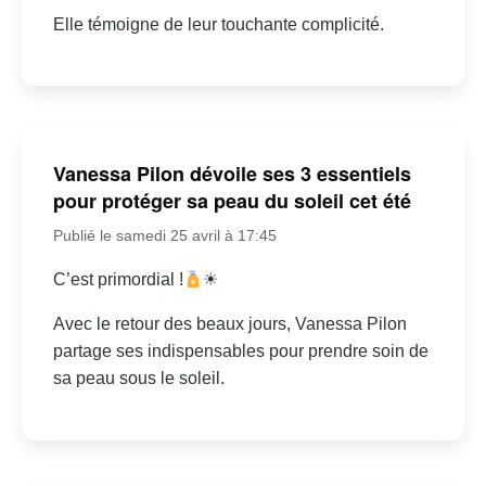
Elle témoigne de leur touchante complicité.
Vanessa Pilon dévoile ses 3 essentiels
pour protéger sa peau du soleil cet été
Publié le samedi 25 avril à 17:45
C’est primordial !
☀
Avec le retour des beaux jours, Vanessa Pilon
partage ses indispensables pour prendre soin de
sa peau sous le soleil.