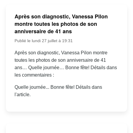
Après son diagnostic, Vanessa Pilon
montre toutes les photos de son
anniversaire de 41 ans
Publié le lundi 27 juillet à 19:31
Après son diagnostic, Vanessa Pilon montre
toutes les photos de son anniversaire de 41
ans… Quelle journée… Bonne fête! Détails dans
les commentaires :
Quelle journée... Bonne fête! Détails dans
l'article.