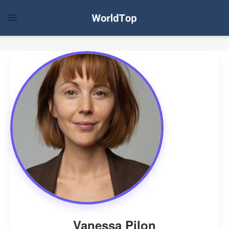
Vanessa Pilon