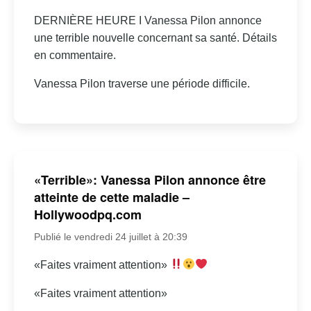
DERNIÈRE HEURE I Vanessa Pilon annonce
une terrible nouvelle concernant sa santé. Détails
en commentaire.
Vanessa Pilon traverse une période difficile.
«Terrible»: Vanessa Pilon annonce être
atteinte de cette maladie –
Hollywoodpq.com
Publié le vendredi 24 juillet à 20:39
«Faites vraiment attention»
«Faites vraiment attention»