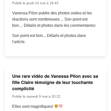
Publié le jeudi 14 mai à 18:43
Vanessa Pilon publie des photos osées et les
réactions sont nombreuses… Son point est
bon… Détails et photos dans les commentaires:
Son point est bon... Détails et photos dans
l'article.
Une rare vidéo de Vanessa Pilon avec sa
fille Claire témoigne de leur touchante
complicité
Publié le samedi 9 mai à 20:22
Elles sont magnifiques!