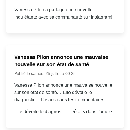
Vanessa Pilon a partagé une nouvelle
inquiétante avec sa communauté sur Instagram!
Vanessa Pilon annonce une mauvaise
nouvelle sur son état de santé
Publié le samedi 25 juillet à 00:28
Vanessa Pilon annonce une mauvaise nouvelle
sur son état de santé… Elle dévoile le
diagnostic… Détails dans les commentaires :
Elle dévoile le diagnostic... Détails dans l'article.