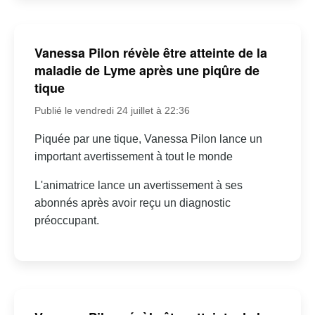
Vanessa Pilon révèle être atteinte de la
maladie de Lyme après une piqûre de
tique
Publié le vendredi 24 juillet à 22:36
Piquée par une tique, Vanessa Pilon lance un
important avertissement à tout le monde
L'animatrice lance un avertissement à ses
abonnés après avoir reçu un diagnostic
préoccupant.