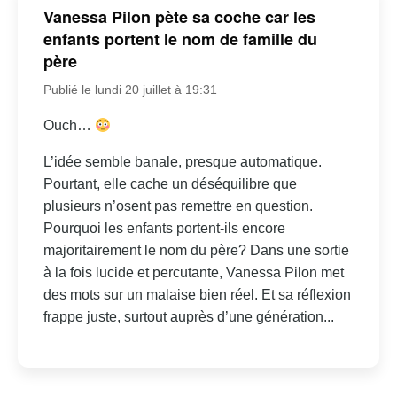
Vanessa Pilon pète sa coche car les
enfants portent le nom de famille du
père
Publié le lundi 20 juillet à 19:31
Ouch…
L’idée semble banale, presque automatique.
Pourtant, elle cache un déséquilibre que
plusieurs n’osent pas remettre en question.
Pourquoi les enfants portent-ils encore
majoritairement le nom du père? Dans une sortie
à la fois lucide et percutante, Vanessa Pilon met
des mots sur un malaise bien réel. Et sa réflexion
frappe juste, surtout auprès d’une génération...