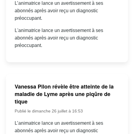
L’animatrice lance un avertissement à ses
abonnés après avoir reçu un diagnostic
préoccupant.
L'animatrice lance un avertissement à ses
abonnés après avoir reçu un diagnostic
préoccupant.
Vanessa Pilon révèle être atteinte de la
maladie de Lyme après une piqûre de
tique
Publié le dimanche 26 juillet à 16:53
L’animatrice lance un avertissement à ses
abonnés après avoir reçu un diagnostic