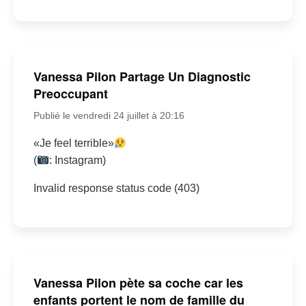
Vanessa Pilon Partage Un Diagnostic
Preoccupant
Publié le vendredi 24 juillet à 20:16
«Je feel terrible»
(
: Instagram)
Invalid response status code (403)
Vanessa Pilon pète sa coche car les
enfants portent le nom de famille du