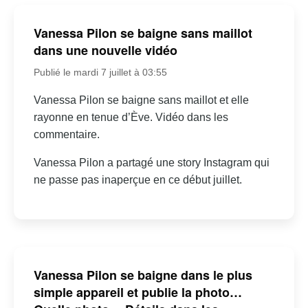
Vanessa Pilon se baigne sans maillot
dans une nouvelle vidéo
Publié le mardi 7 juillet à 03:55
Vanessa Pilon se baigne sans maillot et elle
rayonne en tenue d’Ève. Vidéo dans les
commentaire.
Vanessa Pilon a partagé une story Instagram qui
ne passe pas inaperçue en ce début juillet.
Vanessa Pilon se baigne dans le plus
simple appareil et publie la photo…