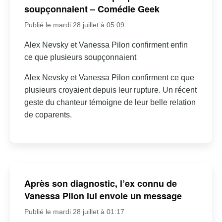
soupçonnaient – Comédie Geek
Publié le mardi 28 juillet à 05:09
Alex Nevsky et Vanessa Pilon confirment enfin
ce que plusieurs soupçonnaient
Alex Nevsky et Vanessa Pilon confirment ce que
plusieurs croyaient depuis leur rupture. Un récent
geste du chanteur témoigne de leur belle relation
de coparents.
Après son diagnostic, l’ex connu de
Vanessa Pilon lui envoie un message
Publié le mardi 28 juillet à 01:17