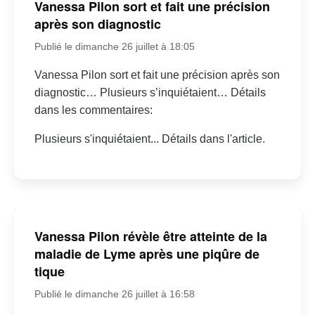
Vanessa Pilon sort et fait une précision
après son diagnostic
Publié le dimanche 26 juillet à 18:05
Vanessa Pilon sort et fait une précision après son
diagnostic… Plusieurs s’inquiétaient… Détails
dans les commentaires:
Plusieurs s'inquiétaient... Détails dans l'article.
Vanessa Pilon révèle être atteinte de la
maladie de Lyme après une piqûre de
tique
Publié le dimanche 26 juillet à 16:58