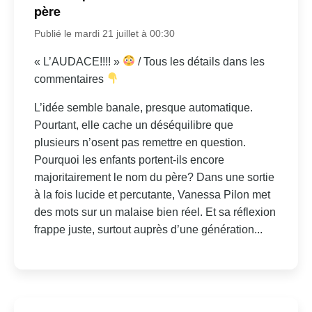
père
Publié le mardi 21 juillet à 00:30
« L’AUDACE!!!! »
/ Tous les détails dans les
commentaires
L’idée semble banale, presque automatique.
Pourtant, elle cache un déséquilibre que
plusieurs n’osent pas remettre en question.
Pourquoi les enfants portent-ils encore
majoritairement le nom du père? Dans une sortie
à la fois lucide et percutante, Vanessa Pilon met
des mots sur un malaise bien réel. Et sa réflexion
frappe juste, surtout auprès d’une génération...