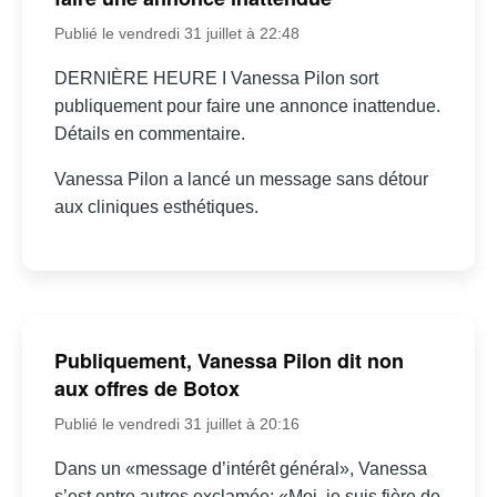
Publié le vendredi 31 juillet à 22:48
DERNIÈRE HEURE I Vanessa Pilon sort
publiquement pour faire une annonce inattendue.
Détails en commentaire.
Vanessa Pilon a lancé un message sans détour
aux cliniques esthétiques.
Publiquement, Vanessa Pilon dit non
aux offres de Botox
Publié le vendredi 31 juillet à 20:16
Dans un «message d’intérêt général», Vanessa
s’est entre autres exclamée: «Moi, je suis fière de