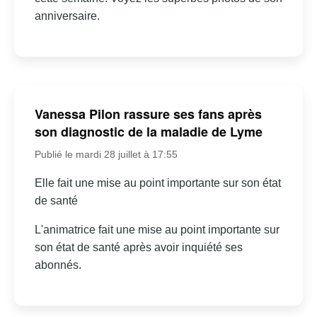
anniversaire.
Vanessa Pilon rassure ses fans après
son diagnostic de la maladie de Lyme
Publié le mardi 28 juillet à 17:55
Elle fait une mise au point importante sur son état
de santé
L'animatrice fait une mise au point importante sur
son état de santé après avoir inquiété ses
abonnés.