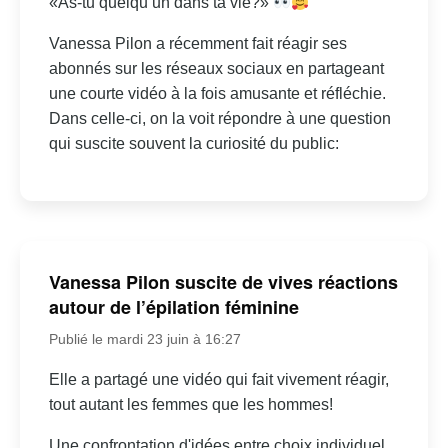
«As-tu quelqu’un dans ta vie?»
Vanessa Pilon a récemment fait réagir ses
abonnés sur les réseaux sociaux en partageant
une courte vidéo à la fois amusante et réfléchie.
Dans celle-ci, on la voit répondre à une question
qui suscite souvent la curiosité du public:
Vanessa Pilon suscite de vives réactions
autour de l’épilation féminine
Publié le mardi 23 juin à 16:27
Elle a partagé une vidéo qui fait vivement réagir,
tout autant les femmes que les hommes!
Une confrontation d'idées entre choix individuel