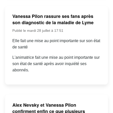
Vanessa Pilon rassure ses fans après
son diagnostic de la maladie de Lyme
Publié le mardi 28 juillet à 17:51
Elle fait une mise au point importante sur son état
de santé
L'animatrice fait une mise au point importante sur
son état de santé après avoir inquiété ses
abonnés.
Alex Nevsky et Vanessa Pilon
confirment enfin ce que plusieurs