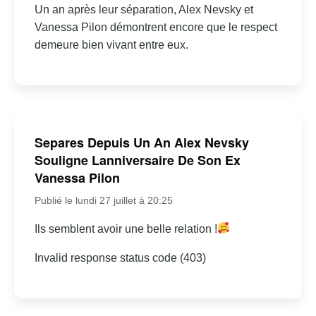
Un an après leur séparation, Alex Nevsky et
Vanessa Pilon démontrent encore que le respect
demeure bien vivant entre eux.
Separes Depuis Un An Alex Nevsky
Souligne Lanniversaire De Son Ex
Vanessa Pilon
Publié le lundi 27 juillet à 20:25
Ils semblent avoir une belle relation !
Invalid response status code (403)