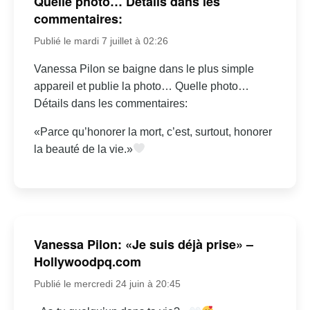
Quelle photo… Détails dans les
commentaires:
Publié le mardi 7 juillet à 02:26
Vanessa Pilon se baigne dans le plus simple
appareil et publie la photo… Quelle photo…
Détails dans les commentaires:
«Parce qu’honorer la mort, c’est, surtout, honorer
la beauté de la vie.»
Vanessa Pilon: «Je suis déjà prise» –
Hollywoodpq.com
Publié le mercredi 24 juin à 20:45