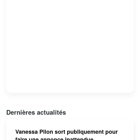
Dernières actualités
Vanessa Pilon sort publiquement pour
faire une annonce inattendue