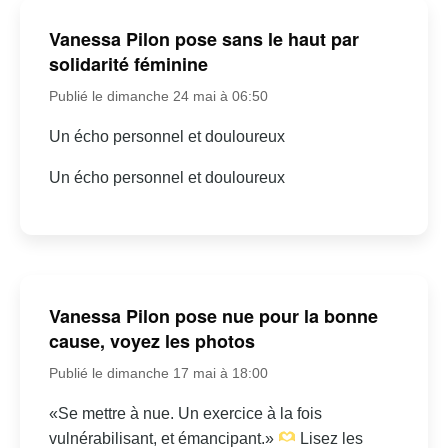
Vanessa Pilon pose sans le haut par
solidarité féminine
Publié le dimanche 24 mai à 06:50
Un écho personnel et douloureux
Un écho personnel et douloureux
Vanessa Pilon pose nue pour la bonne
cause, voyez les photos
Publié le dimanche 17 mai à 18:00
«Se mettre à nue. Un exercice à la fois
vulnérabilisant, et émancipant.»
Lisez les