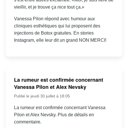
vieillir, et je trouve ça nice tout ça.»
Vanessa Pilon répond avec humour aux
cliniques esthétiques qui lui proposent des
injections de Botox gratuites. En stories
Instagram, elle leur dit un grand NON MERCI!
La rumeur est confirmée concernant
Vanessa Pilon et Alex Nevsky
Publié le jeudi 30 juillet à 18:05
La rumeur est confirmée concernant Vanessa
Pilon et Alex Nevsky. Plus de détails en
commentaire.