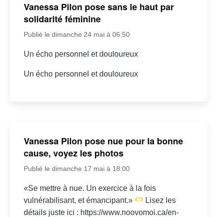
Vanessa Pilon pose sans le haut par
solidarité féminine
Publié le dimanche 24 mai à 06:50
Un écho personnel et douloureux
Un écho personnel et douloureux
Vanessa Pilon pose nue pour la bonne
cause, voyez les photos
Publié le dimanche 17 mai à 18:00
«Se mettre à nue. Un exercice à la fois
vulnérabilisant, et émancipant.»
Lisez les
détails juste ici : https://www.noovomoi.ca/en-