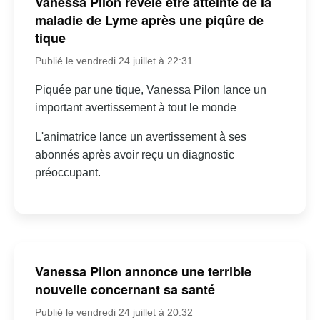
Vanessa Pilon révèle être atteinte de la
maladie de Lyme après une piqûre de
tique
Publié le vendredi 24 juillet à 22:31
Piquée par une tique, Vanessa Pilon lance un
important avertissement à tout le monde
L'animatrice lance un avertissement à ses
abonnés après avoir reçu un diagnostic
préoccupant.
Vanessa Pilon annonce une terrible
nouvelle concernant sa santé
Publié le vendredi 24 juillet à 20:32