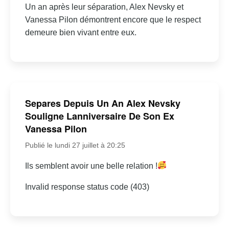
Un an après leur séparation, Alex Nevsky et
Vanessa Pilon démontrent encore que le respect
demeure bien vivant entre eux.
Separes Depuis Un An Alex Nevsky
Souligne Lanniversaire De Son Ex
Vanessa Pilon
Publié le lundi 27 juillet à 20:25
Ils semblent avoir une belle relation !
Invalid response status code (403)