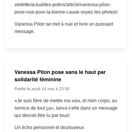
vedette/actualites-potins/article/vanessa-pilon-
pose-nue-pour-la-bonne-cause-voyez-les-photos/
Vanessa Pilon se met à nue et livre un puissant
message.
Vanessa Pilon pose sans le haut par
solidarité féminine
Publié le jeudi 14 mai à 23:56
«Je suis fière de mettre ma voix, et mon corps, au
service de tout ça», lance-t-elle dans un message
qui devrait être lu par tous!
Un écho personnel et douloureux