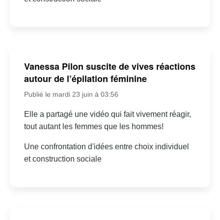
Vanessa Pilon suscite de vives réactions
autour de l’épilation féminine
Publié le mardi 23 juin à 03:56
Elle a partagé une vidéo qui fait vivement réagir,
tout autant les femmes que les hommes!
Une confrontation d'idées entre choix individuel
et construction sociale