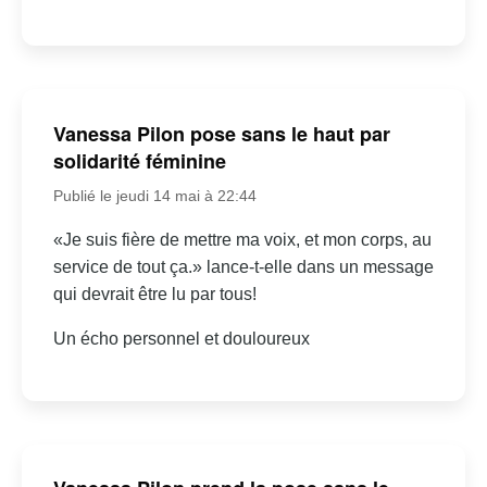
Vanessa Pilon pose sans le haut par
solidarité féminine
Publié le jeudi 14 mai à 22:44
«Je suis fière de mettre ma voix, et mon corps, au
service de tout ça.» lance-t-elle dans un message
qui devrait être lu par tous!
Un écho personnel et douloureux