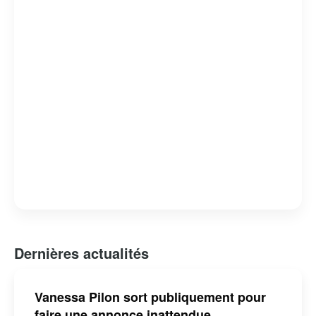
Dernières actualités
Vanessa Pilon sort publiquement pour
faire une annonce inattendue