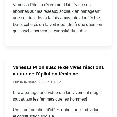
Vanessa Pilon a récemment fait réagir ses
abonnés sur les réseaux sociaux en partageant
une courte vidéo à la fois amusante et réfléchie.
Dans celle-ci, on la voit répondre à une question
qui suscite souvent la curiosité du public:
Vanessa Pilon suscite de vives réactions
autour de l’épilation féminine
Publié le mardi 23 juin à 16:27
Elle a partagé une vidéo qui fait vivement réagir,
tout autant les femmes que les hommes!
Une confrontation d'idées entre choix individuel
et construction sociale