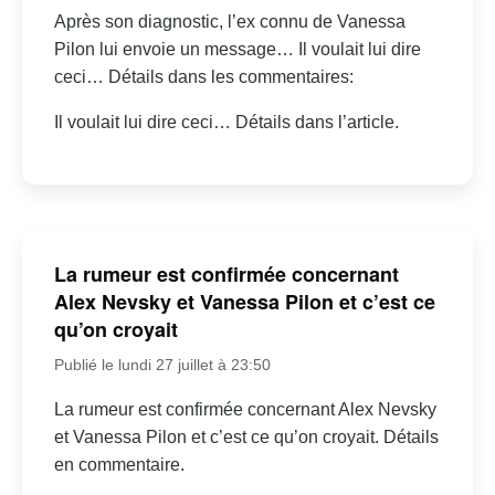
Après son diagnostic, l’ex connu de Vanessa
Pilon lui envoie un message… Il voulait lui dire
ceci… Détails dans les commentaires:
Il voulait lui dire ceci… Détails dans l’article.
La rumeur est confirmée concernant
Alex Nevsky et Vanessa Pilon et c’est ce
qu’on croyait
Publié le lundi 27 juillet à 23:50
La rumeur est confirmée concernant Alex Nevsky
et Vanessa Pilon et c’est ce qu’on croyait. Détails
en commentaire.