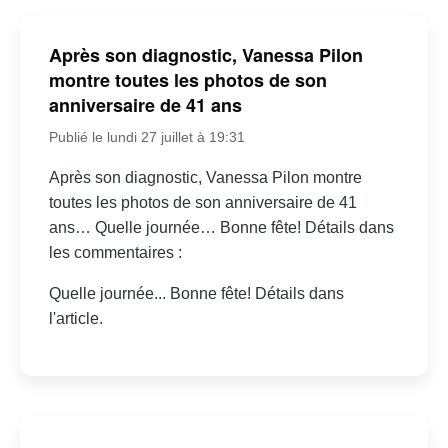
Après son diagnostic, Vanessa Pilon
montre toutes les photos de son
anniversaire de 41 ans
Publié le lundi 27 juillet à 19:31
Après son diagnostic, Vanessa Pilon montre
toutes les photos de son anniversaire de 41
ans… Quelle journée… Bonne fête! Détails dans
les commentaires :
Quelle journée... Bonne fête! Détails dans
l'article.