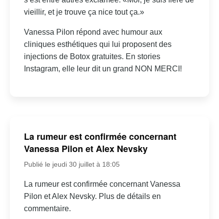
vieillir, et je trouve ça nice tout ça.»
Vanessa Pilon répond avec humour aux
cliniques esthétiques qui lui proposent des
injections de Botox gratuites. En stories
Instagram, elle leur dit un grand NON MERCI!
La rumeur est confirmée concernant
Vanessa Pilon et Alex Nevsky
Publié le jeudi 30 juillet à 18:05
La rumeur est confirmée concernant Vanessa
Pilon et Alex Nevsky. Plus de détails en
commentaire.