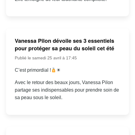
Vanessa Pilon dévoile ses 3 essentiels
pour protéger sa peau du soleil cet été
Publié le samedi 25 avril à 17:45
C’est primordial !
☀
Avec le retour des beaux jours, Vanessa Pilon
partage ses indispensables pour prendre soin de
sa peau sous le soleil.