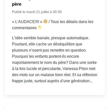
père
Publié le mardi 21 juillet à 00:30
« L’AUDACE!!!! »
/ Tous les détails dans les
commentaires
L’idée semble banale, presque automatique.
Pourtant, elle cache un déséquilibre que
plusieurs n’osent pas remettre en question.
Pourquoi les enfants portent-ils encore
majoritairement le nom du père? Dans une sortie
à la fois lucide et percutante, Vanessa Pilon met
des mots sur un malaise bien réel. Et sa réflexion
frappe juste, surtout auprès d’une génération...