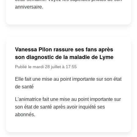
anniversaire.
Vanessa Pilon rassure ses fans après
son diagnostic de la maladie de Lyme
Publié le mardi 28 juillet à 17:55
Elle fait une mise au point importante sur son état
de santé
L'animatrice fait une mise au point importante sur
son état de santé après avoir inquiété ses
abonnés.