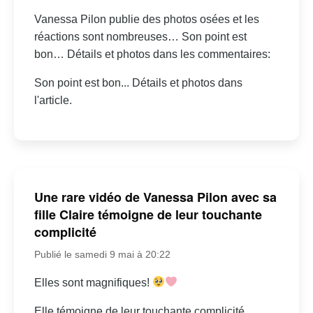
Vanessa Pilon publie des photos osées et les
réactions sont nombreuses… Son point est
bon… Détails et photos dans les commentaires:
Son point est bon... Détails et photos dans
l'article.
Une rare vidéo de Vanessa Pilon avec sa
fille Claire témoigne de leur touchante
complicité
Publié le samedi 9 mai à 20:22
Elles sont magnifiques!
Elle témoigne de leur touchante complicité.