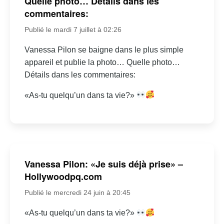
Quelle photo… Détails dans les
commentaires:
Publié le mardi 7 juillet à 02:26
Vanessa Pilon se baigne dans le plus simple
appareil et publie la photo… Quelle photo…
Détails dans les commentaires:
«As-tu quelqu’un dans ta vie?»
Vanessa Pilon: «Je suis déjà prise» –
Hollywoodpq.com
Publié le mercredi 24 juin à 20:45
«As-tu quelqu’un dans ta vie?»