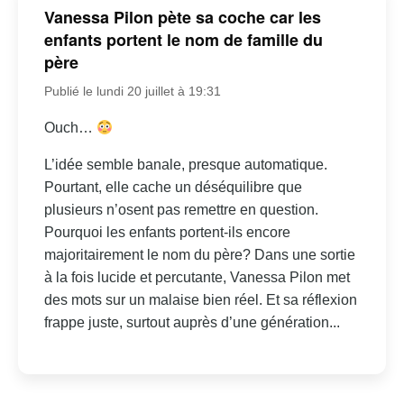
Vanessa Pilon pète sa coche car les
enfants portent le nom de famille du
père
Publié le lundi 20 juillet à 19:31
Ouch…
L’idée semble banale, presque automatique.
Pourtant, elle cache un déséquilibre que
plusieurs n’osent pas remettre en question.
Pourquoi les enfants portent-ils encore
majoritairement le nom du père? Dans une sortie
à la fois lucide et percutante, Vanessa Pilon met
des mots sur un malaise bien réel. Et sa réflexion
frappe juste, surtout auprès d’une génération...