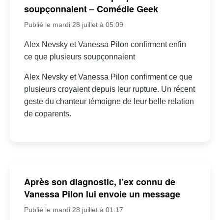
soupçonnaient – Comédie Geek
Publié le mardi 28 juillet à 05:09
Alex Nevsky et Vanessa Pilon confirment enfin
ce que plusieurs soupçonnaient
Alex Nevsky et Vanessa Pilon confirment ce que
plusieurs croyaient depuis leur rupture. Un récent
geste du chanteur témoigne de leur belle relation
de coparents.
Après son diagnostic, l’ex connu de
Vanessa Pilon lui envoie un message
Publié le mardi 28 juillet à 01:17