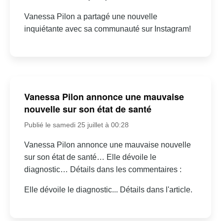
Vanessa Pilon a partagé une nouvelle
inquiétante avec sa communauté sur Instagram!
Vanessa Pilon annonce une mauvaise
nouvelle sur son état de santé
Publié le samedi 25 juillet à 00:28
Vanessa Pilon annonce une mauvaise nouvelle
sur son état de santé… Elle dévoile le
diagnostic… Détails dans les commentaires :
Elle dévoile le diagnostic... Détails dans l'article.