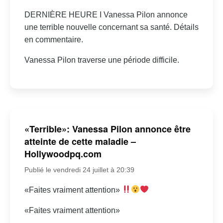
DERNIÈRE HEURE I Vanessa Pilon annonce
une terrible nouvelle concernant sa santé. Détails
en commentaire.
Vanessa Pilon traverse une période difficile.
«Terrible»: Vanessa Pilon annonce être
atteinte de cette maladie –
Hollywoodpq.com
Publié le vendredi 24 juillet à 20:39
«Faites vraiment attention»
«Faites vraiment attention»