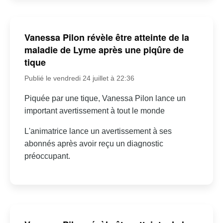
Vanessa Pilon révèle être atteinte de la
maladie de Lyme après une piqûre de
tique
Publié le vendredi 24 juillet à 22:36
Piquée par une tique, Vanessa Pilon lance un
important avertissement à tout le monde
L'animatrice lance un avertissement à ses
abonnés après avoir reçu un diagnostic
préoccupant.