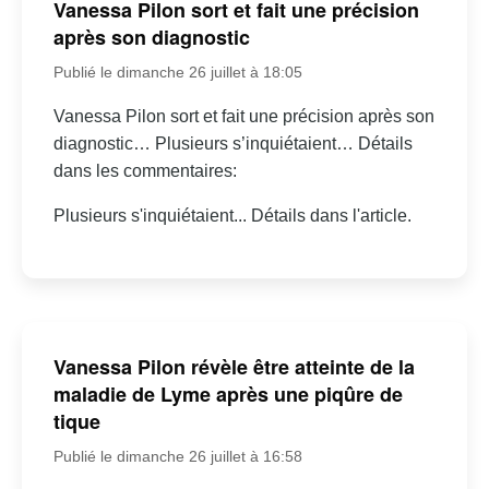
Vanessa Pilon sort et fait une précision
après son diagnostic
Publié le dimanche 26 juillet à 18:05
Vanessa Pilon sort et fait une précision après son
diagnostic… Plusieurs s’inquiétaient… Détails
dans les commentaires:
Plusieurs s'inquiétaient... Détails dans l'article.
Vanessa Pilon révèle être atteinte de la
maladie de Lyme après une piqûre de
tique
Publié le dimanche 26 juillet à 16:58