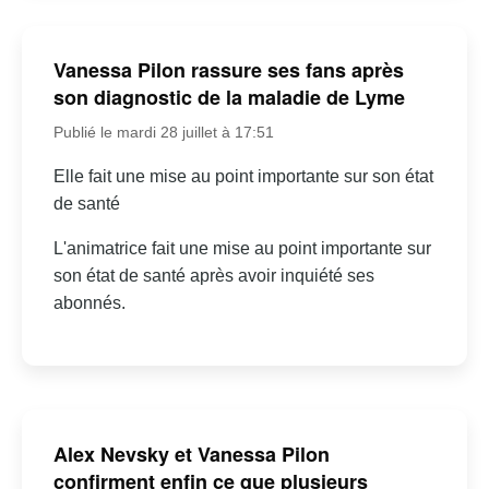
Vanessa Pilon rassure ses fans après
son diagnostic de la maladie de Lyme
Publié le mardi 28 juillet à 17:51
Elle fait une mise au point importante sur son état
de santé
L'animatrice fait une mise au point importante sur
son état de santé après avoir inquiété ses
abonnés.
Alex Nevsky et Vanessa Pilon
confirment enfin ce que plusieurs