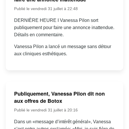
Publié le vendredi 31 juillet à 22:48
DERNIÈRE HEURE I Vanessa Pilon sort
publiquement pour faire une annonce inattendue.
Détails en commentaire.
Vanessa Pilon a lancé un message sans détour
aux cliniques esthétiques.
Publiquement, Vanessa Pilon dit non
aux offres de Botox
Publié le vendredi 31 juillet à 20:16
Dans un «message d’intérêt général», Vanessa
s’est entre autres exclamée: «Moi, je suis fière de