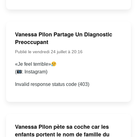
Vanessa Pilon Partage Un Diagnostic
Preoccupant
Publié le vendredi 24 juillet à 20:16
«Je feel terrible»
(
: Instagram)
Invalid response status code (403)
Vanessa Pilon pète sa coche car les
enfants portent le nom de famille du