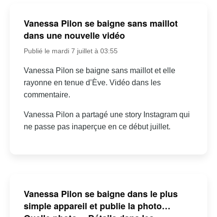
Vanessa Pilon se baigne sans maillot
dans une nouvelle vidéo
Publié le mardi 7 juillet à 03:55
Vanessa Pilon se baigne sans maillot et elle
rayonne en tenue d’Ève. Vidéo dans les
commentaire.
Vanessa Pilon a partagé une story Instagram qui
ne passe pas inaperçue en ce début juillet.
Vanessa Pilon se baigne dans le plus
simple appareil et publie la photo…