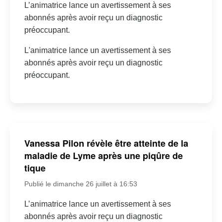
L’animatrice lance un avertissement à ses
abonnés après avoir reçu un diagnostic
préoccupant.
L'animatrice lance un avertissement à ses
abonnés après avoir reçu un diagnostic
préoccupant.
Vanessa Pilon révèle être atteinte de la
maladie de Lyme après une piqûre de
tique
Publié le dimanche 26 juillet à 16:53
L’animatrice lance un avertissement à ses
abonnés après avoir reçu un diagnostic