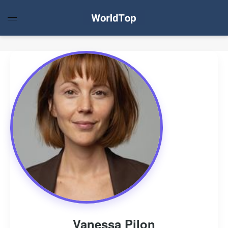
Vanessa Pilon