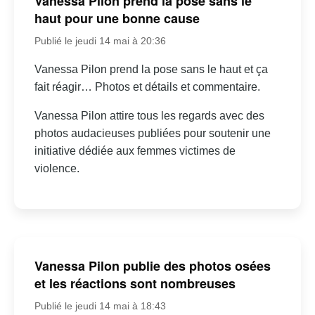
Vanessa Pilon prend la pose sans le
haut pour une bonne cause
Publié le jeudi 14 mai à 20:36
Vanessa Pilon prend la pose sans le haut et ça
fait réagir… Photos et détails et commentaire.
Vanessa Pilon attire tous les regards avec des
photos audacieuses publiées pour soutenir une
initiative dédiée aux femmes victimes de
violence.
Vanessa Pilon publie des photos osées
et les réactions sont nombreuses
Publié le jeudi 14 mai à 18:43