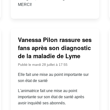
MERCI!
Vanessa Pilon rassure ses
fans après son diagnostic
de la maladie de Lyme
Publié le mardi 28 juillet à 17:55
Elle fait une mise au point importante sur
son état de santé
L'animatrice fait une mise au point
importante sur son état de santé après
avoir inquiété ses abonnés.