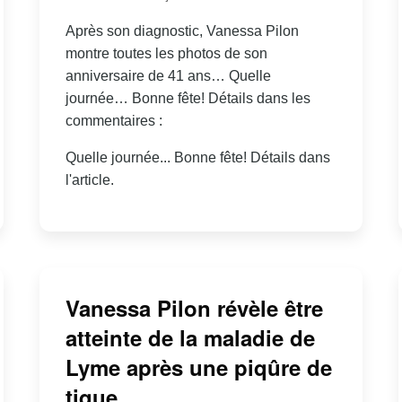
Après son diagnostic, Vanessa Pilon
montre toutes les photos de son
anniversaire de 41 ans… Quelle
journée… Bonne fête! Détails dans les
commentaires :
Quelle journée... Bonne fête! Détails dans
l'article.
Vanessa Pilon révèle être
atteinte de la maladie de
Lyme après une piqûre de
tique