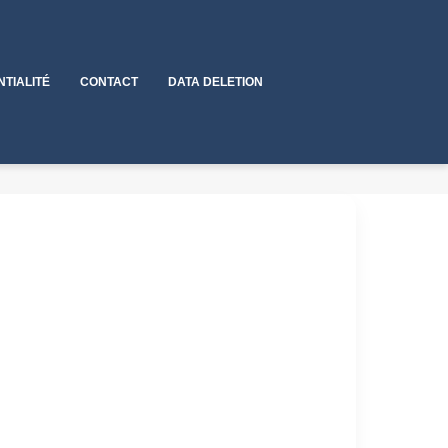
NTIALITÉ
CONTACT
DATA DELETION