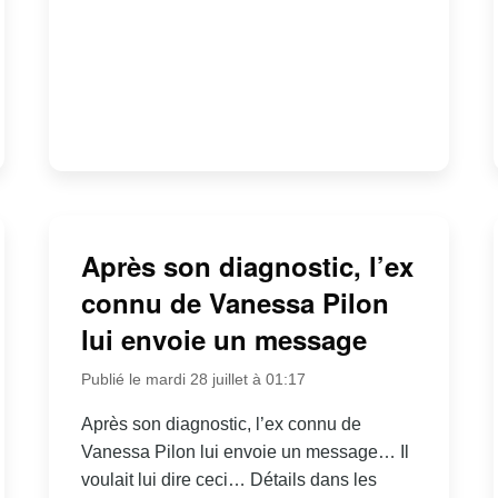
Après son diagnostic, l’ex
connu de Vanessa Pilon
lui envoie un message
Publié le mardi 28 juillet à 01:17
Après son diagnostic, l’ex connu de
Vanessa Pilon lui envoie un message… Il
voulait lui dire ceci… Détails dans les