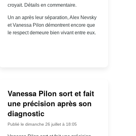
croyait. Détails en commentaire.
Un an après leur séparation, Alex Nevsky
et Vanessa Pilon démontrent encore que
le respect demeure bien vivant entre eux.
Vanessa Pilon sort et fait
une précision après son
diagnostic
Publié le dimanche 26 juillet à 18:05