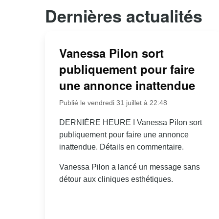
Dernières actualités
Vanessa Pilon sort
publiquement pour faire
une annonce inattendue
Publié le vendredi 31 juillet à 22:48
DERNIÈRE HEURE I Vanessa Pilon sort
publiquement pour faire une annonce
inattendue. Détails en commentaire.
Vanessa Pilon a lancé un message sans
détour aux cliniques esthétiques.