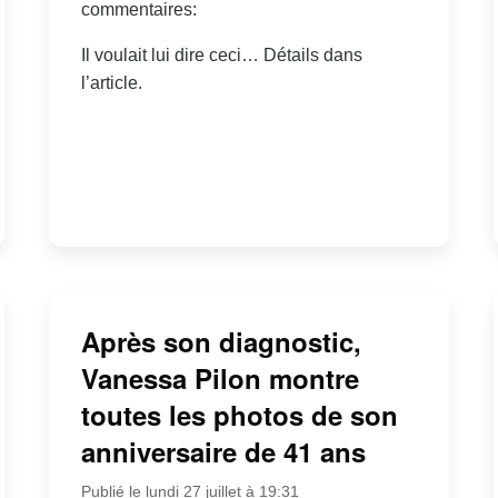
commentaires:
Il voulait lui dire ceci… Détails dans
l’article.
Après son diagnostic,
Vanessa Pilon montre
toutes les photos de son
anniversaire de 41 ans
Publié le lundi 27 juillet à 19:31