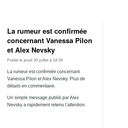
La rumeur est confirmée
concernant Vanessa Pilon
et Alex Nevsky
Publié le jeudi 30 juillet à 18:05
La rumeur est confirmée concernant
Vanessa Pilon et Alex Nevsky. Plus de
détails en commentaire.
Un simple message publié par Alex
Nevsky a rapidement retenu l'attention.