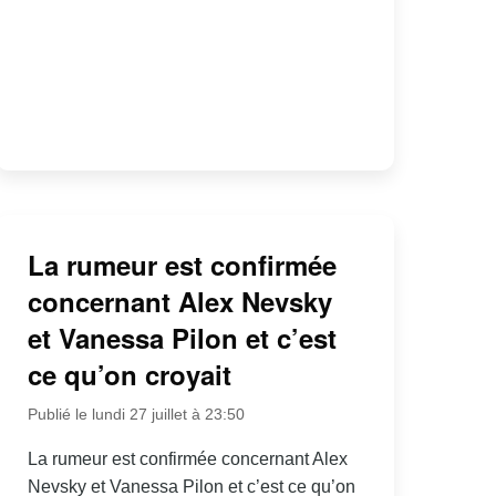
La rumeur est confirmée
concernant Alex Nevsky
et Vanessa Pilon et c’est
ce qu’on croyait
Publié le lundi 27 juillet à 23:50
La rumeur est confirmée concernant Alex
Nevsky et Vanessa Pilon et c’est ce qu’on