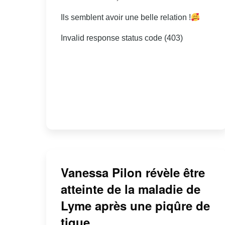
Ils semblent avoir une belle relation !
Invalid response status code (403)
Vanessa Pilon révèle être
atteinte de la maladie de
Lyme après une piqûre de
tique