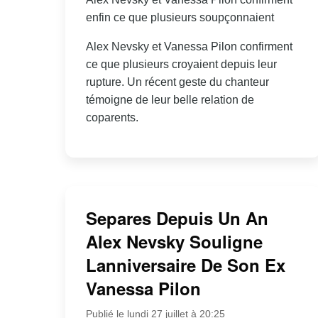
enfin ce que plusieurs soupçonnaient
Alex Nevsky et Vanessa Pilon confirment
ce que plusieurs croyaient depuis leur
rupture. Un récent geste du chanteur
témoigne de leur belle relation de
coparents.
Separes Depuis Un An
Alex Nevsky Souligne
Lanniversaire De Son Ex
Vanessa Pilon
Publié le lundi 27 juillet à 20:25