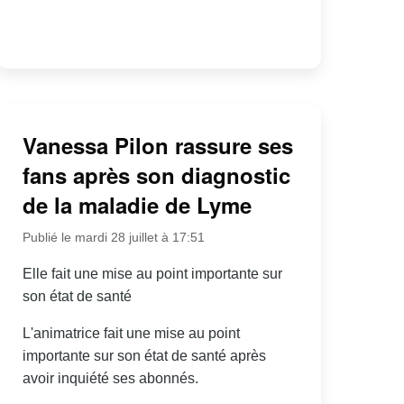
Vanessa Pilon rassure ses
fans après son diagnostic
de la maladie de Lyme
Publié le mardi 28 juillet à 17:51
Elle fait une mise au point importante sur
son état de santé
L'animatrice fait une mise au point
importante sur son état de santé après
avoir inquiété ses abonnés.