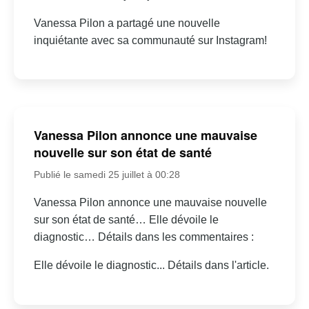
Vanessa Pilon a partagé une nouvelle
inquiétante avec sa communauté sur Instagram!
Vanessa Pilon annonce une mauvaise
nouvelle sur son état de santé
Publié le samedi 25 juillet à 00:28
Vanessa Pilon annonce une mauvaise nouvelle
sur son état de santé… Elle dévoile le
diagnostic… Détails dans les commentaires :
Elle dévoile le diagnostic... Détails dans l'article.