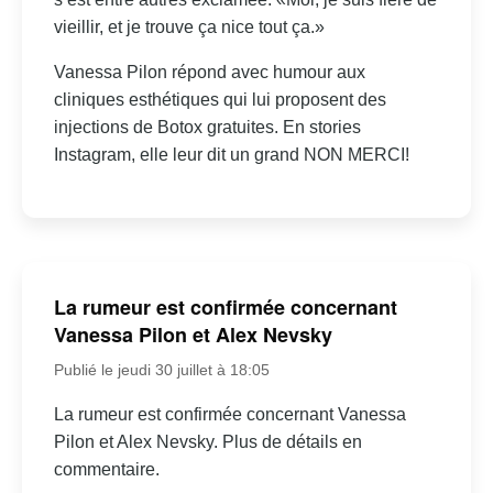
vieillir, et je trouve ça nice tout ça.»
Vanessa Pilon répond avec humour aux
cliniques esthétiques qui lui proposent des
injections de Botox gratuites. En stories
Instagram, elle leur dit un grand NON MERCI!
La rumeur est confirmée concernant
Vanessa Pilon et Alex Nevsky
Publié le jeudi 30 juillet à 18:05
La rumeur est confirmée concernant Vanessa
Pilon et Alex Nevsky. Plus de détails en
commentaire.