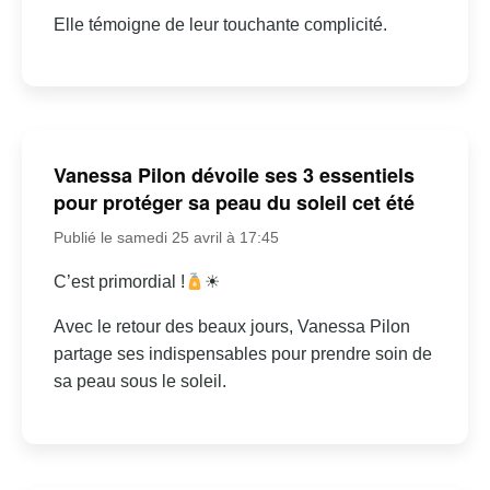
Elle témoigne de leur touchante complicité.
Vanessa Pilon dévoile ses 3 essentiels
pour protéger sa peau du soleil cet été
Publié le samedi 25 avril à 17:45
C’est primordial !
☀
Avec le retour des beaux jours, Vanessa Pilon
partage ses indispensables pour prendre soin de
sa peau sous le soleil.