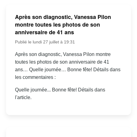
Après son diagnostic, Vanessa Pilon
montre toutes les photos de son
anniversaire de 41 ans
Publié le lundi 27 juillet à 19:31
Après son diagnostic, Vanessa Pilon montre
toutes les photos de son anniversaire de 41
ans… Quelle journée… Bonne fête! Détails dans
les commentaires :
Quelle journée... Bonne fête! Détails dans
l'article.