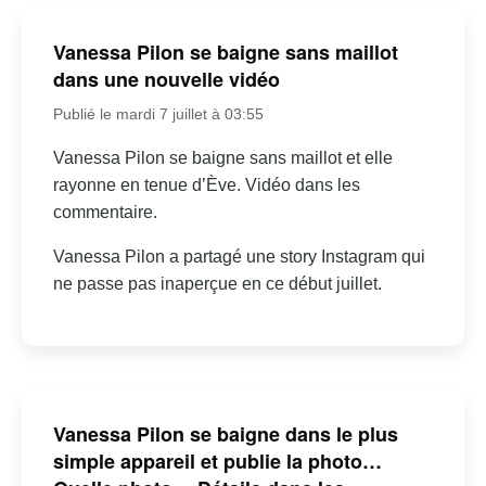
Vanessa Pilon se baigne sans maillot
dans une nouvelle vidéo
Publié le mardi 7 juillet à 03:55
Vanessa Pilon se baigne sans maillot et elle
rayonne en tenue d’Ève. Vidéo dans les
commentaire.
Vanessa Pilon a partagé une story Instagram qui
ne passe pas inaperçue en ce début juillet.
Vanessa Pilon se baigne dans le plus
simple appareil et publie la photo…