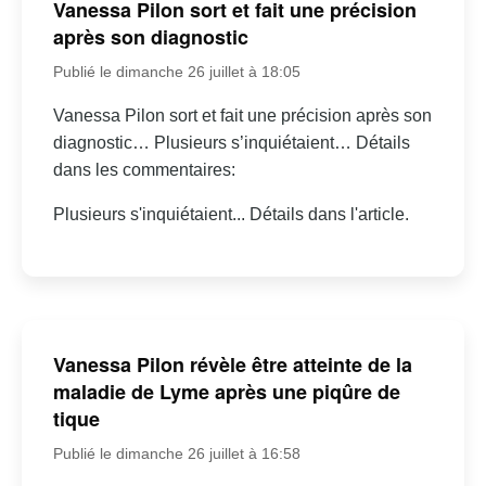
Vanessa Pilon sort et fait une précision
après son diagnostic
Publié le dimanche 26 juillet à 18:05
Vanessa Pilon sort et fait une précision après son
diagnostic… Plusieurs s’inquiétaient… Détails
dans les commentaires:
Plusieurs s'inquiétaient... Détails dans l'article.
Vanessa Pilon révèle être atteinte de la
maladie de Lyme après une piqûre de
tique
Publié le dimanche 26 juillet à 16:58