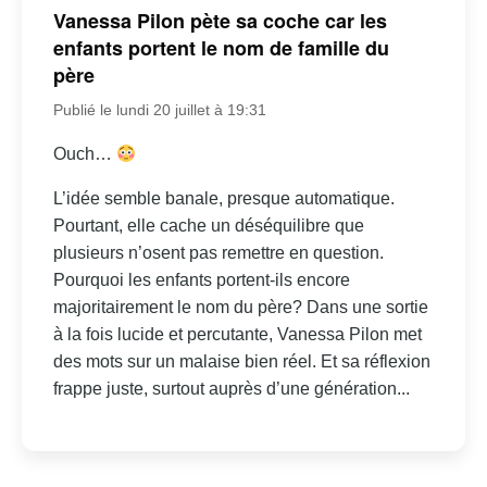
Vanessa Pilon pète sa coche car les
enfants portent le nom de famille du
père
Publié le lundi 20 juillet à 19:31
Ouch…
L’idée semble banale, presque automatique.
Pourtant, elle cache un déséquilibre que
plusieurs n’osent pas remettre en question.
Pourquoi les enfants portent-ils encore
majoritairement le nom du père? Dans une sortie
à la fois lucide et percutante, Vanessa Pilon met
des mots sur un malaise bien réel. Et sa réflexion
frappe juste, surtout auprès d’une génération...