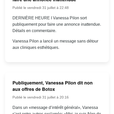
Publié le vendredi 31 juillet à 22:48
DERNIÈRE HEURE I Vanessa Pilon sort
publiquement pour faire une annonce inattendue.
Détails en commentaire.
Vanessa Pilon a lancé un message sans détour
aux cliniques esthétiques.
Publiquement, Vanessa Pilon dit non
aux offres de Botox
Publié le vendredi 31 juillet à 20:16
Dans un «message d’intérêt général», Vanessa
s’est entre autres exclamée: «Moi, je suis fière de