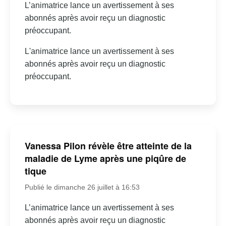
L’animatrice lance un avertissement à ses
abonnés après avoir reçu un diagnostic
préoccupant.
L'animatrice lance un avertissement à ses
abonnés après avoir reçu un diagnostic
préoccupant.
Vanessa Pilon révèle être atteinte de la
maladie de Lyme après une piqûre de
tique
Publié le dimanche 26 juillet à 16:53
L’animatrice lance un avertissement à ses
abonnés après avoir reçu un diagnostic