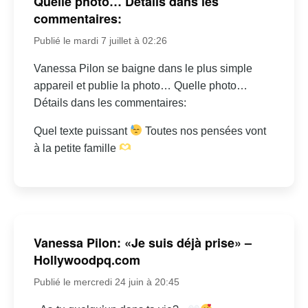
Quelle photo… Détails dans les
commentaires:
Publié le mardi 7 juillet à 02:26
Vanessa Pilon se baigne dans le plus simple
appareil et publie la photo… Quelle photo…
Détails dans les commentaires:
Quel texte puissant
Toutes nos pensées vont
à la petite famille
Vanessa Pilon: «Je suis déjà prise» –
Hollywoodpq.com
Publié le mercredi 24 juin à 20:45