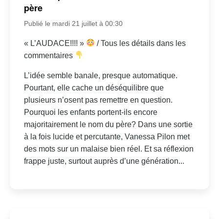
père
Publié le mardi 21 juillet à 00:30
« L’AUDACE!!!! »
/ Tous les détails dans les
commentaires
L’idée semble banale, presque automatique.
Pourtant, elle cache un déséquilibre que
plusieurs n’osent pas remettre en question.
Pourquoi les enfants portent-ils encore
majoritairement le nom du père? Dans une sortie
à la fois lucide et percutante, Vanessa Pilon met
des mots sur un malaise bien réel. Et sa réflexion
frappe juste, surtout auprès d’une génération...