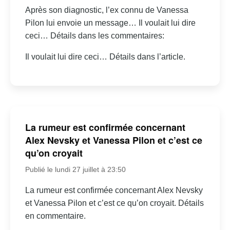
Après son diagnostic, l’ex connu de Vanessa
Pilon lui envoie un message… Il voulait lui dire
ceci… Détails dans les commentaires:
Il voulait lui dire ceci… Détails dans l’article.
La rumeur est confirmée concernant
Alex Nevsky et Vanessa Pilon et c’est ce
qu’on croyait
Publié le lundi 27 juillet à 23:50
La rumeur est confirmée concernant Alex Nevsky
et Vanessa Pilon et c’est ce qu’on croyait. Détails
en commentaire.