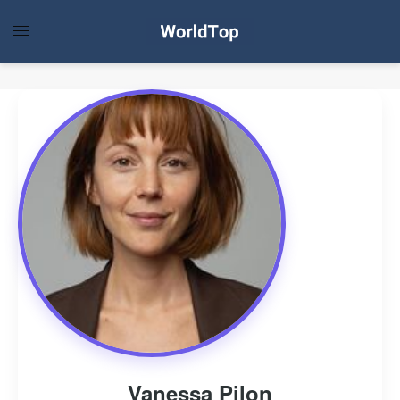
Vanessa Pilon