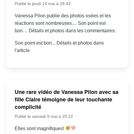
Publié le jeudi 14 mai à 18:43
Vanessa Pilon publie des photos osées et les
réactions sont nombreuses… Son point est
bon… Détails et photos dans les commentaires:
Son point est bon... Détails et photos dans
l'article.
Une rare vidéo de Vanessa Pilon avec sa
fille Claire témoigne de leur touchante
complicité
Publié le samedi 9 mai à 20:22
Elles sont magnifiques!