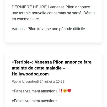
DERNIÈRE HEURE I Vanessa Pilon annonce
une terrible nouvelle concernant sa santé. Détails
en commentaire.
Vanessa Pilon traverse une période difficile.
«Terrible»: Vanessa Pilon annonce être
atteinte de cette maladie –
Hollywoodpq.com
Publié le vendredi 24 juillet à 20:39
«Faites vraiment attention»
«Faites vraiment attention»