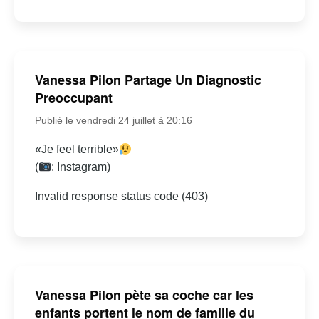
Vanessa Pilon Partage Un Diagnostic
Preoccupant
Publié le vendredi 24 juillet à 20:16
«Je feel terrible»
(
: Instagram)
Invalid response status code (403)
Vanessa Pilon pète sa coche car les
enfants portent le nom de famille du