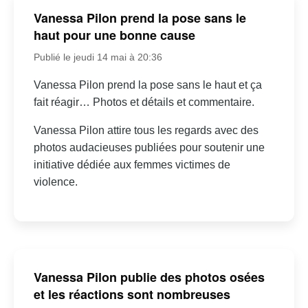
Vanessa Pilon prend la pose sans le
haut pour une bonne cause
Publié le jeudi 14 mai à 20:36
Vanessa Pilon prend la pose sans le haut et ça
fait réagir… Photos et détails et commentaire.
Vanessa Pilon attire tous les regards avec des
photos audacieuses publiées pour soutenir une
initiative dédiée aux femmes victimes de
violence.
Vanessa Pilon publie des photos osées
et les réactions sont nombreuses