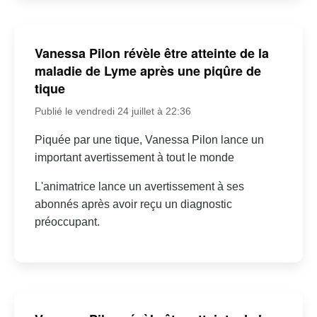
Vanessa Pilon révèle être atteinte de la
maladie de Lyme après une piqûre de
tique
Publié le vendredi 24 juillet à 22:36
Piquée par une tique, Vanessa Pilon lance un
important avertissement à tout le monde
L'animatrice lance un avertissement à ses
abonnés après avoir reçu un diagnostic
préoccupant.