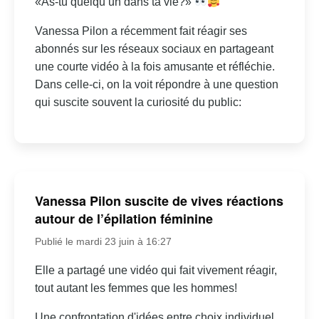
«As-tu quelqu’un dans ta vie?»
Vanessa Pilon a récemment fait réagir ses
abonnés sur les réseaux sociaux en partageant
une courte vidéo à la fois amusante et réfléchie.
Dans celle-ci, on la voit répondre à une question
qui suscite souvent la curiosité du public:
Vanessa Pilon suscite de vives réactions
autour de l’épilation féminine
Publié le mardi 23 juin à 16:27
Elle a partagé une vidéo qui fait vivement réagir,
tout autant les femmes que les hommes!
Une confrontation d'idées entre choix individuel