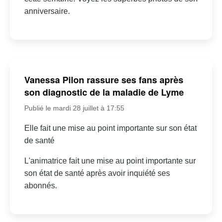
anniversaire.
Vanessa Pilon rassure ses fans après
son diagnostic de la maladie de Lyme
Publié le mardi 28 juillet à 17:55
Elle fait une mise au point importante sur son état
de santé
L'animatrice fait une mise au point importante sur
son état de santé après avoir inquiété ses
abonnés.