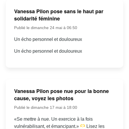
Vanessa Pilon pose sans le haut par
solidarité féminine
Publié le dimanche 24 mai à 06:50
Un écho personnel et douloureux
Un écho personnel et douloureux
Vanessa Pilon pose nue pour la bonne
cause, voyez les photos
Publié le dimanche 17 mai à 18:00
«Se mettre à nue. Un exercice à la fois
vulnérabilisant, et émancipant.»
Lisez les