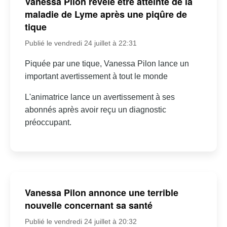
Vanessa Pilon révèle être atteinte de la
maladie de Lyme après une piqûre de
tique
Publié le vendredi 24 juillet à 22:31
Piquée par une tique, Vanessa Pilon lance un
important avertissement à tout le monde
L'animatrice lance un avertissement à ses
abonnés après avoir reçu un diagnostic
préoccupant.
Vanessa Pilon annonce une terrible
nouvelle concernant sa santé
Publié le vendredi 24 juillet à 20:32