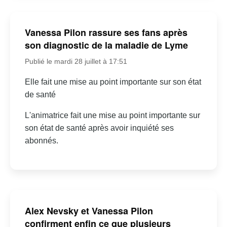
Vanessa Pilon rassure ses fans après
son diagnostic de la maladie de Lyme
Publié le mardi 28 juillet à 17:51
Elle fait une mise au point importante sur son état
de santé
L'animatrice fait une mise au point importante sur
son état de santé après avoir inquiété ses
abonnés.
Alex Nevsky et Vanessa Pilon
confirment enfin ce que plusieurs