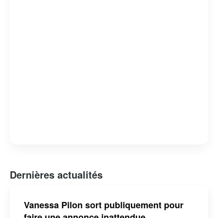
Dernières actualités
Vanessa Pilon sort publiquement pour
faire une annonce inattendue