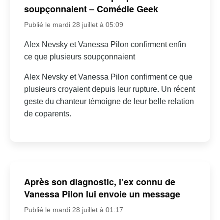
soupçonnaient – Comédie Geek
Publié le mardi 28 juillet à 05:09
Alex Nevsky et Vanessa Pilon confirment enfin
ce que plusieurs soupçonnaient
Alex Nevsky et Vanessa Pilon confirment ce que
plusieurs croyaient depuis leur rupture. Un récent
geste du chanteur témoigne de leur belle relation
de coparents.
Après son diagnostic, l’ex connu de
Vanessa Pilon lui envoie un message
Publié le mardi 28 juillet à 01:17