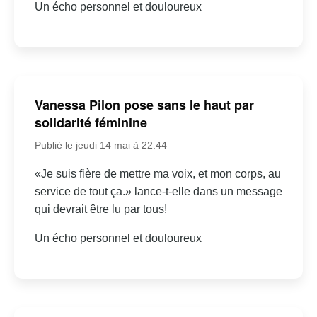
Un écho personnel et douloureux
Vanessa Pilon pose sans le haut par
solidarité féminine
Publié le jeudi 14 mai à 22:44
«Je suis fière de mettre ma voix, et mon corps, au
service de tout ça.» lance-t-elle dans un message
qui devrait être lu par tous!
Un écho personnel et douloureux