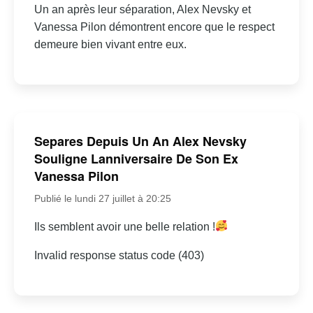
Un an après leur séparation, Alex Nevsky et
Vanessa Pilon démontrent encore que le respect
demeure bien vivant entre eux.
Separes Depuis Un An Alex Nevsky
Souligne Lanniversaire De Son Ex
Vanessa Pilon
Publié le lundi 27 juillet à 20:25
Ils semblent avoir une belle relation !
Invalid response status code (403)