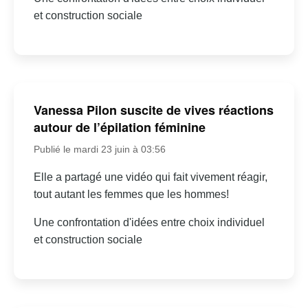
et construction sociale
Vanessa Pilon suscite de vives réactions
autour de l’épilation féminine
Publié le mardi 23 juin à 03:56
Elle a partagé une vidéo qui fait vivement réagir,
tout autant les femmes que les hommes!
Une confrontation d'idées entre choix individuel
et construction sociale