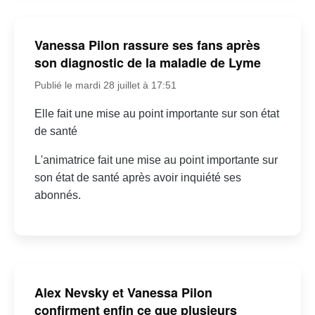
Vanessa Pilon rassure ses fans après
son diagnostic de la maladie de Lyme
Publié le mardi 28 juillet à 17:51
Elle fait une mise au point importante sur son état
de santé
L'animatrice fait une mise au point importante sur
son état de santé après avoir inquiété ses
abonnés.
Alex Nevsky et Vanessa Pilon
confirment enfin ce que plusieurs