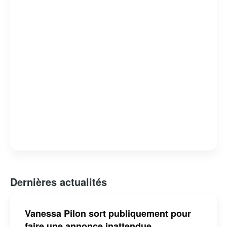
Dernières actualités
Vanessa Pilon sort publiquement pour
faire une annonce inattendue