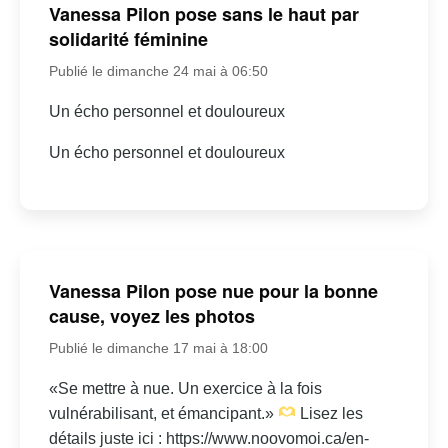
Vanessa Pilon pose sans le haut par
solidarité féminine
Publié le dimanche 24 mai à 06:50
Un écho personnel et douloureux
Un écho personnel et douloureux
Vanessa Pilon pose nue pour la bonne
cause, voyez les photos
Publié le dimanche 17 mai à 18:00
«Se mettre à nue. Un exercice à la fois
vulnérabilisant, et émancipant.»
Lisez les
détails juste ici : https://www.noovomoi.ca/en-