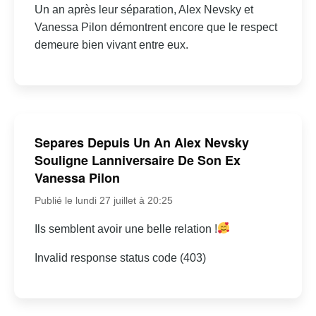
Un an après leur séparation, Alex Nevsky et
Vanessa Pilon démontrent encore que le respect
demeure bien vivant entre eux.
Separes Depuis Un An Alex Nevsky
Souligne Lanniversaire De Son Ex
Vanessa Pilon
Publié le lundi 27 juillet à 20:25
Ils semblent avoir une belle relation !
Invalid response status code (403)