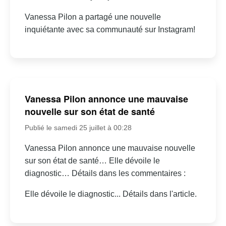
Vanessa Pilon a partagé une nouvelle
inquiétante avec sa communauté sur Instagram!
Vanessa Pilon annonce une mauvaise
nouvelle sur son état de santé
Publié le samedi 25 juillet à 00:28
Vanessa Pilon annonce une mauvaise nouvelle
sur son état de santé… Elle dévoile le
diagnostic… Détails dans les commentaires :
Elle dévoile le diagnostic... Détails dans l'article.