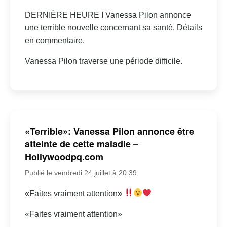
DERNIÈRE HEURE I Vanessa Pilon annonce
une terrible nouvelle concernant sa santé. Détails
en commentaire.
Vanessa Pilon traverse une période difficile.
«Terrible»: Vanessa Pilon annonce être
atteinte de cette maladie –
Hollywoodpq.com
Publié le vendredi 24 juillet à 20:39
«Faites vraiment attention»
«Faites vraiment attention»