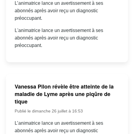
L’animatrice lance un avertissement à ses
abonnés après avoir reçu un diagnostic
préoccupant.
L'animatrice lance un avertissement à ses
abonnés après avoir reçu un diagnostic
préoccupant.
Vanessa Pilon révèle être atteinte de la
maladie de Lyme après une piqûre de
tique
Publié le dimanche 26 juillet à 16:53
L’animatrice lance un avertissement à ses
abonnés après avoir reçu un diagnostic