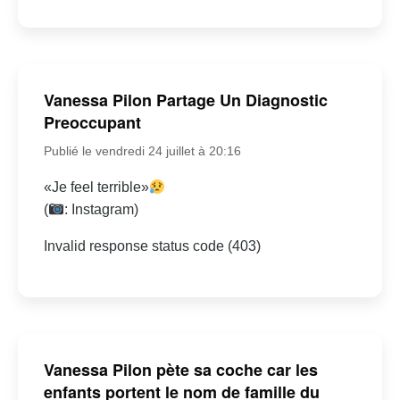
Vanessa Pilon Partage Un Diagnostic
Preoccupant
Publié le vendredi 24 juillet à 20:16
«Je feel terrible»
(
: Instagram)
Invalid response status code (403)
Vanessa Pilon pète sa coche car les
enfants portent le nom de famille du