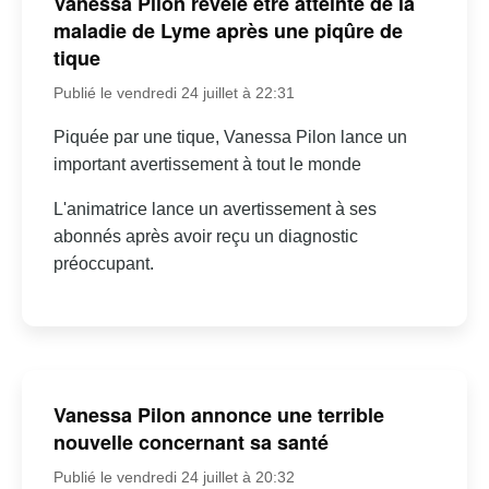
Vanessa Pilon révèle être atteinte de la
maladie de Lyme après une piqûre de
tique
Publié le vendredi 24 juillet à 22:31
Piquée par une tique, Vanessa Pilon lance un
important avertissement à tout le monde
L'animatrice lance un avertissement à ses
abonnés après avoir reçu un diagnostic
préoccupant.
Vanessa Pilon annonce une terrible
nouvelle concernant sa santé
Publié le vendredi 24 juillet à 20:32