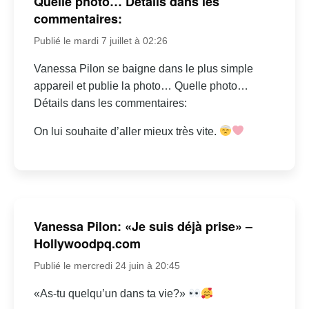
Quelle photo… Détails dans les
commentaires:
Publié le mardi 7 juillet à 02:26
Vanessa Pilon se baigne dans le plus simple
appareil et publie la photo… Quelle photo…
Détails dans les commentaires:
On lui souhaite d’aller mieux très vite.
Vanessa Pilon: «Je suis déjà prise» –
Hollywoodpq.com
Publié le mercredi 24 juin à 20:45
«As-tu quelqu’un dans ta vie?»