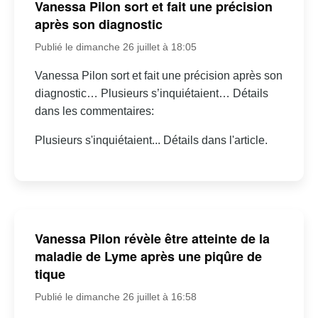
Vanessa Pilon sort et fait une précision
après son diagnostic
Publié le dimanche 26 juillet à 18:05
Vanessa Pilon sort et fait une précision après son
diagnostic… Plusieurs s’inquiétaient… Détails
dans les commentaires:
Plusieurs s'inquiétaient... Détails dans l'article.
Vanessa Pilon révèle être atteinte de la
maladie de Lyme après une piqûre de
tique
Publié le dimanche 26 juillet à 16:58