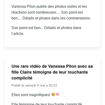
Vanessa Pilon publie des photos osées et les
réactions sont nombreuses… Son point est
bon… Détails et photos dans les commentaires:
Son point est bon... Détails et photos dans
l'article.
Une rare vidéo de Vanessa Pilon avec sa
fille Claire témoigne de leur touchante
complicité
Publié le samedi 9 mai à 20:22
Elles sont magnifiques!
Elle témoigne de leur touchante complicité.