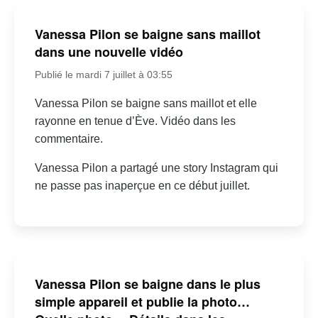
Vanessa Pilon se baigne sans maillot
dans une nouvelle vidéo
Publié le mardi 7 juillet à 03:55
Vanessa Pilon se baigne sans maillot et elle
rayonne en tenue d’Ève. Vidéo dans les
commentaire.
Vanessa Pilon a partagé une story Instagram qui
ne passe pas inaperçue en ce début juillet.
Vanessa Pilon se baigne dans le plus
simple appareil et publie la photo…