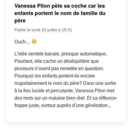
Vanessa Pilon pète sa coche car les
enfants portent le nom de famille du
père
Publié le lundi 20 juillet à 19:31
Ouch…
L’idée semble banale, presque automatique.
Pourtant, elle cache un déséquilibre que
plusieurs n’osent pas remettre en question.
Pourquoi les enfants portent-ils encore
majoritairement le nom du père? Dans une sortie
à la fois lucide et percutante, Vanessa Pilon met
des mots sur un malaise bien réel. Et sa réflexion
frappe juste, surtout auprès d’une génération...