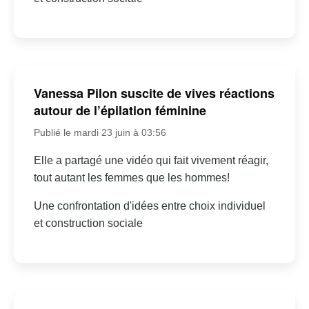
Vanessa Pilon suscite de vives réactions
autour de l’épilation féminine
Publié le mardi 23 juin à 03:56
Elle a partagé une vidéo qui fait vivement réagir,
tout autant les femmes que les hommes!
Une confrontation d'idées entre choix individuel
et construction sociale