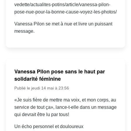
vedette/actualites-potins/article/vanessa-pilon-
pose-nue-pour-la-bonne-cause-voyez-les-photos/
Vanessa Pilon se met à nue et livre un puissant
message.
Vanessa Pilon pose sans le haut par
solidarité féminine
Publié le jeudi 14 mai à 23:56
«Je suis fière de mettre ma voix, et mon corps, au
service de tout ça», lance-t-elle dans un message
qui devrait être lu par tous!
Un écho personnel et douloureux