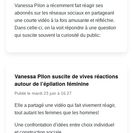
Vanessa Pilon a récemment fait réagir ses
abonnés sur les réseaux sociaux en partageant
une courte vidéo à la fois amusante et réfléchie.
Dans celle-ci, on la voit répondre à une question
qui suscite souvent la curiosité du public:
Vanessa Pilon suscite de vives réactions
autour de l’épilation féminine
Publié le mardi 23 juin à 16:27
Elle a partagé une vidéo qui fait vivement réagir,
tout autant les femmes que les hommes!
Une confrontation d'idées entre choix individuel
et construction sociale