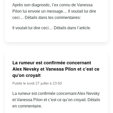
Après son diagnostic, l’ex connu de Vanessa
Pilon lui envoie un message… Il voulait lui dire
ceci… Détails dans les commentaires:
Il voulait lui dire ceci… Détails dans l’article.
La rumeur est confirmée concernant
Alex Nevsky et Vanessa Pilon et c’est ce
qu’on croyait
Publié le lundi 27 juillet à 23:50
La rumeur est confirmée concernant Alex Nevsky
et Vanessa Pilon et c’est ce qu’on croyait. Détails
en commentaire.