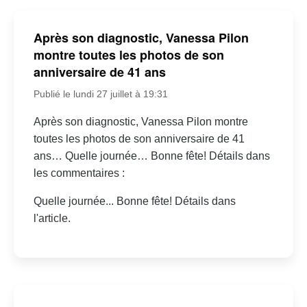
Après son diagnostic, Vanessa Pilon
montre toutes les photos de son
anniversaire de 41 ans
Publié le lundi 27 juillet à 19:31
Après son diagnostic, Vanessa Pilon montre
toutes les photos de son anniversaire de 41
ans… Quelle journée… Bonne fête! Détails dans
les commentaires :
Quelle journée... Bonne fête! Détails dans
l'article.