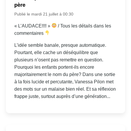
père
Publié le mardi 21 juillet à 00:30
« L’AUDACE!!!! »
/ Tous les détails dans les
commentaires
L’idée semble banale, presque automatique.
Pourtant, elle cache un déséquilibre que
plusieurs n’osent pas remettre en question.
Pourquoi les enfants portent-ils encore
majoritairement le nom du père? Dans une sortie
à la fois lucide et percutante, Vanessa Pilon met
des mots sur un malaise bien réel. Et sa réflexion
frappe juste, surtout auprès d’une génération...