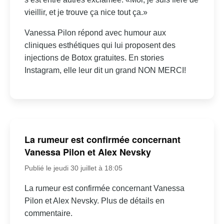
vieillir, et je trouve ça nice tout ça.»
Vanessa Pilon répond avec humour aux
cliniques esthétiques qui lui proposent des
injections de Botox gratuites. En stories
Instagram, elle leur dit un grand NON MERCI!
La rumeur est confirmée concernant
Vanessa Pilon et Alex Nevsky
Publié le jeudi 30 juillet à 18:05
La rumeur est confirmée concernant Vanessa
Pilon et Alex Nevsky. Plus de détails en
commentaire.