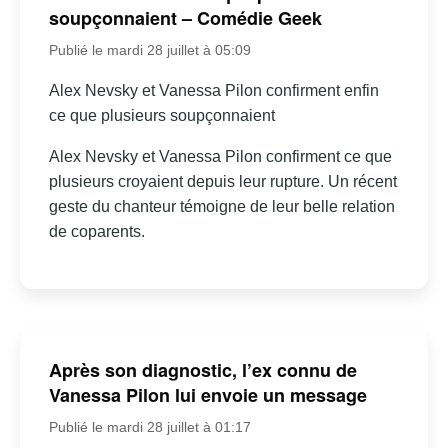
soupçonnaient – Comédie Geek
Publié le mardi 28 juillet à 05:09
Alex Nevsky et Vanessa Pilon confirment enfin
ce que plusieurs soupçonnaient
Alex Nevsky et Vanessa Pilon confirment ce que
plusieurs croyaient depuis leur rupture. Un récent
geste du chanteur témoigne de leur belle relation
de coparents.
Après son diagnostic, l’ex connu de
Vanessa Pilon lui envoie un message
Publié le mardi 28 juillet à 01:17