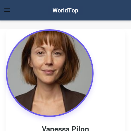
Vanessa Pilon