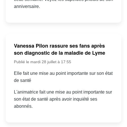
anniversaire.
Vanessa Pilon rassure ses fans après
son diagnostic de la maladie de Lyme
Publié le mardi 28 juillet à 17:55
Elle fait une mise au point importante sur son état
de santé
L'animatrice fait une mise au point importante sur
son état de santé après avoir inquiété ses
abonnés.