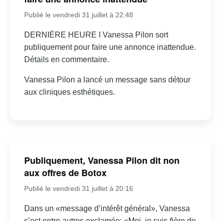
Publié le vendredi 31 juillet à 22:48
DERNIÈRE HEURE I Vanessa Pilon sort
publiquement pour faire une annonce inattendue.
Détails en commentaire.
Vanessa Pilon a lancé un message sans détour
aux cliniques esthétiques.
Publiquement, Vanessa Pilon dit non
aux offres de Botox
Publié le vendredi 31 juillet à 20:16
Dans un «message d’intérêt général», Vanessa
s’est entre autres exclamée: «Moi, je suis fière de