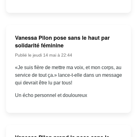
Vanessa Pilon pose sans le haut par
solidarité féminine
Publié le jeudi 14 mai à 22:44
«Je suis fière de mettre ma voix, et mon corps, au
service de tout ça.» lance-t-elle dans un message
qui devrait être lu par tous!
Un écho personnel et douloureux