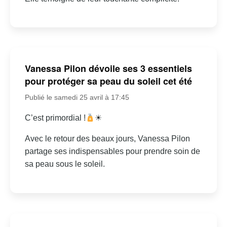
Vanessa Pilon dévoile ses 3 essentiels
pour protéger sa peau du soleil cet été
Publié le samedi 25 avril à 17:45
C’est primordial !
☀
Avec le retour des beaux jours, Vanessa Pilon
partage ses indispensables pour prendre soin de
sa peau sous le soleil.