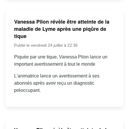
Vanessa Pilon révèle être atteinte de la
maladie de Lyme après une piqûre de
tique
Publié le vendredi 24 juillet à 22:36
Piquée par une tique, Vanessa Pilon lance un
important avertissement à tout le monde
L'animatrice lance un avertissement à ses
abonnés après avoir reçu un diagnostic
préoccupant.