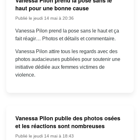
Vanessa Pilon prend la pose sans le
haut pour une bonne cause
Publié le jeudi 14 mai à 20:36
Vanessa Pilon prend la pose sans le haut et ça
fait réagir… Photos et détails et commentaire.
Vanessa Pilon attire tous les regards avec des
photos audacieuses publiées pour soutenir une
initiative dédiée aux femmes victimes de
violence.
Vanessa Pilon publie des photos osées
et les réactions sont nombreuses
Publié le jeudi 14 mai à 18:43