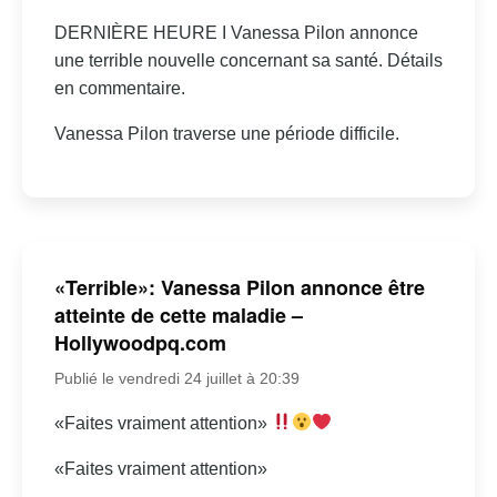
DERNIÈRE HEURE I Vanessa Pilon annonce
une terrible nouvelle concernant sa santé. Détails
en commentaire.
Vanessa Pilon traverse une période difficile.
«Terrible»: Vanessa Pilon annonce être
atteinte de cette maladie –
Hollywoodpq.com
Publié le vendredi 24 juillet à 20:39
«Faites vraiment attention»
«Faites vraiment attention»