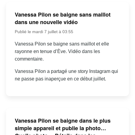
Vanessa Pilon se baigne sans maillot
dans une nouvelle vidéo
Publié le mardi 7 juillet à 03:55
Vanessa Pilon se baigne sans maillot et elle
rayonne en tenue d’Ève. Vidéo dans les
commentaire.
Vanessa Pilon a partagé une story Instagram qui
ne passe pas inaperçue en ce début juillet.
Vanessa Pilon se baigne dans le plus
simple appareil et publie la photo…