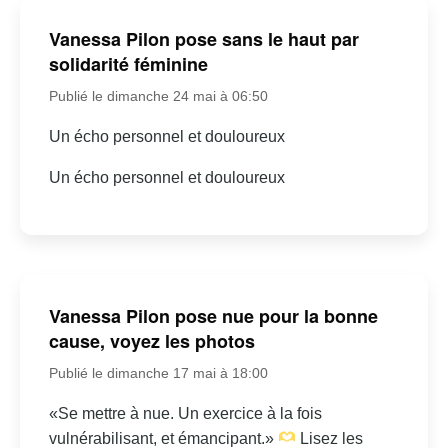
Vanessa Pilon pose sans le haut par
solidarité féminine
Publié le dimanche 24 mai à 06:50
Un écho personnel et douloureux
Un écho personnel et douloureux
Vanessa Pilon pose nue pour la bonne
cause, voyez les photos
Publié le dimanche 17 mai à 18:00
«Se mettre à nue. Un exercice à la fois
vulnérabilisant, et émancipant.»
Lisez les