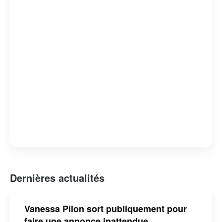
Dernières actualités
Vanessa Pilon sort publiquement pour
faire une annonce inattendue