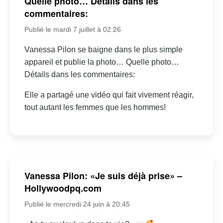
Quelle photo… Détails dans les
commentaires:
Publié le mardi 7 juillet à 02:26
Vanessa Pilon se baigne dans le plus simple
appareil et publie la photo… Quelle photo…
Détails dans les commentaires:
Elle a partagé une vidéo qui fait vivement réagir,
tout autant les femmes que les hommes!
Vanessa Pilon: «Je suis déjà prise» –
Hollywoodpq.com
Publié le mercredi 24 juin à 20:45