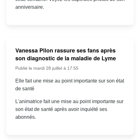
anniversaire.
Vanessa Pilon rassure ses fans après
son diagnostic de la maladie de Lyme
Publié le mardi 28 juillet à 17:55
Elle fait une mise au point importante sur son état
de santé
L'animatrice fait une mise au point importante sur
son état de santé après avoir inquiété ses
abonnés.