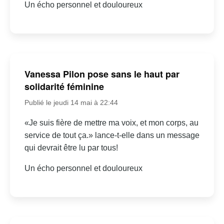
Un écho personnel et douloureux
Vanessa Pilon pose sans le haut par
solidarité féminine
Publié le jeudi 14 mai à 22:44
«Je suis fière de mettre ma voix, et mon corps, au
service de tout ça.» lance-t-elle dans un message
qui devrait être lu par tous!
Un écho personnel et douloureux