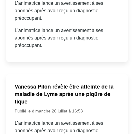
L’animatrice lance un avertissement à ses
abonnés après avoir reçu un diagnostic
préoccupant.
L'animatrice lance un avertissement à ses
abonnés après avoir reçu un diagnostic
préoccupant.
Vanessa Pilon révèle être atteinte de la
maladie de Lyme après une piqûre de
tique
Publié le dimanche 26 juillet à 16:53
L’animatrice lance un avertissement à ses
abonnés après avoir reçu un diagnostic