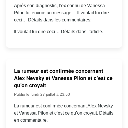
Après son diagnostic, l’ex connu de Vanessa
Pilon lui envoie un message… Il voulait lui dire
ceci… Détails dans les commentaires:
Il voulait lui dire ceci… Détails dans l’article.
La rumeur est confirmée concernant
Alex Nevsky et Vanessa Pilon et c’est ce
qu’on croyait
Publié le lundi 27 juillet à 23:50
La rumeur est confirmée concernant Alex Nevsky
et Vanessa Pilon et c’est ce qu’on croyait. Détails
en commentaire.