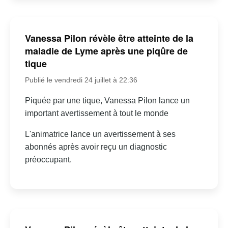
Vanessa Pilon révèle être atteinte de la
maladie de Lyme après une piqûre de
tique
Publié le vendredi 24 juillet à 22:36
Piquée par une tique, Vanessa Pilon lance un
important avertissement à tout le monde
L'animatrice lance un avertissement à ses
abonnés après avoir reçu un diagnostic
préoccupant.