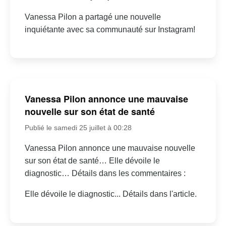
Vanessa Pilon a partagé une nouvelle
inquiétante avec sa communauté sur Instagram!
Vanessa Pilon annonce une mauvaise
nouvelle sur son état de santé
Publié le samedi 25 juillet à 00:28
Vanessa Pilon annonce une mauvaise nouvelle
sur son état de santé… Elle dévoile le
diagnostic… Détails dans les commentaires :
Elle dévoile le diagnostic... Détails dans l'article.