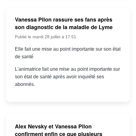
Vanessa Pilon rassure ses fans après
son diagnostic de la maladie de Lyme
Publié le mardi 28 juillet à 17:51
Elle fait une mise au point importante sur son état
de santé
L'animatrice fait une mise au point importante sur
son état de santé après avoir inquiété ses
abonnés.
Alex Nevsky et Vanessa Pilon
confirment enfin ce que plusieurs