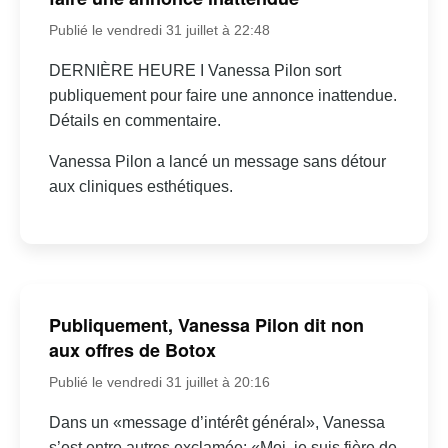
Publié le vendredi 31 juillet à 22:48
DERNIÈRE HEURE I Vanessa Pilon sort
publiquement pour faire une annonce inattendue.
Détails en commentaire.
Vanessa Pilon a lancé un message sans détour
aux cliniques esthétiques.
Publiquement, Vanessa Pilon dit non
aux offres de Botox
Publié le vendredi 31 juillet à 20:16
Dans un «message d’intérêt général», Vanessa
s’est entre autres exclamée: «Moi, je suis fière de