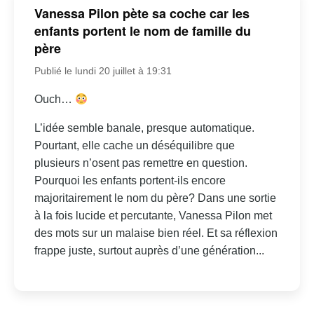
Vanessa Pilon pète sa coche car les
enfants portent le nom de famille du
père
Publié le lundi 20 juillet à 19:31
Ouch…
L’idée semble banale, presque automatique.
Pourtant, elle cache un déséquilibre que
plusieurs n’osent pas remettre en question.
Pourquoi les enfants portent-ils encore
majoritairement le nom du père? Dans une sortie
à la fois lucide et percutante, Vanessa Pilon met
des mots sur un malaise bien réel. Et sa réflexion
frappe juste, surtout auprès d’une génération...