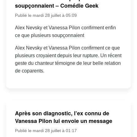
soupçonnaient – Comédie Geek
Publié le mardi 28 juillet à 05:09
Alex Nevsky et Vanessa Pilon confirment enfin
ce que plusieurs soupçonnaient
Alex Nevsky et Vanessa Pilon confirment ce que
plusieurs croyaient depuis leur rupture. Un récent
geste du chanteur témoigne de leur belle relation
de coparents.
Après son diagnostic, l’ex connu de
Vanessa Pilon lui envoie un message
Publié le mardi 28 juillet à 01:17