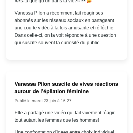
«As-tu quelqu’un dans ta vie?»
Vanessa Pilon a récemment fait réagir ses
abonnés sur les réseaux sociaux en partageant
une courte vidéo à la fois amusante et réfléchie.
Dans celle-ci, on la voit répondre à une question
qui suscite souvent la curiosité du public:
Vanessa Pilon suscite de vives réactions
autour de l’épilation féminine
Publié le mardi 23 juin à 16:27
Elle a partagé une vidéo qui fait vivement réagir,
tout autant les femmes que les hommes!
Une confrontation d'idées entre choix individuel