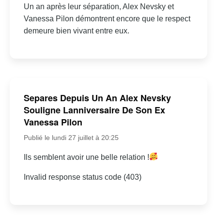
Un an après leur séparation, Alex Nevsky et
Vanessa Pilon démontrent encore que le respect
demeure bien vivant entre eux.
Separes Depuis Un An Alex Nevsky
Souligne Lanniversaire De Son Ex
Vanessa Pilon
Publié le lundi 27 juillet à 20:25
Ils semblent avoir une belle relation !
Invalid response status code (403)