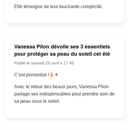
Elle témoigne de leur touchante complicité.
Vanessa Pilon dévoile ses 3 essentiels
pour protéger sa peau du soleil cet été
Publié le samedi 25 avril à 17:45
C’est primordial !
☀
Avec le retour des beaux jours, Vanessa Pilon
partage ses indispensables pour prendre soin de
sa peau sous le soleil.