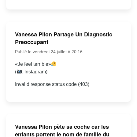
Vanessa Pilon Partage Un Diagnostic
Preoccupant
Publié le vendredi 24 juillet à 20:16
«Je feel terrible»
(
: Instagram)
Invalid response status code (403)
Vanessa Pilon pète sa coche car les
enfants portent le nom de famille du