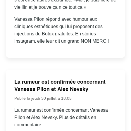
vieillir, et je trouve ça nice tout ça.»
Vanessa Pilon répond avec humour aux
cliniques esthétiques qui lui proposent des
injections de Botox gratuites. En stories
Instagram, elle leur dit un grand NON MERCI!
La rumeur est confirmée concernant
Vanessa Pilon et Alex Nevsky
Publié le jeudi 30 juillet à 18:05
La rumeur est confirmée concernant Vanessa
Pilon et Alex Nevsky. Plus de détails en
commentaire.