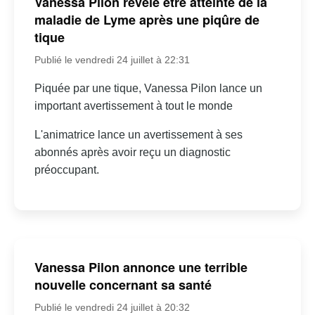
Vanessa Pilon révèle être atteinte de la
maladie de Lyme après une piqûre de
tique
Publié le vendredi 24 juillet à 22:31
Piquée par une tique, Vanessa Pilon lance un
important avertissement à tout le monde
L'animatrice lance un avertissement à ses
abonnés après avoir reçu un diagnostic
préoccupant.
Vanessa Pilon annonce une terrible
nouvelle concernant sa santé
Publié le vendredi 24 juillet à 20:32