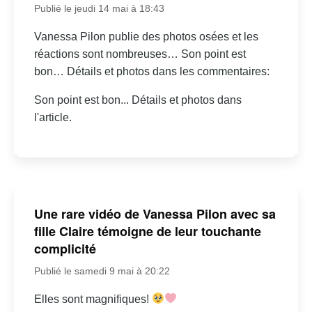
Publié le jeudi 14 mai à 18:43
Vanessa Pilon publie des photos osées et les
réactions sont nombreuses… Son point est
bon… Détails et photos dans les commentaires:
Son point est bon... Détails et photos dans
l'article.
Une rare vidéo de Vanessa Pilon avec sa
fille Claire témoigne de leur touchante
complicité
Publié le samedi 9 mai à 20:22
Elles sont magnifiques!