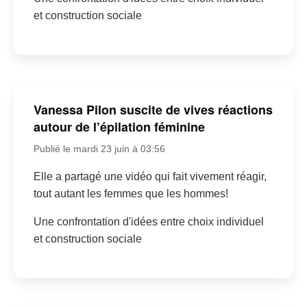
et construction sociale
Vanessa Pilon suscite de vives réactions
autour de l’épilation féminine
Publié le mardi 23 juin à 03:56
Elle a partagé une vidéo qui fait vivement réagir,
tout autant les femmes que les hommes!
Une confrontation d'idées entre choix individuel
et construction sociale