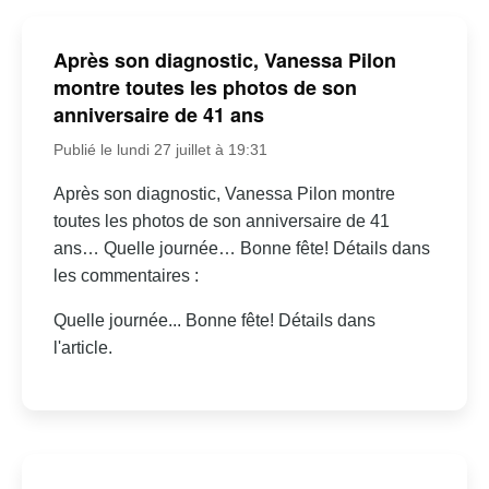
Après son diagnostic, Vanessa Pilon
montre toutes les photos de son
anniversaire de 41 ans
Publié le lundi 27 juillet à 19:31
Après son diagnostic, Vanessa Pilon montre
toutes les photos de son anniversaire de 41
ans… Quelle journée… Bonne fête! Détails dans
les commentaires :
Quelle journée... Bonne fête! Détails dans
l'article.