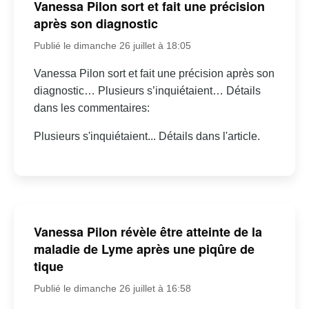
Vanessa Pilon sort et fait une précision
après son diagnostic
Publié le dimanche 26 juillet à 18:05
Vanessa Pilon sort et fait une précision après son
diagnostic… Plusieurs s’inquiétaient… Détails
dans les commentaires:
Plusieurs s'inquiétaient... Détails dans l'article.
Vanessa Pilon révèle être atteinte de la
maladie de Lyme après une piqûre de
tique
Publié le dimanche 26 juillet à 16:58