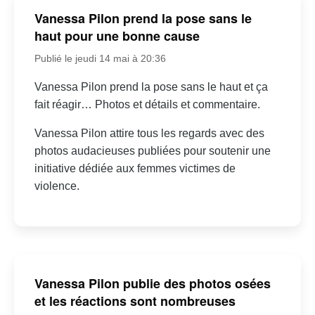
Vanessa Pilon prend la pose sans le
haut pour une bonne cause
Publié le jeudi 14 mai à 20:36
Vanessa Pilon prend la pose sans le haut et ça
fait réagir… Photos et détails et commentaire.
Vanessa Pilon attire tous les regards avec des
photos audacieuses publiées pour soutenir une
initiative dédiée aux femmes victimes de
violence.
Vanessa Pilon publie des photos osées
et les réactions sont nombreuses