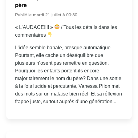
père
Publié le mardi 21 juillet à 00:30
« L’AUDACE!!!! »
/ Tous les détails dans les
commentaires
L’idée semble banale, presque automatique.
Pourtant, elle cache un déséquilibre que
plusieurs n’osent pas remettre en question.
Pourquoi les enfants portent-ils encore
majoritairement le nom du père? Dans une sortie
à la fois lucide et percutante, Vanessa Pilon met
des mots sur un malaise bien réel. Et sa réflexion
frappe juste, surtout auprès d’une génération...