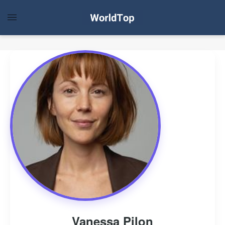
Vanessa Pilon