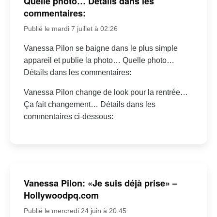
Quelle photo… Détails dans les
commentaires:
Publié le mardi 7 juillet à 02:26
Vanessa Pilon se baigne dans le plus simple
appareil et publie la photo… Quelle photo…
Détails dans les commentaires:
Vanessa Pilon change de look pour la rentrée…
Ça fait changement… Détails dans les
commentaires ci-dessous:
Vanessa Pilon: «Je suis déjà prise» –
Hollywoodpq.com
Publié le mercredi 24 juin à 20:45