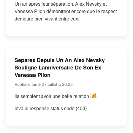
Un an après leur séparation, Alex Nevsky et
Vanessa Pilon démontrent encore que le respect
demeure bien vivant entre eux.
Separes Depuis Un An Alex Nevsky
Souligne Lanniversaire De Son Ex
Vanessa Pilon
Publié le lundi 27 juillet à 20:25
Ils semblent avoir une belle relation !
Invalid response status code (403)