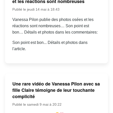
et les réactions sont nombreuses
Publié le jeudi 14 mai à 18:43
Vanessa Pilon publie des photos osées et les
réactions sont nombreuses… Son point est
bon… Détails et photos dans les commentaires:
Son point est bon... Détails et photos dans
l'article.
Une rare vidéo de Vanessa Pilon avec sa
fille Claire témoigne de leur touchante
complicité
Publié le samedi 9 mai à 20:22