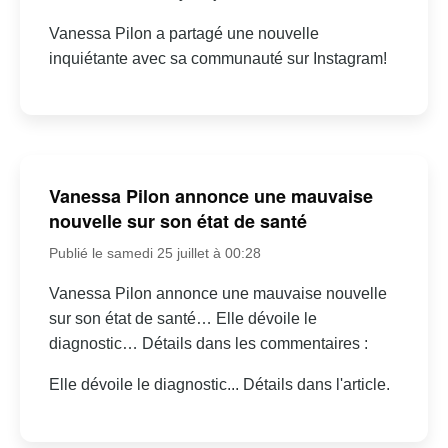
Vanessa Pilon a partagé une nouvelle
inquiétante avec sa communauté sur Instagram!
Vanessa Pilon annonce une mauvaise
nouvelle sur son état de santé
Publié le samedi 25 juillet à 00:28
Vanessa Pilon annonce une mauvaise nouvelle
sur son état de santé… Elle dévoile le
diagnostic… Détails dans les commentaires :
Elle dévoile le diagnostic... Détails dans l'article.