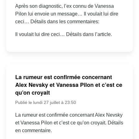
Après son diagnostic, l’ex connu de Vanessa
Pilon lui envoie un message… Il voulait lui dire
ceci… Détails dans les commentaires:
Il voulait lui dire ceci… Détails dans l’article.
La rumeur est confirmée concernant
Alex Nevsky et Vanessa Pilon et c’est ce
qu’on croyait
Publié le lundi 27 juillet à 23:50
La rumeur est confirmée concernant Alex Nevsky
et Vanessa Pilon et c’est ce qu’on croyait. Détails
en commentaire.