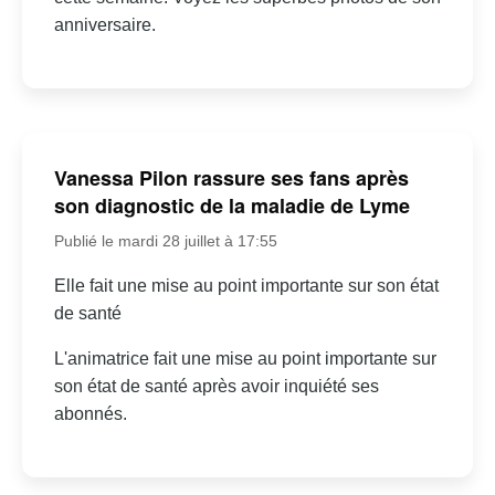
anniversaire.
Vanessa Pilon rassure ses fans après
son diagnostic de la maladie de Lyme
Publié le mardi 28 juillet à 17:55
Elle fait une mise au point importante sur son état
de santé
L'animatrice fait une mise au point importante sur
son état de santé après avoir inquiété ses
abonnés.