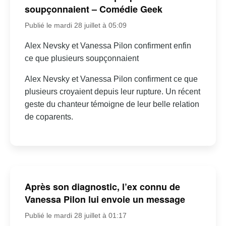
soupçonnaient – Comédie Geek
Publié le mardi 28 juillet à 05:09
Alex Nevsky et Vanessa Pilon confirment enfin
ce que plusieurs soupçonnaient
Alex Nevsky et Vanessa Pilon confirment ce que
plusieurs croyaient depuis leur rupture. Un récent
geste du chanteur témoigne de leur belle relation
de coparents.
Après son diagnostic, l’ex connu de
Vanessa Pilon lui envoie un message
Publié le mardi 28 juillet à 01:17