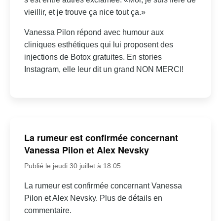
vieillir, et je trouve ça nice tout ça.»
Vanessa Pilon répond avec humour aux
cliniques esthétiques qui lui proposent des
injections de Botox gratuites. En stories
Instagram, elle leur dit un grand NON MERCI!
La rumeur est confirmée concernant
Vanessa Pilon et Alex Nevsky
Publié le jeudi 30 juillet à 18:05
La rumeur est confirmée concernant Vanessa
Pilon et Alex Nevsky. Plus de détails en
commentaire.