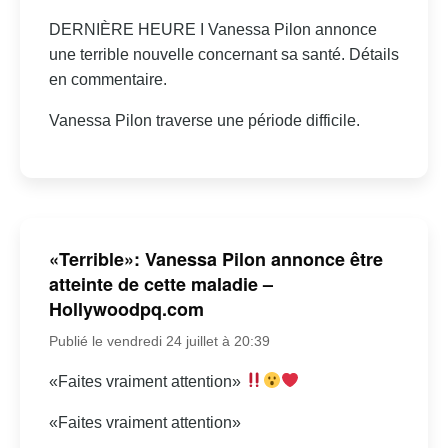
DERNIÈRE HEURE I Vanessa Pilon annonce
une terrible nouvelle concernant sa santé. Détails
en commentaire.
Vanessa Pilon traverse une période difficile.
«Terrible»: Vanessa Pilon annonce être
atteinte de cette maladie –
Hollywoodpq.com
Publié le vendredi 24 juillet à 20:39
«Faites vraiment attention»
«Faites vraiment attention»