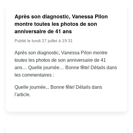
Après son diagnostic, Vanessa Pilon
montre toutes les photos de son
anniversaire de 41 ans
Publié le lundi 27 juillet à 19:31
Après son diagnostic, Vanessa Pilon montre
toutes les photos de son anniversaire de 41
ans… Quelle journée… Bonne fête! Détails dans
les commentaires :
Quelle journée... Bonne fête! Détails dans
l'article.