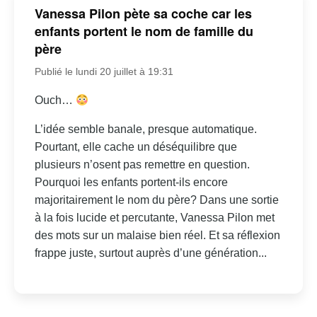
Vanessa Pilon pète sa coche car les
enfants portent le nom de famille du
père
Publié le lundi 20 juillet à 19:31
Ouch…
L’idée semble banale, presque automatique.
Pourtant, elle cache un déséquilibre que
plusieurs n’osent pas remettre en question.
Pourquoi les enfants portent-ils encore
majoritairement le nom du père? Dans une sortie
à la fois lucide et percutante, Vanessa Pilon met
des mots sur un malaise bien réel. Et sa réflexion
frappe juste, surtout auprès d’une génération...