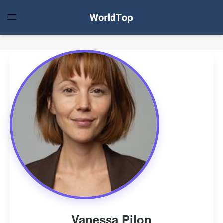
Vanessa Pilon