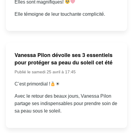
Elles sont magnifiques!
Elle témoigne de leur touchante complicité.
Vanessa Pilon dévoile ses 3 essentiels
pour protéger sa peau du soleil cet été
Publié le samedi 25 avril à 17:45
C’est primordial !
☀
Avec le retour des beaux jours, Vanessa Pilon
partage ses indispensables pour prendre soin de
sa peau sous le soleil.