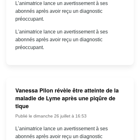
L’animatrice lance un avertissement à ses
abonnés après avoir reçu un diagnostic
préoccupant.
L'animatrice lance un avertissement à ses
abonnés après avoir reçu un diagnostic
préoccupant.
Vanessa Pilon révèle être atteinte de la
maladie de Lyme après une piqûre de
tique
Publié le dimanche 26 juillet à 16:53
L’animatrice lance un avertissement à ses
abonnés après avoir reçu un diagnostic