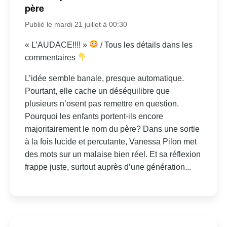
père
Publié le mardi 21 juillet à 00:30
« L’AUDACE!!!! »
/ Tous les détails dans les
commentaires
L’idée semble banale, presque automatique.
Pourtant, elle cache un déséquilibre que
plusieurs n’osent pas remettre en question.
Pourquoi les enfants portent-ils encore
majoritairement le nom du père? Dans une sortie
à la fois lucide et percutante, Vanessa Pilon met
des mots sur un malaise bien réel. Et sa réflexion
frappe juste, surtout auprès d’une génération...