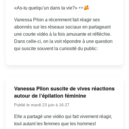
«As-tu quelqu’un dans ta vie?»
Vanessa Pilon a récemment fait réagir ses
abonnés sur les réseaux sociaux en partageant
une courte vidéo à la fois amusante et réfléchie.
Dans celle-ci, on la voit répondre à une question
qui suscite souvent la curiosité du public:
Vanessa Pilon suscite de vives réactions
autour de l’épilation féminine
Publié le mardi 23 juin à 16:27
Elle a partagé une vidéo qui fait vivement réagir,
tout autant les femmes que les hommes!