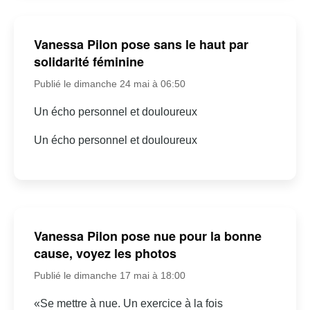
Vanessa Pilon pose sans le haut par
solidarité féminine
Publié le dimanche 24 mai à 06:50
Un écho personnel et douloureux
Un écho personnel et douloureux
Vanessa Pilon pose nue pour la bonne
cause, voyez les photos
Publié le dimanche 17 mai à 18:00
«Se mettre à nue. Un exercice à la fois