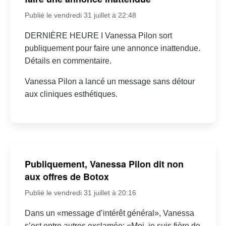
Publié le vendredi 31 juillet à 22:48
DERNIÈRE HEURE I Vanessa Pilon sort
publiquement pour faire une annonce inattendue.
Détails en commentaire.
Vanessa Pilon a lancé un message sans détour
aux cliniques esthétiques.
Publiquement, Vanessa Pilon dit non
aux offres de Botox
Publié le vendredi 31 juillet à 20:16
Dans un «message d’intérêt général», Vanessa
s’est entre autres exclamée: «Moi, je suis fière de