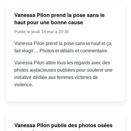
Vanessa Pilon prend la pose sans le
haut pour une bonne cause
Publié le jeudi 14 mai à 20:36
Vanessa Pilon prend la pose sans le haut et ça
fait réagir… Photos et détails et commentaire.
Vanessa Pilon attire tous les regards avec des
photos audacieuses publiées pour soutenir une
initiative dédiée aux femmes victimes de
violence.
Vanessa Pilon publie des photos osées