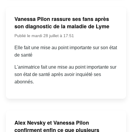
Vanessa Pilon rassure ses fans après
son diagnostic de la maladie de Lyme
Publié le mardi 28 juillet à 17:51
Elle fait une mise au point importante sur son état
de santé
L'animatrice fait une mise au point importante sur
son état de santé après avoir inquiété ses
abonnés.
Alex Nevsky et Vanessa Pilon
confirment enfin ce que plusieurs