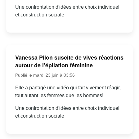
Une confrontation d'idées entre choix individuel
et construction sociale
Vanessa Pilon suscite de vives réactions
autour de l’épilation féminine
Publié le mardi 23 juin à 03:56
Elle a partagé une vidéo qui fait vivement réagir,
tout autant les femmes que les hommes!
Une confrontation d'idées entre choix individuel
et construction sociale