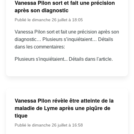
Vanessa Pilon sort et fait une précision
après son diagnostic
Publié le dimanche 26 juillet à 18:05
Vanessa Pilon sort et fait une précision après son
diagnostic… Plusieurs s’inquiétaient… Détails
dans les commentaires:
Plusieurs s'inquiétaient... Détails dans l'article.
Vanessa Pilon révèle être atteinte de la
maladie de Lyme après une piqûre de
tique
Publié le dimanche 26 juillet à 16:58