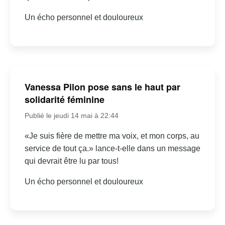
Un écho personnel et douloureux
Vanessa Pilon pose sans le haut par
solidarité féminine
Publié le jeudi 14 mai à 22:44
«Je suis fière de mettre ma voix, et mon corps, au
service de tout ça.» lance-t-elle dans un message
qui devrait être lu par tous!
Un écho personnel et douloureux