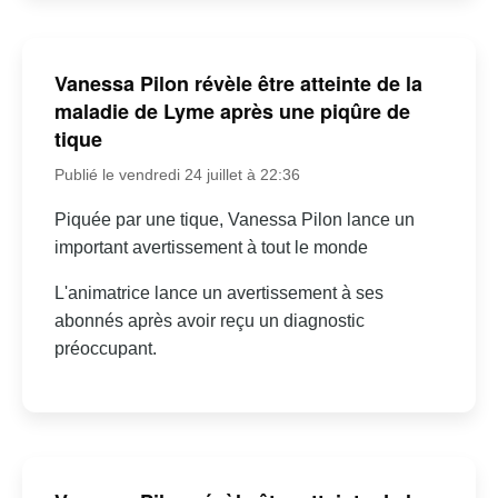
Vanessa Pilon révèle être atteinte de la
maladie de Lyme après une piqûre de
tique
Publié le vendredi 24 juillet à 22:36
Piquée par une tique, Vanessa Pilon lance un
important avertissement à tout le monde
L'animatrice lance un avertissement à ses
abonnés après avoir reçu un diagnostic
préoccupant.