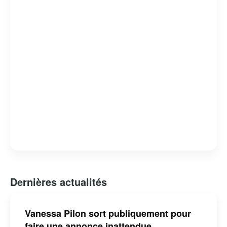
Dernières actualités
Vanessa Pilon sort publiquement pour
faire une annonce inattendue