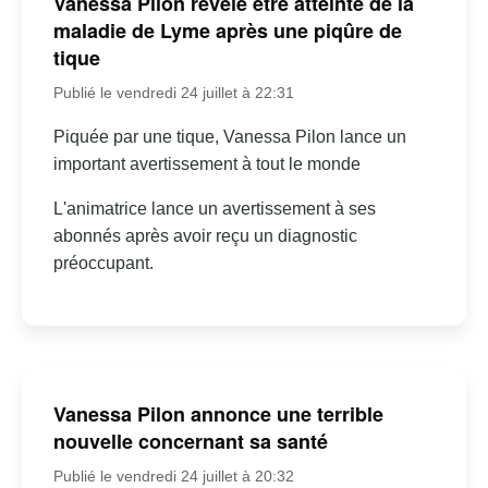
Vanessa Pilon révèle être atteinte de la
maladie de Lyme après une piqûre de
tique
Publié le vendredi 24 juillet à 22:31
Piquée par une tique, Vanessa Pilon lance un
important avertissement à tout le monde
L'animatrice lance un avertissement à ses
abonnés après avoir reçu un diagnostic
préoccupant.
Vanessa Pilon annonce une terrible
nouvelle concernant sa santé
Publié le vendredi 24 juillet à 20:32