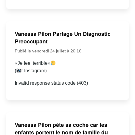
Vanessa Pilon Partage Un Diagnostic
Preoccupant
Publié le vendredi 24 juillet à 20:16
«Je feel terrible»
(
: Instagram)
Invalid response status code (403)
Vanessa Pilon pète sa coche car les
enfants portent le nom de famille du