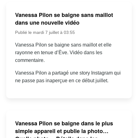
Vanessa Pilon se baigne sans maillot
dans une nouvelle vidéo
Publié le mardi 7 juillet à 03:55
Vanessa Pilon se baigne sans maillot et elle
rayonne en tenue d’Ève. Vidéo dans les
commentaire.
Vanessa Pilon a partagé une story Instagram qui
ne passe pas inaperçue en ce début juillet.
Vanessa Pilon se baigne dans le plus
simple appareil et publie la photo…