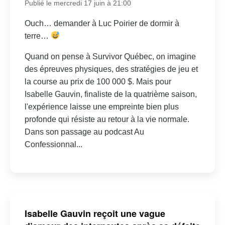
Publié le mercredi 17 juin à 21:00
Ouch… demander à Luc Poirier de dormir à
terre…
Quand on pense à Survivor Québec, on imagine
des épreuves physiques, des stratégies de jeu et
la course au prix de 100 000 $. Mais pour
Isabelle Gauvin, finaliste de la quatrième saison,
l'expérience laisse une empreinte bien plus
profonde qui résiste au retour à la vie normale.
Dans son passage au podcast Au
Confessionnal...
Isabelle Gauvin reçoit une vague