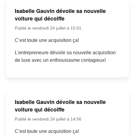
Isabelle Gauvin dévoile sa nouvelle
voiture qui décoiffe
Publié le vendredi 24 juillet à 15:01
C’est toute une acquisition ça!
L'entrepreneure dévoile sa nouvelle acquisition
de luxe avec un enthousiasme contagieux!
Isabelle Gauvin dévoile sa nouvelle
voiture qui décoiffe
Publié le vendredi 24 juillet à 14:56
C’est toute une acquisition ça!