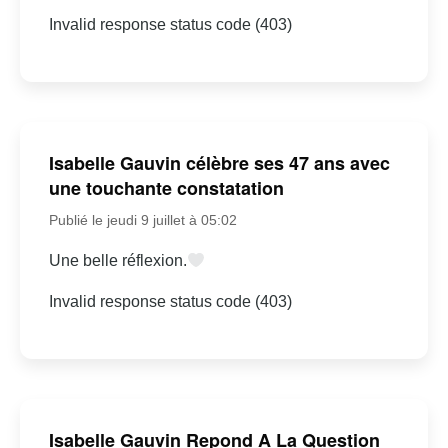
Invalid response status code (403)
Isabelle Gauvin célèbre ses 47 ans avec
une touchante constatation
Publié le jeudi 9 juillet à 05:02
Une belle réflexion.
Invalid response status code (403)
Isabelle Gauvin Repond A La Question