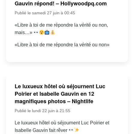
Gauvin répond! – Hollywoodpq.com
Publié le samedi 27 juin à 00:45
«Libre à toi de me répondre la vérité ou non,
mais…»
«Libre à toi de me répondre la vérité ou non»
Le luxueux hôtel où séjournent Luc
Poirier et Isabelle Gauvin en 12
magnifiques photos – Nightlife
Publié le lundi 22 juin à 21:55
Le luxueux hôtel où séjournent Luc Poirier et
Isabelle Gauvin fait rêver