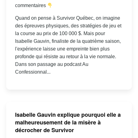
commentaires
Quand on pense à Survivor Québec, on imagine
des épreuves physiques, des stratégies de jeu et
la course au prix de 100 000 $. Mais pour
Isabelle Gauvin, finaliste de la quatrième saison,
l'expérience laisse une empreinte bien plus
profonde qui résiste au retour à la vie normale.
Dans son passage au podcast Au
Confessionnal...
Isabelle Gauvin explique pourquoi elle a
malheureusement de la misère à
décrocher de Survivor