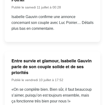
Publié le samedi 11 juillet à 00:28
Isabelle Gauvin confirme une annonce
concernant son couple avec Luc Poirier… Détails
plus bas en commentaire.
Entre survie et glamour, Isabelle Gauvin
parle de son couple solide et de ses
priorités
Publié le vendredi 10 juillet à 17:52
«On se complète bien. Bien sûr, il faut beaucoup
s’aimer, puisqu’on est toujours ensemble, mais
ça fonctionne très bien pour nous !»