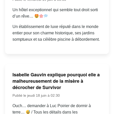
Un hôtel exceptionnel qui semble tout droit sorti
d’un rêve…
Un établissement de luxe réputé dans le monde
entier pour son charme historique, ses jardins
somptueux et sa célèbre piscine à débordement.
Isabelle Gauvin explique pourquoi elle a
malheureusement de la misère à
décrocher de Survivor
Publié le jeudi 18 juin à 02:30
Ouch… demander à Luc Poirier de dormir à
terre…
/ Tous les détails dans les