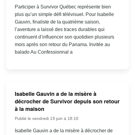
Participer à Survivor Québec représente bien
plus qu’un simple défi télévisuel. Pour Isabelle
Gauvin, finaliste de la quatrième saison,
l’aventure a laissé des traces durables qui
continuent d’influencer son quotidien plusieurs
mois après son retour du Panama. Invitée au
balado Au Confessionnal a
Isabelle Gauvin a de la misère à
décrocher de Survivor depuis son retour
à la maison
Publié le vendredi 19 juin à 18:10
Isabelle Gauvin a de la misère à décrocher de