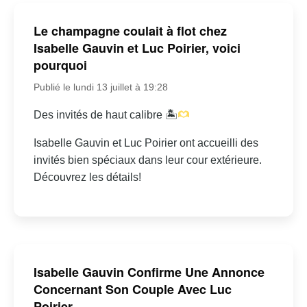
Le champagne coulait à flot chez
Isabelle Gauvin et Luc Poirier, voici
pourquoi
Publié le lundi 13 juillet à 19:28
Des invités de haut calibre 🏝
Isabelle Gauvin et Luc Poirier ont accueilli des
invités bien spéciaux dans leur cour extérieure.
Découvrez les détails!
Isabelle Gauvin Confirme Une Annonce
Concernant Son Couple Avec Luc
Poirier