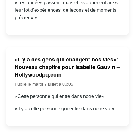
«Les années passent, mais elles apportent aussi
leur lot d’expériences, de leçons et de moments
précieux.»
«Il y a des gens qui changent nos vies»:
Nouveau chapitre pour Isabelle Gauvin –
Hollywoodpq.com
Publié le mardi 7 juillet à 00:05
«Cette personne qui entre dans notre vie»
«Il y a cette personne qui entre dans notre vie»