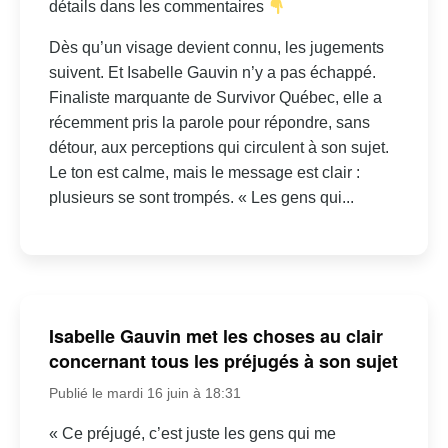
détails dans les commentaires
Dès qu’un visage devient connu, les jugements
suivent. Et Isabelle Gauvin n’y a pas échappé.
Finaliste marquante de Survivor Québec, elle a
récemment pris la parole pour répondre, sans
détour, aux perceptions qui circulent à son sujet.
Le ton est calme, mais le message est clair :
plusieurs se sont trompés. « Les gens qui...
Isabelle Gauvin met les choses au clair
concernant tous les préjugés à son sujet
Publié le mardi 16 juin à 18:31
« Ce préjugé, c’est juste les gens qui me