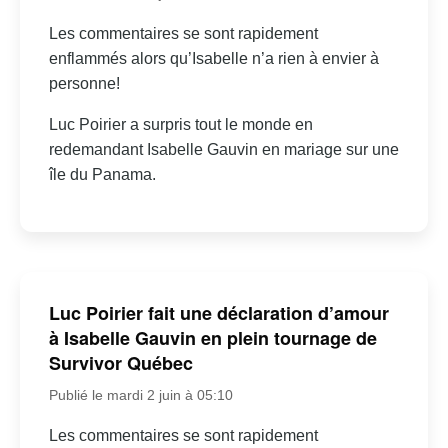
Les commentaires se sont rapidement
enflammés alors qu’Isabelle n’a rien à envier à
personne!
Luc Poirier a surpris tout le monde en
redemandant Isabelle Gauvin en mariage sur une
île du Panama.
Luc Poirier fait une déclaration d’amour
à Isabelle Gauvin en plein tournage de
Survivor Québec
Publié le mardi 2 juin à 05:10
Les commentaires se sont rapidement