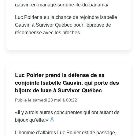
gauvin-en-mariage-sur-une-ile-du-panama/
Luc Poirier a eu la chance de rejoindre Isabelle
Gauvin à Survivor Québec pour l'épreuve de
récompense avec les proches.
Luc Poirier prend la défense de sa
conjointe Isabelle Gauvin, qui porte des
bijoux de luxe à Survivor Québec
Publié le samedi 23 mai à 00:22
«Il y a trois autres concurrentes qui ont autant de
bijoux qu’elle.»
L’homme d’affaires Luc Poirier est de passage,