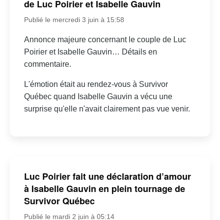
de Luc Poirier et Isabelle Gauvin
Publié le mercredi 3 juin à 15:58
Annonce majeure concernant le couple de Luc
Poirier et Isabelle Gauvin… Détails en
commentaire.
L'émotion était au rendez-vous à Survivor
Québec quand Isabelle Gauvin a vécu une
surprise qu'elle n'avait clairement pas vue venir.
Luc Poirier fait une déclaration d’amour
à Isabelle Gauvin en plein tournage de
Survivor Québec
Publié le mardi 2 juin à 05:14