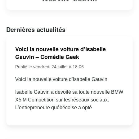
Dernières actualités
Voici la nouvelle voiture d’Isabelle
Gauvin – Comédie Geek
Publié le vendredi 24 juillet à 18:06
Voici la nouvelle voiture d’Isabelle Gauvin
Isabelle Gauvin a dévoilé sa toute nouvelle BMW
X5 M Competition sur les réseaux sociaux.
L'entrepreneure québécoise a opté