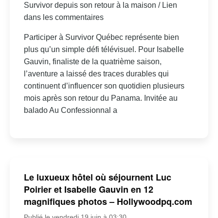
Survivor depuis son retour à la maison / Lien
dans les commentaires
Participer à Survivor Québec représente bien
plus qu’un simple défi télévisuel. Pour Isabelle
Gauvin, finaliste de la quatrième saison,
l’aventure a laissé des traces durables qui
continuent d’influencer son quotidien plusieurs
mois après son retour du Panama. Invitée au
balado Au Confessionnal a
Le luxueux hôtel où séjournent Luc
Poirier et Isabelle Gauvin en 12
magnifiques photos – Hollywoodpq.com
Publié le vendredi 19 juin à 03:30