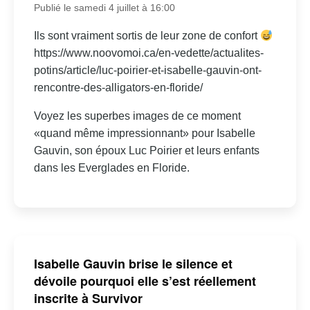
Publié le samedi 4 juillet à 16:00
Ils sont vraiment sortis de leur zone de confort
https://www.noovomoi.ca/en-vedette/actualites-
potins/article/luc-poirier-et-isabelle-gauvin-ont-
rencontre-des-alligators-en-floride/
Voyez les superbes images de ce moment
«quand même impressionnant» pour Isabelle
Gauvin, son époux Luc Poirier et leurs enfants
dans les Everglades en Floride.
Isabelle Gauvin brise le silence et
dévoile pourquoi elle s’est réellement
inscrite à Survivor