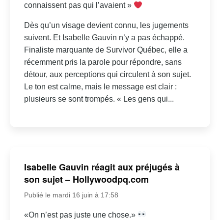
connaissent pas qui l’avaient »
Dès qu’un visage devient connu, les jugements
suivent. Et Isabelle Gauvin n’y a pas échappé.
Finaliste marquante de Survivor Québec, elle a
récemment pris la parole pour répondre, sans
détour, aux perceptions qui circulent à son sujet.
Le ton est calme, mais le message est clair :
plusieurs se sont trompés. « Les gens qui...
Isabelle Gauvin réagit aux préjugés à
son sujet – Hollywoodpq.com
Publié le mardi 16 juin à 17:58
«On n’est pas juste une chose.»