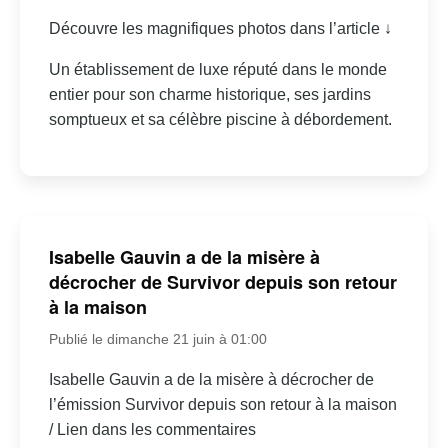
Découvre les magnifiques photos dans l’article ↓
Un établissement de luxe réputé dans le monde
entier pour son charme historique, ses jardins
somptueux et sa célèbre piscine à débordement.
Isabelle Gauvin a de la misère à
décrocher de Survivor depuis son retour
à la maison
Publié le dimanche 21 juin à 01:00
Isabelle Gauvin a de la misère à décrocher de
l’émission Survivor depuis son retour à la maison
/ Lien dans les commentaires