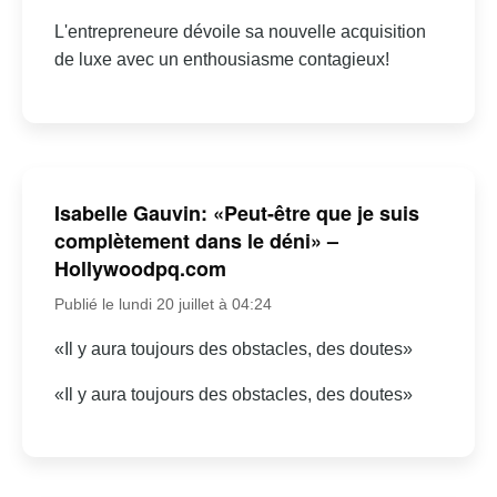
L'entrepreneure dévoile sa nouvelle acquisition
de luxe avec un enthousiasme contagieux!
Isabelle Gauvin: «Peut-être que je suis
complètement dans le déni» –
Hollywoodpq.com
Publié le lundi 20 juillet à 04:24
«Il y aura toujours des obstacles, des doutes»
«Il y aura toujours des obstacles, des doutes»