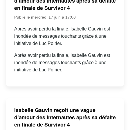
d’amour des internautes après sa défaite
en finale de Survivor 4
Publié le mercredi 17 juin à 17:08
Après avoir perdu la finale, Isabelle Gauvin est
inondée de messages touchants grâce à une
initiative de Luc Poirier.
Après avoir perdu la finale, Isabelle Gauvin est
inondée de messages touchants grâce à une
initiative de Luc Poirier.
Isabelle Gauvin reçoit une vague
d’amour des internautes après sa défaite
en finale de Survivor 4