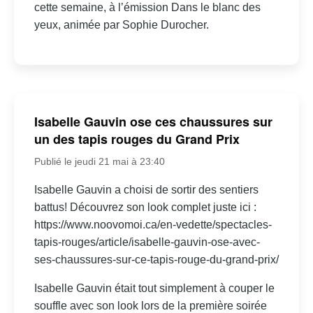
cette semaine, à l’émission Dans le blanc des
yeux, animée par Sophie Durocher.
Isabelle Gauvin ose ces chaussures sur
un des tapis rouges du Grand Prix
Publié le jeudi 21 mai à 23:40
Isabelle Gauvin a choisi de sortir des sentiers
battus! Découvrez son look complet juste ici :
https://www.noovomoi.ca/en-vedette/spectacles-
tapis-rouges/article/isabelle-gauvin-ose-avec-
ses-chaussures-sur-ce-tapis-rouge-du-grand-prix/
Isabelle Gauvin était tout simplement à couper le
souffle avec son look lors de la première soirée