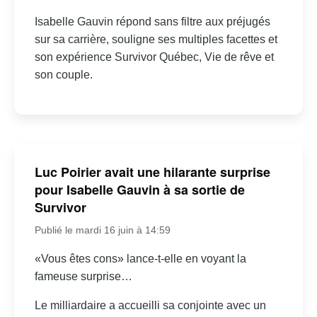
Isabelle Gauvin répond sans filtre aux préjugés
sur sa carrière, souligne ses multiples facettes et
son expérience Survivor Québec, Vie de rêve et
son couple.
Luc Poirier avait une hilarante surprise
pour Isabelle Gauvin à sa sortie de
Survivor
Publié le mardi 16 juin à 14:59
«Vous êtes cons» lance-t-elle en voyant la
fameuse surprise…
Le milliardaire a accueilli sa conjointe avec un