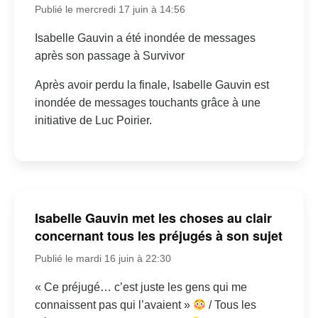
Publié le mercredi 17 juin à 14:56
Isabelle Gauvin a été inondée de messages
après son passage à Survivor
Après avoir perdu la finale, Isabelle Gauvin est
inondée de messages touchants grâce à une
initiative de Luc Poirier.
Isabelle Gauvin met les choses au clair
concernant tous les préjugés à son sujet
Publié le mardi 16 juin à 22:30
« Ce préjugé… c’est juste les gens qui me
connaissent pas qui l’avaient »
/ Tous les