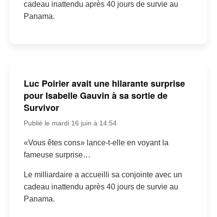
cadeau inattendu après 40 jours de survie au
Panama.
Luc Poirier avait une hilarante surprise
pour Isabelle Gauvin à sa sortie de
Survivor
Publié le mardi 16 juin à 14:54
«Vous êtes cons» lance-t-elle en voyant la
fameuse surprise…
Le milliardaire a accueilli sa conjointe avec un
cadeau inattendu après 40 jours de survie au
Panama.