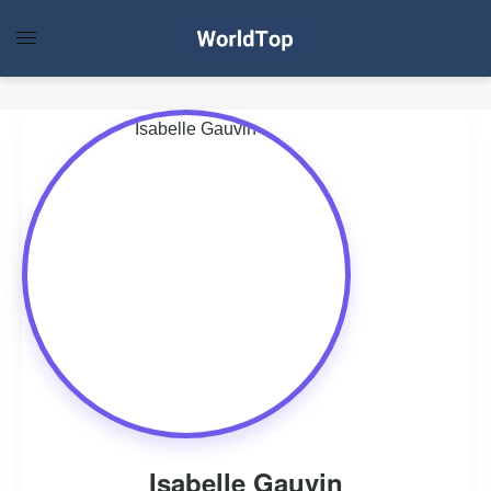
Isabelle Gauvin