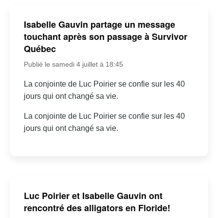
Isabelle Gauvin partage un message
touchant après son passage à Survivor
Québec
Publié le samedi 4 juillet à 18:45
La conjointe de Luc Poirier se confie sur les 40
jours qui ont changé sa vie.
La conjointe de Luc Poirier se confie sur les 40
jours qui ont changé sa vie.
Luc Poirier et Isabelle Gauvin ont
rencontré des alligators en Floride!