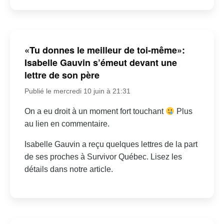
«Tu donnes le meilleur de toi-même»:
Isabelle Gauvin s’émeut devant une
lettre de son père
Publié le mercredi 10 juin à 21:31
On a eu droit à un moment fort touchant
Plus
au lien en commentaire.
Isabelle Gauvin a reçu quelques lettres de la part
de ses proches à Survivor Québec. Lisez les
détails dans notre article.