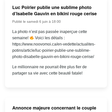
Luc Poirier publie une sublime photo
d’Isabelle Gauvin en bikini rouge cerise
Publié le samedi 6 juin à 18:00
La photo n’est pas passée inaperçue cette
semaine!
Voici les détails :
https://www.noovomoi.ca/en-vedette/actualites-
potins/article/luc-poirier-publie-une-sublime-
photo-disabelle-gauvin-en-bikini-rouge-cerise/
Le millionnaire ne pourrait être plus fier de
partager sa vie avec cette beauté fatale!
Annonce majeure concernant le couple