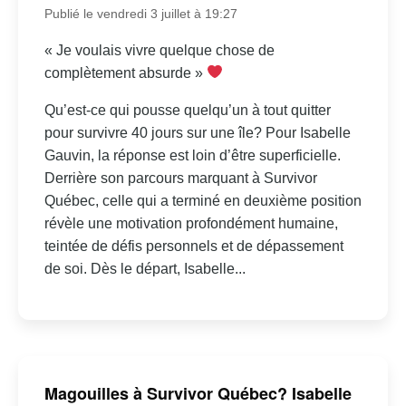
Publié le vendredi 3 juillet à 19:27
« Je voulais vivre quelque chose de
complètement absurde »
Qu’est-ce qui pousse quelqu’un à tout quitter
pour survivre 40 jours sur une île? Pour Isabelle
Gauvin, la réponse est loin d’être superficielle.
Derrière son parcours marquant à Survivor
Québec, celle qui a terminé en deuxième position
révèle une motivation profondément humaine,
teintée de défis personnels et de dépassement
de soi. Dès le départ, Isabelle...
Magouilles à Survivor Québec? Isabelle