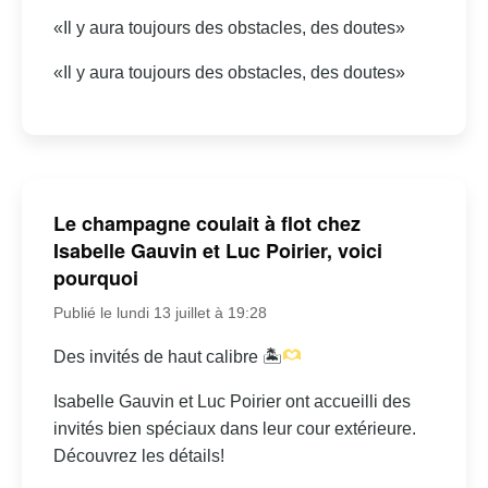
«Il y aura toujours des obstacles, des doutes»
«Il y aura toujours des obstacles, des doutes»
Le champagne coulait à flot chez
Isabelle Gauvin et Luc Poirier, voici
pourquoi
Publié le lundi 13 juillet à 19:28
Des invités de haut calibre 🏝
Isabelle Gauvin et Luc Poirier ont accueilli des
invités bien spéciaux dans leur cour extérieure.
Découvrez les détails!