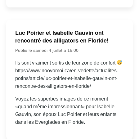
Luc Poirier et Isabelle Gauvin ont
rencontré des alligators en Floride!
Publié le samedi 4 juillet à 16:00
Ils sont vraiment sortis de leur zone de confort
https://www.noovomoi.ca/en-vedette/actualites-
potins/article/luc-poirier-et-isabelle-gauvin-ont-
rencontre-des-alligators-en-floride/
Voyez les superbes images de ce moment
«quand même impressionnant» pour Isabelle
Gauvin, son époux Luc Poirier et leurs enfants
dans les Everglades en Floride.