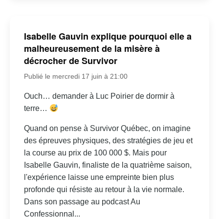
Isabelle Gauvin explique pourquoi elle a
malheureusement de la misère à
décrocher de Survivor
Publié le mercredi 17 juin à 21:00
Ouch… demander à Luc Poirier de dormir à
terre…
Quand on pense à Survivor Québec, on imagine
des épreuves physiques, des stratégies de jeu et
la course au prix de 100 000 $. Mais pour
Isabelle Gauvin, finaliste de la quatrième saison,
l'expérience laisse une empreinte bien plus
profonde qui résiste au retour à la vie normale.
Dans son passage au podcast Au
Confessionnal...