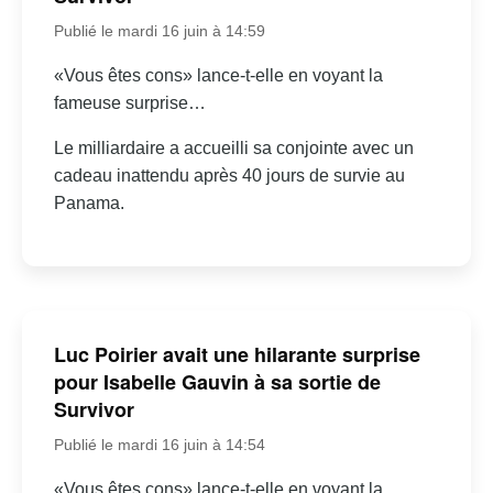
Publié le mardi 16 juin à 14:59
«Vous êtes cons» lance-t-elle en voyant la
fameuse surprise…
Le milliardaire a accueilli sa conjointe avec un
cadeau inattendu après 40 jours de survie au
Panama.
Luc Poirier avait une hilarante surprise
pour Isabelle Gauvin à sa sortie de
Survivor
Publié le mardi 16 juin à 14:54
«Vous êtes cons» lance-t-elle en voyant la