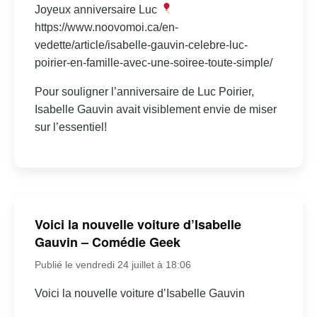
Joyeux anniversaire Luc
https://www.noovomoi.ca/en-
vedette/article/isabelle-gauvin-celebre-luc-
poirier-en-famille-avec-une-soiree-toute-simple/
Pour souligner l’anniversaire de Luc Poirier,
Isabelle Gauvin avait visiblement envie de miser
sur l’essentiel!
Voici la nouvelle voiture d’Isabelle
Gauvin – Comédie Geek
Publié le vendredi 24 juillet à 18:06
Voici la nouvelle voiture d’Isabelle Gauvin