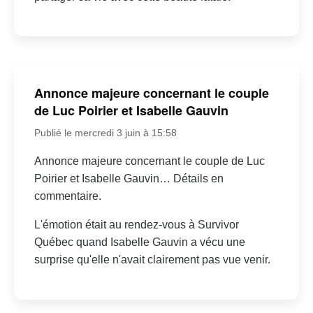
Annonce majeure concernant le couple
de Luc Poirier et Isabelle Gauvin
Publié le mercredi 3 juin à 15:58
Annonce majeure concernant le couple de Luc
Poirier et Isabelle Gauvin… Détails en
commentaire.
L'émotion était au rendez-vous à Survivor
Québec quand Isabelle Gauvin a vécu une
surprise qu'elle n'avait clairement pas vue venir.