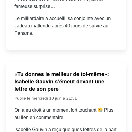
fameuse surprise…
Le milliardaire a accueilli sa conjointe avec un
cadeau inattendu après 40 jours de survie au
Panama.
«Tu donnes le meilleur de toi-même»:
Isabelle Gauvin s’émeut devant une
lettre de son père
Publié le mercredi 10 juin à 21:31
On a eu droit à un moment fort touchant
Plus
au lien en commentaire.
Isabelle Gauvin a reçu quelques lettres de la part