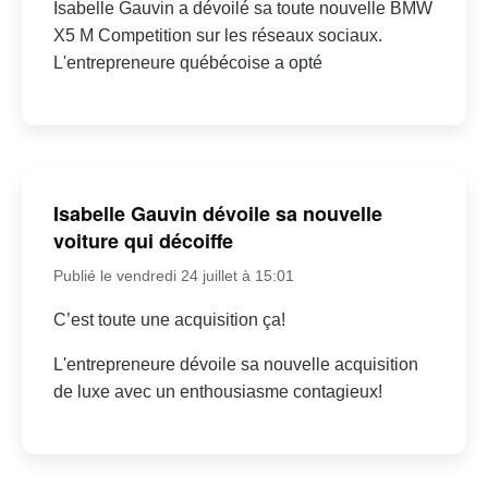
Isabelle Gauvin a dévoilé sa toute nouvelle BMW
X5 M Competition sur les réseaux sociaux.
L'entrepreneure québécoise a opté
Isabelle Gauvin dévoile sa nouvelle
voiture qui décoiffe
Publié le vendredi 24 juillet à 15:01
C’est toute une acquisition ça!
L'entrepreneure dévoile sa nouvelle acquisition
de luxe avec un enthousiasme contagieux!