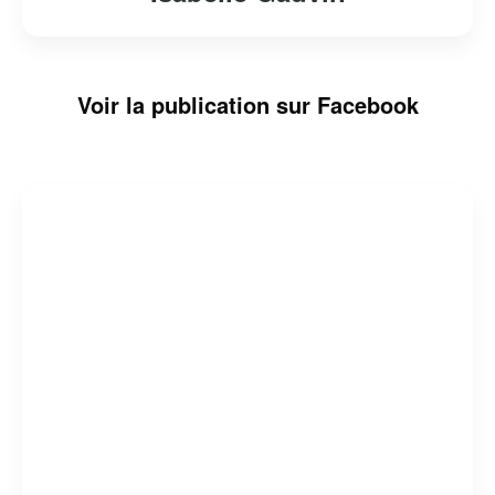
Voir la publication sur Facebook