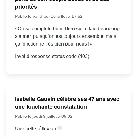
priorités
Publié le vendredi 10 juillet à 17:52
«On se complète bien. Bien sûr, il faut beaucoup
s’aimer, puisqu’on est toujours ensemble, mais
ça fonctionne très bien pour nous !»
Invalid response status code (403)
Isabelle Gauvin célèbre ses 47 ans avec
une touchante constatation
Publié le jeudi 9 juillet à 05:02
Une belle réflexion.