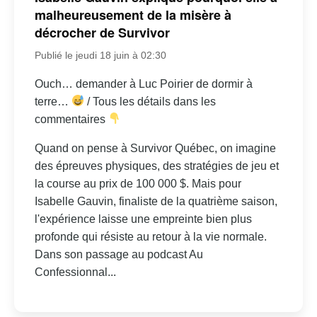
malheureusement de la misère à
décrocher de Survivor
Publié le jeudi 18 juin à 02:30
Ouch… demander à Luc Poirier de dormir à
terre…
/ Tous les détails dans les
commentaires
Quand on pense à Survivor Québec, on imagine
des épreuves physiques, des stratégies de jeu et
la course au prix de 100 000 $. Mais pour
Isabelle Gauvin, finaliste de la quatrième saison,
l'expérience laisse une empreinte bien plus
profonde qui résiste au retour à la vie normale.
Dans son passage au podcast Au
Confessionnal...