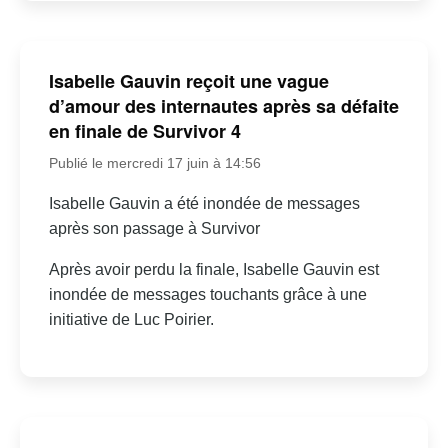
Isabelle Gauvin reçoit une vague
d’amour des internautes après sa défaite
en finale de Survivor 4
Publié le mercredi 17 juin à 14:56
Isabelle Gauvin a été inondée de messages
après son passage à Survivor
Après avoir perdu la finale, Isabelle Gauvin est
inondée de messages touchants grâce à une
initiative de Luc Poirier.