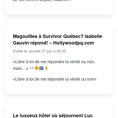
Magouilles à Survivor Québec? Isabelle
Gauvin répond! – Hollywoodpq.com
Publié le samedi 27 juin à 00:45
«Libre à toi de me répondre la vérité ou non,
mais…»
«Libre à toi de me répondre la vérité ou non»
Le luxueux hôtel où séjournent Luc