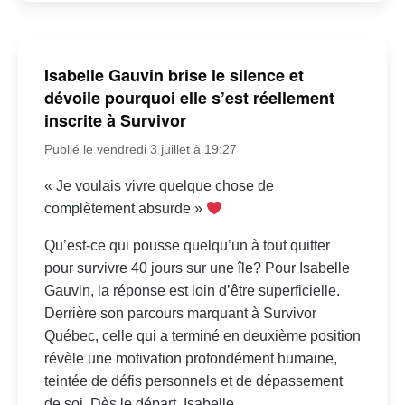
Isabelle Gauvin brise le silence et
dévoile pourquoi elle s’est réellement
inscrite à Survivor
Publié le vendredi 3 juillet à 19:27
« Je voulais vivre quelque chose de
complètement absurde »
Qu’est-ce qui pousse quelqu’un à tout quitter
pour survivre 40 jours sur une île? Pour Isabelle
Gauvin, la réponse est loin d’être superficielle.
Derrière son parcours marquant à Survivor
Québec, celle qui a terminé en deuxième position
révèle une motivation profondément humaine,
teintée de défis personnels et de dépassement
de soi. Dès le départ, Isabelle...