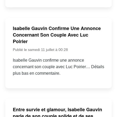
Isabelle Gauvin Confirme Une Annonce
Concernant Son Couple Avec Luc
Poirier
Publié le samedi 11 juillet à 00:28
Isabelle Gauvin confirme une annonce
concernant son couple avec Luc Poirier… Détails
plus bas en commentaire.
Entre survie et glamour, Isabelle Gauvin
parle de son couple solide et de ses