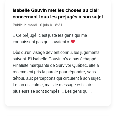
Isabelle Gauvin met les choses au clair
concernant tous les préjugés à son sujet
Publié le mardi 16 juin à 18:31
« Ce préjugé, c’est juste les gens qui me
connaissent pas qui l’avaient »
Dès qu’un visage devient connu, les jugements
suivent. Et Isabelle Gauvin n’y a pas échappé.
Finaliste marquante de Survivor Québec, elle a
récemment pris la parole pour répondre, sans
détour, aux perceptions qui circulent à son sujet.
Le ton est calme, mais le message est clair :
plusieurs se sont trompés. « Les gens qui...