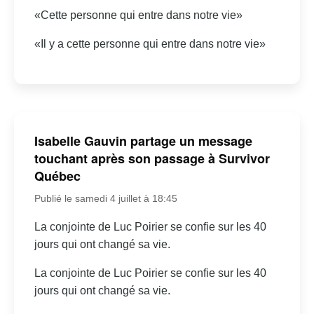
«Cette personne qui entre dans notre vie»
«Il y a cette personne qui entre dans notre vie»
Isabelle Gauvin partage un message
touchant après son passage à Survivor
Québec
Publié le samedi 4 juillet à 18:45
La conjointe de Luc Poirier se confie sur les 40
jours qui ont changé sa vie.
La conjointe de Luc Poirier se confie sur les 40
jours qui ont changé sa vie.