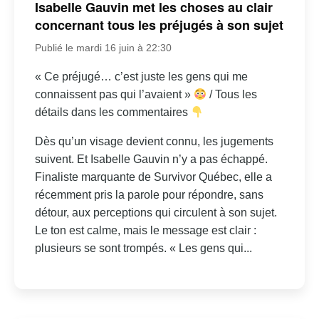
Isabelle Gauvin met les choses au clair
concernant tous les préjugés à son sujet
Publié le mardi 16 juin à 22:30
« Ce préjugé… c’est juste les gens qui me
connaissent pas qui l’avaient »
/ Tous les
détails dans les commentaires
Dès qu’un visage devient connu, les jugements
suivent. Et Isabelle Gauvin n’y a pas échappé.
Finaliste marquante de Survivor Québec, elle a
récemment pris la parole pour répondre, sans
détour, aux perceptions qui circulent à son sujet.
Le ton est calme, mais le message est clair :
plusieurs se sont trompés. « Les gens qui...