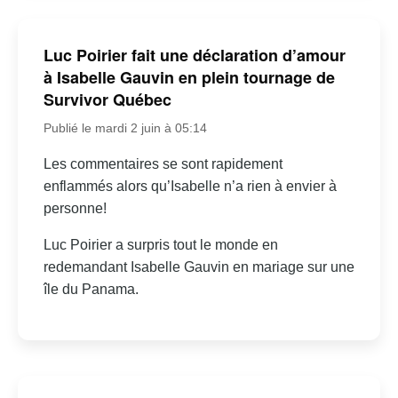
Luc Poirier fait une déclaration d’amour
à Isabelle Gauvin en plein tournage de
Survivor Québec
Publié le mardi 2 juin à 05:14
Les commentaires se sont rapidement
enflammés alors qu’Isabelle n’a rien à envier à
personne!
Luc Poirier a surpris tout le monde en
redemandant Isabelle Gauvin en mariage sur une
île du Panama.