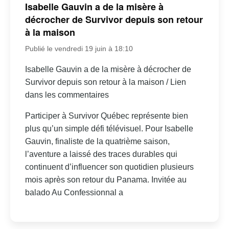
Isabelle Gauvin a de la misère à
décrocher de Survivor depuis son retour
à la maison
Publié le vendredi 19 juin à 18:10
Isabelle Gauvin a de la misère à décrocher de
Survivor depuis son retour à la maison / Lien
dans les commentaires
Participer à Survivor Québec représente bien
plus qu’un simple défi télévisuel. Pour Isabelle
Gauvin, finaliste de la quatrième saison,
l’aventure a laissé des traces durables qui
continuent d’influencer son quotidien plusieurs
mois après son retour du Panama. Invitée au
balado Au Confessionnal a