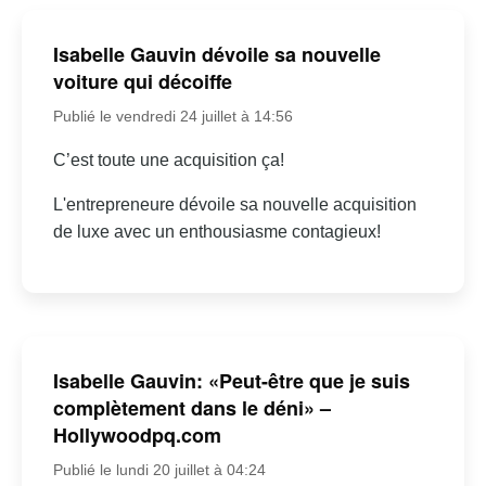
Isabelle Gauvin dévoile sa nouvelle
voiture qui décoiffe
Publié le vendredi 24 juillet à 14:56
C’est toute une acquisition ça!
L'entrepreneure dévoile sa nouvelle acquisition
de luxe avec un enthousiasme contagieux!
Isabelle Gauvin: «Peut-être que je suis
complètement dans le déni» –
Hollywoodpq.com
Publié le lundi 20 juillet à 04:24