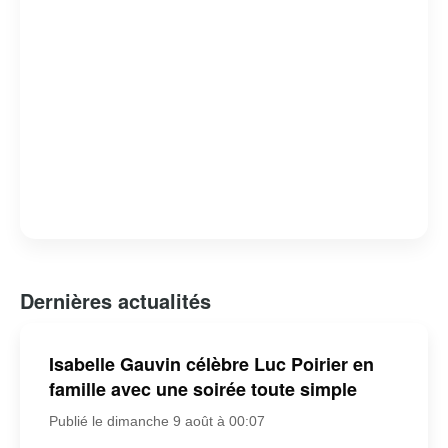
Dernières actualités
Isabelle Gauvin célèbre Luc Poirier en
famille avec une soirée toute simple
Publié le dimanche 9 août à 00:07