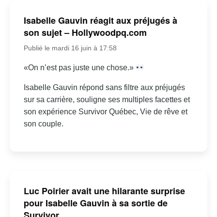
Isabelle Gauvin réagit aux préjugés à
son sujet – Hollywoodpq.com
Publié le mardi 16 juin à 17:58
«On n’est pas juste une chose.»
Isabelle Gauvin répond sans filtre aux préjugés
sur sa carrière, souligne ses multiples facettes et
son expérience Survivor Québec, Vie de rêve et
son couple.
Luc Poirier avait une hilarante surprise
pour Isabelle Gauvin à sa sortie de
Survivor