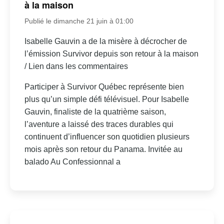
à la maison
Publié le dimanche 21 juin à 01:00
Isabelle Gauvin a de la misère à décrocher de
l’émission Survivor depuis son retour à la maison
/ Lien dans les commentaires
Participer à Survivor Québec représente bien
plus qu’un simple défi télévisuel. Pour Isabelle
Gauvin, finaliste de la quatrième saison,
l’aventure a laissé des traces durables qui
continuent d’influencer son quotidien plusieurs
mois après son retour du Panama. Invitée au
balado Au Confessionnal a