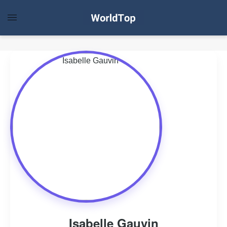
Isabelle Gauvin