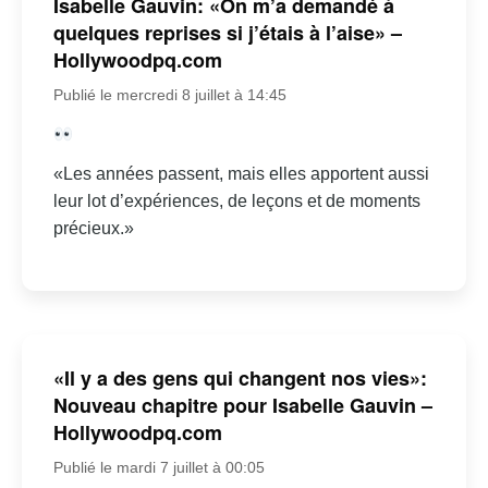
Isabelle Gauvin: «On m’a demandé à
quelques reprises si j’étais à l’aise» –
Hollywoodpq.com
Publié le mercredi 8 juillet à 14:45
«Les années passent, mais elles apportent aussi
leur lot d’expériences, de leçons et de moments
précieux.»
«Il y a des gens qui changent nos vies»:
Nouveau chapitre pour Isabelle Gauvin –
Hollywoodpq.com
Publié le mardi 7 juillet à 00:05