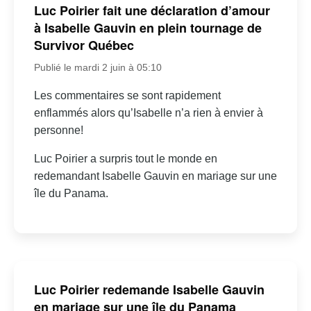
Luc Poirier fait une déclaration d’amour
à Isabelle Gauvin en plein tournage de
Survivor Québec
Publié le mardi 2 juin à 05:10
Les commentaires se sont rapidement
enflammés alors qu’Isabelle n’a rien à envier à
personne!
Luc Poirier a surpris tout le monde en
redemandant Isabelle Gauvin en mariage sur une
île du Panama.
Luc Poirier redemande Isabelle Gauvin
en mariage sur une île du Panama