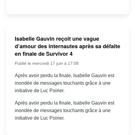
Isabelle Gauvin reçoit une vague
d’amour des internautes après sa défaite
en finale de Survivor 4
Publié le mercredi 17 juin à 17:08
Après avoir perdu la finale, Isabelle Gauvin est
inondée de messages touchants grâce à une
initiative de Luc Poirier.
Après avoir perdu la finale, Isabelle Gauvin est
inondée de messages touchants grâce à une
initiative de Luc Poirier.