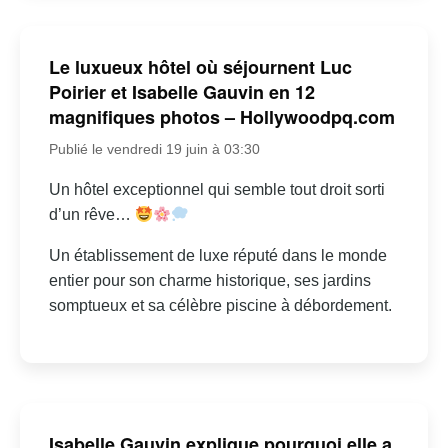
Le luxueux hôtel où séjournent Luc
Poirier et Isabelle Gauvin en 12
magnifiques photos – Hollywoodpq.com
Publié le vendredi 19 juin à 03:30
Un hôtel exceptionnel qui semble tout droit sorti
d’un rêve…
Un établissement de luxe réputé dans le monde
entier pour son charme historique, ses jardins
somptueux et sa célèbre piscine à débordement.
Isabelle Gauvin explique pourquoi elle a