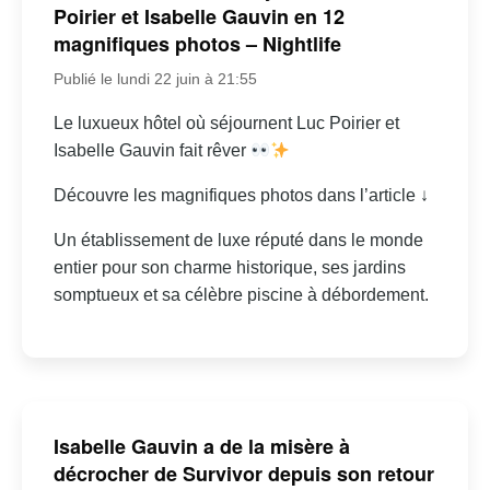
Poirier et Isabelle Gauvin en 12
magnifiques photos – Nightlife
Publié le lundi 22 juin à 21:55
Le luxueux hôtel où séjournent Luc Poirier et
Isabelle Gauvin fait rêver
Découvre les magnifiques photos dans l’article ↓
Un établissement de luxe réputé dans le monde
entier pour son charme historique, ses jardins
somptueux et sa célèbre piscine à débordement.
Isabelle Gauvin a de la misère à
décrocher de Survivor depuis son retour