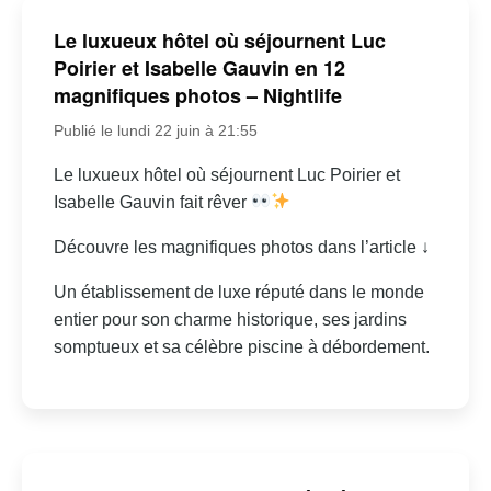
Le luxueux hôtel où séjournent Luc
Poirier et Isabelle Gauvin en 12
magnifiques photos – Nightlife
Publié le lundi 22 juin à 21:55
Le luxueux hôtel où séjournent Luc Poirier et
Isabelle Gauvin fait rêver
Découvre les magnifiques photos dans l’article ↓
Un établissement de luxe réputé dans le monde
entier pour son charme historique, ses jardins
somptueux et sa célèbre piscine à débordement.