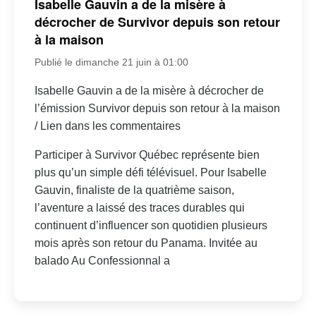
Isabelle Gauvin a de la misère à
décrocher de Survivor depuis son retour
à la maison
Publié le dimanche 21 juin à 01:00
Isabelle Gauvin a de la misère à décrocher de
l’émission Survivor depuis son retour à la maison
/ Lien dans les commentaires
Participer à Survivor Québec représente bien
plus qu’un simple défi télévisuel. Pour Isabelle
Gauvin, finaliste de la quatrième saison,
l’aventure a laissé des traces durables qui
continuent d’influencer son quotidien plusieurs
mois après son retour du Panama. Invitée au
balado Au Confessionnal a