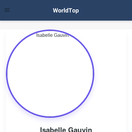
Isabelle Gauvin