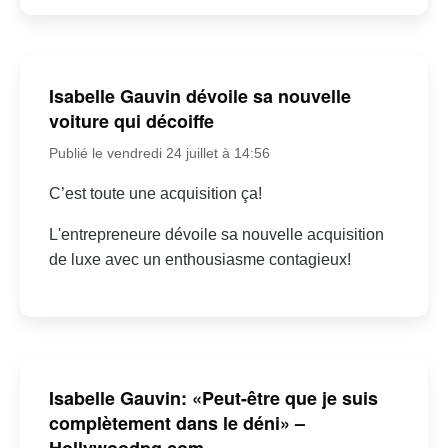
Isabelle Gauvin dévoile sa nouvelle
voiture qui décoiffe
Publié le vendredi 24 juillet à 14:56
C’est toute une acquisition ça!
L'entrepreneure dévoile sa nouvelle acquisition
de luxe avec un enthousiasme contagieux!
Isabelle Gauvin: «Peut-être que je suis
complètement dans le déni» –
Hollywoodpq.com