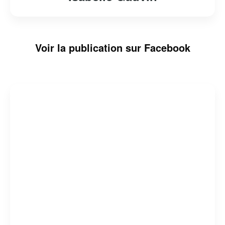
Voir la publication sur Facebook