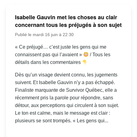
Isabelle Gauvin met les choses au clair
concernant tous les préjugés à son sujet
Publié le mardi 16 juin à 22:30
« Ce préjugé… c’est juste les gens qui me
connaissent pas qui l’avaient »
/ Tous les
détails dans les commentaires
Dès qu’un visage devient connu, les jugements
suivent. Et Isabelle Gauvin n’y a pas échappé.
Finaliste marquante de Survivor Québec, elle a
récemment pris la parole pour répondre, sans
détour, aux perceptions qui circulent à son sujet.
Le ton est calme, mais le message est clair :
plusieurs se sont trompés. « Les gens qui...