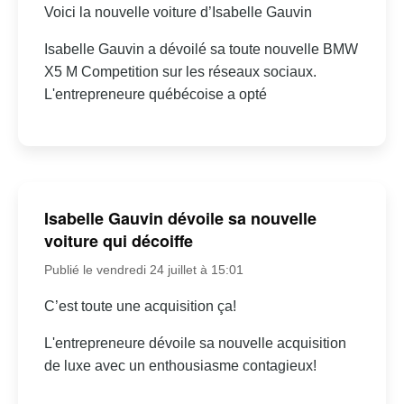
Voici la nouvelle voiture d’Isabelle Gauvin
Isabelle Gauvin a dévoilé sa toute nouvelle BMW
X5 M Competition sur les réseaux sociaux.
L'entrepreneure québécoise a opté
Isabelle Gauvin dévoile sa nouvelle
voiture qui décoiffe
Publié le vendredi 24 juillet à 15:01
C’est toute une acquisition ça!
L'entrepreneure dévoile sa nouvelle acquisition
de luxe avec un enthousiasme contagieux!