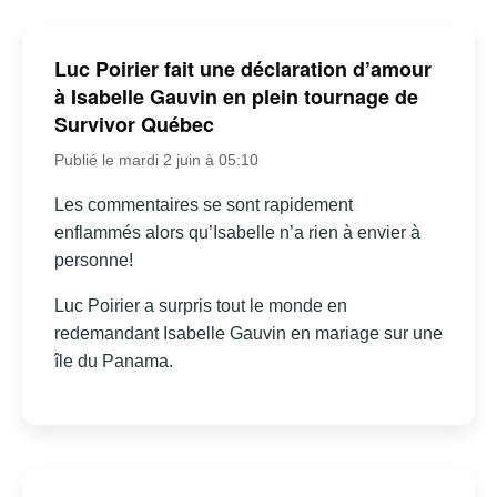
Luc Poirier fait une déclaration d’amour
à Isabelle Gauvin en plein tournage de
Survivor Québec
Publié le mardi 2 juin à 05:10
Les commentaires se sont rapidement
enflammés alors qu’Isabelle n’a rien à envier à
personne!
Luc Poirier a surpris tout le monde en
redemandant Isabelle Gauvin en mariage sur une
île du Panama.