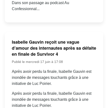
Dans son passage au podcast Au
Confessionnal...
Isabelle Gauvin reçoit une vague
d’amour des internautes après sa défaite
en finale de Survivor 4
Publié le mercredi 17 juin à 17:08
Après avoir perdu la finale, Isabelle Gauvin est
inondée de messages touchants grâce à une
initiative de Luc Poirier.
Après avoir perdu la finale, Isabelle Gauvin est
inondée de messages touchants grâce à une
initiative de Luc Poirier.