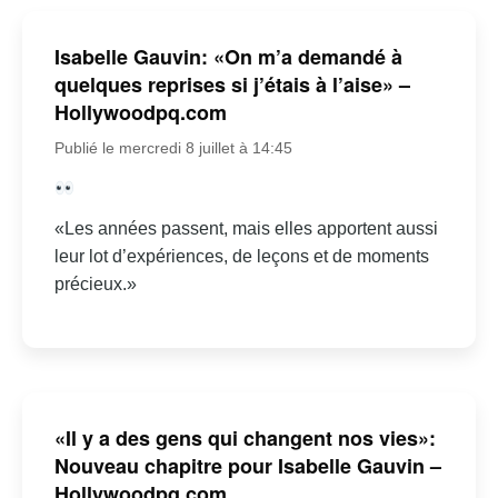
Isabelle Gauvin: «On m’a demandé à
quelques reprises si j’étais à l’aise» –
Hollywoodpq.com
Publié le mercredi 8 juillet à 14:45
«Les années passent, mais elles apportent aussi
leur lot d’expériences, de leçons et de moments
précieux.»
«Il y a des gens qui changent nos vies»:
Nouveau chapitre pour Isabelle Gauvin –
Hollywoodpq.com