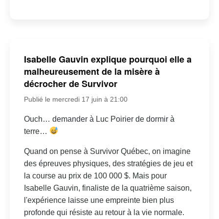
Isabelle Gauvin explique pourquoi elle a
malheureusement de la misère à
décrocher de Survivor
Publié le mercredi 17 juin à 21:00
Ouch… demander à Luc Poirier de dormir à
terre…
Quand on pense à Survivor Québec, on imagine
des épreuves physiques, des stratégies de jeu et
la course au prix de 100 000 $. Mais pour
Isabelle Gauvin, finaliste de la quatrième saison,
l'expérience laisse une empreinte bien plus
profonde qui résiste au retour à la vie normale.