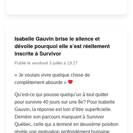
Isabelle Gauvin brise le silence et
dévoile pourquoi elle s’est réellement
inscrite à Survivor
Publié le vendredi 3 juillet à 19:27
« Je voulais vivre quelque chose de
complètement absurde »
Qu’est-ce qui pousse quelqu’un à tout quitter
pour survivre 40 jours sur une île? Pour Isabelle
Gauvin, la réponse est loin d’être superficielle.
Derrière son parcours marquant à Survivor
Québec, celle qui a terminé en deuxième position
révèle une motivation profondément humaine,