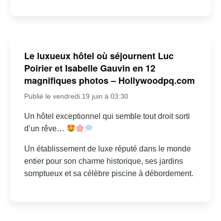
Le luxueux hôtel où séjournent Luc
Poirier et Isabelle Gauvin en 12
magnifiques photos – Hollywoodpq.com
Publié le vendredi 19 juin à 03:30
Un hôtel exceptionnel qui semble tout droit sorti
d’un rêve…
Un établissement de luxe réputé dans le monde
entier pour son charme historique, ses jardins
somptueux et sa célèbre piscine à débordement.