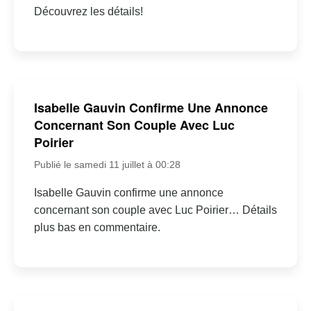
Découvrez les détails!
Isabelle Gauvin Confirme Une Annonce
Concernant Son Couple Avec Luc
Poirier
Publié le samedi 11 juillet à 00:28
Isabelle Gauvin confirme une annonce
concernant son couple avec Luc Poirier… Détails
plus bas en commentaire.