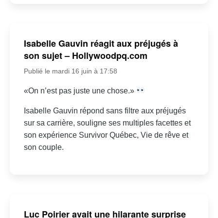
Isabelle Gauvin réagit aux préjugés à
son sujet – Hollywoodpq.com
Publié le mardi 16 juin à 17:58
«On n’est pas juste une chose.»
Isabelle Gauvin répond sans filtre aux préjugés
sur sa carrière, souligne ses multiples facettes et
son expérience Survivor Québec, Vie de rêve et
son couple.
Luc Poirier avait une hilarante surprise