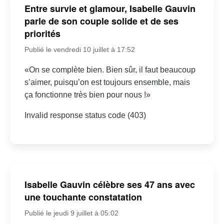
Entre survie et glamour, Isabelle Gauvin
parle de son couple solide et de ses
priorités
Publié le vendredi 10 juillet à 17:52
«On se complète bien. Bien sûr, il faut beaucoup
s’aimer, puisqu’on est toujours ensemble, mais
ça fonctionne très bien pour nous !»
Invalid response status code (403)
Isabelle Gauvin célèbre ses 47 ans avec
une touchante constatation
Publié le jeudi 9 juillet à 05:02