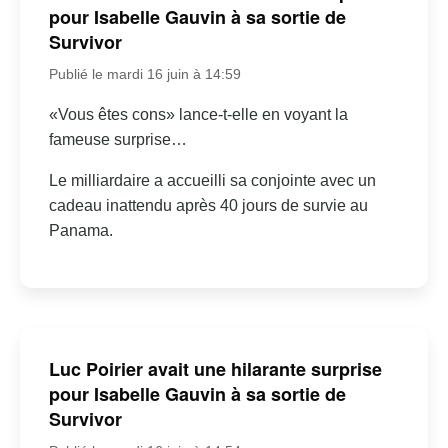
pour Isabelle Gauvin à sa sortie de
Survivor
Publié le mardi 16 juin à 14:59
«Vous êtes cons» lance-t-elle en voyant la
fameuse surprise…
Le milliardaire a accueilli sa conjointe avec un
cadeau inattendu après 40 jours de survie au
Panama.
Luc Poirier avait une hilarante surprise
pour Isabelle Gauvin à sa sortie de
Survivor