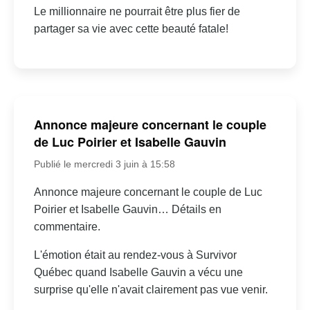
Le millionnaire ne pourrait être plus fier de
partager sa vie avec cette beauté fatale!
Annonce majeure concernant le couple
de Luc Poirier et Isabelle Gauvin
Publié le mercredi 3 juin à 15:58
Annonce majeure concernant le couple de Luc
Poirier et Isabelle Gauvin… Détails en
commentaire.
L'émotion était au rendez-vous à Survivor
Québec quand Isabelle Gauvin a vécu une
surprise qu'elle n'avait clairement pas vue venir.