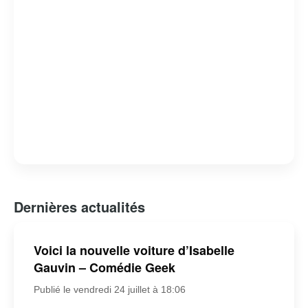
Dernières actualités
Voici la nouvelle voiture d’Isabelle
Gauvin – Comédie Geek
Publié le vendredi 24 juillet à 18:06