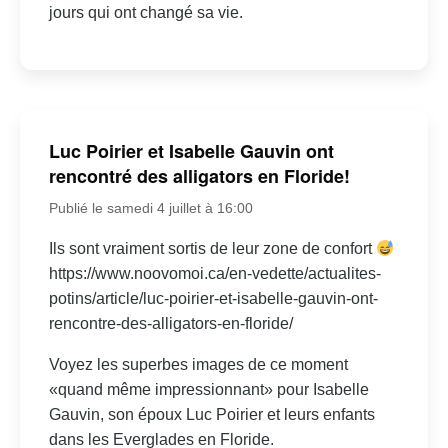
jours qui ont changé sa vie.
Luc Poirier et Isabelle Gauvin ont
rencontré des alligators en Floride!
Publié le samedi 4 juillet à 16:00
Ils sont vraiment sortis de leur zone de confort
https://www.noovomoi.ca/en-vedette/actualites-
potins/article/luc-poirier-et-isabelle-gauvin-ont-
rencontre-des-alligators-en-floride/
Voyez les superbes images de ce moment
«quand même impressionnant» pour Isabelle
Gauvin, son époux Luc Poirier et leurs enfants
dans les Everglades en Floride.