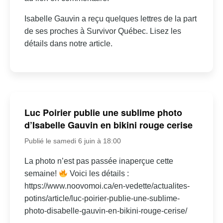
Isabelle Gauvin a reçu quelques lettres de la part
de ses proches à Survivor Québec. Lisez les
détails dans notre article.
Luc Poirier publie une sublime photo
d’Isabelle Gauvin en bikini rouge cerise
Publié le samedi 6 juin à 18:00
La photo n’est pas passée inaperçue cette
semaine!
Voici les détails :
https://www.noovomoi.ca/en-vedette/actualites-
potins/article/luc-poirier-publie-une-sublime-
photo-disabelle-gauvin-en-bikini-rouge-cerise/