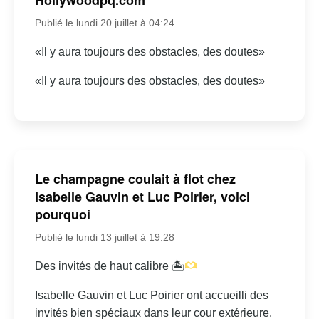
Publié le lundi 20 juillet à 04:24
«Il y aura toujours des obstacles, des doutes»
«Il y aura toujours des obstacles, des doutes»
Le champagne coulait à flot chez
Isabelle Gauvin et Luc Poirier, voici
pourquoi
Publié le lundi 13 juillet à 19:28
Des invités de haut calibre 🏝
Isabelle Gauvin et Luc Poirier ont accueilli des
invités bien spéciaux dans leur cour extérieure.