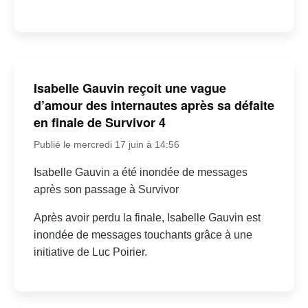
Isabelle Gauvin reçoit une vague
d’amour des internautes après sa défaite
en finale de Survivor 4
Publié le mercredi 17 juin à 14:56
Isabelle Gauvin a été inondée de messages
après son passage à Survivor
Après avoir perdu la finale, Isabelle Gauvin est
inondée de messages touchants grâce à une
initiative de Luc Poirier.