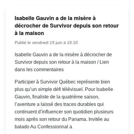
Isabelle Gauvin a de la misère à
décrocher de Survivor depuis son retour
à la maison
Publié le vendredi 19 juin à 18:10
Isabelle Gauvin a de la misère à décrocher de
Survivor depuis son retour à la maison / Lien
dans les commentaires
Participer à Survivor Québec représente bien
plus qu’un simple défi télévisuel. Pour Isabelle
Gauvin, finaliste de la quatrième saison,
l’aventure a laissé des traces durables qui
continuent d’influencer son quotidien plusieurs
mois après son retour du Panama. Invitée au
balado Au Confessionnal a