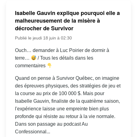
Isabelle Gauvin explique pourquoi elle a
malheureusement de la misère à
décrocher de Survivor
Publié le jeudi 18 juin à 02:30
Ouch… demander à Luc Poirier de dormir à
terre…
/ Tous les détails dans les
commentaires
Quand on pense à Survivor Québec, on imagine
des épreuves physiques, des stratégies de jeu et
la course au prix de 100 000 $. Mais pour
Isabelle Gauvin, finaliste de la quatrième saison,
l'expérience laisse une empreinte bien plus
profonde qui résiste au retour à la vie normale.
Dans son passage au podcast Au
Confessionnal...