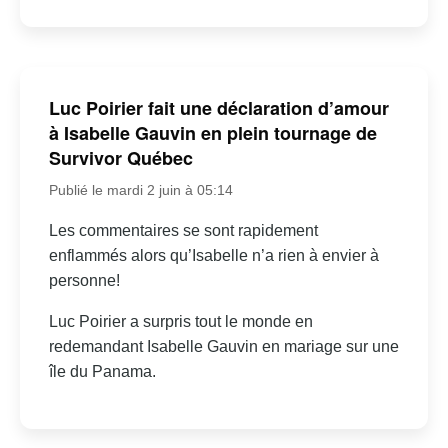
Luc Poirier fait une déclaration d’amour
à Isabelle Gauvin en plein tournage de
Survivor Québec
Publié le mardi 2 juin à 05:14
Les commentaires se sont rapidement
enflammés alors qu’Isabelle n’a rien à envier à
personne!
Luc Poirier a surpris tout le monde en
redemandant Isabelle Gauvin en mariage sur une
île du Panama.