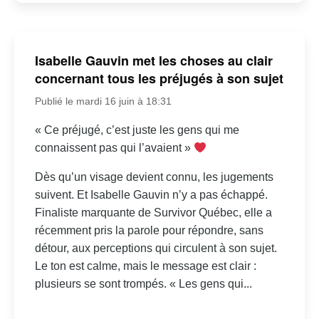
Isabelle Gauvin met les choses au clair
concernant tous les préjugés à son sujet
Publié le mardi 16 juin à 18:31
« Ce préjugé, c’est juste les gens qui me
connaissent pas qui l’avaient »
Dès qu’un visage devient connu, les jugements
suivent. Et Isabelle Gauvin n’y a pas échappé.
Finaliste marquante de Survivor Québec, elle a
récemment pris la parole pour répondre, sans
détour, aux perceptions qui circulent à son sujet.
Le ton est calme, mais le message est clair :
plusieurs se sont trompés. « Les gens qui...