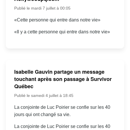
Publié le mardi 7 juillet à 00:05
«Cette personne qui entre dans notre vie»
«Il y a cette personne qui entre dans notre vie»
Isabelle Gauvin partage un message
touchant après son passage à Survivor
Québec
Publié le samedi 4 juillet à 18:45
La conjointe de Luc Poirier se confie sur les 40
jours qui ont changé sa vie.
La conjointe de Luc Poirier se confie sur les 40