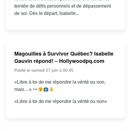
teintée de défis personnels et de dépassement
de soi. Dès le départ, Isabelle...
Magouilles à Survivor Québec? Isabelle
Gauvin répond! – Hollywoodpq.com
Publié le samedi 27 juin à 00:45
«Libre à toi de me répondre la vérité ou non,
mais…»
«Libre à toi de me répondre la vérité ou non»