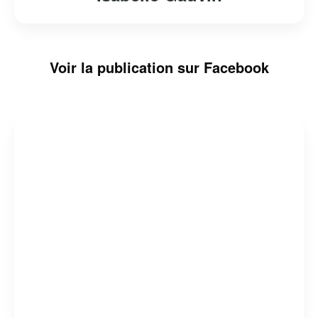
Voir la publication sur Facebook