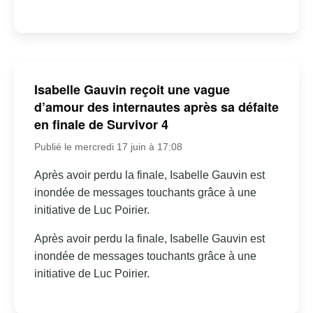
Isabelle Gauvin reçoit une vague
d’amour des internautes après sa défaite
en finale de Survivor 4
Publié le mercredi 17 juin à 17:08
Après avoir perdu la finale, Isabelle Gauvin est
inondée de messages touchants grâce à une
initiative de Luc Poirier.
Après avoir perdu la finale, Isabelle Gauvin est
inondée de messages touchants grâce à une
initiative de Luc Poirier.