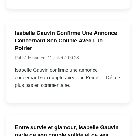
Isabelle Gauvin Confirme Une Annonce
Concernant Son Couple Avec Luc
Poirier
Publié le samedi 11 juillet à 00:28
Isabelle Gauvin confirme une annonce
concernant son couple avec Luc Poirier… Détails
plus bas en commentaire.
Entre survie et glamour, Isabelle Gauvin
parle de son couple solide et de ses