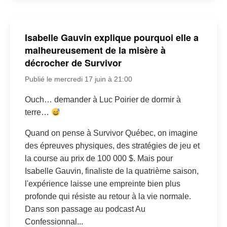
Isabelle Gauvin explique pourquoi elle a
malheureusement de la misère à
décrocher de Survivor
Publié le mercredi 17 juin à 21:00
Ouch… demander à Luc Poirier de dormir à
terre…
Quand on pense à Survivor Québec, on imagine
des épreuves physiques, des stratégies de jeu et
la course au prix de 100 000 $. Mais pour
Isabelle Gauvin, finaliste de la quatrième saison,
l'expérience laisse une empreinte bien plus
profonde qui résiste au retour à la vie normale.
Dans son passage au podcast Au
Confessionnal...