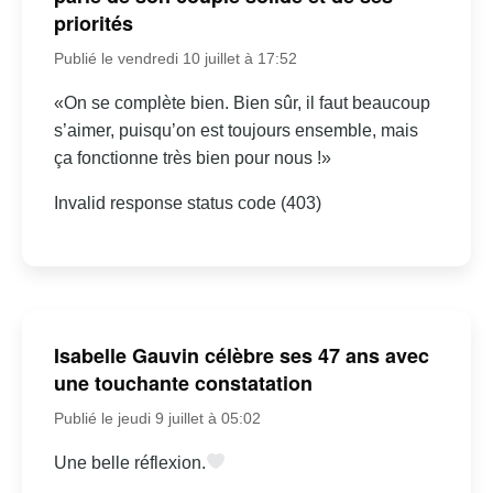
priorités
Publié le vendredi 10 juillet à 17:52
«On se complète bien. Bien sûr, il faut beaucoup
s’aimer, puisqu’on est toujours ensemble, mais
ça fonctionne très bien pour nous !»
Invalid response status code (403)
Isabelle Gauvin célèbre ses 47 ans avec
une touchante constatation
Publié le jeudi 9 juillet à 05:02
Une belle réflexion.