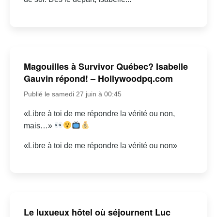
Magouilles à Survivor Québec? Isabelle
Gauvin répond! – Hollywoodpq.com
Publié le samedi 27 juin à 00:45
«Libre à toi de me répondre la vérité ou non,
mais…»
«Libre à toi de me répondre la vérité ou non»
Le luxueux hôtel où séjournent Luc