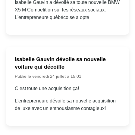
Isabelle Gauvin a dévoilé sa toute nouvelle BMW
X5 M Competition sur les réseaux sociaux.
L'entrepreneure québécoise a opté
Isabelle Gauvin dévoile sa nouvelle
voiture qui décoiffe
Publié le vendredi 24 juillet à 15:01
C’est toute une acquisition ça!
L'entrepreneure dévoile sa nouvelle acquisition
de luxe avec un enthousiasme contagieux!