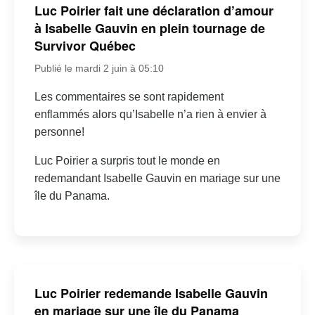
Luc Poirier fait une déclaration d’amour
à Isabelle Gauvin en plein tournage de
Survivor Québec
Publié le mardi 2 juin à 05:10
Les commentaires se sont rapidement
enflammés alors qu’Isabelle n’a rien à envier à
personne!
Luc Poirier a surpris tout le monde en
redemandant Isabelle Gauvin en mariage sur une
île du Panama.
Luc Poirier redemande Isabelle Gauvin
en mariage sur une île du Panama