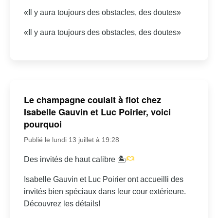
«Il y aura toujours des obstacles, des doutes»
«Il y aura toujours des obstacles, des doutes»
Le champagne coulait à flot chez
Isabelle Gauvin et Luc Poirier, voici
pourquoi
Publié le lundi 13 juillet à 19:28
Des invités de haut calibre 🏝
Isabelle Gauvin et Luc Poirier ont accueilli des
invités bien spéciaux dans leur cour extérieure.
Découvrez les détails!