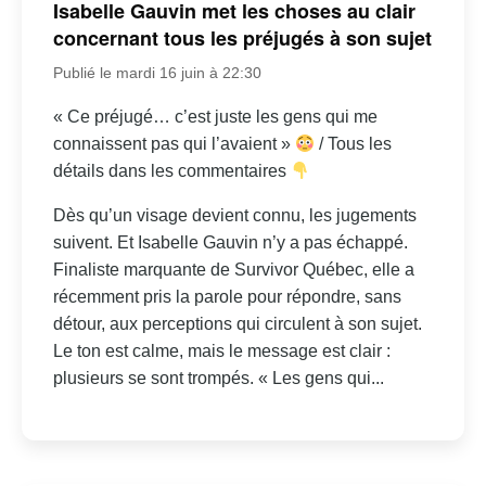
Isabelle Gauvin met les choses au clair
concernant tous les préjugés à son sujet
Publié le mardi 16 juin à 22:30
« Ce préjugé… c’est juste les gens qui me
connaissent pas qui l’avaient »
/ Tous les
détails dans les commentaires
Dès qu’un visage devient connu, les jugements
suivent. Et Isabelle Gauvin n’y a pas échappé.
Finaliste marquante de Survivor Québec, elle a
récemment pris la parole pour répondre, sans
détour, aux perceptions qui circulent à son sujet.
Le ton est calme, mais le message est clair :
plusieurs se sont trompés. « Les gens qui...