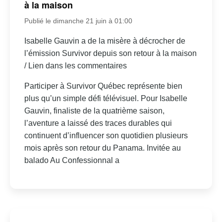
à la maison
Publié le dimanche 21 juin à 01:00
Isabelle Gauvin a de la misère à décrocher de
l’émission Survivor depuis son retour à la maison
/ Lien dans les commentaires
Participer à Survivor Québec représente bien
plus qu’un simple défi télévisuel. Pour Isabelle
Gauvin, finaliste de la quatrième saison,
l’aventure a laissé des traces durables qui
continuent d’influencer son quotidien plusieurs
mois après son retour du Panama. Invitée au
balado Au Confessionnal a