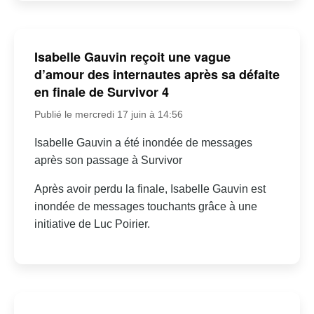
Isabelle Gauvin reçoit une vague
d’amour des internautes après sa défaite
en finale de Survivor 4
Publié le mercredi 17 juin à 14:56
Isabelle Gauvin a été inondée de messages
après son passage à Survivor
Après avoir perdu la finale, Isabelle Gauvin est
inondée de messages touchants grâce à une
initiative de Luc Poirier.