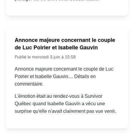
Annonce majeure concernant le couple
de Luc Poirier et Isabelle Gauvin
Publié le mercredi 3 juin à 15:58
Annonce majeure concernant le couple de Luc
Poirier et Isabelle Gauvin… Détails en
commentaire.
L'émotion était au rendez-vous à Survivor
Québec quand Isabelle Gauvin a vécu une
surprise qu'elle n'avait clairement pas vue venir.