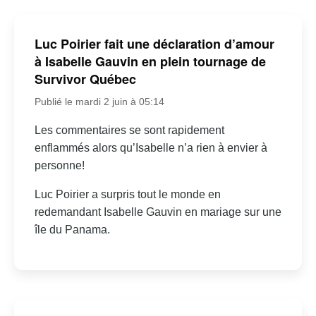
Luc Poirier fait une déclaration d’amour
à Isabelle Gauvin en plein tournage de
Survivor Québec
Publié le mardi 2 juin à 05:14
Les commentaires se sont rapidement
enflammés alors qu’Isabelle n’a rien à envier à
personne!
Luc Poirier a surpris tout le monde en
redemandant Isabelle Gauvin en mariage sur une
île du Panama.