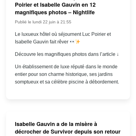
Poirier et Isabelle Gauvin en 12
magnifiques photos – Nightlife
Publié le lundi 22 juin à 21:55
Le luxueux hôtel où séjournent Luc Poirier et
Isabelle Gauvin fait rêver
Découvre les magnifiques photos dans l’article ↓
Un établissement de luxe réputé dans le monde
entier pour son charme historique, ses jardins
somptueux et sa célèbre piscine à débordement.
Isabelle Gauvin a de la misère à
décrocher de Survivor depuis son retour