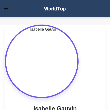
Isabelle Gauvin