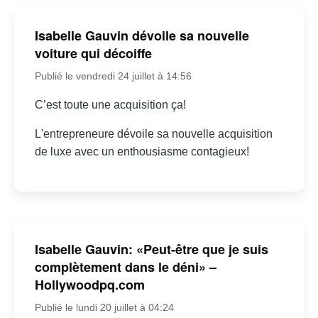
Isabelle Gauvin dévoile sa nouvelle
voiture qui décoiffe
Publié le vendredi 24 juillet à 14:56
C’est toute une acquisition ça!
L'entrepreneure dévoile sa nouvelle acquisition
de luxe avec un enthousiasme contagieux!
Isabelle Gauvin: «Peut-être que je suis
complètement dans le déni» –
Hollywoodpq.com
Publié le lundi 20 juillet à 04:24