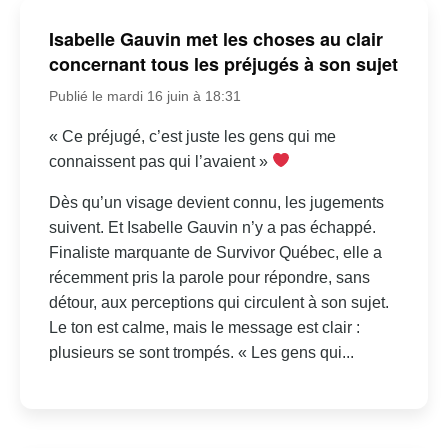
Isabelle Gauvin met les choses au clair
concernant tous les préjugés à son sujet
Publié le mardi 16 juin à 18:31
« Ce préjugé, c’est juste les gens qui me
connaissent pas qui l’avaient »
Dès qu’un visage devient connu, les jugements
suivent. Et Isabelle Gauvin n’y a pas échappé.
Finaliste marquante de Survivor Québec, elle a
récemment pris la parole pour répondre, sans
détour, aux perceptions qui circulent à son sujet.
Le ton est calme, mais le message est clair :
plusieurs se sont trompés. « Les gens qui...