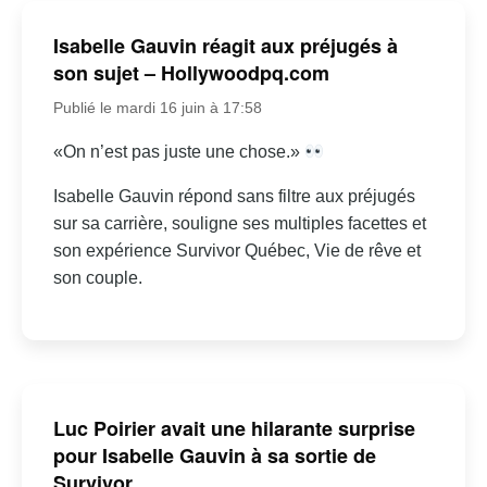
Isabelle Gauvin réagit aux préjugés à
son sujet – Hollywoodpq.com
Publié le mardi 16 juin à 17:58
«On n’est pas juste une chose.»
Isabelle Gauvin répond sans filtre aux préjugés
sur sa carrière, souligne ses multiples facettes et
son expérience Survivor Québec, Vie de rêve et
son couple.
Luc Poirier avait une hilarante surprise
pour Isabelle Gauvin à sa sortie de
Survivor