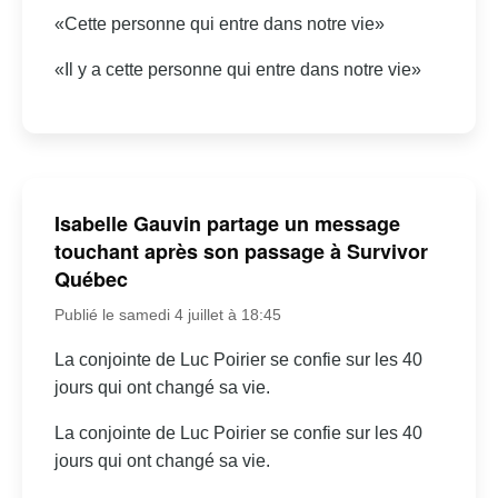
«Cette personne qui entre dans notre vie»
«Il y a cette personne qui entre dans notre vie»
Isabelle Gauvin partage un message
touchant après son passage à Survivor
Québec
Publié le samedi 4 juillet à 18:45
La conjointe de Luc Poirier se confie sur les 40
jours qui ont changé sa vie.
La conjointe de Luc Poirier se confie sur les 40
jours qui ont changé sa vie.