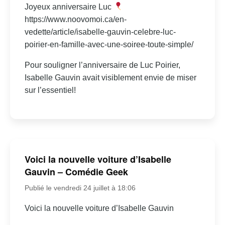
Joyeux anniversaire Luc
https://www.noovomoi.ca/en-
vedette/article/isabelle-gauvin-celebre-luc-
poirier-en-famille-avec-une-soiree-toute-simple/
Pour souligner l’anniversaire de Luc Poirier,
Isabelle Gauvin avait visiblement envie de miser
sur l’essentiel!
Voici la nouvelle voiture d’Isabelle
Gauvin – Comédie Geek
Publié le vendredi 24 juillet à 18:06
Voici la nouvelle voiture d’Isabelle Gauvin