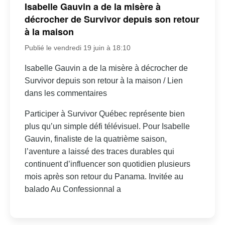
Isabelle Gauvin a de la misère à
décrocher de Survivor depuis son retour
à la maison
Publié le vendredi 19 juin à 18:10
Isabelle Gauvin a de la misère à décrocher de
Survivor depuis son retour à la maison / Lien
dans les commentaires
Participer à Survivor Québec représente bien
plus qu’un simple défi télévisuel. Pour Isabelle
Gauvin, finaliste de la quatrième saison,
l’aventure a laissé des traces durables qui
continuent d’influencer son quotidien plusieurs
mois après son retour du Panama. Invitée au
balado Au Confessionnal a