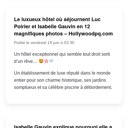
Le luxueux hôtel où séjournent Luc
Poirier et Isabelle Gauvin en 12
magnifiques photos – Hollywoodpq.com
Publié le vendredi 19 juin à 03:30
Un hôtel exceptionnel qui semble tout droit sorti
d’un rêve…
Un établissement de luxe réputé dans le monde
entier pour son charme historique, ses jardins
somptueux et sa célèbre piscine à débordement.
Isabelle Gauvin explique pourquoi elle a