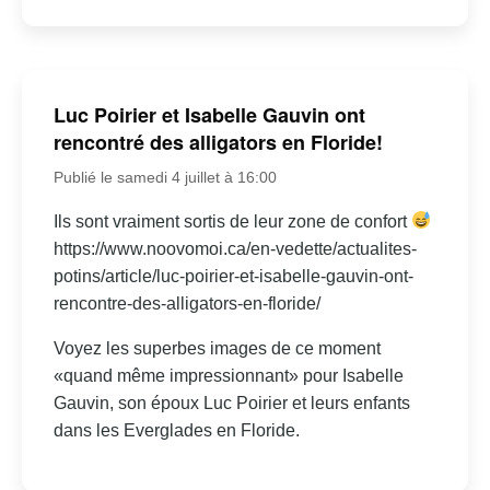
Luc Poirier et Isabelle Gauvin ont
rencontré des alligators en Floride!
Publié le samedi 4 juillet à 16:00
Ils sont vraiment sortis de leur zone de confort
https://www.noovomoi.ca/en-vedette/actualites-
potins/article/luc-poirier-et-isabelle-gauvin-ont-
rencontre-des-alligators-en-floride/
Voyez les superbes images de ce moment
«quand même impressionnant» pour Isabelle
Gauvin, son époux Luc Poirier et leurs enfants
dans les Everglades en Floride.