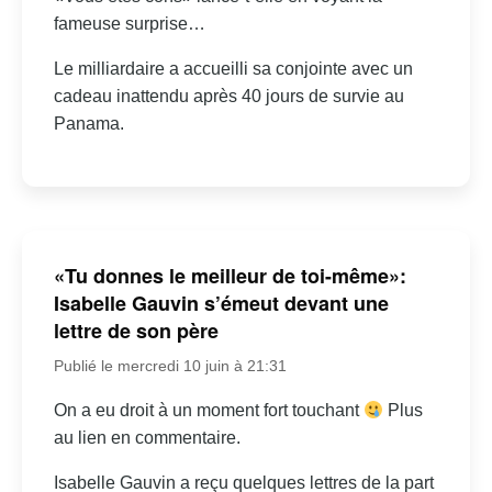
fameuse surprise…
Le milliardaire a accueilli sa conjointe avec un
cadeau inattendu après 40 jours de survie au
Panama.
«Tu donnes le meilleur de toi-même»:
Isabelle Gauvin s’émeut devant une
lettre de son père
Publié le mercredi 10 juin à 21:31
On a eu droit à un moment fort touchant
Plus
au lien en commentaire.
Isabelle Gauvin a reçu quelques lettres de la part