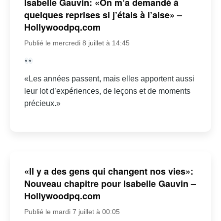
Isabelle Gauvin: «On m’a demandé à
quelques reprises si j’étais à l’aise» –
Hollywoodpq.com
Publié le mercredi 8 juillet à 14:45
«Les années passent, mais elles apportent aussi
leur lot d’expériences, de leçons et de moments
précieux.»
«Il y a des gens qui changent nos vies»:
Nouveau chapitre pour Isabelle Gauvin –
Hollywoodpq.com
Publié le mardi 7 juillet à 00:05