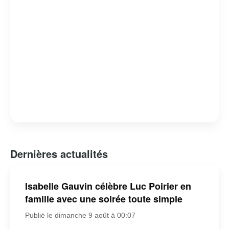
Dernières actualités
Isabelle Gauvin célèbre Luc Poirier en
famille avec une soirée toute simple
Publié le dimanche 9 août à 00:07