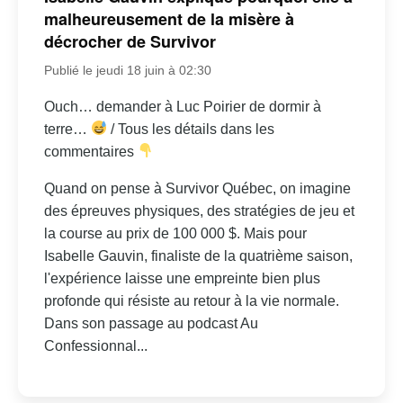
malheureusement de la misère à
décrocher de Survivor
Publié le jeudi 18 juin à 02:30
Ouch… demander à Luc Poirier de dormir à
terre…
/ Tous les détails dans les
commentaires
Quand on pense à Survivor Québec, on imagine
des épreuves physiques, des stratégies de jeu et
la course au prix de 100 000 $. Mais pour
Isabelle Gauvin, finaliste de la quatrième saison,
l'expérience laisse une empreinte bien plus
profonde qui résiste au retour à la vie normale.
Dans son passage au podcast Au
Confessionnal...