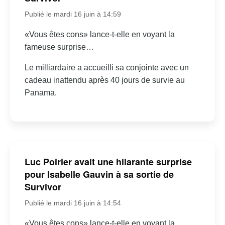
Publié le mardi 16 juin à 14:59
«Vous êtes cons» lance-t-elle en voyant la
fameuse surprise…
Le milliardaire a accueilli sa conjointe avec un
cadeau inattendu après 40 jours de survie au
Panama.
Luc Poirier avait une hilarante surprise
pour Isabelle Gauvin à sa sortie de
Survivor
Publié le mardi 16 juin à 14:54
«Vous êtes cons» lance-t-elle en voyant la