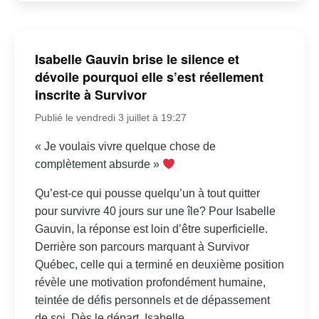
Isabelle Gauvin brise le silence et
dévoile pourquoi elle s’est réellement
inscrite à Survivor
Publié le vendredi 3 juillet à 19:27
« Je voulais vivre quelque chose de
complètement absurde »
Qu’est-ce qui pousse quelqu’un à tout quitter
pour survivre 40 jours sur une île? Pour Isabelle
Gauvin, la réponse est loin d’être superficielle.
Derrière son parcours marquant à Survivor
Québec, celle qui a terminé en deuxième position
révèle une motivation profondément humaine,
teintée de défis personnels et de dépassement
de soi. Dès le départ, Isabelle...