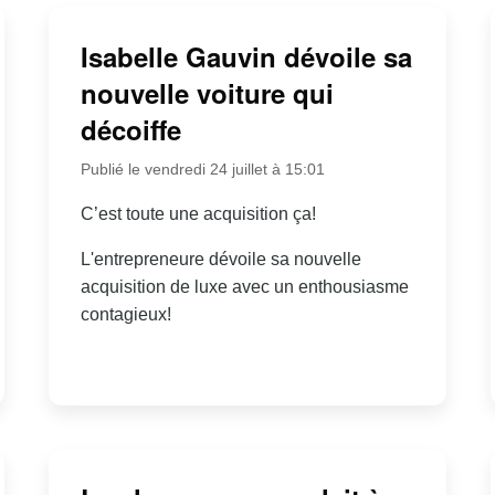
Isabelle Gauvin dévoile sa
nouvelle voiture qui
décoiffe
Publié le vendredi 24 juillet à 15:01
C’est toute une acquisition ça!
L'entrepreneure dévoile sa nouvelle
acquisition de luxe avec un enthousiasme
contagieux!