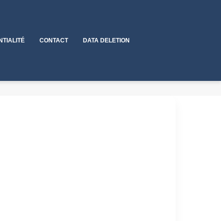
NTIALITÉ
CONTACT
DATA DELETION