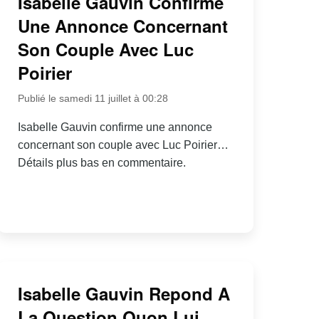
Isabelle Gauvin Confirme
Une Annonce Concernant
Son Couple Avec Luc
Poirier
Publié le samedi 11 juillet à 00:28
Isabelle Gauvin confirme une annonce
concernant son couple avec Luc Poirier…
Détails plus bas en commentaire.
Isabelle Gauvin Repond A
La Question Quon Lui