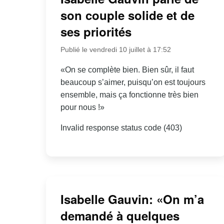
son couple solide et de
ses priorités
Publié le vendredi 10 juillet à 17:52
«On se complète bien. Bien sûr, il faut
beaucoup s’aimer, puisqu’on est toujours
ensemble, mais ça fonctionne très bien
pour nous !»
Invalid response status code (403)
Isabelle Gauvin: «On m’a
demandé à quelques