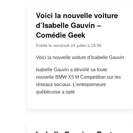
Voici la nouvelle voiture
d’Isabelle Gauvin –
Comédie Geek
Publié le vendredi 24 juillet à 18:06
Voici la nouvelle voiture d’Isabelle Gauvin
Isabelle Gauvin a dévoilé sa toute
nouvelle BMW X5 M Competition sur les
réseaux sociaux. L'entrepreneure
québécoise a opté