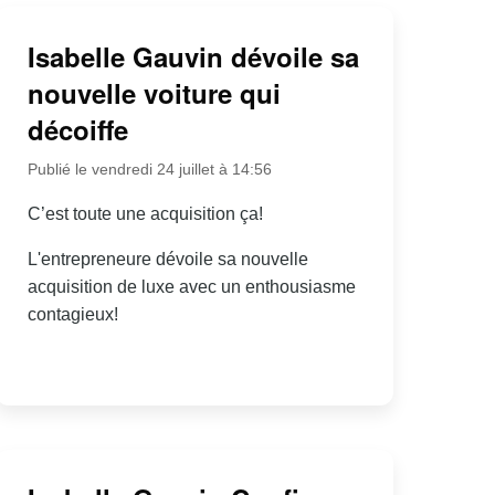
Isabelle Gauvin dévoile sa
nouvelle voiture qui
décoiffe
Publié le vendredi 24 juillet à 14:56
C’est toute une acquisition ça!
L'entrepreneure dévoile sa nouvelle
acquisition de luxe avec un enthousiasme
contagieux!