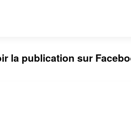
ir la publication sur Faceb