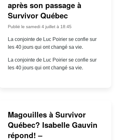
après son passage à
Survivor Québec
Publié le samedi 4 juillet à 18:45
La conjointe de Luc Poirier se confie sur
les 40 jours qui ont changé sa vie.
La conjointe de Luc Poirier se confie sur
les 40 jours qui ont changé sa vie.
Magouilles à Survivor
Québec? Isabelle Gauvin
répond! –