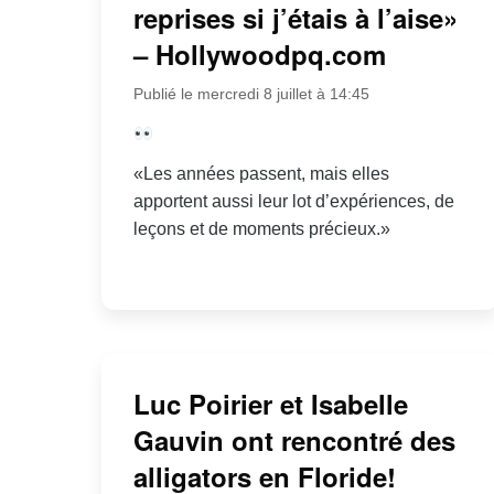
reprises si j’étais à l’aise»
– Hollywoodpq.com
Publié le mercredi 8 juillet à 14:45
«Les années passent, mais elles
apportent aussi leur lot d’expériences, de
leçons et de moments précieux.»
Luc Poirier et Isabelle
Gauvin ont rencontré des
alligators en Floride!