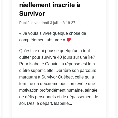
réellement inscrite à
Survivor
Publié le vendredi 3 juillet à 19:27
« Je voulais vivre quelque chose de
complètement absurde »
Qu’est-ce qui pousse quelqu’un à tout
quitter pour survivre 40 jours sur une île?
Pour Isabelle Gauvin, la réponse est loin
d’être superficielle. Derrière son parcours
marquant à Survivor Québec, celle qui a
terminé en deuxième position révèle une
motivation profondément humaine, teintée
de défis personnels et de dépassement de
soi. Dès le départ, Isabelle...