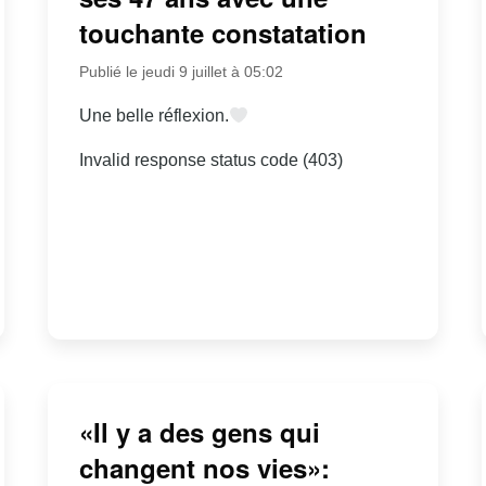
touchante constatation
Publié le jeudi 9 juillet à 05:02
Une belle réflexion.
Invalid response status code (403)
«Il y a des gens qui
changent nos vies»: