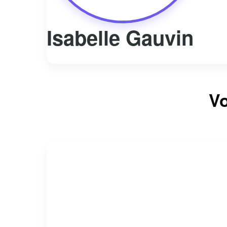
Isabelle Gauvin
Vo