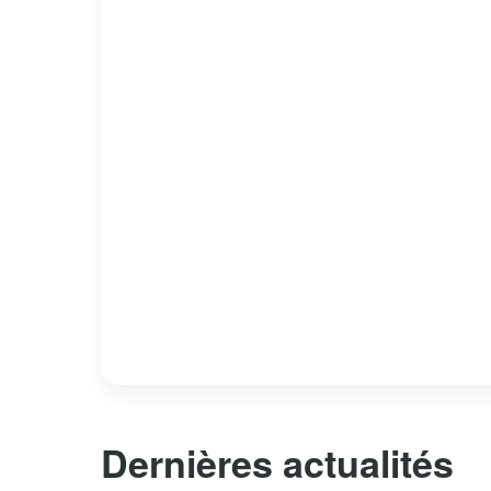
Dernières actualités