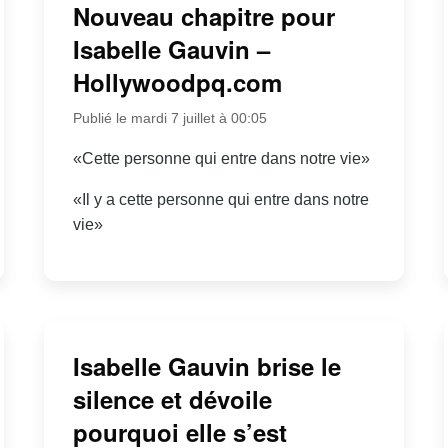
Nouveau chapitre pour
Isabelle Gauvin –
Hollywoodpq.com
Publié le mardi 7 juillet à 00:05
«Cette personne qui entre dans notre vie»
«Il y a cette personne qui entre dans notre
vie»
Isabelle Gauvin brise le
silence et dévoile
pourquoi elle s’est