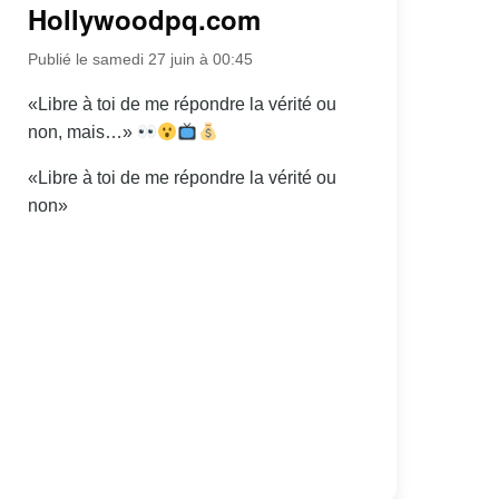
Hollywoodpq.com
Publié le samedi 27 juin à 00:45
«Libre à toi de me répondre la vérité ou
non, mais…»
«Libre à toi de me répondre la vérité ou
non»