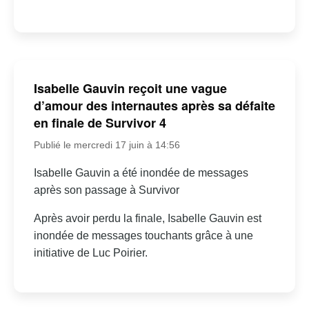
Isabelle Gauvin reçoit une vague
d’amour des internautes après sa défaite
en finale de Survivor 4
Publié le mercredi 17 juin à 14:56
Isabelle Gauvin a été inondée de messages
après son passage à Survivor
Après avoir perdu la finale, Isabelle Gauvin est
inondée de messages touchants grâce à une
initiative de Luc Poirier.