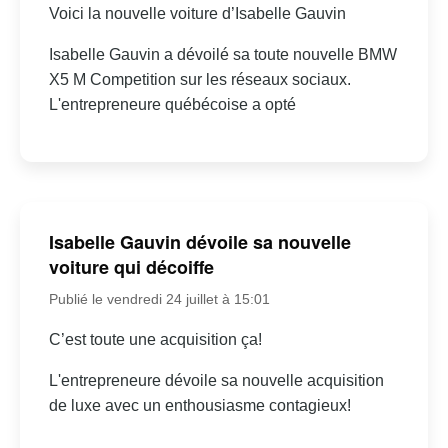
Voici la nouvelle voiture d’Isabelle Gauvin
Isabelle Gauvin a dévoilé sa toute nouvelle BMW
X5 M Competition sur les réseaux sociaux.
L'entrepreneure québécoise a opté
Isabelle Gauvin dévoile sa nouvelle
voiture qui décoiffe
Publié le vendredi 24 juillet à 15:01
C’est toute une acquisition ça!
L'entrepreneure dévoile sa nouvelle acquisition
de luxe avec un enthousiasme contagieux!