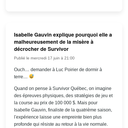
Isabelle Gauvin explique pourquoi elle a
malheureusement de la misère à
décrocher de Survivor
Publié le mercredi 17 juin à 21:00
Ouch… demander à Luc Poirier de dormir à
terre…
Quand on pense à Survivor Québec, on imagine
des épreuves physiques, des stratégies de jeu et
la course au prix de 100 000 $. Mais pour
Isabelle Gauvin, finaliste de la quatrième saison,
l'expérience laisse une empreinte bien plus
profonde qui résiste au retour à la vie normale.