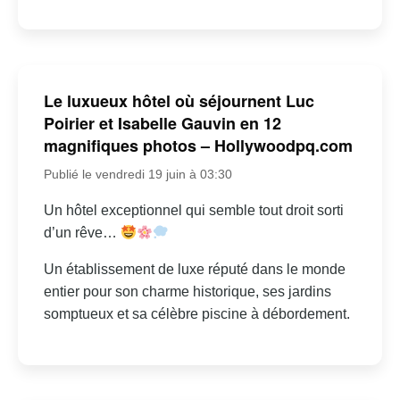
Le luxueux hôtel où séjournent Luc
Poirier et Isabelle Gauvin en 12
magnifiques photos – Hollywoodpq.com
Publié le vendredi 19 juin à 03:30
Un hôtel exceptionnel qui semble tout droit sorti
d’un rêve…
Un établissement de luxe réputé dans le monde
entier pour son charme historique, ses jardins
somptueux et sa célèbre piscine à débordement.