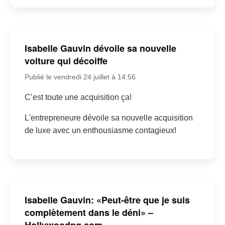
Isabelle Gauvin dévoile sa nouvelle
voiture qui décoiffe
Publié le vendredi 24 juillet à 14:56
C’est toute une acquisition ça!
L'entrepreneure dévoile sa nouvelle acquisition
de luxe avec un enthousiasme contagieux!
Isabelle Gauvin: «Peut-être que je suis
complètement dans le déni» –
Hollywoodpq.com