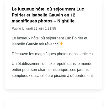
Le luxueux hôtel où séjournent Luc
Poirier et Isabelle Gauvin en 12
magnifiques photos – Nightlife
Publié le lundi 22 juin à 21:55
Le luxueux hôtel où séjournent Luc Poirier et
Isabelle Gauvin fait rêver
Découvre les magnifiques photos dans l’article ↓
Un établissement de luxe réputé dans le monde
entier pour son charme historique, ses jardins
somptueux et sa célèbre piscine à débordement.