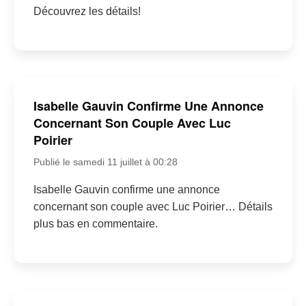
Découvrez les détails!
Isabelle Gauvin Confirme Une Annonce
Concernant Son Couple Avec Luc
Poirier
Publié le samedi 11 juillet à 00:28
Isabelle Gauvin confirme une annonce
concernant son couple avec Luc Poirier… Détails
plus bas en commentaire.