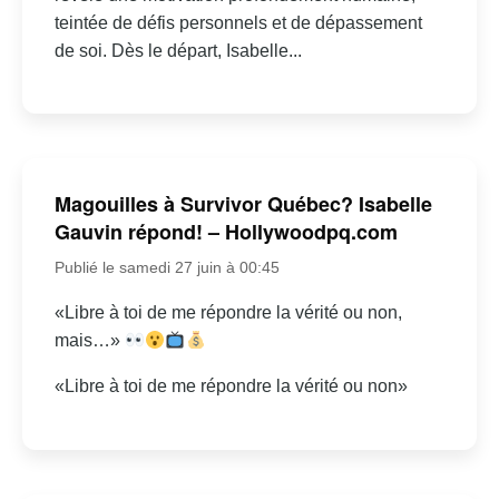
teintée de défis personnels et de dépassement
de soi. Dès le départ, Isabelle...
Magouilles à Survivor Québec? Isabelle
Gauvin répond! – Hollywoodpq.com
Publié le samedi 27 juin à 00:45
«Libre à toi de me répondre la vérité ou non,
mais…»
«Libre à toi de me répondre la vérité ou non»