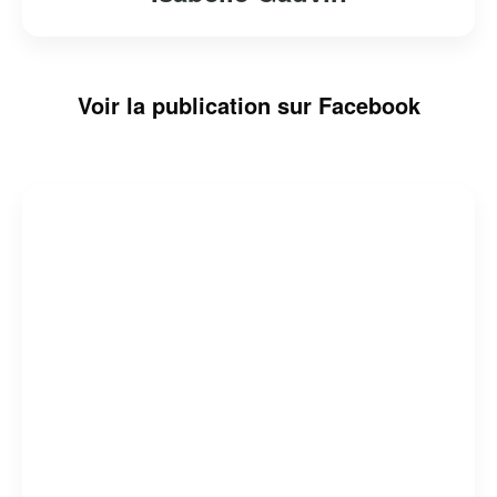
Voir la publication sur Facebook