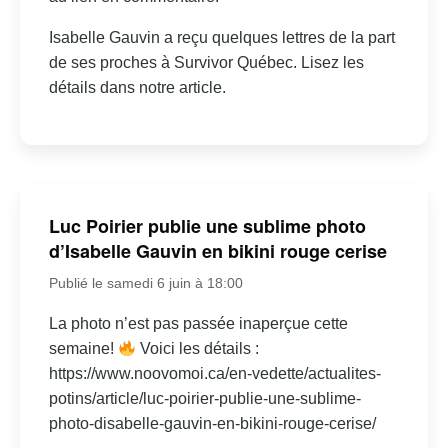
Isabelle Gauvin a reçu quelques lettres de la part
de ses proches à Survivor Québec. Lisez les
détails dans notre article.
Luc Poirier publie une sublime photo
d’Isabelle Gauvin en bikini rouge cerise
Publié le samedi 6 juin à 18:00
La photo n’est pas passée inaperçue cette
semaine!
Voici les détails :
https://www.noovomoi.ca/en-vedette/actualites-
potins/article/luc-poirier-publie-une-sublime-
photo-disabelle-gauvin-en-bikini-rouge-cerise/