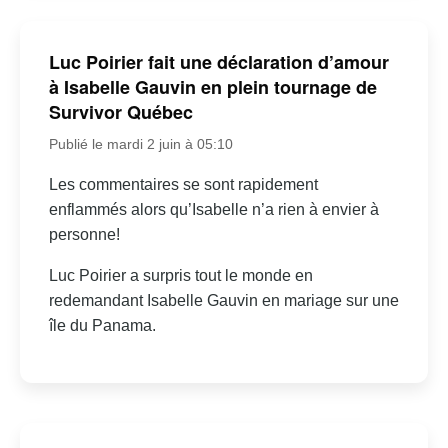
Luc Poirier fait une déclaration d’amour
à Isabelle Gauvin en plein tournage de
Survivor Québec
Publié le mardi 2 juin à 05:10
Les commentaires se sont rapidement
enflammés alors qu’Isabelle n’a rien à envier à
personne!
Luc Poirier a surpris tout le monde en
redemandant Isabelle Gauvin en mariage sur une
île du Panama.