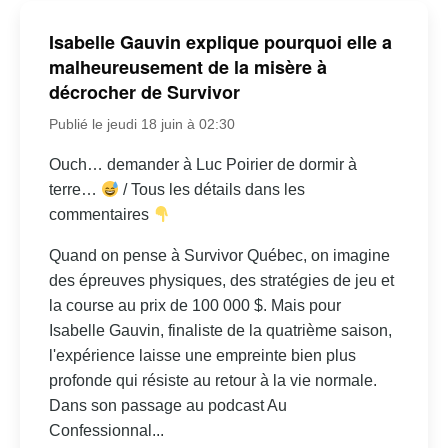
Isabelle Gauvin explique pourquoi elle a
malheureusement de la misère à
décrocher de Survivor
Publié le jeudi 18 juin à 02:30
Ouch… demander à Luc Poirier de dormir à
terre…
/ Tous les détails dans les
commentaires
Quand on pense à Survivor Québec, on imagine
des épreuves physiques, des stratégies de jeu et
la course au prix de 100 000 $. Mais pour
Isabelle Gauvin, finaliste de la quatrième saison,
l'expérience laisse une empreinte bien plus
profonde qui résiste au retour à la vie normale.
Dans son passage au podcast Au
Confessionnal...