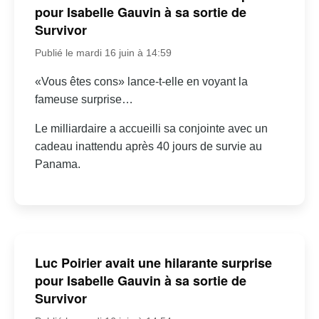
pour Isabelle Gauvin à sa sortie de
Survivor
Publié le mardi 16 juin à 14:59
«Vous êtes cons» lance-t-elle en voyant la
fameuse surprise…
Le milliardaire a accueilli sa conjointe avec un
cadeau inattendu après 40 jours de survie au
Panama.
Luc Poirier avait une hilarante surprise
pour Isabelle Gauvin à sa sortie de
Survivor