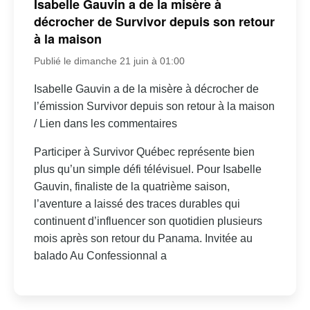
Isabelle Gauvin a de la misère à
décrocher de Survivor depuis son retour
à la maison
Publié le dimanche 21 juin à 01:00
Isabelle Gauvin a de la misère à décrocher de
l’émission Survivor depuis son retour à la maison
/ Lien dans les commentaires
Participer à Survivor Québec représente bien
plus qu’un simple défi télévisuel. Pour Isabelle
Gauvin, finaliste de la quatrième saison,
l’aventure a laissé des traces durables qui
continuent d’influencer son quotidien plusieurs
mois après son retour du Panama. Invitée au
balado Au Confessionnal a