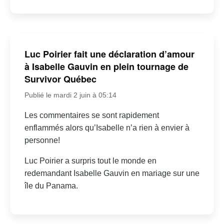
Luc Poirier fait une déclaration d’amour
à Isabelle Gauvin en plein tournage de
Survivor Québec
Publié le mardi 2 juin à 05:14
Les commentaires se sont rapidement
enflammés alors qu’Isabelle n’a rien à envier à
personne!
Luc Poirier a surpris tout le monde en
redemandant Isabelle Gauvin en mariage sur une
île du Panama.