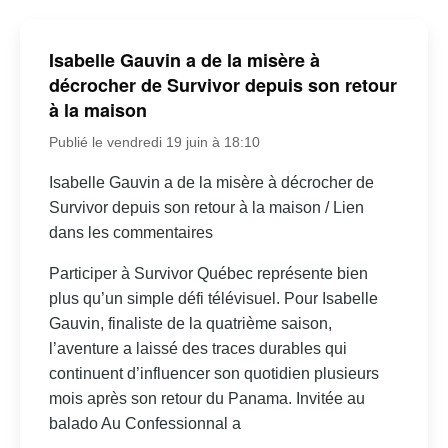
Isabelle Gauvin a de la misère à
décrocher de Survivor depuis son retour
à la maison
Publié le vendredi 19 juin à 18:10
Isabelle Gauvin a de la misère à décrocher de
Survivor depuis son retour à la maison / Lien
dans les commentaires
Participer à Survivor Québec représente bien
plus qu’un simple défi télévisuel. Pour Isabelle
Gauvin, finaliste de la quatrième saison,
l’aventure a laissé des traces durables qui
continuent d’influencer son quotidien plusieurs
mois après son retour du Panama. Invitée au
balado Au Confessionnal a