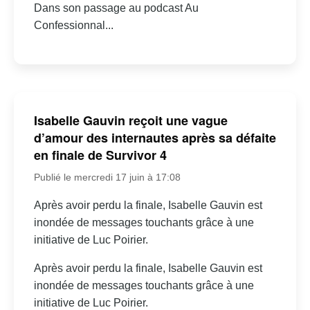
Dans son passage au podcast Au
Confessionnal...
Isabelle Gauvin reçoit une vague
d’amour des internautes après sa défaite
en finale de Survivor 4
Publié le mercredi 17 juin à 17:08
Après avoir perdu la finale, Isabelle Gauvin est
inondée de messages touchants grâce à une
initiative de Luc Poirier.
Après avoir perdu la finale, Isabelle Gauvin est
inondée de messages touchants grâce à une
initiative de Luc Poirier.