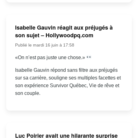
Isabelle Gauvin réagit aux préjugés à
son sujet – Hollywoodpq.com
Publié le mardi 16 juin à 17:58
«On n’est pas juste une chose.»
Isabelle Gauvin répond sans filtre aux préjugés
sur sa carrière, souligne ses multiples facettes et
son expérience Survivor Québec, Vie de rêve et
son couple.
Luc Poirier avait une hilarante surprise