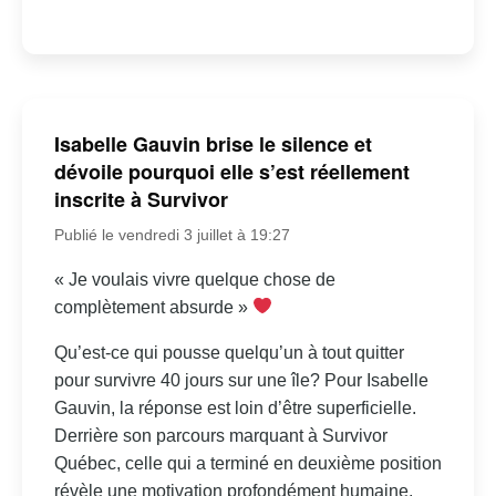
Isabelle Gauvin brise le silence et
dévoile pourquoi elle s’est réellement
inscrite à Survivor
Publié le vendredi 3 juillet à 19:27
« Je voulais vivre quelque chose de
complètement absurde »
Qu’est-ce qui pousse quelqu’un à tout quitter
pour survivre 40 jours sur une île? Pour Isabelle
Gauvin, la réponse est loin d’être superficielle.
Derrière son parcours marquant à Survivor
Québec, celle qui a terminé en deuxième position
révèle une motivation profondément humaine,