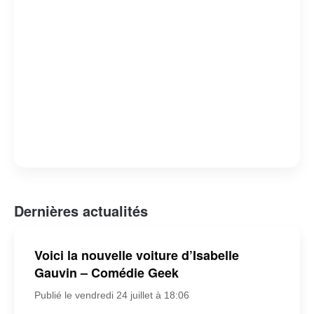
Dernières actualités
Voici la nouvelle voiture d’Isabelle
Gauvin – Comédie Geek
Publié le vendredi 24 juillet à 18:06