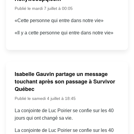
Publié le mardi 7 juillet à 00:05
«Cette personne qui entre dans notre vie»
«Il y a cette personne qui entre dans notre vie»
Isabelle Gauvin partage un message
touchant après son passage à Survivor
Québec
Publié le samedi 4 juillet à 18:45
La conjointe de Luc Poirier se confie sur les 40
jours qui ont changé sa vie.
La conjointe de Luc Poirier se confie sur les 40