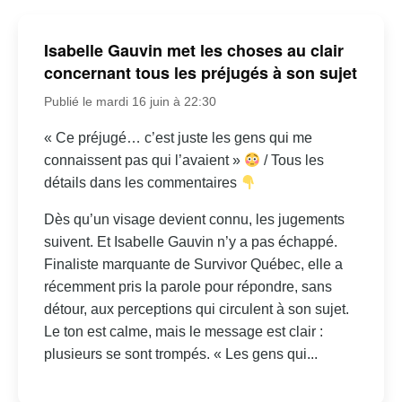
Isabelle Gauvin met les choses au clair
concernant tous les préjugés à son sujet
Publié le mardi 16 juin à 22:30
« Ce préjugé… c’est juste les gens qui me
connaissent pas qui l’avaient »
/ Tous les
détails dans les commentaires
Dès qu’un visage devient connu, les jugements
suivent. Et Isabelle Gauvin n’y a pas échappé.
Finaliste marquante de Survivor Québec, elle a
récemment pris la parole pour répondre, sans
détour, aux perceptions qui circulent à son sujet.
Le ton est calme, mais le message est clair :
plusieurs se sont trompés. « Les gens qui...