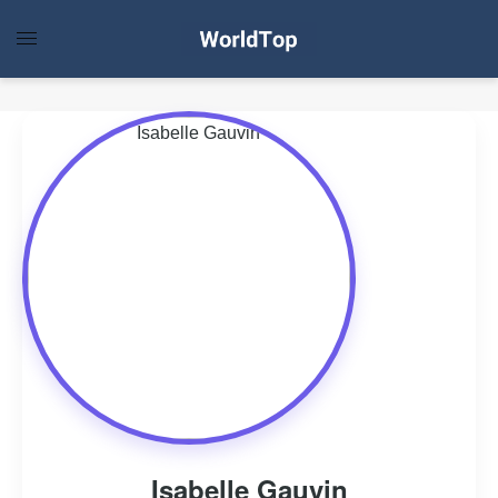
Isabelle Gauvin