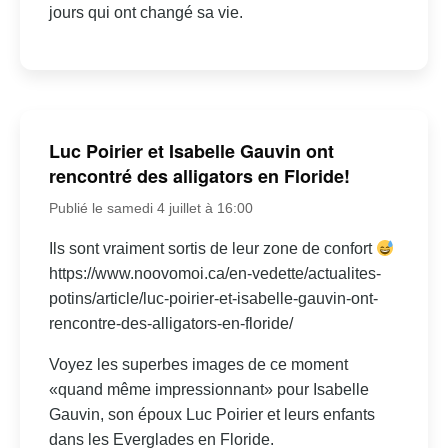
jours qui ont changé sa vie.
Luc Poirier et Isabelle Gauvin ont
rencontré des alligators en Floride!
Publié le samedi 4 juillet à 16:00
Ils sont vraiment sortis de leur zone de confort
https://www.noovomoi.ca/en-vedette/actualites-
potins/article/luc-poirier-et-isabelle-gauvin-ont-
rencontre-des-alligators-en-floride/
Voyez les superbes images de ce moment
«quand même impressionnant» pour Isabelle
Gauvin, son époux Luc Poirier et leurs enfants
dans les Everglades en Floride.