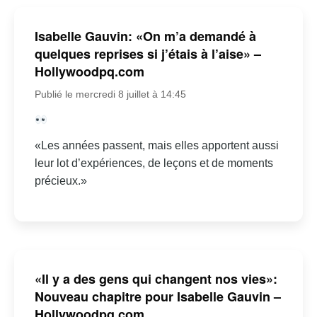
Isabelle Gauvin: «On m’a demandé à
quelques reprises si j’étais à l’aise» –
Hollywoodpq.com
Publié le mercredi 8 juillet à 14:45
«Les années passent, mais elles apportent aussi
leur lot d’expériences, de leçons et de moments
précieux.»
«Il y a des gens qui changent nos vies»:
Nouveau chapitre pour Isabelle Gauvin –
Hollywoodpq.com