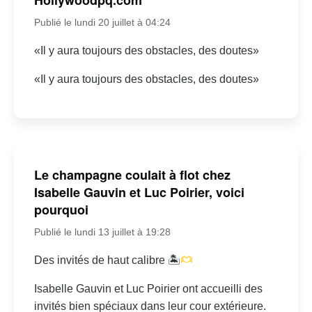
Publié le lundi 20 juillet à 04:24
«Il y aura toujours des obstacles, des doutes»
«Il y aura toujours des obstacles, des doutes»
Le champagne coulait à flot chez
Isabelle Gauvin et Luc Poirier, voici
pourquoi
Publié le lundi 13 juillet à 19:28
Des invités de haut calibre 🏝
Isabelle Gauvin et Luc Poirier ont accueilli des
invités bien spéciaux dans leur cour extérieure.