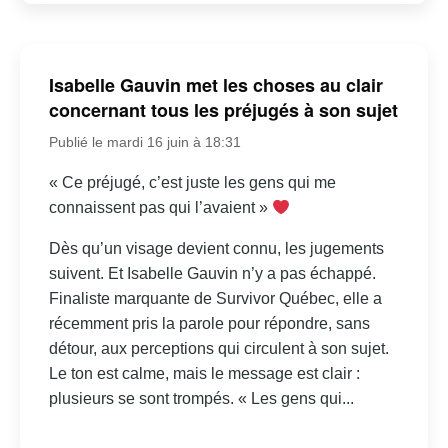
Isabelle Gauvin met les choses au clair
concernant tous les préjugés à son sujet
Publié le mardi 16 juin à 18:31
« Ce préjugé, c’est juste les gens qui me
connaissent pas qui l’avaient »
Dès qu’un visage devient connu, les jugements
suivent. Et Isabelle Gauvin n’y a pas échappé.
Finaliste marquante de Survivor Québec, elle a
récemment pris la parole pour répondre, sans
détour, aux perceptions qui circulent à son sujet.
Le ton est calme, mais le message est clair :
plusieurs se sont trompés. « Les gens qui...