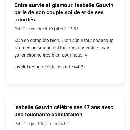
Entre survie et glamour, Isabelle Gauvin
parle de son couple solide et de ses
priorités
Publié le vendredi 10 juillet à 17:52
«On se complète bien. Bien sûr, il faut beaucoup
s’aimer, puisqu’on est toujours ensemble, mais
ça fonctionne très bien pour nous !»
Invalid response status code (403)
Isabelle Gauvin célèbre ses 47 ans avec
une touchante constatation
Publié le jeudi 9 juillet à 05:02