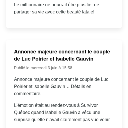
Le millionnaire ne pourrait être plus fier de
partager sa vie avec cette beauté fatale!
Annonce majeure concernant le couple
de Luc Poirier et Isabelle Gauvin
Publié le mercredi 3 juin à 15:58
Annonce majeure concernant le couple de Luc
Poirier et Isabelle Gauvin… Détails en
commentaire.
L'émotion était au rendez-vous à Survivor
Québec quand Isabelle Gauvin a vécu une
surprise qu'elle n'avait clairement pas vue venir.