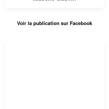
Voir la publication sur Facebook