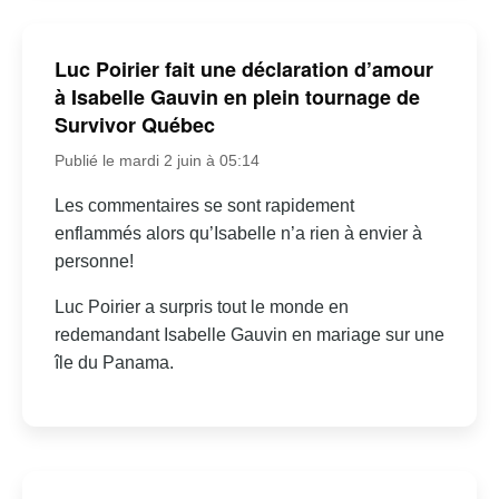
Luc Poirier fait une déclaration d’amour
à Isabelle Gauvin en plein tournage de
Survivor Québec
Publié le mardi 2 juin à 05:14
Les commentaires se sont rapidement
enflammés alors qu’Isabelle n’a rien à envier à
personne!
Luc Poirier a surpris tout le monde en
redemandant Isabelle Gauvin en mariage sur une
île du Panama.