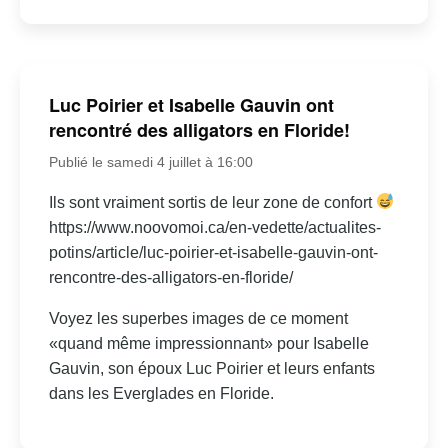
Luc Poirier et Isabelle Gauvin ont
rencontré des alligators en Floride!
Publié le samedi 4 juillet à 16:00
Ils sont vraiment sortis de leur zone de confort
https://www.noovomoi.ca/en-vedette/actualites-
potins/article/luc-poirier-et-isabelle-gauvin-ont-
rencontre-des-alligators-en-floride/
Voyez les superbes images de ce moment
«quand même impressionnant» pour Isabelle
Gauvin, son époux Luc Poirier et leurs enfants
dans les Everglades en Floride.