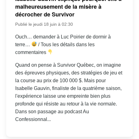
malheureusement de la misère à
décrocher de Survivor
Publié le jeudi 18 juin à 02:30
Ouch… demander à Luc Poirier de dormir à
terre…
/ Tous les détails dans les
commentaires
Quand on pense à Survivor Québec, on imagine
des épreuves physiques, des stratégies de jeu et
la course au prix de 100 000 $. Mais pour
Isabelle Gauvin, finaliste de la quatrième saison,
l'expérience laisse une empreinte bien plus
profonde qui résiste au retour à la vie normale.
Dans son passage au podcast Au
Confessionnal...