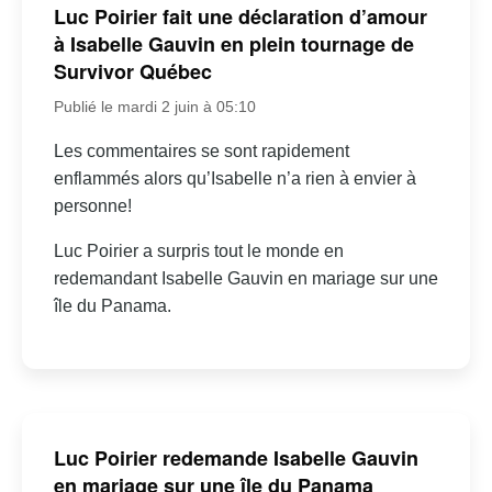
Luc Poirier fait une déclaration d’amour
à Isabelle Gauvin en plein tournage de
Survivor Québec
Publié le mardi 2 juin à 05:10
Les commentaires se sont rapidement
enflammés alors qu’Isabelle n’a rien à envier à
personne!
Luc Poirier a surpris tout le monde en
redemandant Isabelle Gauvin en mariage sur une
île du Panama.
Luc Poirier redemande Isabelle Gauvin
en mariage sur une île du Panama