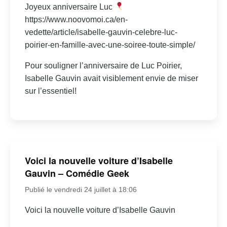
Joyeux anniversaire Luc
https://www.noovomoi.ca/en-
vedette/article/isabelle-gauvin-celebre-luc-
poirier-en-famille-avec-une-soiree-toute-simple/
Pour souligner l’anniversaire de Luc Poirier,
Isabelle Gauvin avait visiblement envie de miser
sur l’essentiel!
Voici la nouvelle voiture d’Isabelle
Gauvin – Comédie Geek
Publié le vendredi 24 juillet à 18:06
Voici la nouvelle voiture d’Isabelle Gauvin