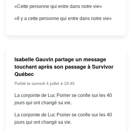
«Cette personne qui entre dans notre vie»
«Il y a cette personne qui entre dans notre vie»
Isabelle Gauvin partage un message
touchant après son passage à Survivor
Québec
Publié le samedi 4 juillet à 18:45
La conjointe de Luc Poirier se confie sur les 40
jours qui ont changé sa vie.
La conjointe de Luc Poirier se confie sur les 40
jours qui ont changé sa vie.