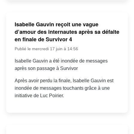
Isabelle Gauvin reçoit une vague
d’amour des internautes après sa défaite
en finale de Survivor 4
Publié le mercredi 17 juin à 14:56
Isabelle Gauvin a été inondée de messages
après son passage à Survivor
Après avoir perdu la finale, Isabelle Gauvin est
inondée de messages touchants grâce à une
initiative de Luc Poirier.