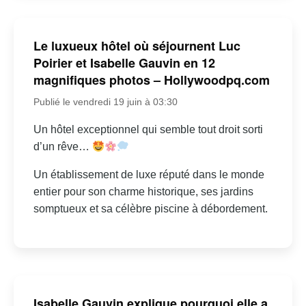
Le luxueux hôtel où séjournent Luc
Poirier et Isabelle Gauvin en 12
magnifiques photos – Hollywoodpq.com
Publié le vendredi 19 juin à 03:30
Un hôtel exceptionnel qui semble tout droit sorti
d’un rêve…
Un établissement de luxe réputé dans le monde
entier pour son charme historique, ses jardins
somptueux et sa célèbre piscine à débordement.
Isabelle Gauvin explique pourquoi elle a