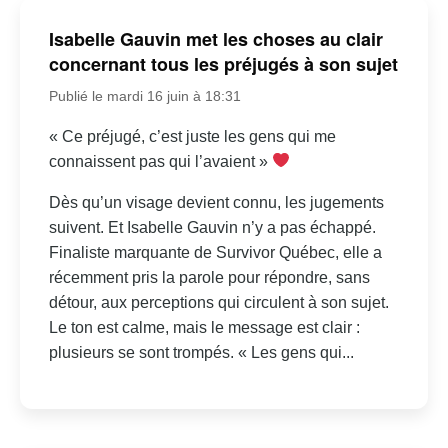
Isabelle Gauvin met les choses au clair
concernant tous les préjugés à son sujet
Publié le mardi 16 juin à 18:31
« Ce préjugé, c’est juste les gens qui me
connaissent pas qui l’avaient »
Dès qu’un visage devient connu, les jugements
suivent. Et Isabelle Gauvin n’y a pas échappé.
Finaliste marquante de Survivor Québec, elle a
récemment pris la parole pour répondre, sans
détour, aux perceptions qui circulent à son sujet.
Le ton est calme, mais le message est clair :
plusieurs se sont trompés. « Les gens qui...