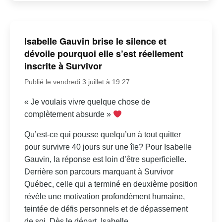
Isabelle Gauvin brise le silence et
dévoile pourquoi elle s’est réellement
inscrite à Survivor
Publié le vendredi 3 juillet à 19:27
« Je voulais vivre quelque chose de
complètement absurde »
Qu’est-ce qui pousse quelqu’un à tout quitter
pour survivre 40 jours sur une île? Pour Isabelle
Gauvin, la réponse est loin d’être superficielle.
Derrière son parcours marquant à Survivor
Québec, celle qui a terminé en deuxième position
révèle une motivation profondément humaine,
teintée de défis personnels et de dépassement
de soi. Dès le départ, Isabelle...