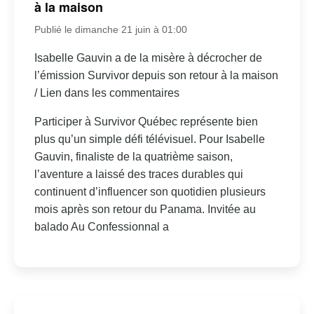
à la maison
Publié le dimanche 21 juin à 01:00
Isabelle Gauvin a de la misère à décrocher de
l’émission Survivor depuis son retour à la maison
/ Lien dans les commentaires
Participer à Survivor Québec représente bien
plus qu’un simple défi télévisuel. Pour Isabelle
Gauvin, finaliste de la quatrième saison,
l’aventure a laissé des traces durables qui
continuent d’influencer son quotidien plusieurs
mois après son retour du Panama. Invitée au
balado Au Confessionnal a