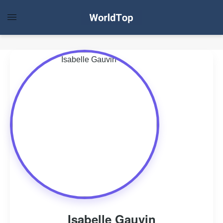
Isabelle Gauvin