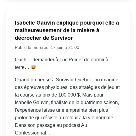
Isabelle Gauvin explique pourquoi elle a
malheureusement de la misère à
décrocher de Survivor
Publié le mercredi 17 juin à 21:00
Ouch… demander à Luc Poirier de dormir à
terre…
Quand on pense à Survivor Québec, on imagine
des épreuves physiques, des stratégies de jeu et
la course au prix de 100 000 $. Mais pour
Isabelle Gauvin, finaliste de la quatrième saison,
l'expérience laisse une empreinte bien plus
profonde qui résiste au retour à la vie normale.
Dans son passage au podcast Au
Confessionnal...