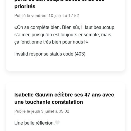
priorités
Publié le vendredi 10 juillet à 17:52
«On se complète bien. Bien sûr, il faut beaucoup
s’aimer, puisqu’on est toujours ensemble, mais
ça fonctionne très bien pour nous !»
Invalid response status code (403)
Isabelle Gauvin célèbre ses 47 ans avec
une touchante constatation
Publié le jeudi 9 juillet à 05:02
Une belle réflexion.