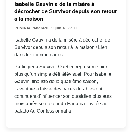
Isabelle Gauvin a de la misère à
décrocher de Survivor depuis son retour
à la maison
Publié le vendredi 19 juin à 18:10
Isabelle Gauvin a de la misère à décrocher de
Survivor depuis son retour à la maison / Lien
dans les commentaires
Participer à Survivor Québec représente bien
plus qu’un simple défi télévisuel. Pour Isabelle
Gauvin, finaliste de la quatrième saison,
l’aventure a laissé des traces durables qui
continuent d’influencer son quotidien plusieurs
mois après son retour du Panama. Invitée au
balado Au Confessionnal a