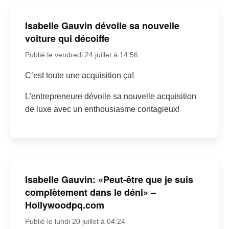
Isabelle Gauvin dévoile sa nouvelle
voiture qui décoiffe
Publié le vendredi 24 juillet à 14:56
C’est toute une acquisition ça!
L'entrepreneure dévoile sa nouvelle acquisition
de luxe avec un enthousiasme contagieux!
Isabelle Gauvin: «Peut-être que je suis
complètement dans le déni» –
Hollywoodpq.com
Publié le lundi 20 juillet à 04:24