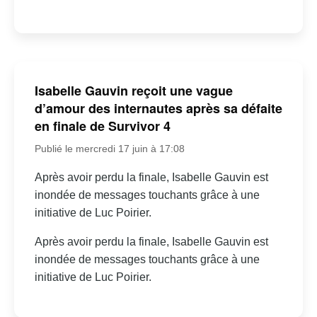
Isabelle Gauvin reçoit une vague
d’amour des internautes après sa défaite
en finale de Survivor 4
Publié le mercredi 17 juin à 17:08
Après avoir perdu la finale, Isabelle Gauvin est
inondée de messages touchants grâce à une
initiative de Luc Poirier.
Après avoir perdu la finale, Isabelle Gauvin est
inondée de messages touchants grâce à une
initiative de Luc Poirier.