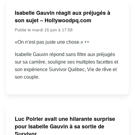
Isabelle Gauvin réagit aux préjugés à
son sujet – Hollywoodpq.com
Publié le mardi 16 juin à 17:58
«On n’est pas juste une chose.»
Isabelle Gauvin répond sans filtre aux préjugés
sur sa carrière, souligne ses multiples facettes et
son expérience Survivor Québec, Vie de rêve et
son couple.
Luc Poirier avait une hilarante surprise
pour Isabelle Gauvin à sa sortie de
Survivor