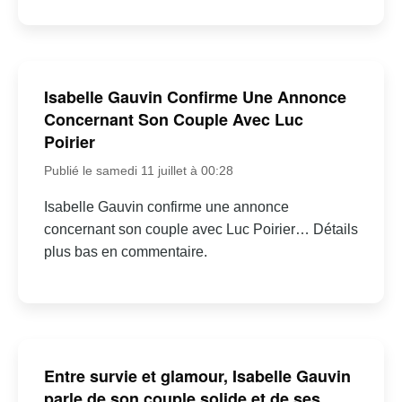
Isabelle Gauvin Confirme Une Annonce
Concernant Son Couple Avec Luc
Poirier
Publié le samedi 11 juillet à 00:28
Isabelle Gauvin confirme une annonce
concernant son couple avec Luc Poirier… Détails
plus bas en commentaire.
Entre survie et glamour, Isabelle Gauvin
parle de son couple solide et de ses