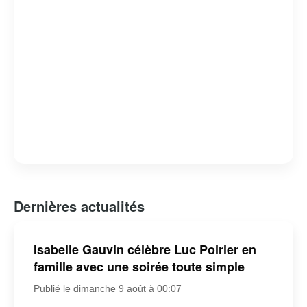
Dernières actualités
Isabelle Gauvin célèbre Luc Poirier en
famille avec une soirée toute simple
Publié le dimanche 9 août à 00:07