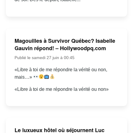
Magouilles à Survivor Québec? Isabelle
Gauvin répond! – Hollywoodpq.com
Publié le samedi 27 juin à 00:45
«Libre à toi de me répondre la vérité ou non,
mais…»
«Libre à toi de me répondre la vérité ou non»
Le luxueux hôtel où séjournent Luc