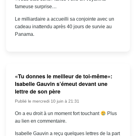
fameuse surprise…
Le milliardaire a accueilli sa conjointe avec un
cadeau inattendu après 40 jours de survie au
Panama.
«Tu donnes le meilleur de toi-même»:
Isabelle Gauvin s’émeut devant une
lettre de son père
Publié le mercredi 10 juin à 21:31
On a eu droit à un moment fort touchant
Plus
au lien en commentaire.
Isabelle Gauvin a reçu quelques lettres de la part