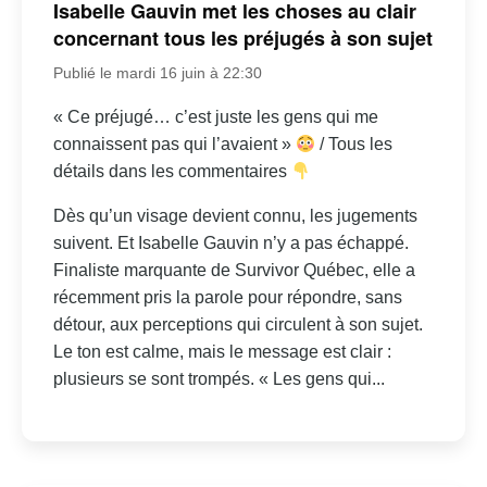
Isabelle Gauvin met les choses au clair
concernant tous les préjugés à son sujet
Publié le mardi 16 juin à 22:30
« Ce préjugé… c’est juste les gens qui me
connaissent pas qui l’avaient »
/ Tous les
détails dans les commentaires
Dès qu’un visage devient connu, les jugements
suivent. Et Isabelle Gauvin n’y a pas échappé.
Finaliste marquante de Survivor Québec, elle a
récemment pris la parole pour répondre, sans
détour, aux perceptions qui circulent à son sujet.
Le ton est calme, mais le message est clair :
plusieurs se sont trompés. « Les gens qui...