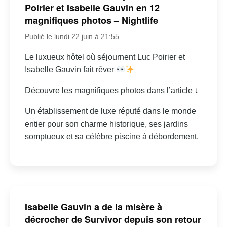
Poirier et Isabelle Gauvin en 12
magnifiques photos – Nightlife
Publié le lundi 22 juin à 21:55
Le luxueux hôtel où séjournent Luc Poirier et
Isabelle Gauvin fait rêver
Découvre les magnifiques photos dans l’article ↓
Un établissement de luxe réputé dans le monde
entier pour son charme historique, ses jardins
somptueux et sa célèbre piscine à débordement.
Isabelle Gauvin a de la misère à
décrocher de Survivor depuis son retour