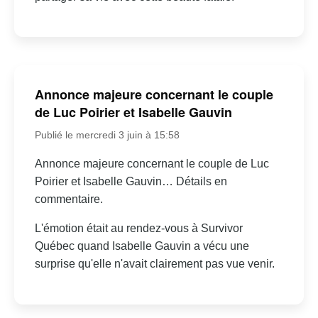
Annonce majeure concernant le couple
de Luc Poirier et Isabelle Gauvin
Publié le mercredi 3 juin à 15:58
Annonce majeure concernant le couple de Luc
Poirier et Isabelle Gauvin… Détails en
commentaire.
L'émotion était au rendez-vous à Survivor
Québec quand Isabelle Gauvin a vécu une
surprise qu'elle n'avait clairement pas vue venir.