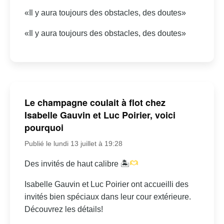
«Il y aura toujours des obstacles, des doutes»
«Il y aura toujours des obstacles, des doutes»
Le champagne coulait à flot chez
Isabelle Gauvin et Luc Poirier, voici
pourquoi
Publié le lundi 13 juillet à 19:28
Des invités de haut calibre 🏝
Isabelle Gauvin et Luc Poirier ont accueilli des
invités bien spéciaux dans leur cour extérieure.
Découvrez les détails!