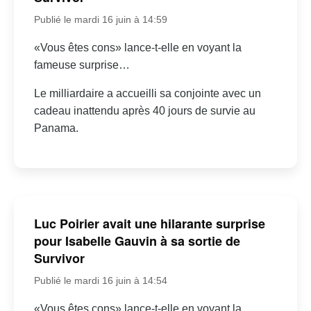
Publié le mardi 16 juin à 14:59
«Vous êtes cons» lance-t-elle en voyant la
fameuse surprise…
Le milliardaire a accueilli sa conjointe avec un
cadeau inattendu après 40 jours de survie au
Panama.
Luc Poirier avait une hilarante surprise
pour Isabelle Gauvin à sa sortie de
Survivor
Publié le mardi 16 juin à 14:54
«Vous êtes cons» lance-t-elle en voyant la