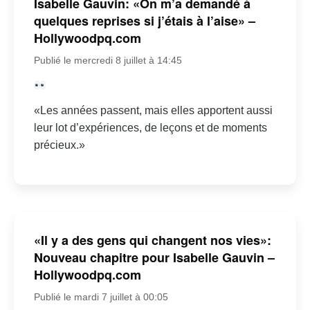
Isabelle Gauvin: «On m’a demandé à
quelques reprises si j’étais à l’aise» –
Hollywoodpq.com
Publié le mercredi 8 juillet à 14:45
«Les années passent, mais elles apportent aussi
leur lot d’expériences, de leçons et de moments
précieux.»
«Il y a des gens qui changent nos vies»:
Nouveau chapitre pour Isabelle Gauvin –
Hollywoodpq.com
Publié le mardi 7 juillet à 00:05