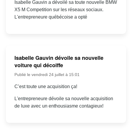
Isabelle Gauvin a dévoilé sa toute nouvelle BMW
X5 M Competition sur les réseaux sociaux.
L'entrepreneure québécoise a opté
Isabelle Gauvin dévoile sa nouvelle
voiture qui décoiffe
Publié le vendredi 24 juillet à 15:01
C’est toute une acquisition ça!
L'entrepreneure dévoile sa nouvelle acquisition
de luxe avec un enthousiasme contagieux!