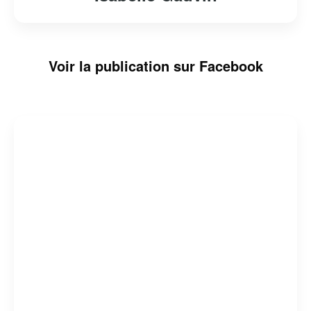
Voir la publication sur Facebook