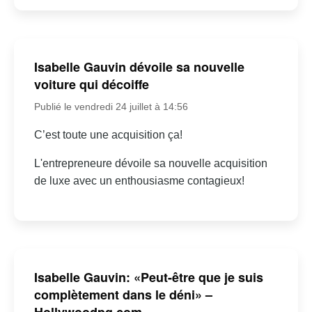
Isabelle Gauvin dévoile sa nouvelle
voiture qui décoiffe
Publié le vendredi 24 juillet à 14:56
C’est toute une acquisition ça!
L'entrepreneure dévoile sa nouvelle acquisition
de luxe avec un enthousiasme contagieux!
Isabelle Gauvin: «Peut-être que je suis
complètement dans le déni» –
Hollywoodpq.com