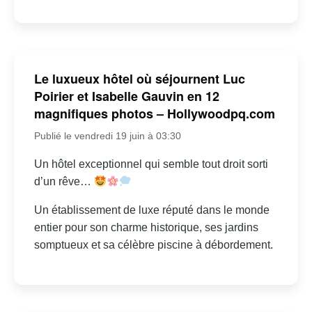
Le luxueux hôtel où séjournent Luc
Poirier et Isabelle Gauvin en 12
magnifiques photos – Hollywoodpq.com
Publié le vendredi 19 juin à 03:30
Un hôtel exceptionnel qui semble tout droit sorti
d’un rêve…
Un établissement de luxe réputé dans le monde
entier pour son charme historique, ses jardins
somptueux et sa célèbre piscine à débordement.