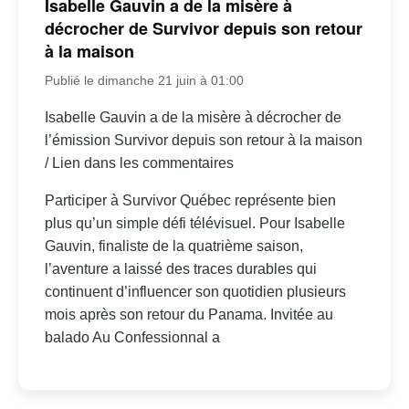
Isabelle Gauvin a de la misère à
décrocher de Survivor depuis son retour
à la maison
Publié le dimanche 21 juin à 01:00
Isabelle Gauvin a de la misère à décrocher de
l’émission Survivor depuis son retour à la maison
/ Lien dans les commentaires
Participer à Survivor Québec représente bien
plus qu’un simple défi télévisuel. Pour Isabelle
Gauvin, finaliste de la quatrième saison,
l’aventure a laissé des traces durables qui
continuent d’influencer son quotidien plusieurs
mois après son retour du Panama. Invitée au
balado Au Confessionnal a