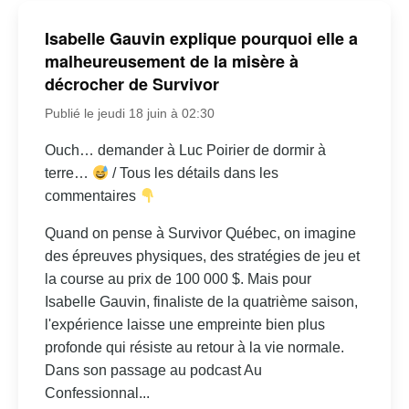
Isabelle Gauvin explique pourquoi elle a
malheureusement de la misère à
décrocher de Survivor
Publié le jeudi 18 juin à 02:30
Ouch… demander à Luc Poirier de dormir à
terre…
/ Tous les détails dans les
commentaires
Quand on pense à Survivor Québec, on imagine
des épreuves physiques, des stratégies de jeu et
la course au prix de 100 000 $. Mais pour
Isabelle Gauvin, finaliste de la quatrième saison,
l'expérience laisse une empreinte bien plus
profonde qui résiste au retour à la vie normale.
Dans son passage au podcast Au
Confessionnal...