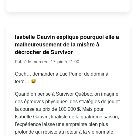
Isabelle Gauvin explique pourquoi elle a
malheureusement de la misère à
décrocher de Survivor
Publié le mercredi 17 juin à 21:00
Ouch… demander à Luc Poirier de dormir à
terre…
Quand on pense à Survivor Québec, on imagine
des épreuves physiques, des stratégies de jeu et
la course au prix de 100 000 $. Mais pour
Isabelle Gauvin, finaliste de la quatrième saison,
l'expérience laisse une empreinte bien plus
profonde qui résiste au retour à la vie normale.