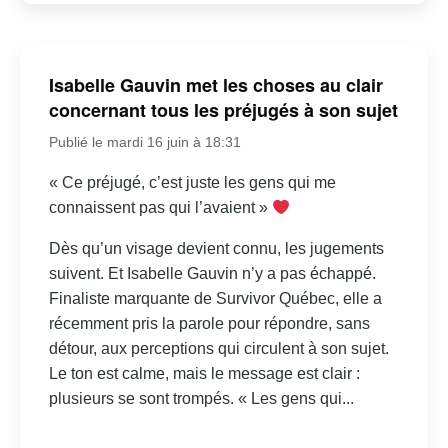
Isabelle Gauvin met les choses au clair
concernant tous les préjugés à son sujet
Publié le mardi 16 juin à 18:31
« Ce préjugé, c’est juste les gens qui me
connaissent pas qui l’avaient »
Dès qu’un visage devient connu, les jugements
suivent. Et Isabelle Gauvin n’y a pas échappé.
Finaliste marquante de Survivor Québec, elle a
récemment pris la parole pour répondre, sans
détour, aux perceptions qui circulent à son sujet.
Le ton est calme, mais le message est clair :
plusieurs se sont trompés. « Les gens qui...