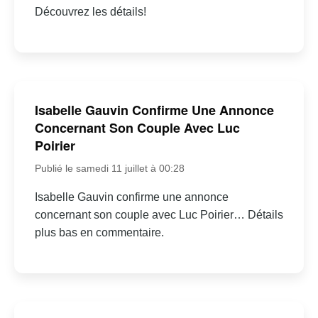
Découvrez les détails!
Isabelle Gauvin Confirme Une Annonce
Concernant Son Couple Avec Luc
Poirier
Publié le samedi 11 juillet à 00:28
Isabelle Gauvin confirme une annonce
concernant son couple avec Luc Poirier… Détails
plus bas en commentaire.