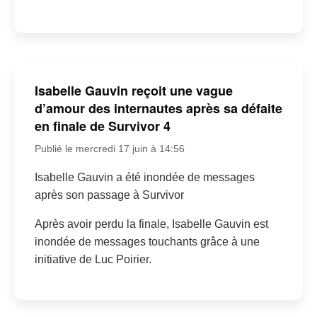
Isabelle Gauvin reçoit une vague
d’amour des internautes après sa défaite
en finale de Survivor 4
Publié le mercredi 17 juin à 14:56
Isabelle Gauvin a été inondée de messages
après son passage à Survivor
Après avoir perdu la finale, Isabelle Gauvin est
inondée de messages touchants grâce à une
initiative de Luc Poirier.