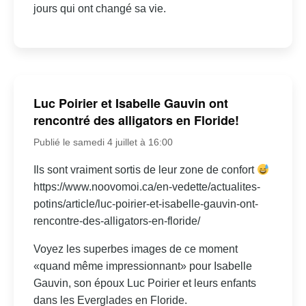
jours qui ont changé sa vie.
Luc Poirier et Isabelle Gauvin ont
rencontré des alligators en Floride!
Publié le samedi 4 juillet à 16:00
Ils sont vraiment sortis de leur zone de confort
https://www.noovomoi.ca/en-vedette/actualites-
potins/article/luc-poirier-et-isabelle-gauvin-ont-
rencontre-des-alligators-en-floride/
Voyez les superbes images de ce moment
«quand même impressionnant» pour Isabelle
Gauvin, son époux Luc Poirier et leurs enfants
dans les Everglades en Floride.