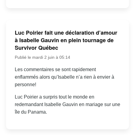
Luc Poirier fait une déclaration d’amour
à Isabelle Gauvin en plein tournage de
Survivor Québec
Publié le mardi 2 juin à 05:14
Les commentaires se sont rapidement
enflammés alors qu’Isabelle n’a rien à envier à
personne!
Luc Poirier a surpris tout le monde en
redemandant Isabelle Gauvin en mariage sur une
île du Panama.