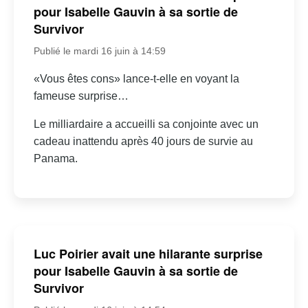
pour Isabelle Gauvin à sa sortie de
Survivor
Publié le mardi 16 juin à 14:59
«Vous êtes cons» lance-t-elle en voyant la
fameuse surprise…
Le milliardaire a accueilli sa conjointe avec un
cadeau inattendu après 40 jours de survie au
Panama.
Luc Poirier avait une hilarante surprise
pour Isabelle Gauvin à sa sortie de
Survivor