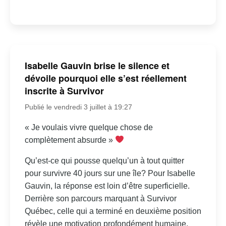
Isabelle Gauvin brise le silence et
dévoile pourquoi elle s’est réellement
inscrite à Survivor
Publié le vendredi 3 juillet à 19:27
« Je voulais vivre quelque chose de
complètement absurde »
Qu’est-ce qui pousse quelqu’un à tout quitter
pour survivre 40 jours sur une île? Pour Isabelle
Gauvin, la réponse est loin d’être superficielle.
Derrière son parcours marquant à Survivor
Québec, celle qui a terminé en deuxième position
révèle une motivation profondément humaine,