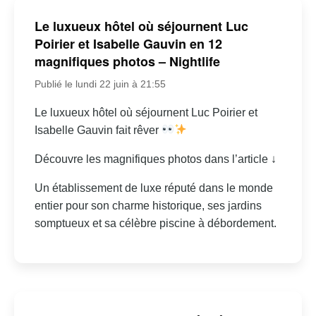
Le luxueux hôtel où séjournent Luc
Poirier et Isabelle Gauvin en 12
magnifiques photos – Nightlife
Publié le lundi 22 juin à 21:55
Le luxueux hôtel où séjournent Luc Poirier et
Isabelle Gauvin fait rêver
Découvre les magnifiques photos dans l’article ↓
Un établissement de luxe réputé dans le monde
entier pour son charme historique, ses jardins
somptueux et sa célèbre piscine à débordement.