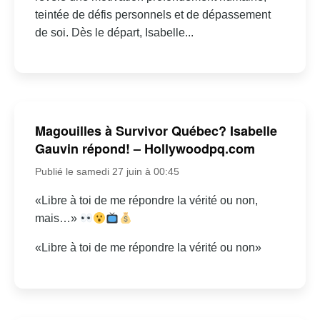
teintée de défis personnels et de dépassement
de soi. Dès le départ, Isabelle...
Magouilles à Survivor Québec? Isabelle
Gauvin répond! – Hollywoodpq.com
Publié le samedi 27 juin à 00:45
«Libre à toi de me répondre la vérité ou non,
mais…»
«Libre à toi de me répondre la vérité ou non»