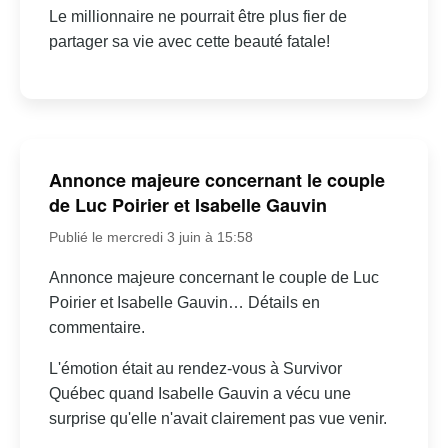
Le millionnaire ne pourrait être plus fier de
partager sa vie avec cette beauté fatale!
Annonce majeure concernant le couple
de Luc Poirier et Isabelle Gauvin
Publié le mercredi 3 juin à 15:58
Annonce majeure concernant le couple de Luc
Poirier et Isabelle Gauvin… Détails en
commentaire.
L'émotion était au rendez-vous à Survivor
Québec quand Isabelle Gauvin a vécu une
surprise qu'elle n'avait clairement pas vue venir.