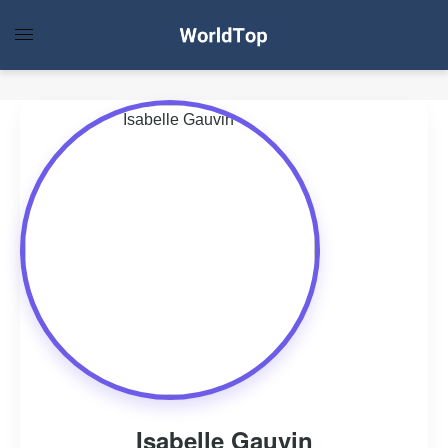
Isabelle Gauvin