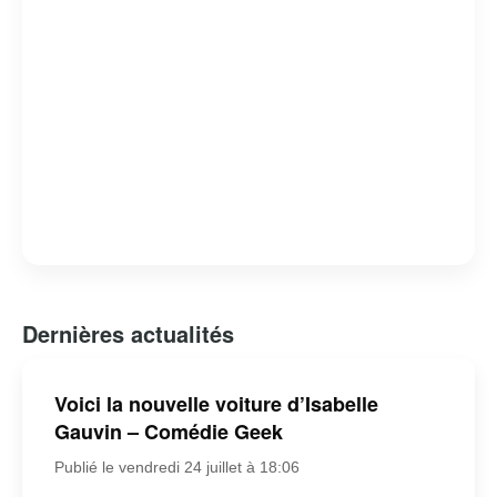
Dernières actualités
Voici la nouvelle voiture d’Isabelle
Gauvin – Comédie Geek
Publié le vendredi 24 juillet à 18:06