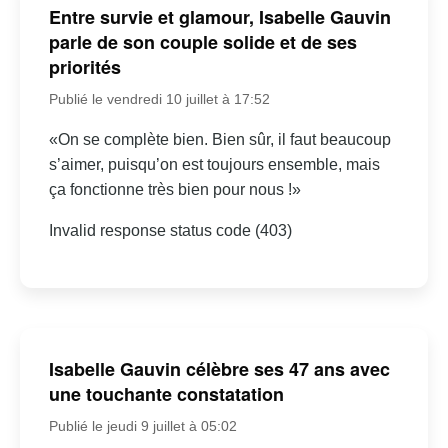
Entre survie et glamour, Isabelle Gauvin
parle de son couple solide et de ses
priorités
Publié le vendredi 10 juillet à 17:52
«On se complète bien. Bien sûr, il faut beaucoup
s’aimer, puisqu’on est toujours ensemble, mais
ça fonctionne très bien pour nous !»
Invalid response status code (403)
Isabelle Gauvin célèbre ses 47 ans avec
une touchante constatation
Publié le jeudi 9 juillet à 05:02