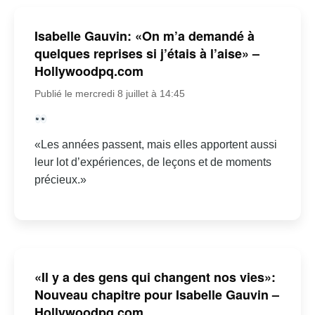
Isabelle Gauvin: «On m’a demandé à
quelques reprises si j’étais à l’aise» –
Hollywoodpq.com
Publié le mercredi 8 juillet à 14:45
«Les années passent, mais elles apportent aussi
leur lot d’expériences, de leçons et de moments
précieux.»
«Il y a des gens qui changent nos vies»:
Nouveau chapitre pour Isabelle Gauvin –
Hollywoodpq.com