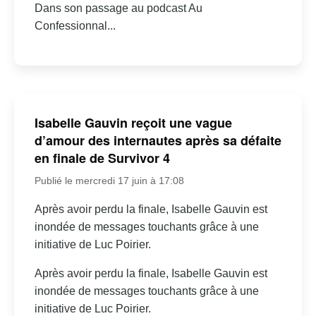
Dans son passage au podcast Au
Confessionnal...
Isabelle Gauvin reçoit une vague
d’amour des internautes après sa défaite
en finale de Survivor 4
Publié le mercredi 17 juin à 17:08
Après avoir perdu la finale, Isabelle Gauvin est
inondée de messages touchants grâce à une
initiative de Luc Poirier.
Après avoir perdu la finale, Isabelle Gauvin est
inondée de messages touchants grâce à une
initiative de Luc Poirier.