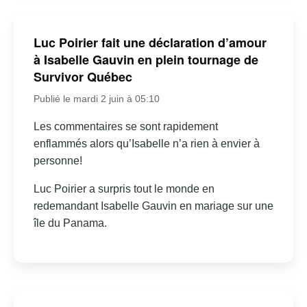
Luc Poirier fait une déclaration d’amour
à Isabelle Gauvin en plein tournage de
Survivor Québec
Publié le mardi 2 juin à 05:10
Les commentaires se sont rapidement
enflammés alors qu’Isabelle n’a rien à envier à
personne!
Luc Poirier a surpris tout le monde en
redemandant Isabelle Gauvin en mariage sur une
île du Panama.