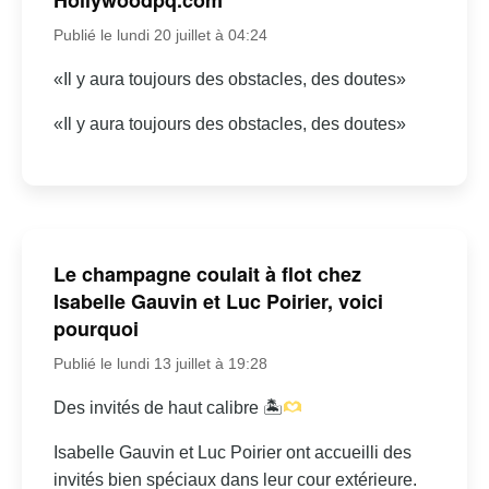
Publié le lundi 20 juillet à 04:24
«Il y aura toujours des obstacles, des doutes»
«Il y aura toujours des obstacles, des doutes»
Le champagne coulait à flot chez
Isabelle Gauvin et Luc Poirier, voici
pourquoi
Publié le lundi 13 juillet à 19:28
Des invités de haut calibre 🏝
Isabelle Gauvin et Luc Poirier ont accueilli des
invités bien spéciaux dans leur cour extérieure.