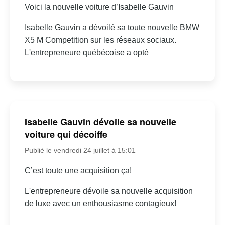
Voici la nouvelle voiture d’Isabelle Gauvin
Isabelle Gauvin a dévoilé sa toute nouvelle BMW
X5 M Competition sur les réseaux sociaux.
L'entrepreneure québécoise a opté
Isabelle Gauvin dévoile sa nouvelle
voiture qui décoiffe
Publié le vendredi 24 juillet à 15:01
C’est toute une acquisition ça!
L'entrepreneure dévoile sa nouvelle acquisition
de luxe avec un enthousiasme contagieux!