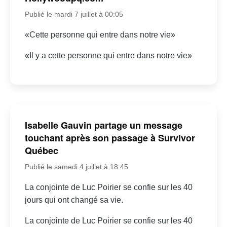
Publié le mardi 7 juillet à 00:05
«Cette personne qui entre dans notre vie»
«Il y a cette personne qui entre dans notre vie»
Isabelle Gauvin partage un message
touchant après son passage à Survivor
Québec
Publié le samedi 4 juillet à 18:45
La conjointe de Luc Poirier se confie sur les 40
jours qui ont changé sa vie.
La conjointe de Luc Poirier se confie sur les 40