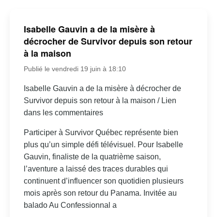
Isabelle Gauvin a de la misère à
décrocher de Survivor depuis son retour
à la maison
Publié le vendredi 19 juin à 18:10
Isabelle Gauvin a de la misère à décrocher de
Survivor depuis son retour à la maison / Lien
dans les commentaires
Participer à Survivor Québec représente bien
plus qu’un simple défi télévisuel. Pour Isabelle
Gauvin, finaliste de la quatrième saison,
l’aventure a laissé des traces durables qui
continuent d’influencer son quotidien plusieurs
mois après son retour du Panama. Invitée au
balado Au Confessionnal a