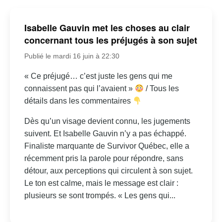
Isabelle Gauvin met les choses au clair
concernant tous les préjugés à son sujet
Publié le mardi 16 juin à 22:30
« Ce préjugé… c’est juste les gens qui me
connaissent pas qui l’avaient »
/ Tous les
détails dans les commentaires
Dès qu’un visage devient connu, les jugements
suivent. Et Isabelle Gauvin n’y a pas échappé.
Finaliste marquante de Survivor Québec, elle a
récemment pris la parole pour répondre, sans
détour, aux perceptions qui circulent à son sujet.
Le ton est calme, mais le message est clair :
plusieurs se sont trompés. « Les gens qui...