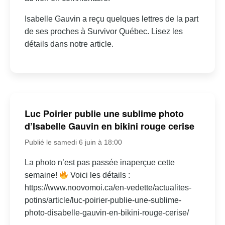
Isabelle Gauvin a reçu quelques lettres de la part
de ses proches à Survivor Québec. Lisez les
détails dans notre article.
Luc Poirier publie une sublime photo
d’Isabelle Gauvin en bikini rouge cerise
Publié le samedi 6 juin à 18:00
La photo n’est pas passée inaperçue cette
semaine!
Voici les détails :
https://www.noovomoi.ca/en-vedette/actualites-
potins/article/luc-poirier-publie-une-sublime-
photo-disabelle-gauvin-en-bikini-rouge-cerise/