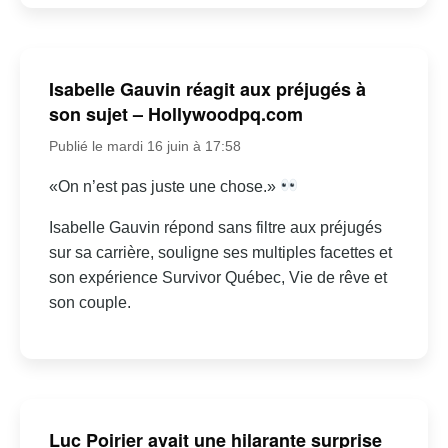
Isabelle Gauvin réagit aux préjugés à
son sujet – Hollywoodpq.com
Publié le mardi 16 juin à 17:58
«On n’est pas juste une chose.»
Isabelle Gauvin répond sans filtre aux préjugés
sur sa carrière, souligne ses multiples facettes et
son expérience Survivor Québec, Vie de rêve et
son couple.
Luc Poirier avait une hilarante surprise