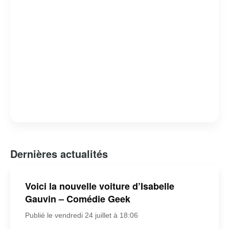
Dernières actualités
Voici la nouvelle voiture d’Isabelle
Gauvin – Comédie Geek
Publié le vendredi 24 juillet à 18:06