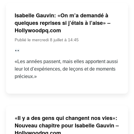
Isabelle Gauvin: «On m’a demandé à
quelques reprises si j’étais à l’aise» –
Hollywoodpq.com
Publié le mercredi 8 juillet à 14:45
«Les années passent, mais elles apportent aussi
leur lot d’expériences, de leçons et de moments
précieux.»
«Il y a des gens qui changent nos vies»:
Nouveau chapitre pour Isabelle Gauvin –
Hollywoodpq.com