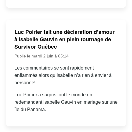
Luc Poirier fait une déclaration d’amour
à Isabelle Gauvin en plein tournage de
Survivor Québec
Publié le mardi 2 juin à 05:14
Les commentaires se sont rapidement
enflammés alors qu’Isabelle n’a rien à envier à
personne!
Luc Poirier a surpris tout le monde en
redemandant Isabelle Gauvin en mariage sur une
île du Panama.