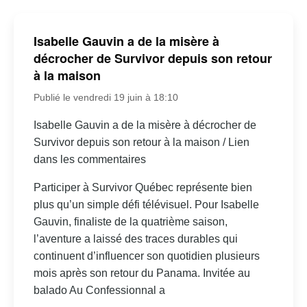
Isabelle Gauvin a de la misère à
décrocher de Survivor depuis son retour
à la maison
Publié le vendredi 19 juin à 18:10
Isabelle Gauvin a de la misère à décrocher de
Survivor depuis son retour à la maison / Lien
dans les commentaires
Participer à Survivor Québec représente bien
plus qu’un simple défi télévisuel. Pour Isabelle
Gauvin, finaliste de la quatrième saison,
l’aventure a laissé des traces durables qui
continuent d’influencer son quotidien plusieurs
mois après son retour du Panama. Invitée au
balado Au Confessionnal a