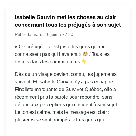
Isabelle Gauvin met les choses au clair
concernant tous les préjugés à son sujet
Publié le mardi 16 juin à 22:30
« Ce préjugé… c’est juste les gens qui me
connaissent pas qui l’avaient »
/ Tous les
détails dans les commentaires
Dès qu’un visage devient connu, les jugements
suivent. Et Isabelle Gauvin n’y a pas échappé.
Finaliste marquante de Survivor Québec, elle a
récemment pris la parole pour répondre, sans
détour, aux perceptions qui circulent à son sujet.
Le ton est calme, mais le message est clair :
plusieurs se sont trompés. « Les gens qui...