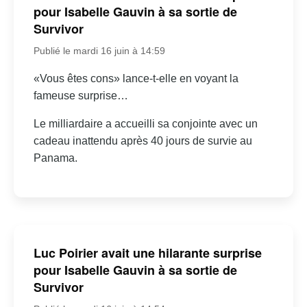
pour Isabelle Gauvin à sa sortie de
Survivor
Publié le mardi 16 juin à 14:59
«Vous êtes cons» lance-t-elle en voyant la
fameuse surprise…
Le milliardaire a accueilli sa conjointe avec un
cadeau inattendu après 40 jours de survie au
Panama.
Luc Poirier avait une hilarante surprise
pour Isabelle Gauvin à sa sortie de
Survivor