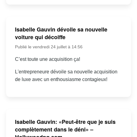
Isabelle Gauvin dévoile sa nouvelle
voiture qui décoiffe
Publié le vendredi 24 juillet à 14:56
C’est toute une acquisition ça!
L'entrepreneure dévoile sa nouvelle acquisition
de luxe avec un enthousiasme contagieux!
Isabelle Gauvin: «Peut-être que je suis
complètement dans le déni» –
Hollywoodpq.com