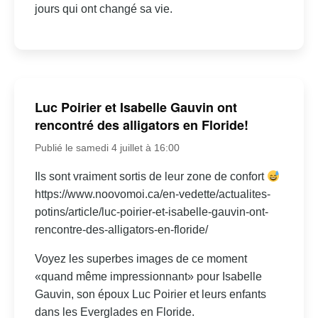
jours qui ont changé sa vie.
Luc Poirier et Isabelle Gauvin ont
rencontré des alligators en Floride!
Publié le samedi 4 juillet à 16:00
Ils sont vraiment sortis de leur zone de confort
https://www.noovomoi.ca/en-vedette/actualites-
potins/article/luc-poirier-et-isabelle-gauvin-ont-
rencontre-des-alligators-en-floride/
Voyez les superbes images de ce moment
«quand même impressionnant» pour Isabelle
Gauvin, son époux Luc Poirier et leurs enfants
dans les Everglades en Floride.