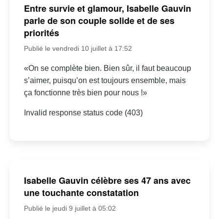
Entre survie et glamour, Isabelle Gauvin
parle de son couple solide et de ses
priorités
Publié le vendredi 10 juillet à 17:52
«On se complète bien. Bien sûr, il faut beaucoup
s’aimer, puisqu’on est toujours ensemble, mais
ça fonctionne très bien pour nous !»
Invalid response status code (403)
Isabelle Gauvin célèbre ses 47 ans avec
une touchante constatation
Publié le jeudi 9 juillet à 05:02