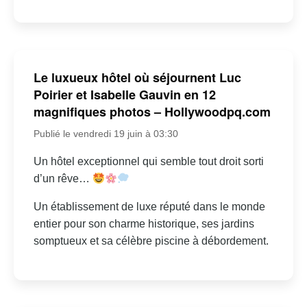
Le luxueux hôtel où séjournent Luc
Poirier et Isabelle Gauvin en 12
magnifiques photos – Hollywoodpq.com
Publié le vendredi 19 juin à 03:30
Un hôtel exceptionnel qui semble tout droit sorti
d’un rêve…
Un établissement de luxe réputé dans le monde
entier pour son charme historique, ses jardins
somptueux et sa célèbre piscine à débordement.