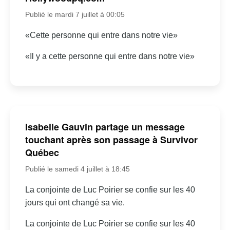
Publié le mardi 7 juillet à 00:05
«Cette personne qui entre dans notre vie»
«Il y a cette personne qui entre dans notre vie»
Isabelle Gauvin partage un message
touchant après son passage à Survivor
Québec
Publié le samedi 4 juillet à 18:45
La conjointe de Luc Poirier se confie sur les 40
jours qui ont changé sa vie.
La conjointe de Luc Poirier se confie sur les 40