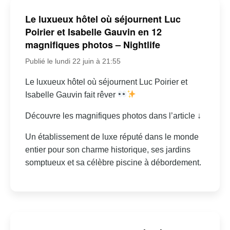
Le luxueux hôtel où séjournent Luc
Poirier et Isabelle Gauvin en 12
magnifiques photos – Nightlife
Publié le lundi 22 juin à 21:55
Le luxueux hôtel où séjournent Luc Poirier et
Isabelle Gauvin fait rêver
Découvre les magnifiques photos dans l’article ↓
Un établissement de luxe réputé dans le monde
entier pour son charme historique, ses jardins
somptueux et sa célèbre piscine à débordement.