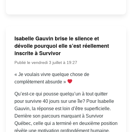
Isabelle Gauvin brise le silence et
dévoile pourquoi elle s’est réellement
inscrite à Survivor
Publié le vendredi 3 juillet à 19:27
« Je voulais vivre quelque chose de
complètement absurde »
Qu’est-ce qui pousse quelqu’un à tout quitter
pour survivre 40 jours sur une île? Pour Isabelle
Gauvin, la réponse est loin d’être superficielle.
Derrière son parcours marquant à Survivor
Québec, celle qui a terminé en deuxième position
révèle une motivation profondément humaine,