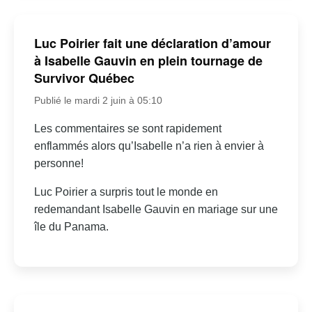
Luc Poirier fait une déclaration d’amour
à Isabelle Gauvin en plein tournage de
Survivor Québec
Publié le mardi 2 juin à 05:10
Les commentaires se sont rapidement
enflammés alors qu’Isabelle n’a rien à envier à
personne!
Luc Poirier a surpris tout le monde en
redemandant Isabelle Gauvin en mariage sur une
île du Panama.