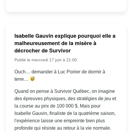
Isabelle Gauvin explique pourquoi elle a
malheureusement de la misère à
décrocher de Survivor
Publié le mercredi 17 juin à 21:00
Ouch… demander à Luc Poirier de dormir à
terre…
Quand on pense à Survivor Québec, on imagine
des épreuves physiques, des stratégies de jeu et
la course au prix de 100 000 $. Mais pour
Isabelle Gauvin, finaliste de la quatrième saison,
l'expérience laisse une empreinte bien plus
profonde qui résiste au retour à la vie normale.