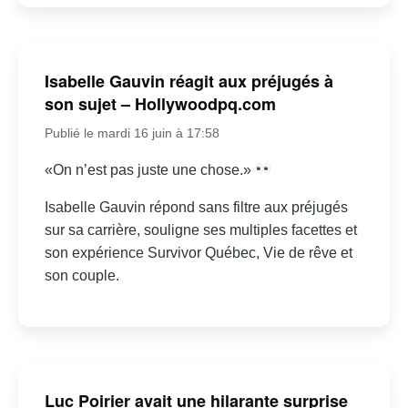
Isabelle Gauvin réagit aux préjugés à
son sujet – Hollywoodpq.com
Publié le mardi 16 juin à 17:58
«On n’est pas juste une chose.»
Isabelle Gauvin répond sans filtre aux préjugés
sur sa carrière, souligne ses multiples facettes et
son expérience Survivor Québec, Vie de rêve et
son couple.
Luc Poirier avait une hilarante surprise