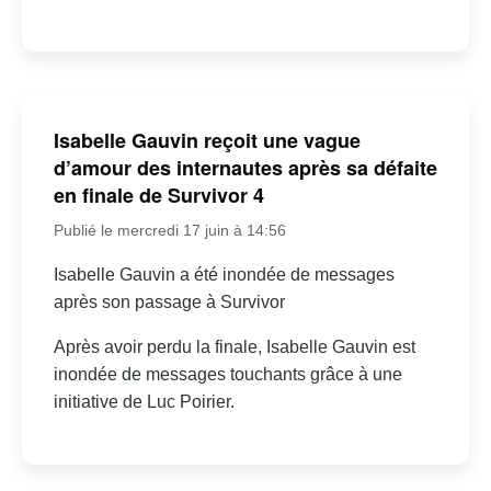
Isabelle Gauvin reçoit une vague
d’amour des internautes après sa défaite
en finale de Survivor 4
Publié le mercredi 17 juin à 14:56
Isabelle Gauvin a été inondée de messages
après son passage à Survivor
Après avoir perdu la finale, Isabelle Gauvin est
inondée de messages touchants grâce à une
initiative de Luc Poirier.