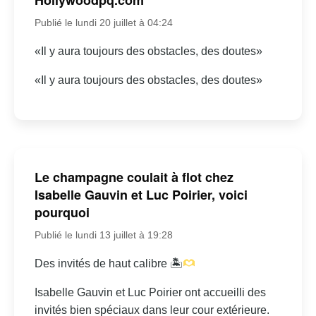
Publié le lundi 20 juillet à 04:24
«Il y aura toujours des obstacles, des doutes»
«Il y aura toujours des obstacles, des doutes»
Le champagne coulait à flot chez
Isabelle Gauvin et Luc Poirier, voici
pourquoi
Publié le lundi 13 juillet à 19:28
Des invités de haut calibre 🏝
Isabelle Gauvin et Luc Poirier ont accueilli des
invités bien spéciaux dans leur cour extérieure.