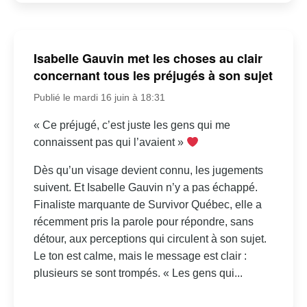
Isabelle Gauvin met les choses au clair
concernant tous les préjugés à son sujet
Publié le mardi 16 juin à 18:31
« Ce préjugé, c’est juste les gens qui me
connaissent pas qui l’avaient »
Dès qu’un visage devient connu, les jugements
suivent. Et Isabelle Gauvin n’y a pas échappé.
Finaliste marquante de Survivor Québec, elle a
récemment pris la parole pour répondre, sans
détour, aux perceptions qui circulent à son sujet.
Le ton est calme, mais le message est clair :
plusieurs se sont trompés. « Les gens qui...