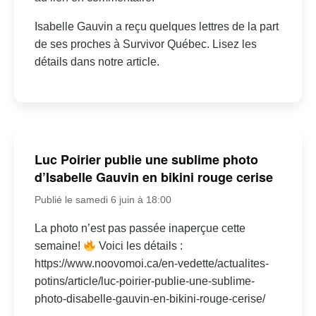
Isabelle Gauvin a reçu quelques lettres de la part
de ses proches à Survivor Québec. Lisez les
détails dans notre article.
Luc Poirier publie une sublime photo
d’Isabelle Gauvin en bikini rouge cerise
Publié le samedi 6 juin à 18:00
La photo n’est pas passée inaperçue cette
semaine!
Voici les détails :
https://www.noovomoi.ca/en-vedette/actualites-
potins/article/luc-poirier-publie-une-sublime-
photo-disabelle-gauvin-en-bikini-rouge-cerise/