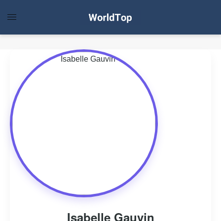
Isabelle Gauvin