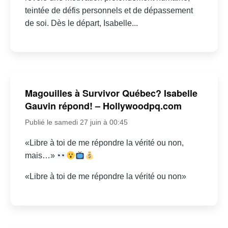
teintée de défis personnels et de dépassement
de soi. Dès le départ, Isabelle...
Magouilles à Survivor Québec? Isabelle
Gauvin répond! – Hollywoodpq.com
Publié le samedi 27 juin à 00:45
«Libre à toi de me répondre la vérité ou non,
mais…»
«Libre à toi de me répondre la vérité ou non»