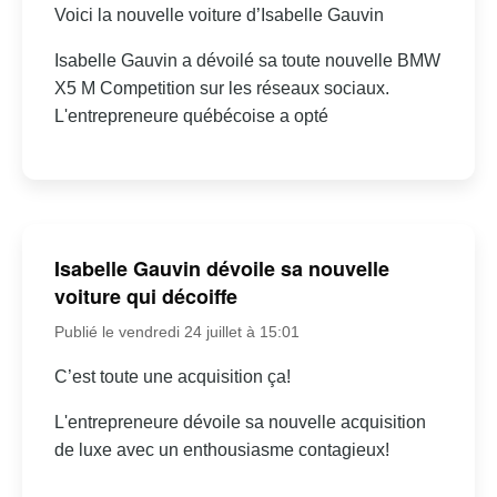
Voici la nouvelle voiture d’Isabelle Gauvin
Isabelle Gauvin a dévoilé sa toute nouvelle BMW
X5 M Competition sur les réseaux sociaux.
L'entrepreneure québécoise a opté
Isabelle Gauvin dévoile sa nouvelle
voiture qui décoiffe
Publié le vendredi 24 juillet à 15:01
C’est toute une acquisition ça!
L'entrepreneure dévoile sa nouvelle acquisition
de luxe avec un enthousiasme contagieux!