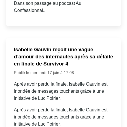
Dans son passage au podcast Au
Confessionnal...
Isabelle Gauvin reçoit une vague
d’amour des internautes après sa défaite
en finale de Survivor 4
Publié le mercredi 17 juin à 17:08
Après avoir perdu la finale, Isabelle Gauvin est
inondée de messages touchants grâce à une
initiative de Luc Poirier.
Après avoir perdu la finale, Isabelle Gauvin est
inondée de messages touchants grâce à une
initiative de Luc Poirier.