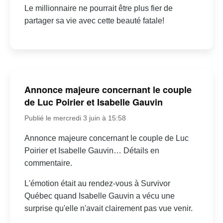
Le millionnaire ne pourrait être plus fier de
partager sa vie avec cette beauté fatale!
Annonce majeure concernant le couple
de Luc Poirier et Isabelle Gauvin
Publié le mercredi 3 juin à 15:58
Annonce majeure concernant le couple de Luc
Poirier et Isabelle Gauvin… Détails en
commentaire.
L'émotion était au rendez-vous à Survivor
Québec quand Isabelle Gauvin a vécu une
surprise qu'elle n'avait clairement pas vue venir.