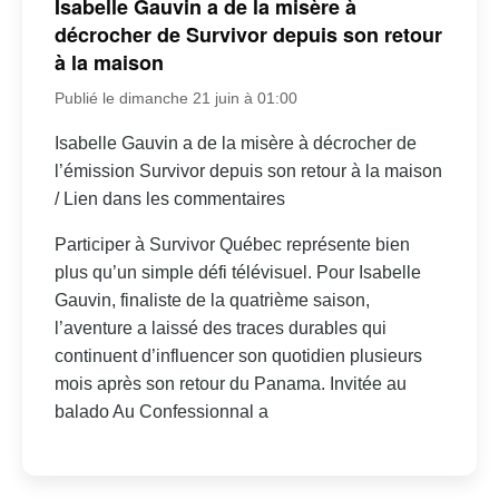
Isabelle Gauvin a de la misère à
décrocher de Survivor depuis son retour
à la maison
Publié le dimanche 21 juin à 01:00
Isabelle Gauvin a de la misère à décrocher de
l’émission Survivor depuis son retour à la maison
/ Lien dans les commentaires
Participer à Survivor Québec représente bien
plus qu’un simple défi télévisuel. Pour Isabelle
Gauvin, finaliste de la quatrième saison,
l’aventure a laissé des traces durables qui
continuent d’influencer son quotidien plusieurs
mois après son retour du Panama. Invitée au
balado Au Confessionnal a