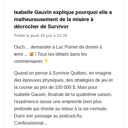
Isabelle Gauvin explique pourquoi elle a
malheureusement de la misère à
décrocher de Survivor
Publié le jeudi 18 juin à 02:30
Ouch… demander à Luc Poirier de dormir à
terre…
/ Tous les détails dans les
commentaires
Quand on pense à Survivor Québec, on imagine
des épreuves physiques, des stratégies de jeu et
la course au prix de 100 000 $. Mais pour
Isabelle Gauvin, finaliste de la quatrième saison,
l'expérience laisse une empreinte bien plus
profonde qui résiste au retour à la vie normale.
Dans son passage au podcast Au
Confessionnal...