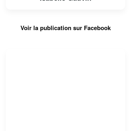
Voir la publication sur Facebook