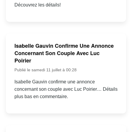
Découvrez les détails!
Isabelle Gauvin Confirme Une Annonce
Concernant Son Couple Avec Luc
Poirier
Publié le samedi 11 juillet à 00:28
Isabelle Gauvin confirme une annonce
concernant son couple avec Luc Poirier… Détails
plus bas en commentaire.