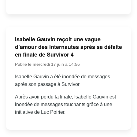
Isabelle Gauvin reçoit une vague
d’amour des internautes après sa défaite
en finale de Survivor 4
Publié le mercredi 17 juin à 14:56
Isabelle Gauvin a été inondée de messages
après son passage à Survivor
Après avoir perdu la finale, Isabelle Gauvin est
inondée de messages touchants grâce à une
initiative de Luc Poirier.