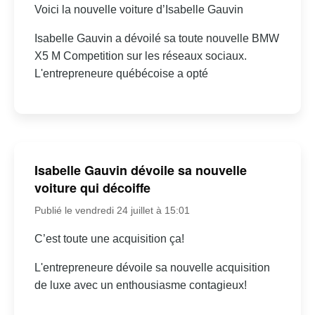
Voici la nouvelle voiture d’Isabelle Gauvin
Isabelle Gauvin a dévoilé sa toute nouvelle BMW
X5 M Competition sur les réseaux sociaux.
L'entrepreneure québécoise a opté
Isabelle Gauvin dévoile sa nouvelle
voiture qui décoiffe
Publié le vendredi 24 juillet à 15:01
C’est toute une acquisition ça!
L'entrepreneure dévoile sa nouvelle acquisition
de luxe avec un enthousiasme contagieux!