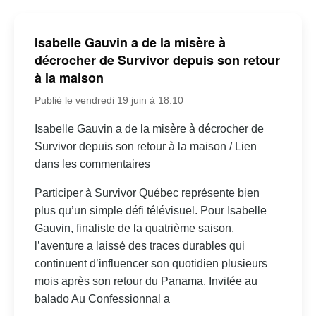
Isabelle Gauvin a de la misère à
décrocher de Survivor depuis son retour
à la maison
Publié le vendredi 19 juin à 18:10
Isabelle Gauvin a de la misère à décrocher de
Survivor depuis son retour à la maison / Lien
dans les commentaires
Participer à Survivor Québec représente bien
plus qu’un simple défi télévisuel. Pour Isabelle
Gauvin, finaliste de la quatrième saison,
l’aventure a laissé des traces durables qui
continuent d’influencer son quotidien plusieurs
mois après son retour du Panama. Invitée au
balado Au Confessionnal a