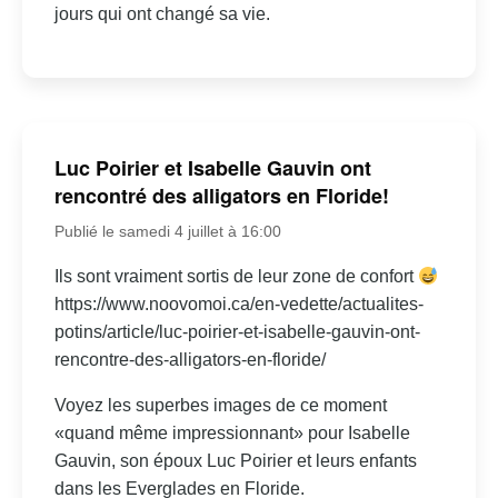
jours qui ont changé sa vie.
Luc Poirier et Isabelle Gauvin ont
rencontré des alligators en Floride!
Publié le samedi 4 juillet à 16:00
Ils sont vraiment sortis de leur zone de confort
https://www.noovomoi.ca/en-vedette/actualites-
potins/article/luc-poirier-et-isabelle-gauvin-ont-
rencontre-des-alligators-en-floride/
Voyez les superbes images de ce moment
«quand même impressionnant» pour Isabelle
Gauvin, son époux Luc Poirier et leurs enfants
dans les Everglades en Floride.