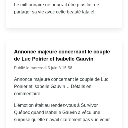
Le millionnaire ne pourrait être plus fier de
partager sa vie avec cette beauté fatale!
Annonce majeure concernant le couple
de Luc Poirier et Isabelle Gauvin
Publié le mercredi 3 juin à 15:58
Annonce majeure concernant le couple de Luc
Poirier et Isabelle Gauvin… Détails en
commentaire.
L'émotion était au rendez-vous à Survivor
Québec quand Isabelle Gauvin a vécu une
surprise qu'elle n'avait clairement pas vue venir.