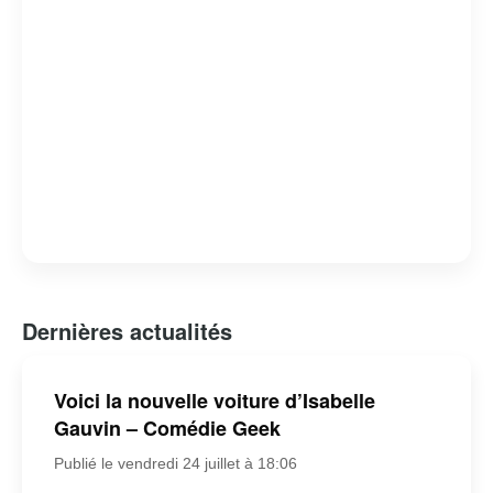
Dernières actualités
Voici la nouvelle voiture d’Isabelle
Gauvin – Comédie Geek
Publié le vendredi 24 juillet à 18:06