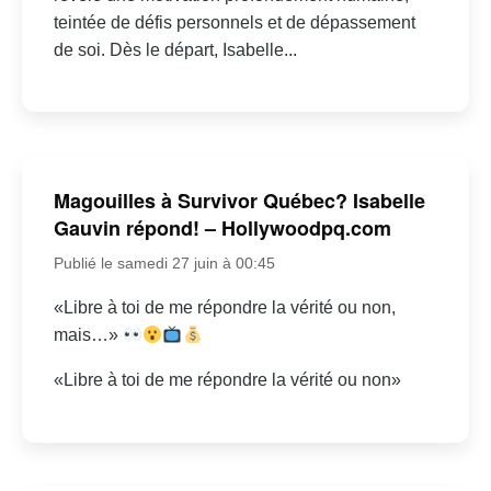
teintée de défis personnels et de dépassement
de soi. Dès le départ, Isabelle...
Magouilles à Survivor Québec? Isabelle
Gauvin répond! – Hollywoodpq.com
Publié le samedi 27 juin à 00:45
«Libre à toi de me répondre la vérité ou non,
mais…»
«Libre à toi de me répondre la vérité ou non»