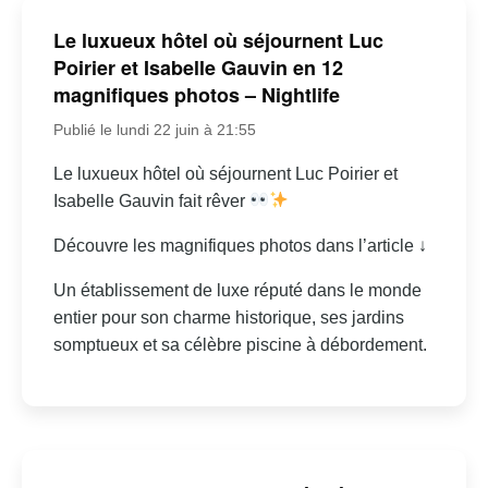
Le luxueux hôtel où séjournent Luc
Poirier et Isabelle Gauvin en 12
magnifiques photos – Nightlife
Publié le lundi 22 juin à 21:55
Le luxueux hôtel où séjournent Luc Poirier et
Isabelle Gauvin fait rêver
Découvre les magnifiques photos dans l’article ↓
Un établissement de luxe réputé dans le monde
entier pour son charme historique, ses jardins
somptueux et sa célèbre piscine à débordement.