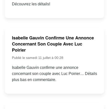
Découvrez les détails!
Isabelle Gauvin Confirme Une Annonce
Concernant Son Couple Avec Luc
Poirier
Publié le samedi 11 juillet à 00:28
Isabelle Gauvin confirme une annonce
concernant son couple avec Luc Poirier… Détails
plus bas en commentaire.