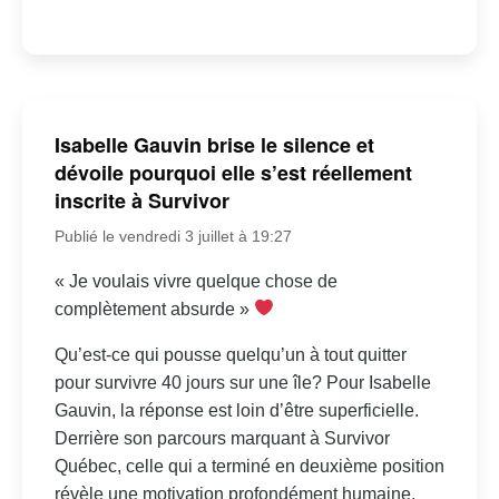
Isabelle Gauvin brise le silence et
dévoile pourquoi elle s’est réellement
inscrite à Survivor
Publié le vendredi 3 juillet à 19:27
« Je voulais vivre quelque chose de
complètement absurde »
Qu’est-ce qui pousse quelqu’un à tout quitter
pour survivre 40 jours sur une île? Pour Isabelle
Gauvin, la réponse est loin d’être superficielle.
Derrière son parcours marquant à Survivor
Québec, celle qui a terminé en deuxième position
révèle une motivation profondément humaine,