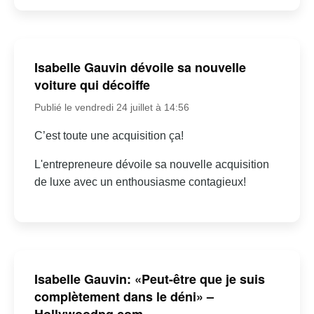
Isabelle Gauvin dévoile sa nouvelle
voiture qui décoiffe
Publié le vendredi 24 juillet à 14:56
C’est toute une acquisition ça!
L'entrepreneure dévoile sa nouvelle acquisition
de luxe avec un enthousiasme contagieux!
Isabelle Gauvin: «Peut-être que je suis
complètement dans le déni» –
Hollywoodpq.com