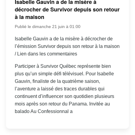
Isabelle Gauvin a de la misère à
décrocher de Survivor depuis son retour
à la maison
Publié le dimanche 21 juin à 01:00
Isabelle Gauvin a de la misère à décrocher de
l’émission Survivor depuis son retour à la maison
/ Lien dans les commentaires
Participer à Survivor Québec représente bien
plus qu’un simple défi télévisuel. Pour Isabelle
Gauvin, finaliste de la quatrième saison,
l’aventure a laissé des traces durables qui
continuent d’influencer son quotidien plusieurs
mois après son retour du Panama. Invitée au
balado Au Confessionnal a