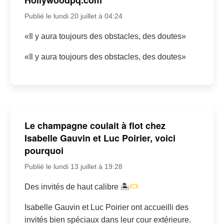
Publié le lundi 20 juillet à 04:24
«Il y aura toujours des obstacles, des doutes»
«Il y aura toujours des obstacles, des doutes»
Le champagne coulait à flot chez
Isabelle Gauvin et Luc Poirier, voici
pourquoi
Publié le lundi 13 juillet à 19:28
Des invités de haut calibre 🏝
Isabelle Gauvin et Luc Poirier ont accueilli des
invités bien spéciaux dans leur cour extérieure.