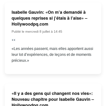
Isabelle Gauvin: «On m’a demandé à
quelques reprises si j’étais à l’aise» –
Hollywoodpq.com
Publié le mercredi 8 juillet à 14:45
«Les années passent, mais elles apportent aussi
leur lot d’expériences, de leçons et de moments
précieux.»
«Il y a des gens qui changent nos vies»:
Nouveau chapitre pour Isabelle Gauvin –
Hollywoodpq.com