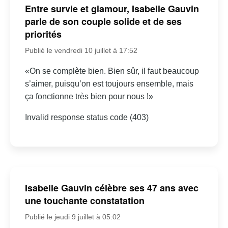
Entre survie et glamour, Isabelle Gauvin
parle de son couple solide et de ses
priorités
Publié le vendredi 10 juillet à 17:52
«On se complète bien. Bien sûr, il faut beaucoup
s’aimer, puisqu’on est toujours ensemble, mais
ça fonctionne très bien pour nous !»
Invalid response status code (403)
Isabelle Gauvin célèbre ses 47 ans avec
une touchante constatation
Publié le jeudi 9 juillet à 05:02