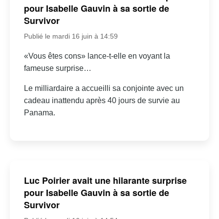
pour Isabelle Gauvin à sa sortie de
Survivor
Publié le mardi 16 juin à 14:59
«Vous êtes cons» lance-t-elle en voyant la
fameuse surprise…
Le milliardaire a accueilli sa conjointe avec un
cadeau inattendu après 40 jours de survie au
Panama.
Luc Poirier avait une hilarante surprise
pour Isabelle Gauvin à sa sortie de
Survivor