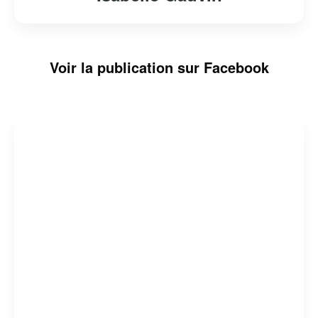
Voir la publication sur Facebook