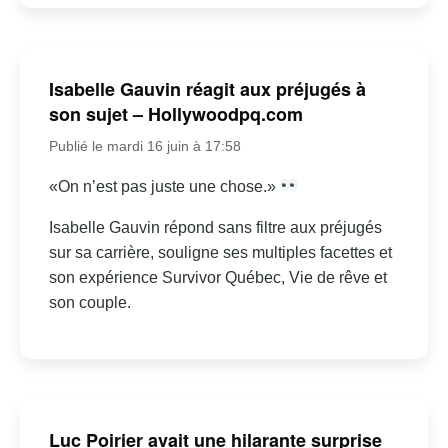
Isabelle Gauvin réagit aux préjugés à
son sujet – Hollywoodpq.com
Publié le mardi 16 juin à 17:58
«On n’est pas juste une chose.»
Isabelle Gauvin répond sans filtre aux préjugés
sur sa carrière, souligne ses multiples facettes et
son expérience Survivor Québec, Vie de rêve et
son couple.
Luc Poirier avait une hilarante surprise