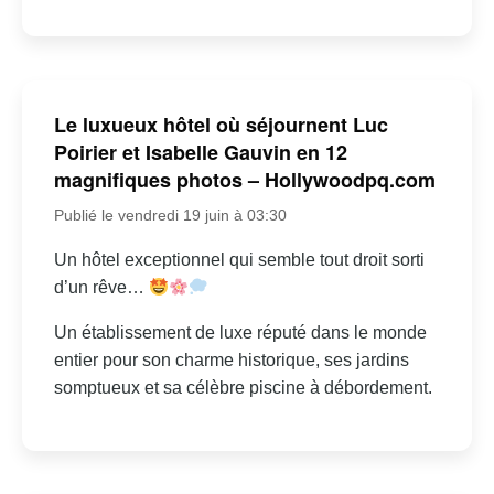
Le luxueux hôtel où séjournent Luc
Poirier et Isabelle Gauvin en 12
magnifiques photos – Hollywoodpq.com
Publié le vendredi 19 juin à 03:30
Un hôtel exceptionnel qui semble tout droit sorti
d’un rêve…
Un établissement de luxe réputé dans le monde
entier pour son charme historique, ses jardins
somptueux et sa célèbre piscine à débordement.