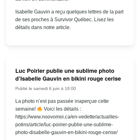
Isabelle Gauvin a reçu quelques lettres de la part
de ses proches à Survivor Québec. Lisez les
détails dans notre article.
Luc Poirier publie une sublime photo
d’Isabelle Gauvin en bikini rouge cerise
Publié le samedi 6 juin à 18:00
La photo n’est pas passée inaperçue cette
semaine!
Voici les détails :
https://www.noovomoi.ca/en-vedette/actualites-
potins/article/luc-poirier-publie-une-sublime-
photo-disabelle-gauvin-en-bikini-rouge-cerise/