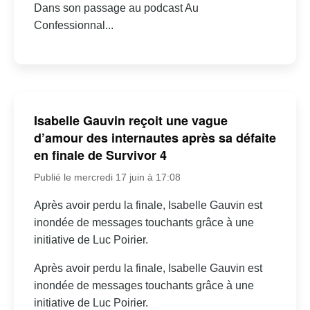
Dans son passage au podcast Au
Confessionnal...
Isabelle Gauvin reçoit une vague
d’amour des internautes après sa défaite
en finale de Survivor 4
Publié le mercredi 17 juin à 17:08
Après avoir perdu la finale, Isabelle Gauvin est
inondée de messages touchants grâce à une
initiative de Luc Poirier.
Après avoir perdu la finale, Isabelle Gauvin est
inondée de messages touchants grâce à une
initiative de Luc Poirier.