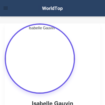
Isabelle Gauvin