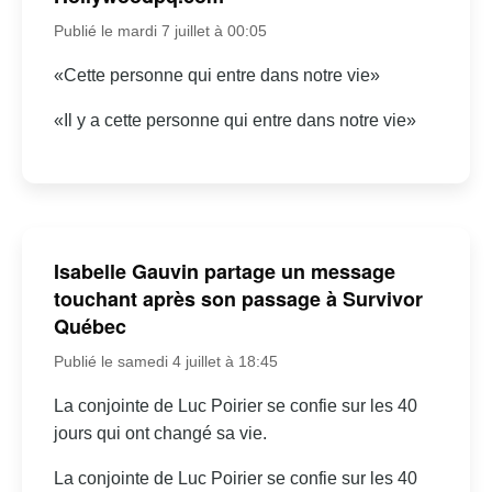
Publié le mardi 7 juillet à 00:05
«Cette personne qui entre dans notre vie»
«Il y a cette personne qui entre dans notre vie»
Isabelle Gauvin partage un message
touchant après son passage à Survivor
Québec
Publié le samedi 4 juillet à 18:45
La conjointe de Luc Poirier se confie sur les 40
jours qui ont changé sa vie.
La conjointe de Luc Poirier se confie sur les 40