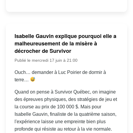
Isabelle Gauvin explique pourquoi elle a
malheureusement de la misère à
décrocher de Survivor
Publié le mercredi 17 juin à 21:00
Ouch… demander à Luc Poirier de dormir à
terre…
Quand on pense à Survivor Québec, on imagine
des épreuves physiques, des stratégies de jeu et
la course au prix de 100 000 $. Mais pour
Isabelle Gauvin, finaliste de la quatrième saison,
l'expérience laisse une empreinte bien plus
profonde qui résiste au retour à la vie normale.