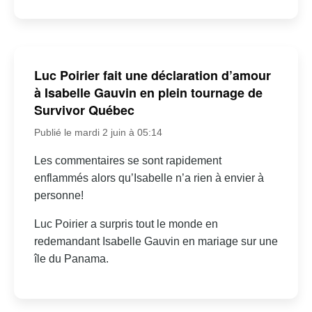
Luc Poirier fait une déclaration d’amour
à Isabelle Gauvin en plein tournage de
Survivor Québec
Publié le mardi 2 juin à 05:14
Les commentaires se sont rapidement
enflammés alors qu’Isabelle n’a rien à envier à
personne!
Luc Poirier a surpris tout le monde en
redemandant Isabelle Gauvin en mariage sur une
île du Panama.