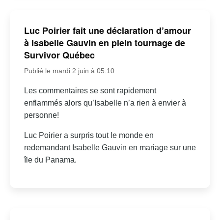
Luc Poirier fait une déclaration d’amour
à Isabelle Gauvin en plein tournage de
Survivor Québec
Publié le mardi 2 juin à 05:10
Les commentaires se sont rapidement
enflammés alors qu’Isabelle n’a rien à envier à
personne!
Luc Poirier a surpris tout le monde en
redemandant Isabelle Gauvin en mariage sur une
île du Panama.