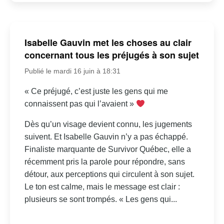
Isabelle Gauvin met les choses au clair
concernant tous les préjugés à son sujet
Publié le mardi 16 juin à 18:31
« Ce préjugé, c’est juste les gens qui me
connaissent pas qui l’avaient »
Dès qu’un visage devient connu, les jugements
suivent. Et Isabelle Gauvin n’y a pas échappé.
Finaliste marquante de Survivor Québec, elle a
récemment pris la parole pour répondre, sans
détour, aux perceptions qui circulent à son sujet.
Le ton est calme, mais le message est clair :
plusieurs se sont trompés. « Les gens qui...