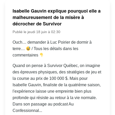
Isabelle Gauvin explique pourquoi elle a
malheureusement de la misère à
décrocher de Survivor
Publié le jeudi 18 juin à 02:30
Ouch… demander à Luc Poirier de dormir à
terre…
/ Tous les détails dans les
commentaires
Quand on pense à Survivor Québec, on imagine
des épreuves physiques, des stratégies de jeu et
la course au prix de 100 000 $. Mais pour
Isabelle Gauvin, finaliste de la quatrième saison,
l'expérience laisse une empreinte bien plus
profonde qui résiste au retour à la vie normale.
Dans son passage au podcast Au
Confessionnal...