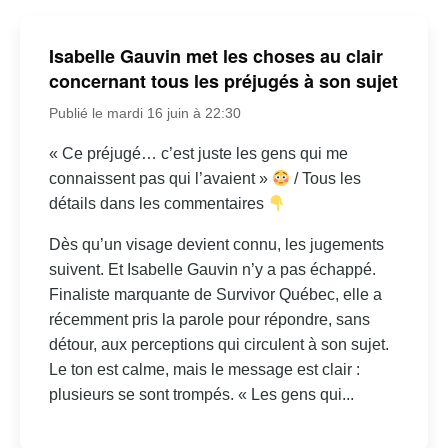
Isabelle Gauvin met les choses au clair
concernant tous les préjugés à son sujet
Publié le mardi 16 juin à 22:30
« Ce préjugé… c’est juste les gens qui me
connaissent pas qui l’avaient »
/ Tous les
détails dans les commentaires
Dès qu’un visage devient connu, les jugements
suivent. Et Isabelle Gauvin n’y a pas échappé.
Finaliste marquante de Survivor Québec, elle a
récemment pris la parole pour répondre, sans
détour, aux perceptions qui circulent à son sujet.
Le ton est calme, mais le message est clair :
plusieurs se sont trompés. « Les gens qui...