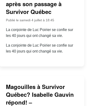
après son passage à
Survivor Québec
Publié le samedi 4 juillet à 18:45
La conjointe de Luc Poirier se confie sur
les 40 jours qui ont changé sa vie.
La conjointe de Luc Poirier se confie sur
les 40 jours qui ont changé sa vie.
Magouilles à Survivor
Québec? Isabelle Gauvin
répond! –