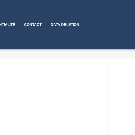
NTIALITÉ
CONTACT
DATA DELETION