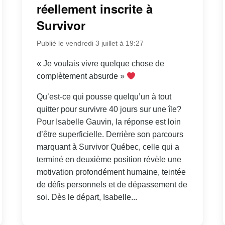
réellement inscrite à
Survivor
Publié le vendredi 3 juillet à 19:27
« Je voulais vivre quelque chose de
complètement absurde »
Qu’est-ce qui pousse quelqu’un à tout
quitter pour survivre 40 jours sur une île?
Pour Isabelle Gauvin, la réponse est loin
d’être superficielle. Derrière son parcours
marquant à Survivor Québec, celle qui a
terminé en deuxième position révèle une
motivation profondément humaine, teintée
de défis personnels et de dépassement de
soi. Dès le départ, Isabelle...