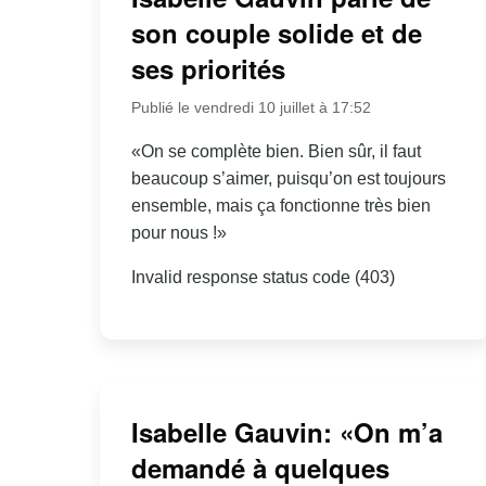
son couple solide et de
ses priorités
Publié le vendredi 10 juillet à 17:52
«On se complète bien. Bien sûr, il faut
beaucoup s’aimer, puisqu’on est toujours
ensemble, mais ça fonctionne très bien
pour nous !»
Invalid response status code (403)
Isabelle Gauvin: «On m’a
demandé à quelques