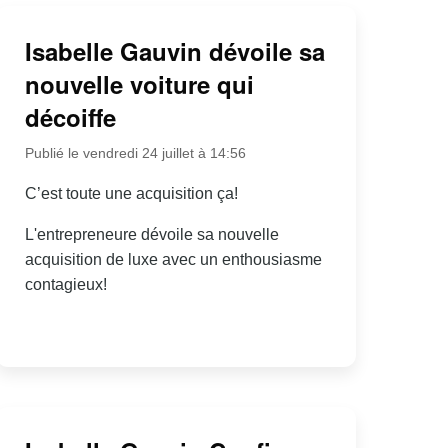
Isabelle Gauvin dévoile sa
nouvelle voiture qui
décoiffe
Publié le vendredi 24 juillet à 14:56
C’est toute une acquisition ça!
L'entrepreneure dévoile sa nouvelle
acquisition de luxe avec un enthousiasme
contagieux!