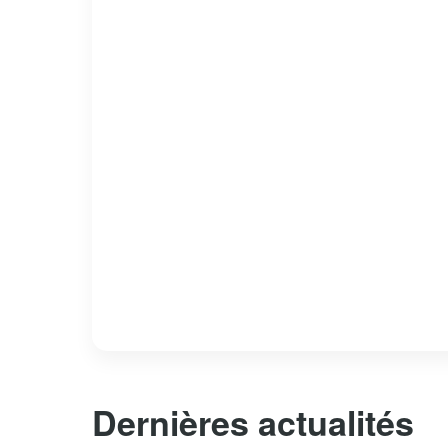
Dernières actualités