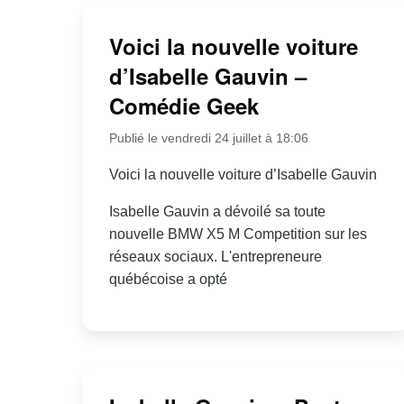
Voici la nouvelle voiture
d’Isabelle Gauvin –
Comédie Geek
Publié le vendredi 24 juillet à 18:06
Voici la nouvelle voiture d’Isabelle Gauvin
Isabelle Gauvin a dévoilé sa toute
nouvelle BMW X5 M Competition sur les
réseaux sociaux. L'entrepreneure
québécoise a opté