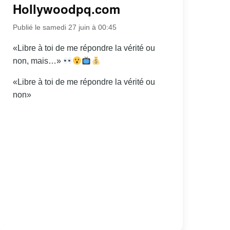
Hollywoodpq.com
Publié le samedi 27 juin à 00:45
«Libre à toi de me répondre la vérité ou
non, mais…»
«Libre à toi de me répondre la vérité ou
non»