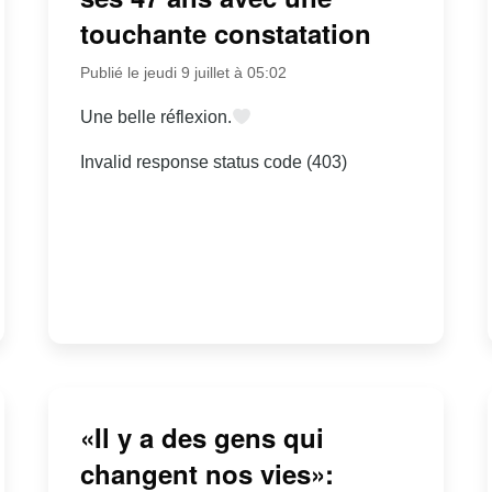
touchante constatation
Publié le jeudi 9 juillet à 05:02
Une belle réflexion.
Invalid response status code (403)
«Il y a des gens qui
changent nos vies»: