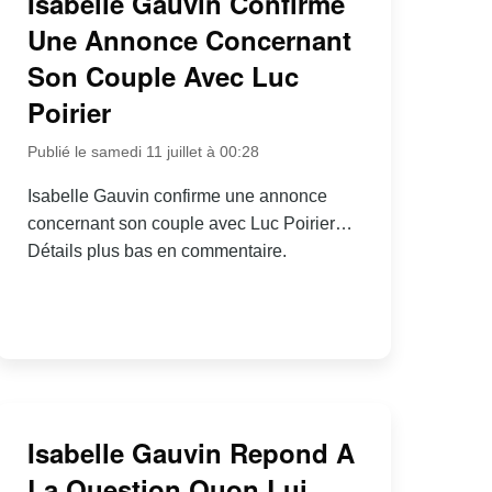
Isabelle Gauvin Confirme
Une Annonce Concernant
Son Couple Avec Luc
Poirier
Publié le samedi 11 juillet à 00:28
Isabelle Gauvin confirme une annonce
concernant son couple avec Luc Poirier…
Détails plus bas en commentaire.
Isabelle Gauvin Repond A
La Question Quon Lui