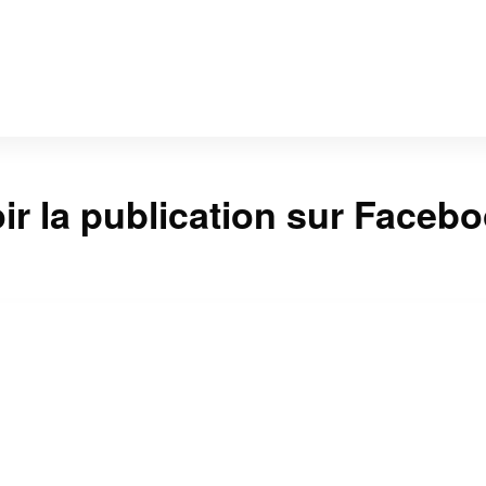
ir la publication sur Faceb