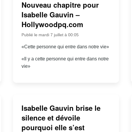
Nouveau chapitre pour
Isabelle Gauvin –
Hollywoodpq.com
Publié le mardi 7 juillet à 00:05
«Cette personne qui entre dans notre vie»
«Il y a cette personne qui entre dans notre
vie»
Isabelle Gauvin brise le
silence et dévoile
pourquoi elle s’est