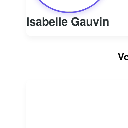
Isabelle Gauvin
Vo