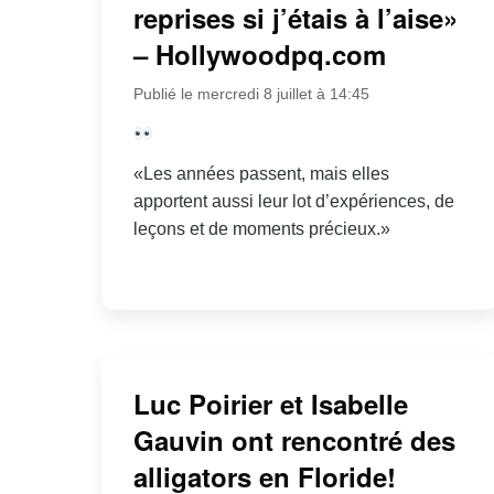
reprises si j’étais à l’aise»
– Hollywoodpq.com
Publié le mercredi 8 juillet à 14:45
«Les années passent, mais elles
apportent aussi leur lot d’expériences, de
leçons et de moments précieux.»
Luc Poirier et Isabelle
Gauvin ont rencontré des
alligators en Floride!