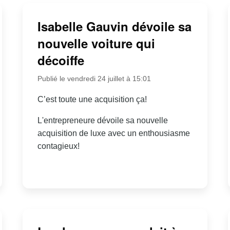
Isabelle Gauvin dévoile sa
nouvelle voiture qui
décoiffe
Publié le vendredi 24 juillet à 15:01
C’est toute une acquisition ça!
L'entrepreneure dévoile sa nouvelle
acquisition de luxe avec un enthousiasme
contagieux!