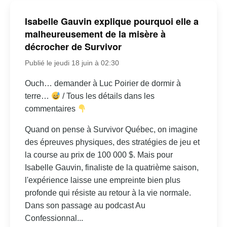
Isabelle Gauvin explique pourquoi elle a
malheureusement de la misère à
décrocher de Survivor
Publié le jeudi 18 juin à 02:30
Ouch… demander à Luc Poirier de dormir à
terre…
/ Tous les détails dans les
commentaires
Quand on pense à Survivor Québec, on imagine
des épreuves physiques, des stratégies de jeu et
la course au prix de 100 000 $. Mais pour
Isabelle Gauvin, finaliste de la quatrième saison,
l'expérience laisse une empreinte bien plus
profonde qui résiste au retour à la vie normale.
Dans son passage au podcast Au
Confessionnal...