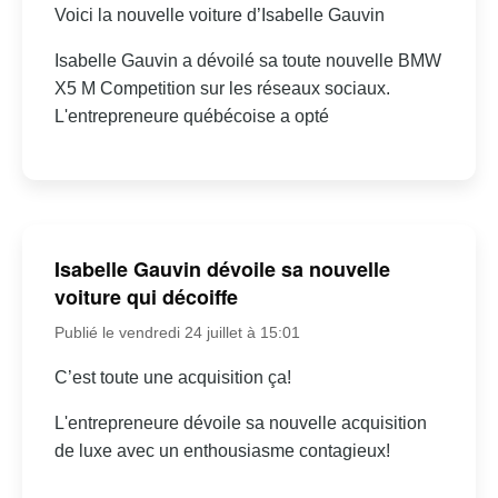
Voici la nouvelle voiture d’Isabelle Gauvin
Isabelle Gauvin a dévoilé sa toute nouvelle BMW
X5 M Competition sur les réseaux sociaux.
L'entrepreneure québécoise a opté
Isabelle Gauvin dévoile sa nouvelle
voiture qui décoiffe
Publié le vendredi 24 juillet à 15:01
C’est toute une acquisition ça!
L'entrepreneure dévoile sa nouvelle acquisition
de luxe avec un enthousiasme contagieux!