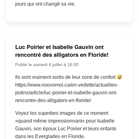
jours qui ont changé sa vie.
Luc Poirier et Isabelle Gauvin ont
rencontré des alligators en Floride!
Publié le samedi 4 juillet à 16:00
Ils sont vraiment sortis de leur zone de confort
https://www.noovomoi.ca/en-vedette/actualites-
potins/article/luc-poirier-et-isabelle-gauvin-ont-
rencontre-des-alligators-en-floride/
Voyez les superbes images de ce moment
«quand même impressionnant» pour Isabelle
Gauvin, son époux Luc Poirier et leurs enfants
dans les Everglades en Floride.