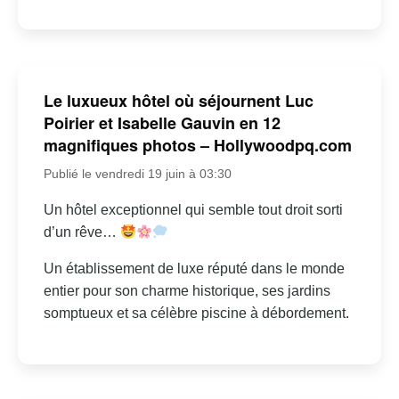
Le luxueux hôtel où séjournent Luc
Poirier et Isabelle Gauvin en 12
magnifiques photos – Hollywoodpq.com
Publié le vendredi 19 juin à 03:30
Un hôtel exceptionnel qui semble tout droit sorti
d’un rêve…
Un établissement de luxe réputé dans le monde
entier pour son charme historique, ses jardins
somptueux et sa célèbre piscine à débordement.