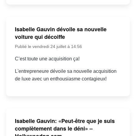
Isabelle Gauvin dévoile sa nouvelle
voiture qui décoiffe
Publié le vendredi 24 juillet à 14:56
C’est toute une acquisition ça!
L'entrepreneure dévoile sa nouvelle acquisition
de luxe avec un enthousiasme contagieux!
Isabelle Gauvin: «Peut-être que je suis
complètement dans le déni» –
Hollywoodpq.com