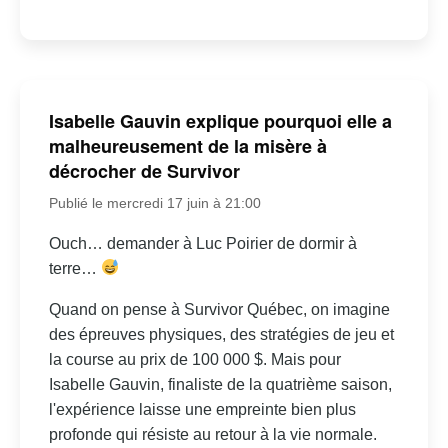
Isabelle Gauvin explique pourquoi elle a
malheureusement de la misère à
décrocher de Survivor
Publié le mercredi 17 juin à 21:00
Ouch… demander à Luc Poirier de dormir à
terre…
Quand on pense à Survivor Québec, on imagine
des épreuves physiques, des stratégies de jeu et
la course au prix de 100 000 $. Mais pour
Isabelle Gauvin, finaliste de la quatrième saison,
l'expérience laisse une empreinte bien plus
profonde qui résiste au retour à la vie normale.