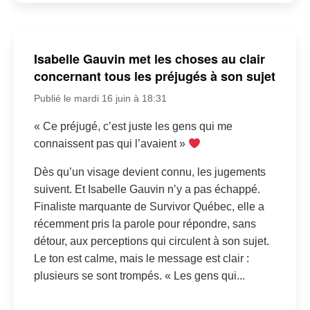
Isabelle Gauvin met les choses au clair
concernant tous les préjugés à son sujet
Publié le mardi 16 juin à 18:31
« Ce préjugé, c’est juste les gens qui me
connaissent pas qui l’avaient »
Dès qu’un visage devient connu, les jugements
suivent. Et Isabelle Gauvin n’y a pas échappé.
Finaliste marquante de Survivor Québec, elle a
récemment pris la parole pour répondre, sans
détour, aux perceptions qui circulent à son sujet.
Le ton est calme, mais le message est clair :
plusieurs se sont trompés. « Les gens qui...