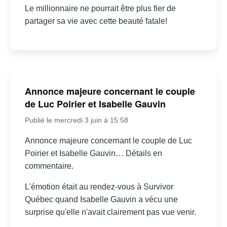
Le millionnaire ne pourrait être plus fier de
partager sa vie avec cette beauté fatale!
Annonce majeure concernant le couple
de Luc Poirier et Isabelle Gauvin
Publié le mercredi 3 juin à 15:58
Annonce majeure concernant le couple de Luc
Poirier et Isabelle Gauvin… Détails en
commentaire.
L'émotion était au rendez-vous à Survivor
Québec quand Isabelle Gauvin a vécu une
surprise qu'elle n'avait clairement pas vue venir.