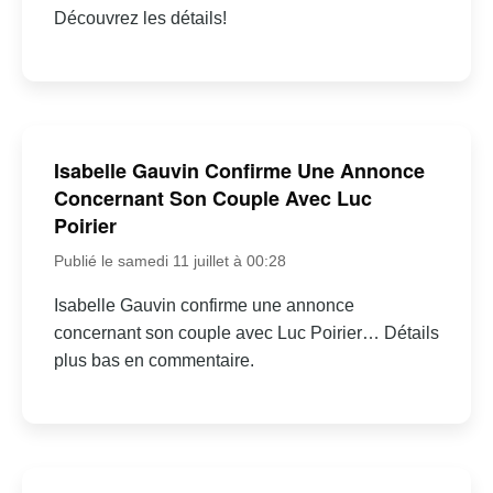
Découvrez les détails!
Isabelle Gauvin Confirme Une Annonce
Concernant Son Couple Avec Luc
Poirier
Publié le samedi 11 juillet à 00:28
Isabelle Gauvin confirme une annonce
concernant son couple avec Luc Poirier… Détails
plus bas en commentaire.