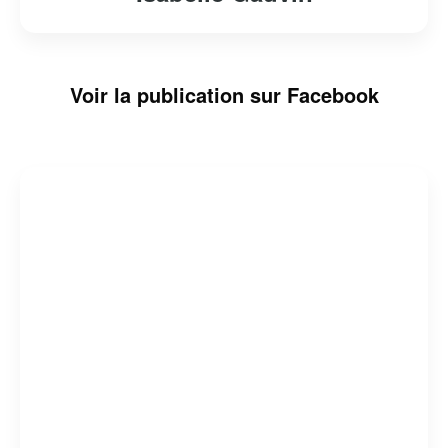
Voir la publication sur Facebook