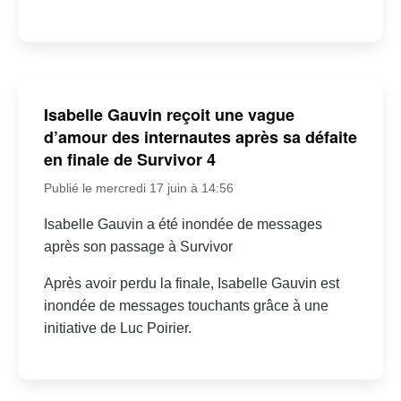
Isabelle Gauvin reçoit une vague
d’amour des internautes après sa défaite
en finale de Survivor 4
Publié le mercredi 17 juin à 14:56
Isabelle Gauvin a été inondée de messages
après son passage à Survivor
Après avoir perdu la finale, Isabelle Gauvin est
inondée de messages touchants grâce à une
initiative de Luc Poirier.