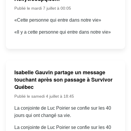
Publié le mardi 7 juillet à 00:05
«Cette personne qui entre dans notre vie»
«Il y a cette personne qui entre dans notre vie»
Isabelle Gauvin partage un message
touchant après son passage à Survivor
Québec
Publié le samedi 4 juillet à 18:45
La conjointe de Luc Poirier se confie sur les 40
jours qui ont changé sa vie.
La conjointe de Luc Poirier se confie sur les 40