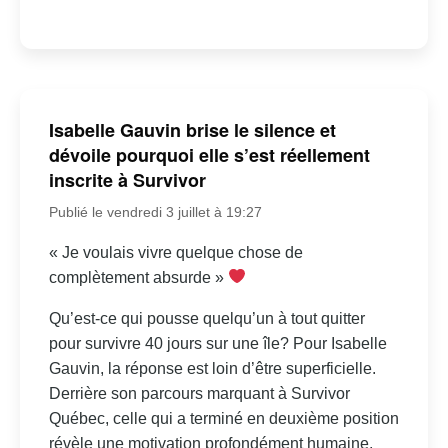
Isabelle Gauvin brise le silence et
dévoile pourquoi elle s’est réellement
inscrite à Survivor
Publié le vendredi 3 juillet à 19:27
« Je voulais vivre quelque chose de
complètement absurde »
Qu’est-ce qui pousse quelqu’un à tout quitter
pour survivre 40 jours sur une île? Pour Isabelle
Gauvin, la réponse est loin d’être superficielle.
Derrière son parcours marquant à Survivor
Québec, celle qui a terminé en deuxième position
révèle une motivation profondément humaine,