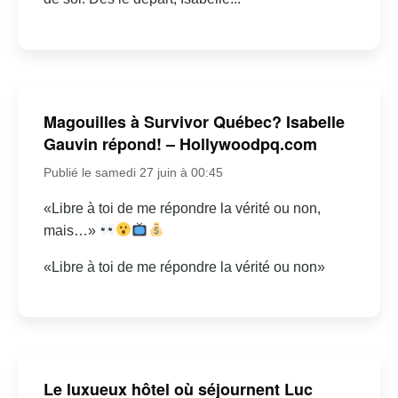
Magouilles à Survivor Québec? Isabelle
Gauvin répond! – Hollywoodpq.com
Publié le samedi 27 juin à 00:45
«Libre à toi de me répondre la vérité ou non,
mais…»
«Libre à toi de me répondre la vérité ou non»
Le luxueux hôtel où séjournent Luc