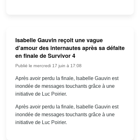
Isabelle Gauvin reçoit une vague
d’amour des internautes après sa défaite
en finale de Survivor 4
Publié le mercredi 17 juin à 17:08
Après avoir perdu la finale, Isabelle Gauvin est
inondée de messages touchants grâce à une
initiative de Luc Poirier.
Après avoir perdu la finale, Isabelle Gauvin est
inondée de messages touchants grâce à une
initiative de Luc Poirier.