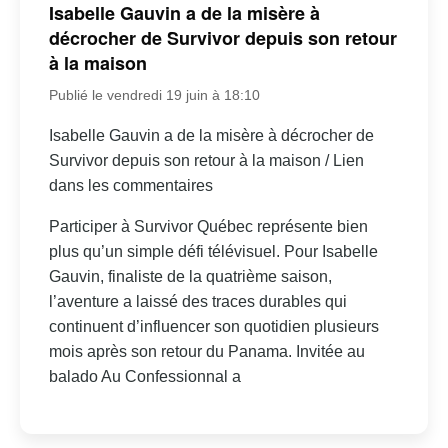
Isabelle Gauvin a de la misère à
décrocher de Survivor depuis son retour
à la maison
Publié le vendredi 19 juin à 18:10
Isabelle Gauvin a de la misère à décrocher de
Survivor depuis son retour à la maison / Lien
dans les commentaires
Participer à Survivor Québec représente bien
plus qu’un simple défi télévisuel. Pour Isabelle
Gauvin, finaliste de la quatrième saison,
l’aventure a laissé des traces durables qui
continuent d’influencer son quotidien plusieurs
mois après son retour du Panama. Invitée au
balado Au Confessionnal a