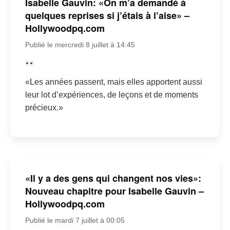
Isabelle Gauvin: «On m’a demandé à
quelques reprises si j’étais à l’aise» –
Hollywoodpq.com
Publié le mercredi 8 juillet à 14:45
«Les années passent, mais elles apportent aussi
leur lot d’expériences, de leçons et de moments
précieux.»
«Il y a des gens qui changent nos vies»:
Nouveau chapitre pour Isabelle Gauvin –
Hollywoodpq.com
Publié le mardi 7 juillet à 00:05