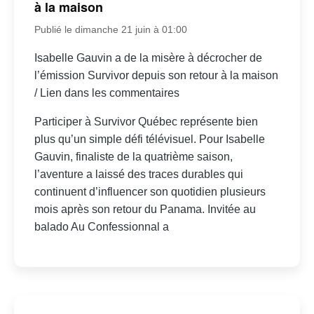
à la maison
Publié le dimanche 21 juin à 01:00
Isabelle Gauvin a de la misère à décrocher de
l’émission Survivor depuis son retour à la maison
/ Lien dans les commentaires
Participer à Survivor Québec représente bien
plus qu’un simple défi télévisuel. Pour Isabelle
Gauvin, finaliste de la quatrième saison,
l’aventure a laissé des traces durables qui
continuent d’influencer son quotidien plusieurs
mois après son retour du Panama. Invitée au
balado Au Confessionnal a