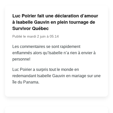
Luc Poirier fait une déclaration d’amour
à Isabelle Gauvin en plein tournage de
Survivor Québec
Publié le mardi 2 juin à 05:14
Les commentaires se sont rapidement
enflammés alors qu’Isabelle n’a rien à envier à
personne!
Luc Poirier a surpris tout le monde en
redemandant Isabelle Gauvin en mariage sur une
île du Panama.