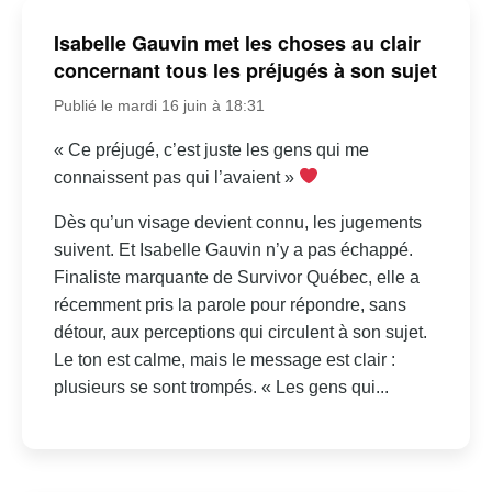
Isabelle Gauvin met les choses au clair
concernant tous les préjugés à son sujet
Publié le mardi 16 juin à 18:31
« Ce préjugé, c’est juste les gens qui me
connaissent pas qui l’avaient »
Dès qu’un visage devient connu, les jugements
suivent. Et Isabelle Gauvin n’y a pas échappé.
Finaliste marquante de Survivor Québec, elle a
récemment pris la parole pour répondre, sans
détour, aux perceptions qui circulent à son sujet.
Le ton est calme, mais le message est clair :
plusieurs se sont trompés. « Les gens qui...