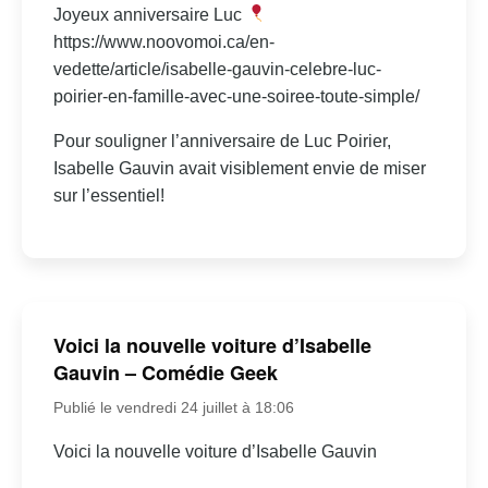
Joyeux anniversaire Luc
https://www.noovomoi.ca/en-
vedette/article/isabelle-gauvin-celebre-luc-
poirier-en-famille-avec-une-soiree-toute-simple/
Pour souligner l’anniversaire de Luc Poirier,
Isabelle Gauvin avait visiblement envie de miser
sur l’essentiel!
Voici la nouvelle voiture d’Isabelle
Gauvin – Comédie Geek
Publié le vendredi 24 juillet à 18:06
Voici la nouvelle voiture d’Isabelle Gauvin