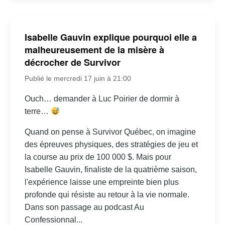
Isabelle Gauvin explique pourquoi elle a
malheureusement de la misère à
décrocher de Survivor
Publié le mercredi 17 juin à 21:00
Ouch… demander à Luc Poirier de dormir à
terre…
Quand on pense à Survivor Québec, on imagine
des épreuves physiques, des stratégies de jeu et
la course au prix de 100 000 $. Mais pour
Isabelle Gauvin, finaliste de la quatrième saison,
l'expérience laisse une empreinte bien plus
profonde qui résiste au retour à la vie normale.
Dans son passage au podcast Au
Confessionnal...