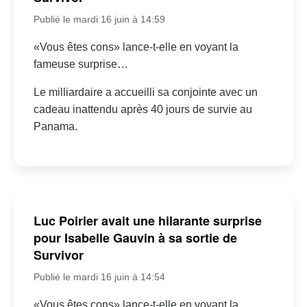
Publié le mardi 16 juin à 14:59
«Vous êtes cons» lance-t-elle en voyant la
fameuse surprise…
Le milliardaire a accueilli sa conjointe avec un
cadeau inattendu après 40 jours de survie au
Panama.
Luc Poirier avait une hilarante surprise
pour Isabelle Gauvin à sa sortie de
Survivor
Publié le mardi 16 juin à 14:54
«Vous êtes cons» lance-t-elle en voyant la