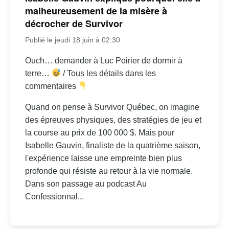
malheureusement de la misère à
décrocher de Survivor
Publié le jeudi 18 juin à 02:30
Ouch… demander à Luc Poirier de dormir à
terre…
/ Tous les détails dans les
commentaires
Quand on pense à Survivor Québec, on imagine
des épreuves physiques, des stratégies de jeu et
la course au prix de 100 000 $. Mais pour
Isabelle Gauvin, finaliste de la quatrième saison,
l'expérience laisse une empreinte bien plus
profonde qui résiste au retour à la vie normale.
Dans son passage au podcast Au
Confessionnal...