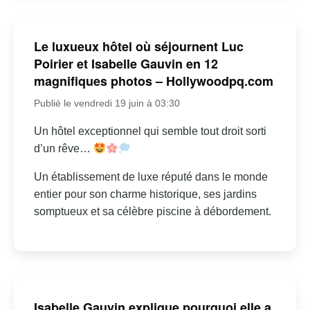
Le luxueux hôtel où séjournent Luc
Poirier et Isabelle Gauvin en 12
magnifiques photos – Hollywoodpq.com
Publié le vendredi 19 juin à 03:30
Un hôtel exceptionnel qui semble tout droit sorti
d’un rêve…
Un établissement de luxe réputé dans le monde
entier pour son charme historique, ses jardins
somptueux et sa célèbre piscine à débordement.
Isabelle Gauvin explique pourquoi elle a