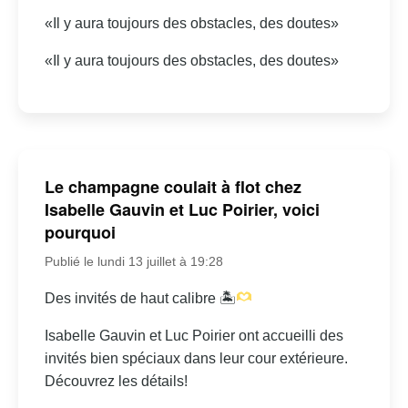
«Il y aura toujours des obstacles, des doutes»
«Il y aura toujours des obstacles, des doutes»
Le champagne coulait à flot chez
Isabelle Gauvin et Luc Poirier, voici
pourquoi
Publié le lundi 13 juillet à 19:28
Des invités de haut calibre 🏝
Isabelle Gauvin et Luc Poirier ont accueilli des
invités bien spéciaux dans leur cour extérieure.
Découvrez les détails!