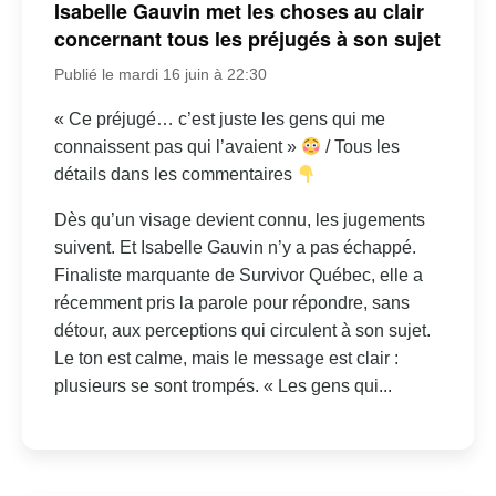
Isabelle Gauvin met les choses au clair
concernant tous les préjugés à son sujet
Publié le mardi 16 juin à 22:30
« Ce préjugé… c’est juste les gens qui me
connaissent pas qui l’avaient »
/ Tous les
détails dans les commentaires
Dès qu’un visage devient connu, les jugements
suivent. Et Isabelle Gauvin n’y a pas échappé.
Finaliste marquante de Survivor Québec, elle a
récemment pris la parole pour répondre, sans
détour, aux perceptions qui circulent à son sujet.
Le ton est calme, mais le message est clair :
plusieurs se sont trompés. « Les gens qui...