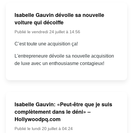
Isabelle Gauvin dévoile sa nouvelle
voiture qui décoiffe
Publié le vendredi 24 juillet à 14:56
C’est toute une acquisition ça!
L'entrepreneure dévoile sa nouvelle acquisition
de luxe avec un enthousiasme contagieux!
Isabelle Gauvin: «Peut-être que je suis
complètement dans le déni» –
Hollywoodpq.com
Publié le lundi 20 juillet à 04:24