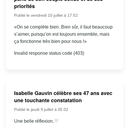
priorités
Publié le vendredi 10 juillet à 17:52
«On se complète bien. Bien sûr, il faut beaucoup
s’aimer, puisqu’on est toujours ensemble, mais
ça fonctionne très bien pour nous !»
Invalid response status code (403)
Isabelle Gauvin célèbre ses 47 ans avec
une touchante constatation
Publié le jeudi 9 juillet à 05:02
Une belle réflexion.