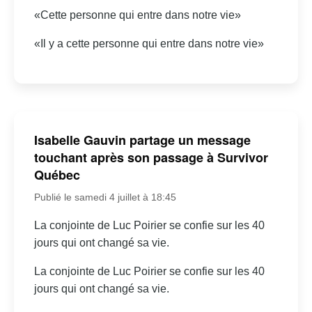
«Cette personne qui entre dans notre vie»
«Il y a cette personne qui entre dans notre vie»
Isabelle Gauvin partage un message
touchant après son passage à Survivor
Québec
Publié le samedi 4 juillet à 18:45
La conjointe de Luc Poirier se confie sur les 40
jours qui ont changé sa vie.
La conjointe de Luc Poirier se confie sur les 40
jours qui ont changé sa vie.