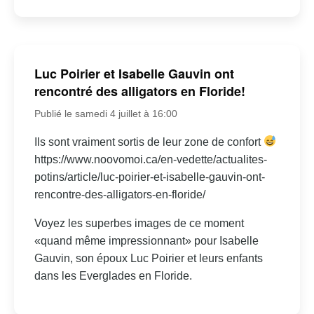
Luc Poirier et Isabelle Gauvin ont
rencontré des alligators en Floride!
Publié le samedi 4 juillet à 16:00
Ils sont vraiment sortis de leur zone de confort
https://www.noovomoi.ca/en-vedette/actualites-
potins/article/luc-poirier-et-isabelle-gauvin-ont-
rencontre-des-alligators-en-floride/
Voyez les superbes images de ce moment
«quand même impressionnant» pour Isabelle
Gauvin, son époux Luc Poirier et leurs enfants
dans les Everglades en Floride.