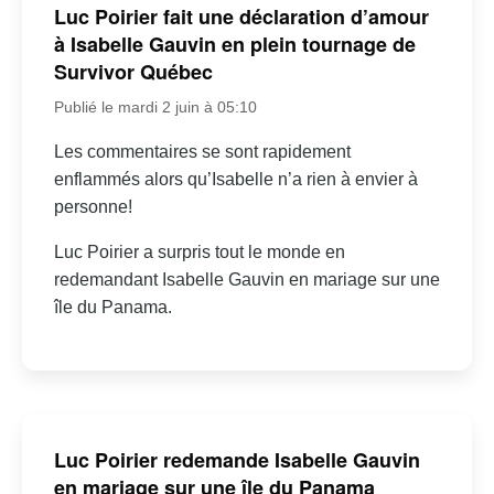
Luc Poirier fait une déclaration d’amour
à Isabelle Gauvin en plein tournage de
Survivor Québec
Publié le mardi 2 juin à 05:10
Les commentaires se sont rapidement
enflammés alors qu’Isabelle n’a rien à envier à
personne!
Luc Poirier a surpris tout le monde en
redemandant Isabelle Gauvin en mariage sur une
île du Panama.
Luc Poirier redemande Isabelle Gauvin
en mariage sur une île du Panama