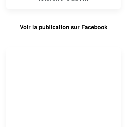
Voir la publication sur Facebook