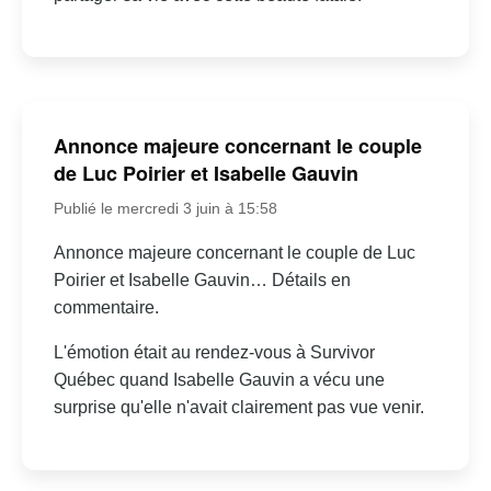
Annonce majeure concernant le couple
de Luc Poirier et Isabelle Gauvin
Publié le mercredi 3 juin à 15:58
Annonce majeure concernant le couple de Luc
Poirier et Isabelle Gauvin… Détails en
commentaire.
L'émotion était au rendez-vous à Survivor
Québec quand Isabelle Gauvin a vécu une
surprise qu'elle n'avait clairement pas vue venir.