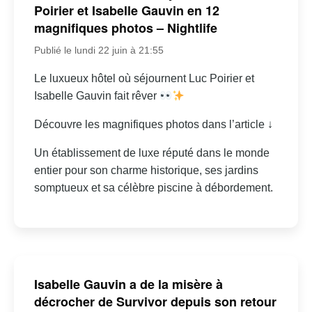
Poirier et Isabelle Gauvin en 12
magnifiques photos – Nightlife
Publié le lundi 22 juin à 21:55
Le luxueux hôtel où séjournent Luc Poirier et
Isabelle Gauvin fait rêver
Découvre les magnifiques photos dans l’article ↓
Un établissement de luxe réputé dans le monde
entier pour son charme historique, ses jardins
somptueux et sa célèbre piscine à débordement.
Isabelle Gauvin a de la misère à
décrocher de Survivor depuis son retour