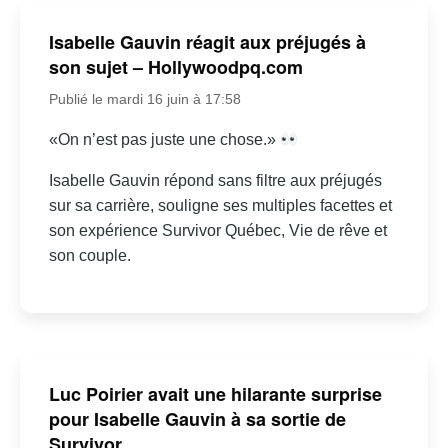
Isabelle Gauvin réagit aux préjugés à
son sujet – Hollywoodpq.com
Publié le mardi 16 juin à 17:58
«On n’est pas juste une chose.»
Isabelle Gauvin répond sans filtre aux préjugés
sur sa carrière, souligne ses multiples facettes et
son expérience Survivor Québec, Vie de rêve et
son couple.
Luc Poirier avait une hilarante surprise
pour Isabelle Gauvin à sa sortie de
Survivor