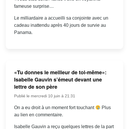
fameuse surprise…
Le milliardaire a accueilli sa conjointe avec un
cadeau inattendu après 40 jours de survie au
Panama.
«Tu donnes le meilleur de toi-même»:
Isabelle Gauvin s’émeut devant une
lettre de son père
Publié le mercredi 10 juin à 21:31
On a eu droit à un moment fort touchant
Plus
au lien en commentaire.
Isabelle Gauvin a reçu quelques lettres de la part