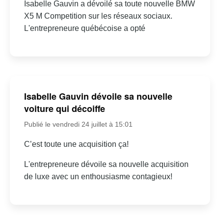
Isabelle Gauvin a dévoilé sa toute nouvelle BMW
X5 M Competition sur les réseaux sociaux.
L'entrepreneure québécoise a opté
Isabelle Gauvin dévoile sa nouvelle
voiture qui décoiffe
Publié le vendredi 24 juillet à 15:01
C’est toute une acquisition ça!
L'entrepreneure dévoile sa nouvelle acquisition
de luxe avec un enthousiasme contagieux!