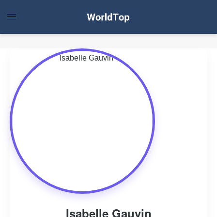
Isabelle Gauvin