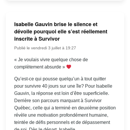
Isabelle Gauvin brise le silence et
dévoile pourquoi elle s’est réellement
inscrite à Survivor
Publié le vendredi 3 juillet à 19:27
« Je voulais vivre quelque chose de
complètement absurde »
Qu’est-ce qui pousse quelqu’un à tout quitter
pour survivre 40 jours sur une île? Pour Isabelle
Gauvin, la réponse est loin d’être superficielle.
Derrière son parcours marquant à Survivor
Québec, celle qui a terminé en deuxième position
révèle une motivation profondément humaine,
teintée de défis personnels et de dépassement
de soi. Dès le départ, Isabelle...