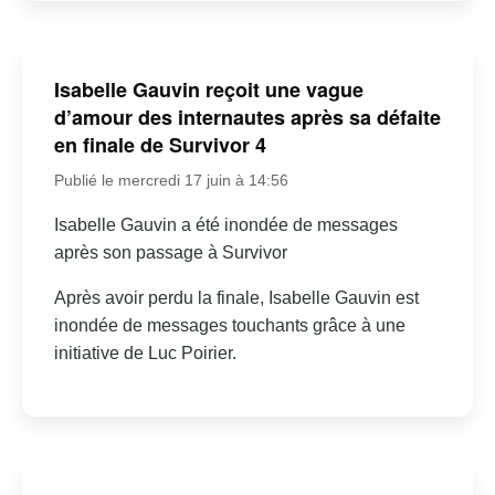
Isabelle Gauvin reçoit une vague
d’amour des internautes après sa défaite
en finale de Survivor 4
Publié le mercredi 17 juin à 14:56
Isabelle Gauvin a été inondée de messages
après son passage à Survivor
Après avoir perdu la finale, Isabelle Gauvin est
inondée de messages touchants grâce à une
initiative de Luc Poirier.