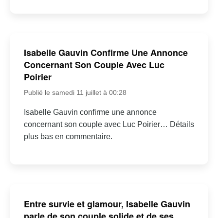
Isabelle Gauvin Confirme Une Annonce
Concernant Son Couple Avec Luc
Poirier
Publié le samedi 11 juillet à 00:28
Isabelle Gauvin confirme une annonce
concernant son couple avec Luc Poirier… Détails
plus bas en commentaire.
Entre survie et glamour, Isabelle Gauvin
parle de son couple solide et de ses