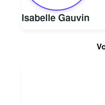
Isabelle Gauvin
Vo