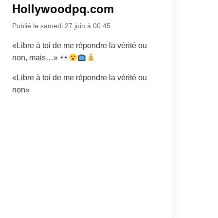
Hollywoodpq.com
Publié le samedi 27 juin à 00:45
«Libre à toi de me répondre la vérité ou
non, mais…»
«Libre à toi de me répondre la vérité ou
non»