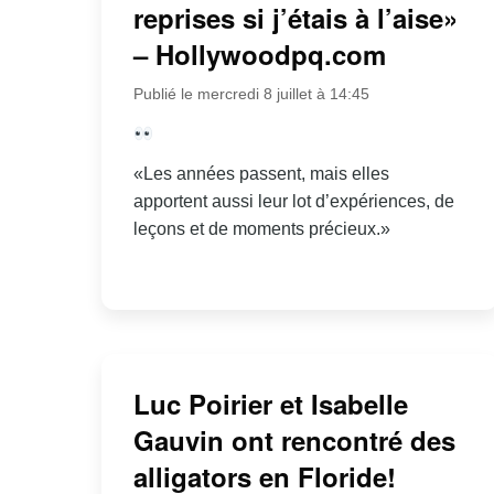
reprises si j’étais à l’aise»
– Hollywoodpq.com
Publié le mercredi 8 juillet à 14:45
«Les années passent, mais elles
apportent aussi leur lot d’expériences, de
leçons et de moments précieux.»
Luc Poirier et Isabelle
Gauvin ont rencontré des
alligators en Floride!