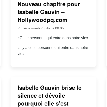
Nouveau chapitre pour
Isabelle Gauvin –
Hollywoodpq.com
Publié le mardi 7 juillet à 00:05
«Cette personne qui entre dans notre vie»
«Il y a cette personne qui entre dans notre
vie»
Isabelle Gauvin brise le
silence et dévoile
pourquoi elle s’est