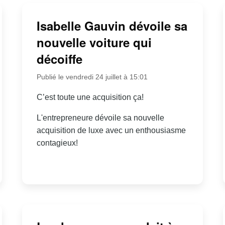
Isabelle Gauvin dévoile sa
nouvelle voiture qui
décoiffe
Publié le vendredi 24 juillet à 15:01
C’est toute une acquisition ça!
L'entrepreneure dévoile sa nouvelle
acquisition de luxe avec un enthousiasme
contagieux!