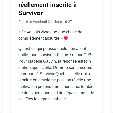
réellement inscrite à
Survivor
Publié le vendredi 3 juillet à 19:27
« Je voulais vivre quelque chose de
complètement absurde »
Qu’est-ce qui pousse quelqu’un à tout
quitter pour survivre 40 jours sur une île?
Pour Isabelle Gauvin, la réponse est loin
d’être superficielle. Derrière son parcours
marquant à Survivor Québec, celle qui a
terminé en deuxième position révèle une
motivation profondément humaine, teintée
de défis personnels et de dépassement de
soi. Dès le départ, Isabelle...