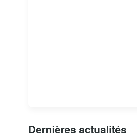
Dernières actualités