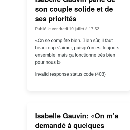
son couple solide et de
ses priorités
Publié le vendredi 10 juillet à 17:52
«On se complète bien. Bien sûr, il faut
beaucoup s’aimer, puisqu’on est toujours
ensemble, mais ça fonctionne très bien
pour nous !»
Invalid response status code (403)
Isabelle Gauvin: «On m’a
demandé à quelques