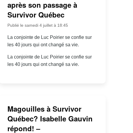
après son passage à
Survivor Québec
Publié le samedi 4 juillet à 18:45
La conjointe de Luc Poirier se confie sur
les 40 jours qui ont changé sa vie.
La conjointe de Luc Poirier se confie sur
les 40 jours qui ont changé sa vie.
Magouilles à Survivor
Québec? Isabelle Gauvin
répond! –