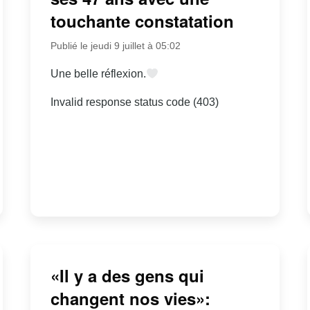
touchante constatation
Publié le jeudi 9 juillet à 05:02
Une belle réflexion.
Invalid response status code (403)
«Il y a des gens qui
changent nos vies»: