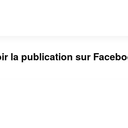
ir la publication sur Faceb