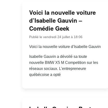
Voici la nouvelle voiture
d’Isabelle Gauvin –
Comédie Geek
Publié le vendredi 24 juillet à 18:06
Voici la nouvelle voiture d’Isabelle Gauvin
Isabelle Gauvin a dévoilé sa toute
nouvelle BMW X5 M Competition sur les
réseaux sociaux. L'entrepreneure
québécoise a opté