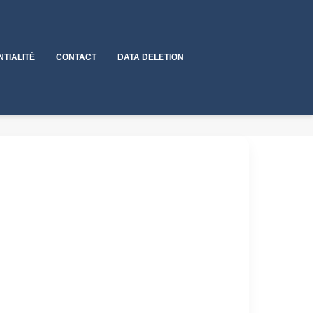
NTIALITÉ
CONTACT
DATA DELETION