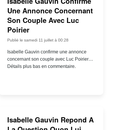
Isabelle Gauvin Confirme
Une Annonce Concernant
Son Couple Avec Luc
Poirier
Publié le samedi 11 juillet à 00:28
Isabelle Gauvin confirme une annonce
concernant son couple avec Luc Poirier…
Détails plus bas en commentaire.
Isabelle Gauvin Repond A
La Question Quon Lui