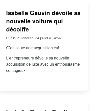
Isabelle Gauvin dévoile sa
nouvelle voiture qui
décoiffe
Publié le vendredi 24 juillet à 14:56
C’est toute une acquisition ça!
L'entrepreneure dévoile sa nouvelle
acquisition de luxe avec un enthousiasme
contagieux!