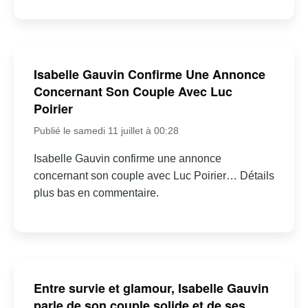
Isabelle Gauvin Confirme Une Annonce
Concernant Son Couple Avec Luc
Poirier
Publié le samedi 11 juillet à 00:28
Isabelle Gauvin confirme une annonce
concernant son couple avec Luc Poirier… Détails
plus bas en commentaire.
Entre survie et glamour, Isabelle Gauvin
parle de son couple solide et de ses