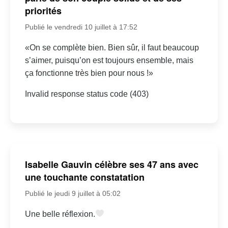
priorités
Publié le vendredi 10 juillet à 17:52
«On se complète bien. Bien sûr, il faut beaucoup
s’aimer, puisqu’on est toujours ensemble, mais
ça fonctionne très bien pour nous !»
Invalid response status code (403)
Isabelle Gauvin célèbre ses 47 ans avec
une touchante constatation
Publié le jeudi 9 juillet à 05:02
Une belle réflexion.