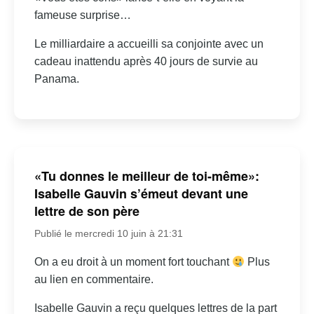
fameuse surprise…
Le milliardaire a accueilli sa conjointe avec un
cadeau inattendu après 40 jours de survie au
Panama.
«Tu donnes le meilleur de toi-même»:
Isabelle Gauvin s’émeut devant une
lettre de son père
Publié le mercredi 10 juin à 21:31
On a eu droit à un moment fort touchant
Plus
au lien en commentaire.
Isabelle Gauvin a reçu quelques lettres de la part