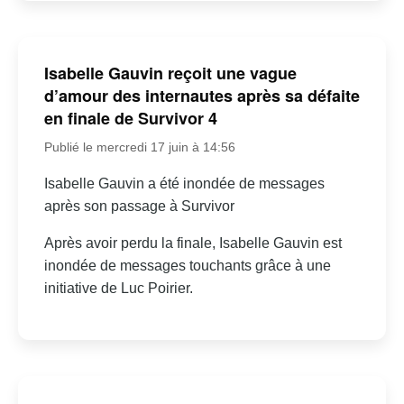
Isabelle Gauvin reçoit une vague
d’amour des internautes après sa défaite
en finale de Survivor 4
Publié le mercredi 17 juin à 14:56
Isabelle Gauvin a été inondée de messages
après son passage à Survivor
Après avoir perdu la finale, Isabelle Gauvin est
inondée de messages touchants grâce à une
initiative de Luc Poirier.