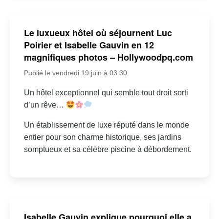
Le luxueux hôtel où séjournent Luc
Poirier et Isabelle Gauvin en 12
magnifiques photos – Hollywoodpq.com
Publié le vendredi 19 juin à 03:30
Un hôtel exceptionnel qui semble tout droit sorti
d’un rêve…
Un établissement de luxe réputé dans le monde
entier pour son charme historique, ses jardins
somptueux et sa célèbre piscine à débordement.
Isabelle Gauvin explique pourquoi elle a