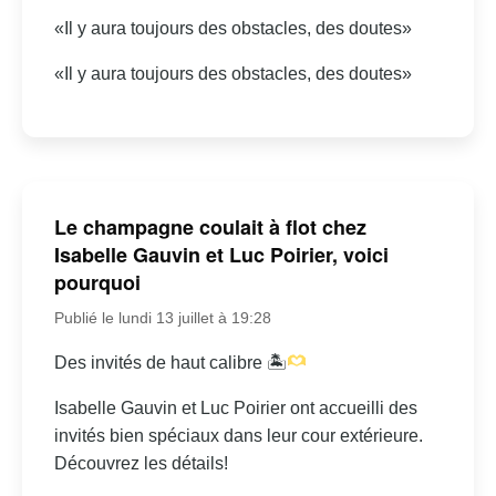
«Il y aura toujours des obstacles, des doutes»
«Il y aura toujours des obstacles, des doutes»
Le champagne coulait à flot chez
Isabelle Gauvin et Luc Poirier, voici
pourquoi
Publié le lundi 13 juillet à 19:28
Des invités de haut calibre 🏝
Isabelle Gauvin et Luc Poirier ont accueilli des
invités bien spéciaux dans leur cour extérieure.
Découvrez les détails!