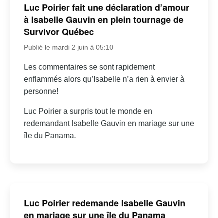
Luc Poirier fait une déclaration d’amour
à Isabelle Gauvin en plein tournage de
Survivor Québec
Publié le mardi 2 juin à 05:10
Les commentaires se sont rapidement
enflammés alors qu’Isabelle n’a rien à envier à
personne!
Luc Poirier a surpris tout le monde en
redemandant Isabelle Gauvin en mariage sur une
île du Panama.
Luc Poirier redemande Isabelle Gauvin
en mariage sur une île du Panama