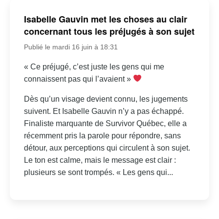
Isabelle Gauvin met les choses au clair
concernant tous les préjugés à son sujet
Publié le mardi 16 juin à 18:31
« Ce préjugé, c’est juste les gens qui me
connaissent pas qui l’avaient »
Dès qu’un visage devient connu, les jugements
suivent. Et Isabelle Gauvin n’y a pas échappé.
Finaliste marquante de Survivor Québec, elle a
récemment pris la parole pour répondre, sans
détour, aux perceptions qui circulent à son sujet.
Le ton est calme, mais le message est clair :
plusieurs se sont trompés. « Les gens qui...