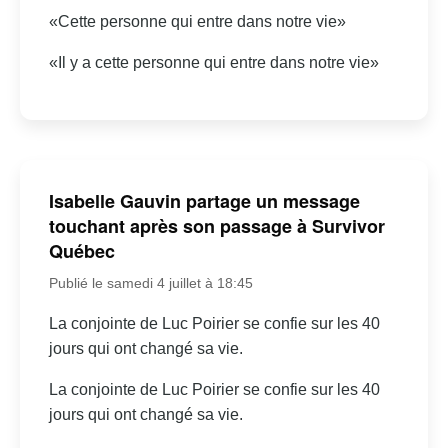
«Cette personne qui entre dans notre vie»
«Il y a cette personne qui entre dans notre vie»
Isabelle Gauvin partage un message
touchant après son passage à Survivor
Québec
Publié le samedi 4 juillet à 18:45
La conjointe de Luc Poirier se confie sur les 40
jours qui ont changé sa vie.
La conjointe de Luc Poirier se confie sur les 40
jours qui ont changé sa vie.