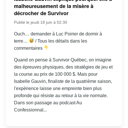
malheureusement de la misère à
décrocher de Survivor
Publié le jeudi 18 juin à 02:30
Ouch… demander à Luc Poirier de dormir à
terre…
/ Tous les détails dans les
commentaires
Quand on pense à Survivor Québec, on imagine
des épreuves physiques, des stratégies de jeu et
la course au prix de 100 000 $. Mais pour
Isabelle Gauvin, finaliste de la quatrième saison,
l'expérience laisse une empreinte bien plus
profonde qui résiste au retour à la vie normale.
Dans son passage au podcast Au
Confessionnal...