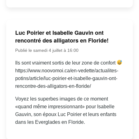
Luc Poirier et Isabelle Gauvin ont
rencontré des alligators en Floride!
Publié le samedi 4 juillet à 16:00
Ils sont vraiment sortis de leur zone de confort
https://www.noovomoi.ca/en-vedette/actualites-
potins/article/luc-poirier-et-isabelle-gauvin-ont-
rencontre-des-alligators-en-floride/
Voyez les superbes images de ce moment
«quand même impressionnant» pour Isabelle
Gauvin, son époux Luc Poirier et leurs enfants
dans les Everglades en Floride.