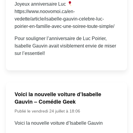
Joyeux anniversaire Luc
https://www.noovomoi.ca/en-
vedette/article/isabelle-gauvin-celebre-luc-
poirier-en-famille-avec-une-soiree-toute-simple/
Pour souligner l’anniversaire de Luc Poirier,
Isabelle Gauvin avait visiblement envie de miser
sur l’essentiel!
Voici la nouvelle voiture d’Isabelle
Gauvin – Comédie Geek
Publié le vendredi 24 juillet à 18:06
Voici la nouvelle voiture d’Isabelle Gauvin