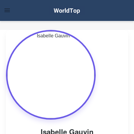
Isabelle Gauvin