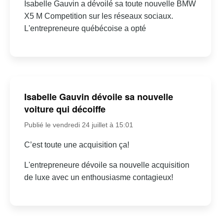
Isabelle Gauvin a dévoilé sa toute nouvelle BMW
X5 M Competition sur les réseaux sociaux.
L'entrepreneure québécoise a opté
Isabelle Gauvin dévoile sa nouvelle
voiture qui décoiffe
Publié le vendredi 24 juillet à 15:01
C’est toute une acquisition ça!
L'entrepreneure dévoile sa nouvelle acquisition
de luxe avec un enthousiasme contagieux!