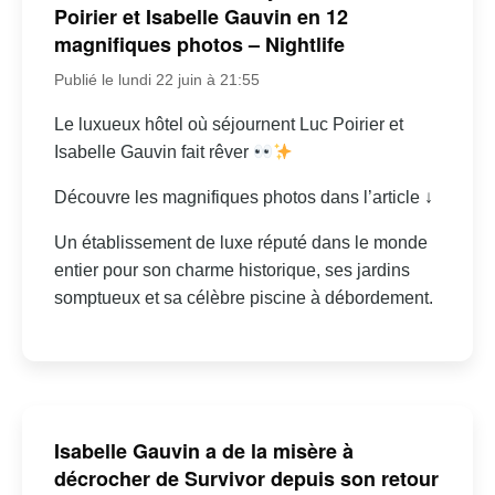
Poirier et Isabelle Gauvin en 12
magnifiques photos – Nightlife
Publié le lundi 22 juin à 21:55
Le luxueux hôtel où séjournent Luc Poirier et
Isabelle Gauvin fait rêver
Découvre les magnifiques photos dans l’article ↓
Un établissement de luxe réputé dans le monde
entier pour son charme historique, ses jardins
somptueux et sa célèbre piscine à débordement.
Isabelle Gauvin a de la misère à
décrocher de Survivor depuis son retour