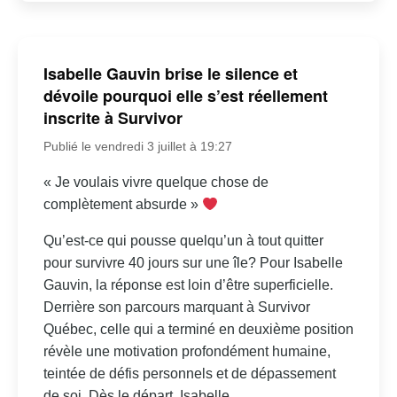
Isabelle Gauvin brise le silence et
dévoile pourquoi elle s’est réellement
inscrite à Survivor
Publié le vendredi 3 juillet à 19:27
« Je voulais vivre quelque chose de
complètement absurde »
Qu’est-ce qui pousse quelqu’un à tout quitter
pour survivre 40 jours sur une île? Pour Isabelle
Gauvin, la réponse est loin d’être superficielle.
Derrière son parcours marquant à Survivor
Québec, celle qui a terminé en deuxième position
révèle une motivation profondément humaine,
teintée de défis personnels et de dépassement
de soi. Dès le départ, Isabelle...