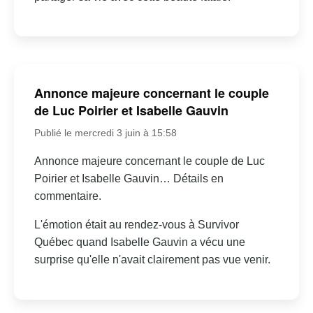
Annonce majeure concernant le couple
de Luc Poirier et Isabelle Gauvin
Publié le mercredi 3 juin à 15:58
Annonce majeure concernant le couple de Luc
Poirier et Isabelle Gauvin… Détails en
commentaire.
L'émotion était au rendez-vous à Survivor
Québec quand Isabelle Gauvin a vécu une
surprise qu'elle n'avait clairement pas vue venir.