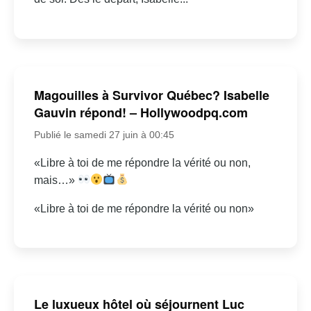
Magouilles à Survivor Québec? Isabelle
Gauvin répond! – Hollywoodpq.com
Publié le samedi 27 juin à 00:45
«Libre à toi de me répondre la vérité ou non,
mais…»
«Libre à toi de me répondre la vérité ou non»
Le luxueux hôtel où séjournent Luc