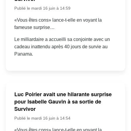
Publié le mardi 16 juin à 14:59
«Vous êtes cons» lance-t-elle en voyant la
fameuse surprise…
Le milliardaire a accueilli sa conjointe avec un
cadeau inattendu après 40 jours de survie au
Panama.
Luc Poirier avait une hilarante surprise
pour Isabelle Gauvin à sa sortie de
Survivor
Publié le mardi 16 juin à 14:54
«Vous êtes cons» lance-t-elle en voyant la