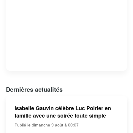
Dernières actualités
Isabelle Gauvin célèbre Luc Poirier en
famille avec une soirée toute simple
Publié le dimanche 9 août à 00:07