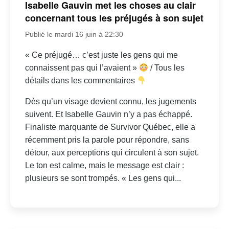
Isabelle Gauvin met les choses au clair
concernant tous les préjugés à son sujet
Publié le mardi 16 juin à 22:30
« Ce préjugé… c’est juste les gens qui me
connaissent pas qui l’avaient »
/ Tous les
détails dans les commentaires
Dès qu’un visage devient connu, les jugements
suivent. Et Isabelle Gauvin n’y a pas échappé.
Finaliste marquante de Survivor Québec, elle a
récemment pris la parole pour répondre, sans
détour, aux perceptions qui circulent à son sujet.
Le ton est calme, mais le message est clair :
plusieurs se sont trompés. « Les gens qui...