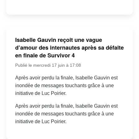
Isabelle Gauvin reçoit une vague
d’amour des internautes après sa défaite
en finale de Survivor 4
Publié le mercredi 17 juin à 17:08
Après avoir perdu la finale, Isabelle Gauvin est
inondée de messages touchants grâce à une
initiative de Luc Poirier.
Après avoir perdu la finale, Isabelle Gauvin est
inondée de messages touchants grâce à une
initiative de Luc Poirier.