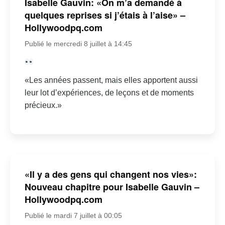
Isabelle Gauvin: «On m’a demandé à
quelques reprises si j’étais à l’aise» –
Hollywoodpq.com
Publié le mercredi 8 juillet à 14:45
«Les années passent, mais elles apportent aussi
leur lot d’expériences, de leçons et de moments
précieux.»
«Il y a des gens qui changent nos vies»:
Nouveau chapitre pour Isabelle Gauvin –
Hollywoodpq.com
Publié le mardi 7 juillet à 00:05