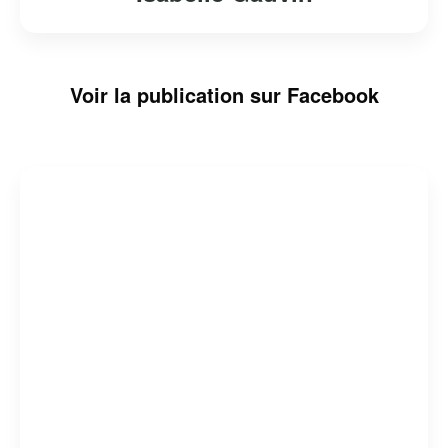
Voir la publication sur Facebook