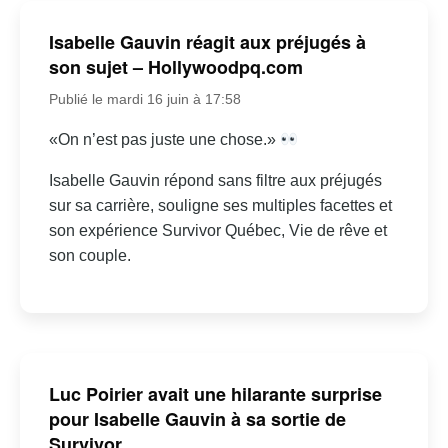
Isabelle Gauvin réagit aux préjugés à
son sujet – Hollywoodpq.com
Publié le mardi 16 juin à 17:58
«On n’est pas juste une chose.»
Isabelle Gauvin répond sans filtre aux préjugés
sur sa carrière, souligne ses multiples facettes et
son expérience Survivor Québec, Vie de rêve et
son couple.
Luc Poirier avait une hilarante surprise
pour Isabelle Gauvin à sa sortie de
Survivor