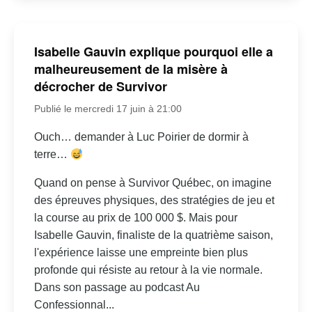
Isabelle Gauvin explique pourquoi elle a
malheureusement de la misère à
décrocher de Survivor
Publié le mercredi 17 juin à 21:00
Ouch… demander à Luc Poirier de dormir à
terre…
Quand on pense à Survivor Québec, on imagine
des épreuves physiques, des stratégies de jeu et
la course au prix de 100 000 $. Mais pour
Isabelle Gauvin, finaliste de la quatrième saison,
l'expérience laisse une empreinte bien plus
profonde qui résiste au retour à la vie normale.
Dans son passage au podcast Au
Confessionnal...