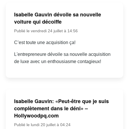
Isabelle Gauvin dévoile sa nouvelle
voiture qui décoiffe
Publié le vendredi 24 juillet à 14:56
C’est toute une acquisition ça!
L'entrepreneure dévoile sa nouvelle acquisition
de luxe avec un enthousiasme contagieux!
Isabelle Gauvin: «Peut-être que je suis
complètement dans le déni» –
Hollywoodpq.com
Publié le lundi 20 juillet à 04:24