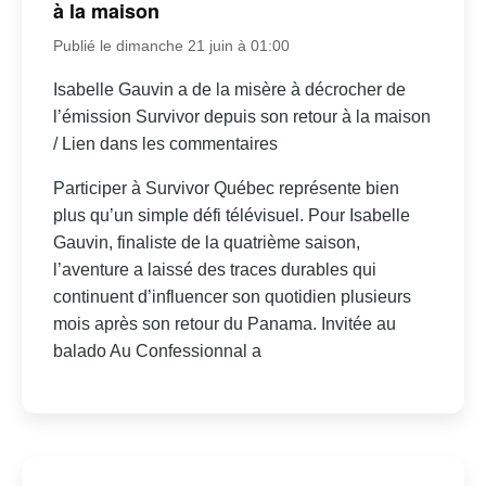
à la maison
Publié le dimanche 21 juin à 01:00
Isabelle Gauvin a de la misère à décrocher de
l’émission Survivor depuis son retour à la maison
/ Lien dans les commentaires
Participer à Survivor Québec représente bien
plus qu’un simple défi télévisuel. Pour Isabelle
Gauvin, finaliste de la quatrième saison,
l’aventure a laissé des traces durables qui
continuent d’influencer son quotidien plusieurs
mois après son retour du Panama. Invitée au
balado Au Confessionnal a