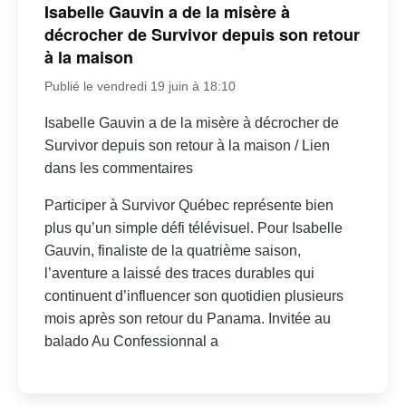
Isabelle Gauvin a de la misère à
décrocher de Survivor depuis son retour
à la maison
Publié le vendredi 19 juin à 18:10
Isabelle Gauvin a de la misère à décrocher de
Survivor depuis son retour à la maison / Lien
dans les commentaires
Participer à Survivor Québec représente bien
plus qu’un simple défi télévisuel. Pour Isabelle
Gauvin, finaliste de la quatrième saison,
l’aventure a laissé des traces durables qui
continuent d’influencer son quotidien plusieurs
mois après son retour du Panama. Invitée au
balado Au Confessionnal a