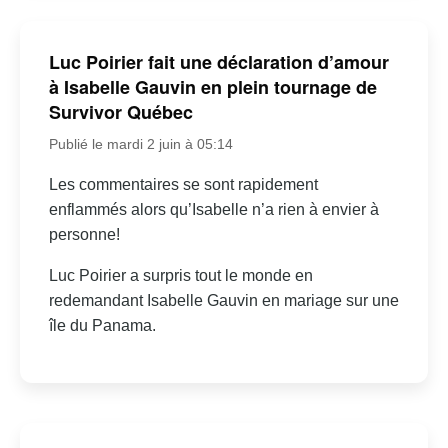
Luc Poirier fait une déclaration d’amour
à Isabelle Gauvin en plein tournage de
Survivor Québec
Publié le mardi 2 juin à 05:14
Les commentaires se sont rapidement
enflammés alors qu’Isabelle n’a rien à envier à
personne!
Luc Poirier a surpris tout le monde en
redemandant Isabelle Gauvin en mariage sur une
île du Panama.