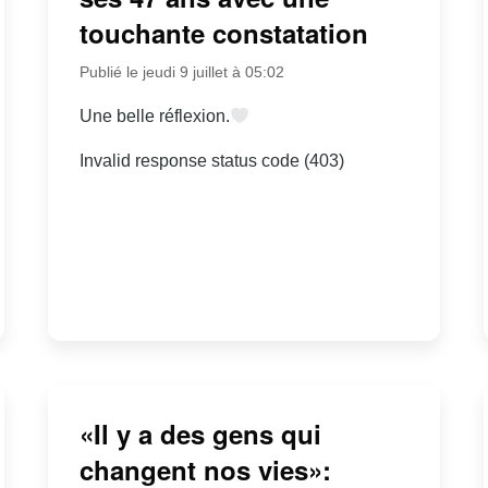
touchante constatation
Publié le jeudi 9 juillet à 05:02
Une belle réflexion.
Invalid response status code (403)
«Il y a des gens qui
changent nos vies»: