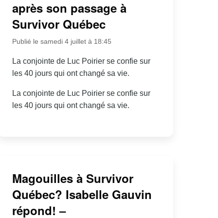
après son passage à
Survivor Québec
Publié le samedi 4 juillet à 18:45
La conjointe de Luc Poirier se confie sur
les 40 jours qui ont changé sa vie.
La conjointe de Luc Poirier se confie sur
les 40 jours qui ont changé sa vie.
Magouilles à Survivor
Québec? Isabelle Gauvin
répond! –