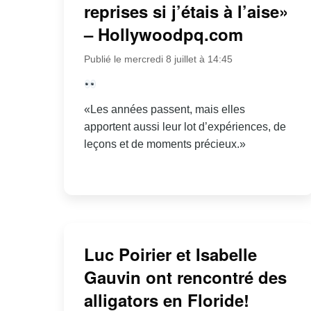
reprises si j’étais à l’aise»
– Hollywoodpq.com
Publié le mercredi 8 juillet à 14:45
«Les années passent, mais elles
apportent aussi leur lot d’expériences, de
leçons et de moments précieux.»
Luc Poirier et Isabelle
Gauvin ont rencontré des
alligators en Floride!