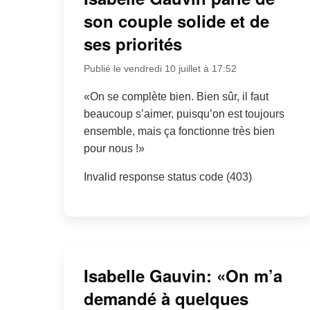
son couple solide et de
ses priorités
Publié le vendredi 10 juillet à 17:52
«On se complète bien. Bien sûr, il faut
beaucoup s’aimer, puisqu’on est toujours
ensemble, mais ça fonctionne très bien
pour nous !»
Invalid response status code (403)
Isabelle Gauvin: «On m’a
demandé à quelques