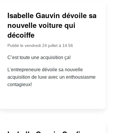
Isabelle Gauvin dévoile sa
nouvelle voiture qui
décoiffe
Publié le vendredi 24 juillet à 14:56
C’est toute une acquisition ça!
L'entrepreneure dévoile sa nouvelle
acquisition de luxe avec un enthousiasme
contagieux!