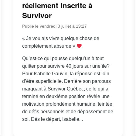
réellement inscrite à
Survivor
Publié le vendredi 3 juillet à 19:27
« Je voulais vivre quelque chose de
complètement absurde »
Qu’est-ce qui pousse quelqu’un à tout
quitter pour survivre 40 jours sur une île?
Pour Isabelle Gauvin, la réponse est loin
d’être superficielle. Derrière son parcours
marquant à Survivor Québec, celle qui a
terminé en deuxième position révèle une
motivation profondément humaine, teintée
de défis personnels et de dépassement de
soi. Dès le départ, Isabelle...