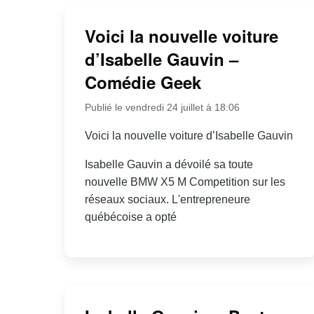
Voici la nouvelle voiture
d’Isabelle Gauvin –
Comédie Geek
Publié le vendredi 24 juillet à 18:06
Voici la nouvelle voiture d’Isabelle Gauvin
Isabelle Gauvin a dévoilé sa toute
nouvelle BMW X5 M Competition sur les
réseaux sociaux. L'entrepreneure
québécoise a opté