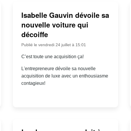
Isabelle Gauvin dévoile sa
nouvelle voiture qui
décoiffe
Publié le vendredi 24 juillet à 15:01
C’est toute une acquisition ça!
L'entrepreneure dévoile sa nouvelle
acquisition de luxe avec un enthousiasme
contagieux!