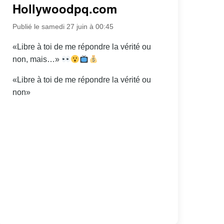
Hollywoodpq.com
Publié le samedi 27 juin à 00:45
«Libre à toi de me répondre la vérité ou
non, mais…»
«Libre à toi de me répondre la vérité ou
non»