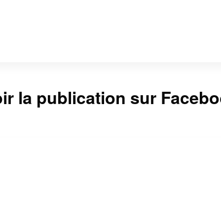
ir la publication sur Faceb