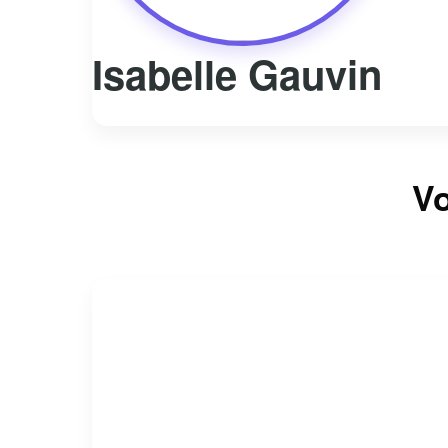
Isabelle Gauvin
Vo