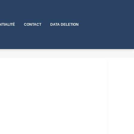
NTIALITÉ
CONTACT
DATA DELETION