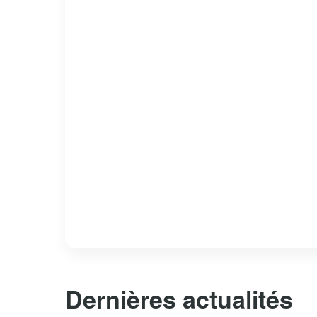
Dernières actualités