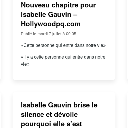
Nouveau chapitre pour
Isabelle Gauvin –
Hollywoodpq.com
Publié le mardi 7 juillet à 00:05
«Cette personne qui entre dans notre vie»
«Il y a cette personne qui entre dans notre
vie»
Isabelle Gauvin brise le
silence et dévoile
pourquoi elle s’est