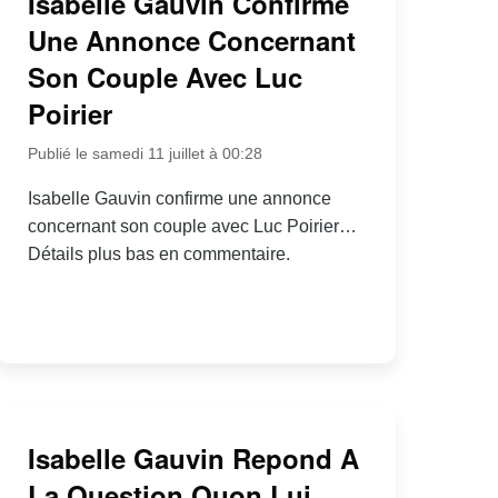
Isabelle Gauvin Confirme
Une Annonce Concernant
Son Couple Avec Luc
Poirier
Publié le samedi 11 juillet à 00:28
Isabelle Gauvin confirme une annonce
concernant son couple avec Luc Poirier…
Détails plus bas en commentaire.
Isabelle Gauvin Repond A
La Question Quon Lui