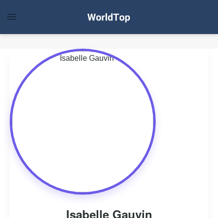
Isabelle Gauvin