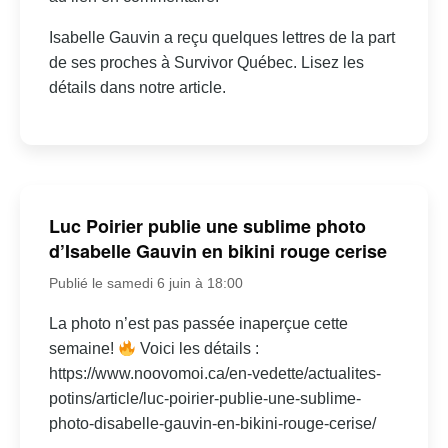
Isabelle Gauvin a reçu quelques lettres de la part
de ses proches à Survivor Québec. Lisez les
détails dans notre article.
Luc Poirier publie une sublime photo
d’Isabelle Gauvin en bikini rouge cerise
Publié le samedi 6 juin à 18:00
La photo n’est pas passée inaperçue cette
semaine!
Voici les détails :
https://www.noovomoi.ca/en-vedette/actualites-
potins/article/luc-poirier-publie-une-sublime-
photo-disabelle-gauvin-en-bikini-rouge-cerise/