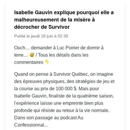
Isabelle Gauvin explique pourquoi elle a
malheureusement de la misère à
décrocher de Survivor
Publié le jeudi 18 juin à 02:30
Ouch… demander à Luc Poirier de dormir à
terre…
/ Tous les détails dans les
commentaires
Quand on pense à Survivor Québec, on imagine
des épreuves physiques, des stratégies de jeu et
la course au prix de 100 000 $. Mais pour
Isabelle Gauvin, finaliste de la quatrième saison,
l'expérience laisse une empreinte bien plus
profonde qui résiste au retour à la vie normale.
Dans son passage au podcast Au
Confessionnal...