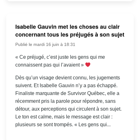
Isabelle Gauvin met les choses au clair
concernant tous les préjugés à son sujet
Publié le mardi 16 juin à 18:31
« Ce préjugé, c’est juste les gens qui me
connaissent pas qui l’avaient »
Dès qu’un visage devient connu, les jugements
suivent. Et Isabelle Gauvin n’y a pas échappé.
Finaliste marquante de Survivor Québec, elle a
récemment pris la parole pour répondre, sans
détour, aux perceptions qui circulent à son sujet.
Le ton est calme, mais le message est clair :
plusieurs se sont trompés. « Les gens qui...