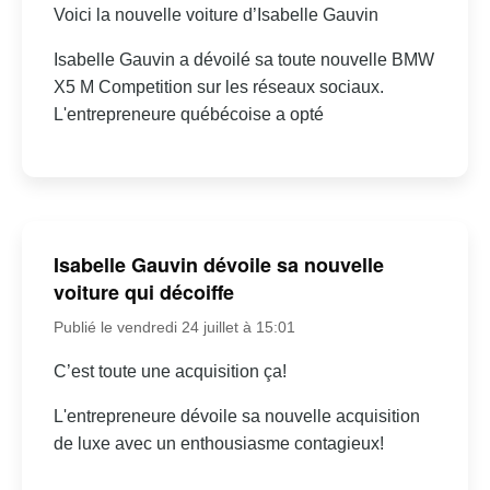
Voici la nouvelle voiture d’Isabelle Gauvin
Isabelle Gauvin a dévoilé sa toute nouvelle BMW
X5 M Competition sur les réseaux sociaux.
L'entrepreneure québécoise a opté
Isabelle Gauvin dévoile sa nouvelle
voiture qui décoiffe
Publié le vendredi 24 juillet à 15:01
C’est toute une acquisition ça!
L'entrepreneure dévoile sa nouvelle acquisition
de luxe avec un enthousiasme contagieux!