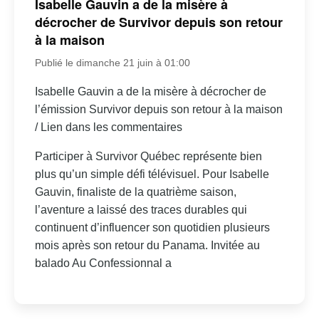
Isabelle Gauvin a de la misère à
décrocher de Survivor depuis son retour
à la maison
Publié le dimanche 21 juin à 01:00
Isabelle Gauvin a de la misère à décrocher de
l’émission Survivor depuis son retour à la maison
/ Lien dans les commentaires
Participer à Survivor Québec représente bien
plus qu’un simple défi télévisuel. Pour Isabelle
Gauvin, finaliste de la quatrième saison,
l’aventure a laissé des traces durables qui
continuent d’influencer son quotidien plusieurs
mois après son retour du Panama. Invitée au
balado Au Confessionnal a