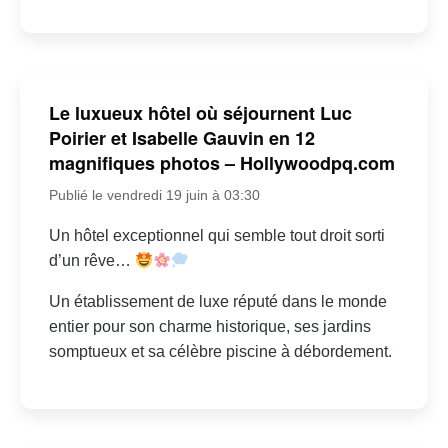
Le luxueux hôtel où séjournent Luc
Poirier et Isabelle Gauvin en 12
magnifiques photos – Hollywoodpq.com
Publié le vendredi 19 juin à 03:30
Un hôtel exceptionnel qui semble tout droit sorti
d’un rêve…
Un établissement de luxe réputé dans le monde
entier pour son charme historique, ses jardins
somptueux et sa célèbre piscine à débordement.