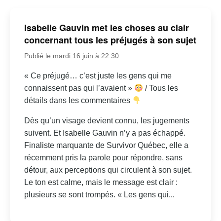
Isabelle Gauvin met les choses au clair
concernant tous les préjugés à son sujet
Publié le mardi 16 juin à 22:30
« Ce préjugé… c’est juste les gens qui me
connaissent pas qui l’avaient »
/ Tous les
détails dans les commentaires
Dès qu’un visage devient connu, les jugements
suivent. Et Isabelle Gauvin n’y a pas échappé.
Finaliste marquante de Survivor Québec, elle a
récemment pris la parole pour répondre, sans
détour, aux perceptions qui circulent à son sujet.
Le ton est calme, mais le message est clair :
plusieurs se sont trompés. « Les gens qui...