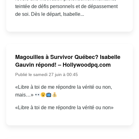
teintée de défis personnels et de dépassement
de soi. Dès le départ, Isabelle...
Magouilles à Survivor Québec? Isabelle
Gauvin répond! – Hollywoodpq.com
Publié le samedi 27 juin à 00:45
«Libre à toi de me répondre la vérité ou non,
mais…»
«Libre à toi de me répondre la vérité ou non»