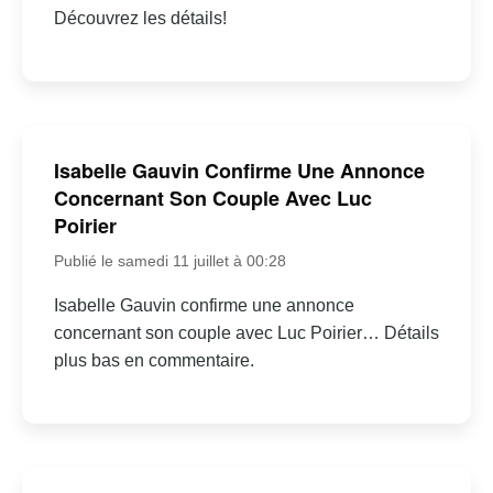
Découvrez les détails!
Isabelle Gauvin Confirme Une Annonce
Concernant Son Couple Avec Luc
Poirier
Publié le samedi 11 juillet à 00:28
Isabelle Gauvin confirme une annonce
concernant son couple avec Luc Poirier… Détails
plus bas en commentaire.