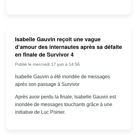
Isabelle Gauvin reçoit une vague
d’amour des internautes après sa défaite
en finale de Survivor 4
Publié le mercredi 17 juin à 14:56
Isabelle Gauvin a été inondée de messages
après son passage à Survivor
Après avoir perdu la finale, Isabelle Gauvin est
inondée de messages touchants grâce à une
initiative de Luc Poirier.