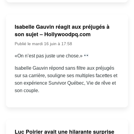
Isabelle Gauvin réagit aux préjugés à
son sujet – Hollywoodpq.com
Publié le mardi 16 juin à 17:58
«On n’est pas juste une chose.»
Isabelle Gauvin répond sans filtre aux préjugés
sur sa carrière, souligne ses multiples facettes et
son expérience Survivor Québec, Vie de rêve et
son couple.
Luc Poirier avait une hilarante surprise