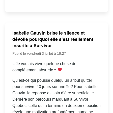
Isabelle Gauvin brise le silence et
dévoile pourquoi elle s’est réellement
inscrite à Survivor
Publié le vendredi 3 juillet à 19:27
« Je voulais vivre quelque chose de
complètement absurde »
Qu’est-ce qui pousse quelqu’un à tout quitter
pour survivre 40 jours sur une île? Pour Isabelle
Gauvin, la réponse est loin d’être superficielle.
Derrière son parcours marquant à Survivor
Québec, celle qui a terminé en deuxième position
révèle une motivation profondément humaine,