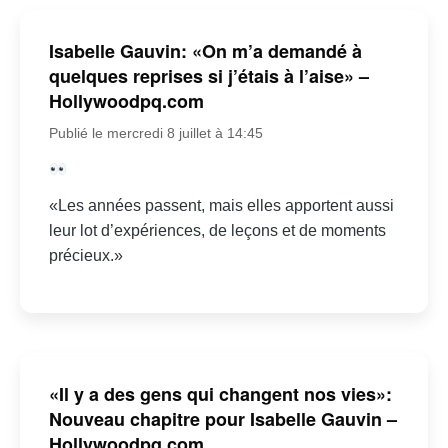
Isabelle Gauvin: «On m’a demandé à
quelques reprises si j’étais à l’aise» –
Hollywoodpq.com
Publié le mercredi 8 juillet à 14:45
«Les années passent, mais elles apportent aussi
leur lot d’expériences, de leçons et de moments
précieux.»
«Il y a des gens qui changent nos vies»:
Nouveau chapitre pour Isabelle Gauvin –
Hollywoodpq.com