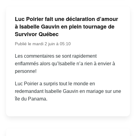
Luc Poirier fait une déclaration d’amour
à Isabelle Gauvin en plein tournage de
Survivor Québec
Publié le mardi 2 juin à 05:10
Les commentaires se sont rapidement
enflammés alors qu’Isabelle n’a rien à envier à
personne!
Luc Poirier a surpris tout le monde en
redemandant Isabelle Gauvin en mariage sur une
île du Panama.