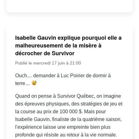
Isabelle Gauvin explique pourquoi elle a
malheureusement de la misère à
décrocher de Survivor
Publié le mercredi 17 juin à 21:00
Ouch… demander à Luc Poirier de dormir à
terre…
Quand on pense à Survivor Québec, on imagine
des épreuves physiques, des stratégies de jeu et
la course au prix de 100 000 $. Mais pour
Isabelle Gauvin, finaliste de la quatrième saison,
l'expérience laisse une empreinte bien plus
profonde qui résiste au retour à la vie normale.