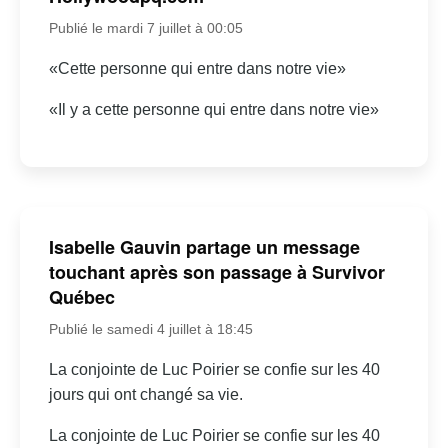
Publié le mardi 7 juillet à 00:05
«Cette personne qui entre dans notre vie»
«Il y a cette personne qui entre dans notre vie»
Isabelle Gauvin partage un message
touchant après son passage à Survivor
Québec
Publié le samedi 4 juillet à 18:45
La conjointe de Luc Poirier se confie sur les 40
jours qui ont changé sa vie.
La conjointe de Luc Poirier se confie sur les 40