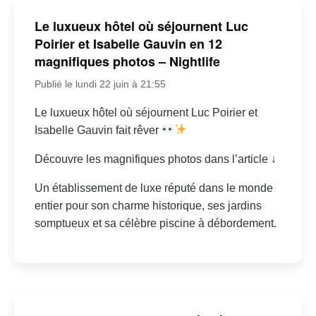
Le luxueux hôtel où séjournent Luc
Poirier et Isabelle Gauvin en 12
magnifiques photos – Nightlife
Publié le lundi 22 juin à 21:55
Le luxueux hôtel où séjournent Luc Poirier et
Isabelle Gauvin fait rêver
Découvre les magnifiques photos dans l’article ↓
Un établissement de luxe réputé dans le monde
entier pour son charme historique, ses jardins
somptueux et sa célèbre piscine à débordement.