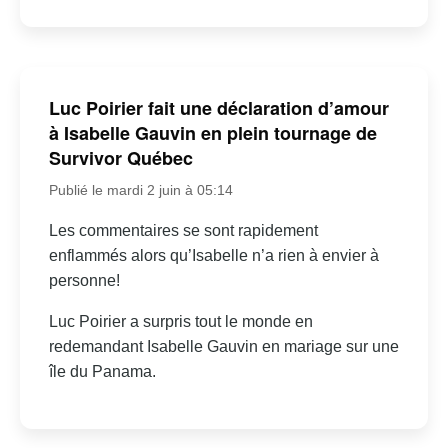
Luc Poirier fait une déclaration d’amour
à Isabelle Gauvin en plein tournage de
Survivor Québec
Publié le mardi 2 juin à 05:14
Les commentaires se sont rapidement
enflammés alors qu’Isabelle n’a rien à envier à
personne!
Luc Poirier a surpris tout le monde en
redemandant Isabelle Gauvin en mariage sur une
île du Panama.