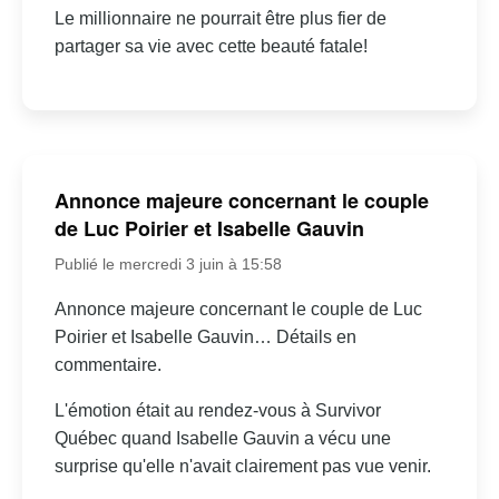
Le millionnaire ne pourrait être plus fier de
partager sa vie avec cette beauté fatale!
Annonce majeure concernant le couple
de Luc Poirier et Isabelle Gauvin
Publié le mercredi 3 juin à 15:58
Annonce majeure concernant le couple de Luc
Poirier et Isabelle Gauvin… Détails en
commentaire.
L'émotion était au rendez-vous à Survivor
Québec quand Isabelle Gauvin a vécu une
surprise qu'elle n'avait clairement pas vue venir.