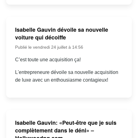
Isabelle Gauvin dévoile sa nouvelle
voiture qui décoiffe
Publié le vendredi 24 juillet à 14:56
C’est toute une acquisition ça!
L'entrepreneure dévoile sa nouvelle acquisition
de luxe avec un enthousiasme contagieux!
Isabelle Gauvin: «Peut-être que je suis
complètement dans le déni» –
Hollywoodpq.com