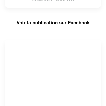
Voir la publication sur Facebook