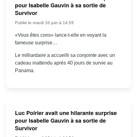
pour Isabelle Gauvin à sa sortie de
Survivor
Publié le mardi 16 juin à 14:59
«Vous êtes cons» lance-t-elle en voyant la
fameuse surprise…
Le milliardaire a accueilli sa conjointe avec un
cadeau inattendu après 40 jours de survie au
Panama.
Luc Poirier avait une hilarante surprise
pour Isabelle Gauvin à sa sortie de
Survivor