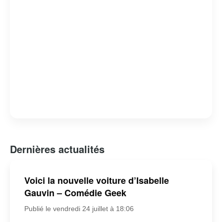
Dernières actualités
Voici la nouvelle voiture d’Isabelle
Gauvin – Comédie Geek
Publié le vendredi 24 juillet à 18:06