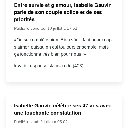
Entre survie et glamour, Isabelle Gauvin
parle de son couple solide et de ses
priorités
Publié le vendredi 10 juillet à 17:52
«On se complète bien. Bien sûr, il faut beaucoup
s’aimer, puisqu’on est toujours ensemble, mais
ça fonctionne très bien pour nous !»
Invalid response status code (403)
Isabelle Gauvin célèbre ses 47 ans avec
une touchante constatation
Publié le jeudi 9 juillet à 05:02