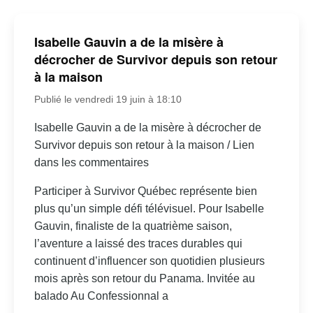
Isabelle Gauvin a de la misère à
décrocher de Survivor depuis son retour
à la maison
Publié le vendredi 19 juin à 18:10
Isabelle Gauvin a de la misère à décrocher de
Survivor depuis son retour à la maison / Lien
dans les commentaires
Participer à Survivor Québec représente bien
plus qu’un simple défi télévisuel. Pour Isabelle
Gauvin, finaliste de la quatrième saison,
l’aventure a laissé des traces durables qui
continuent d’influencer son quotidien plusieurs
mois après son retour du Panama. Invitée au
balado Au Confessionnal a