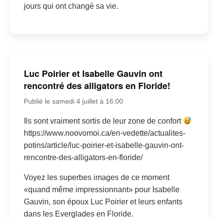
jours qui ont changé sa vie.
Luc Poirier et Isabelle Gauvin ont
rencontré des alligators en Floride!
Publié le samedi 4 juillet à 16:00
Ils sont vraiment sortis de leur zone de confort
https://www.noovomoi.ca/en-vedette/actualites-
potins/article/luc-poirier-et-isabelle-gauvin-ont-
rencontre-des-alligators-en-floride/
Voyez les superbes images de ce moment
«quand même impressionnant» pour Isabelle
Gauvin, son époux Luc Poirier et leurs enfants
dans les Everglades en Floride.