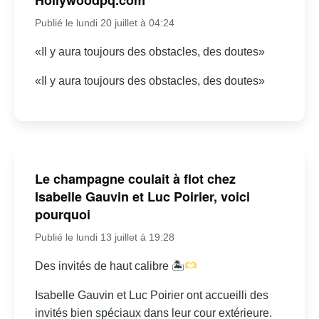
Publié le lundi 20 juillet à 04:24
«Il y aura toujours des obstacles, des doutes»
«Il y aura toujours des obstacles, des doutes»
Le champagne coulait à flot chez
Isabelle Gauvin et Luc Poirier, voici
pourquoi
Publié le lundi 13 juillet à 19:28
Des invités de haut calibre 🏝
Isabelle Gauvin et Luc Poirier ont accueilli des
invités bien spéciaux dans leur cour extérieure.