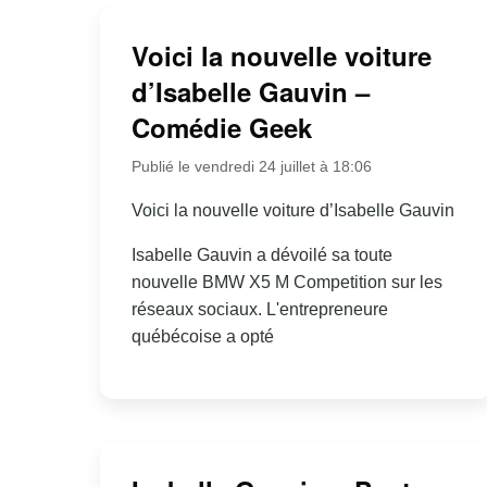
Voici la nouvelle voiture
d’Isabelle Gauvin –
Comédie Geek
Publié le vendredi 24 juillet à 18:06
Voici la nouvelle voiture d’Isabelle Gauvin
Isabelle Gauvin a dévoilé sa toute
nouvelle BMW X5 M Competition sur les
réseaux sociaux. L'entrepreneure
québécoise a opté