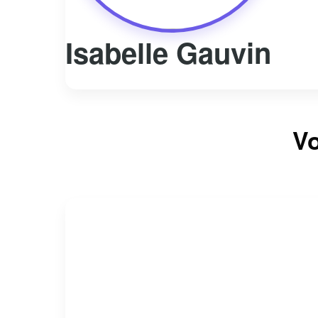
Isabelle Gauvin
Vo