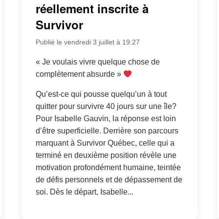
réellement inscrite à
Survivor
Publié le vendredi 3 juillet à 19:27
« Je voulais vivre quelque chose de
complètement absurde »
Qu’est-ce qui pousse quelqu’un à tout
quitter pour survivre 40 jours sur une île?
Pour Isabelle Gauvin, la réponse est loin
d’être superficielle. Derrière son parcours
marquant à Survivor Québec, celle qui a
terminé en deuxième position révèle une
motivation profondément humaine, teintée
de défis personnels et de dépassement de
soi. Dès le départ, Isabelle...