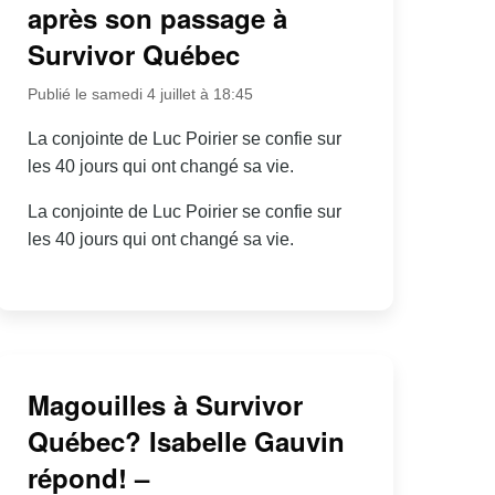
après son passage à
Survivor Québec
Publié le samedi 4 juillet à 18:45
La conjointe de Luc Poirier se confie sur
les 40 jours qui ont changé sa vie.
La conjointe de Luc Poirier se confie sur
les 40 jours qui ont changé sa vie.
Magouilles à Survivor
Québec? Isabelle Gauvin
répond! –