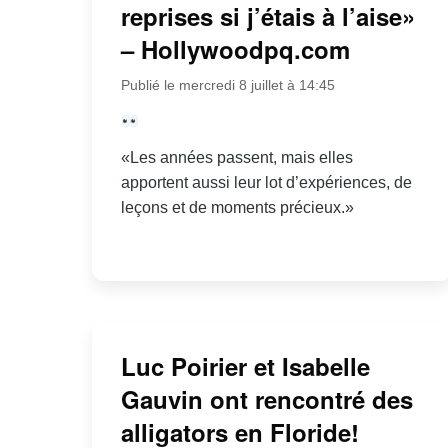
reprises si j’étais à l’aise»
– Hollywoodpq.com
Publié le mercredi 8 juillet à 14:45
«Les années passent, mais elles
apportent aussi leur lot d’expériences, de
leçons et de moments précieux.»
Luc Poirier et Isabelle
Gauvin ont rencontré des
alligators en Floride!