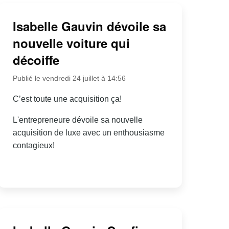
Isabelle Gauvin dévoile sa
nouvelle voiture qui
décoiffe
Publié le vendredi 24 juillet à 14:56
C’est toute une acquisition ça!
L'entrepreneure dévoile sa nouvelle
acquisition de luxe avec un enthousiasme
contagieux!