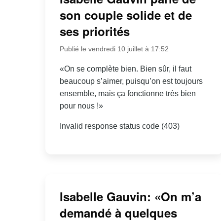
son couple solide et de
ses priorités
Publié le vendredi 10 juillet à 17:52
«On se complète bien. Bien sûr, il faut
beaucoup s’aimer, puisqu’on est toujours
ensemble, mais ça fonctionne très bien
pour nous !»
Invalid response status code (403)
Isabelle Gauvin: «On m’a
demandé à quelques