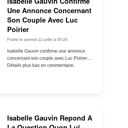
Isabelle Gauvin Confirme
Une Annonce Concernant
Son Couple Avec Luc
Poirier
Publié le samedi 11 juillet à 00:28
Isabelle Gauvin confirme une annonce
concernant son couple avec Luc Poirier…
Détails plus bas en commentaire.
Isabelle Gauvin Repond A
La Question Quon Lui