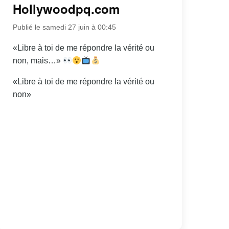
Hollywoodpq.com
Publié le samedi 27 juin à 00:45
«Libre à toi de me répondre la vérité ou
non, mais…»
«Libre à toi de me répondre la vérité ou
non»