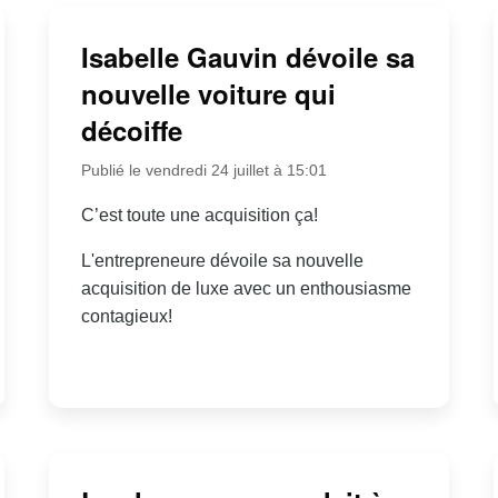
Isabelle Gauvin dévoile sa
nouvelle voiture qui
décoiffe
Publié le vendredi 24 juillet à 15:01
C’est toute une acquisition ça!
L'entrepreneure dévoile sa nouvelle
acquisition de luxe avec un enthousiasme
contagieux!