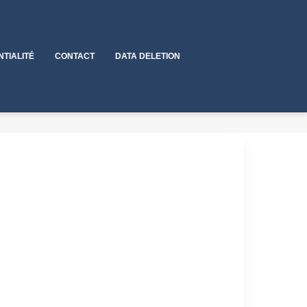
NTIALITÉ
CONTACT
DATA DELETION