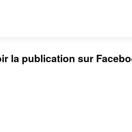
ir la publication sur Faceb