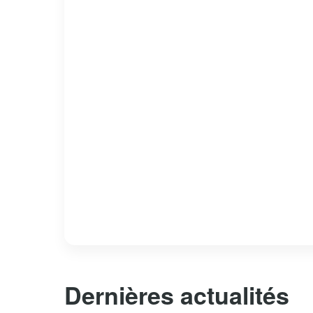
Dernières actualités