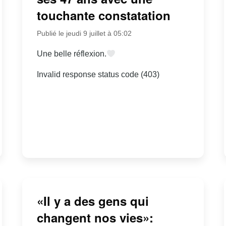
touchante constatation
Publié le jeudi 9 juillet à 05:02
Une belle réflexion.
Invalid response status code (403)
«Il y a des gens qui
changent nos vies»: