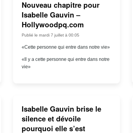
Nouveau chapitre pour
Isabelle Gauvin –
Hollywoodpq.com
Publié le mardi 7 juillet à 00:05
«Cette personne qui entre dans notre vie»
«Il y a cette personne qui entre dans notre
vie»
Isabelle Gauvin brise le
silence et dévoile
pourquoi elle s’est