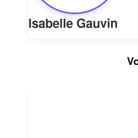
Isabelle Gauvin
Vo