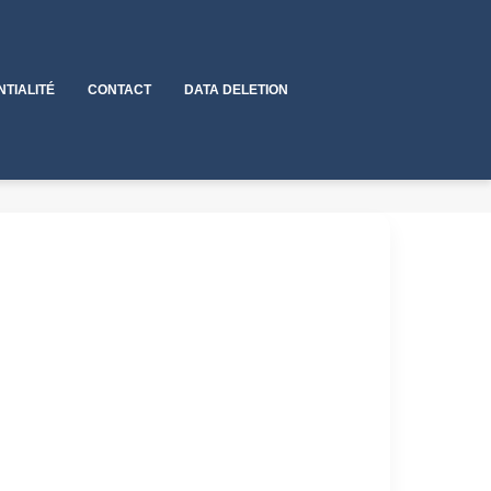
NTIALITÉ
CONTACT
DATA DELETION