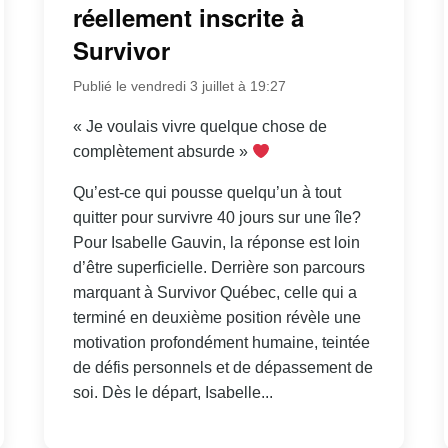
réellement inscrite à
Survivor
Publié le vendredi 3 juillet à 19:27
« Je voulais vivre quelque chose de
complètement absurde »
Qu’est-ce qui pousse quelqu’un à tout
quitter pour survivre 40 jours sur une île?
Pour Isabelle Gauvin, la réponse est loin
d’être superficielle. Derrière son parcours
marquant à Survivor Québec, celle qui a
terminé en deuxième position révèle une
motivation profondément humaine, teintée
de défis personnels et de dépassement de
soi. Dès le départ, Isabelle...