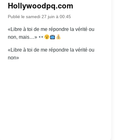
Hollywoodpq.com
Publié le samedi 27 juin à 00:45
«Libre à toi de me répondre la vérité ou
non, mais…»
«Libre à toi de me répondre la vérité ou
non»