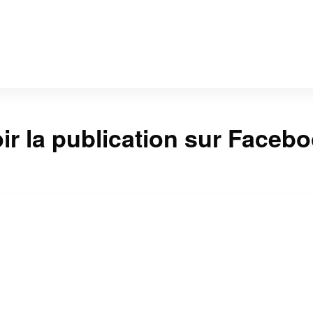
ir la publication sur Faceb