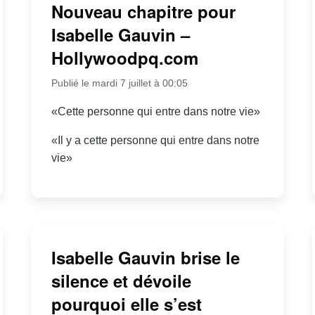
Nouveau chapitre pour
Isabelle Gauvin –
Hollywoodpq.com
Publié le mardi 7 juillet à 00:05
«Cette personne qui entre dans notre vie»
«Il y a cette personne qui entre dans notre
vie»
Isabelle Gauvin brise le
silence et dévoile
pourquoi elle s’est