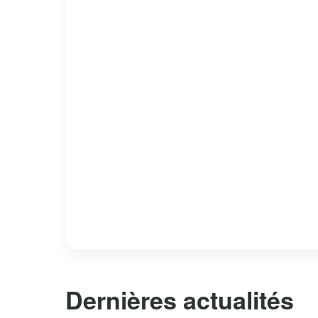
Dernières actualités