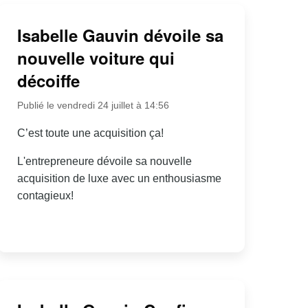
Isabelle Gauvin dévoile sa
nouvelle voiture qui
décoiffe
Publié le vendredi 24 juillet à 14:56
C’est toute une acquisition ça!
L'entrepreneure dévoile sa nouvelle
acquisition de luxe avec un enthousiasme
contagieux!