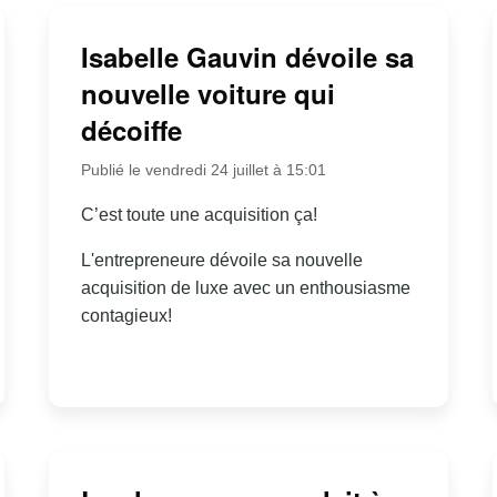
Isabelle Gauvin dévoile sa
nouvelle voiture qui
décoiffe
Publié le vendredi 24 juillet à 15:01
C’est toute une acquisition ça!
L'entrepreneure dévoile sa nouvelle
acquisition de luxe avec un enthousiasme
contagieux!