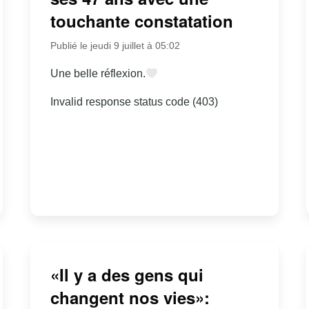
touchante constatation
Publié le jeudi 9 juillet à 05:02
Une belle réflexion.
Invalid response status code (403)
«Il y a des gens qui
changent nos vies»: