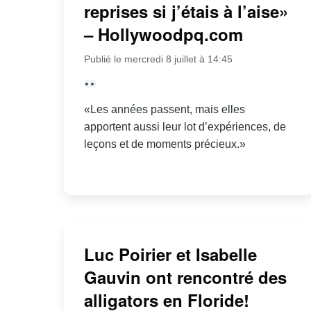
reprises si j’étais à l’aise»
– Hollywoodpq.com
Publié le mercredi 8 juillet à 14:45
«Les années passent, mais elles
apportent aussi leur lot d’expériences, de
leçons et de moments précieux.»
Luc Poirier et Isabelle
Gauvin ont rencontré des
alligators en Floride!