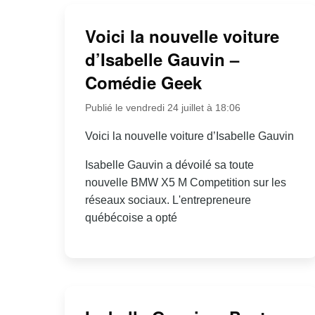
Voici la nouvelle voiture
d’Isabelle Gauvin –
Comédie Geek
Publié le vendredi 24 juillet à 18:06
Voici la nouvelle voiture d’Isabelle Gauvin
Isabelle Gauvin a dévoilé sa toute
nouvelle BMW X5 M Competition sur les
réseaux sociaux. L'entrepreneure
québécoise a opté