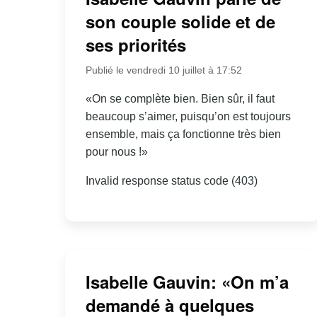
son couple solide et de
ses priorités
Publié le vendredi 10 juillet à 17:52
«On se complète bien. Bien sûr, il faut
beaucoup s’aimer, puisqu’on est toujours
ensemble, mais ça fonctionne très bien
pour nous !»
Invalid response status code (403)
Isabelle Gauvin: «On m’a
demandé à quelques