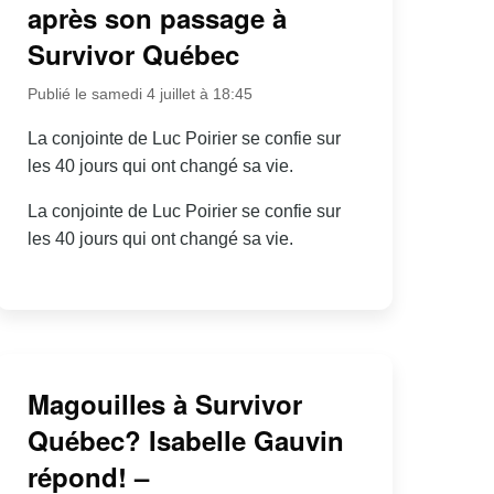
après son passage à
Survivor Québec
Publié le samedi 4 juillet à 18:45
La conjointe de Luc Poirier se confie sur
les 40 jours qui ont changé sa vie.
La conjointe de Luc Poirier se confie sur
les 40 jours qui ont changé sa vie.
Magouilles à Survivor
Québec? Isabelle Gauvin
répond! –