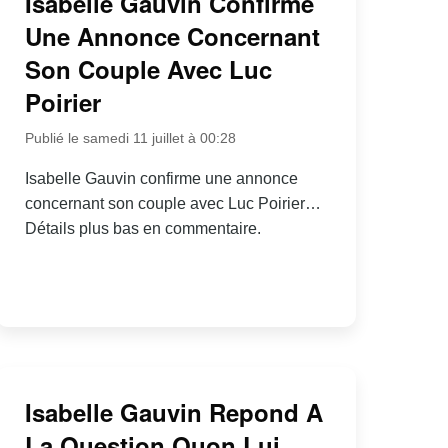
Isabelle Gauvin Confirme
Une Annonce Concernant
Son Couple Avec Luc
Poirier
Publié le samedi 11 juillet à 00:28
Isabelle Gauvin confirme une annonce
concernant son couple avec Luc Poirier…
Détails plus bas en commentaire.
Isabelle Gauvin Repond A
La Question Quon Lui