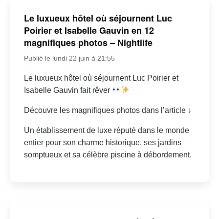
Le luxueux hôtel où séjournent Luc
Poirier et Isabelle Gauvin en 12
magnifiques photos – Nightlife
Publié le lundi 22 juin à 21:55
Le luxueux hôtel où séjournent Luc Poirier et
Isabelle Gauvin fait rêver
Découvre les magnifiques photos dans l’article ↓
Un établissement de luxe réputé dans le monde
entier pour son charme historique, ses jardins
somptueux et sa célèbre piscine à débordement.