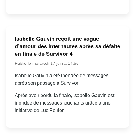
Isabelle Gauvin reçoit une vague
d’amour des internautes après sa défaite
en finale de Survivor 4
Publié le mercredi 17 juin à 14:56
Isabelle Gauvin a été inondée de messages
après son passage à Survivor
Après avoir perdu la finale, Isabelle Gauvin est
inondée de messages touchants grâce à une
initiative de Luc Poirier.