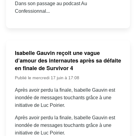
Dans son passage au podcast Au
Confessionnal...
Isabelle Gauvin reçoit une vague
d’amour des internautes après sa défaite
en finale de Survivor 4
Publié le mercredi 17 juin à 17:08
Après avoir perdu la finale, Isabelle Gauvin est
inondée de messages touchants grâce à une
initiative de Luc Poirier.
Après avoir perdu la finale, Isabelle Gauvin est
inondée de messages touchants grâce à une
initiative de Luc Poirier.