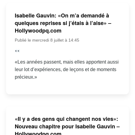
Isabelle Gauvin: «On m’a demandé à
quelques reprises si j’étais à l’aise» –
Hollywoodpq.com
Publié le mercredi 8 juillet à 14:45
«Les années passent, mais elles apportent aussi
leur lot d’expériences, de leçons et de moments
précieux.»
«Il y a des gens qui changent nos vies»:
Nouveau chapitre pour Isabelle Gauvin –
Hollywoodpq.com