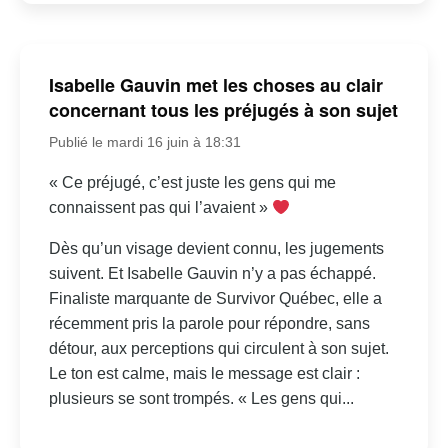
Isabelle Gauvin met les choses au clair
concernant tous les préjugés à son sujet
Publié le mardi 16 juin à 18:31
« Ce préjugé, c’est juste les gens qui me
connaissent pas qui l’avaient »
Dès qu’un visage devient connu, les jugements
suivent. Et Isabelle Gauvin n’y a pas échappé.
Finaliste marquante de Survivor Québec, elle a
récemment pris la parole pour répondre, sans
détour, aux perceptions qui circulent à son sujet.
Le ton est calme, mais le message est clair :
plusieurs se sont trompés. « Les gens qui...