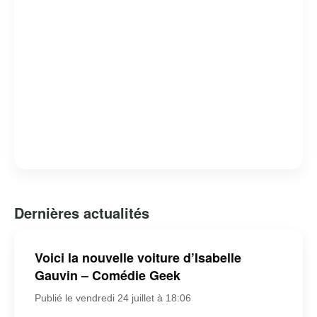
Dernières actualités
Voici la nouvelle voiture d’Isabelle
Gauvin – Comédie Geek
Publié le vendredi 24 juillet à 18:06