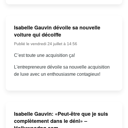
Isabelle Gauvin dévoile sa nouvelle
voiture qui décoiffe
Publié le vendredi 24 juillet à 14:56
C’est toute une acquisition ça!
L'entrepreneure dévoile sa nouvelle acquisition
de luxe avec un enthousiasme contagieux!
Isabelle Gauvin: «Peut-être que je suis
complètement dans le déni» –
Hollywoodpq.com