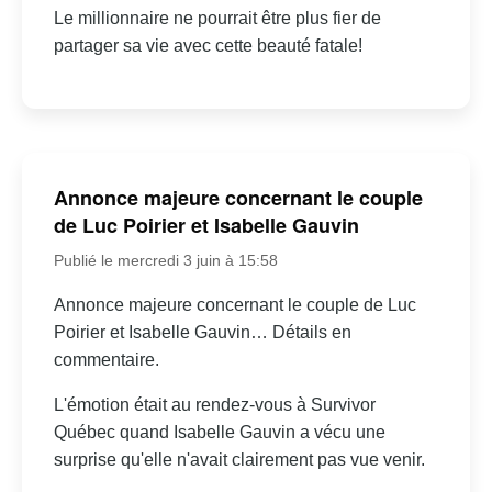
Le millionnaire ne pourrait être plus fier de
partager sa vie avec cette beauté fatale!
Annonce majeure concernant le couple
de Luc Poirier et Isabelle Gauvin
Publié le mercredi 3 juin à 15:58
Annonce majeure concernant le couple de Luc
Poirier et Isabelle Gauvin… Détails en
commentaire.
L'émotion était au rendez-vous à Survivor
Québec quand Isabelle Gauvin a vécu une
surprise qu'elle n'avait clairement pas vue venir.