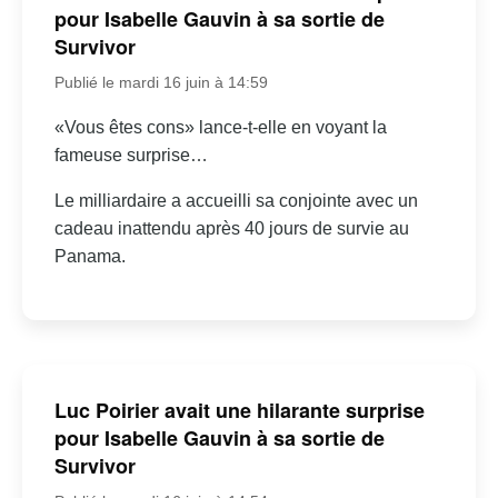
pour Isabelle Gauvin à sa sortie de
Survivor
Publié le mardi 16 juin à 14:59
«Vous êtes cons» lance-t-elle en voyant la
fameuse surprise…
Le milliardaire a accueilli sa conjointe avec un
cadeau inattendu après 40 jours de survie au
Panama.
Luc Poirier avait une hilarante surprise
pour Isabelle Gauvin à sa sortie de
Survivor