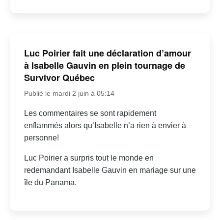
Luc Poirier fait une déclaration d’amour
à Isabelle Gauvin en plein tournage de
Survivor Québec
Publié le mardi 2 juin à 05:14
Les commentaires se sont rapidement
enflammés alors qu’Isabelle n’a rien à envier à
personne!
Luc Poirier a surpris tout le monde en
redemandant Isabelle Gauvin en mariage sur une
île du Panama.