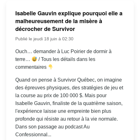
Isabelle Gauvin explique pourquoi elle a
malheureusement de la misère à
décrocher de Survivor
Publié le jeudi 18 juin à 02:30
Ouch… demander à Luc Poirier de dormir à
terre…
/ Tous les détails dans les
commentaires
Quand on pense à Survivor Québec, on imagine
des épreuves physiques, des stratégies de jeu et
la course au prix de 100 000 $. Mais pour
Isabelle Gauvin, finaliste de la quatrième saison,
l'expérience laisse une empreinte bien plus
profonde qui résiste au retour à la vie normale.
Dans son passage au podcast Au
Confessionnal...