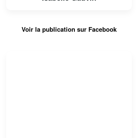
Voir la publication sur Facebook