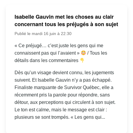
Isabelle Gauvin met les choses au clair
concernant tous les préjugés à son sujet
Publié le mardi 16 juin à 22:30
« Ce préjugé… c’est juste les gens qui me
connaissent pas qui l’avaient »
/ Tous les
détails dans les commentaires
Dès qu’un visage devient connu, les jugements
suivent. Et Isabelle Gauvin n’y a pas échappé.
Finaliste marquante de Survivor Québec, elle a
récemment pris la parole pour répondre, sans
détour, aux perceptions qui circulent à son sujet.
Le ton est calme, mais le message est clair :
plusieurs se sont trompés. « Les gens qui...