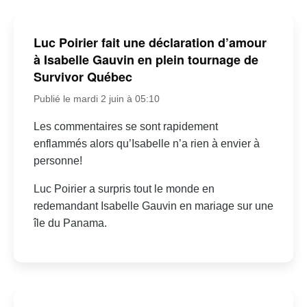
Luc Poirier fait une déclaration d’amour
à Isabelle Gauvin en plein tournage de
Survivor Québec
Publié le mardi 2 juin à 05:10
Les commentaires se sont rapidement
enflammés alors qu’Isabelle n’a rien à envier à
personne!
Luc Poirier a surpris tout le monde en
redemandant Isabelle Gauvin en mariage sur une
île du Panama.