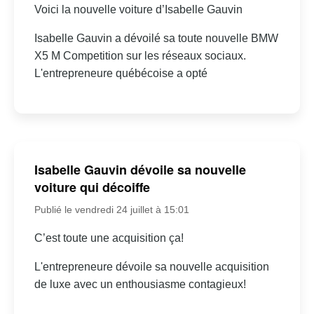
Voici la nouvelle voiture d’Isabelle Gauvin
Isabelle Gauvin a dévoilé sa toute nouvelle BMW
X5 M Competition sur les réseaux sociaux.
L'entrepreneure québécoise a opté
Isabelle Gauvin dévoile sa nouvelle
voiture qui décoiffe
Publié le vendredi 24 juillet à 15:01
C’est toute une acquisition ça!
L'entrepreneure dévoile sa nouvelle acquisition
de luxe avec un enthousiasme contagieux!