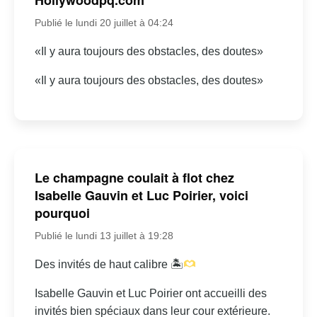
Publié le lundi 20 juillet à 04:24
«Il y aura toujours des obstacles, des doutes»
«Il y aura toujours des obstacles, des doutes»
Le champagne coulait à flot chez
Isabelle Gauvin et Luc Poirier, voici
pourquoi
Publié le lundi 13 juillet à 19:28
Des invités de haut calibre 🏝
Isabelle Gauvin et Luc Poirier ont accueilli des
invités bien spéciaux dans leur cour extérieure.