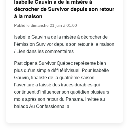
Isabelle Gauvin a de la misère à
décrocher de Survivor depuis son retour
à la maison
Publié le dimanche 21 juin à 01:00
Isabelle Gauvin a de la misère à décrocher de
l’émission Survivor depuis son retour à la maison
/ Lien dans les commentaires
Participer à Survivor Québec représente bien
plus qu’un simple défi télévisuel. Pour Isabelle
Gauvin, finaliste de la quatrième saison,
l’aventure a laissé des traces durables qui
continuent d’influencer son quotidien plusieurs
mois après son retour du Panama. Invitée au
balado Au Confessionnal a