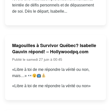
teintée de défis personnels et de dépassement
de soi. Dès le départ, Isabelle...
Magouilles à Survivor Québec? Isabelle
Gauvin répond! – Hollywoodpq.com
Publié le samedi 27 juin à 00:45
«Libre à toi de me répondre la vérité ou non,
mais…»
«Libre à toi de me répondre la vérité ou non»