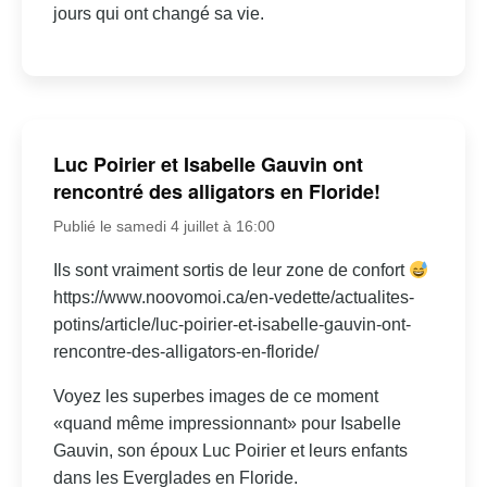
jours qui ont changé sa vie.
Luc Poirier et Isabelle Gauvin ont
rencontré des alligators en Floride!
Publié le samedi 4 juillet à 16:00
Ils sont vraiment sortis de leur zone de confort
https://www.noovomoi.ca/en-vedette/actualites-
potins/article/luc-poirier-et-isabelle-gauvin-ont-
rencontre-des-alligators-en-floride/
Voyez les superbes images de ce moment
«quand même impressionnant» pour Isabelle
Gauvin, son époux Luc Poirier et leurs enfants
dans les Everglades en Floride.