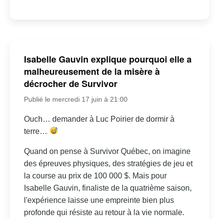
Isabelle Gauvin explique pourquoi elle a
malheureusement de la misère à
décrocher de Survivor
Publié le mercredi 17 juin à 21:00
Ouch… demander à Luc Poirier de dormir à
terre…
Quand on pense à Survivor Québec, on imagine
des épreuves physiques, des stratégies de jeu et
la course au prix de 100 000 $. Mais pour
Isabelle Gauvin, finaliste de la quatrième saison,
l'expérience laisse une empreinte bien plus
profonde qui résiste au retour à la vie normale.