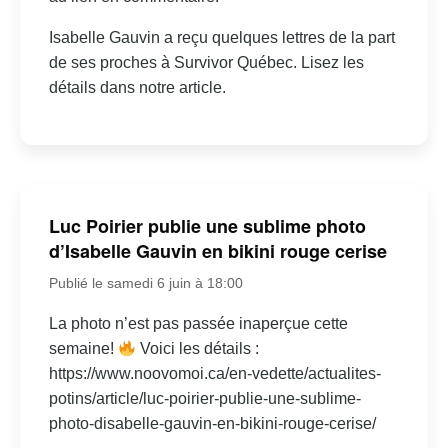
Isabelle Gauvin a reçu quelques lettres de la part
de ses proches à Survivor Québec. Lisez les
détails dans notre article.
Luc Poirier publie une sublime photo
d’Isabelle Gauvin en bikini rouge cerise
Publié le samedi 6 juin à 18:00
La photo n’est pas passée inaperçue cette
semaine!
Voici les détails :
https://www.noovomoi.ca/en-vedette/actualites-
potins/article/luc-poirier-publie-une-sublime-
photo-disabelle-gauvin-en-bikini-rouge-cerise/