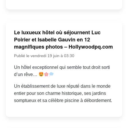
Le luxueux hôtel où séjournent Luc
Poirier et Isabelle Gauvin en 12
magnifiques photos – Hollywoodpq.com
Publié le vendredi 19 juin à 03:30
Un hôtel exceptionnel qui semble tout droit sorti
d’un rêve…
Un établissement de luxe réputé dans le monde
entier pour son charme historique, ses jardins
somptueux et sa célèbre piscine à débordement.