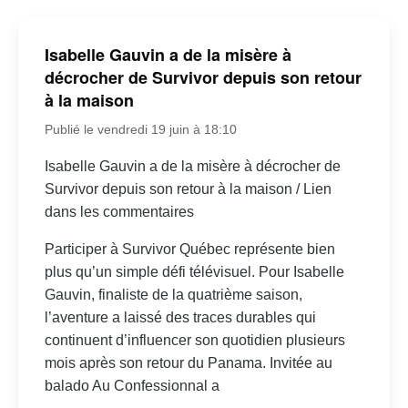
Isabelle Gauvin a de la misère à
décrocher de Survivor depuis son retour
à la maison
Publié le vendredi 19 juin à 18:10
Isabelle Gauvin a de la misère à décrocher de
Survivor depuis son retour à la maison / Lien
dans les commentaires
Participer à Survivor Québec représente bien
plus qu’un simple défi télévisuel. Pour Isabelle
Gauvin, finaliste de la quatrième saison,
l’aventure a laissé des traces durables qui
continuent d’influencer son quotidien plusieurs
mois après son retour du Panama. Invitée au
balado Au Confessionnal a