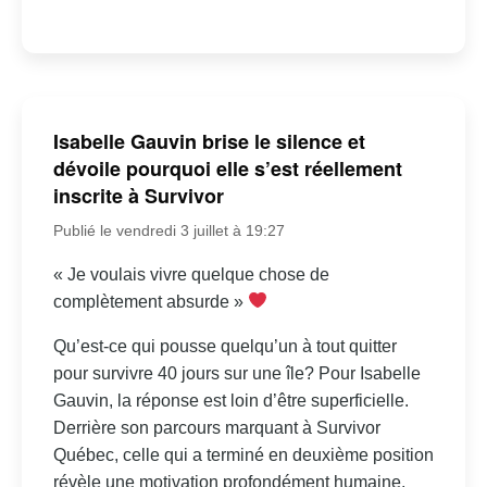
Isabelle Gauvin brise le silence et
dévoile pourquoi elle s’est réellement
inscrite à Survivor
Publié le vendredi 3 juillet à 19:27
« Je voulais vivre quelque chose de
complètement absurde »
Qu’est-ce qui pousse quelqu’un à tout quitter
pour survivre 40 jours sur une île? Pour Isabelle
Gauvin, la réponse est loin d’être superficielle.
Derrière son parcours marquant à Survivor
Québec, celle qui a terminé en deuxième position
révèle une motivation profondément humaine,