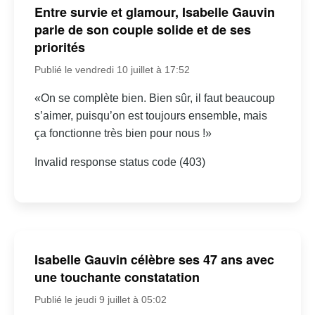
Entre survie et glamour, Isabelle Gauvin
parle de son couple solide et de ses
priorités
Publié le vendredi 10 juillet à 17:52
«On se complète bien. Bien sûr, il faut beaucoup
s’aimer, puisqu’on est toujours ensemble, mais
ça fonctionne très bien pour nous !»
Invalid response status code (403)
Isabelle Gauvin célèbre ses 47 ans avec
une touchante constatation
Publié le jeudi 9 juillet à 05:02