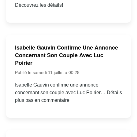
Découvrez les détails!
Isabelle Gauvin Confirme Une Annonce
Concernant Son Couple Avec Luc
Poirier
Publié le samedi 11 juillet à 00:28
Isabelle Gauvin confirme une annonce
concernant son couple avec Luc Poirier… Détails
plus bas en commentaire.