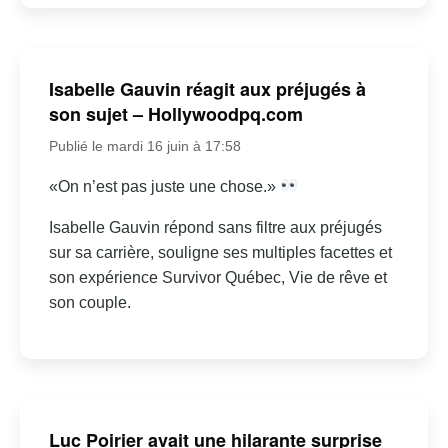
Isabelle Gauvin réagit aux préjugés à
son sujet – Hollywoodpq.com
Publié le mardi 16 juin à 17:58
«On n’est pas juste une chose.»
Isabelle Gauvin répond sans filtre aux préjugés
sur sa carrière, souligne ses multiples facettes et
son expérience Survivor Québec, Vie de rêve et
son couple.
Luc Poirier avait une hilarante surprise