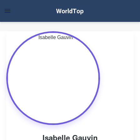
Isabelle Gauvin