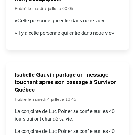
Publié le mardi 7 juillet à 00:05
«Cette personne qui entre dans notre vie»
«Il y a cette personne qui entre dans notre vie»
Isabelle Gauvin partage un message
touchant après son passage à Survivor
Québec
Publié le samedi 4 juillet à 18:45
La conjointe de Luc Poirier se confie sur les 40
jours qui ont changé sa vie.
La conjointe de Luc Poirier se confie sur les 40