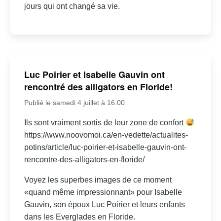
jours qui ont changé sa vie.
Luc Poirier et Isabelle Gauvin ont
rencontré des alligators en Floride!
Publié le samedi 4 juillet à 16:00
Ils sont vraiment sortis de leur zone de confort
https://www.noovomoi.ca/en-vedette/actualites-
potins/article/luc-poirier-et-isabelle-gauvin-ont-
rencontre-des-alligators-en-floride/
Voyez les superbes images de ce moment
«quand même impressionnant» pour Isabelle
Gauvin, son époux Luc Poirier et leurs enfants
dans les Everglades en Floride.