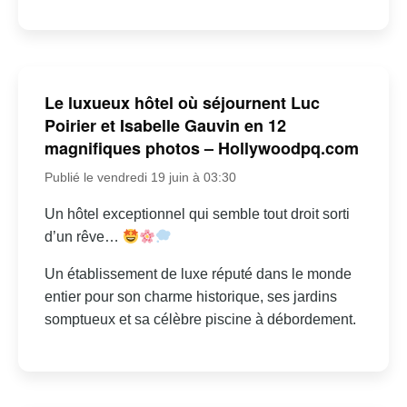
Le luxueux hôtel où séjournent Luc
Poirier et Isabelle Gauvin en 12
magnifiques photos – Hollywoodpq.com
Publié le vendredi 19 juin à 03:30
Un hôtel exceptionnel qui semble tout droit sorti
d’un rêve…
Un établissement de luxe réputé dans le monde
entier pour son charme historique, ses jardins
somptueux et sa célèbre piscine à débordement.