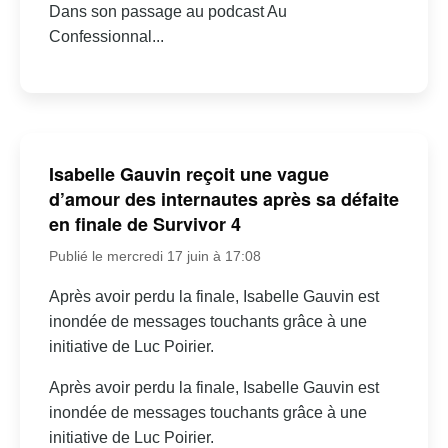
Dans son passage au podcast Au
Confessionnal...
Isabelle Gauvin reçoit une vague
d’amour des internautes après sa défaite
en finale de Survivor 4
Publié le mercredi 17 juin à 17:08
Après avoir perdu la finale, Isabelle Gauvin est
inondée de messages touchants grâce à une
initiative de Luc Poirier.
Après avoir perdu la finale, Isabelle Gauvin est
inondée de messages touchants grâce à une
initiative de Luc Poirier.