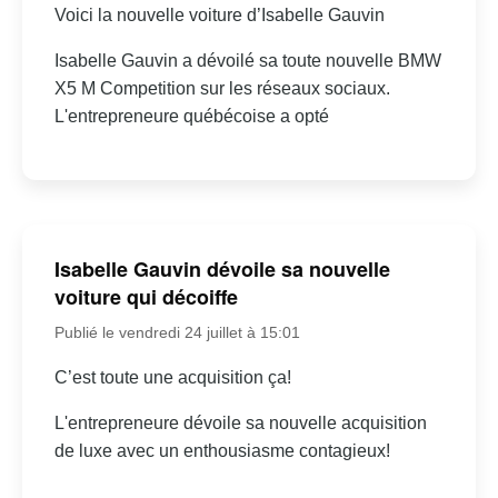
Voici la nouvelle voiture d’Isabelle Gauvin
Isabelle Gauvin a dévoilé sa toute nouvelle BMW
X5 M Competition sur les réseaux sociaux.
L'entrepreneure québécoise a opté
Isabelle Gauvin dévoile sa nouvelle
voiture qui décoiffe
Publié le vendredi 24 juillet à 15:01
C’est toute une acquisition ça!
L'entrepreneure dévoile sa nouvelle acquisition
de luxe avec un enthousiasme contagieux!