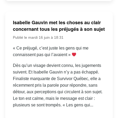
Isabelle Gauvin met les choses au clair
concernant tous les préjugés à son sujet
Publié le mardi 16 juin à 18:31
« Ce préjugé, c’est juste les gens qui me
connaissent pas qui l’avaient »
Dès qu’un visage devient connu, les jugements
suivent. Et Isabelle Gauvin n’y a pas échappé.
Finaliste marquante de Survivor Québec, elle a
récemment pris la parole pour répondre, sans
détour, aux perceptions qui circulent à son sujet.
Le ton est calme, mais le message est clair :
plusieurs se sont trompés. « Les gens qui...