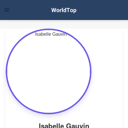
Isabelle Gauvin