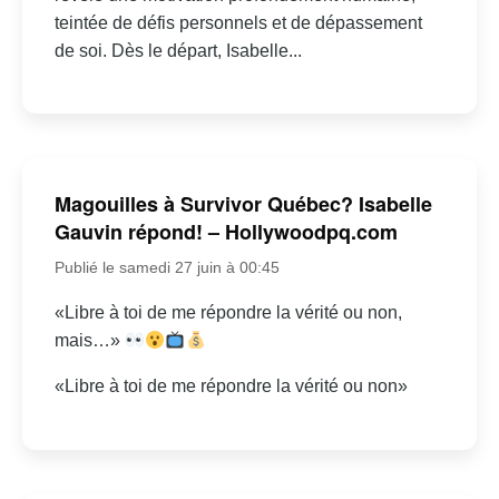
teintée de défis personnels et de dépassement
de soi. Dès le départ, Isabelle...
Magouilles à Survivor Québec? Isabelle
Gauvin répond! – Hollywoodpq.com
Publié le samedi 27 juin à 00:45
«Libre à toi de me répondre la vérité ou non,
mais…»
«Libre à toi de me répondre la vérité ou non»