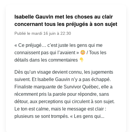
Isabelle Gauvin met les choses au clair
concernant tous les préjugés à son sujet
Publié le mardi 16 juin à 22:30
« Ce préjugé… c’est juste les gens qui me
connaissent pas qui l’avaient »
/ Tous les
détails dans les commentaires
Dès qu’un visage devient connu, les jugements
suivent. Et Isabelle Gauvin n’y a pas échappé.
Finaliste marquante de Survivor Québec, elle a
récemment pris la parole pour répondre, sans
détour, aux perceptions qui circulent à son sujet.
Le ton est calme, mais le message est clair :
plusieurs se sont trompés. « Les gens qui...