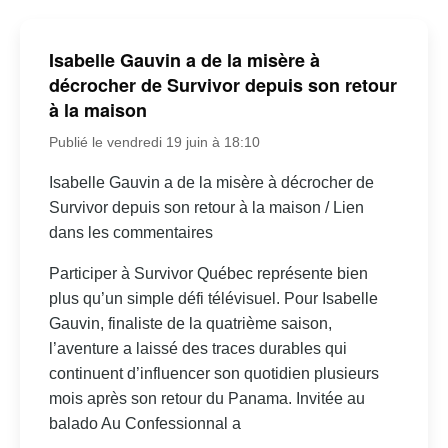
Isabelle Gauvin a de la misère à
décrocher de Survivor depuis son retour
à la maison
Publié le vendredi 19 juin à 18:10
Isabelle Gauvin a de la misère à décrocher de
Survivor depuis son retour à la maison / Lien
dans les commentaires
Participer à Survivor Québec représente bien
plus qu’un simple défi télévisuel. Pour Isabelle
Gauvin, finaliste de la quatrième saison,
l’aventure a laissé des traces durables qui
continuent d’influencer son quotidien plusieurs
mois après son retour du Panama. Invitée au
balado Au Confessionnal a