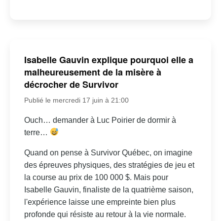
Isabelle Gauvin explique pourquoi elle a
malheureusement de la misère à
décrocher de Survivor
Publié le mercredi 17 juin à 21:00
Ouch… demander à Luc Poirier de dormir à
terre…
Quand on pense à Survivor Québec, on imagine
des épreuves physiques, des stratégies de jeu et
la course au prix de 100 000 $. Mais pour
Isabelle Gauvin, finaliste de la quatrième saison,
l'expérience laisse une empreinte bien plus
profonde qui résiste au retour à la vie normale.