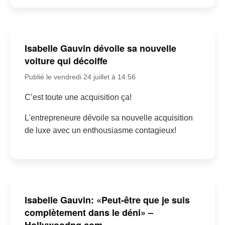
Isabelle Gauvin dévoile sa nouvelle
voiture qui décoiffe
Publié le vendredi 24 juillet à 14:56
C’est toute une acquisition ça!
L'entrepreneure dévoile sa nouvelle acquisition
de luxe avec un enthousiasme contagieux!
Isabelle Gauvin: «Peut-être que je suis
complètement dans le déni» –
Hollywoodpq.com