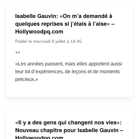
Isabelle Gauvin: «On m’a demandé à
quelques reprises si j’étais à l’aise» –
Hollywoodpq.com
Publié le mercredi 8 juillet à 14:45
«Les années passent, mais elles apportent aussi
leur lot d’expériences, de leçons et de moments
précieux.»
«Il y a des gens qui changent nos vies»:
Nouveau chapitre pour Isabelle Gauvin –
Hollywoodpq.com