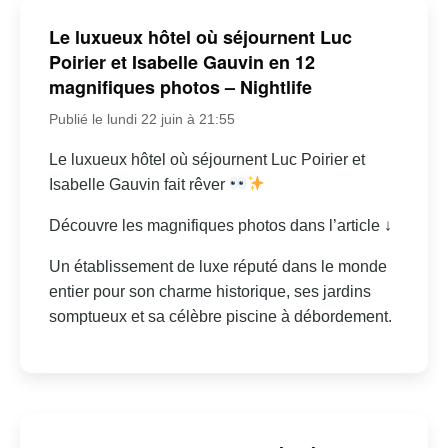
Le luxueux hôtel où séjournent Luc
Poirier et Isabelle Gauvin en 12
magnifiques photos – Nightlife
Publié le lundi 22 juin à 21:55
Le luxueux hôtel où séjournent Luc Poirier et
Isabelle Gauvin fait rêver
Découvre les magnifiques photos dans l’article ↓
Un établissement de luxe réputé dans le monde
entier pour son charme historique, ses jardins
somptueux et sa célèbre piscine à débordement.