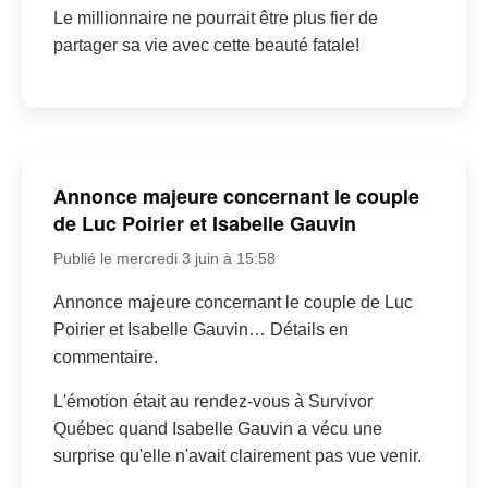
Le millionnaire ne pourrait être plus fier de
partager sa vie avec cette beauté fatale!
Annonce majeure concernant le couple
de Luc Poirier et Isabelle Gauvin
Publié le mercredi 3 juin à 15:58
Annonce majeure concernant le couple de Luc
Poirier et Isabelle Gauvin… Détails en
commentaire.
L'émotion était au rendez-vous à Survivor
Québec quand Isabelle Gauvin a vécu une
surprise qu'elle n'avait clairement pas vue venir.