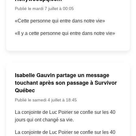
Publié le mardi 7 juillet à 00:05
«Cette personne qui entre dans notre vie»
«Il y a cette personne qui entre dans notre vie»
Isabelle Gauvin partage un message
touchant après son passage à Survivor
Québec
Publié le samedi 4 juillet à 18:45
La conjointe de Luc Poirier se confie sur les 40
jours qui ont changé sa vie.
La conjointe de Luc Poirier se confie sur les 40