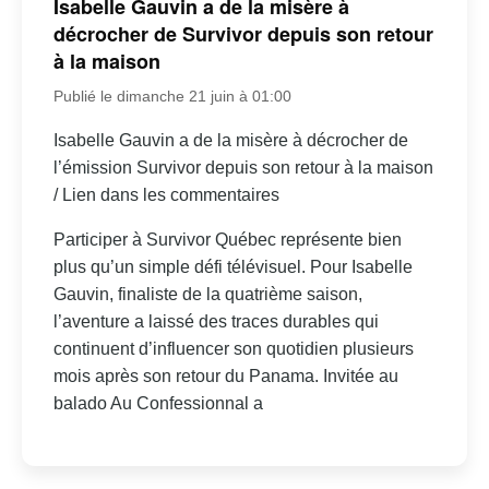
Isabelle Gauvin a de la misère à
décrocher de Survivor depuis son retour
à la maison
Publié le dimanche 21 juin à 01:00
Isabelle Gauvin a de la misère à décrocher de
l’émission Survivor depuis son retour à la maison
/ Lien dans les commentaires
Participer à Survivor Québec représente bien
plus qu’un simple défi télévisuel. Pour Isabelle
Gauvin, finaliste de la quatrième saison,
l’aventure a laissé des traces durables qui
continuent d’influencer son quotidien plusieurs
mois après son retour du Panama. Invitée au
balado Au Confessionnal a