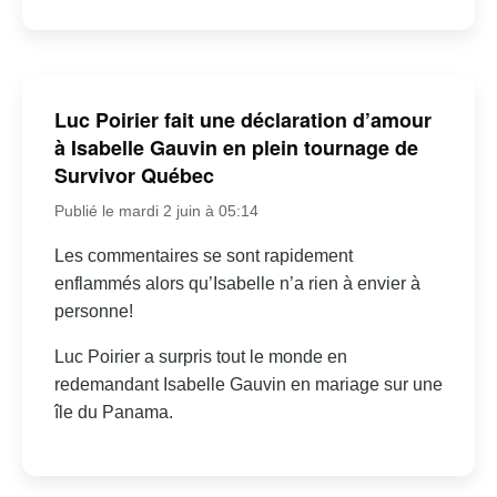
Luc Poirier fait une déclaration d’amour
à Isabelle Gauvin en plein tournage de
Survivor Québec
Publié le mardi 2 juin à 05:14
Les commentaires se sont rapidement
enflammés alors qu’Isabelle n’a rien à envier à
personne!
Luc Poirier a surpris tout le monde en
redemandant Isabelle Gauvin en mariage sur une
île du Panama.