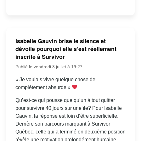
Isabelle Gauvin brise le silence et
dévoile pourquoi elle s’est réellement
inscrite à Survivor
Publié le vendredi 3 juillet à 19:27
« Je voulais vivre quelque chose de
complètement absurde »
Qu’est-ce qui pousse quelqu’un à tout quitter
pour survivre 40 jours sur une île? Pour Isabelle
Gauvin, la réponse est loin d’être superficielle.
Derrière son parcours marquant à Survivor
Québec, celle qui a terminé en deuxième position
révèle une motivation profondément humaine,