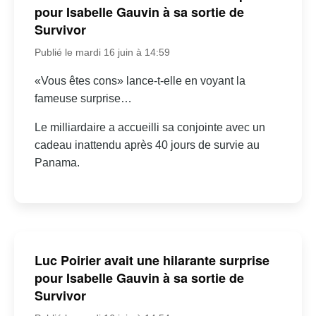
pour Isabelle Gauvin à sa sortie de
Survivor
Publié le mardi 16 juin à 14:59
«Vous êtes cons» lance-t-elle en voyant la
fameuse surprise…
Le milliardaire a accueilli sa conjointe avec un
cadeau inattendu après 40 jours de survie au
Panama.
Luc Poirier avait une hilarante surprise
pour Isabelle Gauvin à sa sortie de
Survivor