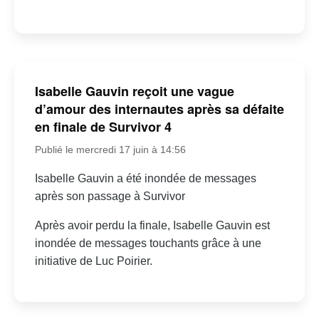
Isabelle Gauvin reçoit une vague
d’amour des internautes après sa défaite
en finale de Survivor 4
Publié le mercredi 17 juin à 14:56
Isabelle Gauvin a été inondée de messages
après son passage à Survivor
Après avoir perdu la finale, Isabelle Gauvin est
inondée de messages touchants grâce à une
initiative de Luc Poirier.