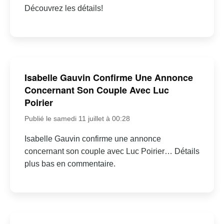
Découvrez les détails!
Isabelle Gauvin Confirme Une Annonce
Concernant Son Couple Avec Luc
Poirier
Publié le samedi 11 juillet à 00:28
Isabelle Gauvin confirme une annonce
concernant son couple avec Luc Poirier… Détails
plus bas en commentaire.