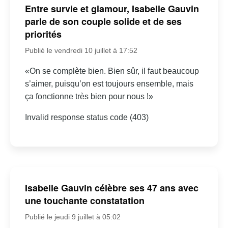
Entre survie et glamour, Isabelle Gauvin
parle de son couple solide et de ses
priorités
Publié le vendredi 10 juillet à 17:52
«On se complète bien. Bien sûr, il faut beaucoup
s’aimer, puisqu’on est toujours ensemble, mais
ça fonctionne très bien pour nous !»
Invalid response status code (403)
Isabelle Gauvin célèbre ses 47 ans avec
une touchante constatation
Publié le jeudi 9 juillet à 05:02