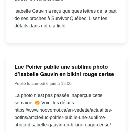
Isabelle Gauvin a reçu quelques lettres de la part
de ses proches à Survivor Québec. Lisez les
détails dans notre article.
Luc Poirier publie une sublime photo
d’Isabelle Gauvin en bikini rouge cerise
Publié le samedi 6 juin à 18:00
La photo n’est pas passée inaperçue cette
semaine!
Voici les détails :
https://www.noovomoi.ca/en-vedette/actualites-
potins/article/luc-poirier-publie-une-sublime-
photo-disabelle-gauvin-en-bikini-rouge-cerise/