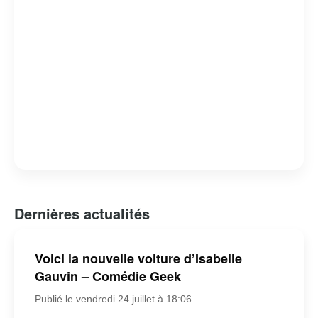
Dernières actualités
Voici la nouvelle voiture d’Isabelle
Gauvin – Comédie Geek
Publié le vendredi 24 juillet à 18:06