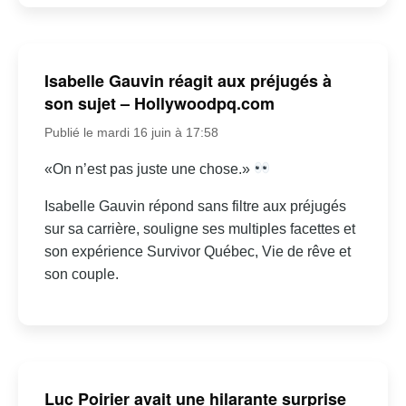
Isabelle Gauvin réagit aux préjugés à
son sujet – Hollywoodpq.com
Publié le mardi 16 juin à 17:58
«On n’est pas juste une chose.»
Isabelle Gauvin répond sans filtre aux préjugés
sur sa carrière, souligne ses multiples facettes et
son expérience Survivor Québec, Vie de rêve et
son couple.
Luc Poirier avait une hilarante surprise