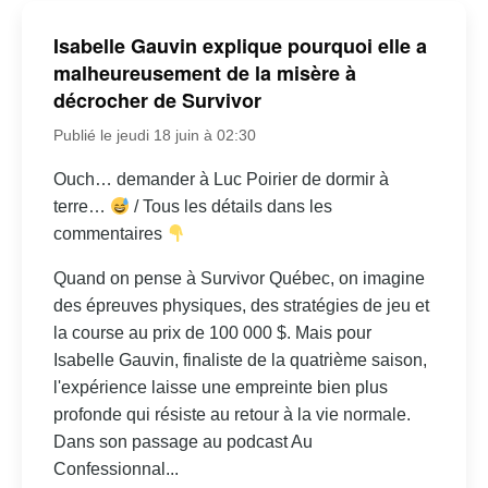
Isabelle Gauvin explique pourquoi elle a
malheureusement de la misère à
décrocher de Survivor
Publié le jeudi 18 juin à 02:30
Ouch… demander à Luc Poirier de dormir à
terre…
/ Tous les détails dans les
commentaires
Quand on pense à Survivor Québec, on imagine
des épreuves physiques, des stratégies de jeu et
la course au prix de 100 000 $. Mais pour
Isabelle Gauvin, finaliste de la quatrième saison,
l'expérience laisse une empreinte bien plus
profonde qui résiste au retour à la vie normale.
Dans son passage au podcast Au
Confessionnal...