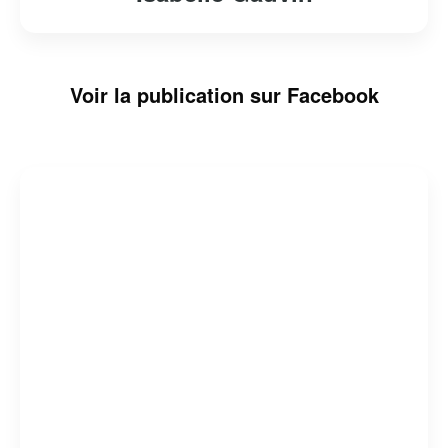
Voir la publication sur Facebook