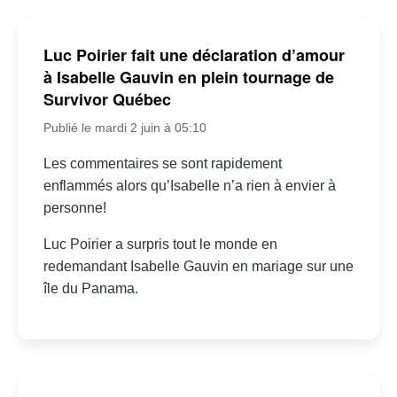
Luc Poirier fait une déclaration d’amour
à Isabelle Gauvin en plein tournage de
Survivor Québec
Publié le mardi 2 juin à 05:10
Les commentaires se sont rapidement
enflammés alors qu’Isabelle n’a rien à envier à
personne!
Luc Poirier a surpris tout le monde en
redemandant Isabelle Gauvin en mariage sur une
île du Panama.