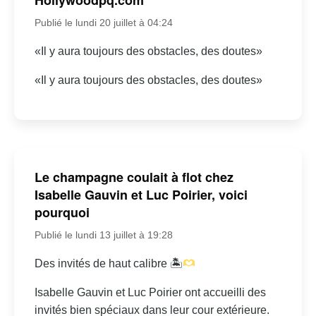
Publié le lundi 20 juillet à 04:24
«Il y aura toujours des obstacles, des doutes»
«Il y aura toujours des obstacles, des doutes»
Le champagne coulait à flot chez
Isabelle Gauvin et Luc Poirier, voici
pourquoi
Publié le lundi 13 juillet à 19:28
Des invités de haut calibre 🏝
Isabelle Gauvin et Luc Poirier ont accueilli des
invités bien spéciaux dans leur cour extérieure.