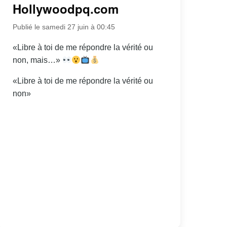
Hollywoodpq.com
Publié le samedi 27 juin à 00:45
«Libre à toi de me répondre la vérité ou
non, mais…»
«Libre à toi de me répondre la vérité ou
non»