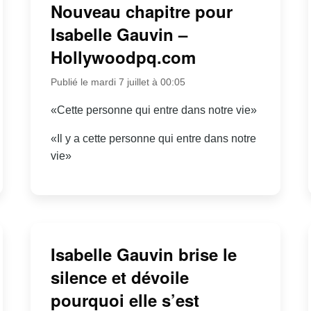
Nouveau chapitre pour
Isabelle Gauvin –
Hollywoodpq.com
Publié le mardi 7 juillet à 00:05
«Cette personne qui entre dans notre vie»
«Il y a cette personne qui entre dans notre
vie»
Isabelle Gauvin brise le
silence et dévoile
pourquoi elle s’est