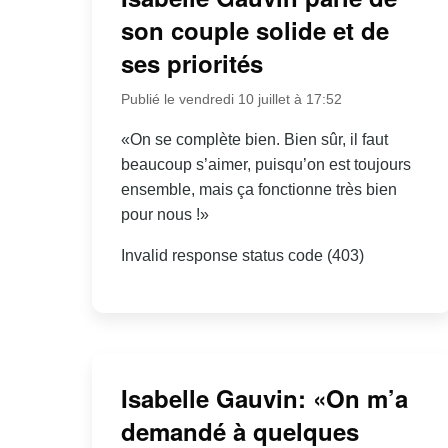
son couple solide et de
ses priorités
Publié le vendredi 10 juillet à 17:52
«On se complète bien. Bien sûr, il faut
beaucoup s’aimer, puisqu’on est toujours
ensemble, mais ça fonctionne très bien
pour nous !»
Invalid response status code (403)
Isabelle Gauvin: «On m’a
demandé à quelques