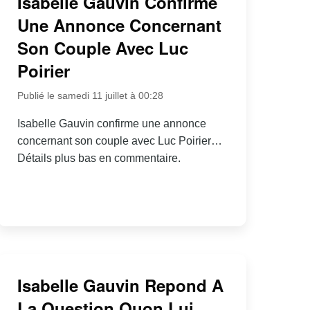
Isabelle Gauvin Confirme
Une Annonce Concernant
Son Couple Avec Luc
Poirier
Publié le samedi 11 juillet à 00:28
Isabelle Gauvin confirme une annonce
concernant son couple avec Luc Poirier…
Détails plus bas en commentaire.
Isabelle Gauvin Repond A
La Question Quon Lui