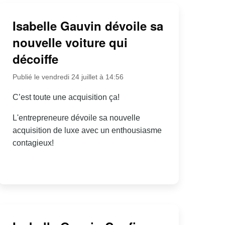
Isabelle Gauvin dévoile sa
nouvelle voiture qui
décoiffe
Publié le vendredi 24 juillet à 14:56
C’est toute une acquisition ça!
L'entrepreneure dévoile sa nouvelle
acquisition de luxe avec un enthousiasme
contagieux!