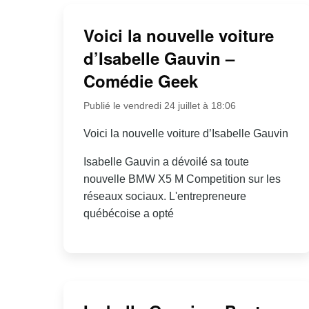
Voici la nouvelle voiture
d’Isabelle Gauvin –
Comédie Geek
Publié le vendredi 24 juillet à 18:06
Voici la nouvelle voiture d’Isabelle Gauvin
Isabelle Gauvin a dévoilé sa toute
nouvelle BMW X5 M Competition sur les
réseaux sociaux. L'entrepreneure
québécoise a opté