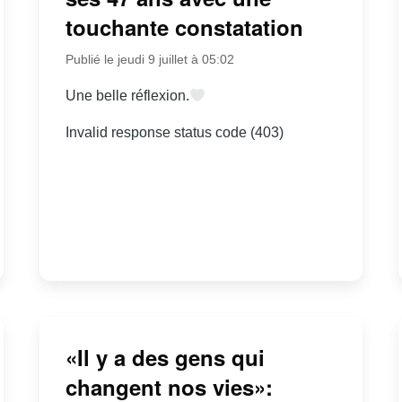
touchante constatation
Publié le jeudi 9 juillet à 05:02
Une belle réflexion.
Invalid response status code (403)
«Il y a des gens qui
changent nos vies»: