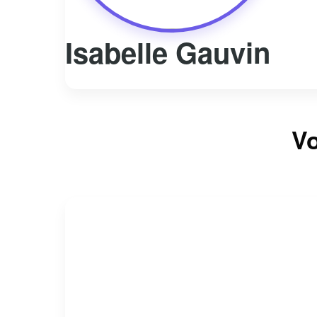
Isabelle Gauvin
Vo