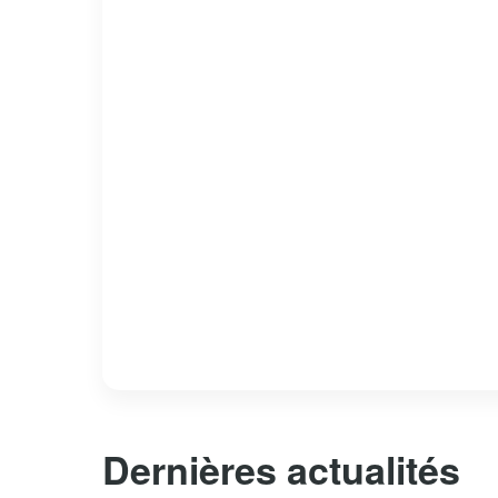
Dernières actualités