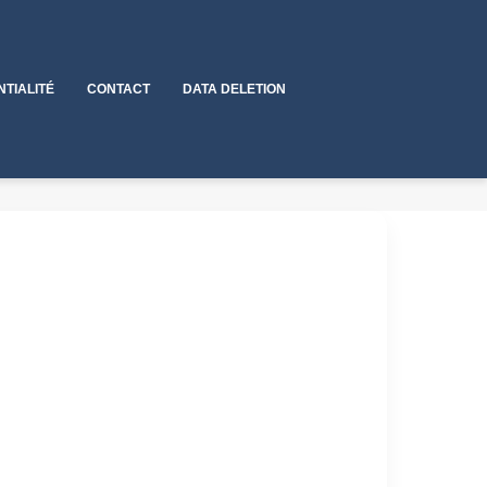
NTIALITÉ
CONTACT
DATA DELETION