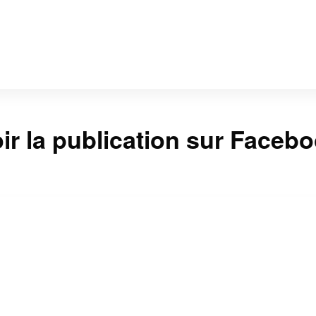
ir la publication sur Faceb