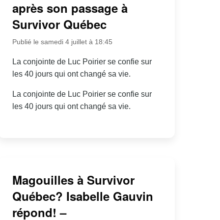
après son passage à
Survivor Québec
Publié le samedi 4 juillet à 18:45
La conjointe de Luc Poirier se confie sur
les 40 jours qui ont changé sa vie.
La conjointe de Luc Poirier se confie sur
les 40 jours qui ont changé sa vie.
Magouilles à Survivor
Québec? Isabelle Gauvin
répond! –