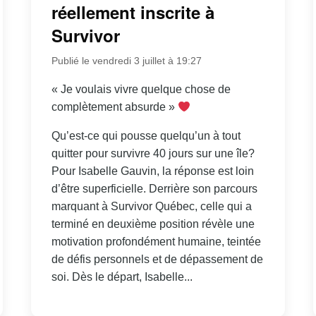
réellement inscrite à
Survivor
Publié le vendredi 3 juillet à 19:27
« Je voulais vivre quelque chose de
complètement absurde »
Qu’est-ce qui pousse quelqu’un à tout
quitter pour survivre 40 jours sur une île?
Pour Isabelle Gauvin, la réponse est loin
d’être superficielle. Derrière son parcours
marquant à Survivor Québec, celle qui a
terminé en deuxième position révèle une
motivation profondément humaine, teintée
de défis personnels et de dépassement de
soi. Dès le départ, Isabelle...