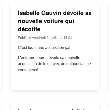
Isabelle Gauvin dévoile sa
nouvelle voiture qui
décoiffe
Publié le vendredi 24 juillet à 15:01
C’est toute une acquisition ça!
L'entrepreneure dévoile sa nouvelle
acquisition de luxe avec un enthousiasme
contagieux!