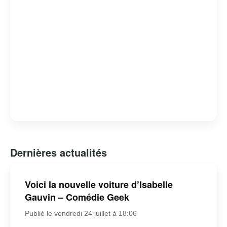
Dernières actualités
Voici la nouvelle voiture d’Isabelle
Gauvin – Comédie Geek
Publié le vendredi 24 juillet à 18:06