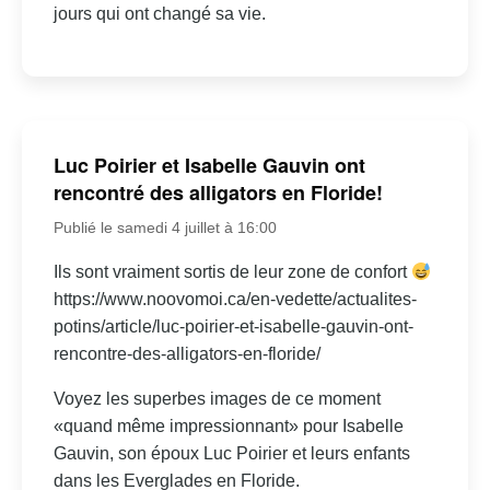
jours qui ont changé sa vie.
Luc Poirier et Isabelle Gauvin ont
rencontré des alligators en Floride!
Publié le samedi 4 juillet à 16:00
Ils sont vraiment sortis de leur zone de confort
https://www.noovomoi.ca/en-vedette/actualites-
potins/article/luc-poirier-et-isabelle-gauvin-ont-
rencontre-des-alligators-en-floride/
Voyez les superbes images de ce moment
«quand même impressionnant» pour Isabelle
Gauvin, son époux Luc Poirier et leurs enfants
dans les Everglades en Floride.