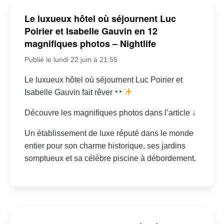
Le luxueux hôtel où séjournent Luc
Poirier et Isabelle Gauvin en 12
magnifiques photos – Nightlife
Publié le lundi 22 juin à 21:55
Le luxueux hôtel où séjournent Luc Poirier et
Isabelle Gauvin fait rêver
Découvre les magnifiques photos dans l’article ↓
Un établissement de luxe réputé dans le monde
entier pour son charme historique, ses jardins
somptueux et sa célèbre piscine à débordement.