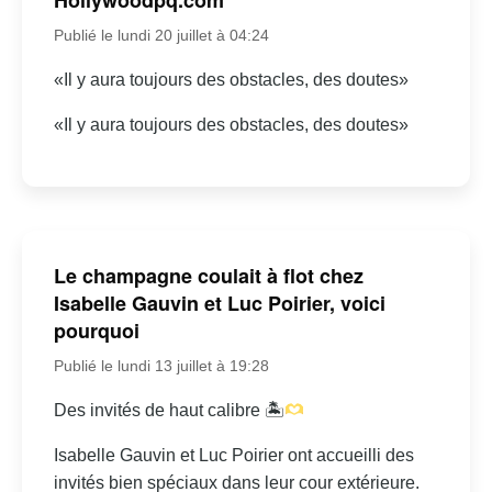
Publié le lundi 20 juillet à 04:24
«Il y aura toujours des obstacles, des doutes»
«Il y aura toujours des obstacles, des doutes»
Le champagne coulait à flot chez
Isabelle Gauvin et Luc Poirier, voici
pourquoi
Publié le lundi 13 juillet à 19:28
Des invités de haut calibre 🏝
Isabelle Gauvin et Luc Poirier ont accueilli des
invités bien spéciaux dans leur cour extérieure.