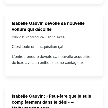
Isabelle Gauvin dévoile sa nouvelle
voiture qui décoiffe
Publié le vendredi 24 juillet à 14:56
C’est toute une acquisition ça!
L'entrepreneure dévoile sa nouvelle acquisition
de luxe avec un enthousiasme contagieux!
Isabelle Gauvin: «Peut-être que je suis
complètement dans le déni» –
Hollywoodpq.com