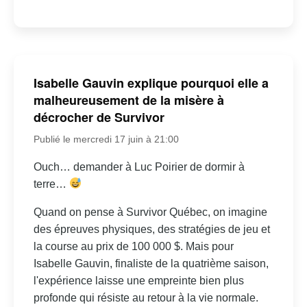
Isabelle Gauvin explique pourquoi elle a
malheureusement de la misère à
décrocher de Survivor
Publié le mercredi 17 juin à 21:00
Ouch… demander à Luc Poirier de dormir à
terre…
Quand on pense à Survivor Québec, on imagine
des épreuves physiques, des stratégies de jeu et
la course au prix de 100 000 $. Mais pour
Isabelle Gauvin, finaliste de la quatrième saison,
l'expérience laisse une empreinte bien plus
profonde qui résiste au retour à la vie normale.