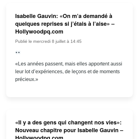
Isabelle Gauvin: «On m’a demandé à
quelques reprises si j’étais à l’aise» –
Hollywoodpq.com
Publié le mercredi 8 juillet à 14:45
«Les années passent, mais elles apportent aussi
leur lot d’expériences, de leçons et de moments
précieux.»
«Il y a des gens qui changent nos vies»:
Nouveau chapitre pour Isabelle Gauvin –
Hollywoodpq.com