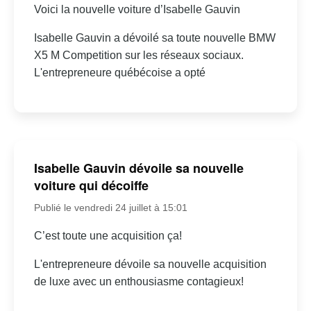
Voici la nouvelle voiture d’Isabelle Gauvin
Isabelle Gauvin a dévoilé sa toute nouvelle BMW
X5 M Competition sur les réseaux sociaux.
L'entrepreneure québécoise a opté
Isabelle Gauvin dévoile sa nouvelle
voiture qui décoiffe
Publié le vendredi 24 juillet à 15:01
C’est toute une acquisition ça!
L'entrepreneure dévoile sa nouvelle acquisition
de luxe avec un enthousiasme contagieux!