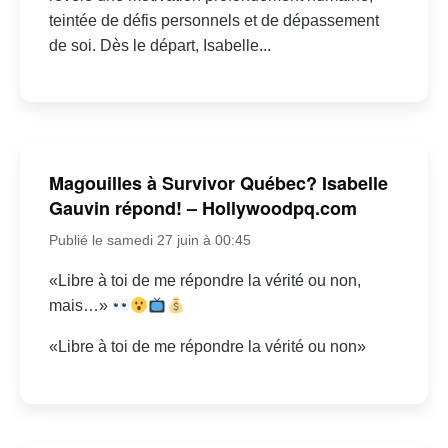
teintée de défis personnels et de dépassement
de soi. Dès le départ, Isabelle...
Magouilles à Survivor Québec? Isabelle
Gauvin répond! – Hollywoodpq.com
Publié le samedi 27 juin à 00:45
«Libre à toi de me répondre la vérité ou non,
mais…»
«Libre à toi de me répondre la vérité ou non»