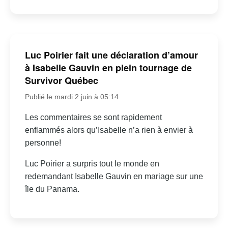
Luc Poirier fait une déclaration d’amour
à Isabelle Gauvin en plein tournage de
Survivor Québec
Publié le mardi 2 juin à 05:14
Les commentaires se sont rapidement
enflammés alors qu’Isabelle n’a rien à envier à
personne!
Luc Poirier a surpris tout le monde en
redemandant Isabelle Gauvin en mariage sur une
île du Panama.