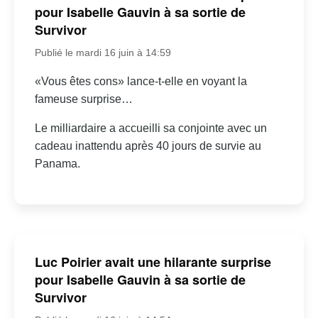
pour Isabelle Gauvin à sa sortie de
Survivor
Publié le mardi 16 juin à 14:59
«Vous êtes cons» lance-t-elle en voyant la
fameuse surprise…
Le milliardaire a accueilli sa conjointe avec un
cadeau inattendu après 40 jours de survie au
Panama.
Luc Poirier avait une hilarante surprise
pour Isabelle Gauvin à sa sortie de
Survivor