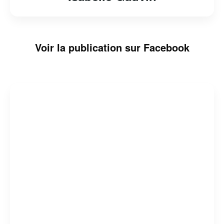
Voir la publication sur Facebook