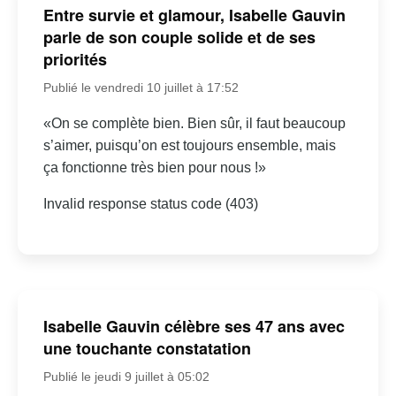
Entre survie et glamour, Isabelle Gauvin
parle de son couple solide et de ses
priorités
Publié le vendredi 10 juillet à 17:52
«On se complète bien. Bien sûr, il faut beaucoup
s’aimer, puisqu’on est toujours ensemble, mais
ça fonctionne très bien pour nous !»
Invalid response status code (403)
Isabelle Gauvin célèbre ses 47 ans avec
une touchante constatation
Publié le jeudi 9 juillet à 05:02