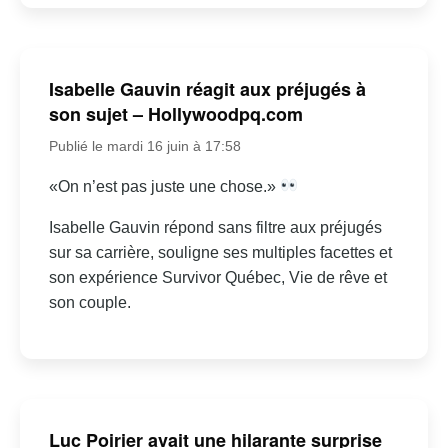
Isabelle Gauvin réagit aux préjugés à
son sujet – Hollywoodpq.com
Publié le mardi 16 juin à 17:58
«On n’est pas juste une chose.»
Isabelle Gauvin répond sans filtre aux préjugés
sur sa carrière, souligne ses multiples facettes et
son expérience Survivor Québec, Vie de rêve et
son couple.
Luc Poirier avait une hilarante surprise