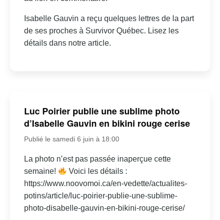
Isabelle Gauvin a reçu quelques lettres de la part
de ses proches à Survivor Québec. Lisez les
détails dans notre article.
Luc Poirier publie une sublime photo
d’Isabelle Gauvin en bikini rouge cerise
Publié le samedi 6 juin à 18:00
La photo n’est pas passée inaperçue cette
semaine!
Voici les détails :
https://www.noovomoi.ca/en-vedette/actualites-
potins/article/luc-poirier-publie-une-sublime-
photo-disabelle-gauvin-en-bikini-rouge-cerise/