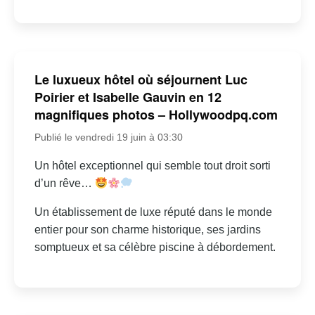
Le luxueux hôtel où séjournent Luc
Poirier et Isabelle Gauvin en 12
magnifiques photos – Hollywoodpq.com
Publié le vendredi 19 juin à 03:30
Un hôtel exceptionnel qui semble tout droit sorti
d’un rêve…
Un établissement de luxe réputé dans le monde
entier pour son charme historique, ses jardins
somptueux et sa célèbre piscine à débordement.