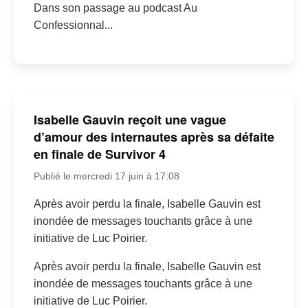
Dans son passage au podcast Au
Confessionnal...
Isabelle Gauvin reçoit une vague
d’amour des internautes après sa défaite
en finale de Survivor 4
Publié le mercredi 17 juin à 17:08
Après avoir perdu la finale, Isabelle Gauvin est
inondée de messages touchants grâce à une
initiative de Luc Poirier.
Après avoir perdu la finale, Isabelle Gauvin est
inondée de messages touchants grâce à une
initiative de Luc Poirier.