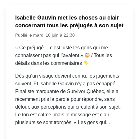
Isabelle Gauvin met les choses au clair
concernant tous les préjugés à son sujet
Publié le mardi 16 juin à 22:30
« Ce préjugé… c’est juste les gens qui me
connaissent pas qui l’avaient »
/ Tous les
détails dans les commentaires
Dès qu’un visage devient connu, les jugements
suivent. Et Isabelle Gauvin n’y a pas échappé.
Finaliste marquante de Survivor Québec, elle a
récemment pris la parole pour répondre, sans
détour, aux perceptions qui circulent à son sujet.
Le ton est calme, mais le message est clair :
plusieurs se sont trompés. « Les gens qui...