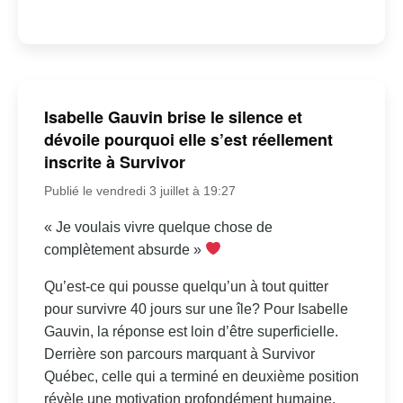
Isabelle Gauvin brise le silence et
dévoile pourquoi elle s’est réellement
inscrite à Survivor
Publié le vendredi 3 juillet à 19:27
« Je voulais vivre quelque chose de
complètement absurde »
Qu’est-ce qui pousse quelqu’un à tout quitter
pour survivre 40 jours sur une île? Pour Isabelle
Gauvin, la réponse est loin d’être superficielle.
Derrière son parcours marquant à Survivor
Québec, celle qui a terminé en deuxième position
révèle une motivation profondément humaine,