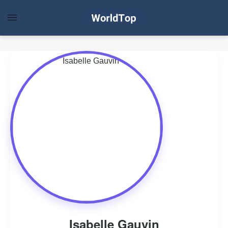
Isabelle Gauvin