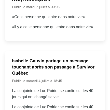
Publié le mardi 7 juillet à 00:05
«Cette personne qui entre dans notre vie»
«Il y a cette personne qui entre dans notre vie»
Isabelle Gauvin partage un message
touchant après son passage à Survivor
Québec
Publié le samedi 4 juillet à 18:45
La conjointe de Luc Poirier se confie sur les 40
jours qui ont changé sa vie.
La conjointe de Luc Poirier se confie sur les 40