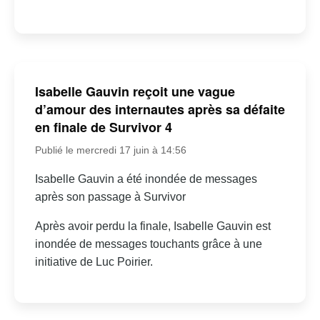
Isabelle Gauvin reçoit une vague
d’amour des internautes après sa défaite
en finale de Survivor 4
Publié le mercredi 17 juin à 14:56
Isabelle Gauvin a été inondée de messages
après son passage à Survivor
Après avoir perdu la finale, Isabelle Gauvin est
inondée de messages touchants grâce à une
initiative de Luc Poirier.