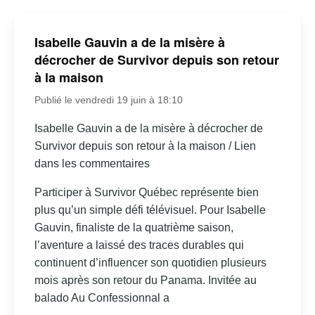
Isabelle Gauvin a de la misère à
décrocher de Survivor depuis son retour
à la maison
Publié le vendredi 19 juin à 18:10
Isabelle Gauvin a de la misère à décrocher de
Survivor depuis son retour à la maison / Lien
dans les commentaires
Participer à Survivor Québec représente bien
plus qu’un simple défi télévisuel. Pour Isabelle
Gauvin, finaliste de la quatrième saison,
l’aventure a laissé des traces durables qui
continuent d’influencer son quotidien plusieurs
mois après son retour du Panama. Invitée au
balado Au Confessionnal a