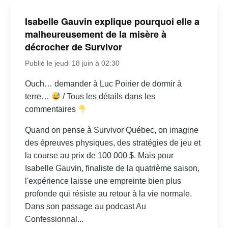
Isabelle Gauvin explique pourquoi elle a
malheureusement de la misère à
décrocher de Survivor
Publié le jeudi 18 juin à 02:30
Ouch… demander à Luc Poirier de dormir à
terre…
/ Tous les détails dans les
commentaires
Quand on pense à Survivor Québec, on imagine
des épreuves physiques, des stratégies de jeu et
la course au prix de 100 000 $. Mais pour
Isabelle Gauvin, finaliste de la quatrième saison,
l'expérience laisse une empreinte bien plus
profonde qui résiste au retour à la vie normale.
Dans son passage au podcast Au
Confessionnal...