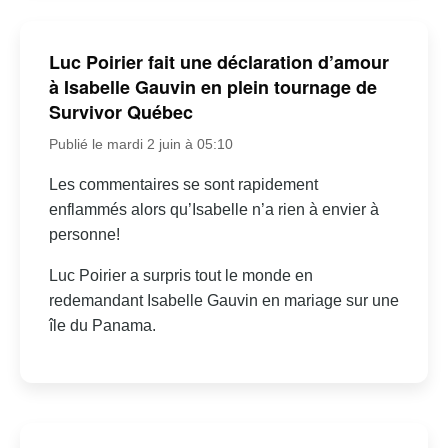
Luc Poirier fait une déclaration d’amour
à Isabelle Gauvin en plein tournage de
Survivor Québec
Publié le mardi 2 juin à 05:10
Les commentaires se sont rapidement
enflammés alors qu’Isabelle n’a rien à envier à
personne!
Luc Poirier a surpris tout le monde en
redemandant Isabelle Gauvin en mariage sur une
île du Panama.