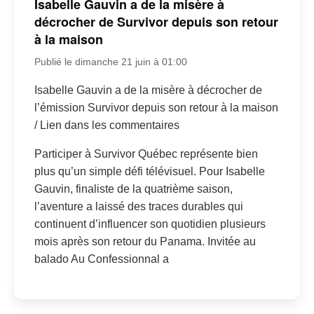
Isabelle Gauvin a de la misère à
décrocher de Survivor depuis son retour
à la maison
Publié le dimanche 21 juin à 01:00
Isabelle Gauvin a de la misère à décrocher de
l’émission Survivor depuis son retour à la maison
/ Lien dans les commentaires
Participer à Survivor Québec représente bien
plus qu’un simple défi télévisuel. Pour Isabelle
Gauvin, finaliste de la quatrième saison,
l’aventure a laissé des traces durables qui
continuent d’influencer son quotidien plusieurs
mois après son retour du Panama. Invitée au
balado Au Confessionnal a