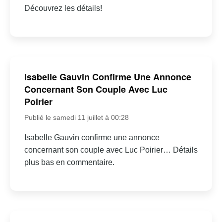
Découvrez les détails!
Isabelle Gauvin Confirme Une Annonce
Concernant Son Couple Avec Luc
Poirier
Publié le samedi 11 juillet à 00:28
Isabelle Gauvin confirme une annonce
concernant son couple avec Luc Poirier… Détails
plus bas en commentaire.