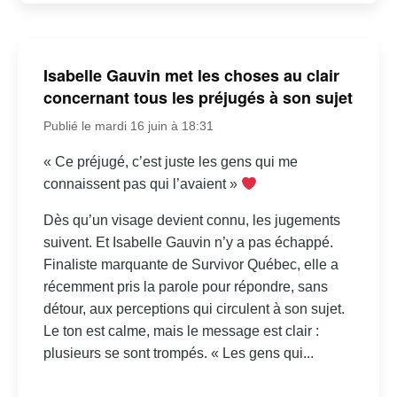
Isabelle Gauvin met les choses au clair
concernant tous les préjugés à son sujet
Publié le mardi 16 juin à 18:31
« Ce préjugé, c’est juste les gens qui me
connaissent pas qui l’avaient »
Dès qu’un visage devient connu, les jugements
suivent. Et Isabelle Gauvin n’y a pas échappé.
Finaliste marquante de Survivor Québec, elle a
récemment pris la parole pour répondre, sans
détour, aux perceptions qui circulent à son sujet.
Le ton est calme, mais le message est clair :
plusieurs se sont trompés. « Les gens qui...