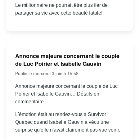
Le millionnaire ne pourrait être plus fier de
partager sa vie avec cette beauté fatale!
Annonce majeure concernant le couple
de Luc Poirier et Isabelle Gauvin
Publié le mercredi 3 juin à 15:58
Annonce majeure concernant le couple de Luc
Poirier et Isabelle Gauvin… Détails en
commentaire.
L'émotion était au rendez-vous à Survivor
Québec quand Isabelle Gauvin a vécu une
surprise qu'elle n'avait clairement pas vue venir.