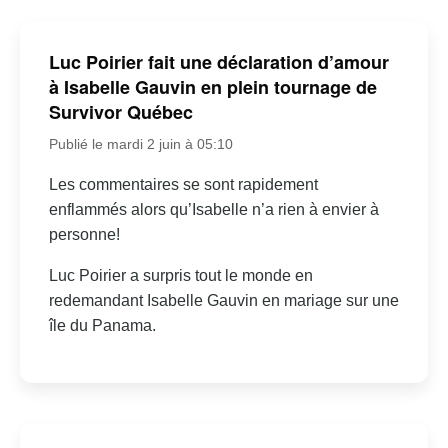
Luc Poirier fait une déclaration d’amour
à Isabelle Gauvin en plein tournage de
Survivor Québec
Publié le mardi 2 juin à 05:10
Les commentaires se sont rapidement
enflammés alors qu’Isabelle n’a rien à envier à
personne!
Luc Poirier a surpris tout le monde en
redemandant Isabelle Gauvin en mariage sur une
île du Panama.