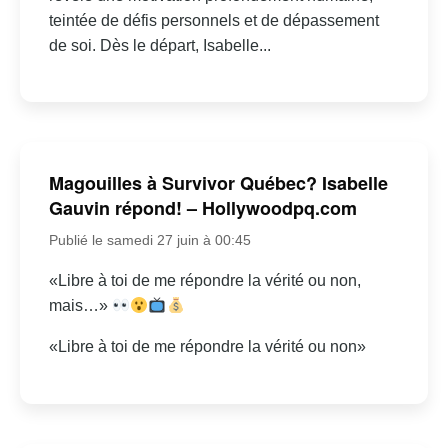
teintée de défis personnels et de dépassement
de soi. Dès le départ, Isabelle...
Magouilles à Survivor Québec? Isabelle
Gauvin répond! – Hollywoodpq.com
Publié le samedi 27 juin à 00:45
«Libre à toi de me répondre la vérité ou non,
mais…»
«Libre à toi de me répondre la vérité ou non»