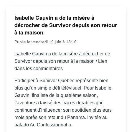
Isabelle Gauvin a de la misère à
décrocher de Survivor depuis son retour
à la maison
Publié le vendredi 19 juin à 18:10
Isabelle Gauvin a de la misère à décrocher de
Survivor depuis son retour à la maison / Lien
dans les commentaires
Participer à Survivor Québec représente bien
plus qu’un simple défi télévisuel. Pour Isabelle
Gauvin, finaliste de la quatrième saison,
l’aventure a laissé des traces durables qui
continuent d’influencer son quotidien plusieurs
mois après son retour du Panama. Invitée au
balado Au Confessionnal a