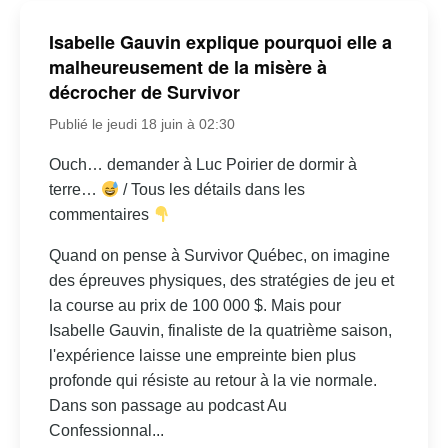
Isabelle Gauvin explique pourquoi elle a
malheureusement de la misère à
décrocher de Survivor
Publié le jeudi 18 juin à 02:30
Ouch… demander à Luc Poirier de dormir à
terre…
/ Tous les détails dans les
commentaires
Quand on pense à Survivor Québec, on imagine
des épreuves physiques, des stratégies de jeu et
la course au prix de 100 000 $. Mais pour
Isabelle Gauvin, finaliste de la quatrième saison,
l'expérience laisse une empreinte bien plus
profonde qui résiste au retour à la vie normale.
Dans son passage au podcast Au
Confessionnal...