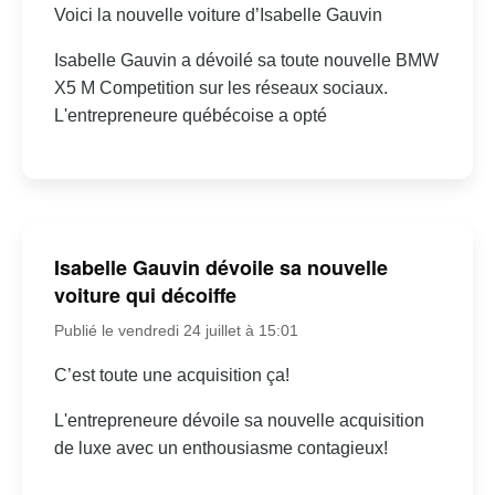
Voici la nouvelle voiture d’Isabelle Gauvin
Isabelle Gauvin a dévoilé sa toute nouvelle BMW
X5 M Competition sur les réseaux sociaux.
L'entrepreneure québécoise a opté
Isabelle Gauvin dévoile sa nouvelle
voiture qui décoiffe
Publié le vendredi 24 juillet à 15:01
C’est toute une acquisition ça!
L'entrepreneure dévoile sa nouvelle acquisition
de luxe avec un enthousiasme contagieux!