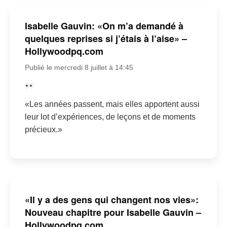
Isabelle Gauvin: «On m’a demandé à
quelques reprises si j’étais à l’aise» –
Hollywoodpq.com
Publié le mercredi 8 juillet à 14:45
«Les années passent, mais elles apportent aussi
leur lot d’expériences, de leçons et de moments
précieux.»
«Il y a des gens qui changent nos vies»:
Nouveau chapitre pour Isabelle Gauvin –
Hollywoodpq.com