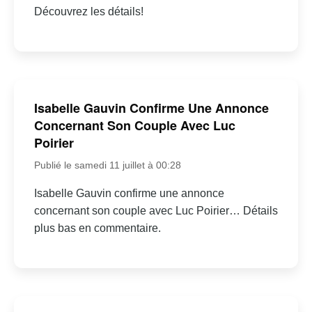
Découvrez les détails!
Isabelle Gauvin Confirme Une Annonce
Concernant Son Couple Avec Luc
Poirier
Publié le samedi 11 juillet à 00:28
Isabelle Gauvin confirme une annonce
concernant son couple avec Luc Poirier… Détails
plus bas en commentaire.