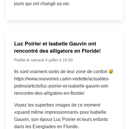
jours qui ont changé sa vie.
Luc Poirier et Isabelle Gauvin ont
rencontré des alligators en Floride!
Publié le samedi 4 juillet à 16:00
Ils sont vraiment sortis de leur zone de confort
https://www.noovomoi.ca/en-vedette/actualites-
potins/article/luc-poirier-et-isabelle-gauvin-ont-
rencontre-des-alligators-en-floride/
Voyez les superbes images de ce moment
«quand même impressionnant» pour Isabelle
Gauvin, son époux Luc Poirier et leurs enfants
dans les Everglades en Floride.