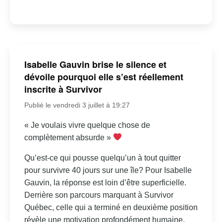
Isabelle Gauvin brise le silence et
dévoile pourquoi elle s’est réellement
inscrite à Survivor
Publié le vendredi 3 juillet à 19:27
« Je voulais vivre quelque chose de
complètement absurde »
Qu’est-ce qui pousse quelqu’un à tout quitter
pour survivre 40 jours sur une île? Pour Isabelle
Gauvin, la réponse est loin d’être superficielle.
Derrière son parcours marquant à Survivor
Québec, celle qui a terminé en deuxième position
révèle une motivation profondément humaine,