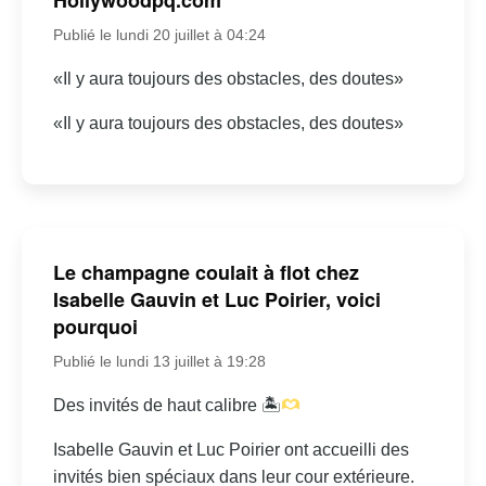
Publié le lundi 20 juillet à 04:24
«Il y aura toujours des obstacles, des doutes»
«Il y aura toujours des obstacles, des doutes»
Le champagne coulait à flot chez
Isabelle Gauvin et Luc Poirier, voici
pourquoi
Publié le lundi 13 juillet à 19:28
Des invités de haut calibre 🏝
Isabelle Gauvin et Luc Poirier ont accueilli des
invités bien spéciaux dans leur cour extérieure.