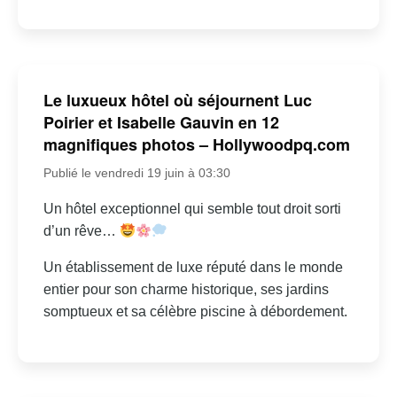
Le luxueux hôtel où séjournent Luc
Poirier et Isabelle Gauvin en 12
magnifiques photos – Hollywoodpq.com
Publié le vendredi 19 juin à 03:30
Un hôtel exceptionnel qui semble tout droit sorti
d’un rêve…
Un établissement de luxe réputé dans le monde
entier pour son charme historique, ses jardins
somptueux et sa célèbre piscine à débordement.