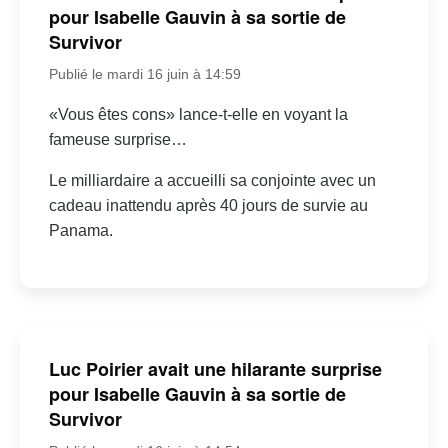
pour Isabelle Gauvin à sa sortie de
Survivor
Publié le mardi 16 juin à 14:59
«Vous êtes cons» lance-t-elle en voyant la
fameuse surprise…
Le milliardaire a accueilli sa conjointe avec un
cadeau inattendu après 40 jours de survie au
Panama.
Luc Poirier avait une hilarante surprise
pour Isabelle Gauvin à sa sortie de
Survivor