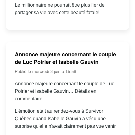
Le millionnaire ne pourrait être plus fier de
partager sa vie avec cette beauté fatale!
Annonce majeure concernant le couple
de Luc Poirier et Isabelle Gauvin
Publié le mercredi 3 juin à 15:58
Annonce majeure concernant le couple de Luc
Poirier et Isabelle Gauvin… Détails en
commentaire.
L'émotion était au rendez-vous à Survivor
Québec quand Isabelle Gauvin a vécu une
surprise qu'elle n'avait clairement pas vue venir.