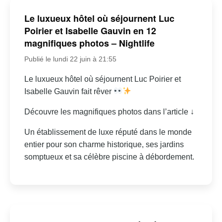
Le luxueux hôtel où séjournent Luc
Poirier et Isabelle Gauvin en 12
magnifiques photos – Nightlife
Publié le lundi 22 juin à 21:55
Le luxueux hôtel où séjournent Luc Poirier et
Isabelle Gauvin fait rêver
Découvre les magnifiques photos dans l’article ↓
Un établissement de luxe réputé dans le monde
entier pour son charme historique, ses jardins
somptueux et sa célèbre piscine à débordement.