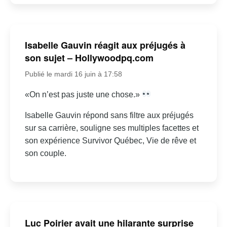
Isabelle Gauvin réagit aux préjugés à
son sujet – Hollywoodpq.com
Publié le mardi 16 juin à 17:58
«On n’est pas juste une chose.»
Isabelle Gauvin répond sans filtre aux préjugés
sur sa carrière, souligne ses multiples facettes et
son expérience Survivor Québec, Vie de rêve et
son couple.
Luc Poirier avait une hilarante surprise