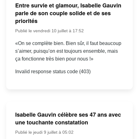
Entre survie et glamour, Isabelle Gauvin
parle de son couple solide et de ses
priorités
Publié le vendredi 10 juillet à 17:52
«On se complète bien. Bien sûr, il faut beaucoup
s’aimer, puisqu’on est toujours ensemble, mais
ça fonctionne très bien pour nous !»
Invalid response status code (403)
Isabelle Gauvin célèbre ses 47 ans avec
une touchante constatation
Publié le jeudi 9 juillet à 05:02