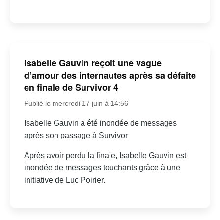
Isabelle Gauvin reçoit une vague
d’amour des internautes après sa défaite
en finale de Survivor 4
Publié le mercredi 17 juin à 14:56
Isabelle Gauvin a été inondée de messages
après son passage à Survivor
Après avoir perdu la finale, Isabelle Gauvin est
inondée de messages touchants grâce à une
initiative de Luc Poirier.