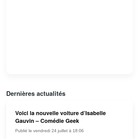
Dernières actualités
Voici la nouvelle voiture d’Isabelle
Gauvin – Comédie Geek
Publié le vendredi 24 juillet à 18:06