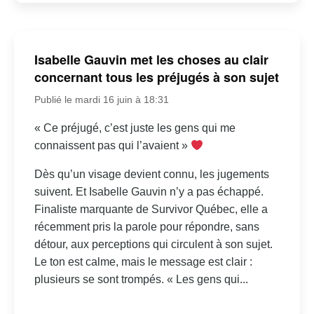
Isabelle Gauvin met les choses au clair
concernant tous les préjugés à son sujet
Publié le mardi 16 juin à 18:31
« Ce préjugé, c’est juste les gens qui me
connaissent pas qui l’avaient »
Dès qu’un visage devient connu, les jugements
suivent. Et Isabelle Gauvin n’y a pas échappé.
Finaliste marquante de Survivor Québec, elle a
récemment pris la parole pour répondre, sans
détour, aux perceptions qui circulent à son sujet.
Le ton est calme, mais le message est clair :
plusieurs se sont trompés. « Les gens qui...