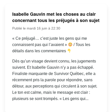
Isabelle Gauvin met les choses au clair
concernant tous les préjugés à son sujet
Publié le mardi 16 juin à 22:30
« Ce préjugé… c’est juste les gens qui me
connaissent pas qui l’avaient »
/ Tous les
détails dans les commentaires
Dès qu’un visage devient connu, les jugements
suivent. Et Isabelle Gauvin n’y a pas échappé.
Finaliste marquante de Survivor Québec, elle a
récemment pris la parole pour répondre, sans
détour, aux perceptions qui circulent à son sujet.
Le ton est calme, mais le message est clair :
plusieurs se sont trompés. « Les gens qui...