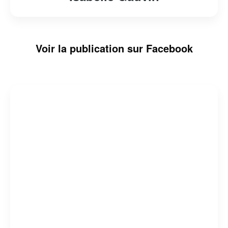
Voir la publication sur Facebook