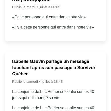
Publié le mardi 7 juillet à 00:05
«Cette personne qui entre dans notre vie»
«Il y a cette personne qui entre dans notre vie»
Isabelle Gauvin partage un message
touchant après son passage à Survivor
Québec
Publié le samedi 4 juillet à 18:45
La conjointe de Luc Poirier se confie sur les 40
jours qui ont changé sa vie.
La conjointe de Luc Poirier se confie sur les 40