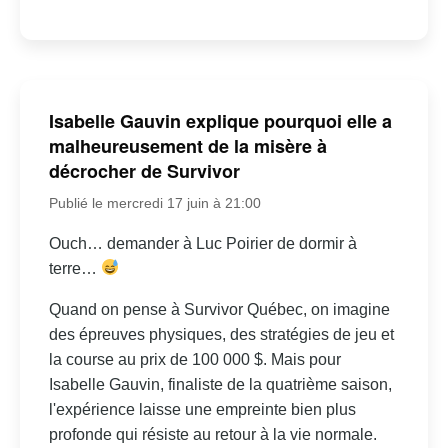
Isabelle Gauvin explique pourquoi elle a
malheureusement de la misère à
décrocher de Survivor
Publié le mercredi 17 juin à 21:00
Ouch… demander à Luc Poirier de dormir à
terre…
Quand on pense à Survivor Québec, on imagine
des épreuves physiques, des stratégies de jeu et
la course au prix de 100 000 $. Mais pour
Isabelle Gauvin, finaliste de la quatrième saison,
l'expérience laisse une empreinte bien plus
profonde qui résiste au retour à la vie normale.