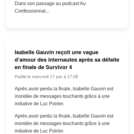
Dans son passage au podcast Au
Confessionnal...
Isabelle Gauvin reçoit une vague
d’amour des internautes après sa défaite
en finale de Survivor 4
Publié le mercredi 17 juin à 17:08
Après avoir perdu la finale, Isabelle Gauvin est
inondée de messages touchants grâce à une
initiative de Luc Poirier.
Après avoir perdu la finale, Isabelle Gauvin est
inondée de messages touchants grâce à une
initiative de Luc Poirier.