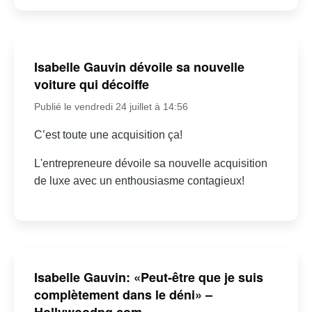
Isabelle Gauvin dévoile sa nouvelle
voiture qui décoiffe
Publié le vendredi 24 juillet à 14:56
C’est toute une acquisition ça!
L'entrepreneure dévoile sa nouvelle acquisition
de luxe avec un enthousiasme contagieux!
Isabelle Gauvin: «Peut-être que je suis
complètement dans le déni» –
Hollywoodpq.com