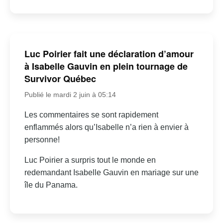
Luc Poirier fait une déclaration d’amour
à Isabelle Gauvin en plein tournage de
Survivor Québec
Publié le mardi 2 juin à 05:14
Les commentaires se sont rapidement
enflammés alors qu’Isabelle n’a rien à envier à
personne!
Luc Poirier a surpris tout le monde en
redemandant Isabelle Gauvin en mariage sur une
île du Panama.