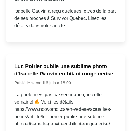
Isabelle Gauvin a reçu quelques lettres de la part
de ses proches à Survivor Québec. Lisez les
détails dans notre article.
Luc Poirier publie une sublime photo
d’Isabelle Gauvin en bikini rouge cerise
Publié le samedi 6 juin à 18:00
La photo n’est pas passée inaperçue cette
semaine!
Voici les détails :
https://www.noovomoi.ca/en-vedette/actualites-
potins/article/luc-poirier-publie-une-sublime-
photo-disabelle-gauvin-en-bikini-rouge-cerise/