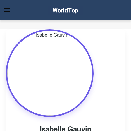
Isabelle Gauvin