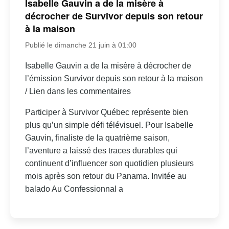
Isabelle Gauvin a de la misère à
décrocher de Survivor depuis son retour
à la maison
Publié le dimanche 21 juin à 01:00
Isabelle Gauvin a de la misère à décrocher de
l’émission Survivor depuis son retour à la maison
/ Lien dans les commentaires
Participer à Survivor Québec représente bien
plus qu’un simple défi télévisuel. Pour Isabelle
Gauvin, finaliste de la quatrième saison,
l’aventure a laissé des traces durables qui
continuent d’influencer son quotidien plusieurs
mois après son retour du Panama. Invitée au
balado Au Confessionnal a