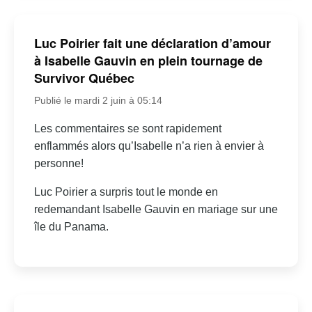
Luc Poirier fait une déclaration d’amour
à Isabelle Gauvin en plein tournage de
Survivor Québec
Publié le mardi 2 juin à 05:14
Les commentaires se sont rapidement
enflammés alors qu’Isabelle n’a rien à envier à
personne!
Luc Poirier a surpris tout le monde en
redemandant Isabelle Gauvin en mariage sur une
île du Panama.