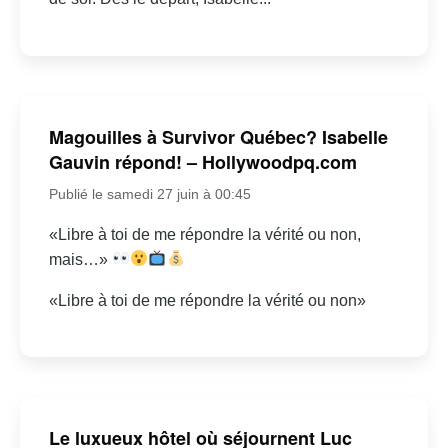
Magouilles à Survivor Québec? Isabelle
Gauvin répond! – Hollywoodpq.com
Publié le samedi 27 juin à 00:45
«Libre à toi de me répondre la vérité ou non,
mais…»
«Libre à toi de me répondre la vérité ou non»
Le luxueux hôtel où séjournent Luc