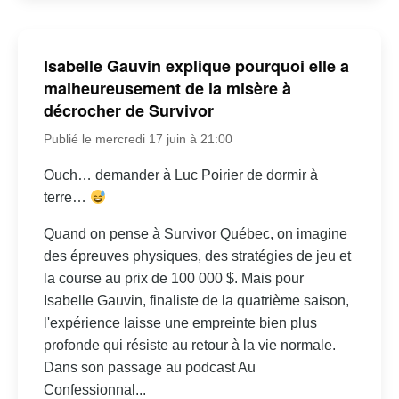
Isabelle Gauvin explique pourquoi elle a
malheureusement de la misère à
décrocher de Survivor
Publié le mercredi 17 juin à 21:00
Ouch… demander à Luc Poirier de dormir à
terre…
Quand on pense à Survivor Québec, on imagine
des épreuves physiques, des stratégies de jeu et
la course au prix de 100 000 $. Mais pour
Isabelle Gauvin, finaliste de la quatrième saison,
l'expérience laisse une empreinte bien plus
profonde qui résiste au retour à la vie normale.
Dans son passage au podcast Au
Confessionnal...