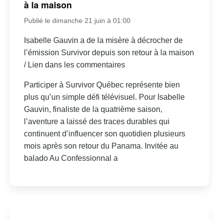
à la maison
Publié le dimanche 21 juin à 01:00
Isabelle Gauvin a de la misère à décrocher de
l’émission Survivor depuis son retour à la maison
/ Lien dans les commentaires
Participer à Survivor Québec représente bien
plus qu’un simple défi télévisuel. Pour Isabelle
Gauvin, finaliste de la quatrième saison,
l’aventure a laissé des traces durables qui
continuent d’influencer son quotidien plusieurs
mois après son retour du Panama. Invitée au
balado Au Confessionnal a