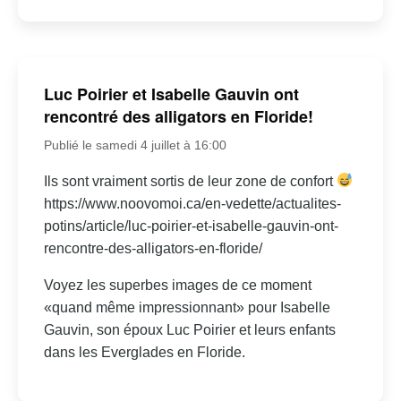
Luc Poirier et Isabelle Gauvin ont
rencontré des alligators en Floride!
Publié le samedi 4 juillet à 16:00
Ils sont vraiment sortis de leur zone de confort
https://www.noovomoi.ca/en-vedette/actualites-
potins/article/luc-poirier-et-isabelle-gauvin-ont-
rencontre-des-alligators-en-floride/
Voyez les superbes images de ce moment
«quand même impressionnant» pour Isabelle
Gauvin, son époux Luc Poirier et leurs enfants
dans les Everglades en Floride.