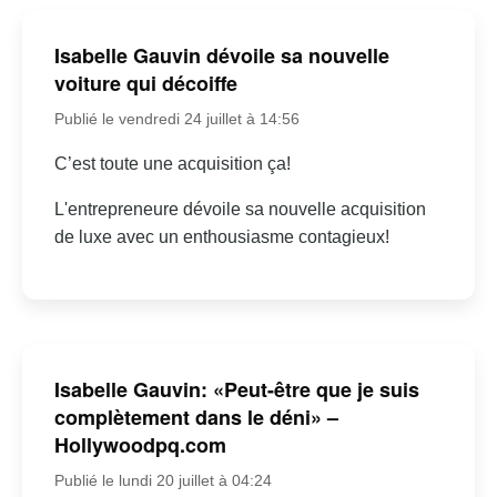
Isabelle Gauvin dévoile sa nouvelle
voiture qui décoiffe
Publié le vendredi 24 juillet à 14:56
C’est toute une acquisition ça!
L'entrepreneure dévoile sa nouvelle acquisition
de luxe avec un enthousiasme contagieux!
Isabelle Gauvin: «Peut-être que je suis
complètement dans le déni» –
Hollywoodpq.com
Publié le lundi 20 juillet à 04:24