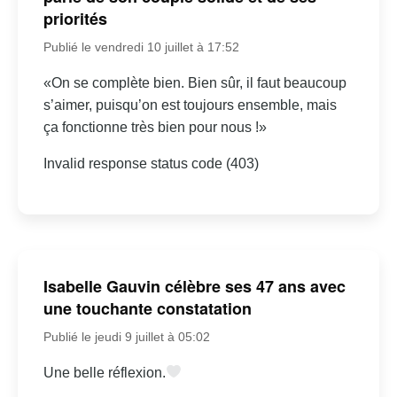
priorités
Publié le vendredi 10 juillet à 17:52
«On se complète bien. Bien sûr, il faut beaucoup
s’aimer, puisqu’on est toujours ensemble, mais
ça fonctionne très bien pour nous !»
Invalid response status code (403)
Isabelle Gauvin célèbre ses 47 ans avec
une touchante constatation
Publié le jeudi 9 juillet à 05:02
Une belle réflexion.