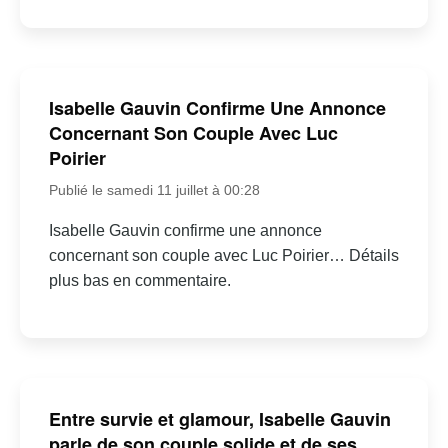
Isabelle Gauvin Confirme Une Annonce
Concernant Son Couple Avec Luc
Poirier
Publié le samedi 11 juillet à 00:28
Isabelle Gauvin confirme une annonce
concernant son couple avec Luc Poirier… Détails
plus bas en commentaire.
Entre survie et glamour, Isabelle Gauvin
parle de son couple solide et de ses