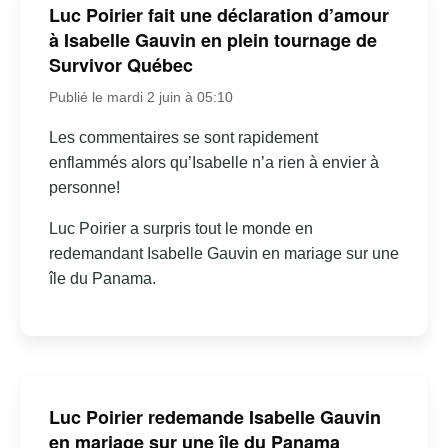
Luc Poirier fait une déclaration d’amour
à Isabelle Gauvin en plein tournage de
Survivor Québec
Publié le mardi 2 juin à 05:10
Les commentaires se sont rapidement
enflammés alors qu’Isabelle n’a rien à envier à
personne!
Luc Poirier a surpris tout le monde en
redemandant Isabelle Gauvin en mariage sur une
île du Panama.
Luc Poirier redemande Isabelle Gauvin
en mariage sur une île du Panama