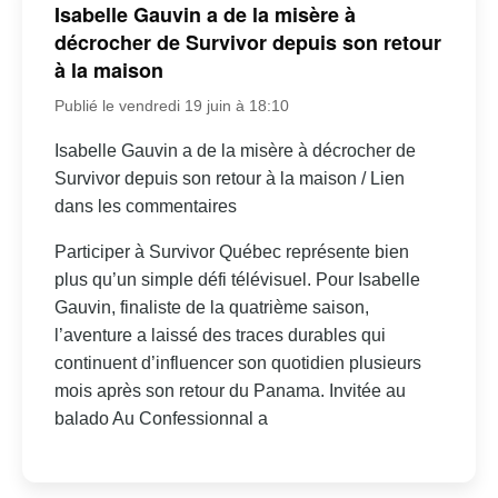
Isabelle Gauvin a de la misère à
décrocher de Survivor depuis son retour
à la maison
Publié le vendredi 19 juin à 18:10
Isabelle Gauvin a de la misère à décrocher de
Survivor depuis son retour à la maison / Lien
dans les commentaires
Participer à Survivor Québec représente bien
plus qu’un simple défi télévisuel. Pour Isabelle
Gauvin, finaliste de la quatrième saison,
l’aventure a laissé des traces durables qui
continuent d’influencer son quotidien plusieurs
mois après son retour du Panama. Invitée au
balado Au Confessionnal a