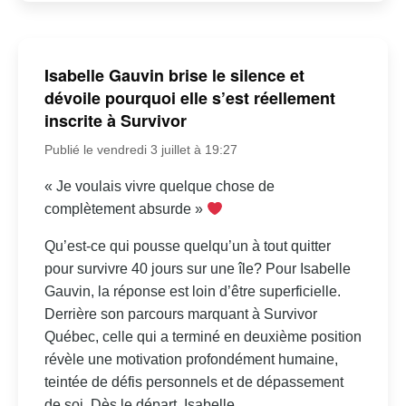
Isabelle Gauvin brise le silence et
dévoile pourquoi elle s’est réellement
inscrite à Survivor
Publié le vendredi 3 juillet à 19:27
« Je voulais vivre quelque chose de
complètement absurde »
Qu’est-ce qui pousse quelqu’un à tout quitter
pour survivre 40 jours sur une île? Pour Isabelle
Gauvin, la réponse est loin d’être superficielle.
Derrière son parcours marquant à Survivor
Québec, celle qui a terminé en deuxième position
révèle une motivation profondément humaine,
teintée de défis personnels et de dépassement
de soi. Dès le départ, Isabelle...