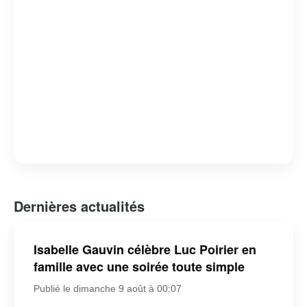
Dernières actualités
Isabelle Gauvin célèbre Luc Poirier en
famille avec une soirée toute simple
Publié le dimanche 9 août à 00:07