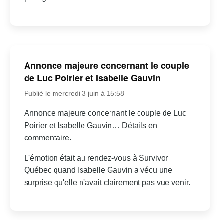
Annonce majeure concernant le couple
de Luc Poirier et Isabelle Gauvin
Publié le mercredi 3 juin à 15:58
Annonce majeure concernant le couple de Luc
Poirier et Isabelle Gauvin… Détails en
commentaire.
L'émotion était au rendez-vous à Survivor
Québec quand Isabelle Gauvin a vécu une
surprise qu'elle n'avait clairement pas vue venir.