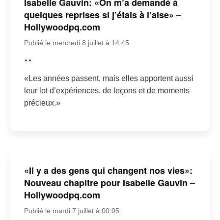
Isabelle Gauvin: «On m’a demandé à
quelques reprises si j’étais à l’aise» –
Hollywoodpq.com
Publié le mercredi 8 juillet à 14:45
«Les années passent, mais elles apportent aussi
leur lot d’expériences, de leçons et de moments
précieux.»
«Il y a des gens qui changent nos vies»:
Nouveau chapitre pour Isabelle Gauvin –
Hollywoodpq.com
Publié le mardi 7 juillet à 00:05