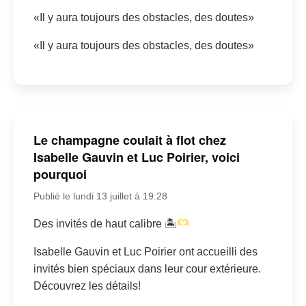
«Il y aura toujours des obstacles, des doutes»
«Il y aura toujours des obstacles, des doutes»
Le champagne coulait à flot chez
Isabelle Gauvin et Luc Poirier, voici
pourquoi
Publié le lundi 13 juillet à 19:28
Des invités de haut calibre 🏝
Isabelle Gauvin et Luc Poirier ont accueilli des
invités bien spéciaux dans leur cour extérieure.
Découvrez les détails!