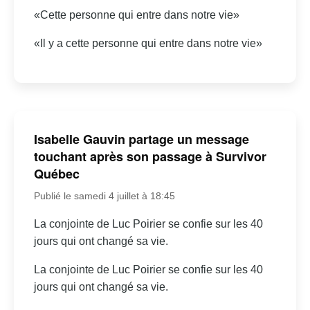
«Cette personne qui entre dans notre vie»
«Il y a cette personne qui entre dans notre vie»
Isabelle Gauvin partage un message
touchant après son passage à Survivor
Québec
Publié le samedi 4 juillet à 18:45
La conjointe de Luc Poirier se confie sur les 40
jours qui ont changé sa vie.
La conjointe de Luc Poirier se confie sur les 40
jours qui ont changé sa vie.