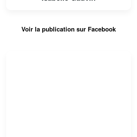
Voir la publication sur Facebook