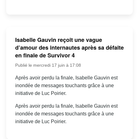
Isabelle Gauvin reçoit une vague
d’amour des internautes après sa défaite
en finale de Survivor 4
Publié le mercredi 17 juin à 17:08
Après avoir perdu la finale, Isabelle Gauvin est
inondée de messages touchants grâce à une
initiative de Luc Poirier.
Après avoir perdu la finale, Isabelle Gauvin est
inondée de messages touchants grâce à une
initiative de Luc Poirier.