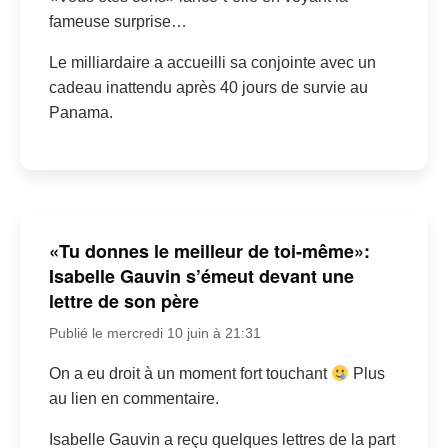
fameuse surprise…
Le milliardaire a accueilli sa conjointe avec un
cadeau inattendu après 40 jours de survie au
Panama.
«Tu donnes le meilleur de toi-même»:
Isabelle Gauvin s’émeut devant une
lettre de son père
Publié le mercredi 10 juin à 21:31
On a eu droit à un moment fort touchant
Plus
au lien en commentaire.
Isabelle Gauvin a reçu quelques lettres de la part