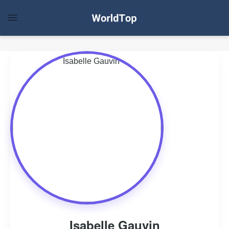
Isabelle Gauvin