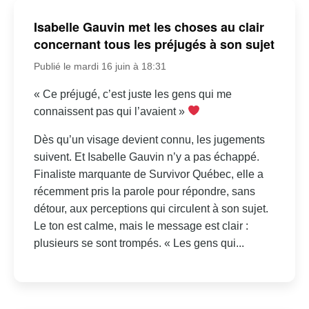
Isabelle Gauvin met les choses au clair
concernant tous les préjugés à son sujet
Publié le mardi 16 juin à 18:31
« Ce préjugé, c’est juste les gens qui me
connaissent pas qui l’avaient »
Dès qu’un visage devient connu, les jugements
suivent. Et Isabelle Gauvin n’y a pas échappé.
Finaliste marquante de Survivor Québec, elle a
récemment pris la parole pour répondre, sans
détour, aux perceptions qui circulent à son sujet.
Le ton est calme, mais le message est clair :
plusieurs se sont trompés. « Les gens qui...