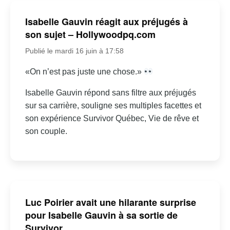
Isabelle Gauvin réagit aux préjugés à
son sujet – Hollywoodpq.com
Publié le mardi 16 juin à 17:58
«On n’est pas juste une chose.»
Isabelle Gauvin répond sans filtre aux préjugés
sur sa carrière, souligne ses multiples facettes et
son expérience Survivor Québec, Vie de rêve et
son couple.
Luc Poirier avait une hilarante surprise
pour Isabelle Gauvin à sa sortie de
Survivor