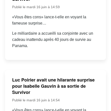
Publié le mardi 16 juin à 14:59
«Vous êtes cons» lance-t-elle en voyant la
fameuse surprise…
Le milliardaire a accueilli sa conjointe avec un
cadeau inattendu après 40 jours de survie au
Panama.
Luc Poirier avait une hilarante surprise
pour Isabelle Gauvin à sa sortie de
Survivor
Publié le mardi 16 juin à 14:54
«Vous êtes cons» lance-t-elle en voyant la