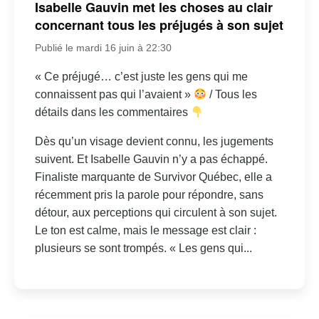
Isabelle Gauvin met les choses au clair
concernant tous les préjugés à son sujet
Publié le mardi 16 juin à 22:30
« Ce préjugé… c’est juste les gens qui me
connaissent pas qui l’avaient »
/ Tous les
détails dans les commentaires
Dès qu’un visage devient connu, les jugements
suivent. Et Isabelle Gauvin n’y a pas échappé.
Finaliste marquante de Survivor Québec, elle a
récemment pris la parole pour répondre, sans
détour, aux perceptions qui circulent à son sujet.
Le ton est calme, mais le message est clair :
plusieurs se sont trompés. « Les gens qui...