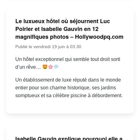
Le luxueux hôtel où séjournent Luc
Poirier et Isabelle Gauvin en 12
magnifiques photos – Hollywoodpq.com
Publié le vendredi 19 juin à 03:30
Un hôtel exceptionnel qui semble tout droit sorti
d’un rêve…
Un établissement de luxe réputé dans le monde
entier pour son charme historique, ses jardins
somptueux et sa célèbre piscine à débordement.
Isabelle Gauvin explique pourquoi elle a