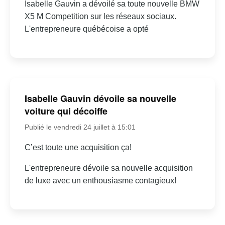
Isabelle Gauvin a dévoilé sa toute nouvelle BMW
X5 M Competition sur les réseaux sociaux.
L'entrepreneure québécoise a opté
Isabelle Gauvin dévoile sa nouvelle
voiture qui décoiffe
Publié le vendredi 24 juillet à 15:01
C’est toute une acquisition ça!
L'entrepreneure dévoile sa nouvelle acquisition
de luxe avec un enthousiasme contagieux!