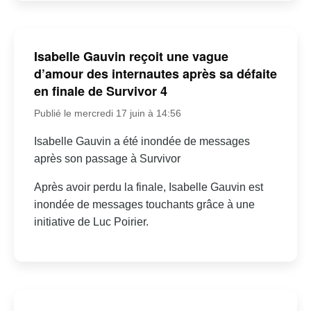
Isabelle Gauvin reçoit une vague
d’amour des internautes après sa défaite
en finale de Survivor 4
Publié le mercredi 17 juin à 14:56
Isabelle Gauvin a été inondée de messages
après son passage à Survivor
Après avoir perdu la finale, Isabelle Gauvin est
inondée de messages touchants grâce à une
initiative de Luc Poirier.