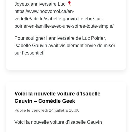
Joyeux anniversaire Luc
https://www.noovomoi.ca/en-
vedette/article/isabelle-gauvin-celebre-luc-
poirier-en-famille-avec-une-soiree-toute-simple/
Pour souligner l’anniversaire de Luc Poirier,
Isabelle Gauvin avait visiblement envie de miser
sur l’essentiel!
Voici la nouvelle voiture d’Isabelle
Gauvin – Comédie Geek
Publié le vendredi 24 juillet à 18:06
Voici la nouvelle voiture d’Isabelle Gauvin