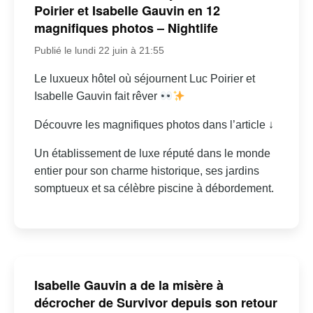
Poirier et Isabelle Gauvin en 12
magnifiques photos – Nightlife
Publié le lundi 22 juin à 21:55
Le luxueux hôtel où séjournent Luc Poirier et
Isabelle Gauvin fait rêver
Découvre les magnifiques photos dans l’article ↓
Un établissement de luxe réputé dans le monde
entier pour son charme historique, ses jardins
somptueux et sa célèbre piscine à débordement.
Isabelle Gauvin a de la misère à
décrocher de Survivor depuis son retour