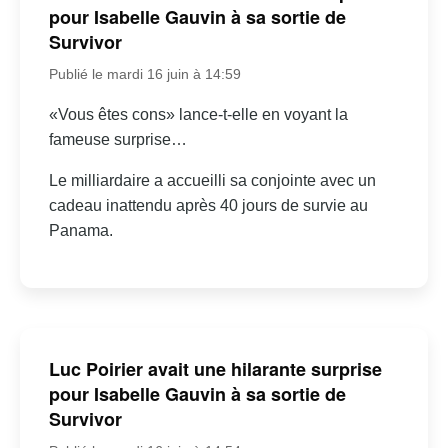
pour Isabelle Gauvin à sa sortie de
Survivor
Publié le mardi 16 juin à 14:59
«Vous êtes cons» lance-t-elle en voyant la
fameuse surprise…
Le milliardaire a accueilli sa conjointe avec un
cadeau inattendu après 40 jours de survie au
Panama.
Luc Poirier avait une hilarante surprise
pour Isabelle Gauvin à sa sortie de
Survivor