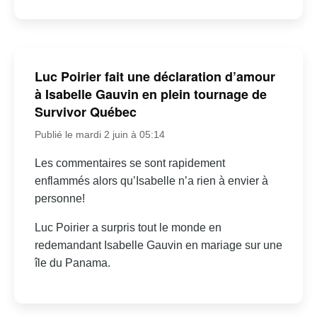
Luc Poirier fait une déclaration d’amour
à Isabelle Gauvin en plein tournage de
Survivor Québec
Publié le mardi 2 juin à 05:14
Les commentaires se sont rapidement
enflammés alors qu’Isabelle n’a rien à envier à
personne!
Luc Poirier a surpris tout le monde en
redemandant Isabelle Gauvin en mariage sur une
île du Panama.