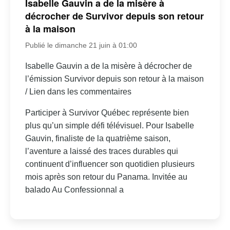
Isabelle Gauvin a de la misère à
décrocher de Survivor depuis son retour
à la maison
Publié le dimanche 21 juin à 01:00
Isabelle Gauvin a de la misère à décrocher de
l’émission Survivor depuis son retour à la maison
/ Lien dans les commentaires
Participer à Survivor Québec représente bien
plus qu’un simple défi télévisuel. Pour Isabelle
Gauvin, finaliste de la quatrième saison,
l’aventure a laissé des traces durables qui
continuent d’influencer son quotidien plusieurs
mois après son retour du Panama. Invitée au
balado Au Confessionnal a