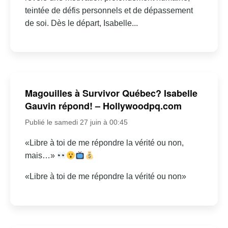
teintée de défis personnels et de dépassement
de soi. Dès le départ, Isabelle...
Magouilles à Survivor Québec? Isabelle
Gauvin répond! – Hollywoodpq.com
Publié le samedi 27 juin à 00:45
«Libre à toi de me répondre la vérité ou non,
mais…»
«Libre à toi de me répondre la vérité ou non»