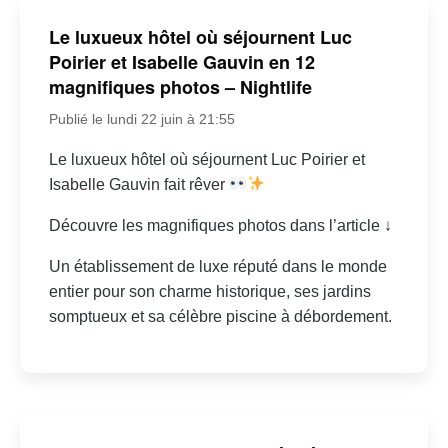
Le luxueux hôtel où séjournent Luc
Poirier et Isabelle Gauvin en 12
magnifiques photos – Nightlife
Publié le lundi 22 juin à 21:55
Le luxueux hôtel où séjournent Luc Poirier et
Isabelle Gauvin fait rêver
Découvre les magnifiques photos dans l’article ↓
Un établissement de luxe réputé dans le monde
entier pour son charme historique, ses jardins
somptueux et sa célèbre piscine à débordement.