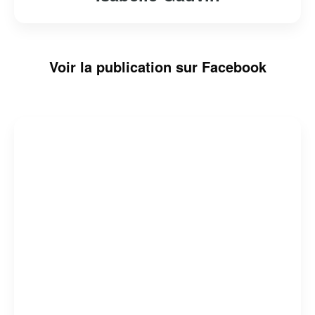
Voir la publication sur Facebook