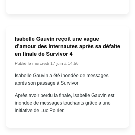
Isabelle Gauvin reçoit une vague
d’amour des internautes après sa défaite
en finale de Survivor 4
Publié le mercredi 17 juin à 14:56
Isabelle Gauvin a été inondée de messages
après son passage à Survivor
Après avoir perdu la finale, Isabelle Gauvin est
inondée de messages touchants grâce à une
initiative de Luc Poirier.