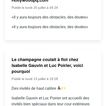
Publié le lundi 20 juillet à 04:24
«Il y aura toujours des obstacles, des doutes»
«Il y aura toujours des obstacles, des doutes»
Le champagne coulait à flot chez
Isabelle Gauvin et Luc Poirier, voici
pourquoi
Publié le lundi 13 juillet à 19:28
Des invités de haut calibre 🏝
Isabelle Gauvin et Luc Poirier ont accueilli des
invités bien spéciaux dans leur cour extérieure.