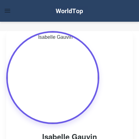
Isabelle Gauvin