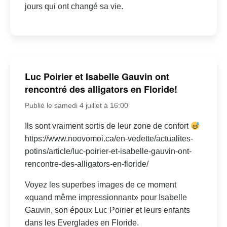
jours qui ont changé sa vie.
Luc Poirier et Isabelle Gauvin ont
rencontré des alligators en Floride!
Publié le samedi 4 juillet à 16:00
Ils sont vraiment sortis de leur zone de confort
https://www.noovomoi.ca/en-vedette/actualites-
potins/article/luc-poirier-et-isabelle-gauvin-ont-
rencontre-des-alligators-en-floride/
Voyez les superbes images de ce moment
«quand même impressionnant» pour Isabelle
Gauvin, son époux Luc Poirier et leurs enfants
dans les Everglades en Floride.