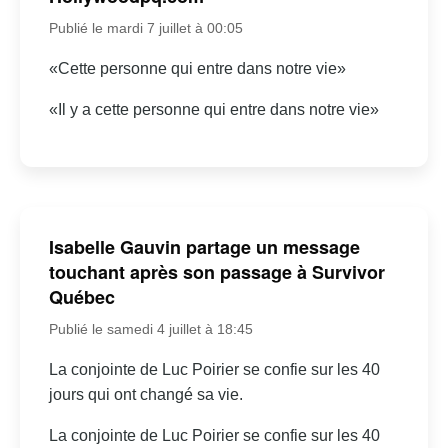
Publié le mardi 7 juillet à 00:05
«Cette personne qui entre dans notre vie»
«Il y a cette personne qui entre dans notre vie»
Isabelle Gauvin partage un message
touchant après son passage à Survivor
Québec
Publié le samedi 4 juillet à 18:45
La conjointe de Luc Poirier se confie sur les 40
jours qui ont changé sa vie.
La conjointe de Luc Poirier se confie sur les 40