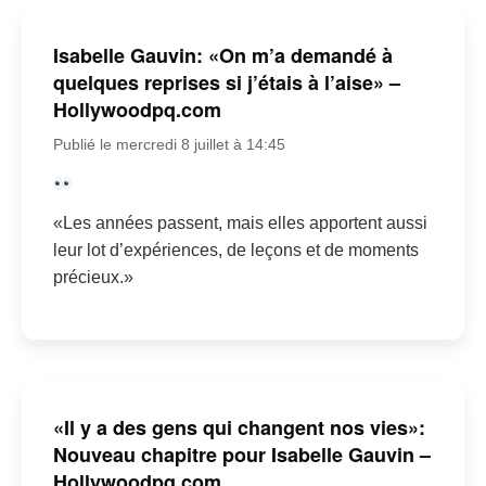
Isabelle Gauvin: «On m’a demandé à
quelques reprises si j’étais à l’aise» –
Hollywoodpq.com
Publié le mercredi 8 juillet à 14:45
«Les années passent, mais elles apportent aussi
leur lot d’expériences, de leçons et de moments
précieux.»
«Il y a des gens qui changent nos vies»:
Nouveau chapitre pour Isabelle Gauvin –
Hollywoodpq.com