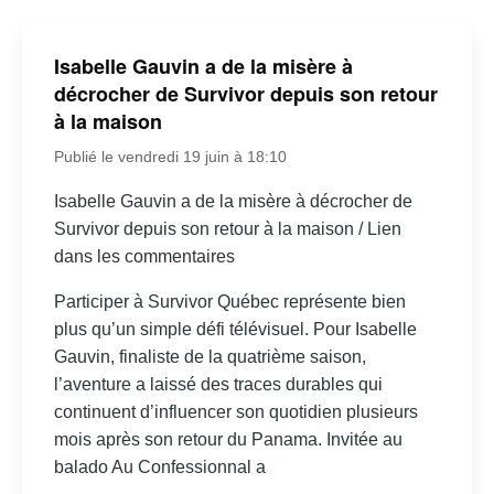
Isabelle Gauvin a de la misère à
décrocher de Survivor depuis son retour
à la maison
Publié le vendredi 19 juin à 18:10
Isabelle Gauvin a de la misère à décrocher de
Survivor depuis son retour à la maison / Lien
dans les commentaires
Participer à Survivor Québec représente bien
plus qu’un simple défi télévisuel. Pour Isabelle
Gauvin, finaliste de la quatrième saison,
l’aventure a laissé des traces durables qui
continuent d’influencer son quotidien plusieurs
mois après son retour du Panama. Invitée au
balado Au Confessionnal a