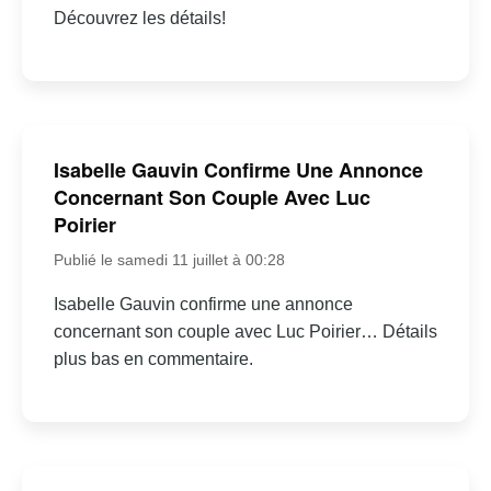
Découvrez les détails!
Isabelle Gauvin Confirme Une Annonce
Concernant Son Couple Avec Luc
Poirier
Publié le samedi 11 juillet à 00:28
Isabelle Gauvin confirme une annonce
concernant son couple avec Luc Poirier… Détails
plus bas en commentaire.