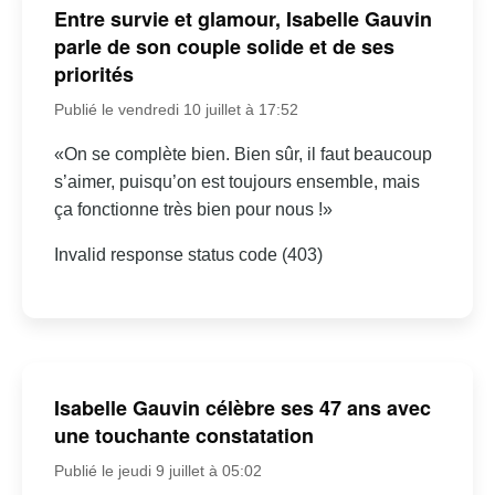
Entre survie et glamour, Isabelle Gauvin
parle de son couple solide et de ses
priorités
Publié le vendredi 10 juillet à 17:52
«On se complète bien. Bien sûr, il faut beaucoup
s’aimer, puisqu’on est toujours ensemble, mais
ça fonctionne très bien pour nous !»
Invalid response status code (403)
Isabelle Gauvin célèbre ses 47 ans avec
une touchante constatation
Publié le jeudi 9 juillet à 05:02