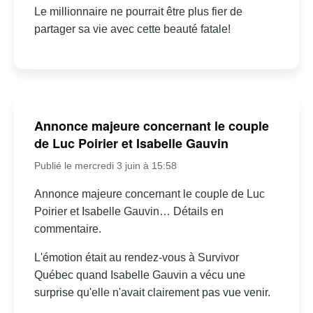
Le millionnaire ne pourrait être plus fier de
partager sa vie avec cette beauté fatale!
Annonce majeure concernant le couple
de Luc Poirier et Isabelle Gauvin
Publié le mercredi 3 juin à 15:58
Annonce majeure concernant le couple de Luc
Poirier et Isabelle Gauvin… Détails en
commentaire.
L'émotion était au rendez-vous à Survivor
Québec quand Isabelle Gauvin a vécu une
surprise qu'elle n'avait clairement pas vue venir.