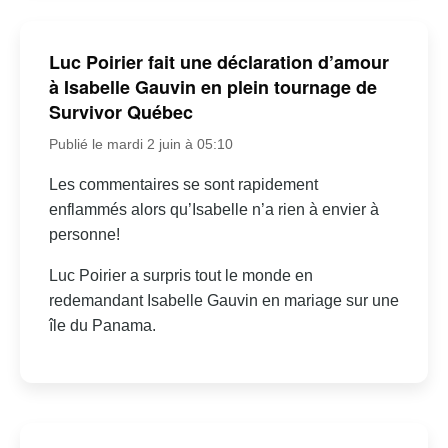
Luc Poirier fait une déclaration d’amour
à Isabelle Gauvin en plein tournage de
Survivor Québec
Publié le mardi 2 juin à 05:10
Les commentaires se sont rapidement
enflammés alors qu’Isabelle n’a rien à envier à
personne!
Luc Poirier a surpris tout le monde en
redemandant Isabelle Gauvin en mariage sur une
île du Panama.