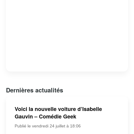
Dernières actualités
Voici la nouvelle voiture d’Isabelle
Gauvin – Comédie Geek
Publié le vendredi 24 juillet à 18:06