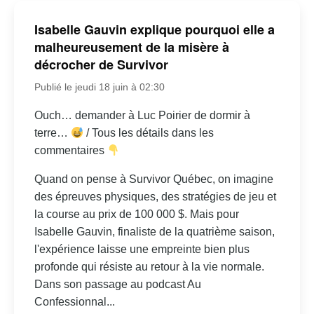
Isabelle Gauvin explique pourquoi elle a
malheureusement de la misère à
décrocher de Survivor
Publié le jeudi 18 juin à 02:30
Ouch… demander à Luc Poirier de dormir à
terre…
/ Tous les détails dans les
commentaires
Quand on pense à Survivor Québec, on imagine
des épreuves physiques, des stratégies de jeu et
la course au prix de 100 000 $. Mais pour
Isabelle Gauvin, finaliste de la quatrième saison,
l'expérience laisse une empreinte bien plus
profonde qui résiste au retour à la vie normale.
Dans son passage au podcast Au
Confessionnal...