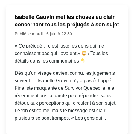
Isabelle Gauvin met les choses au clair
concernant tous les préjugés à son sujet
Publié le mardi 16 juin à 22:30
« Ce préjugé… c’est juste les gens qui me
connaissent pas qui l’avaient »
/ Tous les
détails dans les commentaires
Dès qu’un visage devient connu, les jugements
suivent. Et Isabelle Gauvin n’y a pas échappé.
Finaliste marquante de Survivor Québec, elle a
récemment pris la parole pour répondre, sans
détour, aux perceptions qui circulent à son sujet.
Le ton est calme, mais le message est clair :
plusieurs se sont trompés. « Les gens qui...