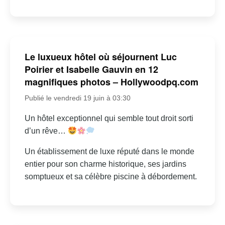
Le luxueux hôtel où séjournent Luc
Poirier et Isabelle Gauvin en 12
magnifiques photos – Hollywoodpq.com
Publié le vendredi 19 juin à 03:30
Un hôtel exceptionnel qui semble tout droit sorti
d’un rêve…
Un établissement de luxe réputé dans le monde
entier pour son charme historique, ses jardins
somptueux et sa célèbre piscine à débordement.