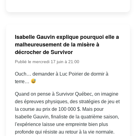
Isabelle Gauvin explique pourquoi elle a
malheureusement de la misère à
décrocher de Survivor
Publié le mercredi 17 juin à 21:00
Ouch… demander à Luc Poirier de dormir à
terre…
Quand on pense à Survivor Québec, on imagine
des épreuves physiques, des stratégies de jeu et
la course au prix de 100 000 $. Mais pour
Isabelle Gauvin, finaliste de la quatrième saison,
l'expérience laisse une empreinte bien plus
profonde qui résiste au retour à la vie normale.