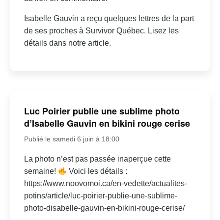
Isabelle Gauvin a reçu quelques lettres de la part
de ses proches à Survivor Québec. Lisez les
détails dans notre article.
Luc Poirier publie une sublime photo
d’Isabelle Gauvin en bikini rouge cerise
Publié le samedi 6 juin à 18:00
La photo n’est pas passée inaperçue cette
semaine!
Voici les détails :
https://www.noovomoi.ca/en-vedette/actualites-
potins/article/luc-poirier-publie-une-sublime-
photo-disabelle-gauvin-en-bikini-rouge-cerise/