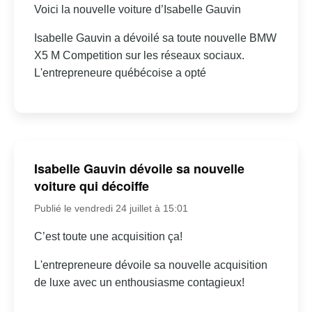
Voici la nouvelle voiture d’Isabelle Gauvin
Isabelle Gauvin a dévoilé sa toute nouvelle BMW
X5 M Competition sur les réseaux sociaux.
L'entrepreneure québécoise a opté
Isabelle Gauvin dévoile sa nouvelle
voiture qui décoiffe
Publié le vendredi 24 juillet à 15:01
C’est toute une acquisition ça!
L'entrepreneure dévoile sa nouvelle acquisition
de luxe avec un enthousiasme contagieux!