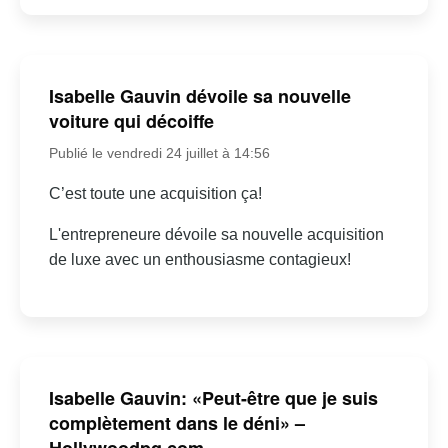
Isabelle Gauvin dévoile sa nouvelle
voiture qui décoiffe
Publié le vendredi 24 juillet à 14:56
C’est toute une acquisition ça!
L'entrepreneure dévoile sa nouvelle acquisition
de luxe avec un enthousiasme contagieux!
Isabelle Gauvin: «Peut-être que je suis
complètement dans le déni» –
Hollywoodpq.com