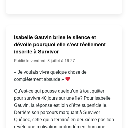
Isabelle Gauvin brise le silence et
dévoile pourquoi elle s’est réellement
inscrite à Survivor
Publié le vendredi 3 juillet à 19:27
« Je voulais vivre quelque chose de
complètement absurde »
Qu’est-ce qui pousse quelqu’un à tout quitter
pour survivre 40 jours sur une île? Pour Isabelle
Gauvin, la réponse est loin d’être superficielle.
Derrière son parcours marquant à Survivor
Québec, celle qui a terminé en deuxième position
révèle une motivation profondément humaine,