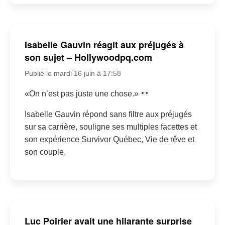
Isabelle Gauvin réagit aux préjugés à
son sujet – Hollywoodpq.com
Publié le mardi 16 juin à 17:58
«On n’est pas juste une chose.»
Isabelle Gauvin répond sans filtre aux préjugés
sur sa carrière, souligne ses multiples facettes et
son expérience Survivor Québec, Vie de rêve et
son couple.
Luc Poirier avait une hilarante surprise