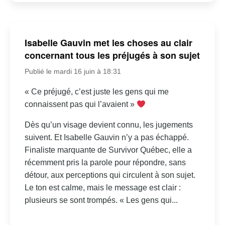
Isabelle Gauvin met les choses au clair
concernant tous les préjugés à son sujet
Publié le mardi 16 juin à 18:31
« Ce préjugé, c’est juste les gens qui me
connaissent pas qui l’avaient »
Dès qu’un visage devient connu, les jugements
suivent. Et Isabelle Gauvin n’y a pas échappé.
Finaliste marquante de Survivor Québec, elle a
récemment pris la parole pour répondre, sans
détour, aux perceptions qui circulent à son sujet.
Le ton est calme, mais le message est clair :
plusieurs se sont trompés. « Les gens qui...