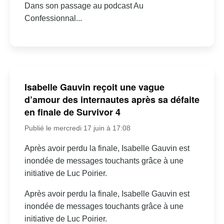
Dans son passage au podcast Au
Confessionnal...
Isabelle Gauvin reçoit une vague
d’amour des internautes après sa défaite
en finale de Survivor 4
Publié le mercredi 17 juin à 17:08
Après avoir perdu la finale, Isabelle Gauvin est
inondée de messages touchants grâce à une
initiative de Luc Poirier.
Après avoir perdu la finale, Isabelle Gauvin est
inondée de messages touchants grâce à une
initiative de Luc Poirier.