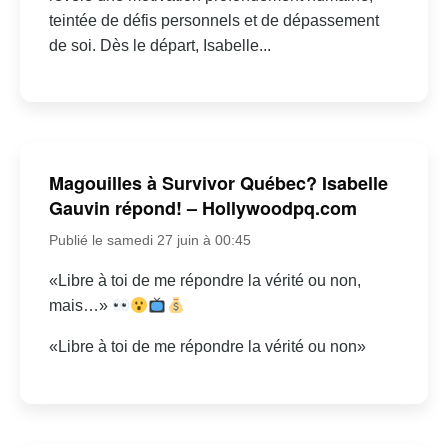
teintée de défis personnels et de dépassement
de soi. Dès le départ, Isabelle...
Magouilles à Survivor Québec? Isabelle
Gauvin répond! – Hollywoodpq.com
Publié le samedi 27 juin à 00:45
«Libre à toi de me répondre la vérité ou non,
mais…»
«Libre à toi de me répondre la vérité ou non»