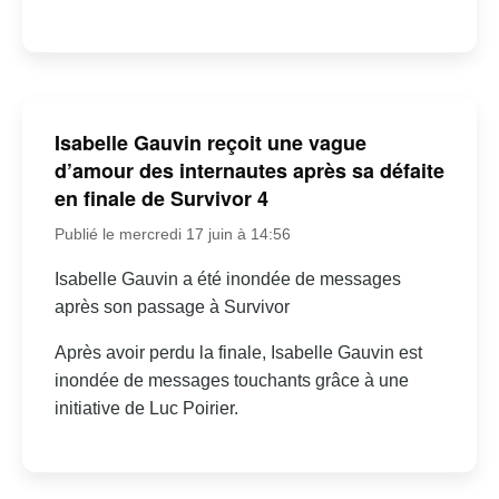
Isabelle Gauvin reçoit une vague
d’amour des internautes après sa défaite
en finale de Survivor 4
Publié le mercredi 17 juin à 14:56
Isabelle Gauvin a été inondée de messages
après son passage à Survivor
Après avoir perdu la finale, Isabelle Gauvin est
inondée de messages touchants grâce à une
initiative de Luc Poirier.