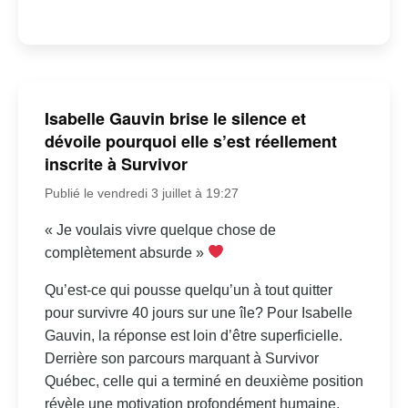
Isabelle Gauvin brise le silence et
dévoile pourquoi elle s’est réellement
inscrite à Survivor
Publié le vendredi 3 juillet à 19:27
« Je voulais vivre quelque chose de
complètement absurde »
Qu’est-ce qui pousse quelqu’un à tout quitter
pour survivre 40 jours sur une île? Pour Isabelle
Gauvin, la réponse est loin d’être superficielle.
Derrière son parcours marquant à Survivor
Québec, celle qui a terminé en deuxième position
révèle une motivation profondément humaine,