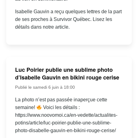
Isabelle Gauvin a reçu quelques lettres de la part
de ses proches à Survivor Québec. Lisez les
détails dans notre article.
Luc Poirier publie une sublime photo
d’Isabelle Gauvin en bikini rouge cerise
Publié le samedi 6 juin à 18:00
La photo n’est pas passée inaperçue cette
semaine!
Voici les détails :
https://www.noovomoi.ca/en-vedette/actualites-
potins/article/luc-poirier-publie-une-sublime-
photo-disabelle-gauvin-en-bikini-rouge-cerise/