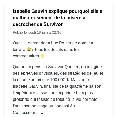
Isabelle Gauvin explique pourquoi elle a
malheureusement de la misère à
décrocher de Survivor
Publié le jeudi 18 juin à 02:30
Ouch… demander à Luc Poirier de dormir à
terre…
/ Tous les détails dans les
commentaires
Quand on pense à Survivor Québec, on imagine
des épreuves physiques, des stratégies de jeu et
la course au prix de 100 000 $. Mais pour
Isabelle Gauvin, finaliste de la quatrième saison,
l'expérience laisse une empreinte bien plus
profonde qui résiste au retour à la vie normale.
Dans son passage au podcast Au
Confessionnal...