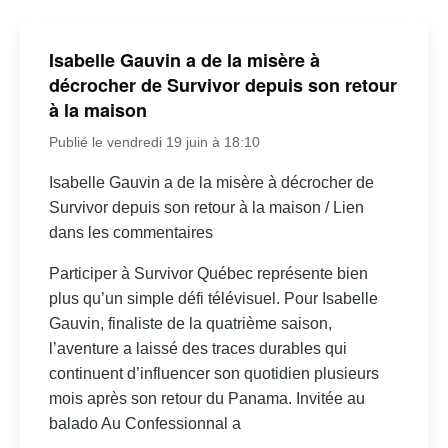
Isabelle Gauvin a de la misère à
décrocher de Survivor depuis son retour
à la maison
Publié le vendredi 19 juin à 18:10
Isabelle Gauvin a de la misère à décrocher de
Survivor depuis son retour à la maison / Lien
dans les commentaires
Participer à Survivor Québec représente bien
plus qu’un simple défi télévisuel. Pour Isabelle
Gauvin, finaliste de la quatrième saison,
l’aventure a laissé des traces durables qui
continuent d’influencer son quotidien plusieurs
mois après son retour du Panama. Invitée au
balado Au Confessionnal a