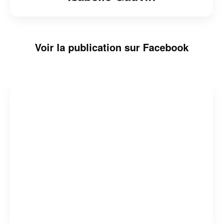
Voir la publication sur Facebook