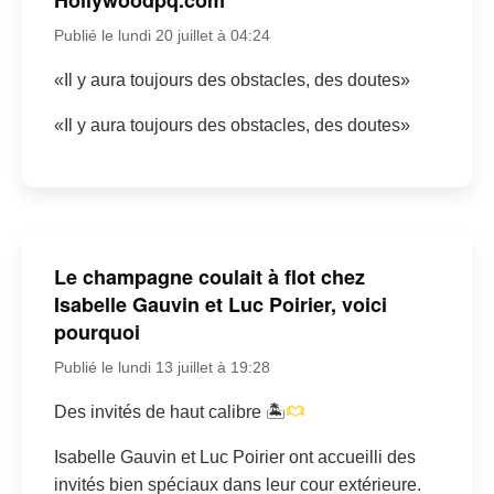
Publié le lundi 20 juillet à 04:24
«Il y aura toujours des obstacles, des doutes»
«Il y aura toujours des obstacles, des doutes»
Le champagne coulait à flot chez
Isabelle Gauvin et Luc Poirier, voici
pourquoi
Publié le lundi 13 juillet à 19:28
Des invités de haut calibre 🏝
Isabelle Gauvin et Luc Poirier ont accueilli des
invités bien spéciaux dans leur cour extérieure.