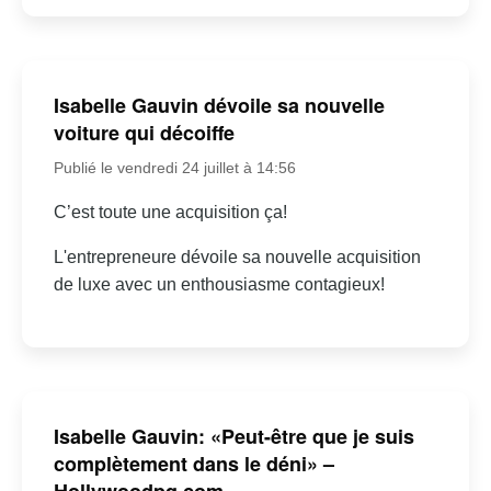
Isabelle Gauvin dévoile sa nouvelle
voiture qui décoiffe
Publié le vendredi 24 juillet à 14:56
C’est toute une acquisition ça!
L'entrepreneure dévoile sa nouvelle acquisition
de luxe avec un enthousiasme contagieux!
Isabelle Gauvin: «Peut-être que je suis
complètement dans le déni» –
Hollywoodpq.com