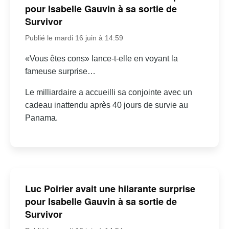
pour Isabelle Gauvin à sa sortie de
Survivor
Publié le mardi 16 juin à 14:59
«Vous êtes cons» lance-t-elle en voyant la
fameuse surprise…
Le milliardaire a accueilli sa conjointe avec un
cadeau inattendu après 40 jours de survie au
Panama.
Luc Poirier avait une hilarante surprise
pour Isabelle Gauvin à sa sortie de
Survivor