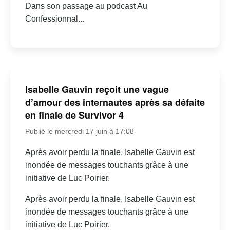
Dans son passage au podcast Au
Confessionnal...
Isabelle Gauvin reçoit une vague
d’amour des internautes après sa défaite
en finale de Survivor 4
Publié le mercredi 17 juin à 17:08
Après avoir perdu la finale, Isabelle Gauvin est
inondée de messages touchants grâce à une
initiative de Luc Poirier.
Après avoir perdu la finale, Isabelle Gauvin est
inondée de messages touchants grâce à une
initiative de Luc Poirier.