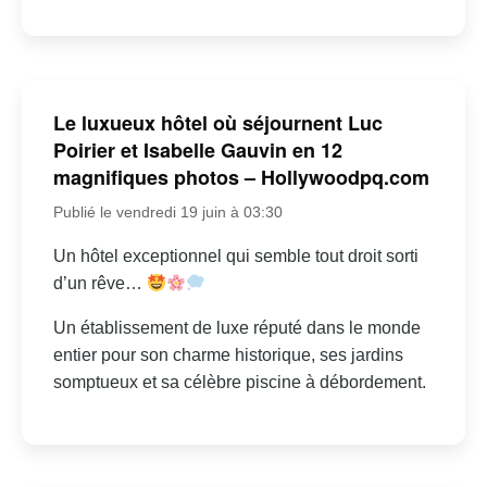
Le luxueux hôtel où séjournent Luc
Poirier et Isabelle Gauvin en 12
magnifiques photos – Hollywoodpq.com
Publié le vendredi 19 juin à 03:30
Un hôtel exceptionnel qui semble tout droit sorti
d’un rêve…
Un établissement de luxe réputé dans le monde
entier pour son charme historique, ses jardins
somptueux et sa célèbre piscine à débordement.