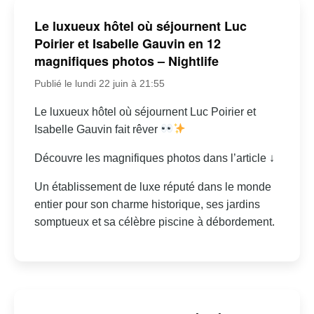
Le luxueux hôtel où séjournent Luc
Poirier et Isabelle Gauvin en 12
magnifiques photos – Nightlife
Publié le lundi 22 juin à 21:55
Le luxueux hôtel où séjournent Luc Poirier et
Isabelle Gauvin fait rêver
Découvre les magnifiques photos dans l’article ↓
Un établissement de luxe réputé dans le monde
entier pour son charme historique, ses jardins
somptueux et sa célèbre piscine à débordement.