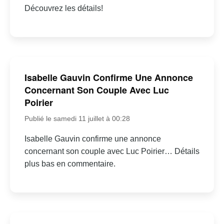
Découvrez les détails!
Isabelle Gauvin Confirme Une Annonce
Concernant Son Couple Avec Luc
Poirier
Publié le samedi 11 juillet à 00:28
Isabelle Gauvin confirme une annonce
concernant son couple avec Luc Poirier… Détails
plus bas en commentaire.