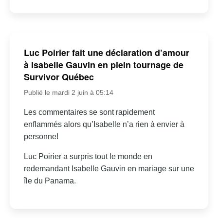
Luc Poirier fait une déclaration d’amour
à Isabelle Gauvin en plein tournage de
Survivor Québec
Publié le mardi 2 juin à 05:14
Les commentaires se sont rapidement
enflammés alors qu’Isabelle n’a rien à envier à
personne!
Luc Poirier a surpris tout le monde en
redemandant Isabelle Gauvin en mariage sur une
île du Panama.