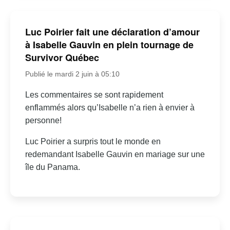
Luc Poirier fait une déclaration d’amour
à Isabelle Gauvin en plein tournage de
Survivor Québec
Publié le mardi 2 juin à 05:10
Les commentaires se sont rapidement
enflammés alors qu’Isabelle n’a rien à envier à
personne!
Luc Poirier a surpris tout le monde en
redemandant Isabelle Gauvin en mariage sur une
île du Panama.