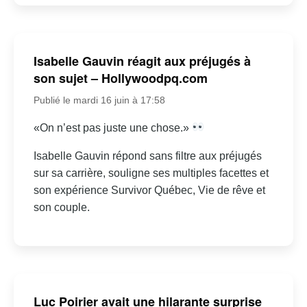
Isabelle Gauvin réagit aux préjugés à
son sujet – Hollywoodpq.com
Publié le mardi 16 juin à 17:58
«On n’est pas juste une chose.»
Isabelle Gauvin répond sans filtre aux préjugés
sur sa carrière, souligne ses multiples facettes et
son expérience Survivor Québec, Vie de rêve et
son couple.
Luc Poirier avait une hilarante surprise