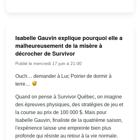
Isabelle Gauvin explique pourquoi elle a
malheureusement de la misère à
décrocher de Survivor
Publié le mercredi 17 juin à 21:00
Ouch… demander à Luc Poirier de dormir à
terre…
Quand on pense à Survivor Québec, on imagine
des épreuves physiques, des stratégies de jeu et
la course au prix de 100 000 $. Mais pour
Isabelle Gauvin, finaliste de la quatrième saison,
l'expérience laisse une empreinte bien plus
profonde qui résiste au retour à la vie normale.