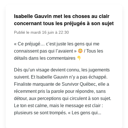
Isabelle Gauvin met les choses au clair
concernant tous les préjugés à son sujet
Publié le mardi 16 juin à 22:30
« Ce préjugé… c’est juste les gens qui me
connaissent pas qui l’avaient »
/ Tous les
détails dans les commentaires
Dès qu’un visage devient connu, les jugements
suivent. Et Isabelle Gauvin n’y a pas échappé.
Finaliste marquante de Survivor Québec, elle a
récemment pris la parole pour répondre, sans
détour, aux perceptions qui circulent à son sujet.
Le ton est calme, mais le message est clair :
plusieurs se sont trompés. « Les gens qui...