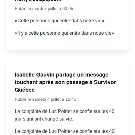
Publié le mardi 7 juillet à 00:05
«Cette personne qui entre dans notre vie»
«Il y a cette personne qui entre dans notre vie»
Isabelle Gauvin partage un message
touchant après son passage à Survivor
Québec
Publié le samedi 4 juillet à 18:45
La conjointe de Luc Poirier se confie sur les 40
jours qui ont changé sa vie.
La conjointe de Luc Poirier se confie sur les 40