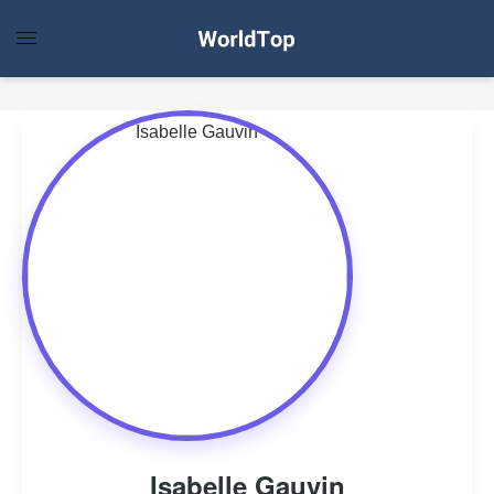
Isabelle Gauvin