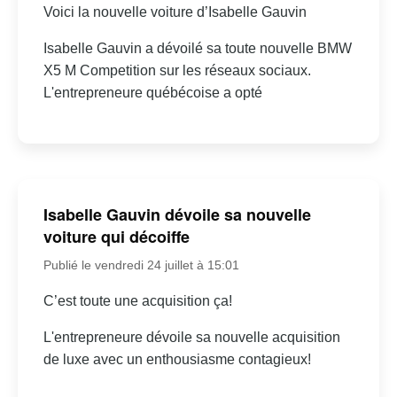
Voici la nouvelle voiture d’Isabelle Gauvin
Isabelle Gauvin a dévoilé sa toute nouvelle BMW
X5 M Competition sur les réseaux sociaux.
L'entrepreneure québécoise a opté
Isabelle Gauvin dévoile sa nouvelle
voiture qui décoiffe
Publié le vendredi 24 juillet à 15:01
C’est toute une acquisition ça!
L'entrepreneure dévoile sa nouvelle acquisition
de luxe avec un enthousiasme contagieux!