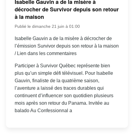
Isabelle Gauvin a de la misère à
décrocher de Survivor depuis son retour
à la maison
Publié le dimanche 21 juin à 01:00
Isabelle Gauvin a de la misère à décrocher de
l’émission Survivor depuis son retour à la maison
/ Lien dans les commentaires
Participer à Survivor Québec représente bien
plus qu’un simple défi télévisuel. Pour Isabelle
Gauvin, finaliste de la quatrième saison,
l’aventure a laissé des traces durables qui
continuent d’influencer son quotidien plusieurs
mois après son retour du Panama. Invitée au
balado Au Confessionnal a