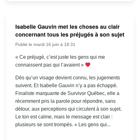
Isabelle Gauvin met les choses au clair
concernant tous les préjugés à son sujet
Publié le mardi 16 juin à 18:31
« Ce préjugé, c’est juste les gens qui me
connaissent pas qui l’avaient »
Dès qu’un visage devient connu, les jugements
suivent. Et Isabelle Gauvin n’y a pas échappé.
Finaliste marquante de Survivor Québec, elle a
récemment pris la parole pour répondre, sans
détour, aux perceptions qui circulent à son sujet.
Le ton est calme, mais le message est clair :
plusieurs se sont trompés. « Les gens qui...