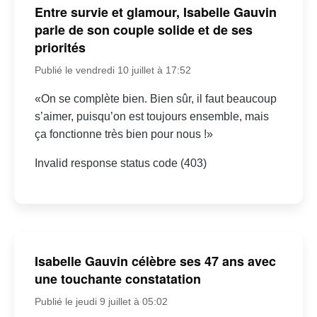
Entre survie et glamour, Isabelle Gauvin
parle de son couple solide et de ses
priorités
Publié le vendredi 10 juillet à 17:52
«On se complète bien. Bien sûr, il faut beaucoup
s’aimer, puisqu’on est toujours ensemble, mais
ça fonctionne très bien pour nous !»
Invalid response status code (403)
Isabelle Gauvin célèbre ses 47 ans avec
une touchante constatation
Publié le jeudi 9 juillet à 05:02