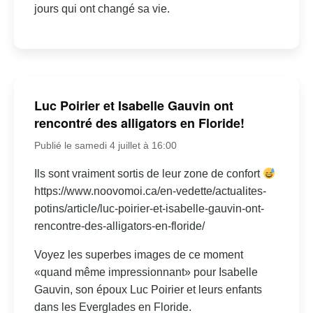
jours qui ont changé sa vie.
Luc Poirier et Isabelle Gauvin ont
rencontré des alligators en Floride!
Publié le samedi 4 juillet à 16:00
Ils sont vraiment sortis de leur zone de confort
https://www.noovomoi.ca/en-vedette/actualites-
potins/article/luc-poirier-et-isabelle-gauvin-ont-
rencontre-des-alligators-en-floride/
Voyez les superbes images de ce moment
«quand même impressionnant» pour Isabelle
Gauvin, son époux Luc Poirier et leurs enfants
dans les Everglades en Floride.