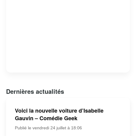
Dernières actualités
Voici la nouvelle voiture d’Isabelle
Gauvin – Comédie Geek
Publié le vendredi 24 juillet à 18:06