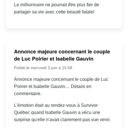
Le millionnaire ne pourrait être plus fier de
partager sa vie avec cette beauté fatale!
Annonce majeure concernant le couple
de Luc Poirier et Isabelle Gauvin
Publié le mercredi 3 juin à 15:58
Annonce majeure concernant le couple de Luc
Poirier et Isabelle Gauvin… Détails en
commentaire.
L'émotion était au rendez-vous à Survivor
Québec quand Isabelle Gauvin a vécu une
surprise qu'elle n'avait clairement pas vue venir.