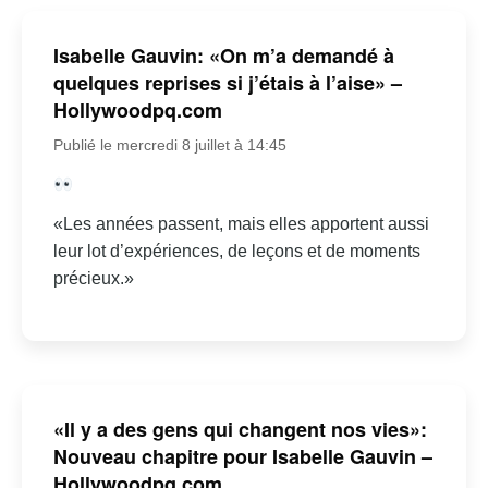
Isabelle Gauvin: «On m’a demandé à
quelques reprises si j’étais à l’aise» –
Hollywoodpq.com
Publié le mercredi 8 juillet à 14:45
«Les années passent, mais elles apportent aussi
leur lot d’expériences, de leçons et de moments
précieux.»
«Il y a des gens qui changent nos vies»:
Nouveau chapitre pour Isabelle Gauvin –
Hollywoodpq.com