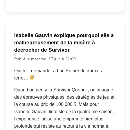
Isabelle Gauvin explique pourquoi elle a
malheureusement de la misère à
décrocher de Survivor
Publié le mercredi 17 juin à 21:00
Ouch… demander à Luc Poirier de dormir à
terre…
Quand on pense à Survivor Québec, on imagine
des épreuves physiques, des stratégies de jeu et
la course au prix de 100 000 $. Mais pour
Isabelle Gauvin, finaliste de la quatrième saison,
l'expérience laisse une empreinte bien plus
profonde qui résiste au retour à la vie normale.