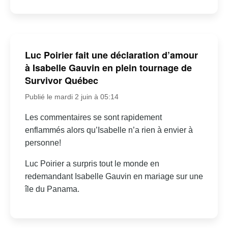
Luc Poirier fait une déclaration d’amour
à Isabelle Gauvin en plein tournage de
Survivor Québec
Publié le mardi 2 juin à 05:14
Les commentaires se sont rapidement
enflammés alors qu’Isabelle n’a rien à envier à
personne!
Luc Poirier a surpris tout le monde en
redemandant Isabelle Gauvin en mariage sur une
île du Panama.