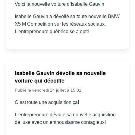
Voici la nouvelle voiture d’Isabelle Gauvin
Isabelle Gauvin a dévoilé sa toute nouvelle BMW
X5 M Competition sur les réseaux sociaux.
L'entrepreneure québécoise a opté
Isabelle Gauvin dévoile sa nouvelle
voiture qui décoiffe
Publié le vendredi 24 juillet à 15:01
C’est toute une acquisition ça!
L'entrepreneure dévoile sa nouvelle acquisition
de luxe avec un enthousiasme contagieux!