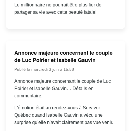
Le millionnaire ne pourrait être plus fier de
partager sa vie avec cette beauté fatale!
Annonce majeure concernant le couple
de Luc Poirier et Isabelle Gauvin
Publié le mercredi 3 juin à 15:58
Annonce majeure concernant le couple de Luc
Poirier et Isabelle Gauvin… Détails en
commentaire.
L'émotion était au rendez-vous à Survivor
Québec quand Isabelle Gauvin a vécu une
surprise qu'elle n'avait clairement pas vue venir.