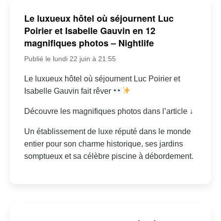
Le luxueux hôtel où séjournent Luc
Poirier et Isabelle Gauvin en 12
magnifiques photos – Nightlife
Publié le lundi 22 juin à 21:55
Le luxueux hôtel où séjournent Luc Poirier et
Isabelle Gauvin fait rêver
Découvre les magnifiques photos dans l’article ↓
Un établissement de luxe réputé dans le monde
entier pour son charme historique, ses jardins
somptueux et sa célèbre piscine à débordement.