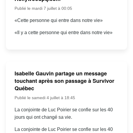
Publié le mardi 7 juillet à 00:05
«Cette personne qui entre dans notre vie»
«Il y a cette personne qui entre dans notre vie»
Isabelle Gauvin partage un message
touchant après son passage à Survivor
Québec
Publié le samedi 4 juillet à 18:45
La conjointe de Luc Poirier se confie sur les 40
jours qui ont changé sa vie.
La conjointe de Luc Poirier se confie sur les 40