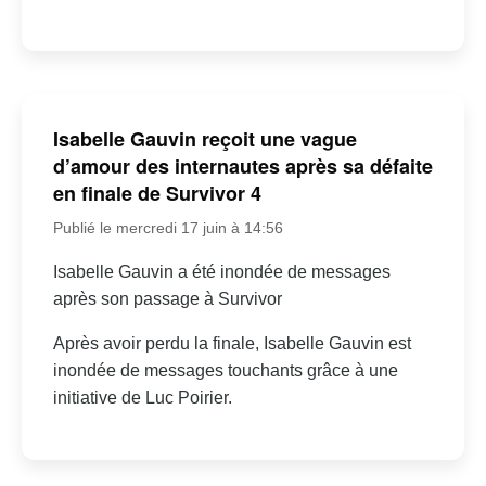
Isabelle Gauvin reçoit une vague
d’amour des internautes après sa défaite
en finale de Survivor 4
Publié le mercredi 17 juin à 14:56
Isabelle Gauvin a été inondée de messages
après son passage à Survivor
Après avoir perdu la finale, Isabelle Gauvin est
inondée de messages touchants grâce à une
initiative de Luc Poirier.