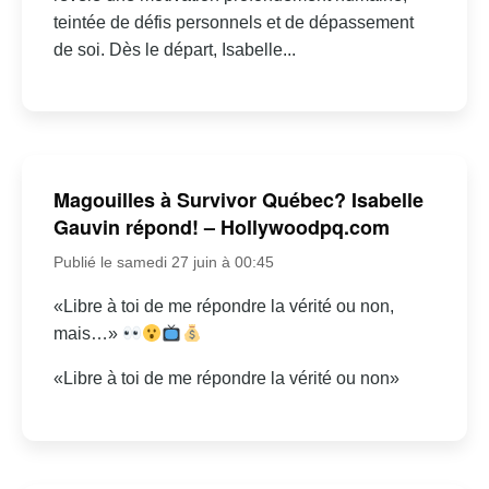
teintée de défis personnels et de dépassement
de soi. Dès le départ, Isabelle...
Magouilles à Survivor Québec? Isabelle
Gauvin répond! – Hollywoodpq.com
Publié le samedi 27 juin à 00:45
«Libre à toi de me répondre la vérité ou non,
mais…»
«Libre à toi de me répondre la vérité ou non»