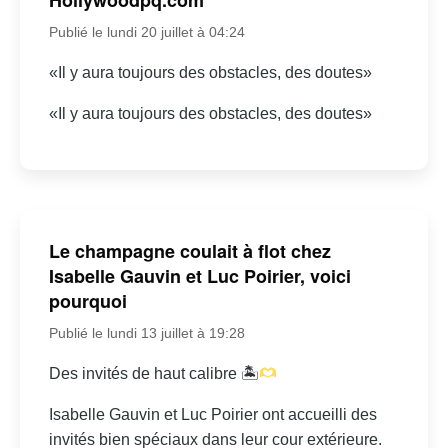
Publié le lundi 20 juillet à 04:24
«Il y aura toujours des obstacles, des doutes»
«Il y aura toujours des obstacles, des doutes»
Le champagne coulait à flot chez
Isabelle Gauvin et Luc Poirier, voici
pourquoi
Publié le lundi 13 juillet à 19:28
Des invités de haut calibre 🏝
Isabelle Gauvin et Luc Poirier ont accueilli des
invités bien spéciaux dans leur cour extérieure.