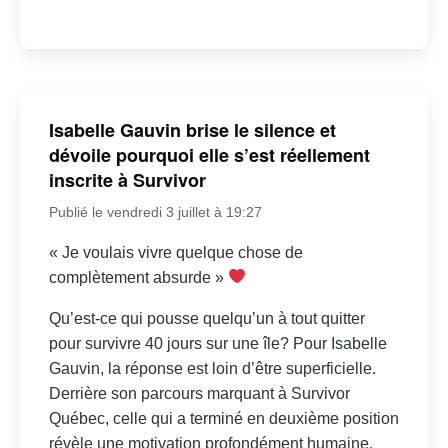
Isabelle Gauvin brise le silence et
dévoile pourquoi elle s’est réellement
inscrite à Survivor
Publié le vendredi 3 juillet à 19:27
« Je voulais vivre quelque chose de
complètement absurde »
Qu’est-ce qui pousse quelqu’un à tout quitter
pour survivre 40 jours sur une île? Pour Isabelle
Gauvin, la réponse est loin d’être superficielle.
Derrière son parcours marquant à Survivor
Québec, celle qui a terminé en deuxième position
révèle une motivation profondément humaine,