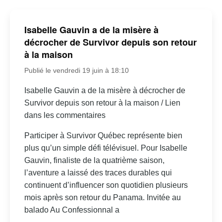
Isabelle Gauvin a de la misère à
décrocher de Survivor depuis son retour
à la maison
Publié le vendredi 19 juin à 18:10
Isabelle Gauvin a de la misère à décrocher de
Survivor depuis son retour à la maison / Lien
dans les commentaires
Participer à Survivor Québec représente bien
plus qu’un simple défi télévisuel. Pour Isabelle
Gauvin, finaliste de la quatrième saison,
l’aventure a laissé des traces durables qui
continuent d’influencer son quotidien plusieurs
mois après son retour du Panama. Invitée au
balado Au Confessionnal a