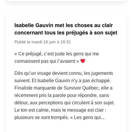
Isabelle Gauvin met les choses au clair
concernant tous les préjugés à son sujet
Publié le mardi 16 juin à 18:31
« Ce préjugé, c’est juste les gens qui me
connaissent pas qui l’avaient »
Dès qu’un visage devient connu, les jugements
suivent. Et Isabelle Gauvin n’y a pas échappé.
Finaliste marquante de Survivor Québec, elle a
récemment pris la parole pour répondre, sans
détour, aux perceptions qui circulent à son sujet.
Le ton est calme, mais le message est clair :
plusieurs se sont trompés. « Les gens qui...