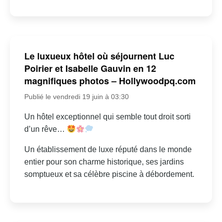
Le luxueux hôtel où séjournent Luc
Poirier et Isabelle Gauvin en 12
magnifiques photos – Hollywoodpq.com
Publié le vendredi 19 juin à 03:30
Un hôtel exceptionnel qui semble tout droit sorti
d’un rêve…
Un établissement de luxe réputé dans le monde
entier pour son charme historique, ses jardins
somptueux et sa célèbre piscine à débordement.