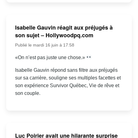
Isabelle Gauvin réagit aux préjugés à
son sujet – Hollywoodpq.com
Publié le mardi 16 juin à 17:58
«On n’est pas juste une chose.»
Isabelle Gauvin répond sans filtre aux préjugés
sur sa carrière, souligne ses multiples facettes et
son expérience Survivor Québec, Vie de rêve et
son couple.
Luc Poirier avait une hilarante surprise