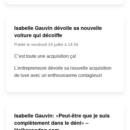
Isabelle Gauvin dévoile sa nouvelle
voiture qui décoiffe
Publié le vendredi 24 juillet à 14:56
C’est toute une acquisition ça!
L'entrepreneure dévoile sa nouvelle acquisition
de luxe avec un enthousiasme contagieux!
Isabelle Gauvin: «Peut-être que je suis
complètement dans le déni» –
Hollywoodpq.com