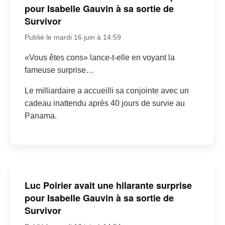
pour Isabelle Gauvin à sa sortie de
Survivor
Publié le mardi 16 juin à 14:59
«Vous êtes cons» lance-t-elle en voyant la
fameuse surprise…
Le milliardaire a accueilli sa conjointe avec un
cadeau inattendu après 40 jours de survie au
Panama.
Luc Poirier avait une hilarante surprise
pour Isabelle Gauvin à sa sortie de
Survivor