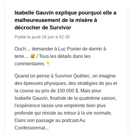
Isabelle Gauvin explique pourquoi elle a
malheureusement de la misère à
décrocher de Survivor
Publié le jeudi 18 juin à 02:30
Ouch… demander à Luc Poirier de dormir à
terre…
/ Tous les détails dans les
commentaires
Quand on pense à Survivor Québec, on imagine
des épreuves physiques, des stratégies de jeu et
la course au prix de 100 000 $. Mais pour
Isabelle Gauvin, finaliste de la quatrième saison,
l'expérience laisse une empreinte bien plus
profonde qui résiste au retour à la vie normale.
Dans son passage au podcast Au
Confessionnal...