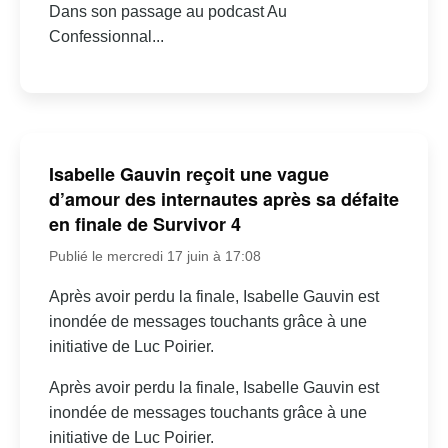
Dans son passage au podcast Au
Confessionnal...
Isabelle Gauvin reçoit une vague
d’amour des internautes après sa défaite
en finale de Survivor 4
Publié le mercredi 17 juin à 17:08
Après avoir perdu la finale, Isabelle Gauvin est
inondée de messages touchants grâce à une
initiative de Luc Poirier.
Après avoir perdu la finale, Isabelle Gauvin est
inondée de messages touchants grâce à une
initiative de Luc Poirier.