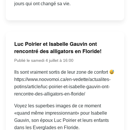
jours qui ont changé sa vie.
Luc Poirier et Isabelle Gauvin ont
rencontré des alligators en Floride!
Publié le samedi 4 juillet à 16:00
Ils sont vraiment sortis de leur zone de confort
https://www.noovomoi.ca/en-vedette/actualites-
potins/article/luc-poirier-et-isabelle-gauvin-ont-
rencontre-des-alligators-en-floride/
Voyez les superbes images de ce moment
«quand même impressionnant» pour Isabelle
Gauvin, son époux Luc Poirier et leurs enfants
dans les Everglades en Floride.