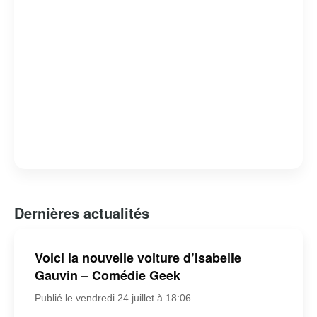
Dernières actualités
Voici la nouvelle voiture d’Isabelle
Gauvin – Comédie Geek
Publié le vendredi 24 juillet à 18:06