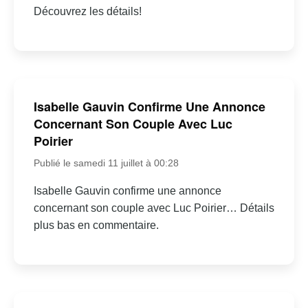
Découvrez les détails!
Isabelle Gauvin Confirme Une Annonce
Concernant Son Couple Avec Luc
Poirier
Publié le samedi 11 juillet à 00:28
Isabelle Gauvin confirme une annonce
concernant son couple avec Luc Poirier… Détails
plus bas en commentaire.