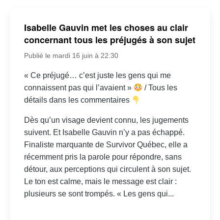
Isabelle Gauvin met les choses au clair
concernant tous les préjugés à son sujet
Publié le mardi 16 juin à 22:30
« Ce préjugé… c’est juste les gens qui me
connaissent pas qui l’avaient »
/ Tous les
détails dans les commentaires
Dès qu’un visage devient connu, les jugements
suivent. Et Isabelle Gauvin n’y a pas échappé.
Finaliste marquante de Survivor Québec, elle a
récemment pris la parole pour répondre, sans
détour, aux perceptions qui circulent à son sujet.
Le ton est calme, mais le message est clair :
plusieurs se sont trompés. « Les gens qui...