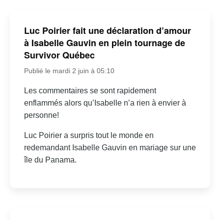
Luc Poirier fait une déclaration d’amour
à Isabelle Gauvin en plein tournage de
Survivor Québec
Publié le mardi 2 juin à 05:10
Les commentaires se sont rapidement
enflammés alors qu’Isabelle n’a rien à envier à
personne!
Luc Poirier a surpris tout le monde en
redemandant Isabelle Gauvin en mariage sur une
île du Panama.