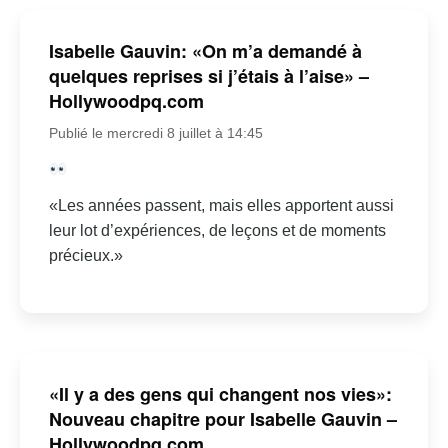
Isabelle Gauvin: «On m’a demandé à
quelques reprises si j’étais à l’aise» –
Hollywoodpq.com
Publié le mercredi 8 juillet à 14:45
«Les années passent, mais elles apportent aussi
leur lot d’expériences, de leçons et de moments
précieux.»
«Il y a des gens qui changent nos vies»:
Nouveau chapitre pour Isabelle Gauvin –
Hollywoodpq.com