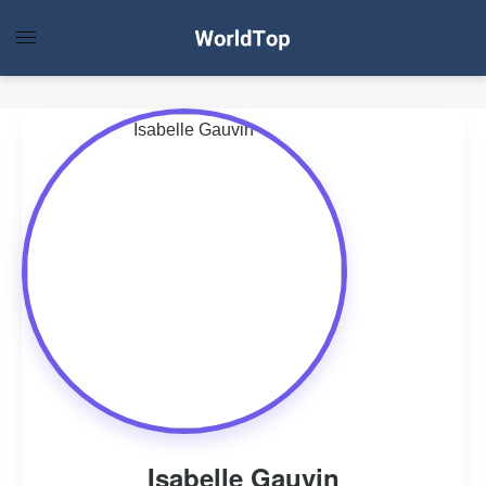
Isabelle Gauvin