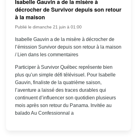
Isabelle Gauvin a de la misère à
décrocher de Survivor depuis son retour
à la maison
Publié le dimanche 21 juin à 01:00
Isabelle Gauvin a de la misère à décrocher de
l’émission Survivor depuis son retour à la maison
/ Lien dans les commentaires
Participer à Survivor Québec représente bien
plus qu’un simple défi télévisuel. Pour Isabelle
Gauvin, finaliste de la quatrième saison,
l’aventure a laissé des traces durables qui
continuent d’influencer son quotidien plusieurs
mois après son retour du Panama. Invitée au
balado Au Confessionnal a