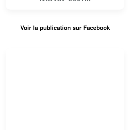
Voir la publication sur Facebook