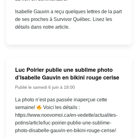
Isabelle Gauvin a reçu quelques lettres de la part
de ses proches à Survivor Québec. Lisez les
détails dans notre article.
Luc Poirier publie une sublime photo
d’Isabelle Gauvin en bikini rouge cerise
Publié le samedi 6 juin à 18:00
La photo n’est pas passée inaperçue cette
semaine!
Voici les détails :
https://www.noovomoi.ca/en-vedette/actualites-
potins/article/luc-poirier-publie-une-sublime-
photo-disabelle-gauvin-en-bikini-rouge-cerise/