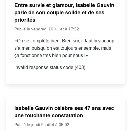
Entre survie et glamour, Isabelle Gauvin
parle de son couple solide et de ses
priorités
Publié le vendredi 10 juillet à 17:52
«On se complète bien. Bien sûr, il faut beaucoup
s’aimer, puisqu’on est toujours ensemble, mais
ça fonctionne très bien pour nous !»
Invalid response status code (403)
Isabelle Gauvin célèbre ses 47 ans avec
une touchante constatation
Publié le jeudi 9 juillet à 05:02