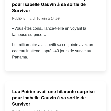
pour Isabelle Gauvin à sa sortie de
Survivor
Publié le mardi 16 juin à 14:59
«Vous êtes cons» lance-t-elle en voyant la
fameuse surprise…
Le milliardaire a accueilli sa conjointe avec un
cadeau inattendu après 40 jours de survie au
Panama.
Luc Poirier avait une hilarante surprise
pour Isabelle Gauvin à sa sortie de
Survivor