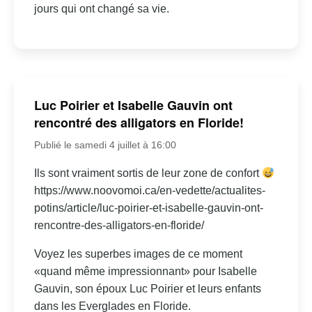
jours qui ont changé sa vie.
Luc Poirier et Isabelle Gauvin ont
rencontré des alligators en Floride!
Publié le samedi 4 juillet à 16:00
Ils sont vraiment sortis de leur zone de confort
https://www.noovomoi.ca/en-vedette/actualites-
potins/article/luc-poirier-et-isabelle-gauvin-ont-
rencontre-des-alligators-en-floride/
Voyez les superbes images de ce moment
«quand même impressionnant» pour Isabelle
Gauvin, son époux Luc Poirier et leurs enfants
dans les Everglades en Floride.