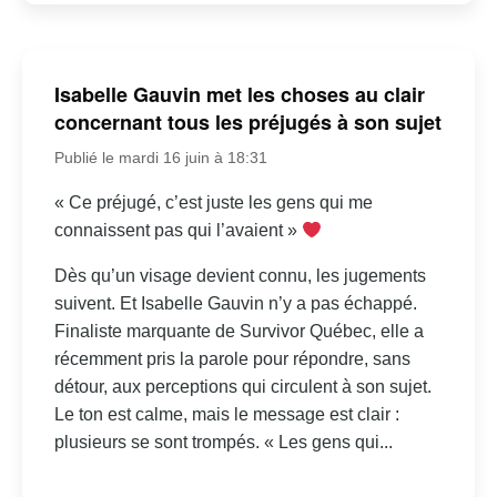
Isabelle Gauvin met les choses au clair
concernant tous les préjugés à son sujet
Publié le mardi 16 juin à 18:31
« Ce préjugé, c’est juste les gens qui me
connaissent pas qui l’avaient »
Dès qu’un visage devient connu, les jugements
suivent. Et Isabelle Gauvin n’y a pas échappé.
Finaliste marquante de Survivor Québec, elle a
récemment pris la parole pour répondre, sans
détour, aux perceptions qui circulent à son sujet.
Le ton est calme, mais le message est clair :
plusieurs se sont trompés. « Les gens qui...