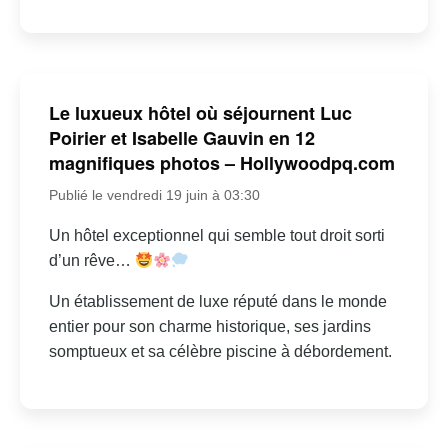
Le luxueux hôtel où séjournent Luc
Poirier et Isabelle Gauvin en 12
magnifiques photos – Hollywoodpq.com
Publié le vendredi 19 juin à 03:30
Un hôtel exceptionnel qui semble tout droit sorti
d’un rêve…
Un établissement de luxe réputé dans le monde
entier pour son charme historique, ses jardins
somptueux et sa célèbre piscine à débordement.