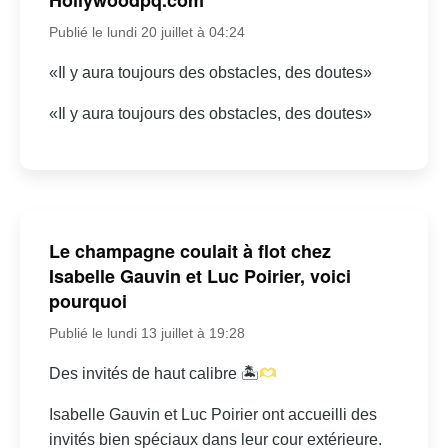
Publié le lundi 20 juillet à 04:24
«Il y aura toujours des obstacles, des doutes»
«Il y aura toujours des obstacles, des doutes»
Le champagne coulait à flot chez
Isabelle Gauvin et Luc Poirier, voici
pourquoi
Publié le lundi 13 juillet à 19:28
Des invités de haut calibre 🏝
Isabelle Gauvin et Luc Poirier ont accueilli des
invités bien spéciaux dans leur cour extérieure.