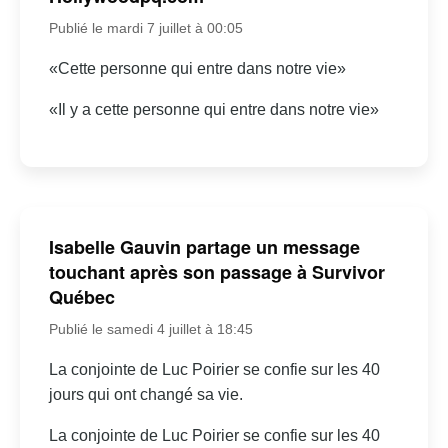
Publié le mardi 7 juillet à 00:05
«Cette personne qui entre dans notre vie»
«Il y a cette personne qui entre dans notre vie»
Isabelle Gauvin partage un message
touchant après son passage à Survivor
Québec
Publié le samedi 4 juillet à 18:45
La conjointe de Luc Poirier se confie sur les 40
jours qui ont changé sa vie.
La conjointe de Luc Poirier se confie sur les 40