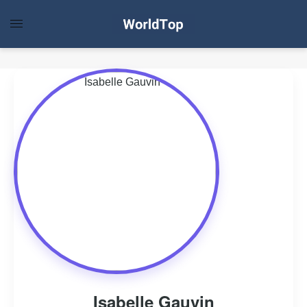
Isabelle Gauvin