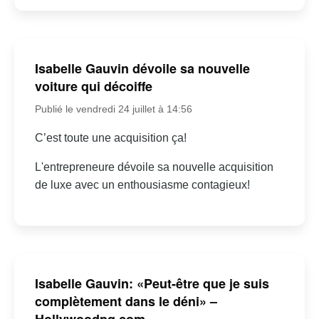
Isabelle Gauvin dévoile sa nouvelle
voiture qui décoiffe
Publié le vendredi 24 juillet à 14:56
C’est toute une acquisition ça!
L'entrepreneure dévoile sa nouvelle acquisition
de luxe avec un enthousiasme contagieux!
Isabelle Gauvin: «Peut-être que je suis
complètement dans le déni» –
Hollywoodpq.com