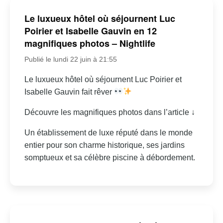
Le luxueux hôtel où séjournent Luc
Poirier et Isabelle Gauvin en 12
magnifiques photos – Nightlife
Publié le lundi 22 juin à 21:55
Le luxueux hôtel où séjournent Luc Poirier et
Isabelle Gauvin fait rêver
Découvre les magnifiques photos dans l’article ↓
Un établissement de luxe réputé dans le monde
entier pour son charme historique, ses jardins
somptueux et sa célèbre piscine à débordement.