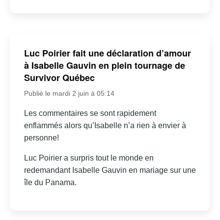
Luc Poirier fait une déclaration d’amour
à Isabelle Gauvin en plein tournage de
Survivor Québec
Publié le mardi 2 juin à 05:14
Les commentaires se sont rapidement
enflammés alors qu’Isabelle n’a rien à envier à
personne!
Luc Poirier a surpris tout le monde en
redemandant Isabelle Gauvin en mariage sur une
île du Panama.