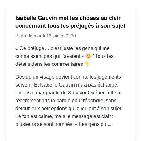
Isabelle Gauvin met les choses au clair
concernant tous les préjugés à son sujet
Publié le mardi 16 juin à 22:30
« Ce préjugé… c’est juste les gens qui me
connaissent pas qui l’avaient »
/ Tous les
détails dans les commentaires
Dès qu’un visage devient connu, les jugements
suivent. Et Isabelle Gauvin n’y a pas échappé.
Finaliste marquante de Survivor Québec, elle a
récemment pris la parole pour répondre, sans
détour, aux perceptions qui circulent à son sujet.
Le ton est calme, mais le message est clair :
plusieurs se sont trompés. « Les gens qui...