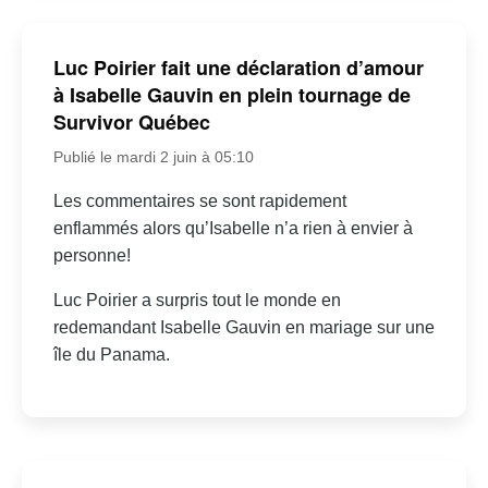
Luc Poirier fait une déclaration d’amour
à Isabelle Gauvin en plein tournage de
Survivor Québec
Publié le mardi 2 juin à 05:10
Les commentaires se sont rapidement
enflammés alors qu’Isabelle n’a rien à envier à
personne!
Luc Poirier a surpris tout le monde en
redemandant Isabelle Gauvin en mariage sur une
île du Panama.