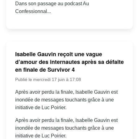
Dans son passage au podcast Au
Confessionnal...
Isabelle Gauvin reçoit une vague
d’amour des internautes après sa défaite
en finale de Survivor 4
Publié le mercredi 17 juin à 17:08
Après avoir perdu la finale, Isabelle Gauvin est
inondée de messages touchants grâce à une
initiative de Luc Poirier.
Après avoir perdu la finale, Isabelle Gauvin est
inondée de messages touchants grâce à une
initiative de Luc Poirier.