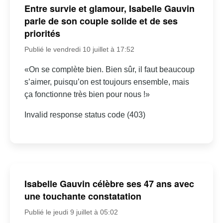
Entre survie et glamour, Isabelle Gauvin
parle de son couple solide et de ses
priorités
Publié le vendredi 10 juillet à 17:52
«On se complète bien. Bien sûr, il faut beaucoup
s’aimer, puisqu’on est toujours ensemble, mais
ça fonctionne très bien pour nous !»
Invalid response status code (403)
Isabelle Gauvin célèbre ses 47 ans avec
une touchante constatation
Publié le jeudi 9 juillet à 05:02