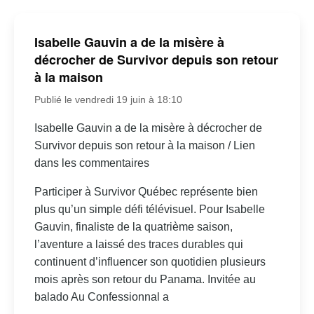
Isabelle Gauvin a de la misère à
décrocher de Survivor depuis son retour
à la maison
Publié le vendredi 19 juin à 18:10
Isabelle Gauvin a de la misère à décrocher de
Survivor depuis son retour à la maison / Lien
dans les commentaires
Participer à Survivor Québec représente bien
plus qu’un simple défi télévisuel. Pour Isabelle
Gauvin, finaliste de la quatrième saison,
l’aventure a laissé des traces durables qui
continuent d’influencer son quotidien plusieurs
mois après son retour du Panama. Invitée au
balado Au Confessionnal a