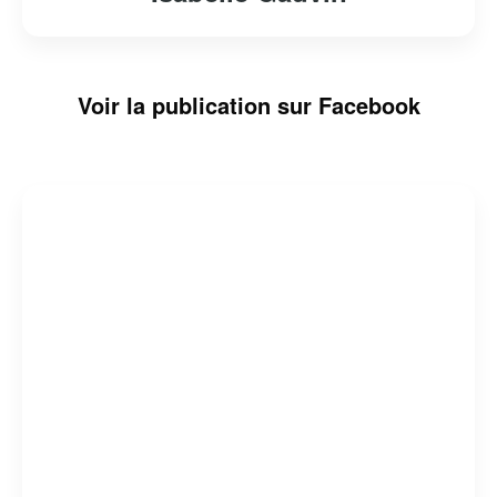
Voir la publication sur Facebook