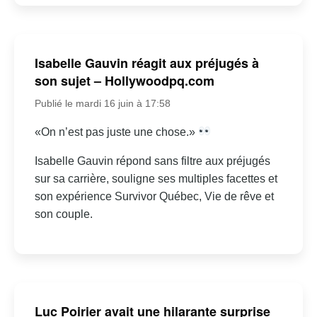
Isabelle Gauvin réagit aux préjugés à
son sujet – Hollywoodpq.com
Publié le mardi 16 juin à 17:58
«On n’est pas juste une chose.»
Isabelle Gauvin répond sans filtre aux préjugés
sur sa carrière, souligne ses multiples facettes et
son expérience Survivor Québec, Vie de rêve et
son couple.
Luc Poirier avait une hilarante surprise