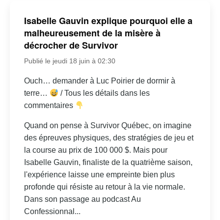
Isabelle Gauvin explique pourquoi elle a
malheureusement de la misère à
décrocher de Survivor
Publié le jeudi 18 juin à 02:30
Ouch… demander à Luc Poirier de dormir à
terre…
/ Tous les détails dans les
commentaires
Quand on pense à Survivor Québec, on imagine
des épreuves physiques, des stratégies de jeu et
la course au prix de 100 000 $. Mais pour
Isabelle Gauvin, finaliste de la quatrième saison,
l'expérience laisse une empreinte bien plus
profonde qui résiste au retour à la vie normale.
Dans son passage au podcast Au
Confessionnal...