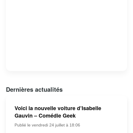
Dernières actualités
Voici la nouvelle voiture d’Isabelle
Gauvin – Comédie Geek
Publié le vendredi 24 juillet à 18:06