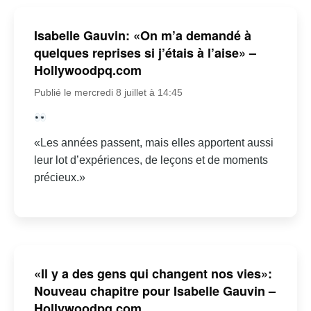
Isabelle Gauvin: «On m’a demandé à
quelques reprises si j’étais à l’aise» –
Hollywoodpq.com
Publié le mercredi 8 juillet à 14:45
«Les années passent, mais elles apportent aussi
leur lot d’expériences, de leçons et de moments
précieux.»
«Il y a des gens qui changent nos vies»:
Nouveau chapitre pour Isabelle Gauvin –
Hollywoodpq.com