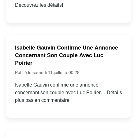
Découvrez les détails!
Isabelle Gauvin Confirme Une Annonce
Concernant Son Couple Avec Luc
Poirier
Publié le samedi 11 juillet à 00:28
Isabelle Gauvin confirme une annonce
concernant son couple avec Luc Poirier… Détails
plus bas en commentaire.