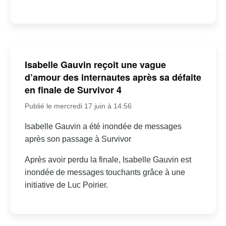
Isabelle Gauvin reçoit une vague
d’amour des internautes après sa défaite
en finale de Survivor 4
Publié le mercredi 17 juin à 14:56
Isabelle Gauvin a été inondée de messages
après son passage à Survivor
Après avoir perdu la finale, Isabelle Gauvin est
inondée de messages touchants grâce à une
initiative de Luc Poirier.