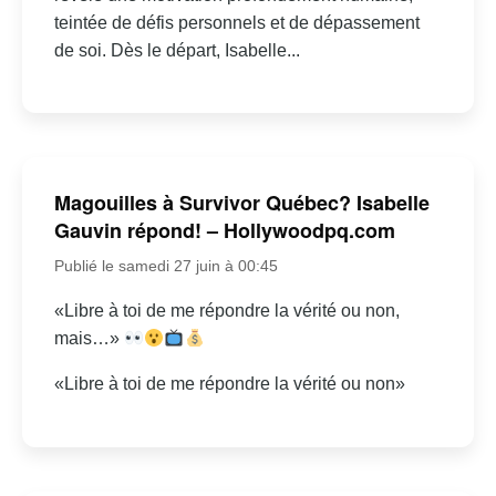
teintée de défis personnels et de dépassement
de soi. Dès le départ, Isabelle...
Magouilles à Survivor Québec? Isabelle
Gauvin répond! – Hollywoodpq.com
Publié le samedi 27 juin à 00:45
«Libre à toi de me répondre la vérité ou non,
mais…»
«Libre à toi de me répondre la vérité ou non»