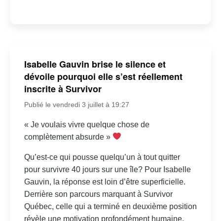
Isabelle Gauvin brise le silence et
dévoile pourquoi elle s’est réellement
inscrite à Survivor
Publié le vendredi 3 juillet à 19:27
« Je voulais vivre quelque chose de
complètement absurde »
Qu’est-ce qui pousse quelqu’un à tout quitter
pour survivre 40 jours sur une île? Pour Isabelle
Gauvin, la réponse est loin d’être superficielle.
Derrière son parcours marquant à Survivor
Québec, celle qui a terminé en deuxième position
révèle une motivation profondément humaine,