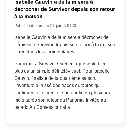
Isabelle Gauvin a de la misère à
décrocher de Survivor depuis son retour
à la maison
Publié le dimanche 21 juin à 01:00
Isabelle Gauvin a de la misère à décrocher de
l’émission Survivor depuis son retour à la maison
/ Lien dans les commentaires
Participer à Survivor Québec représente bien
plus qu’un simple défi télévisuel. Pour Isabelle
Gauvin, finaliste de la quatrième saison,
l’aventure a laissé des traces durables qui
continuent d’influencer son quotidien plusieurs
mois après son retour du Panama. Invitée au
balado Au Confessionnal a