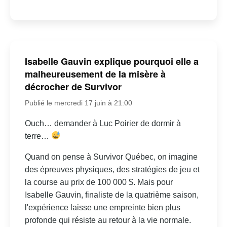
Isabelle Gauvin explique pourquoi elle a
malheureusement de la misère à
décrocher de Survivor
Publié le mercredi 17 juin à 21:00
Ouch… demander à Luc Poirier de dormir à
terre…
Quand on pense à Survivor Québec, on imagine
des épreuves physiques, des stratégies de jeu et
la course au prix de 100 000 $. Mais pour
Isabelle Gauvin, finaliste de la quatrième saison,
l'expérience laisse une empreinte bien plus
profonde qui résiste au retour à la vie normale.