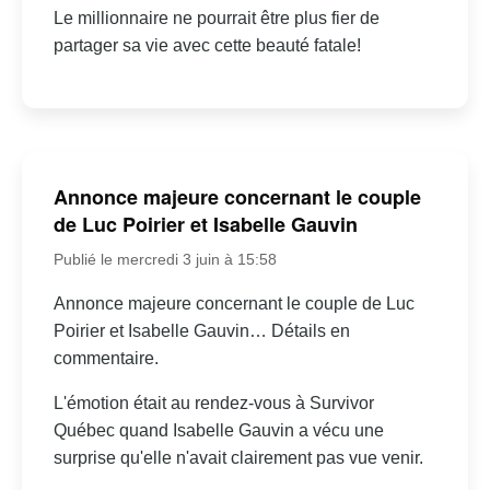
Le millionnaire ne pourrait être plus fier de
partager sa vie avec cette beauté fatale!
Annonce majeure concernant le couple
de Luc Poirier et Isabelle Gauvin
Publié le mercredi 3 juin à 15:58
Annonce majeure concernant le couple de Luc
Poirier et Isabelle Gauvin… Détails en
commentaire.
L'émotion était au rendez-vous à Survivor
Québec quand Isabelle Gauvin a vécu une
surprise qu'elle n'avait clairement pas vue venir.