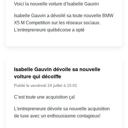
Voici la nouvelle voiture d’Isabelle Gauvin
Isabelle Gauvin a dévoilé sa toute nouvelle BMW
X5 M Competition sur les réseaux sociaux.
L'entrepreneure québécoise a opté
Isabelle Gauvin dévoile sa nouvelle
voiture qui décoiffe
Publié le vendredi 24 juillet à 15:01
C’est toute une acquisition ça!
L'entrepreneure dévoile sa nouvelle acquisition
de luxe avec un enthousiasme contagieux!