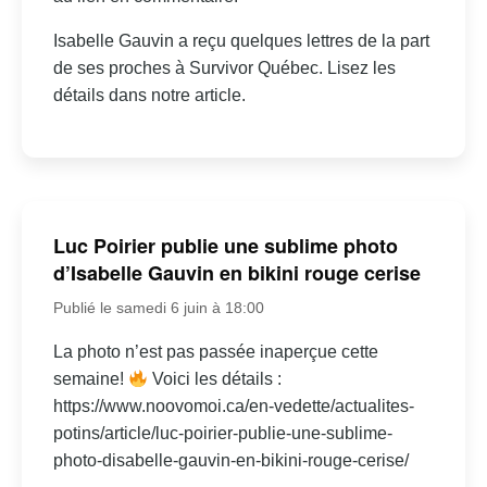
Isabelle Gauvin a reçu quelques lettres de la part
de ses proches à Survivor Québec. Lisez les
détails dans notre article.
Luc Poirier publie une sublime photo
d’Isabelle Gauvin en bikini rouge cerise
Publié le samedi 6 juin à 18:00
La photo n’est pas passée inaperçue cette
semaine!
Voici les détails :
https://www.noovomoi.ca/en-vedette/actualites-
potins/article/luc-poirier-publie-une-sublime-
photo-disabelle-gauvin-en-bikini-rouge-cerise/