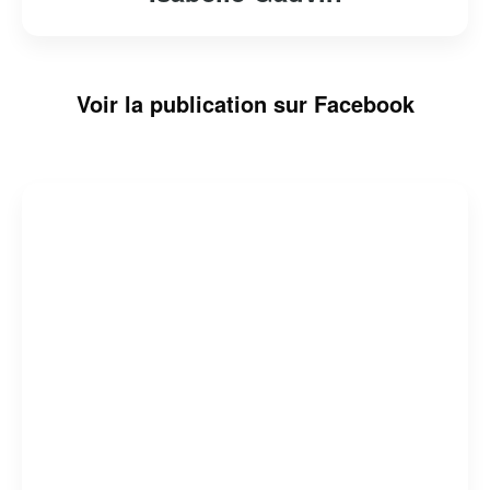
Voir la publication sur Facebook