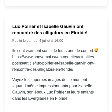
Luc Poirier et Isabelle Gauvin ont
rencontré des alligators en Floride!
Publié le samedi 4 juillet à 16:00
Ils sont vraiment sortis de leur zone de confort
https://www.noovomoi.ca/en-vedette/actualites-
potins/article/luc-poirier-et-isabelle-gauvin-ont-
rencontre-des-alligators-en-floride/
Voyez les superbes images de ce moment
«quand même impressionnant» pour Isabelle
Gauvin, son époux Luc Poirier et leurs enfants
dans les Everglades en Floride.