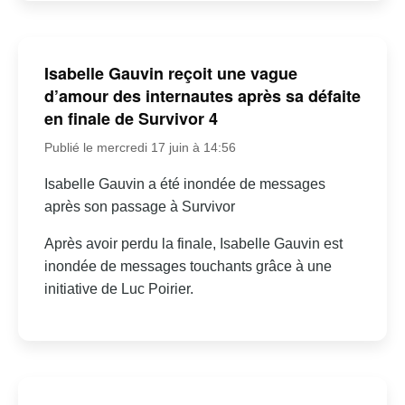
Isabelle Gauvin reçoit une vague
d’amour des internautes après sa défaite
en finale de Survivor 4
Publié le mercredi 17 juin à 14:56
Isabelle Gauvin a été inondée de messages
après son passage à Survivor
Après avoir perdu la finale, Isabelle Gauvin est
inondée de messages touchants grâce à une
initiative de Luc Poirier.