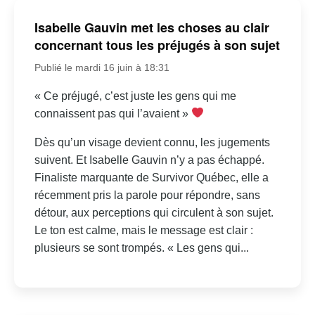
Isabelle Gauvin met les choses au clair
concernant tous les préjugés à son sujet
Publié le mardi 16 juin à 18:31
« Ce préjugé, c’est juste les gens qui me
connaissent pas qui l’avaient »
Dès qu’un visage devient connu, les jugements
suivent. Et Isabelle Gauvin n’y a pas échappé.
Finaliste marquante de Survivor Québec, elle a
récemment pris la parole pour répondre, sans
détour, aux perceptions qui circulent à son sujet.
Le ton est calme, mais le message est clair :
plusieurs se sont trompés. « Les gens qui...