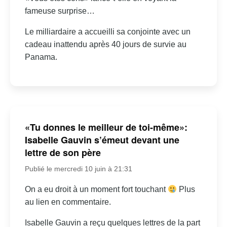
fameuse surprise…
Le milliardaire a accueilli sa conjointe avec un
cadeau inattendu après 40 jours de survie au
Panama.
«Tu donnes le meilleur de toi-même»:
Isabelle Gauvin s’émeut devant une
lettre de son père
Publié le mercredi 10 juin à 21:31
On a eu droit à un moment fort touchant
Plus
au lien en commentaire.
Isabelle Gauvin a reçu quelques lettres de la part