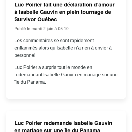
Luc Poirier fait une déclaration d’amour
à Isabelle Gauvin en plein tournage de
Survivor Québec
Publié le mardi 2 juin à 05:10
Les commentaires se sont rapidement
enflammés alors qu’Isabelle n’a rien à envier à
personne!
Luc Poirier a surpris tout le monde en
redemandant Isabelle Gauvin en mariage sur une
île du Panama.
Luc Poirier redemande Isabelle Gauvin
en mariage sur une île du Panama