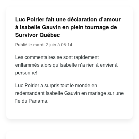
Luc Poirier fait une déclaration d’amour
à Isabelle Gauvin en plein tournage de
Survivor Québec
Publié le mardi 2 juin à 05:14
Les commentaires se sont rapidement
enflammés alors qu’Isabelle n’a rien à envier à
personne!
Luc Poirier a surpris tout le monde en
redemandant Isabelle Gauvin en mariage sur une
île du Panama.