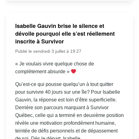
Isabelle Gauvin brise le silence et
dévoile pourquoi elle s’est réellement
inscrite à Survivor
Publié le vendredi 3 juillet à 19:27
« Je voulais vivre quelque chose de
complètement absurde »
Qu’est-ce qui pousse quelqu’un à tout quitter
pour survivre 40 jours sur une île? Pour Isabelle
Gauvin, la réponse est loin d’être superficielle.
Derrière son parcours marquant à Survivor
Québec, celle qui a terminé en deuxième position
révèle une motivation profondément humaine,
teintée de défis personnels et de dépassement
de soi. Dès le départ, Isabelle...