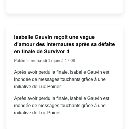
Isabelle Gauvin reçoit une vague
d’amour des internautes après sa défaite
en finale de Survivor 4
Publié le mercredi 17 juin à 17:08
Après avoir perdu la finale, Isabelle Gauvin est
inondée de messages touchants grâce à une
initiative de Luc Poirier.
Après avoir perdu la finale, Isabelle Gauvin est
inondée de messages touchants grâce à une
initiative de Luc Poirier.