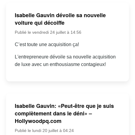
Isabelle Gauvin dévoile sa nouvelle
voiture qui décoiffe
Publié le vendredi 24 juillet à 14:56
C’est toute une acquisition ça!
L'entrepreneure dévoile sa nouvelle acquisition
de luxe avec un enthousiasme contagieux!
Isabelle Gauvin: «Peut-être que je suis
complètement dans le déni» –
Hollywoodpq.com
Publié le lundi 20 juillet à 04:24