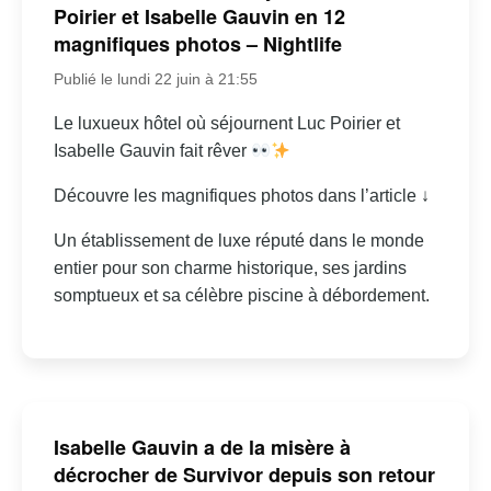
Poirier et Isabelle Gauvin en 12
magnifiques photos – Nightlife
Publié le lundi 22 juin à 21:55
Le luxueux hôtel où séjournent Luc Poirier et
Isabelle Gauvin fait rêver
Découvre les magnifiques photos dans l’article ↓
Un établissement de luxe réputé dans le monde
entier pour son charme historique, ses jardins
somptueux et sa célèbre piscine à débordement.
Isabelle Gauvin a de la misère à
décrocher de Survivor depuis son retour