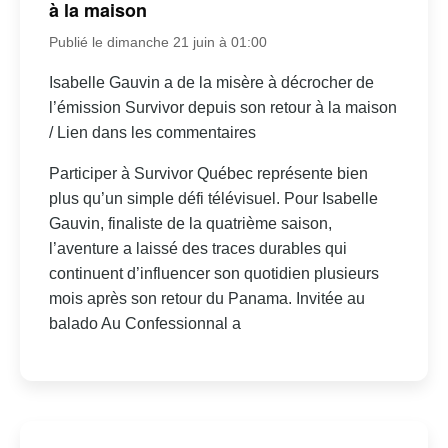
à la maison
Publié le dimanche 21 juin à 01:00
Isabelle Gauvin a de la misère à décrocher de
l’émission Survivor depuis son retour à la maison
/ Lien dans les commentaires
Participer à Survivor Québec représente bien
plus qu’un simple défi télévisuel. Pour Isabelle
Gauvin, finaliste de la quatrième saison,
l’aventure a laissé des traces durables qui
continuent d’influencer son quotidien plusieurs
mois après son retour du Panama. Invitée au
balado Au Confessionnal a