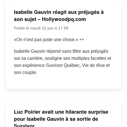
Isabelle Gauvin réagit aux préjugés à
son sujet – Hollywoodpq.com
Publié le mardi 16 juin à 17:58
«On n’est pas juste une chose.»
Isabelle Gauvin répond sans filtre aux préjugés
sur sa carrière, souligne ses multiples facettes et
son expérience Survivor Québec, Vie de rêve et
son couple.
Luc Poirier avait une hilarante surprise
pour Isabelle Gauvin à sa sortie de
Survivor