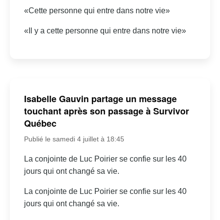
«Cette personne qui entre dans notre vie»
«Il y a cette personne qui entre dans notre vie»
Isabelle Gauvin partage un message
touchant après son passage à Survivor
Québec
Publié le samedi 4 juillet à 18:45
La conjointe de Luc Poirier se confie sur les 40
jours qui ont changé sa vie.
La conjointe de Luc Poirier se confie sur les 40
jours qui ont changé sa vie.