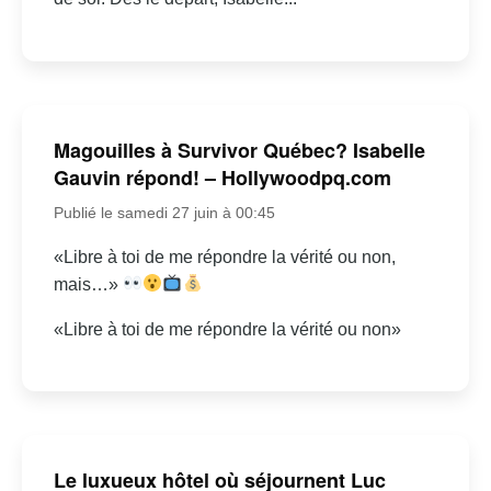
Magouilles à Survivor Québec? Isabelle
Gauvin répond! – Hollywoodpq.com
Publié le samedi 27 juin à 00:45
«Libre à toi de me répondre la vérité ou non,
mais…»
«Libre à toi de me répondre la vérité ou non»
Le luxueux hôtel où séjournent Luc