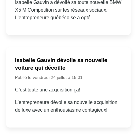
Isabelle Gauvin a dévoilé sa toute nouvelle BMW
X5 M Competition sur les réseaux sociaux.
L'entrepreneure québécoise a opté
Isabelle Gauvin dévoile sa nouvelle
voiture qui décoiffe
Publié le vendredi 24 juillet à 15:01
C’est toute une acquisition ça!
L'entrepreneure dévoile sa nouvelle acquisition
de luxe avec un enthousiasme contagieux!