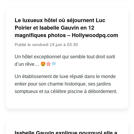
Le luxueux hôtel où séjournent Luc
Poirier et Isabelle Gauvin en 12
magnifiques photos – Hollywoodpq.com
Publié le vendredi 19 juin à 03:30
Un hôtel exceptionnel qui semble tout droit sorti
d’un rêve…
Un établissement de luxe réputé dans le monde
entier pour son charme historique, ses jardins
somptueux et sa célèbre piscine à débordement.
Isabelle Gauvin explique pourquoi elle a