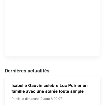
Dernières actualités
Isabelle Gauvin célèbre Luc Poirier en
famille avec une soirée toute simple
Publié le dimanche 9 août à 00:07