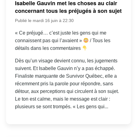
Isabelle Gauvin met les choses au clair
concernant tous les préjugés à son sujet
Publié le mardi 16 juin à 22:30
« Ce préjugé… c’est juste les gens qui me
connaissent pas qui l’avaient »
/ Tous les
détails dans les commentaires
Dès qu’un visage devient connu, les jugements
suivent. Et Isabelle Gauvin n’y a pas échappé.
Finaliste marquante de Survivor Québec, elle a
récemment pris la parole pour répondre, sans
détour, aux perceptions qui circulent à son sujet.
Le ton est calme, mais le message est clair :
plusieurs se sont trompés. « Les gens qui...