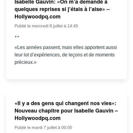
Isabelle Gauvin: «On m’a demandé à
quelques reprises si j’étais à l’aise» –
Hollywoodpq.com
Publié le mercredi 8 juillet à 14:45
«Les années passent, mais elles apportent aussi
leur lot d’expériences, de leçons et de moments
précieux.»
«Il y a des gens qui changent nos vies»:
Nouveau chapitre pour Isabelle Gauvin –
Hollywoodpq.com
Publié le mardi 7 juillet à 00:05