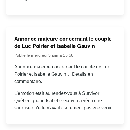
Annonce majeure concernant le couple
de Luc Poirier et Isabelle Gauvin
Publié le mercredi 3 juin à 15:58
Annonce majeure concernant le couple de Luc
Poirier et Isabelle Gauvin… Détails en
commentaire.
L'émotion était au rendez-vous à Survivor
Québec quand Isabelle Gauvin a vécu une
surprise qu'elle n'avait clairement pas vue venir.