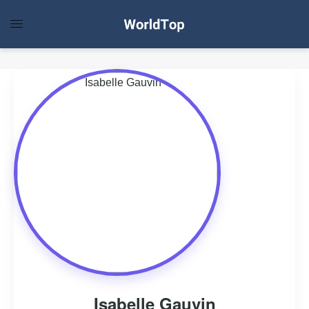
Isabelle Gauvin