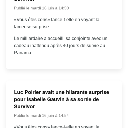
Publié le mardi 16 juin à 14:59
«Vous êtes cons» lance-t-elle en voyant la
fameuse surprise…
Le milliardaire a accueilli sa conjointe avec un
cadeau inattendu après 40 jours de survie au
Panama.
Luc Poirier avait une hilarante surprise
pour Isabelle Gauvin à sa sortie de
Survivor
Publié le mardi 16 juin à 14:54
«Vous êtes cons» lance-t-elle en voyant la