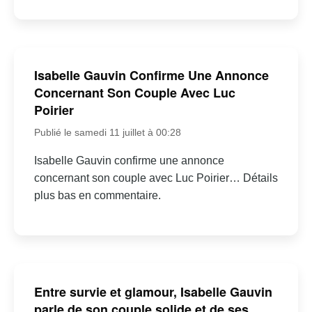
Isabelle Gauvin Confirme Une Annonce
Concernant Son Couple Avec Luc
Poirier
Publié le samedi 11 juillet à 00:28
Isabelle Gauvin confirme une annonce
concernant son couple avec Luc Poirier… Détails
plus bas en commentaire.
Entre survie et glamour, Isabelle Gauvin
parle de son couple solide et de ses