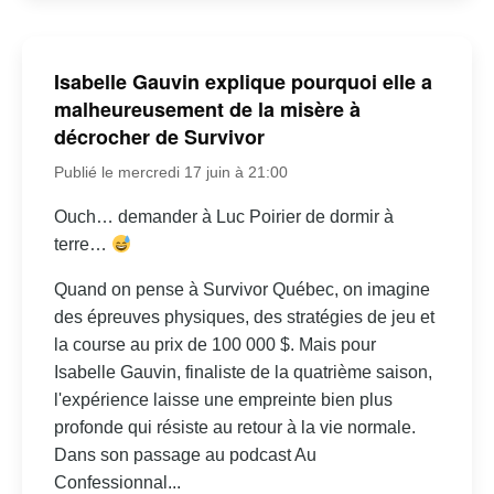
Isabelle Gauvin explique pourquoi elle a
malheureusement de la misère à
décrocher de Survivor
Publié le mercredi 17 juin à 21:00
Ouch… demander à Luc Poirier de dormir à
terre…
Quand on pense à Survivor Québec, on imagine
des épreuves physiques, des stratégies de jeu et
la course au prix de 100 000 $. Mais pour
Isabelle Gauvin, finaliste de la quatrième saison,
l'expérience laisse une empreinte bien plus
profonde qui résiste au retour à la vie normale.
Dans son passage au podcast Au
Confessionnal...