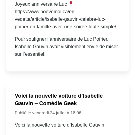
Joyeux anniversaire Luc
https://www.noovomoi.ca/en-
vedette/article/isabelle-gauvin-celebre-luc-
poirier-en-famille-avec-une-soiree-toute-simple/
Pour souligner l’anniversaire de Luc Poirier,
Isabelle Gauvin avait visiblement envie de miser
sur l’essentiel!
Voici la nouvelle voiture d’Isabelle
Gauvin – Comédie Geek
Publié le vendredi 24 juillet à 18:06
Voici la nouvelle voiture d’Isabelle Gauvin