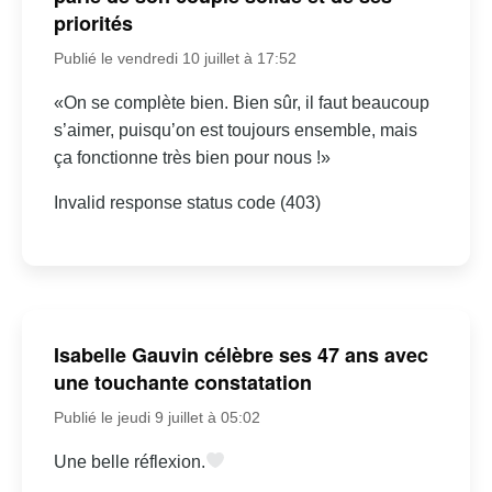
priorités
Publié le vendredi 10 juillet à 17:52
«On se complète bien. Bien sûr, il faut beaucoup
s’aimer, puisqu’on est toujours ensemble, mais
ça fonctionne très bien pour nous !»
Invalid response status code (403)
Isabelle Gauvin célèbre ses 47 ans avec
une touchante constatation
Publié le jeudi 9 juillet à 05:02
Une belle réflexion.