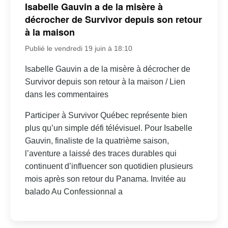
Isabelle Gauvin a de la misère à
décrocher de Survivor depuis son retour
à la maison
Publié le vendredi 19 juin à 18:10
Isabelle Gauvin a de la misère à décrocher de
Survivor depuis son retour à la maison / Lien
dans les commentaires
Participer à Survivor Québec représente bien
plus qu’un simple défi télévisuel. Pour Isabelle
Gauvin, finaliste de la quatrième saison,
l’aventure a laissé des traces durables qui
continuent d’influencer son quotidien plusieurs
mois après son retour du Panama. Invitée au
balado Au Confessionnal a