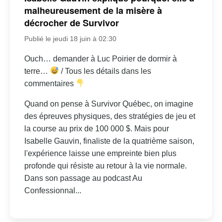
malheureusement de la misère à
décrocher de Survivor
Publié le jeudi 18 juin à 02:30
Ouch… demander à Luc Poirier de dormir à
terre…
/ Tous les détails dans les
commentaires
Quand on pense à Survivor Québec, on imagine
des épreuves physiques, des stratégies de jeu et
la course au prix de 100 000 $. Mais pour
Isabelle Gauvin, finaliste de la quatrième saison,
l'expérience laisse une empreinte bien plus
profonde qui résiste au retour à la vie normale.
Dans son passage au podcast Au
Confessionnal...