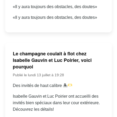
«Il y aura toujours des obstacles, des doutes»
«Il y aura toujours des obstacles, des doutes»
Le champagne coulait à flot chez
Isabelle Gauvin et Luc Poirier, voici
pourquoi
Publié le lundi 13 juillet à 19:28
Des invités de haut calibre 🏝
Isabelle Gauvin et Luc Poirier ont accueilli des
invités bien spéciaux dans leur cour extérieure.
Découvrez les détails!