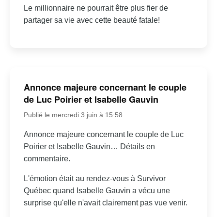
Le millionnaire ne pourrait être plus fier de
partager sa vie avec cette beauté fatale!
Annonce majeure concernant le couple
de Luc Poirier et Isabelle Gauvin
Publié le mercredi 3 juin à 15:58
Annonce majeure concernant le couple de Luc
Poirier et Isabelle Gauvin… Détails en
commentaire.
L'émotion était au rendez-vous à Survivor
Québec quand Isabelle Gauvin a vécu une
surprise qu'elle n'avait clairement pas vue venir.