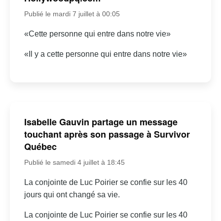
Publié le mardi 7 juillet à 00:05
«Cette personne qui entre dans notre vie»
«Il y a cette personne qui entre dans notre vie»
Isabelle Gauvin partage un message
touchant après son passage à Survivor
Québec
Publié le samedi 4 juillet à 18:45
La conjointe de Luc Poirier se confie sur les 40
jours qui ont changé sa vie.
La conjointe de Luc Poirier se confie sur les 40