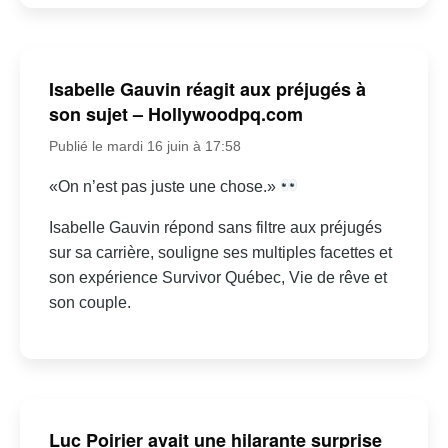
Isabelle Gauvin réagit aux préjugés à
son sujet – Hollywoodpq.com
Publié le mardi 16 juin à 17:58
«On n’est pas juste une chose.»
Isabelle Gauvin répond sans filtre aux préjugés
sur sa carrière, souligne ses multiples facettes et
son expérience Survivor Québec, Vie de rêve et
son couple.
Luc Poirier avait une hilarante surprise