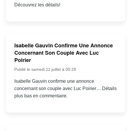
Découvrez les détails!
Isabelle Gauvin Confirme Une Annonce
Concernant Son Couple Avec Luc
Poirier
Publié le samedi 11 juillet à 00:28
Isabelle Gauvin confirme une annonce
concernant son couple avec Luc Poirier… Détails
plus bas en commentaire.