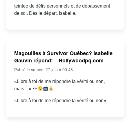
teintée de défis personnels et de dépassement
de soi. Dès le départ, Isabelle...
Magouilles à Survivor Québec? Isabelle
Gauvin répond! – Hollywoodpq.com
Publié le samedi 27 juin à 00:45
«Libre à toi de me répondre la vérité ou non,
mais…»
«Libre à toi de me répondre la vérité ou non»