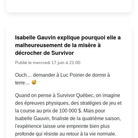
Isabelle Gauvin explique pourquoi elle a
malheureusement de la misère à
décrocher de Survivor
Publié le mercredi 17 juin à 21:00
Ouch… demander à Luc Poirier de dormir à
terre…
Quand on pense à Survivor Québec, on imagine
des épreuves physiques, des stratégies de jeu et
la course au prix de 100 000 $. Mais pour
Isabelle Gauvin, finaliste de la quatrième saison,
l'expérience laisse une empreinte bien plus
profonde qui résiste au retour à la vie normale.