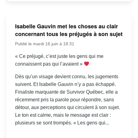
Isabelle Gauvin met les choses au clair
concernant tous les préjugés à son sujet
Publié le mardi 16 juin à 18:31
« Ce préjugé, c’est juste les gens qui me
connaissent pas qui l’avaient »
Dès qu’un visage devient connu, les jugements
suivent. Et Isabelle Gauvin n’y a pas échappé.
Finaliste marquante de Survivor Québec, elle a
récemment pris la parole pour répondre, sans
détour, aux perceptions qui circulent à son sujet.
Le ton est calme, mais le message est clair :
plusieurs se sont trompés. « Les gens qui...