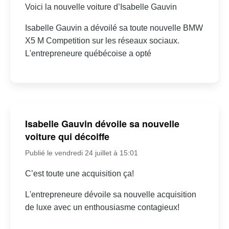
Voici la nouvelle voiture d’Isabelle Gauvin
Isabelle Gauvin a dévoilé sa toute nouvelle BMW
X5 M Competition sur les réseaux sociaux.
L'entrepreneure québécoise a opté
Isabelle Gauvin dévoile sa nouvelle
voiture qui décoiffe
Publié le vendredi 24 juillet à 15:01
C’est toute une acquisition ça!
L'entrepreneure dévoile sa nouvelle acquisition
de luxe avec un enthousiasme contagieux!