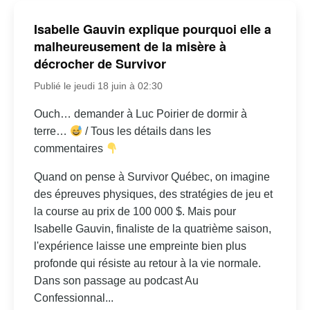
Isabelle Gauvin explique pourquoi elle a
malheureusement de la misère à
décrocher de Survivor
Publié le jeudi 18 juin à 02:30
Ouch… demander à Luc Poirier de dormir à
terre…
/ Tous les détails dans les
commentaires
Quand on pense à Survivor Québec, on imagine
des épreuves physiques, des stratégies de jeu et
la course au prix de 100 000 $. Mais pour
Isabelle Gauvin, finaliste de la quatrième saison,
l'expérience laisse une empreinte bien plus
profonde qui résiste au retour à la vie normale.
Dans son passage au podcast Au
Confessionnal...