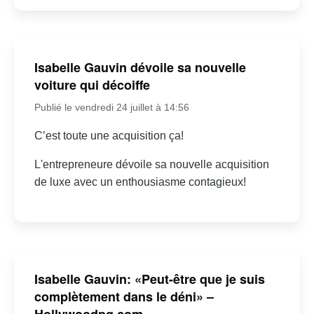
Isabelle Gauvin dévoile sa nouvelle
voiture qui décoiffe
Publié le vendredi 24 juillet à 14:56
C’est toute une acquisition ça!
L'entrepreneure dévoile sa nouvelle acquisition
de luxe avec un enthousiasme contagieux!
Isabelle Gauvin: «Peut-être que je suis
complètement dans le déni» –
Hollywoodpq.com