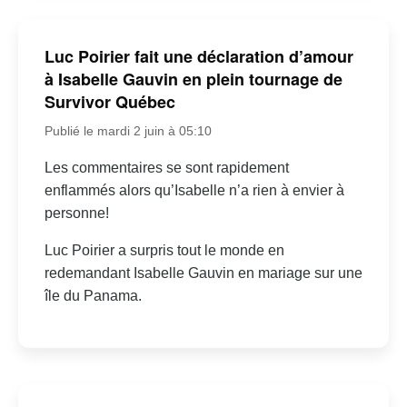
Luc Poirier fait une déclaration d’amour
à Isabelle Gauvin en plein tournage de
Survivor Québec
Publié le mardi 2 juin à 05:10
Les commentaires se sont rapidement
enflammés alors qu’Isabelle n’a rien à envier à
personne!
Luc Poirier a surpris tout le monde en
redemandant Isabelle Gauvin en mariage sur une
île du Panama.