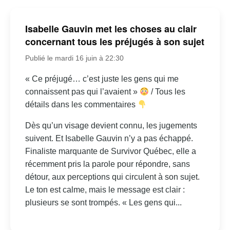
Isabelle Gauvin met les choses au clair
concernant tous les préjugés à son sujet
Publié le mardi 16 juin à 22:30
« Ce préjugé… c’est juste les gens qui me
connaissent pas qui l’avaient »
/ Tous les
détails dans les commentaires
Dès qu’un visage devient connu, les jugements
suivent. Et Isabelle Gauvin n’y a pas échappé.
Finaliste marquante de Survivor Québec, elle a
récemment pris la parole pour répondre, sans
détour, aux perceptions qui circulent à son sujet.
Le ton est calme, mais le message est clair :
plusieurs se sont trompés. « Les gens qui...