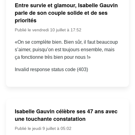
Entre survie et glamour, Isabelle Gauvin
parle de son couple solide et de ses
priorités
Publié le vendredi 10 juillet à 17:52
«On se complète bien. Bien sûr, il faut beaucoup
s’aimer, puisqu’on est toujours ensemble, mais
ça fonctionne très bien pour nous !»
Invalid response status code (403)
Isabelle Gauvin célèbre ses 47 ans avec
une touchante constatation
Publié le jeudi 9 juillet à 05:02