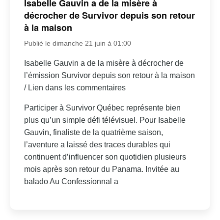
Isabelle Gauvin a de la misère à
décrocher de Survivor depuis son retour
à la maison
Publié le dimanche 21 juin à 01:00
Isabelle Gauvin a de la misère à décrocher de
l’émission Survivor depuis son retour à la maison
/ Lien dans les commentaires
Participer à Survivor Québec représente bien
plus qu’un simple défi télévisuel. Pour Isabelle
Gauvin, finaliste de la quatrième saison,
l’aventure a laissé des traces durables qui
continuent d’influencer son quotidien plusieurs
mois après son retour du Panama. Invitée au
balado Au Confessionnal a