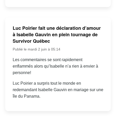
Luc Poirier fait une déclaration d’amour
à Isabelle Gauvin en plein tournage de
Survivor Québec
Publié le mardi 2 juin à 05:14
Les commentaires se sont rapidement
enflammés alors qu’Isabelle n’a rien à envier à
personne!
Luc Poirier a surpris tout le monde en
redemandant Isabelle Gauvin en mariage sur une
île du Panama.