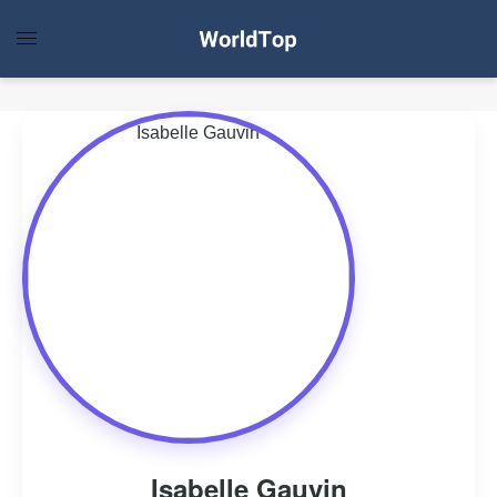
Isabelle Gauvin