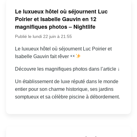
Le luxueux hôtel où séjournent Luc
Poirier et Isabelle Gauvin en 12
magnifiques photos – Nightlife
Publié le lundi 22 juin à 21:55
Le luxueux hôtel où séjournent Luc Poirier et
Isabelle Gauvin fait rêver
Découvre les magnifiques photos dans l’article ↓
Un établissement de luxe réputé dans le monde
entier pour son charme historique, ses jardins
somptueux et sa célèbre piscine à débordement.