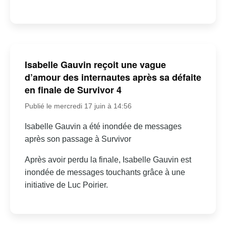
Isabelle Gauvin reçoit une vague
d’amour des internautes après sa défaite
en finale de Survivor 4
Publié le mercredi 17 juin à 14:56
Isabelle Gauvin a été inondée de messages
après son passage à Survivor
Après avoir perdu la finale, Isabelle Gauvin est
inondée de messages touchants grâce à une
initiative de Luc Poirier.