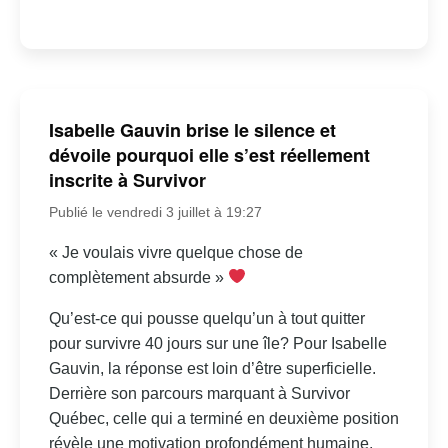
Isabelle Gauvin brise le silence et
dévoile pourquoi elle s’est réellement
inscrite à Survivor
Publié le vendredi 3 juillet à 19:27
« Je voulais vivre quelque chose de
complètement absurde »
Qu’est-ce qui pousse quelqu’un à tout quitter
pour survivre 40 jours sur une île? Pour Isabelle
Gauvin, la réponse est loin d’être superficielle.
Derrière son parcours marquant à Survivor
Québec, celle qui a terminé en deuxième position
révèle une motivation profondément humaine,