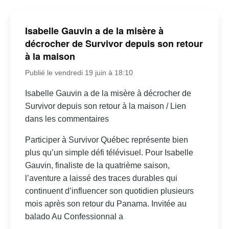
Isabelle Gauvin a de la misère à
décrocher de Survivor depuis son retour
à la maison
Publié le vendredi 19 juin à 18:10
Isabelle Gauvin a de la misère à décrocher de
Survivor depuis son retour à la maison / Lien
dans les commentaires
Participer à Survivor Québec représente bien
plus qu’un simple défi télévisuel. Pour Isabelle
Gauvin, finaliste de la quatrième saison,
l’aventure a laissé des traces durables qui
continuent d’influencer son quotidien plusieurs
mois après son retour du Panama. Invitée au
balado Au Confessionnal a