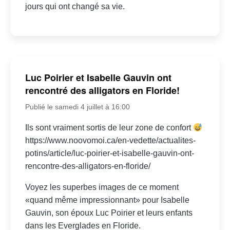
jours qui ont changé sa vie.
Luc Poirier et Isabelle Gauvin ont
rencontré des alligators en Floride!
Publié le samedi 4 juillet à 16:00
Ils sont vraiment sortis de leur zone de confort
https://www.noovomoi.ca/en-vedette/actualites-
potins/article/luc-poirier-et-isabelle-gauvin-ont-
rencontre-des-alligators-en-floride/
Voyez les superbes images de ce moment
«quand même impressionnant» pour Isabelle
Gauvin, son époux Luc Poirier et leurs enfants
dans les Everglades en Floride.