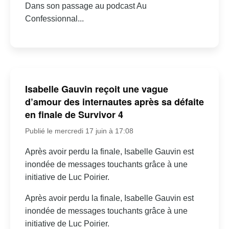
Dans son passage au podcast Au
Confessionnal...
Isabelle Gauvin reçoit une vague
d’amour des internautes après sa défaite
en finale de Survivor 4
Publié le mercredi 17 juin à 17:08
Après avoir perdu la finale, Isabelle Gauvin est
inondée de messages touchants grâce à une
initiative de Luc Poirier.
Après avoir perdu la finale, Isabelle Gauvin est
inondée de messages touchants grâce à une
initiative de Luc Poirier.