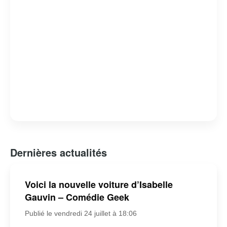
Dernières actualités
Voici la nouvelle voiture d’Isabelle
Gauvin – Comédie Geek
Publié le vendredi 24 juillet à 18:06