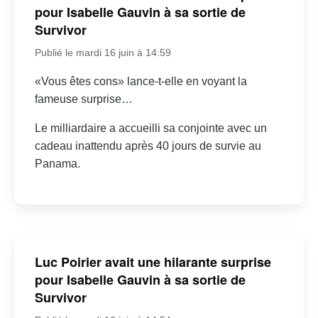
pour Isabelle Gauvin à sa sortie de
Survivor
Publié le mardi 16 juin à 14:59
«Vous êtes cons» lance-t-elle en voyant la
fameuse surprise…
Le milliardaire a accueilli sa conjointe avec un
cadeau inattendu après 40 jours de survie au
Panama.
Luc Poirier avait une hilarante surprise
pour Isabelle Gauvin à sa sortie de
Survivor