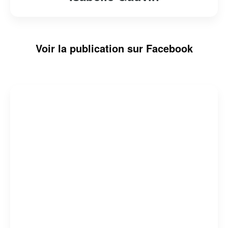
Voir la publication sur Facebook