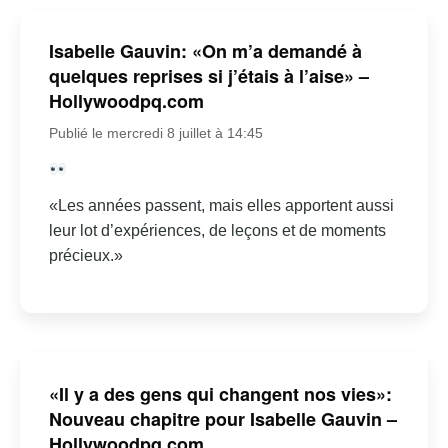
Isabelle Gauvin: «On m’a demandé à
quelques reprises si j’étais à l’aise» –
Hollywoodpq.com
Publié le mercredi 8 juillet à 14:45
«Les années passent, mais elles apportent aussi
leur lot d’expériences, de leçons et de moments
précieux.»
«Il y a des gens qui changent nos vies»:
Nouveau chapitre pour Isabelle Gauvin –
Hollywoodpq.com