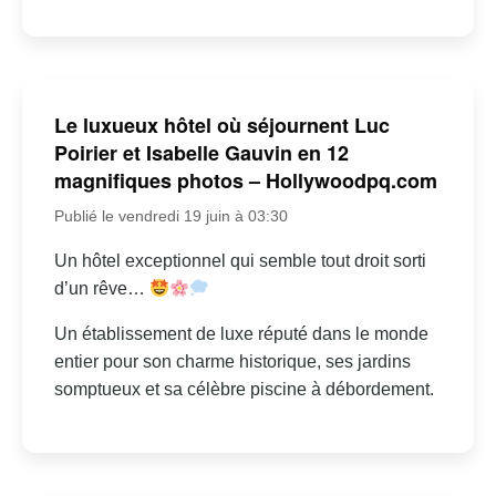
Le luxueux hôtel où séjournent Luc
Poirier et Isabelle Gauvin en 12
magnifiques photos – Hollywoodpq.com
Publié le vendredi 19 juin à 03:30
Un hôtel exceptionnel qui semble tout droit sorti
d’un rêve…
Un établissement de luxe réputé dans le monde
entier pour son charme historique, ses jardins
somptueux et sa célèbre piscine à débordement.