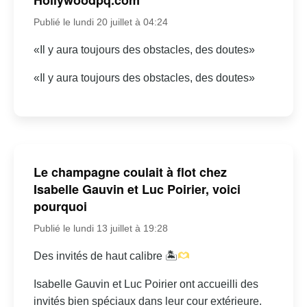
Publié le lundi 20 juillet à 04:24
«Il y aura toujours des obstacles, des doutes»
«Il y aura toujours des obstacles, des doutes»
Le champagne coulait à flot chez
Isabelle Gauvin et Luc Poirier, voici
pourquoi
Publié le lundi 13 juillet à 19:28
Des invités de haut calibre 🏝
Isabelle Gauvin et Luc Poirier ont accueilli des
invités bien spéciaux dans leur cour extérieure.