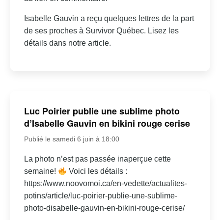
Isabelle Gauvin a reçu quelques lettres de la part
de ses proches à Survivor Québec. Lisez les
détails dans notre article.
Luc Poirier publie une sublime photo
d’Isabelle Gauvin en bikini rouge cerise
Publié le samedi 6 juin à 18:00
La photo n’est pas passée inaperçue cette
semaine!
Voici les détails :
https://www.noovomoi.ca/en-vedette/actualites-
potins/article/luc-poirier-publie-une-sublime-
photo-disabelle-gauvin-en-bikini-rouge-cerise/