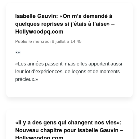
Isabelle Gauvin: «On m’a demandé à
quelques reprises si j’étais à l’aise» –
Hollywoodpq.com
Publié le mercredi 8 juillet à 14:45
«Les années passent, mais elles apportent aussi
leur lot d’expériences, de leçons et de moments
précieux.»
«Il y a des gens qui changent nos vies»:
Nouveau chapitre pour Isabelle Gauvin –
Hollywoodpq.com