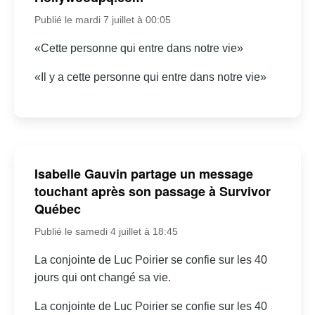
Publié le mardi 7 juillet à 00:05
«Cette personne qui entre dans notre vie»
«Il y a cette personne qui entre dans notre vie»
Isabelle Gauvin partage un message
touchant après son passage à Survivor
Québec
Publié le samedi 4 juillet à 18:45
La conjointe de Luc Poirier se confie sur les 40
jours qui ont changé sa vie.
La conjointe de Luc Poirier se confie sur les 40