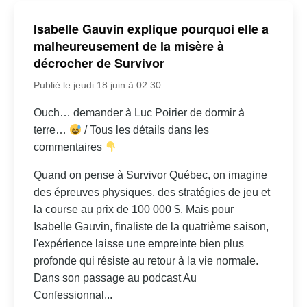
Isabelle Gauvin explique pourquoi elle a
malheureusement de la misère à
décrocher de Survivor
Publié le jeudi 18 juin à 02:30
Ouch… demander à Luc Poirier de dormir à
terre…
/ Tous les détails dans les
commentaires
Quand on pense à Survivor Québec, on imagine
des épreuves physiques, des stratégies de jeu et
la course au prix de 100 000 $. Mais pour
Isabelle Gauvin, finaliste de la quatrième saison,
l'expérience laisse une empreinte bien plus
profonde qui résiste au retour à la vie normale.
Dans son passage au podcast Au
Confessionnal...