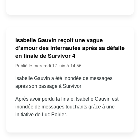
Isabelle Gauvin reçoit une vague
d’amour des internautes après sa défaite
en finale de Survivor 4
Publié le mercredi 17 juin à 14:56
Isabelle Gauvin a été inondée de messages
après son passage à Survivor
Après avoir perdu la finale, Isabelle Gauvin est
inondée de messages touchants grâce à une
initiative de Luc Poirier.