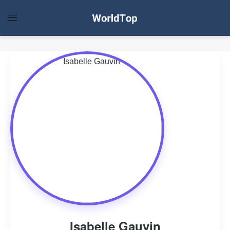
Isabelle Gauvin