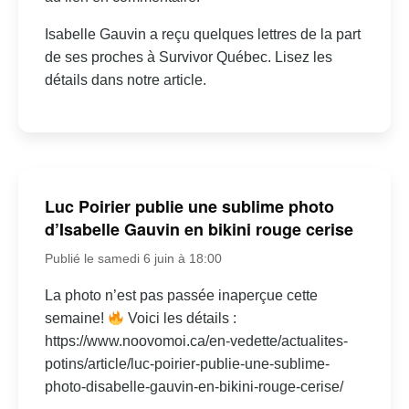
Isabelle Gauvin a reçu quelques lettres de la part
de ses proches à Survivor Québec. Lisez les
détails dans notre article.
Luc Poirier publie une sublime photo
d’Isabelle Gauvin en bikini rouge cerise
Publié le samedi 6 juin à 18:00
La photo n’est pas passée inaperçue cette
semaine!
Voici les détails :
https://www.noovomoi.ca/en-vedette/actualites-
potins/article/luc-poirier-publie-une-sublime-
photo-disabelle-gauvin-en-bikini-rouge-cerise/