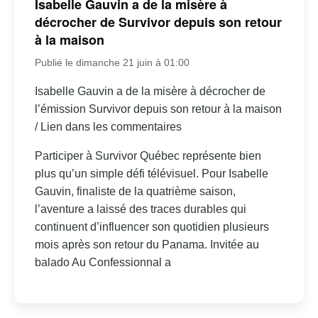
Isabelle Gauvin a de la misère à
décrocher de Survivor depuis son retour
à la maison
Publié le dimanche 21 juin à 01:00
Isabelle Gauvin a de la misère à décrocher de
l’émission Survivor depuis son retour à la maison
/ Lien dans les commentaires
Participer à Survivor Québec représente bien
plus qu’un simple défi télévisuel. Pour Isabelle
Gauvin, finaliste de la quatrième saison,
l’aventure a laissé des traces durables qui
continuent d’influencer son quotidien plusieurs
mois après son retour du Panama. Invitée au
balado Au Confessionnal a