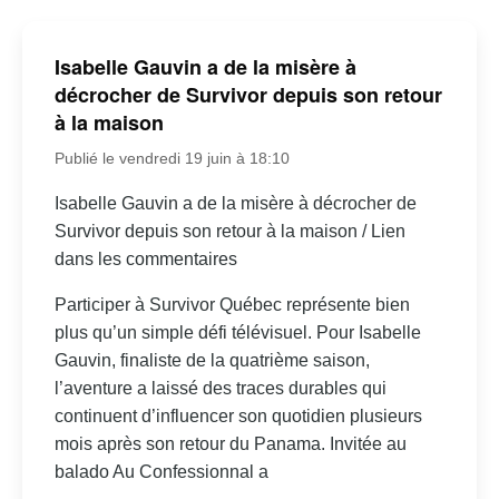
Isabelle Gauvin a de la misère à
décrocher de Survivor depuis son retour
à la maison
Publié le vendredi 19 juin à 18:10
Isabelle Gauvin a de la misère à décrocher de
Survivor depuis son retour à la maison / Lien
dans les commentaires
Participer à Survivor Québec représente bien
plus qu’un simple défi télévisuel. Pour Isabelle
Gauvin, finaliste de la quatrième saison,
l’aventure a laissé des traces durables qui
continuent d’influencer son quotidien plusieurs
mois après son retour du Panama. Invitée au
balado Au Confessionnal a