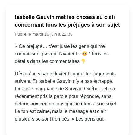
Isabelle Gauvin met les choses au clair
concernant tous les préjugés à son sujet
Publié le mardi 16 juin à 22:30
« Ce préjugé… c’est juste les gens qui me
connaissent pas qui l’avaient »
/ Tous les
détails dans les commentaires
Dès qu’un visage devient connu, les jugements
suivent. Et Isabelle Gauvin n’y a pas échappé.
Finaliste marquante de Survivor Québec, elle a
récemment pris la parole pour répondre, sans
détour, aux perceptions qui circulent à son sujet.
Le ton est calme, mais le message est clair :
plusieurs se sont trompés. « Les gens qui...