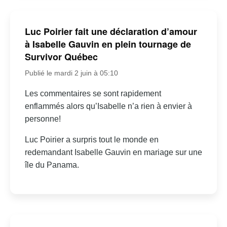
Luc Poirier fait une déclaration d’amour
à Isabelle Gauvin en plein tournage de
Survivor Québec
Publié le mardi 2 juin à 05:10
Les commentaires se sont rapidement
enflammés alors qu’Isabelle n’a rien à envier à
personne!
Luc Poirier a surpris tout le monde en
redemandant Isabelle Gauvin en mariage sur une
île du Panama.