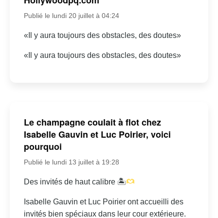
Publié le lundi 20 juillet à 04:24
«Il y aura toujours des obstacles, des doutes»
«Il y aura toujours des obstacles, des doutes»
Le champagne coulait à flot chez
Isabelle Gauvin et Luc Poirier, voici
pourquoi
Publié le lundi 13 juillet à 19:28
Des invités de haut calibre 🏝
Isabelle Gauvin et Luc Poirier ont accueilli des
invités bien spéciaux dans leur cour extérieure.