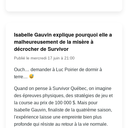
Isabelle Gauvin explique pourquoi elle a
malheureusement de la misère à
décrocher de Survivor
Publié le mercredi 17 juin à 21:00
Ouch… demander à Luc Poirier de dormir à
terre…
Quand on pense à Survivor Québec, on imagine
des épreuves physiques, des stratégies de jeu et
la course au prix de 100 000 $. Mais pour
Isabelle Gauvin, finaliste de la quatrième saison,
l'expérience laisse une empreinte bien plus
profonde qui résiste au retour à la vie normale.