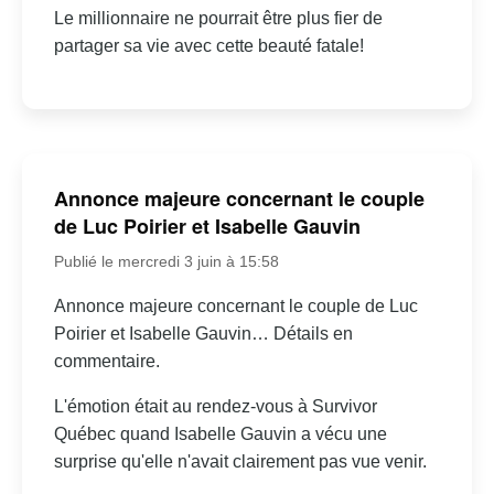
Le millionnaire ne pourrait être plus fier de
partager sa vie avec cette beauté fatale!
Annonce majeure concernant le couple
de Luc Poirier et Isabelle Gauvin
Publié le mercredi 3 juin à 15:58
Annonce majeure concernant le couple de Luc
Poirier et Isabelle Gauvin… Détails en
commentaire.
L'émotion était au rendez-vous à Survivor
Québec quand Isabelle Gauvin a vécu une
surprise qu'elle n'avait clairement pas vue venir.