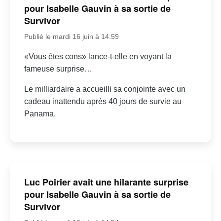
pour Isabelle Gauvin à sa sortie de
Survivor
Publié le mardi 16 juin à 14:59
«Vous êtes cons» lance-t-elle en voyant la
fameuse surprise…
Le milliardaire a accueilli sa conjointe avec un
cadeau inattendu après 40 jours de survie au
Panama.
Luc Poirier avait une hilarante surprise
pour Isabelle Gauvin à sa sortie de
Survivor