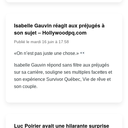
Isabelle Gauvin réagit aux préjugés à
son sujet – Hollywoodpq.com
Publié le mardi 16 juin à 17:58
«On n’est pas juste une chose.»
Isabelle Gauvin répond sans filtre aux préjugés
sur sa carrière, souligne ses multiples facettes et
son expérience Survivor Québec, Vie de rêve et
son couple.
Luc Poirier avait une hilarante surprise