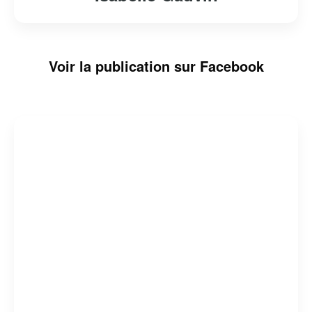
Voir la publication sur Facebook