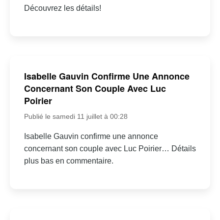
Découvrez les détails!
Isabelle Gauvin Confirme Une Annonce
Concernant Son Couple Avec Luc
Poirier
Publié le samedi 11 juillet à 00:28
Isabelle Gauvin confirme une annonce
concernant son couple avec Luc Poirier… Détails
plus bas en commentaire.