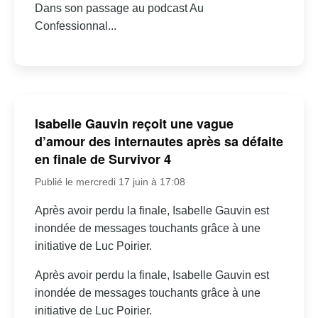
Dans son passage au podcast Au
Confessionnal...
Isabelle Gauvin reçoit une vague
d’amour des internautes après sa défaite
en finale de Survivor 4
Publié le mercredi 17 juin à 17:08
Après avoir perdu la finale, Isabelle Gauvin est
inondée de messages touchants grâce à une
initiative de Luc Poirier.
Après avoir perdu la finale, Isabelle Gauvin est
inondée de messages touchants grâce à une
initiative de Luc Poirier.