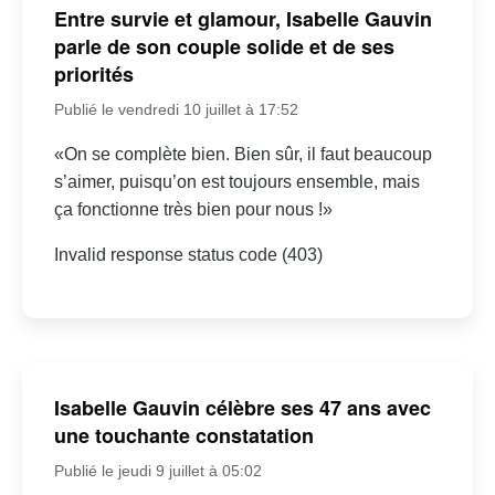
Entre survie et glamour, Isabelle Gauvin
parle de son couple solide et de ses
priorités
Publié le vendredi 10 juillet à 17:52
«On se complète bien. Bien sûr, il faut beaucoup
s’aimer, puisqu’on est toujours ensemble, mais
ça fonctionne très bien pour nous !»
Invalid response status code (403)
Isabelle Gauvin célèbre ses 47 ans avec
une touchante constatation
Publié le jeudi 9 juillet à 05:02