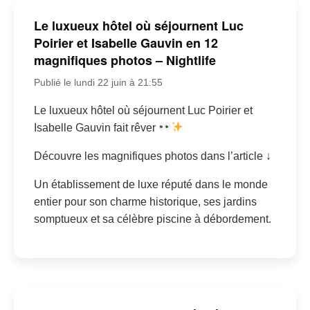
Le luxueux hôtel où séjournent Luc
Poirier et Isabelle Gauvin en 12
magnifiques photos – Nightlife
Publié le lundi 22 juin à 21:55
Le luxueux hôtel où séjournent Luc Poirier et
Isabelle Gauvin fait rêver
Découvre les magnifiques photos dans l’article ↓
Un établissement de luxe réputé dans le monde
entier pour son charme historique, ses jardins
somptueux et sa célèbre piscine à débordement.