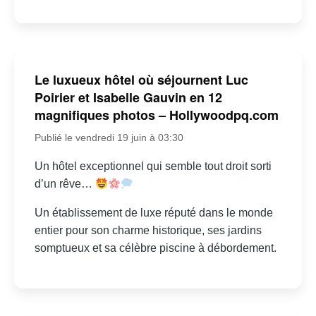
Le luxueux hôtel où séjournent Luc
Poirier et Isabelle Gauvin en 12
magnifiques photos – Hollywoodpq.com
Publié le vendredi 19 juin à 03:30
Un hôtel exceptionnel qui semble tout droit sorti
d’un rêve…
Un établissement de luxe réputé dans le monde
entier pour son charme historique, ses jardins
somptueux et sa célèbre piscine à débordement.