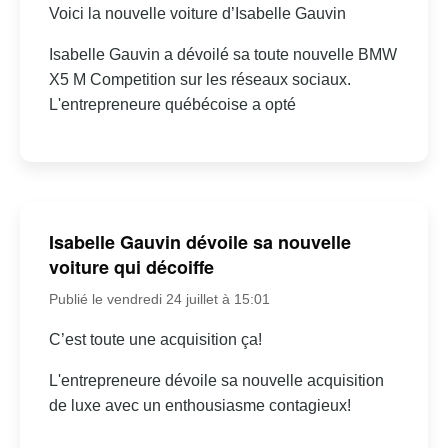
Voici la nouvelle voiture d’Isabelle Gauvin
Isabelle Gauvin a dévoilé sa toute nouvelle BMW
X5 M Competition sur les réseaux sociaux.
L'entrepreneure québécoise a opté
Isabelle Gauvin dévoile sa nouvelle
voiture qui décoiffe
Publié le vendredi 24 juillet à 15:01
C’est toute une acquisition ça!
L'entrepreneure dévoile sa nouvelle acquisition
de luxe avec un enthousiasme contagieux!