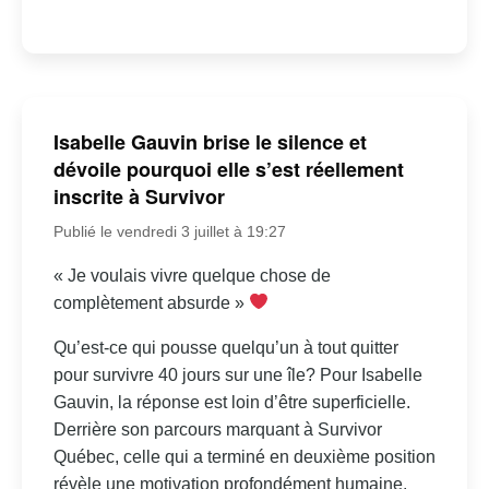
Isabelle Gauvin brise le silence et
dévoile pourquoi elle s’est réellement
inscrite à Survivor
Publié le vendredi 3 juillet à 19:27
« Je voulais vivre quelque chose de
complètement absurde »
Qu’est-ce qui pousse quelqu’un à tout quitter
pour survivre 40 jours sur une île? Pour Isabelle
Gauvin, la réponse est loin d’être superficielle.
Derrière son parcours marquant à Survivor
Québec, celle qui a terminé en deuxième position
révèle une motivation profondément humaine,