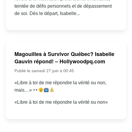
teintée de défis personnels et de dépassement
de soi. Dès le départ, Isabelle...
Magouilles à Survivor Québec? Isabelle
Gauvin répond! – Hollywoodpq.com
Publié le samedi 27 juin à 00:45
«Libre à toi de me répondre la vérité ou non,
mais…»
«Libre à toi de me répondre la vérité ou non»