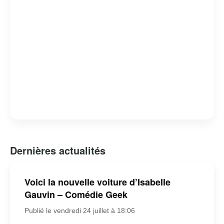
Dernières actualités
Voici la nouvelle voiture d’Isabelle
Gauvin – Comédie Geek
Publié le vendredi 24 juillet à 18:06