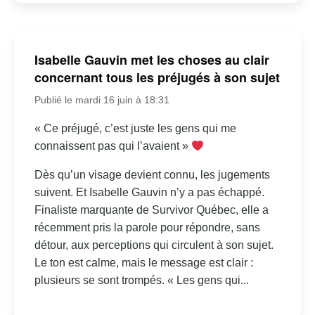
Isabelle Gauvin met les choses au clair
concernant tous les préjugés à son sujet
Publié le mardi 16 juin à 18:31
« Ce préjugé, c’est juste les gens qui me
connaissent pas qui l’avaient »
Dès qu’un visage devient connu, les jugements
suivent. Et Isabelle Gauvin n’y a pas échappé.
Finaliste marquante de Survivor Québec, elle a
récemment pris la parole pour répondre, sans
détour, aux perceptions qui circulent à son sujet.
Le ton est calme, mais le message est clair :
plusieurs se sont trompés. « Les gens qui...