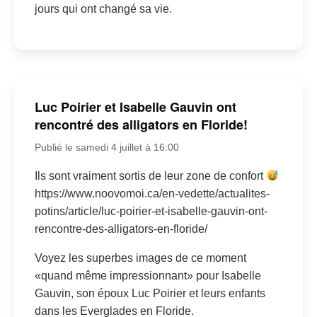
jours qui ont changé sa vie.
Luc Poirier et Isabelle Gauvin ont
rencontré des alligators en Floride!
Publié le samedi 4 juillet à 16:00
Ils sont vraiment sortis de leur zone de confort
https://www.noovomoi.ca/en-vedette/actualites-
potins/article/luc-poirier-et-isabelle-gauvin-ont-
rencontre-des-alligators-en-floride/
Voyez les superbes images de ce moment
«quand même impressionnant» pour Isabelle
Gauvin, son époux Luc Poirier et leurs enfants
dans les Everglades en Floride.