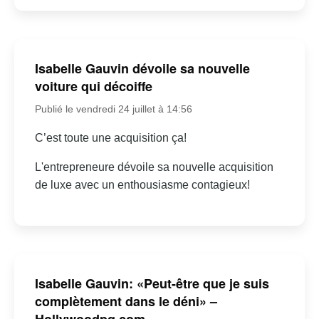
Isabelle Gauvin dévoile sa nouvelle
voiture qui décoiffe
Publié le vendredi 24 juillet à 14:56
C’est toute une acquisition ça!
L'entrepreneure dévoile sa nouvelle acquisition
de luxe avec un enthousiasme contagieux!
Isabelle Gauvin: «Peut-être que je suis
complètement dans le déni» –
Hollywoodpq.com