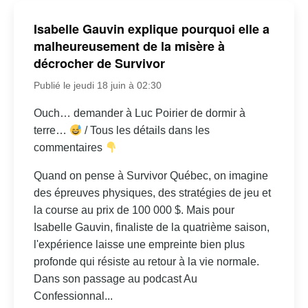
Isabelle Gauvin explique pourquoi elle a
malheureusement de la misère à
décrocher de Survivor
Publié le jeudi 18 juin à 02:30
Ouch… demander à Luc Poirier de dormir à
terre…
/ Tous les détails dans les
commentaires
Quand on pense à Survivor Québec, on imagine
des épreuves physiques, des stratégies de jeu et
la course au prix de 100 000 $. Mais pour
Isabelle Gauvin, finaliste de la quatrième saison,
l'expérience laisse une empreinte bien plus
profonde qui résiste au retour à la vie normale.
Dans son passage au podcast Au
Confessionnal...