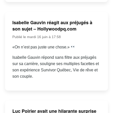
Isabelle Gauvin réagit aux préjugés à
son sujet – Hollywoodpq.com
Publié le mardi 16 juin à 17:58
«On n’est pas juste une chose.»
Isabelle Gauvin répond sans filtre aux préjugés
sur sa carrière, souligne ses multiples facettes et
son expérience Survivor Québec, Vie de rêve et
son couple.
Luc Poirier avait une hilarante surprise