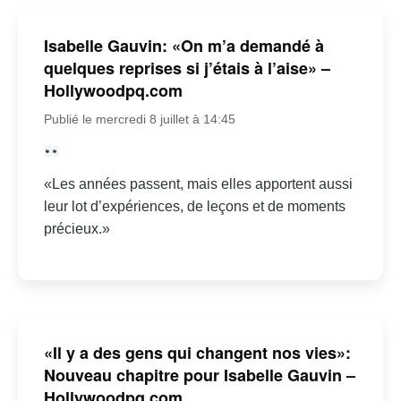
Isabelle Gauvin: «On m’a demandé à
quelques reprises si j’étais à l’aise» –
Hollywoodpq.com
Publié le mercredi 8 juillet à 14:45
«Les années passent, mais elles apportent aussi
leur lot d’expériences, de leçons et de moments
précieux.»
«Il y a des gens qui changent nos vies»:
Nouveau chapitre pour Isabelle Gauvin –
Hollywoodpq.com