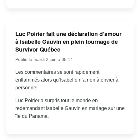
Luc Poirier fait une déclaration d’amour
à Isabelle Gauvin en plein tournage de
Survivor Québec
Publié le mardi 2 juin à 05:14
Les commentaires se sont rapidement
enflammés alors qu’Isabelle n’a rien à envier à
personne!
Luc Poirier a surpris tout le monde en
redemandant Isabelle Gauvin en mariage sur une
île du Panama.