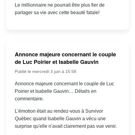
Le millionnaire ne pourrait être plus fier de
partager sa vie avec cette beauté fatale!
Annonce majeure concernant le couple
de Luc Poirier et Isabelle Gauvin
Publié le mercredi 3 juin à 15:58
Annonce majeure concernant le couple de Luc
Poirier et Isabelle Gauvin… Détails en
commentaire.
L'émotion était au rendez-vous à Survivor
Québec quand Isabelle Gauvin a vécu une
surprise qu'elle n'avait clairement pas vue venir.