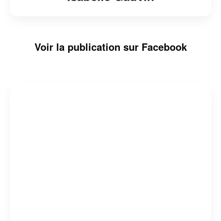
Voir la publication sur Facebook