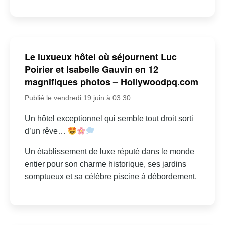
Le luxueux hôtel où séjournent Luc
Poirier et Isabelle Gauvin en 12
magnifiques photos – Hollywoodpq.com
Publié le vendredi 19 juin à 03:30
Un hôtel exceptionnel qui semble tout droit sorti
d’un rêve…
Un établissement de luxe réputé dans le monde
entier pour son charme historique, ses jardins
somptueux et sa célèbre piscine à débordement.