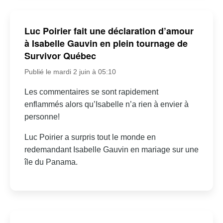
Luc Poirier fait une déclaration d’amour
à Isabelle Gauvin en plein tournage de
Survivor Québec
Publié le mardi 2 juin à 05:10
Les commentaires se sont rapidement
enflammés alors qu’Isabelle n’a rien à envier à
personne!
Luc Poirier a surpris tout le monde en
redemandant Isabelle Gauvin en mariage sur une
île du Panama.