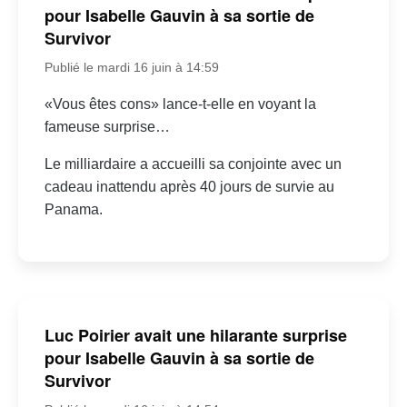
pour Isabelle Gauvin à sa sortie de
Survivor
Publié le mardi 16 juin à 14:59
«Vous êtes cons» lance-t-elle en voyant la
fameuse surprise…
Le milliardaire a accueilli sa conjointe avec un
cadeau inattendu après 40 jours de survie au
Panama.
Luc Poirier avait une hilarante surprise
pour Isabelle Gauvin à sa sortie de
Survivor