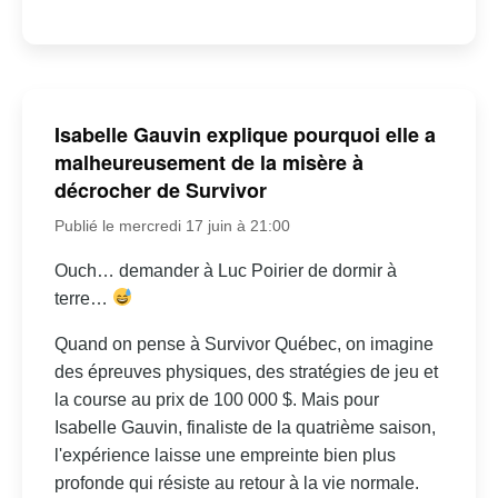
Isabelle Gauvin explique pourquoi elle a
malheureusement de la misère à
décrocher de Survivor
Publié le mercredi 17 juin à 21:00
Ouch… demander à Luc Poirier de dormir à
terre…
Quand on pense à Survivor Québec, on imagine
des épreuves physiques, des stratégies de jeu et
la course au prix de 100 000 $. Mais pour
Isabelle Gauvin, finaliste de la quatrième saison,
l'expérience laisse une empreinte bien plus
profonde qui résiste au retour à la vie normale.