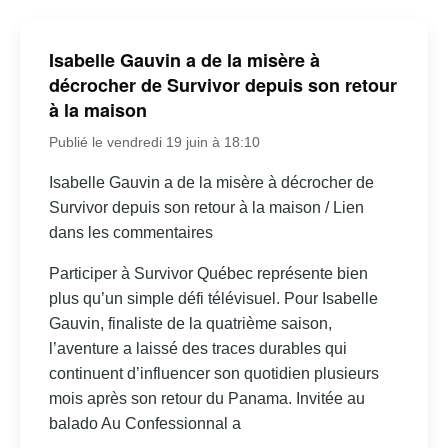
Isabelle Gauvin a de la misère à
décrocher de Survivor depuis son retour
à la maison
Publié le vendredi 19 juin à 18:10
Isabelle Gauvin a de la misère à décrocher de
Survivor depuis son retour à la maison / Lien
dans les commentaires
Participer à Survivor Québec représente bien
plus qu’un simple défi télévisuel. Pour Isabelle
Gauvin, finaliste de la quatrième saison,
l’aventure a laissé des traces durables qui
continuent d’influencer son quotidien plusieurs
mois après son retour du Panama. Invitée au
balado Au Confessionnal a