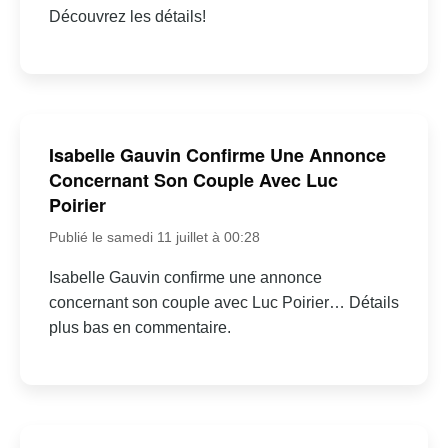
Découvrez les détails!
Isabelle Gauvin Confirme Une Annonce
Concernant Son Couple Avec Luc
Poirier
Publié le samedi 11 juillet à 00:28
Isabelle Gauvin confirme une annonce
concernant son couple avec Luc Poirier… Détails
plus bas en commentaire.