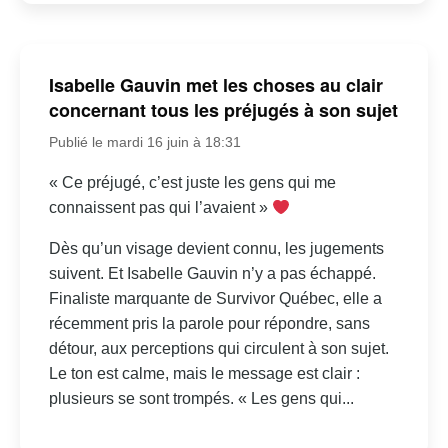
Isabelle Gauvin met les choses au clair
concernant tous les préjugés à son sujet
Publié le mardi 16 juin à 18:31
« Ce préjugé, c’est juste les gens qui me
connaissent pas qui l’avaient »
Dès qu’un visage devient connu, les jugements
suivent. Et Isabelle Gauvin n’y a pas échappé.
Finaliste marquante de Survivor Québec, elle a
récemment pris la parole pour répondre, sans
détour, aux perceptions qui circulent à son sujet.
Le ton est calme, mais le message est clair :
plusieurs se sont trompés. « Les gens qui...