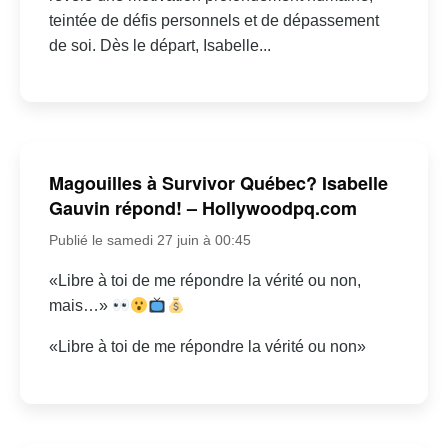
teintée de défis personnels et de dépassement
de soi. Dès le départ, Isabelle...
Magouilles à Survivor Québec? Isabelle
Gauvin répond! – Hollywoodpq.com
Publié le samedi 27 juin à 00:45
«Libre à toi de me répondre la vérité ou non,
mais…»
«Libre à toi de me répondre la vérité ou non»