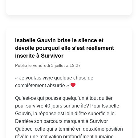
Isabelle Gauvin brise le silence et
dévoile pourquoi elle s’est réellement
inscrite à Survivor
Publié le vendredi 3 juillet à 19:27
« Je voulais vivre quelque chose de
complètement absurde »
Qu’est-ce qui pousse quelqu’un à tout quitter
pour survivre 40 jours sur une île? Pour Isabelle
Gauvin, la réponse est loin d’être superficielle.
Derrière son parcours marquant à Survivor
Québec, celle qui a terminé en deuxième position
révèle une motivation profondément humaine,