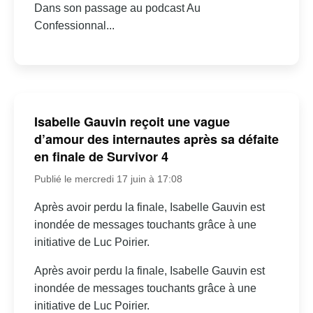
Dans son passage au podcast Au
Confessionnal...
Isabelle Gauvin reçoit une vague
d’amour des internautes après sa défaite
en finale de Survivor 4
Publié le mercredi 17 juin à 17:08
Après avoir perdu la finale, Isabelle Gauvin est
inondée de messages touchants grâce à une
initiative de Luc Poirier.
Après avoir perdu la finale, Isabelle Gauvin est
inondée de messages touchants grâce à une
initiative de Luc Poirier.