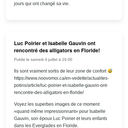
jours qui ont changé sa vie.
Luc Poirier et Isabelle Gauvin ont
rencontré des alligators en Floride!
Publié le samedi 4 juillet à 16:00
Ils sont vraiment sortis de leur zone de confort
https://www.noovomoi.ca/en-vedette/actualites-
potins/article/luc-poirier-et-isabelle-gauvin-ont-
rencontre-des-alligators-en-floride/
Voyez les superbes images de ce moment
«quand même impressionnant» pour Isabelle
Gauvin, son époux Luc Poirier et leurs enfants
dans les Everglades en Floride.