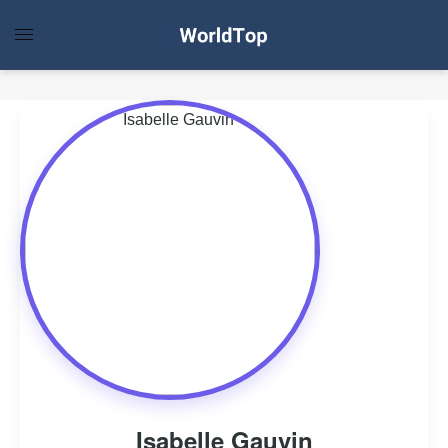
Isabelle Gauvin