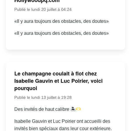
Publié le lundi 20 juillet à 04:24
«Il y aura toujours des obstacles, des doutes»
«Il y aura toujours des obstacles, des doutes»
Le champagne coulait à flot chez
Isabelle Gauvin et Luc Poirier, voici
pourquoi
Publié le lundi 13 juillet à 19:28
Des invités de haut calibre 🏝
Isabelle Gauvin et Luc Poirier ont accueilli des
invités bien spéciaux dans leur cour extérieure.