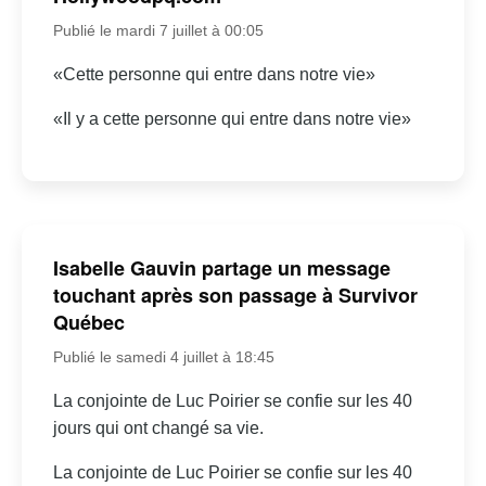
Publié le mardi 7 juillet à 00:05
«Cette personne qui entre dans notre vie»
«Il y a cette personne qui entre dans notre vie»
Isabelle Gauvin partage un message
touchant après son passage à Survivor
Québec
Publié le samedi 4 juillet à 18:45
La conjointe de Luc Poirier se confie sur les 40
jours qui ont changé sa vie.
La conjointe de Luc Poirier se confie sur les 40