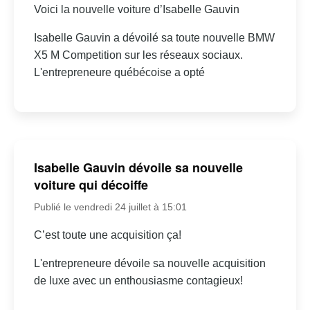
Voici la nouvelle voiture d’Isabelle Gauvin
Isabelle Gauvin a dévoilé sa toute nouvelle BMW
X5 M Competition sur les réseaux sociaux.
L'entrepreneure québécoise a opté
Isabelle Gauvin dévoile sa nouvelle
voiture qui décoiffe
Publié le vendredi 24 juillet à 15:01
C’est toute une acquisition ça!
L'entrepreneure dévoile sa nouvelle acquisition
de luxe avec un enthousiasme contagieux!