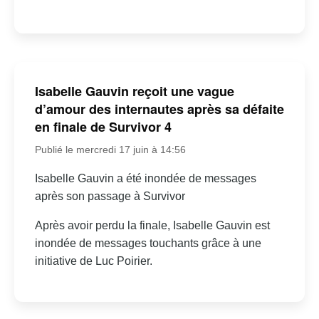
Isabelle Gauvin reçoit une vague
d’amour des internautes après sa défaite
en finale de Survivor 4
Publié le mercredi 17 juin à 14:56
Isabelle Gauvin a été inondée de messages
après son passage à Survivor
Après avoir perdu la finale, Isabelle Gauvin est
inondée de messages touchants grâce à une
initiative de Luc Poirier.