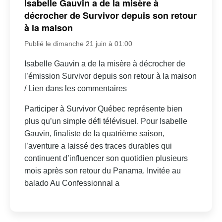
Isabelle Gauvin a de la misère à
décrocher de Survivor depuis son retour
à la maison
Publié le dimanche 21 juin à 01:00
Isabelle Gauvin a de la misère à décrocher de
l’émission Survivor depuis son retour à la maison
/ Lien dans les commentaires
Participer à Survivor Québec représente bien
plus qu’un simple défi télévisuel. Pour Isabelle
Gauvin, finaliste de la quatrième saison,
l’aventure a laissé des traces durables qui
continuent d’influencer son quotidien plusieurs
mois après son retour du Panama. Invitée au
balado Au Confessionnal a