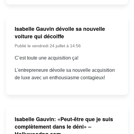
Isabelle Gauvin dévoile sa nouvelle
voiture qui décoiffe
Publié le vendredi 24 juillet à 14:56
C’est toute une acquisition ça!
L'entrepreneure dévoile sa nouvelle acquisition
de luxe avec un enthousiasme contagieux!
Isabelle Gauvin: «Peut-être que je suis
complètement dans le déni» –
Hollywoodpq.com