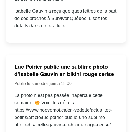
Isabelle Gauvin a reçu quelques lettres de la part
de ses proches à Survivor Québec. Lisez les
détails dans notre article.
Luc Poirier publie une sublime photo
d’Isabelle Gauvin en bikini rouge cerise
Publié le samedi 6 juin à 18:00
La photo n’est pas passée inaperçue cette
semaine!
Voici les détails :
https://www.noovomoi.ca/en-vedette/actualites-
potins/article/luc-poirier-publie-une-sublime-
photo-disabelle-gauvin-en-bikini-rouge-cerise/