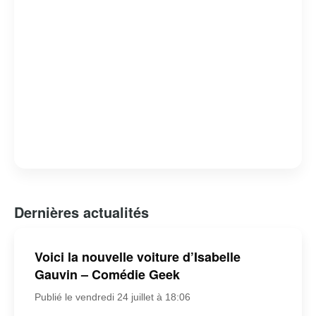
Dernières actualités
Voici la nouvelle voiture d’Isabelle
Gauvin – Comédie Geek
Publié le vendredi 24 juillet à 18:06