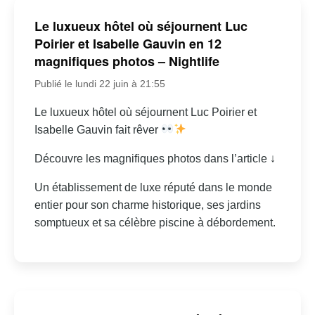
Le luxueux hôtel où séjournent Luc
Poirier et Isabelle Gauvin en 12
magnifiques photos – Nightlife
Publié le lundi 22 juin à 21:55
Le luxueux hôtel où séjournent Luc Poirier et
Isabelle Gauvin fait rêver
Découvre les magnifiques photos dans l’article ↓
Un établissement de luxe réputé dans le monde
entier pour son charme historique, ses jardins
somptueux et sa célèbre piscine à débordement.