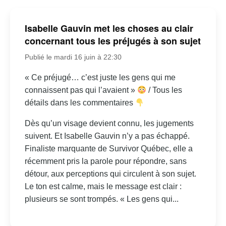
Isabelle Gauvin met les choses au clair
concernant tous les préjugés à son sujet
Publié le mardi 16 juin à 22:30
« Ce préjugé… c’est juste les gens qui me
connaissent pas qui l’avaient »
/ Tous les
détails dans les commentaires
Dès qu’un visage devient connu, les jugements
suivent. Et Isabelle Gauvin n’y a pas échappé.
Finaliste marquante de Survivor Québec, elle a
récemment pris la parole pour répondre, sans
détour, aux perceptions qui circulent à son sujet.
Le ton est calme, mais le message est clair :
plusieurs se sont trompés. « Les gens qui...