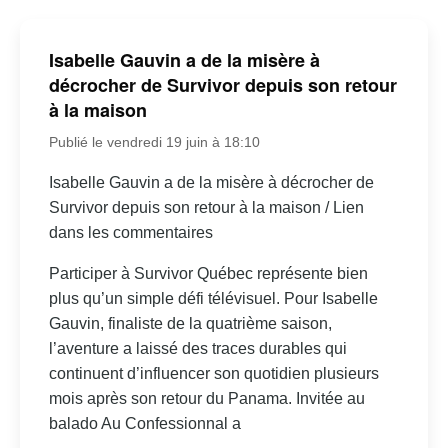
Isabelle Gauvin a de la misère à
décrocher de Survivor depuis son retour
à la maison
Publié le vendredi 19 juin à 18:10
Isabelle Gauvin a de la misère à décrocher de
Survivor depuis son retour à la maison / Lien
dans les commentaires
Participer à Survivor Québec représente bien
plus qu’un simple défi télévisuel. Pour Isabelle
Gauvin, finaliste de la quatrième saison,
l’aventure a laissé des traces durables qui
continuent d’influencer son quotidien plusieurs
mois après son retour du Panama. Invitée au
balado Au Confessionnal a