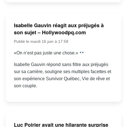
Isabelle Gauvin réagit aux préjugés à
son sujet – Hollywoodpq.com
Publié le mardi 16 juin à 17:58
«On n’est pas juste une chose.»
Isabelle Gauvin répond sans filtre aux préjugés
sur sa carrière, souligne ses multiples facettes et
son expérience Survivor Québec, Vie de rêve et
son couple.
Luc Poirier avait une hilarante surprise