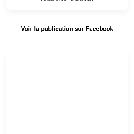
Voir la publication sur Facebook