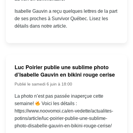
Isabelle Gauvin a reçu quelques lettres de la part
de ses proches à Survivor Québec. Lisez les
détails dans notre article.
Luc Poirier publie une sublime photo
d’Isabelle Gauvin en bikini rouge cerise
Publié le samedi 6 juin à 18:00
La photo n’est pas passée inaperçue cette
semaine!
Voici les détails :
https://www.noovomoi.ca/en-vedette/actualites-
potins/article/luc-poirier-publie-une-sublime-
photo-disabelle-gauvin-en-bikini-rouge-cerise/