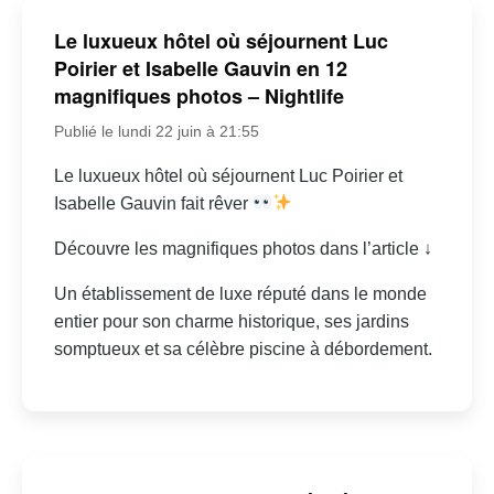
Le luxueux hôtel où séjournent Luc
Poirier et Isabelle Gauvin en 12
magnifiques photos – Nightlife
Publié le lundi 22 juin à 21:55
Le luxueux hôtel où séjournent Luc Poirier et
Isabelle Gauvin fait rêver
Découvre les magnifiques photos dans l’article ↓
Un établissement de luxe réputé dans le monde
entier pour son charme historique, ses jardins
somptueux et sa célèbre piscine à débordement.