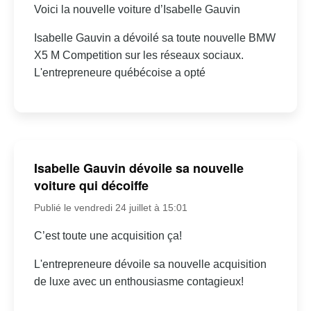
Voici la nouvelle voiture d’Isabelle Gauvin
Isabelle Gauvin a dévoilé sa toute nouvelle BMW
X5 M Competition sur les réseaux sociaux.
L'entrepreneure québécoise a opté
Isabelle Gauvin dévoile sa nouvelle
voiture qui décoiffe
Publié le vendredi 24 juillet à 15:01
C’est toute une acquisition ça!
L'entrepreneure dévoile sa nouvelle acquisition
de luxe avec un enthousiasme contagieux!