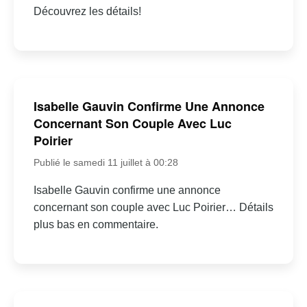
Découvrez les détails!
Isabelle Gauvin Confirme Une Annonce
Concernant Son Couple Avec Luc
Poirier
Publié le samedi 11 juillet à 00:28
Isabelle Gauvin confirme une annonce
concernant son couple avec Luc Poirier… Détails
plus bas en commentaire.