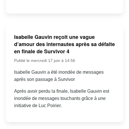
Isabelle Gauvin reçoit une vague
d’amour des internautes après sa défaite
en finale de Survivor 4
Publié le mercredi 17 juin à 14:56
Isabelle Gauvin a été inondée de messages
après son passage à Survivor
Après avoir perdu la finale, Isabelle Gauvin est
inondée de messages touchants grâce à une
initiative de Luc Poirier.