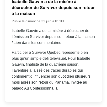
Isabelle Gauvin a de la misère à
décrocher de Survivor depuis son retour
à la maison
Publié le dimanche 21 juin à 01:00
Isabelle Gauvin a de la misère à décrocher de
l’émission Survivor depuis son retour à la maison
/ Lien dans les commentaires
Participer à Survivor Québec représente bien
plus qu’un simple défi télévisuel. Pour Isabelle
Gauvin, finaliste de la quatrième saison,
l’aventure a laissé des traces durables qui
continuent d’influencer son quotidien plusieurs
mois après son retour du Panama. Invitée au
balado Au Confessionnal a