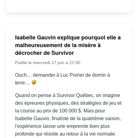
Isabelle Gauvin explique pourquoi elle a
malheureusement de la misère à
décrocher de Survivor
Publié le mercredi 17 juin à 21:00
Ouch… demander à Luc Poirier de dormir à
terre…
Quand on pense à Survivor Québec, on imagine
des épreuves physiques, des stratégies de jeu et
la course au prix de 100 000 $. Mais pour
Isabelle Gauvin, finaliste de la quatrième saison,
l'expérience laisse une empreinte bien plus
profonde qui résiste au retour à la vie normale.