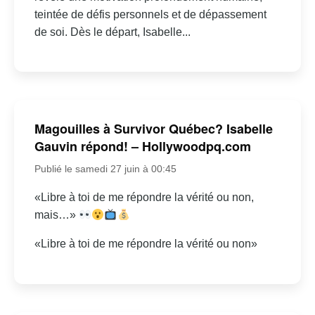
teintée de défis personnels et de dépassement
de soi. Dès le départ, Isabelle...
Magouilles à Survivor Québec? Isabelle
Gauvin répond! – Hollywoodpq.com
Publié le samedi 27 juin à 00:45
«Libre à toi de me répondre la vérité ou non,
mais…»
«Libre à toi de me répondre la vérité ou non»