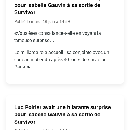
pour Isabelle Gauvin à sa sortie de
Survivor
Publié le mardi 16 juin à 14:59
«Vous êtes cons» lance-t-elle en voyant la
fameuse surprise…
Le milliardaire a accueilli sa conjointe avec un
cadeau inattendu après 40 jours de survie au
Panama.
Luc Poirier avait une hilarante surprise
pour Isabelle Gauvin à sa sortie de
Survivor