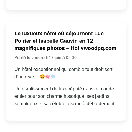
Le luxueux hôtel où séjournent Luc
Poirier et Isabelle Gauvin en 12
magnifiques photos – Hollywoodpq.com
Publié le vendredi 19 juin à 03:30
Un hôtel exceptionnel qui semble tout droit sorti
d’un rêve…
Un établissement de luxe réputé dans le monde
entier pour son charme historique, ses jardins
somptueux et sa célèbre piscine à débordement.