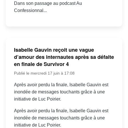
Dans son passage au podcast Au
Confessionnal...
Isabelle Gauvin reçoit une vague
d’amour des internautes après sa défaite
en finale de Survivor 4
Publié le mercredi 17 juin à 17:08
Après avoir perdu la finale, Isabelle Gauvin est
inondée de messages touchants grâce à une
initiative de Luc Poirier.
Après avoir perdu la finale, Isabelle Gauvin est
inondée de messages touchants grâce à une
initiative de Luc Poirier.