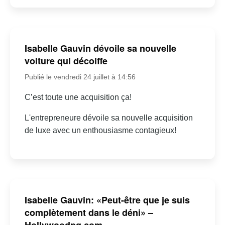
Isabelle Gauvin dévoile sa nouvelle
voiture qui décoiffe
Publié le vendredi 24 juillet à 14:56
C’est toute une acquisition ça!
L'entrepreneure dévoile sa nouvelle acquisition
de luxe avec un enthousiasme contagieux!
Isabelle Gauvin: «Peut-être que je suis
complètement dans le déni» –
Hollywoodpq.com