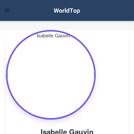
Isabelle Gauvin