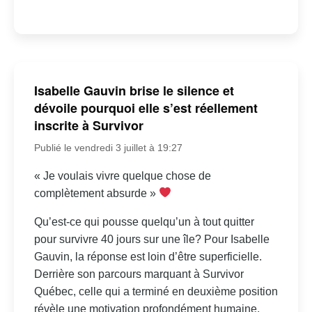
Isabelle Gauvin brise le silence et
dévoile pourquoi elle s’est réellement
inscrite à Survivor
Publié le vendredi 3 juillet à 19:27
« Je voulais vivre quelque chose de
complètement absurde »
Qu’est-ce qui pousse quelqu’un à tout quitter
pour survivre 40 jours sur une île? Pour Isabelle
Gauvin, la réponse est loin d’être superficielle.
Derrière son parcours marquant à Survivor
Québec, celle qui a terminé en deuxième position
révèle une motivation profondément humaine,