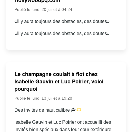
Publié le lundi 20 juillet à 04:24
«Il y aura toujours des obstacles, des doutes»
«Il y aura toujours des obstacles, des doutes»
Le champagne coulait à flot chez
Isabelle Gauvin et Luc Poirier, voici
pourquoi
Publié le lundi 13 juillet à 19:28
Des invités de haut calibre 🏝
Isabelle Gauvin et Luc Poirier ont accueilli des
invités bien spéciaux dans leur cour extérieure.