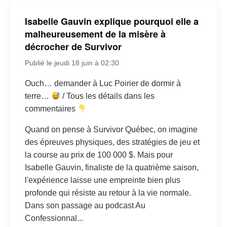
Isabelle Gauvin explique pourquoi elle a
malheureusement de la misère à
décrocher de Survivor
Publié le jeudi 18 juin à 02:30
Ouch… demander à Luc Poirier de dormir à
terre…
/ Tous les détails dans les
commentaires
Quand on pense à Survivor Québec, on imagine
des épreuves physiques, des stratégies de jeu et
la course au prix de 100 000 $. Mais pour
Isabelle Gauvin, finaliste de la quatrième saison,
l'expérience laisse une empreinte bien plus
profonde qui résiste au retour à la vie normale.
Dans son passage au podcast Au
Confessionnal...