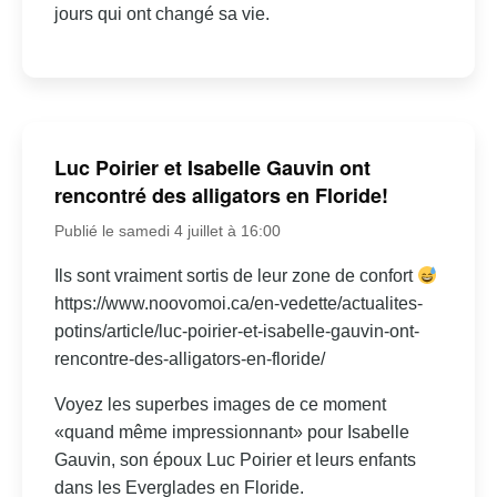
jours qui ont changé sa vie.
Luc Poirier et Isabelle Gauvin ont
rencontré des alligators en Floride!
Publié le samedi 4 juillet à 16:00
Ils sont vraiment sortis de leur zone de confort
https://www.noovomoi.ca/en-vedette/actualites-
potins/article/luc-poirier-et-isabelle-gauvin-ont-
rencontre-des-alligators-en-floride/
Voyez les superbes images de ce moment
«quand même impressionnant» pour Isabelle
Gauvin, son époux Luc Poirier et leurs enfants
dans les Everglades en Floride.