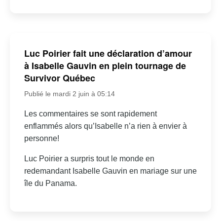
Luc Poirier fait une déclaration d’amour
à Isabelle Gauvin en plein tournage de
Survivor Québec
Publié le mardi 2 juin à 05:14
Les commentaires se sont rapidement
enflammés alors qu’Isabelle n’a rien à envier à
personne!
Luc Poirier a surpris tout le monde en
redemandant Isabelle Gauvin en mariage sur une
île du Panama.