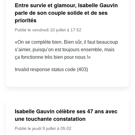
Entre survie et glamour, Isabelle Gauvin
parle de son couple solide et de ses
priorités
Publié le vendredi 10 juillet à 17:52
«On se complète bien. Bien sûr, il faut beaucoup
s’aimer, puisqu’on est toujours ensemble, mais
ça fonctionne très bien pour nous !»
Invalid response status code (403)
Isabelle Gauvin célèbre ses 47 ans avec
une touchante constatation
Publié le jeudi 9 juillet à 05:02