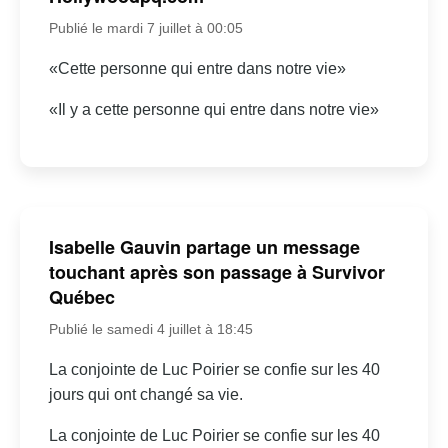
Publié le mardi 7 juillet à 00:05
«Cette personne qui entre dans notre vie»
«Il y a cette personne qui entre dans notre vie»
Isabelle Gauvin partage un message
touchant après son passage à Survivor
Québec
Publié le samedi 4 juillet à 18:45
La conjointe de Luc Poirier se confie sur les 40
jours qui ont changé sa vie.
La conjointe de Luc Poirier se confie sur les 40