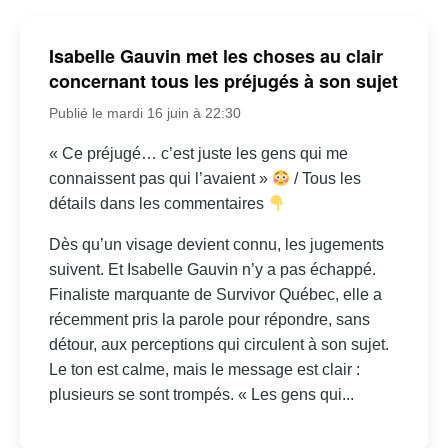
Isabelle Gauvin met les choses au clair
concernant tous les préjugés à son sujet
Publié le mardi 16 juin à 22:30
« Ce préjugé… c’est juste les gens qui me
connaissent pas qui l’avaient »
/ Tous les
détails dans les commentaires
Dès qu’un visage devient connu, les jugements
suivent. Et Isabelle Gauvin n’y a pas échappé.
Finaliste marquante de Survivor Québec, elle a
récemment pris la parole pour répondre, sans
détour, aux perceptions qui circulent à son sujet.
Le ton est calme, mais le message est clair :
plusieurs se sont trompés. « Les gens qui...