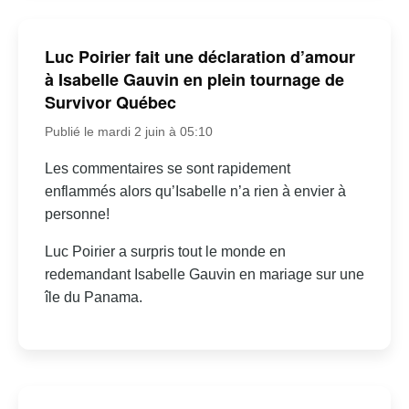
Luc Poirier fait une déclaration d’amour
à Isabelle Gauvin en plein tournage de
Survivor Québec
Publié le mardi 2 juin à 05:10
Les commentaires se sont rapidement
enflammés alors qu’Isabelle n’a rien à envier à
personne!
Luc Poirier a surpris tout le monde en
redemandant Isabelle Gauvin en mariage sur une
île du Panama.