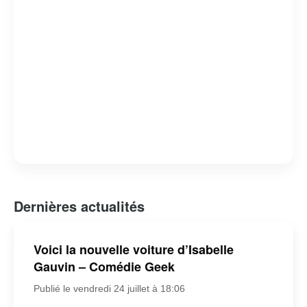
Dernières actualités
Voici la nouvelle voiture d’Isabelle
Gauvin – Comédie Geek
Publié le vendredi 24 juillet à 18:06