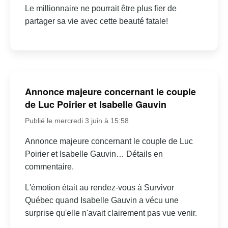
Le millionnaire ne pourrait être plus fier de
partager sa vie avec cette beauté fatale!
Annonce majeure concernant le couple
de Luc Poirier et Isabelle Gauvin
Publié le mercredi 3 juin à 15:58
Annonce majeure concernant le couple de Luc
Poirier et Isabelle Gauvin… Détails en
commentaire.
L'émotion était au rendez-vous à Survivor
Québec quand Isabelle Gauvin a vécu une
surprise qu'elle n'avait clairement pas vue venir.