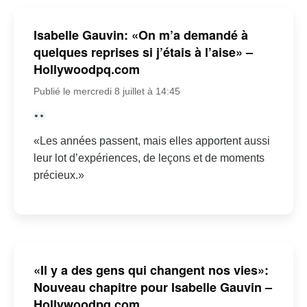
Isabelle Gauvin: «On m’a demandé à
quelques reprises si j’étais à l’aise» –
Hollywoodpq.com
Publié le mercredi 8 juillet à 14:45
«Les années passent, mais elles apportent aussi
leur lot d’expériences, de leçons et de moments
précieux.»
«Il y a des gens qui changent nos vies»:
Nouveau chapitre pour Isabelle Gauvin –
Hollywoodpq.com